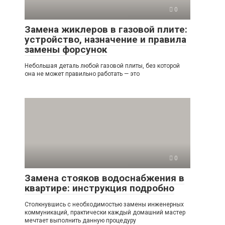
0
Замена жиклеров в газовой плите:
устройство, назначение и правила
замены форсунок
Небольшая деталь любой газовой плиты, без которой
она не может правильно работать — это
0
Замена стояков водоснабжения в
квартире: инструкция подробно
Столкнувшись с необходимостью замены инженерных
коммуникаций, практически каждый домашний мастер
мечтает выполнить данную процедуру