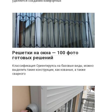
уделяется созданию комфортных
0
Решетки на окна — 100 фото
готовых решений
Классификация Ориентируясь на базовые виды, можно
выделить такие конструкции, как кованые, а также
сварного