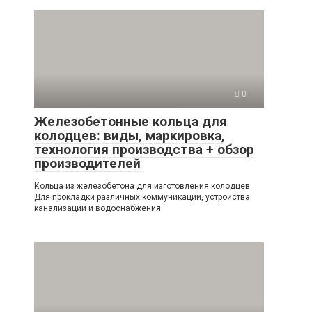
0
Железобетонные кольца для
колодцев: виды, маркировка,
технология производства + обзор
производителей
Кольца из железобетона для изготовления колодцев
Для прокладки различных коммуникаций, устройства
канализации и водоснабжения