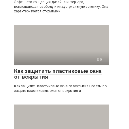
Лофт – это концепция дизайна интерьера,
воплощающая свободу и индустриальную эстетику. Она
характеризуется открытыми
0
Как защитить пластиковые окна
от вскрытия
Как защитить пластиковые окна от вскрытия Советы по
защите пластиковых окон от вскрытия и