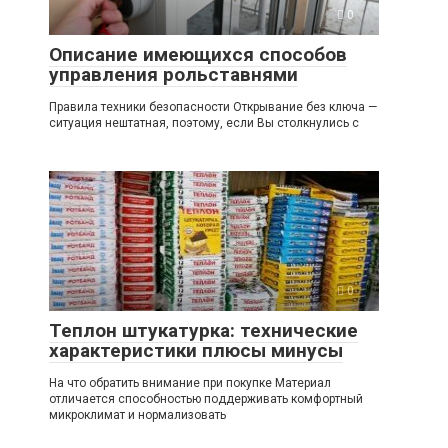
0
Описание имеющихся способов
управления рольставнями
Правила техники безопасности Открывание без ключа —
ситуация нештатная, поэтому, если Вы столкнулись с
0
Теплон штукатурка: технические
характеристики плюсы минусы
На что обратить внимание при покупке Материал
отличается способностью поддерживать комфортный
микроклимат и нормализовать