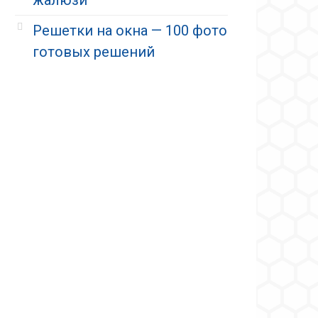
Решетки на окна — 100 фото
готовых решений