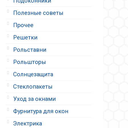
Подоконники
Полезные советы
Прочее
Решетки
Рольставни
Рольшторы
Солнцезащита
Стеклопакеты
Уход за окнами
Фурнитура для окон
Электрика