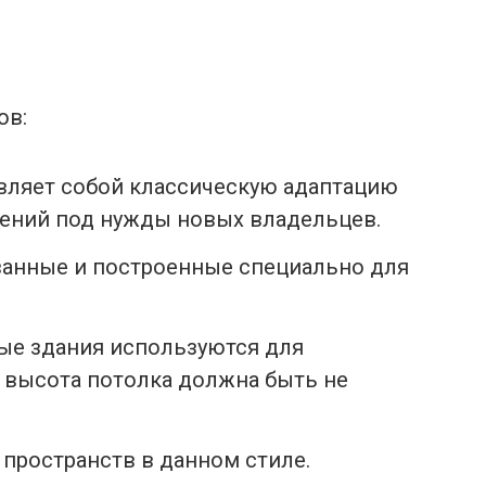
ов:
авляет собой классическую адаптацию
ний под нужды новых владельцев.
ванные и построенные специально для
е здания используются для
 высота потолка должна быть не
пространств в данном стиле.