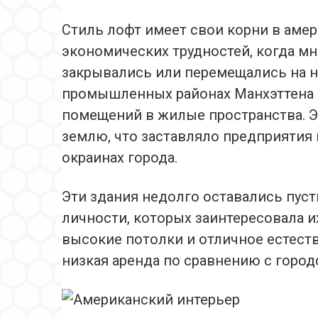
Стиль лофт имеет свои корни в амер
экономических трудностей, когда 
закрывались или перемещались на но
промышленных районах Манхэттена 
помещений в жилые пространства. Э
землю, что заставляло предприятия 
окраинах города.
Эти здания недолго оставались пус
личности, которых заинтересовала 
высокие потолки и отличное естеств
низкая аренда по сравнению с город