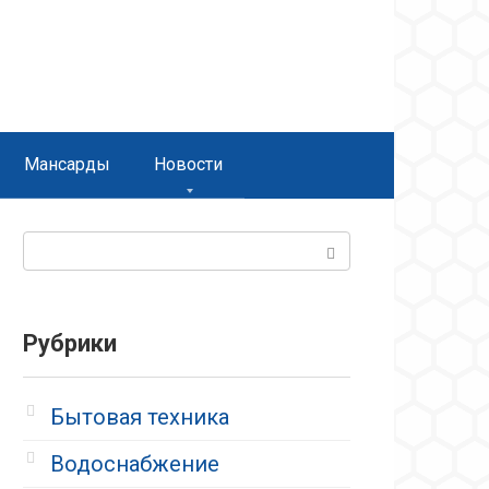
Мансарды
Новости
Поиск:
Рубрики
Бытовая техника
Водоснабжение