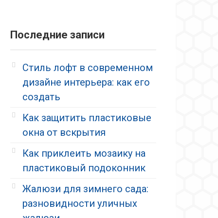
Последние записи
Стиль лофт в современном
дизайне интерьера: как его
создать
Как защитить пластиковые
окна от вскрытия
Как приклеить мозаику на
пластиковый подоконник
Жалюзи для зимнего сада:
разновидности уличных
жалюзи