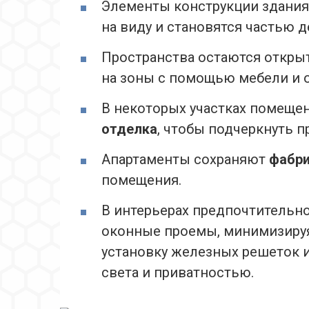
Элементы конструкции здания,
на виду и становятся частью 
Пространства остаются откр
на зоны с помощью мебели и 
В некоторых участках помеще
отделка
, чтобы подчеркнуть 
Апартаменты сохраняют
фабри
помещения.
В интерьерах предпочтительн
оконные проемы, минимизируя
установку железных решеток 
света и приватностью.