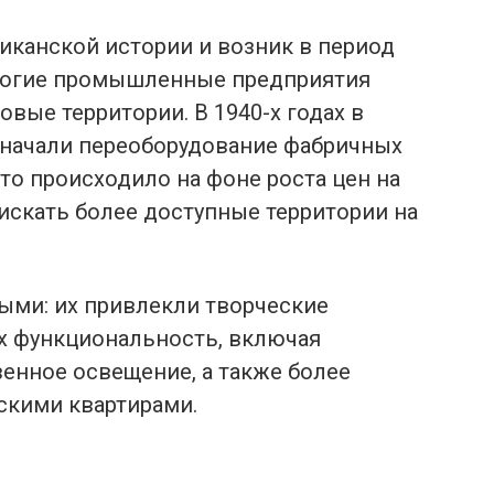
иканской истории и возник в период
многие промышленные предприятия
вые территории. В 1940-х годах в
начали переоборудование фабричных
то происходило на фоне роста цен на
искать более доступные территории на
тыми: их привлекли творческие
их функциональность, включая
енное освещение, а также более
скими квартирами.