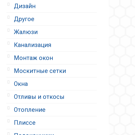
Дизайн
Другое
Жалюзи
Канализация
Монтаж окон
Москитные сетки
Окна
Отливы и откосы
Отопление
Плиссе