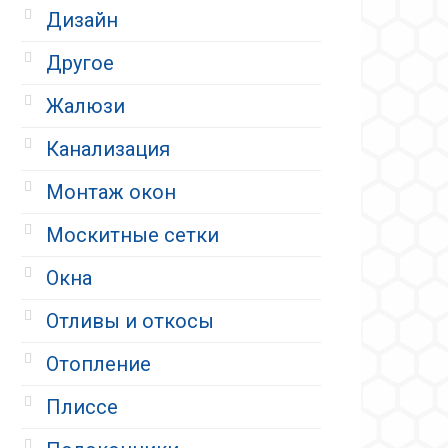
Дизайн
Другое
Жалюзи
Канализация
Монтаж окон
Москитные сетки
Окна
Отливы и откосы
Отопление
Плиссе