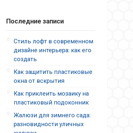
Последние записи
Стиль лофт в современном
дизайне интерьера: как его
создать
Как защитить пластиковые
окна от вскрытия
Как приклеить мозаику на
пластиковый подоконник
Жалюзи для зимнего сада:
разновидности уличных
жалюзи