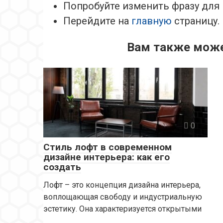
Попробуйте изменить фразу для
Перейдите на
главную
страницу.
Вам также може
0
Стиль лофт в современном
дизайне интерьера: как его
создать
Лофт – это концепция дизайна интерьера,
воплощающая свободу и индустриальную
эстетику. Она характеризуется открытыми