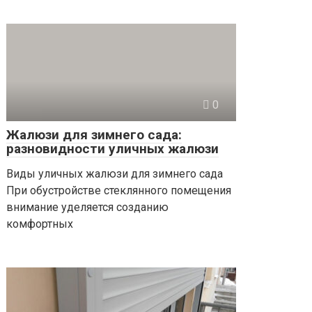
0
Жалюзи для зимнего сада:
разновидности уличных жалюзи
Виды уличных жалюзи для зимнего сада
При обустройстве стеклянного помещения
внимание уделяется созданию
комфортных