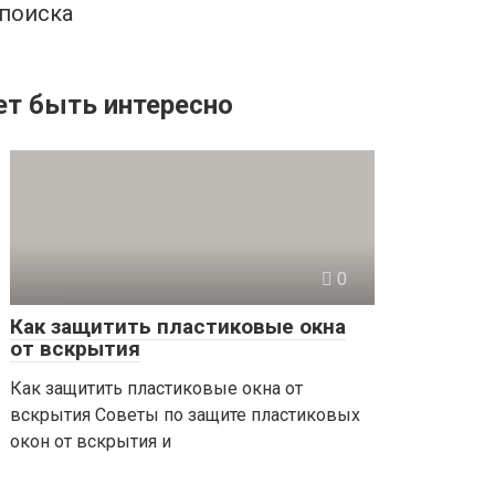
 поиска
т быть интересно
0
Как защитить пластиковые окна
от вскрытия
Как защитить пластиковые окна от
вскрытия Советы по защите пластиковых
окон от вскрытия и