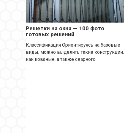
0
Решетки на окна — 100 фото
готовых решений
Классификация Ориентируясь на базовые
виды, можно выделить такие конструкции,
как кованые, а также сварного