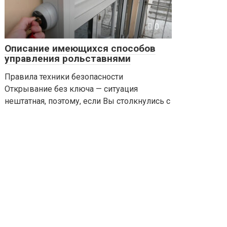
0
Описание имеющихся способов
управления рольставнями
Правила техники безопасности
Открывание без ключа — ситуация
нештатная, поэтому, если Вы столкнулись с