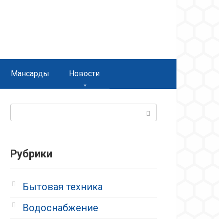
Мансарды
Новости
Поиск:
Рубрики
Бытовая техника
Водоснабжение