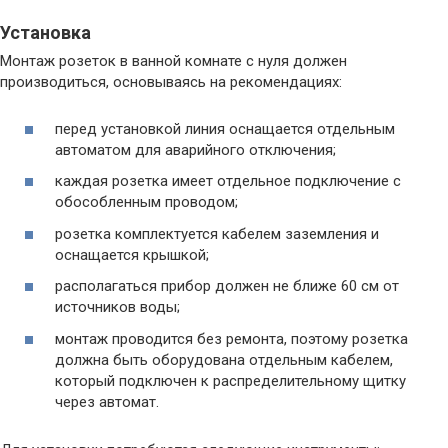
Установка
Монтаж розеток в ванной комнате с нуля должен
производиться, основываясь на рекомендациях:
перед установкой линия оснащается отдельным
автоматом для аварийного отключения;
каждая розетка имеет отдельное подключение с
обособленным проводом;
розетка комплектуется кабелем заземления и
оснащается крышкой;
располагаться прибор должен не ближе 60 см от
источников воды;
монтаж проводится без ремонта, поэтому розетка
должна быть оборудована отдельным кабелем,
который подключен к распределительному щитку
через автомат.