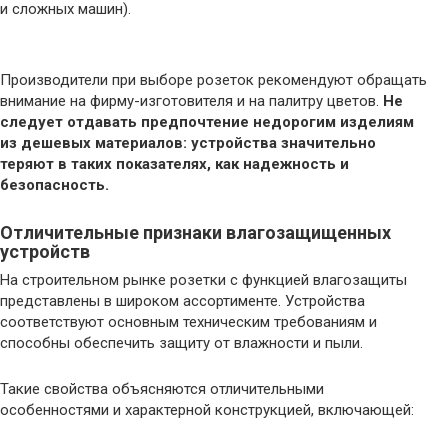
и сложных машин).
Производители при выборе розеток рекомендуют обращать
внимание на фирму-изготовителя и на палитру цветов.
Не
следует отдавать предпочтение недорогим изделиям
из дешевых материалов: устройства значительно
теряют в таких показателях, как надежность и
безопасность.
Отличительные признаки влагозащищенных
устройств
На строительном рынке розетки с функцией влагозащиты
представлены в широком ассортименте. Устройства
соответствуют основным техническим требованиям и
способны обеспечить защиту от влажности и пыли.
Такие свойства объясняются отличительными
особенностями и характерной конструкцией, включающей: