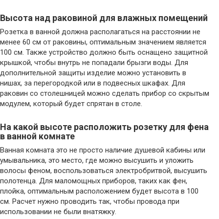
Высота над раковиной для влажных помещений
Розетка в ванной должна располагаться на расстоянии не
менее 60 см от раковины, оптимальным значением является
100 см. Также устройство должно быть оснащено защитной
крышкой, чтобы внутрь не попадали брызги воды. Для
дополнительной защиты изделие можно установить в
нишах, за перегородкой или в подвесных шкафах. Для
раковин со столешницей можно сделать прибор со скрытым
модулем, который будет спрятан в столе.
На какой высоте расположить розетку для фена
в ванной комнате
Ванная комната это не просто наличие душевой кабины или
умывальника, это место, где можно высушить и уложить
волосы феном, воспользоваться электробритвой, высушить
полотенца. Для маломощных приборов, таких как фен,
плойка, оптимальным расположением будет высота в 100
см. Расчет нужно проводить так, чтобы провода при
использовании не были внатяжку.