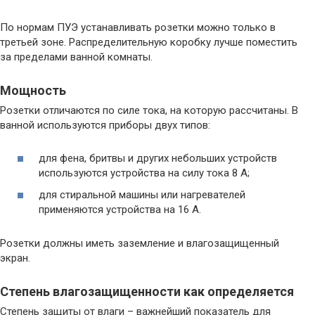
По нормам ПУЭ устанавливать розетки можно только в
третьей зоне. Распределительную коробку лучше поместить
за пределами ванной комнаты.
Мощность
Розетки отличаются по силе тока, на которую рассчитаны. В
ванной используются приборы двух типов:
для фена, бритвы и других небольших устройств
используются устройства на силу тока 8 А;
для стиральной машины или нагревателей
применяются устройства на 16 А.
Розетки должны иметь заземление и влагозащищенный
экран.
Степень влагозащищенности как определяется
Степень защиты от влаги – важнейший показатель для