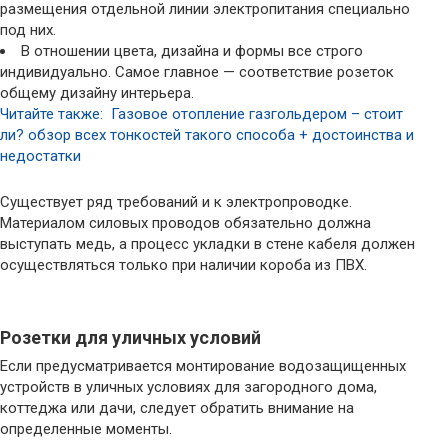
размещения отдельной линии электропитания специально
под них.
В отношении цвета, дизайна и формы все строго
индивидуально. Самое главное — соответствие розеток
общему дизайну интерьера.
Читайте также: Газовое отопление газгольдером – стоит
ли? обзор всех тонкостей такого способа + достоинства и
недостатки
Существует ряд требований и к электропроводке.
Материалом силовых проводов обязательно должна
выступать медь, а процесс укладки в стене кабеля должен
осуществляться только при наличии короба из ПВХ.
Розетки для уличных условий
Если предусматривается монтирование водозащищенных
устройств в уличных условиях для загородного дома,
коттеджа или дачи, следует обратить внимание на
определенные моменты.