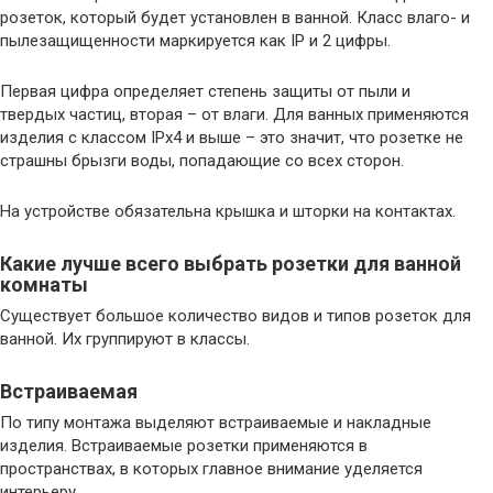
розеток, который будет установлен в ванной. Класс влаго- и
пылезащищенности маркируется как IP и 2 цифры.
Первая цифра определяет степень защиты от пыли и
твердых частиц, вторая – от влаги. Для ванных применяются
изделия с классом IPx4 и выше – это значит, что розетке не
страшны брызги воды, попадающие со всех сторон.
На устройстве обязательна крышка и шторки на контактах.
Какие лучше всего выбрать розетки для ванной
комнаты
Существует большое количество видов и типов розеток для
ванной. Их группируют в классы.
Встраиваемая
По типу монтажа выделяют встраиваемые и накладные
изделия. Встраиваемые розетки применяются в
пространствах, в которых главное внимание уделяется
интерьеру.