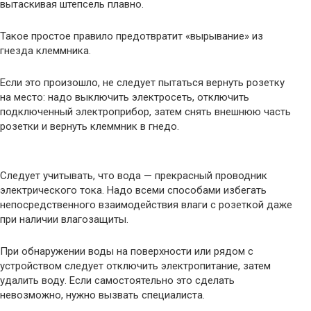
вытаскивая штепсель плавно.
Такое простое правило предотвратит «вырывание» из
гнезда клеммника.
Если это произошло, не следует пытаться вернуть розетку
на место: надо выключить электросеть, отключить
подключенный электроприбор, затем снять внешнюю часть
розетки и вернуть клеммник в гнедо.
Следует учитывать, что вода — прекрасный проводник
электрического тока. Надо всеми способами избегать
непосредственного взаимодействия влаги с розеткой даже
при наличии влагозащиты.
При обнаружении воды на поверхности или рядом с
устройством следует отключить электропитание, затем
удалить воду. Если самостоятельно это сделать
невозможно, нужно вызвать специалиста.