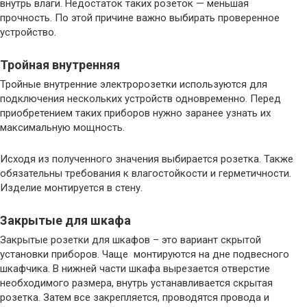
внутрь влаги. Недостаток таких розеток — меньшая
прочность. По этой причине важно выбирать проверенное
устройство.
Тройная внутренняя
Тройные внутренние электророзетки используются для
подключения нескольких устройств одновременно. Перед
приобретением таких приборов нужно заранее узнать их
максимальную мощность.
Исходя из полученного значения выбирается розетка. Также
обязательны требования к влагостойкости и герметичности.
Изделие монтируется в стену.
Закрытые для шкафа
Закрытые розетки для шкафов – это вариант скрытой
установки приборов. Чаще монтируются на дне подвесного
шкафчика. В нижней части шкафа вырезается отверстие
необходимого размера, внутрь устанавливается скрытая
розетка. Затем все закрепляется, проводятся провода и