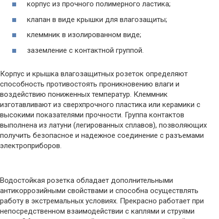
корпус из прочного полимерного ластика;
клапан в виде крышки для влагозащиты;
клеммник в изолированном виде;
заземление с контактной группой.
Корпус и крышка влагозащитных розеток определяют
способность противостоять проникновению влаги и
воздействию пониженных температур. Клеммник
изготавливают из сверхпрочного пластика или керамики с
высокими показателями прочности. Группа контактов
выполнена из латуни (легированных сплавов), позволяющих
получить безопасное и надежное соединение с разъемами
электроприборов.
Водостойкая розетка обладает дополнительными
антикоррозийными свойствами и способна осуществлять
работу в экстремальных условиях. Прекрасно работает при
непосредственном взаимодействии с каплями и струями