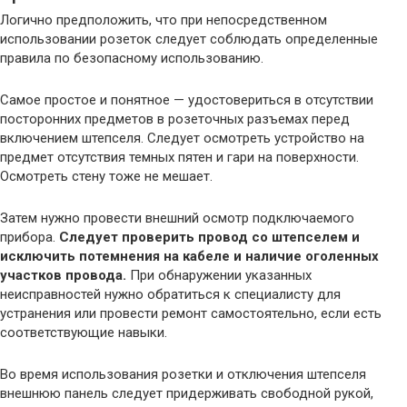
Логично предположить, что при непосредственном
использовании розеток следует соблюдать определенные
правила по безопасному использованию.
Самое простое и понятное — удостовериться в отсутствии
посторонних предметов в розеточных разъемах перед
включением штепселя. Следует осмотреть устройство на
предмет отсутствия темных пятен и гари на поверхности.
Осмотреть стену тоже не мешает.
Затем нужно провести внешний осмотр подключаемого
прибора.
Следует проверить провод со штепселем и
исключить потемнения на кабеле и наличие оголенных
участков провода.
При обнаружении указанных
неисправностей нужно обратиться к специалисту для
устранения или провести ремонт самостоятельно, если есть
соответствующие навыки.
Во время использования розетки и отключения штепселя
внешнюю панель следует придерживать свободной рукой,