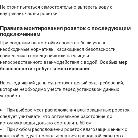
Не стоит пытаться самостоятельно вытереть воду с
внутренних частей розетки.
Правила монтирования розеток с последующим
подключением
При создании влагостойких розеток были учтены
необходимые нормативы, касающиеся безопасности
применения в помещениях или на улице и
непосредственного взаимодействия с водой.
Особых мер
безопасности требует и монтирование.
На сегодняшний день существует целый ряд требований,
которые необходимо учесть перед установкой данных
устройств:
При выборе мест расположения влагозащитных розеток
следует учитывать, что оптимальное расстояние до
источника воды должно составлять 60 см.
При любом расположении розеток влагозащищенных с
крышкой следует воспользоваться проводкой скрытого