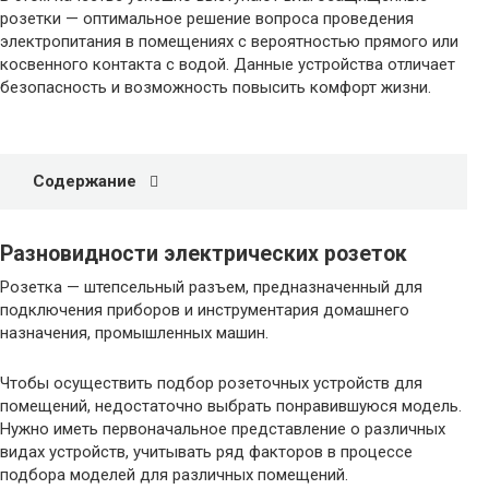
розетки — оптимальное решение вопроса проведения
электропитания в помещениях с вероятностью прямого или
косвенного контакта с водой. Данные устройства отличает
безопасность и возможность повысить комфорт жизни.
Содержание
Разновидности электрических розеток
Розетка — штепсельный разъем, предназначенный для
подключения приборов и инструментария домашнего
назначения, промышленных машин.
Чтобы осуществить подбор розеточных устройств для
помещений, недостаточно выбрать понравившуюся модель.
Нужно иметь первоначальное представление о различных
видах устройств, учитывать ряд факторов в процессе
подбора моделей для различных помещений.