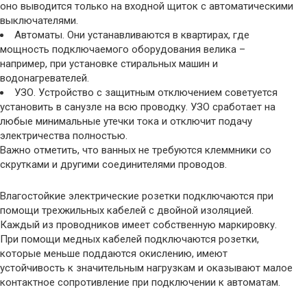
оно выводится только на входной щиток с автоматическими
выключателями.
Автоматы. Они устанавливаются в квартирах, где
мощность подключаемого оборудования велика –
например, при установке стиральных машин и
водонагревателей.
УЗО. Устройство с защитным отключением советуется
установить в санузле на всю проводку. УЗО сработает на
любые минимальные утечки тока и отключит подачу
электричества полностью.
Важно отметить, что ванных не требуются клеммники со
скрутками и другими соединителями проводов.
Влагостойкие электрические розетки подключаются при
помощи трехжильных кабелей с двойной изоляцией.
Каждый из проводников имеет собственную маркировку.
При помощи медных кабелей подключаются розетки,
которые меньше поддаются окислению, имеют
устойчивость к значительным нагрузкам и оказывают малое
контактное сопротивление при подключении к автоматам.