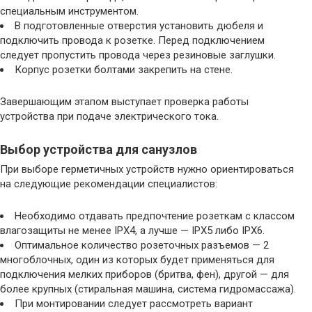
специальным инструментом.
В подготовленные отверстия установить дюбеля и
подключить провода к розетке. Перед подключением
следует пропустить провода через резиновые заглушки.
Корпус розетки болтами закрепить на стене.
Завершающим этапом выступает проверка работы
устройства при подаче электрического тока.
Выбор устройства для санузлов
При выборе герметичных устройств нужно ориентироваться
на следующие рекомендации специалистов:
Необходимо отдавать предпочтение розеткам с классом
влагозащиты не менее IPX4, а лучше — IPX5 либо IPX6.
Оптимальное количество розеточных разъемов — 2
многоблочных, один из которых будет применяться для
подключения мелких приборов (бритва, фен), другой — для
более крупных (стиральная машина, система гидромассажа).
При монтировании следует рассмотреть вариант