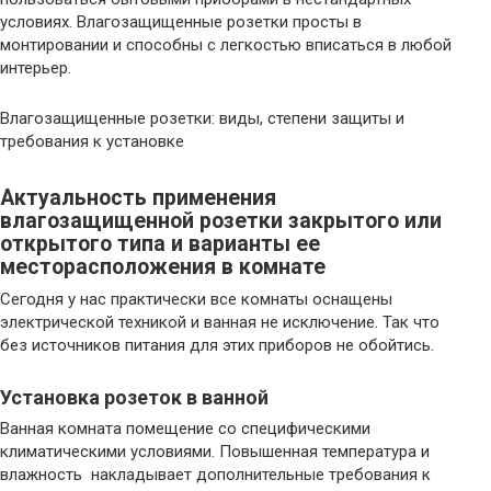
условиях. Влагозащищенные розетки просты в
монтировании и способны с легкостью вписаться в любой
интерьер.
Влагозащищенные розетки: виды, степени защиты и
требования к установке
Актуальность применения
влагозащищенной розетки закрытого или
открытого типа и варианты ее
месторасположения в комнате
Сегодня у нас практически все комнаты оснащены
электрической техникой и ванная не исключение. Так что
без источников питания для этих приборов не обойтись.
Установка розеток в ванной
Ванная комната помещение со специфическими
климатическими условиями. Повышенная температура и
влажность накладывает дополнительные требования к