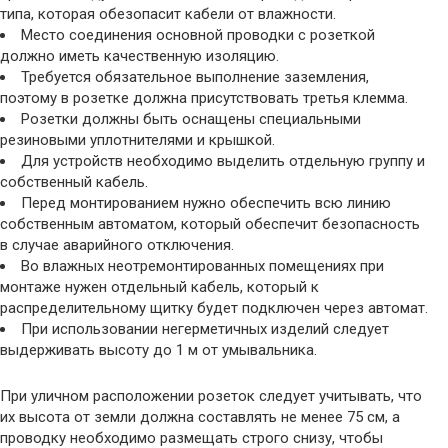
типа, которая обезопасит кабели от влажности.
Место соединения основной проводки с розеткой
должно иметь качественную изоляцию.
Требуется обязательное выполнение заземления,
поэтому в розетке должна присутствовать третья клемма.
Розетки должны быть оснащены специальными
резиновыми уплотнителями и крышкой.
Для устройств необходимо выделить отдельную группу и
собственный кабель.
Перед монтированием нужно обеспечить всю линию
собственным автоматом, который обеспечит безопасность
в случае аварийного отключения.
Во влажных неотремонтированных помещениях при
монтаже нужен отдельный кабель, который к
распределительному щитку будет подключен через автомат.
При использовании негерметичных изделий следует
выдерживать высоту до 1 м от умывальника.
При уличном расположении розеток следует учитывать, что
их высота от земли должна составлять не менее 75 см, а
проводку необходимо размещать строго снизу, чтобы