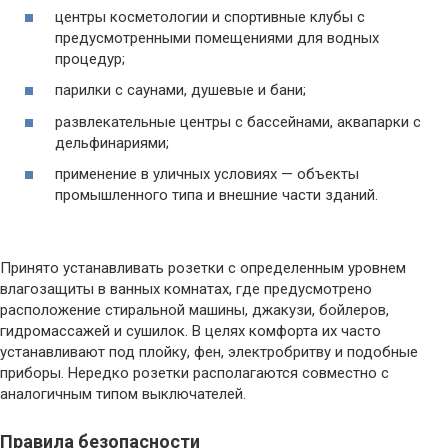
центры косметологии и спортивные клубы с
предусмотренными помещениями для водных
процедур;
парилки с саунами, душевые и бани;
развлекательные центры с бассейнами, аквапарки с
дельфинариями;
применение в уличных условиях — объекты
промышленного типа и внешние части зданий.
Принято устанавливать розетки с определенным уровнем
влагозащиты в ванных комнатах, где предусмотрено
расположение стиральной машины, джакузи, бойлеров,
гидромассажей и сушилок. В целях комфорта их часто
устанавливают под плойку, фен, электробритву и подобные
приборы. Нередко розетки располагаются совместно с
аналогичным типом выключателей.
Правила безопасности