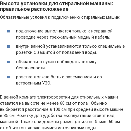
Высота установки для стиральной машины:
правильное расположение
Обязательные условия к подключению стиральных машин:
подключение выполняется только к исправной
проводке через трехжильный медный кабель;
внутри ванной устанавливаются только специальные
розетки с защитой от попадания воды.
обязательно нужно соблюдать технику
безопасности;
розетка должна быть с заземлением и со
встроенным УЗО.
В ванной комнате электророзетки для стиральных машин
ставятся на высоте не менее 60 см от пола. Обычно
выбирается расстояние в 100 см при средней высоте машин
в 85 см. Розетку для удобства эксплуатации ставят над
машиной. Также они должны размещаться не ближе 60 см
от объектов, являющимися источниками воды.