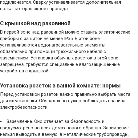
подключается. Сверху устанавливается дополнительная
полка, которая скроет провода.
С крышкой над раковиной
В первой зоне над раковиной можно ставить электрические
приборы с защитой не менее IPx5. В этой зоне
устанавливаются водонагревательные элементы
обязательно при помощи трехжильного кабеля с
заземлением. Установка обычных розеток в этой зоне
запрещена, требуются специальные влагозащищенные
устройства с крышкой.
Установка розеток в ванной комнате: нормы
Перед установкой розеток важно правильно выбрать места
для их установки. Обязательно нужно соблюдать правила
электробезопасности:
Заземление. Оно отвечает за безопасность и
предусмотрено во всех домах нового образца. Заземление
нельзя выводить в ванную, в металлические трубопроводы,