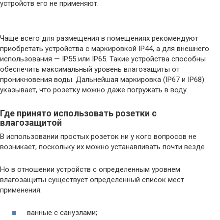
устройств его не применяют.
Чаще всего для размещения в помещениях рекомендуют
приобретать устройства с маркировкой IP44, а для внешнего
использования — IP55 или IP65. Такие устройства способны
обеспечить максимальный уровень влагозащиты от
проникновения воды. Дальнейшая маркировка (IP67 и IP68)
указывает, что розетку можно даже погружать в воду.
Где принято использовать розетки с
влагозащитой
В использовании простых розеток ни у кого вопросов не
возникает, поскольку их можно устанавливать почти везде.
Но в отношении устройств с определенным уровнем
влагозащиты существует определенный список мест
применения:
ванные с санузлами;