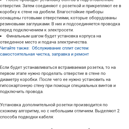
отверстия. Затем соединяют с розеткой и прикрепляют ее в
коробку к стене на дюбели. Влагостойкие приборы
оснащены готовыми отверстиями, которые оборудованы
резиновыми заглушками. В них и подсоединяется проводка
перед подключением к электросети.
Финальным шагом будет установка корпуса на
отведенное место и подача электричества.
Читайте также: Обслуживание сплит систем:
самостоятельная чистка, заправка и ремонт
Если будет устанавливаться встраиваемая розетка, то на
первом этапе нужно проделать отверстие в стене по
диаметру коробки. После чего ее нужно установить на
гипсокартонную стену при помощи специальных винтов и
подключить провода.
Установка дополнительной розетки производится по
схожему алгоритму, но с небольшим отличием. Выделяют 2
способа подводки кабеля: