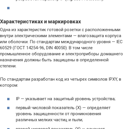
Характеристиках и маркировках
Одна из характеристик готовой розетки с расположенными
внутри электрическими элементами — влагозащита корпуса
или оболочки. По стандартам международного уровня — IEC
60529 (ГОСТ 14254-96, DIN 40050). В том числе
промышленное оборудование и электроприборы домашнего
назначения должны быть защищены в определенной
степени.
По стандартам разработан код из четырех символов IPXY, в
котором:
IP — указывает на защитный уровень устройства;
первый числовой показатель (X) — определяет
уровень защищенности от проникновения
различных мелких частиц и пыли;
второй числовой показатель (Y) — означает