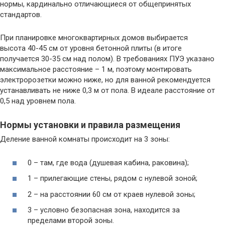
нормы, кардинально отличающиеся от общепринятых
стандартов.
При планировке многоквартирных домов выбирается
высота 40-45 см от уровня бетонной плиты (в итоге
получается 30-35 см над полом). В требованиях ПУЭ указано
максимальное расстояние – 1 м, поэтому монтировать
электророзетки можно ниже, но для ванной рекомендуется
устанавливать не ниже 0,3 м от пола. В идеале расстояние от
0,5 над уровнем пола.
Нормы установки и правила размещения
Деление ванной комнаты происходит на 3 зоны:
0 – там, где вода (душевая кабина, раковина);
1 – прилегающие стены, рядом с нулевой зоной;
2 – на расстоянии 60 см от краев нулевой зоны;
3 – условно безопасная зона, находится за
пределами второй зоны.