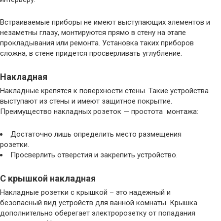
Встраиваемые приборы не имеют выступающих элементов и
незаметны глазу, монтируются прямо в стену на этапе
прокладывания или ремонта. Установка таких приборов
сложна, в стене придется просверливать углубление.
Накладная
Накладные крепятся к поверхности стены. Такие устройства
выступают из стены и имеют защитное покрытие.
Преимущество накладных розеток — простота монтажа:
Достаточно лишь определить место размещения
розетки.
Просверлить отверстия и закрепить устройство.
С крышкой накладная
Накладные розетки с крышкой – это надежный и
безопасный вид устройств для ванной комнаты. Крышка
дополнительно оберегает электророзетку от попадания