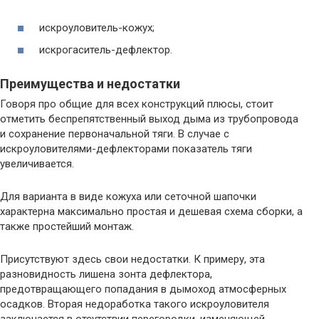
искроуловитель-кожух;
искрогаситель-дефлектор.
Преимущества и недостатки
Говоря про общие для всех конструкций плюсы, стоит
отметить беспрепятственный выход дыма из трубопровода
и сохранение первоначальной тяги. В случае с
искроуловителями-дефлекторами показатель тяги
увеличивается.
Для варианта в виде кожуха или сеточной шапочки
характерна максимально простая и дешевая схема сборки, а
также простейший монтаж.
Присутствуют здесь свои недостатки. К примеру, эта
разновидность лишена зонта дефлектора,
предотвращающего попадания в дымоход атмосферных
осадков. Вторая недоработка такого искроуловителя