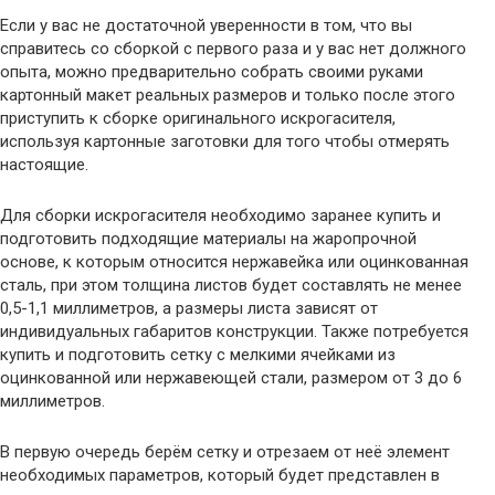
Если у вас не достаточной уверенности в том, что вы
справитесь со сборкой с первого раза и у вас нет должного
опыта, можно предварительно собрать своими руками
картонный макет реальных размеров и только после этого
приступить к сборке оригинального искрогасителя,
используя картонные заготовки для того чтобы отмерять
настоящие.
Для сборки искрогасителя необходимо заранее купить и
подготовить подходящие материалы на жаропрочной
основе, к которым относится нержавейка или оцинкованная
сталь, при этом толщина листов будет составлять не менее
0,5-1,1 миллиметров, а размеры листа зависят от
индивидуальных габаритов конструкции. Также потребуется
купить и подготовить сетку с мелкими ячейками из
оцинкованной или нержавеющей стали, размером от 3 до 6
миллиметров.
В первую очередь берём сетку и отрезаем от неё элемент
необходимых параметров, который будет представлен в