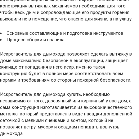
конструкция вытяжных механизмов необходима для того,
чтобы весь дым и сопровождающие его продукты горения
выходили не в помещение, что опасно для жизни, а на улицу.
Основные составляющие и подготовка инструментов
Процесс сборки и правила
Искрогаситель для дымохода позволяет сделать вытяжку в
доме максимально безопасной в эксплуатации, защищает
жилище от попадания в него искр, именно такая
конструкция будет в полной мере соответствовать всем
нормам и требованиям со стороны пожарной безопасности.
Искрогаситель для дымохода купить, необходимо
независимо от того, деревянный или кирпичный у вас дом, а
сама конструкция изготавливается из высококачественного
металла, который представлен в виде насадки дополненной
сеточкой с мелкими ячейками и зонтом, который не
позволяет ветру, мусору и осадкам попадать вовнутрь
дымохода.