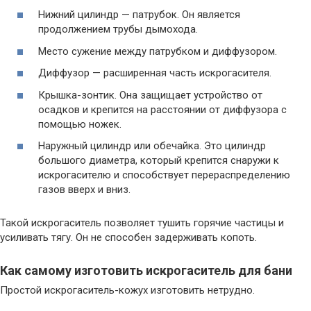
Нижний цилиндр — патрубок. Он является
продолжением трубы дымохода.
Место сужение между патрубком и диффузором.
Диффузор — расширенная часть искрогасителя.
Крышка-зонтик. Она защищает устройство от
осадков и крепится на расстоянии от диффузора с
помощью ножек.
Наружный цилиндр или обечайка. Это цилиндр
большого диаметра, который крепится снаружи к
искрогасителю и способствует перераспределению
газов вверх и вниз.
Такой искрогаситель позволяет тушить горячие частицы и
усиливать тягу. Он не способен задерживать копоть.
Как самому изготовить искрогаситель для бани
Простой искрогаситель-кожух изготовить нетрудно.