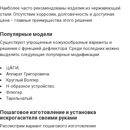
Наиболее часто рекомендованы изделия из нержавеющей
стали. Отсутствие коррозии, долговечность и доступная
цена – главные преимущества этого решения.
Популярные модели
Существуют упрощенные кожухообразные варианты и
решения с функцией дефлектора. Среди последних можно
выделить следующие популярные модификации:
ЦАГИ;
Аппарат Григоровича.
Круглый Волпер.
H-образное устройство.
Флюгер.
Тарельчатый.
Пошаговое изготовление и установка
искрогасителя своими руками
Рассмотрим вариант пошагового изготовления