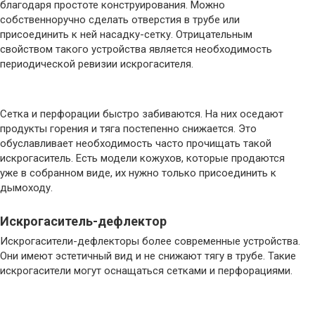
благодаря простоте конструирования. Можно
собственноручно сделать отверстия в трубе или
присоединить к ней насадку-сетку. Отрицательным
свойством такого устройства является необходимость
периодической ревизии искрогасителя.
Сетка и перфорации быстро забиваются. На них оседают
продукты горения и тяга постепенно снижается. Это
обуславливает необходимость часто прочищать такой
искрогаситель. Есть модели кожухов, которые продаются
уже в собранном виде, их нужно только присоединить к
дымоходу.
Искрогаситель-дефлектор
Искрогасители-дефлекторы более современные устройства.
Они имеют эстетичный вид и не снижают тягу в трубе. Такие
искрогасители могут оснащаться сетками и перфорациями.