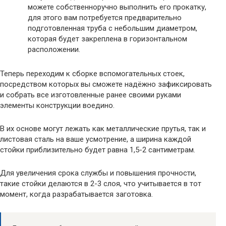
можете собственноручно выполнить его прокатку,
для этого вам потребуется предварительно
подготовленная труба с небольшим диаметром,
которая будет закреплена в горизонтальном
расположении.
Теперь переходим к сборке вспомогательных стоек,
посредством которых вы сможете надёжно зафиксировать
и собрать все изготовленные ранее своими руками
элементы конструкции воедино.
В их основе могут лежать как металлические прутья, так и
листовая сталь на ваше усмотрение, а ширина каждой
стойки приблизительно будет равна 1,5-2 сантиметрам.
Для увеличения срока службы и повышения прочности,
такие стойки делаются в 2-3 слоя, что учитывается в тот
момент, когда разрабатывается заготовка.