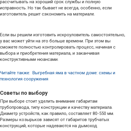
рассчитывать на хороший срок службы и полную
исправность. Но так бывает не всегда, особенно, если
изготовитель решит сэкономить на материале.
Если вы решили изготовить искроуловитель самостоятельно,
у вас может уйти на это больше времени. При этом вы
сможете полностью контролировать процесс, начиная с
выбора и приобретения материала, и заканчивая
конструктивными нюансами.
Читайте также: Выгребная яма в частном доме: схемы и
технология сооружения
Советы по выбору
При выборе стоит уделить внимание габаритам
трубопровода, типу конструкции и качеству материала.
Диаметр устройств, как правило, составляет 80-550 мм.
Размеры козырьков зависят от габаритов трубчатых
конструкций, которые надеваются на дымоход.