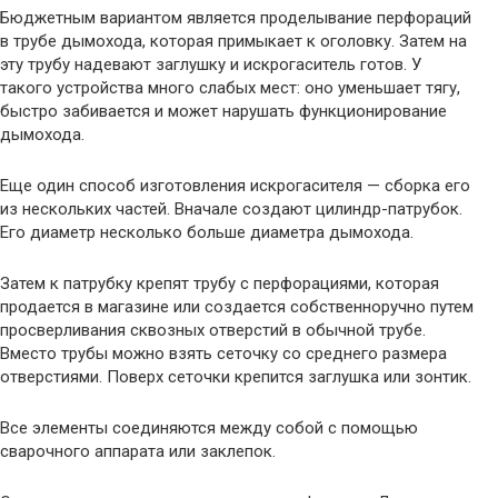
Бюджетным вариантом является проделывание перфораций
в трубе дымохода, которая примыкает к оголовку. Затем на
эту трубу надевают заглушку и искрогаситель готов. У
такого устройства много слабых мест: оно уменьшает тягу,
быстро забивается и может нарушать функционирование
дымохода.
Еще один способ изготовления искрогасителя — сборка его
из нескольких частей. Вначале создают цилиндр-патрубок.
Его диаметр несколько больше диаметра дымохода.
Затем к патрубку крепят трубу с перфорациями, которая
продается в магазине или создается собственноручно путем
просверливания сквозных отверстий в обычной трубе.
Вместо трубы можно взять сеточку со среднего размера
отверстиями. Поверх сеточки крепится заглушка или зонтик.
Все элементы соединяются между собой с помощью
сварочного аппарата или заклепок.