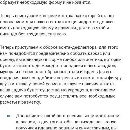
образует необходимую форму и не кривится.
Теперь приступаем к вырезке «стакана» который станет
основанием для нашего сетчатого цилиндра, он должен
иметь подходящую форму и размеры для того чтобы
цилиндр без труда вошел в него.
Теперь приступаем к сборке зонта-дефлектора, для этого
нам понадобится предварительно собрать каркас или
основу, выполненную в форме грибка или зонтика, который
будет защищать дымоход от попадания в него осадков,
мусора и не позволит образовываться искрам. Для его
создания нам понадобится вырезать из листа стали фигуру
круга и также угловой сегмент, в случае наличия макета,
ваша задача будет существенно упрощена, в противном
случае вам потребуется осуществлять все необходимые
расчёты и разметку.
Дополняется такой зонт специальным монтажным
клапаном, а для того чтобы на выходе ваш конус
получился идеально ровным и симметричным, вы