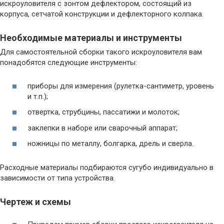
искроуловителя с зонтом дефлектором, состоящий из
корпуса, сетчатой конструкции и дефлекторного колпака.
Необходимые материалы и инструменты
Для самостоятельной сборки такого искроуловителя вам
понадобятся следующие инструменты:
приборы для измерения (рулетка-сантиметр, уровень
и т.п.);
отвертка, струбцины, пассатижи и молоток;
заклепки в наборе или сварочный аппарат;
ножницы по металлу, болгарка, дрель и сверла.
Расходные материалы подбираются сугубо индивидуально в
зависимости от типа устройства.
Чертеж и схемы