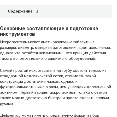
Содержание
Основные составляющие и подготовка
инструментов
Искрогаситель может иметь различные габаритные
размеры, диаметр, материал изготовления, цвет исполнения,
однако что остаётся неизменным – это принцип действия
такого вспомогательного защитного оборудования.
Самый простой искрогаситель на трубу состоит только из
стандартной мелкоячеистой сетки, стоимость такой
конструкции достаточно низкая, однако и
функциональность ниже в разы, чем у насадки дополненной
зонтиком. Первый вариант искрогасителя только с сеткой
также можно достаточно быстро и просто сделать своими
руками.
Дефлектор может иметь определённую форму, выбор