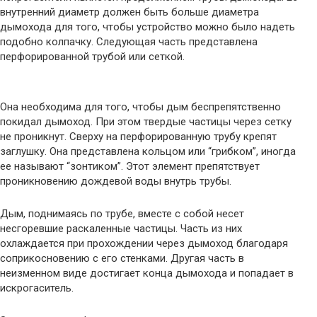
внутренний диаметр должен быть больше диаметра
дымохода для того, чтобы устройство можно было надеть
подобно колпачку. Следующая часть представлена
перфорированной трубой или сеткой.
Она необходима для того, чтобы дым беспрепятственно
покидал дымоход. При этом твердые частицы через сетку
не проникнут. Сверху на перфорированную трубу крепят
заглушку. Она представлена кольцом или “грибком”, иногда
ее называют “зонтиком”. Этот элемент препятствует
проникновению дождевой воды внутрь трубы.
Дым, поднимаясь по трубе, вместе с собой несет
несгоревшие раскаленные частицы. Часть из них
охлаждается при прохождении через дымоход благодаря
соприкосновению с его стенками. Другая часть в
неизменном виде достигает конца дымохода и попадает в
искрогаситель.