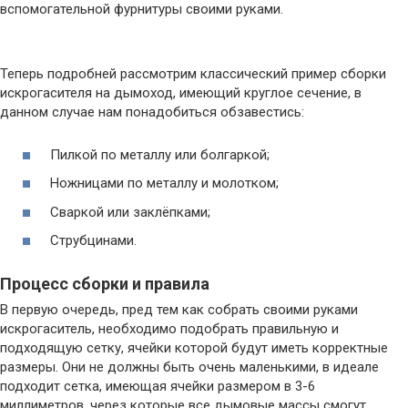
вспомогательной фурнитуры своими руками.
Теперь подробней рассмотрим классический пример сборки
искрогасителя на дымоход, имеющий круглое сечение, в
данном случае нам понадобиться обзавестись:
Пилкой по металлу или болгаркой;
Ножницами по металлу и молотком;
Сваркой или заклёпками;
Струбцинами.
Процесс сборки и правила
В первую очередь, пред тем как собрать своими руками
искрогаситель, необходимо подобрать правильную и
подходящую сетку, ячейки которой будут иметь корректные
размеры. Они не должны быть очень маленькими, в идеале
подходит сетка, имеющая ячейки размером в 3-6
миллиметров, через которые все дымовые массы смогут