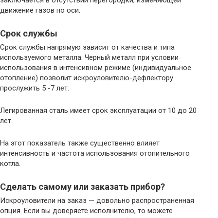
заключается в отсутствии перегородки, изменяющей
движение газов по оси.
Срок службы
Срок службы напрямую зависит от качества и типа
используемого металла. Черный металл при условии
использования в интенсивном режиме (индивидуальное
отопление) позволит искроуловителю-дефлектору
прослужить 5 -7 лет.
Легированная сталь имеет срок эксплуатации от 10 до 20
лет.
На этот показатель также существенно влияет
интенсивность и частота использования отопительного
котла.
Сделать самому или заказать прибор?
Искроуловители на заказ — довольно распространенная
опция. Если вы доверяете исполнителю, то можете