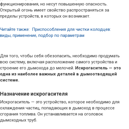
функционирования, но несут повышенную опасность.
Открытый огонь имеет свойство распространяться за
пределы устройств, в которых он возникает.
Читайте также: Приспособления для чистки колодцев:
виды, применение, подбор по параметрам
Для того, чтобы себя обезопасить, необходимо продумать
всю систему, включая расположение самого устройства и
строение его дымохода до мелочей.
Искрогаситель — это
одна из наиболее важных деталей в дымоотводящей
системе.
Назначение искрогасителя
Искрогаситель — это устройство, которое необходимо для
охлаждения частиц, попадающих в дымоход в процессе
сгорания топлива. Он устанавливается на оголовок
дымоходных труб.