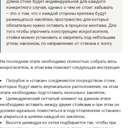
Длина стоек будет индивидуальной для каждого
конкретного случая, однако о чём не стоит забывать
– это о том, что с каждой стороны крепежа будут
размещаться заклёпки, пространство для которых
обязательно нужно оставить в процессе монтажа. Для
того чтобы упрочнить конструкцию искрогасителя,
стойки можно установить и закрепить под небольшим
углом, наклоном, по направлению от стакана к зонту.
На последнем этапе необходимо полностью собрать весь
искрогаситель, в этом вам поможет следующая инструкция:
Патрубок и «стакан» соединяются посредством стоек,
которые будут иметь вертикальное расположение, на этом
этапе необходимо подготовить несколько заклёпок;
Цилиндрический сетчатый элемент на данном этапе
необходимо вставить между двумя стойками и при этом он
должен идеально поместиться в подготовленном «стакане»
и упираться в шляпки каждой из заклёпок;
Высота цилиндра из сетки подбирается так, чтобы при