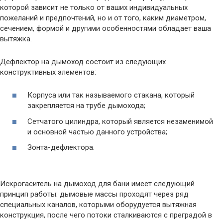
которой зависит не только от ваших индивидуальных
пожеланий и предпочтений, но и от того, каким диаметром,
сечением, формой и другими особенностями обладает ваша
вытяжка.
Дефлектор на дымоход состоит из следующих
конструктивных элементов:
Корпуса или так называемого стакана, который
закрепляется на трубе дымохода;
Сетчатого цилиндра, который является незаменимой
и основной частью данного устройства;
Зонта-дефлектора.
Искрогаситель на дымоход для бани имеет следующий
принцип работы: дымовые массы проходят через ряд
специальных каналов, которыми оборудуется вытяжная
конструкция, после чего потоки сталкиваются с преградой в