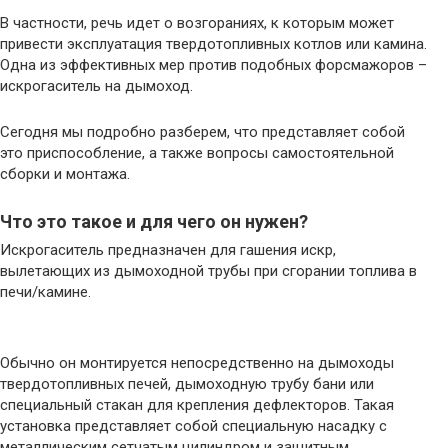
В частности, речь идет о возгораниях, к которым может
привести эксплуатация твердотопливных котлов или камина.
Одна из эффективных мер против подобных форсмажоров –
искрогаситель на дымоход.
Сегодня мы подробно разберем, что представляет собой
это приспособление, а также вопросы самостоятельной
сборки и монтажа.
Что это такое и для чего он нужен?
Искрогаситель предназначен для гашения искр,
вылетающих из дымоходной трубы при сгорании топлива в
печи/камине.
Обычно он монтируется непосредственно на дымоходы
твердотопливных печей, дымоходную трубу бани или
специальный стакан для крепления дефлекторов. Такая
установка представляет собой специальную насадку с
металлическим сетчатым цилиндром и защитным