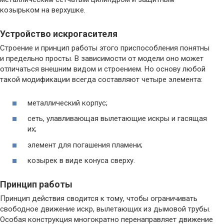
козырьком на верхушке.
Устройство искрогасителя
Строение и принцип работы этого приспособления понятны
и предельно просты. В зависимости от модели оно может
отличаться внешним видом и строением. Но основу любой
такой модификации всегда составляют четыре элемента:
металлический корпус;
сеть, улавливающая вылетающие искры и гасящая
их;
элемент для погашения пламени;
козырек в виде конуса сверху.
Принцип работы
Принцип действия сводится к тому, чтобы ограничивать
свободное движение искр, вылетающих из дымовой трубы.
Особая конструкция многократно перенаправляет движение