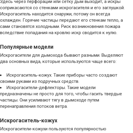
Здесь через перфорации или сетку дым выходит, а искры
соприкасаются со стенками искрогасителя и его заглушкой.
Искрогаситель находится снаружи, потому он всегда
охлажден. Горячие частицы передают его стенкам тепло, а
сами становятся холодными. Риск возникновения пожара
вследствие попадания на кровлю искр сводится к нулю.
Популярные модели
Искрогасители для дымохода бывают разными. Выделяют
два основных вида, которые используются чаще всего:
Искрогаситель-кожух. Такие приборы часто создают
своими руками из подручных средств.
Искрогасители-дефлекторы. Такие модели
предназначены не просто для того, чтобы гасить твердые
частицы. Они усиливают тягу в дымоходе путем
перенаправления потоков ветра.
Искрогаситель-кожух
Искрогасители-кожухи пользуются популярностью