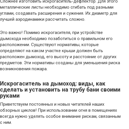
Сложнее изготовить искрогаситель-дефлектор. Для этого
металлические листы необходимо сгибать под разными
углами, создавать расширения и сужения. Их диаметр для
лучшей аэродинамики рассчитать сложно.
Это важно! Помимо искрогасителя, при устройстве
дымохода необходимо позаботиться о правильном его
расположении. Существуют нормативы, которые
определяют на каком участке крыши должен быть
расположен дымоход, его высоту и расстояние от других
предметов. Эти нормативы созданы для уменьшения риска
возникновения пожара.
Искрогаситель на дымоход: виды, как
сделать и установить на трубу бани своими
руками
Приветствуем постоянных и новых читателей наших
обзорных циклов! При использовании огня в помещениях
всегда нужно уделять особое внимание рискам, связанным
с ним.