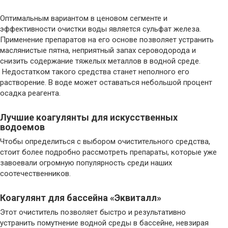
Оптимальным вариантом в ценовом сегменте и
эффективности очистки воды является сульфат железа.
Применение препаратов на его основе позволяет устранить
маслянистые пятна, неприятный запах сероводорода и
снизить содержание тяжелых металлов в водной среде.
Недостатком такого средства станет неполного его
растворение. В воде может оставаться небольшой процент
осадка реагента.
Лучшие коагулянты для искусственных
водоемов
Чтобы определиться с выбором очистительного средства,
стоит более подробно рассмотреть препараты, которые уже
завоевали огромную популярность среди наших
соотечественников.
Коагулянт для бассейна «Эквиталл»
Этот очиститель позволяет быстро и результативно
устранить помутнение водной среды в бассейне, невзирая