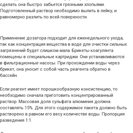
сделать она быстро забьется грязными хлопьями.
Подготовленный раствор необходимо вылить в лейку, и
равномерно разлить по всей поверхности.
Применение дозатора подходит для еженедельного ухода,
так как концентрация вещества в воде для очистки сильных
загрязнений будет слишком мала. Брикеты коагулянта
помещены в специальные картриджи. Они устанавливаются
в фильтрационные насосы. При прохождении воды через
брикет, она уносит с собой часть реагента обратно в
бассейн.
Если реагент имеет порошкообразную консистенцию, то
необходимо сначала приготовить концентрированный
раствор. Массовая доля сульфата алюминия должна
составлять 15%. Для этого содержимое пакета должно быть
растворено в равном его весу количестве воды. Пропорция
разведения 1:1.