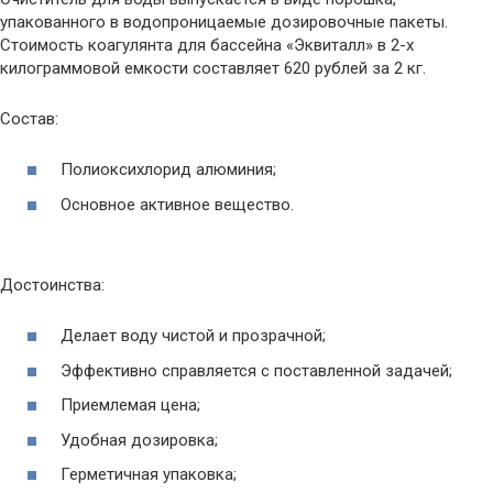
упакованного в водопроницаемые дозировочные пакеты.
Стоимость коагулянта для бассейна «Эквиталл» в 2-х
килограммовой емкости составляет 620 рублей за 2 кг.
Состав:
Полиоксихлорид алюминия;
Основное активное вещество.
Достоинства:
Делает воду чистой и прозрачной;
Эффективно справляется с поставленной задачей;
Приемлемая цена;
Удобная дозировка;
Герметичная упаковка;