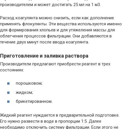
производителем и может достигать 25 мл на 1 м3.
Расход коагулянта можно снизить, если как дополнение
применять флокулянты. Эти вещества используются именно
для формирования хлопьев и для утяжеления массы для
облегчения процессов фильтрации. Они добавляются в
течение двух минут после ввода коагулянта.
Приготовление и заливка раствора
Производители предлагают приобрести реагент в трех
состояниях:
порошковом;
жидком;
брикетированном.
Жидкий реагент нуждается в предварительной подготовке.
Его нужно развести в воде в пропорции 1:5. Далее
необходимо отключить систему фильтрации. Если этого не