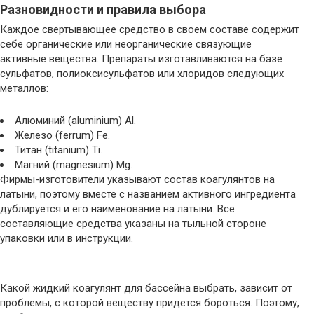
Разновидности и правила выбора
Каждое свертывающее средство в своем составе содержит
себе органические или неорганические связующие
активные вещества. Препараты изготавливаются на базе
сульфатов, полиоксисульфатов или хлоридов следующих
металлов:
Алюминий (aluminium) Al.
Железо (ferrum) Fe.
Титан (titanium) Ti.
Магний (magnesium) Mg.
Фирмы-изготовители указывают состав коагулянтов на
латыни, поэтому вместе с названием активного ингредиента
дублируется и его наименование на латыни. Все
составляющие средства указаны на тыльной стороне
упаковки или в инструкции.
Какой жидкий коагулянт для бассейна выбрать, зависит от
проблемы, с которой веществу придется бороться. Поэтому,