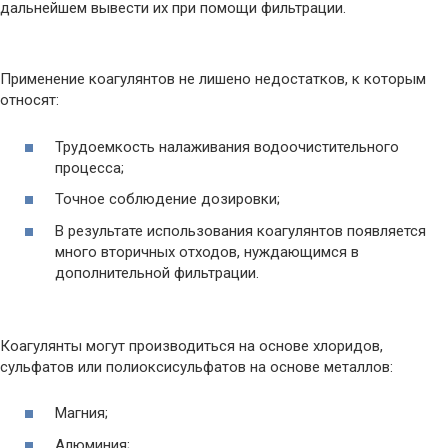
дальнейшем вывести их при помощи фильтрации.
Применение коагулянтов не лишено недостатков, к которым
относят:
Трудоемкость налаживания водоочистительного
процесса;
Точное соблюдение дозировки;
В результате использования коагулянтов появляется
много вторичных отходов, нуждающимся в
дополнительной фильтрации.
Коагулянты могут производиться на основе хлоридов,
сульфатов или полиоксисульфатов на основе металлов:
Магния;
Алюминия;