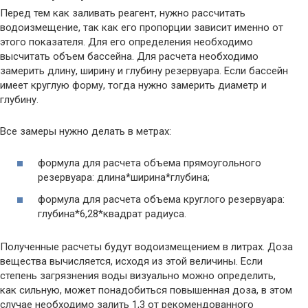
Перед тем как заливать реагент, нужно рассчитать
водоизмещение, так как его пропорции зависит именно от
этого показателя. Для его определения необходимо
высчитать объем бассейна. Для расчета необходимо
замерить длину, ширину и глубину резервуара. Если бассейн
имеет круглую форму, тогда нужно замерить диаметр и
глубину.
Все замеры нужно делать в метрах:
формула для расчета объема прямоугольного
резервуара: длина*ширина*глубина;
формула для расчета объема круглого резервуара:
глубина*6,28*квадрат радиуса.
Полученные расчеты будут водоизмещением в литрах. Доза
вещества вычисляется, исходя из этой величины. Если
степень загрязнения воды визуально можно определить,
как сильную, может понадобиться повышенная доза, в этом
случае необходимо залить 1,3 от рекомендованного