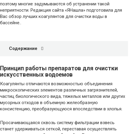
поэтому многие задумываются об устранении такой
неприятности. Редакция сайта «ЯНашла» подготовила для
Вас обзор лучших коагулянтов для очистки воды в
бассейне..
Содержание
Принцип работы препаратов для очистки
искусственных водоемов
Коагулянты отличаются возможностью объединения
микроскопических элементов различных загрязнителей,
частиц биологического вида, тяжелых металлов или других
мусорных отходов в объемную желеобразную
консистенцию, преобразующуюся впоследствии в хлопья.
Просачивающаяся сквозь систему фильтрации взвесь
станет удерживаться сеткой, переставая осуществлять