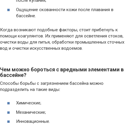
после купания;
Ощущение скованности кожи после плавания в
бассейне.
Когда возникают подобные факторы, стоит прибегнуть к
помощи коагулянтов. Их применяют для осветления стоков,
очистки воды для питья, обработки промышленных сточных
вод и очистки искусственных водоемов.
Чем можно бороться с вредными элементами в
бассейне?
Способы борьбы с загрязнением бассейна можно
подразделить на такие виды:
Химические;
Механические;
Инновационные.