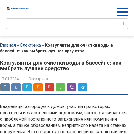
Перейти
к
контенту
Поиск:
Главная
»
Электрика
»
Коагулянты для очистки воды в
бассейне: как выбрать лучшее средство
Коагулянты для очистки воды в бассейне: как
выбрать лучшее средство
17.01.2024
Электрика
Владельцы загородных домов, участки при которых
оснащены искусственными водоемами, часто сталкиваются
с проблемой постепенного загрязнения или помутнения
воды, а также образованием неприятного налета на стенках
сооружения. Это создает довольно непривлекательный вид,