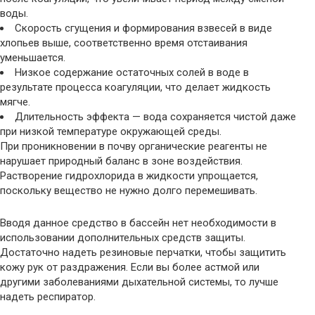
воды.
Скорость сгущения и формирования взвесей в виде
хлопьев выше, соответственно время отстаивания
уменьшается.
Низкое содержание остаточных солей в воде в
результате процесса коагуляции, что делает жидкость
мягче.
Длительность эффекта — вода сохраняется чистой даже
при низкой температуре окружающей среды.
При проникновении в почву органические реагенты не
нарушает природный баланс в зоне воздействия.
Растворение гидрохлорида в жидкости упрощается,
поскольку вещество не нужно долго перемешивать.
Вводя данное средство в бассейн нет необходимости в
использовании дополнительных средств защиты.
Достаточно надеть резиновые перчатки, чтобы защитить
кожу рук от раздражения. Если вы более астмой или
другими заболеваниями дыхательной системы, то лучше
надеть респиратор.