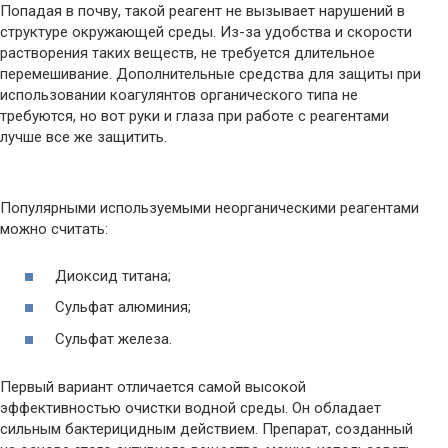
Попадая в почву, такой реагент не вызывает нарушений в
структуре окружающей среды. Из-за удобства и скорости
растворения таких веществ, не требуется длительное
перемешивание. Дополнительные средства для защиты при
использовании коагулянтов органического типа не
требуются, но вот руки и глаза при работе с реагентами
лучше все же защитить.
Популярными используемыми неорганическими реагентами
можно считать:
Диоксид титана;
Сульфат алюминия;
Сульфат железа.
Первый вариант отличается самой высокой
эффективностью очистки водной среды. Он обладает
сильным бактерицидным действием. Препарат, созданный