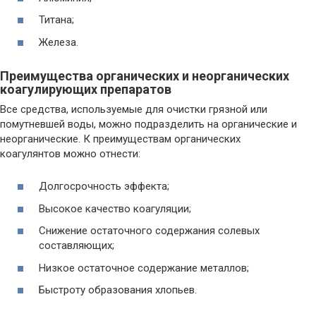
Титана;
Железа.
Преимущества органических и неорганических
коагулирующих препаратов
Все средства, используемые для очистки грязной или
помутневшей воды, можно подразделить на органические и
неорганические. К преимуществам органических
коагулянтов можно отнести:
Долгосрочность эффекта;
Высокое качество коагуляции;
Снижение остаточного содержания солевых
составляющих;
Низкое остаточное содержание металлов;
Быстроту образования хлопьев.