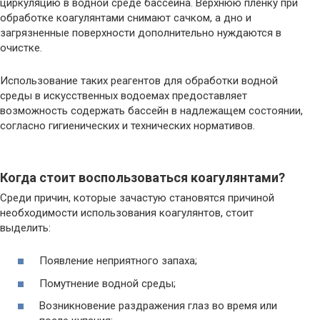
циркуляцию в водной среде бассейна. Верхнюю пленку при
обработке коагулянтами снимают сачком, а дно и
загрязненные поверхности дополнительно нуждаются в
очистке.
Использование таких реагентов для обработки водной
среды в искусственных водоемах предоставляет
возможность содержать бассейн в надлежащем состоянии,
согласно гигиенических и технических нормативов.
Когда стоит воспользоваться коагулянтами?
Среди причин, которые зачастую становятся причиной
необходимости использования коагулянтов, стоит
выделить:
Появление неприятного запаха;
Помутнение водной среды;
Возникновение раздражения глаз во время или