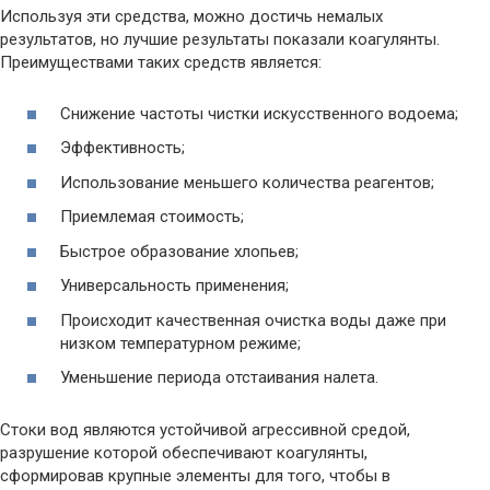
Используя эти средства, можно достичь немалых
результатов, но лучшие результаты показали коагулянты.
Преимуществами таких средств является:
Снижение частоты чистки искусственного водоема;
Эффективность;
Использование меньшего количества реагентов;
Приемлемая стоимость;
Быстрое образование хлопьев;
Универсальность применения;
Происходит качественная очистка воды даже при
низком температурном режиме;
Уменьшение периода отстаивания налета.
Стоки вод являются устойчивой агрессивной средой,
разрушение которой обеспечивают коагулянты,
сформировав крупные элементы для того, чтобы в