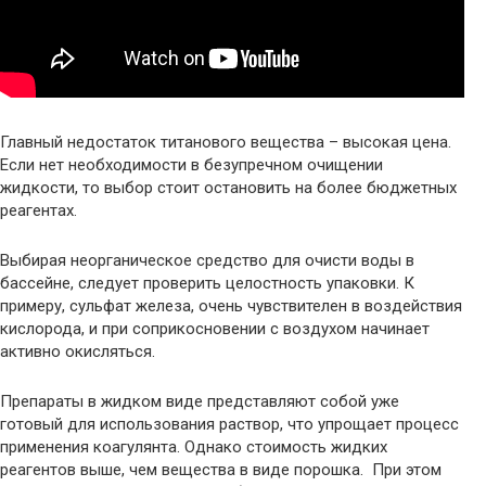
Главный недостаток титанового вещества – высокая цена.
Если нет необходимости в безупречном очищении
жидкости, то выбор стоит остановить на более бюджетных
реагентах.
Выбирая неорганическое средство для очисти воды в
бассейне, следует проверить целостность упаковки. К
примеру, сульфат железа, очень чувствителен в воздействия
кислорода, и при соприкосновении с воздухом начинает
активно окисляться.
Препараты в жидком виде представляют собой уже
готовый для использования раствор, что упрощает процесс
применения коагулянта. Однако стоимость жидких
реагентов выше, чем вещества в виде порошка. При этом