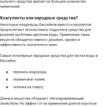
сыпучего средства хватает на большее количество
применений.
Коагулянты или народные средства?
Некоторые владельцы бассейнов вместо коагулянтов
предпочитают использовать подручные средства для
решения проблемы цветения воды. Применение таких
веществ обходится намного дешевле, однако и
эффективность значительно ниже.
Самые популярные народные средства для чистки воды в
бассейне:
перекись водорода;
перманганат калия;
зеленка на спирту.
Данные вещества обладают обеззараживающим
свойством. Но эффект от их применения длится короткое