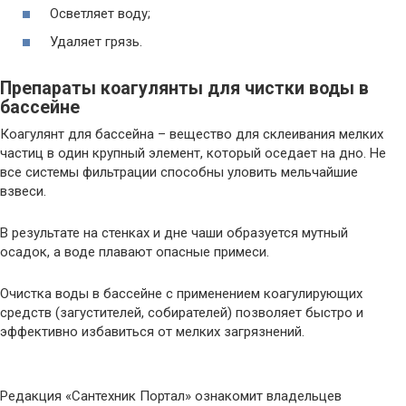
Осветляет воду;
Удаляет грязь.
Препараты коагулянты для чистки воды в
бассейне
Коагулянт для бассейна – вещество для склеивания мелких
частиц в один крупный элемент, который оседает на дно. Не
все системы фильтрации способны уловить мельчайшие
взвеси.
В результате на стенках и дне чаши образуется мутный
осадок, а воде плавают опасные примеси.
Очистка воды в бассейне с применением коагулирующих
средств (загустителей, собирателей) позволяет быстро и
эффективно избавиться от мелких загрязнений.
Редакция «Сантехник Портал» ознакомит владельцев