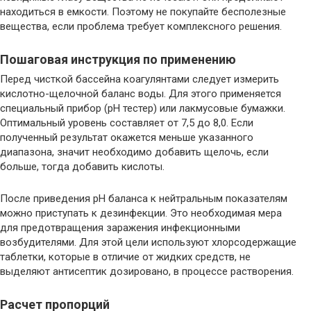
находиться в емкости. Поэтому не покупайте бесполезные
вещества, если проблема требует комплексного решения.
Пошаговая инструкция по применению
Перед чисткой бассейна коагулянтами следует измерить
кислотно-щелочной баланс воды. Для этого применяется
специальный прибор (pH тестер) или лакмусовые бумажки.
Оптимальный уровень составляет от 7,5 до 8,0. Если
полученный результат окажется меньше указанного
диапазона, значит необходимо добавить щелочь, если
больше, тогда добавить кислоты.
После приведения pH баланса к нейтральным показателям
можно приступать к дезинфекции. Это необходимая мера
для предотвращения заражения инфекционными
возбудителями. Для этой цели используют хлорсодержащие
таблетки, которые в отличие от жидких средств, не
выделяют антисептик дозировано, в процессе растворения.
Расчет пропорций