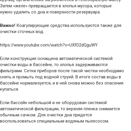
Затем «желе» превращается в хлопья мусора, которые
нужно удалить со дна и поверхности резервуара.
Важно!
Коагулирующие средства используются также для
очистки сточных вод.
https://www.youtube.com/watch?v=UXfD2dQguWY
Если конструкция оснащена автоматической системой
очистки воды в бассейне, то хлопья задерживаются
фильтрами. Сетки приборов после такой чистки необходимо
снять и промыть под водной струей. В итоге состав воды в
бассейне нормализуется, и в ней снова можно без опасения
купаться.
Если бассейн небольшой и не оборудован системой
автоматической фильтрации, то верхняя пленка снимается
обычным сачком. Для очистки дна придется
воспользоваться специальным водяным пылесосом.