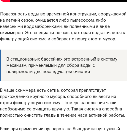
Поверхность воды во временной конструкции, сооружаемой
на летний сезон, очищается либо пылесосом, либо
навесными водозаборниками, выполненными в виде
скиммеров. Это специальная чаша, которая подключается к
фильтрующей системе и собирает с поверхности мусор.
В стационарных бассейнах это встроенный в систему
механизм, применяемый для сбора воды с
поверхности для последующей очистки.
В чаше скиммера есть сетка, которая препятствует
прохождению крупного мусора, способного вывести из
строя фильтрующую систему. По мере наполнения чаши
необходимо ее очищать вручную. Такая система способна
полностью очистить гладь в течение часа активной работы.
Если при применении препарата не был достигнут нужный