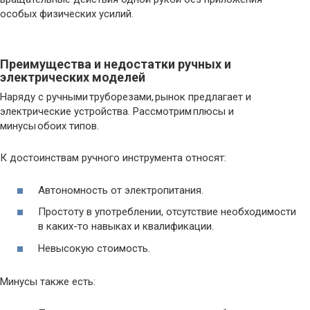
особых физических усилий.
Преимущества и недостатки ручных и
электрических моделей
Наряду с ручными труборезами, рынок предлагает и
электрические устройства. Рассмотрим плюсы и
минусы обоих типов.
К достоинствам ручного инструмента относят:
Автономность от электропитания.
Простоту в употреблении, отсутствие необходимости
в каких-то навыках и квалификации.
Невысокую стоимость.
Минусы также есть: