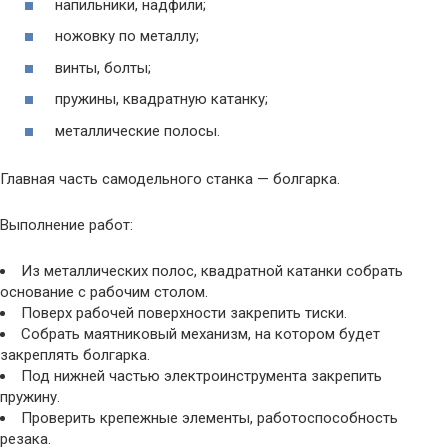
напильники, надфили;
ножовку по металлу;
винты, болты;
пружины, квадратную катанку;
металлические полосы.
Главная часть самодельного станка — болгарка.
Выполнение работ:
Из металлических полос, квадратной катанки собрать
основание с рабочим столом.
Поверх рабочей поверхности закрепить тиски.
Собрать маятниковый механизм, на котором будет
закреплять болгарка.
Под нижней частью электроинструмента закрепить
пружину.
Проверить крепежные элементы, работоспособность
резака.