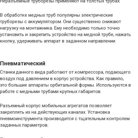
Неразъемные труборезы применяют на толстых трубах.
В обработке медных труб популярны электрические
труборезы с аккумулятором. Они существенно снижают
нагрузку на монтажника. Ему необходимо только точно
установить и закрепить устройство на медной трубе, нажать
кнопку, удерживать аппарат в заданном направлении.
Пневматический
Станки данного вида работают от компрессора, подающего
воздух под давлением в корпус устройства. Как правило,
это большие аппараты орбитальной формы. Используются в
работе с медными трубами крупных габаритов.
Разъемный корпус мобильных агрегатов позволяет
закреплять их на действующих каналах. Установка
пневмоинструмента производится с тщательным контролем
заданных параметров.