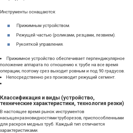
Инструменты оснащаются:
Прижимным устройством.
Режущей частью (роликами, резцами, лезвием).
Рукояткой управления.
Прижимное устройство обеспечивает перпендикулярное
положение аппарата по отношению к трубе на все время
операции, поэтому срез выходит ровным и под 90 градусов.
Непосредственно рез производит режущий сегмент.
Классификация и виды (устройство,
технические характеристики, технология резки)
В настоящее время рынок инструментов
насыщен разновидностями труборезов, приспособленными
для раскроя медных труб. Каждый тип отличается
характеристиками.