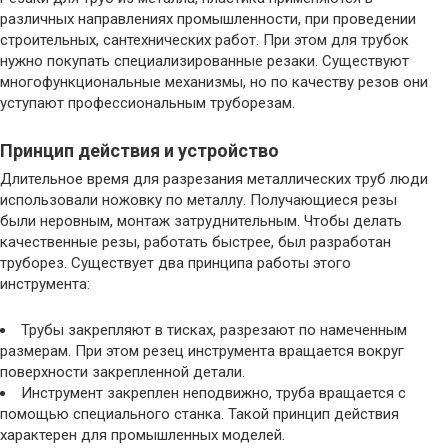
различных направлениях промышленности, при проведении
строительных, сантехнических работ. При этом для трубок
нужно покупать специализированные резаки. Существуют
многофункциональные механизмы, но по качеству резов они
уступают профессиональным труборезам.
Принцип действия и устройство
Длительное время для разрезания металлических труб люди
использовали ножовку по металлу. Получающиеся резы
были неровным, монтаж затруднительным. Чтобы делать
качественные резы, работать быстрее, был разработан
труборез. Существует два принципа работы этого
инструмента:
Трубы закрепляют в тисках, разрезают по намеченным
размерам. При этом резец инструмента вращается вокруг
поверхности закрепленной детали.
Инструмент закреплен неподвижно, труба вращается с
помощью специального станка. Такой принцип действия
характерен для промышленных моделей.