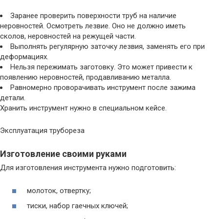
Заранее проверить поверхности труб на наличие
неровностей. Осмотреть лезвие. Оно не должно иметь
сколов, неровностей на режущей части.
Выполнять регулярную заточку лезвия, заменять его при
деформациях.
Нельзя пережимать заготовку. Это может привести к
появлению неровностей, продавливанию металла.
Равномерно проворачивать инструмент после зажима
детали.
Хранить инструмент нужно в специальном кейсе.
Эксплуатация трубореза
Изготовление своими руками
Для изготовления инструмента нужно подготовить:
молоток, отвертку;
тиски, набор гаечных ключей;