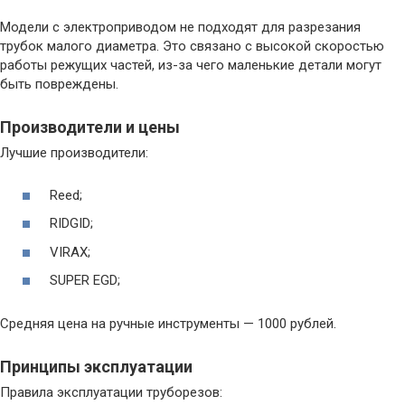
Модели с электроприводом не подходят для разрезания
трубок малого диаметра. Это связано с высокой скоростью
работы режущих частей, из-за чего маленькие детали могут
быть повреждены.
Производители и цены
Лучшие производители:
Reed;
RIDGID;
VIRAX;
SUPER EGD;
Средняя цена на ручные инструменты — 1000 рублей.
Принципы эксплуатации
Правила эксплуатации труборезов: