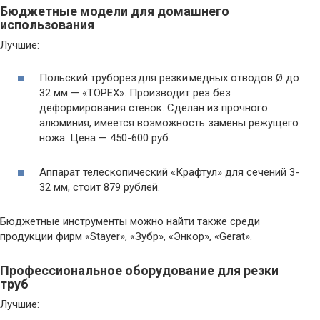
Бюджетные модели для домашнего
использования
Лучшие:
Польский труборез для резки медных отводов Ø до
32 мм — «TOPEX». Производит рез без
деформирования стенок. Сделан из прочного
алюминия, имеется возможность замены режущего
ножа. Цена — 450-600 руб.
Аппарат телескопический «Крафтул» для сечений 3-
32 мм, стоит 879 рублей.
Бюджетные инструменты можно найти также среди
продукции фирм «Stayer», «Зубр», «Энкор», «Gerat».
Профессиональное оборудование для резки
труб
Лучшие: