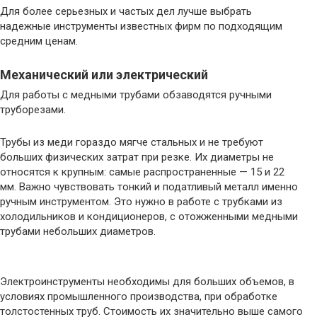
Для более серьезных и частых дел лучше выбрать
надежные инструменты известных фирм по подходящим
средним ценам.
Механический или электрический
Для работы с медными трубами обзаводятся ручными
труборезами.
Трубы из меди гораздо мягче стальных и не требуют
больших физических затрат при резке. Их диаметры не
относятся к крупным: самые распространенные — 15 и 22
мм. Важно чувствовать тонкий и податливый металл именно
ручным инструментом. Это нужно в работе с трубками из
холодильников и кондиционеров, с отожженными медными
трубами небольших диаметров.
Электроинструменты необходимы для больших объемов, в
условиях промышленного производства, при обработке
толстостенных труб. Стоимость их значительно выше самого