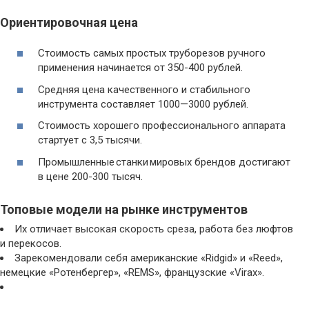
Ориентировочная цена
Стоимость самых простых труборезов ручного
применения начинается от 350-400 рублей.
Средняя цена качественного и стабильного
инструмента составляет 1000—3000 рублей.
Стоимость хорошего профессионального аппарата
стартует с 3,5 тысячи.
Промышленные станки мировых брендов достигают
в цене 200-300 тысяч.
Топовые модели на рынке инструментов
Их отличает высокая скорость среза, работа без люфтов
и перекосов.
Зарекомендовали себя американские «Ridgid» и «Reed»,
немецкие «Ротенбергер», «REMS», французские «Virax».