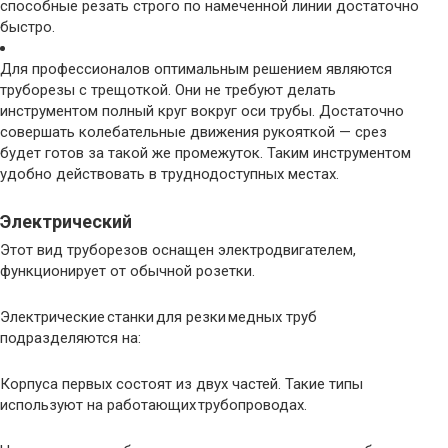
способные резать строго по намеченной линии достаточно
быстро.
Для профессионалов оптимальным решением являются
труборезы с трещоткой. Они не требуют делать
инструментом полный круг вокруг оси трубы. Достаточно
совершать колебательные движения рукояткой — срез
будет готов за такой же промежуток. Таким инструментом
удобно действовать в труднодоступных местах.
Электрический
Этот вид труборезов оснащен электродвигателем,
функционирует от обычной розетки.
Электрические станки для резки медных труб
подразделяются на:
Корпуса первых состоят из двух частей. Такие типы
используют на работающих трубопроводах.