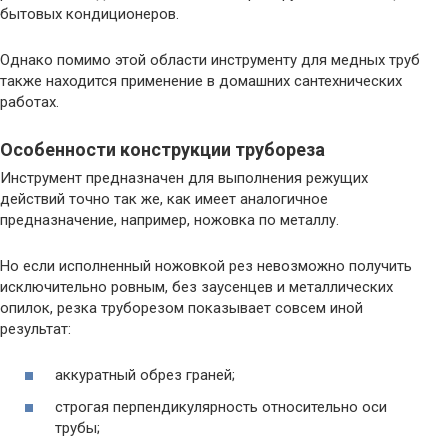
бытовых кондиционеров.
Однако помимо этой области инструменту для медных труб
также находится применение в домашних сантехнических
работах.
Особенности конструкции трубореза
Инструмент предназначен для выполнения режущих
действий точно так же, как имеет аналогичное
предназначение, например, ножовка по металлу.
Но если исполненный ножовкой рез невозможно получить
исключительно ровным, без заусенцев и металлических
опилок, резка труборезом показывает совсем иной
результат:
аккуратный обрез граней;
строгая перпендикулярность относительно оси
трубы;