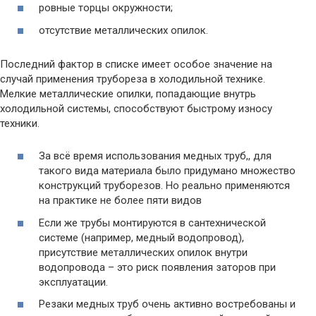
ровные торцы окружности;
отсутствие металлических опилок.
Последний фактор в списке имеет особое значение на
случай применения трубореза в холодильной технике.
Мелкие металлические опилки, попадающие внутрь
холодильной системы, способствуют быстрому износу
техники.
За всё время использования медных труб,, для
такого вида материала было придумано множество
конструкций труборезов. Но реально применяются
на практике не более пяти видов
Если же трубы монтируются в сантехнической
системе (например, медный водопровод),
присутствие металлических опилок внутри
водопровода – это риск появления заторов при
эксплуатации.
Резаки медных труб очень активно востребованы и