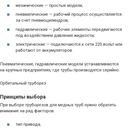
механические — простые модели;
пневматические — рабочий процесс осуществляется
за счет пневмоцилиндров;
гидравлические — рабочие элементы передвигаются
под воздействием давления жидкости;
электрические — подключаются к сети 220 вольт или
работают от аккумуляторов.
Пневматические, гидравлические модели устанавливаются
на крупных предприятиях, где трубы производятся серийно.
Орбитальный труборез
Принципы выбора
При выборе труборезов для медных труб нужно обратить
внимание на ряд факторов:
тип привода;