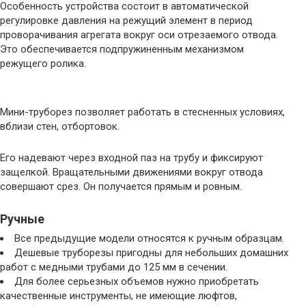
Особенность устройства состоит в автоматической
регулировке давления на режущий элемент в период
проворачивания агрегата вокруг оси отрезаемого отвода.
Это обеспечивается подпружиненным механизмом
режущего ролика.
Мини-труборез позволяет работать в стесненных условиях,
вблизи стен, отбортовок.
Его надевают через входной паз на трубу и фиксируют
защелкой. Вращательными движениями вокруг отвода
совершают срез. Он получается прямым и ровным.
Ручные
Все предыдущие модели относятся к ручным образцам.
Дешевые труборезы пригодны для небольших домашних
работ с медными трубами до 125 мм в сечении.
Для более серьезных объемов нужно приобретать
качественные инструменты, не имеющие люфтов,