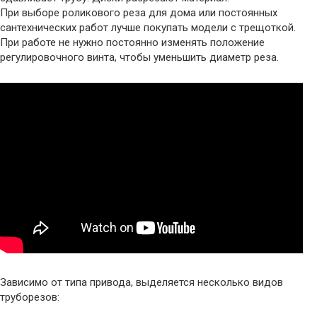
При выборе роликового реза для дома или постоянных
сантехнических работ лучше покупать модели с трещоткой.
При работе не нужно постоянно изменять положение
регулировочного винта, чтобы уменьшить диаметр реза.
Зависимо от типа привода, выделяется несколько видов
труборезов: