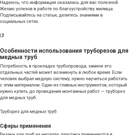
Надеюсь, что информация оказалась для вас полезной.
Желаю успехов в работе по благоустройству жилища.
Подписывайтесь на статьи, делитесь знаниями в
социальных сетях.
(
2
Особенности использования труборезов для
медных труб
Потребность в прокладке трубопровода, замене его
отдельных частей может возникнуть в любое время. Если
человек выбрал медную систему, нужно научиться работать
с этим материалом. Один из главных инструментов, который
нужно купить до проведения монтажных работ — труборез
для медных труб.
Труборез для медных труб
Сферы применения
Резаки для труб из металла, пластика применяются в