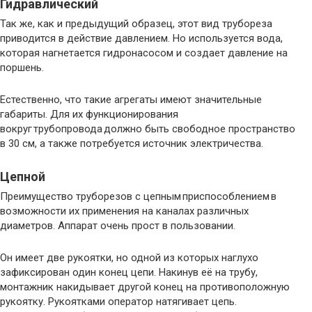
Гидравлический
Так же, как и предыдущий образец, этот вид трубореза
приводится в действие давлением. Но используется вода,
которая нагнетается гидронасосом и создает давление на
поршень.
Естественно, что такие агрегаты имеют значительные
габариты. Для их функционирования
вокруг трубопровода должно быть свободное пространство
в 30 см, а также потребуется источник электричества.
Цепной
Преимущество труборезов с цепным приспособлением в
возможности их применения на каналах различных
диаметров. Аппарат очень прост в пользовании.
Он имеет две рукоятки, но одной из которых наглухо
зафиксирован один конец цепи. Накинув её на трубу,
монтажник накидывает другой конец на противоположную
рукоятку. Рукоятками оператор натягивает цепь.