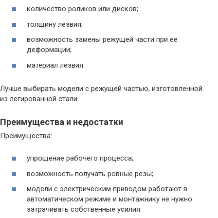
количество роликов или дисков;
толщину лезвия;
возможность замены режущей части при ее
деформации;
материал лезвия.
Лучше выбирать модели с режущей частью, изготовленной
из легированной стали.
Преимущества и недостатки
Преимущества:
упрощение рабочего процесса;
возможность получать ровные резы;
модели с электрическим приводом работают в
автоматическом режиме и монтажнику не нужно
затрачивать собственные усилия.