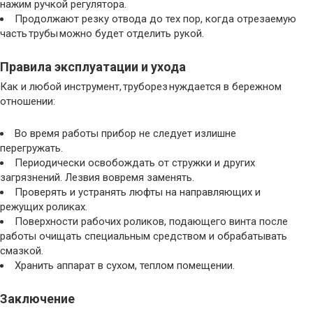
нажим ручкой регулятора.
Продолжают резку отвода до тех пор, когда отрезаемую
часть трубы можно будет отделить рукой.
Правила эксплуатации и ухода
Как и любой инструмент, труборез нуждается в бережном
отношении:
Во время работы прибор не следует излишне
перегружать.
Периодически освобождать от стружки и других
загрязнений. Лезвия вовремя заменять.
Проверять и устранять люфты на направляющих и
режущих роликах.
Поверхности рабочих роликов, подающего винта после
работы очищать специальным средством и обрабатывать
смазкой.
Хранить аппарат в сухом, теплом помещении.
Заключение