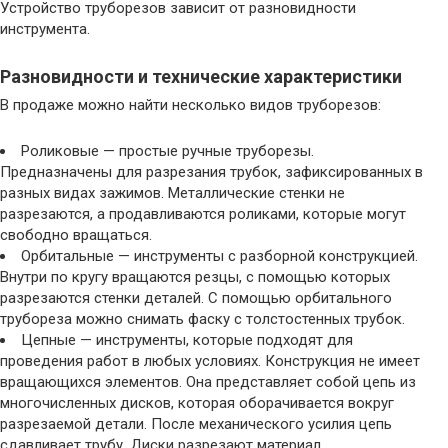
Устройство труборезов зависит от разновидности
инструмента.
Разновидности и технические характеристики
В продаже можно найти несколько видов труборезов:
Роликовые — простые ручные труборезы.
Предназначены для разрезания трубок, зафиксированных в
разных видах зажимов. Металлические стенки не
разрезаются, а продавливаются роликами, которые могут
свободно вращаться.
Орбитальные — инструменты с разборной конструкцией.
Внутри по кругу вращаются резцы, с помощью которых
разрезаются стенки деталей. С помощью орбитального
трубореза можно снимать фаску с толстостенных трубок.
Цепные — инструменты, которые подходят для
проведения работ в любых условиях. Конструкция не имеет
вращающихся элементов. Она представляет собой цепь из
многочисленных дисков, которая оборачивается вокруг
разрезаемой детали. После механического усилия цепь
сдавливает трубу. Диски разрезают материал.