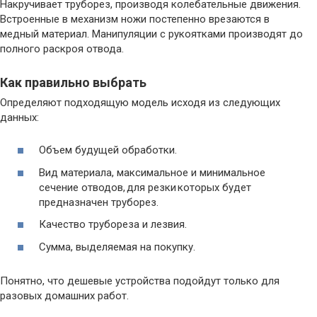
Накручивает труборез, производя колебательные движения.
Встроенные в механизм ножи постепенно врезаются в
медный материал. Манипуляции с рукоятками производят до
полного раскроя отвода.
Как правильно выбрать
Определяют подходящую модель исходя из следующих
данных:
Объем будущей обработки.
Вид материала, максимальное и минимальное
сечение отводов, для резки которых будет
предназначен труборез.
Качество трубореза и лезвия.
Сумма, выделяемая на покупку.
Понятно, что дешевые устройства подойдут только для
разовых домашних работ.