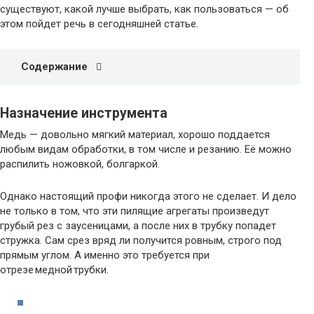
существуют, какой лучше выбрать, как пользоваться — об
этом пойдет речь в сегодняшней статье.
Содержание
Назначение инструмента
Медь — довольно мягкий материал, хорошо поддается
любым видам обработки, в том числе и резанию. Её можно
распилить ножовкой, болгаркой.
Однако настоящий профи никогда этого не сделает. И дело
не только в том, что эти пилящие агрегаты произведут
грубый рез с заусеницами, а после них в трубку попадет
стружка. Сам срез вряд ли получится ровным, строго под
прямым углом. А именно это требуется при
отрезе медной трубки.