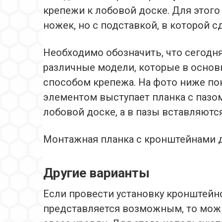
крепежи к лобовой доске. Для этого
ножек, но с подставкой, в которой 
Необходимо обозначить, что сегодн
различные модели, которые в основн
способом крепежа. На фото ниже по
элементом выступает планка с пазом
лобовой доске, а в пазы вставляютс
Монтажная планка с кронштейнами 
Другие варианты
Если провести установку кронштей
представляется возможным, то мож