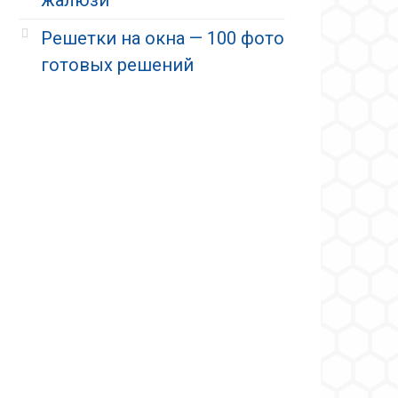
Решетки на окна — 100 фото
готовых решений