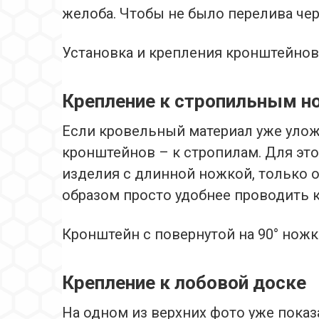
желоба. Чтобы не было перелива чер
Установка и крепления кронштейнов
Крепление к стропильным н
Если кровельный материал уже уложе
кронштейнов – к стропилам. Для эт
изделия с длинной ножкой, только он
образом просто удобнее проводить 
Кронштейн с повернутой на 90° нож
Крепление к лобовой доске
На одном из верхних фото уже показ