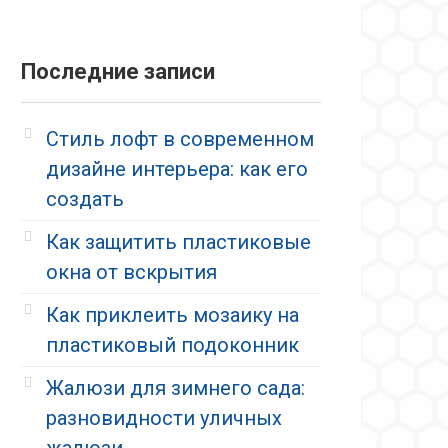
Последние записи
Стиль лофт в современном
дизайне интерьера: как его
создать
Как защитить пластиковые
окна от вскрытия
Как приклеить мозаику на
пластиковый подоконник
Жалюзи для зимнего сада:
разновидности уличных
жалюзи