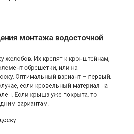
ения монтажа водосточной
у желобов. Их крепят к кронштейнам,
элемент обрешетки, или на
доску. Оптимальный вариант – первый.
лучае, если кровельный материал на
лен. Если крыша уже покрыта, то
дним вариантам.
доску