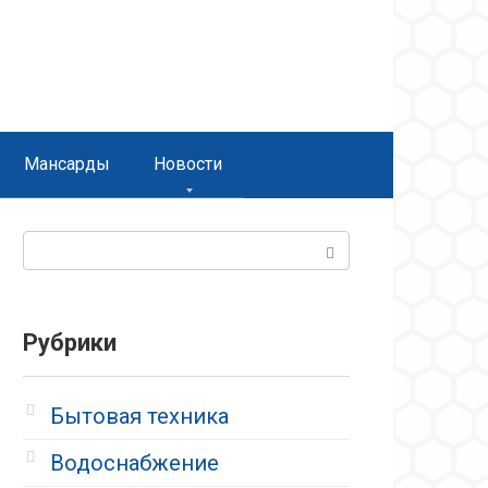
Мансарды
Новости
Поиск:
Рубрики
Бытовая техника
Водоснабжение