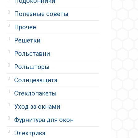
Подоконники
Полезные советы
Прочее
Решетки
Рольставни
Рольшторы
Солнцезащита
Стеклопакеты
Уход за окнами
Фурнитура для окон
Электрика