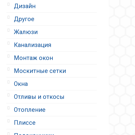
Дизайн
Другое
Жалюзи
Канализация
Монтаж окон
Москитные сетки
Окна
Отливы и откосы
Отопление
Плиссе