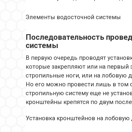
Элементы водосточной системы
Последовательность провед
системы
В первую очередь проводят установк
которые закрепляют или на первый 
стропильные ноги, или на лобовую 
Но его можно провести лишь в том с
стропильную систему еще не установ
кронштейны крепятся по двум после
Установка кронштейнов на лобовую 