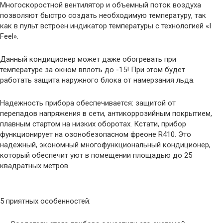
Многоскоростной вентилятор и объемный поток воздуха
позволяют быстро создать необходимую температуру, так
как в пульт встроен индикатор температуры с технологией «I
Feel».
Данный кондиционер может даже обогревать при
температуре за окном вплоть до -15! При этом будет
работать защита наружного блока от намерзания льда.
Надежность прибора обеспечивается: защитой от
перепадов напряжения в сети, антикоррозийным покрытием,
плавным стартом на низких оборотах. Кстати, прибор
функционирует на озонобезопасном фреоне R410. Это
надежный, экономный многофункциональный кондиционер,
который обеспечит уют в помещении площадью до 25
квадратных метров.
5 приятных особенностей: