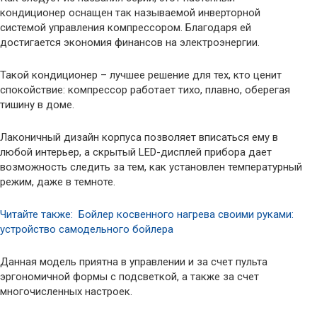
кондиционер оснащен так называемой инверторной
системой управления компрессором. Благодаря ей
достигается экономия финансов на электроэнергии.
Такой кондиционер – лучшее решение для тех, кто ценит
спокойствие: компрессор работает тихо, плавно, оберегая
тишину в доме.
Лаконичный дизайн корпуса позволяет вписаться ему в
любой интерьер, а скрытый LED-дисплей прибора дает
возможность следить за тем, как установлен температурный
режим, даже в темноте.
Читайте также: Бойлер косвенного нагрева своими руками:
устройство самодельного бойлера
Данная модель приятна в управлении и за счет пульта
эргономичной формы с подсветкой, а также за счет
многочисленных настроек.