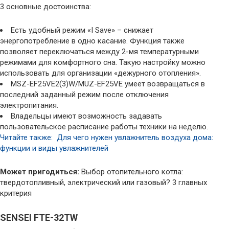
3 основные достоинства:
Есть удобный режим «I Save» – снижает
энергопотребление в одно касание. Функция также
позволяет переключаться между 2-мя температурными
режимами для комфортного сна. Такую настройку можно
использовать для организации «дежурного отопления».
MSZ-EF25VE2(3)W/MUZ-EF25VE умеет возвращаться в
последний заданный режим после отключения
электропитания.
Владельцы имеют возможность задавать
пользовательское расписание работы техники на неделю.
Читайте также: Для чего нужен увлажнитель воздуха дома:
функции и виды увлажнителей
Может пригодиться:
Выбор отопительного котла:
твердотопливный, электрический или газовый? 3 главных
критерия
SENSEI FTE-32TW