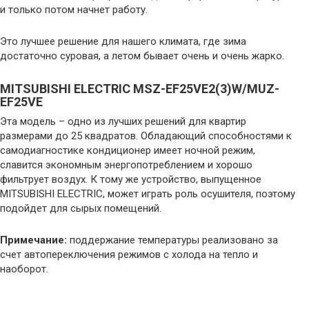
и только потом начнет работу.
Это лучшее решение для нашего климата, где зима
достаточно суровая, а летом бывает очень и очень жарко.
MITSUBISHI ELECTRIC MSZ-EF25VE2(3)W/MUZ-
EF25VE
Эта модель – одно из лучших решений для квартир
размерами до 25 квадратов. Обладающий способностями к
самодиагностике кондиционер имеет ночной режим,
славится экономным энергопотреблением и хорошо
фильтрует воздух. К тому же устройство, выпущенное
MITSUBISHI ELECTRIC, может играть роль осушителя, поэтому
подойдет для сырых помещений.
Примечание:
поддержание температуры реализовано за
счет автопереключения режимов с холода на тепло и
наоборот.