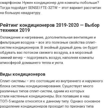
смартфоном. Нужен кондиционер для комнаты побольше?
Тогда подойдет SENSEI FTE-32TW – этот вариант рассчитан
на большую квадратуру.
Рейтинг кондиционеров 2019-2020 — Выбор
техники 2019
Охлаждение и нагревание, дополнительная вентиляция и
фильтрация воздуха – все это полезные свойства сплит-
систем кондиционеров. В знойный душный день он будет
обдувать вас потоком свежего воздуха, а в морозный
зимний вечер – подогревать воздух, наполняя комнаты
атмосферой домашнего тепла и уюта.
Виды кондиционеров
Сплит-системы – это состоящие из внутреннего и наружного
блока системы кондиционирования. Существует много
различных типов сплит-систем, одним из которых
стали настенные кондиционеры. Все попавшие в наш
ТОП-5 модели относятся к данному типу. Однако основное
разделение кондиционеров проходит по признаку типа