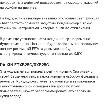
некорректных действий пользователя с помощью указаний
на ошибки на дисплее.
Не беда, если в квартире внезапно отключили свет, функция
«Авторестарт» поможет запустить кондиционер с точно
такими же настройками, которые были до отключения.
В доме, где установлен этот кондиционер, непременно
будет комфортно. Ночью он будет работать в специальном
ночном режиме «SLEEP», а днем можно будет
отрегулировать температуру с точностью до 0,5°С
DAIKIN FTXB25C/RXB25С
Эта модель не зря попала в рейтинг лучших. Она славится
своей бесшумностью, а также хорошим набором функций и
режимов. Кондиционер умеет включаться и выключаться
самостоятельно: он оснащен таймером, поэтому
пользователь может запрограммировать его работу на
сутки вперед.