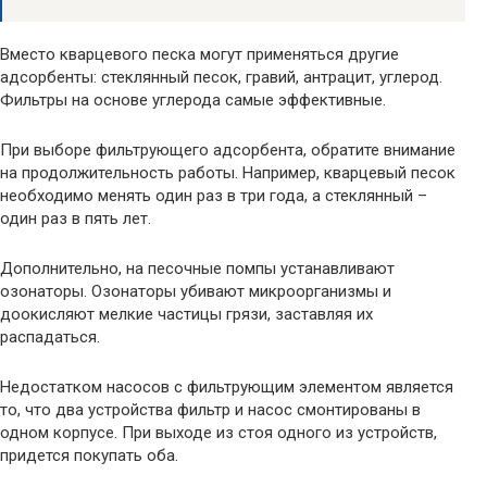
Вместо кварцевого песка могут применяться другие
адсорбенты: стеклянный песок, гравий, антрацит, углерод.
Фильтры на основе углерода самые эффективные.
При выборе фильтрующего адсорбента, обратите внимание
на продолжительность работы. Например, кварцевый песок
необходимо менять один раз в три года, а стеклянный –
один раз в пять лет.
Дополнительно, на песочные помпы устанавливают
озонаторы. Озонаторы убивают микроорганизмы и
доокисляют мелкие частицы грязи, заставляя их
распадаться.
Недостатком насосов с фильтрующим элементом является
то, что два устройства фильтр и насос смонтированы в
одном корпусе. При выходе из стоя одного из устройств,
придется покупать оба.