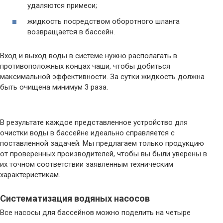
удаляются примеси;
жидкость посредством оборотного шланга
возвращается в бассейн.
Вход и выход воды в системе нужно располагать в
противоположных концах чаши, чтобы добиться
максимальной эффективности. За сутки жидкость должна
быть очищена минимум 3 раза.
В результате каждое представленное устройство для
очистки воды в бассейне идеально справляется с
поставленной задачей. Мы предлагаем только продукцию
от проверенных производителей, чтобы вы были уверены в
их точном соответствии заявленным техническим
характеристикам.
Систематизация водяных насосов
Все насосы для бассейнов можно поделить на четыре