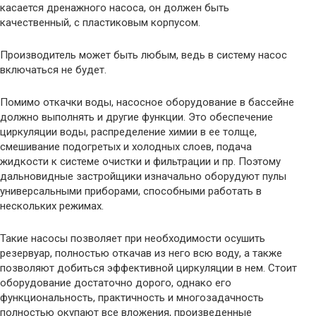
касается дренажного насоса, он должен быть
качественный, с пластиковым корпусом.
Производитель может быть любым, ведь в систему насос
включаться не будет.
Помимо откачки воды, насосное оборудование в бассейне
должно выполнять и другие функции. Это обеспечение
циркуляции воды, распределение химии в ее толще,
смешивание подогретых и холодных слоев, подача
жидкости к системе очистки и фильтрации и пр. Поэтому
дальновидные застройщики изначально оборудуют пулы
универсальными приборами, способными работать в
нескольких режимах.
Такие насосы позволяет при необходимости осушить
резервуар, полностью откачав из него всю воду, а также
позволяют добиться эффективной циркуляции в нем. Стоит
оборудование достаточно дорого, однако его
функциональность, практичность и многозадачность
полностью окупают все вложения, произведенные