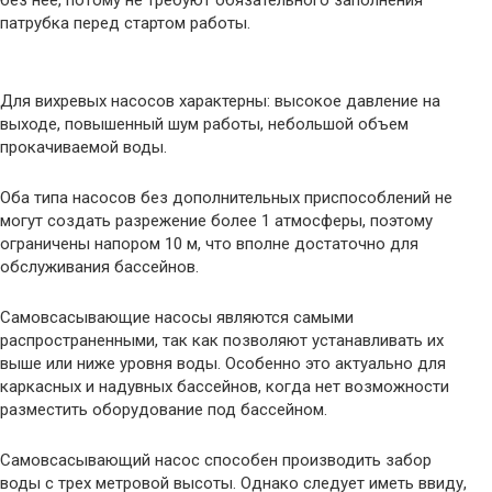
без нее, потому не требуют обязательного заполнения
патрубка перед стартом работы.
Для вихревых насосов характерны: высокое давление на
выходе, повышенный шум работы, небольшой объем
прокачиваемой воды.
Оба типа насосов без дополнительных приспособлений не
могут создать разрежение более 1 атмосферы, поэтому
ограничены напором 10 м, что вполне достаточно для
обслуживания бассейнов.
Самовсасывающие насосы являются самыми
распространенными, так как позволяют устанавливать их
выше или ниже уровня воды. Особенно это актуально для
каркасных и надувных бассейнов, когда нет возможности
разместить оборудование под бассейном.
Самовсасывающий насос способен производить забор
воды с трех метровой высоты. Однако следует иметь ввиду,