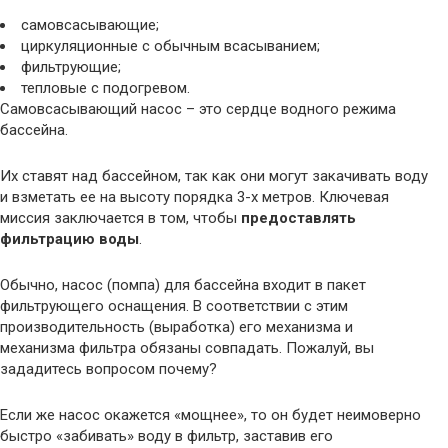
самовсасывающие;
циркуляционные с обычным всасыванием;
фильтрующие;
тепловые с подогревом.
Самовсасывающий насос – это сердце водного режима
бассейна.
Их ставят над бассейном, так как они могут закачивать воду
и взметать ее на высоту порядка 3-х метров. Ключевая
миссия заключается в том, чтобы
предоставлять
фильтрацию воды
.
Обычно, насос (помпа) для бассейна входит в пакет
фильтрующего оснащения. В соответствии с этим
производительность (выработка) его механизма и
механизма фильтра обязаны совпадать. Пожалуй, вы
зададитесь вопросом почему?
Если же насос окажется «мощнее», то он будет неимоверно
быстро «забивать» воду в фильтр, заставив его