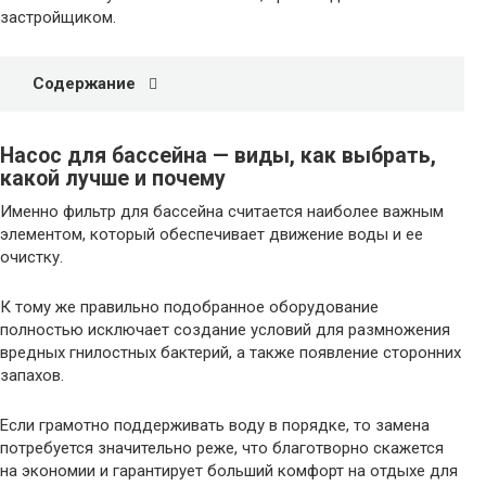
застройщиком.
Содержание
Насос для бассейна — виды, как выбрать,
какой лучше и почему
Именно фильтр для бассейна считается наиболее важным
элементом, который обеспечивает движение воды и ее
очистку.
К тому же правильно подобранное оборудование
полностью исключает создание условий для размножения
вредных гнилостных бактерий, а также появление сторонних
запахов.
Если грамотно поддерживать воду в порядке, то замена
потребуется значительно реже, что благотворно скажется
на экономии и гарантирует больший комфорт на отдыхе для