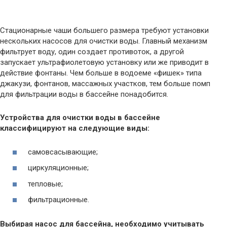
Стационарные чаши большего размера требуют установки
нескольких насосов для очистки воды. Главный механизм
фильтрует воду, один создает противоток, а другой
запускает ультрафиолетовую установку или же приводит в
действие фонтаны. Чем больше в водоеме «фишек» типа
джакузи, фонтанов, массажных участков, тем больше помп
для фильтрации воды в бассейне понадобится.
Устройства для очистки воды в бассейне
классифицируют на следующие виды:
самовсасывающие;
циркуляционные;
тепловые;
фильтрационные.
Выбирая насос для бассейна, необходимо учитывать