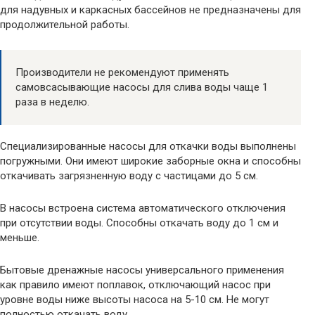
для надувных и каркасных бассейнов не предназначены для
продолжительной работы.
Производители не рекомендуют применять
самовсасывающие насосы для слива воды чаще 1
раза в неделю.
Специализированные насосы для откачки воды выполнены
погружными. Они имеют широкие заборные окна и способны
откачивать загрязненную воду с частицами до 5 см.
В насосы встроена система автоматического отключения
при отсутствии воды. Способны откачать воду до 1 см и
меньше.
Бытовые дренажные насосы универсального применения
как правило имеют поплавок, отключающий насос при
уровне воды ниже высоты насоса на 5-10 см. Не могут
полностью откачать воду.