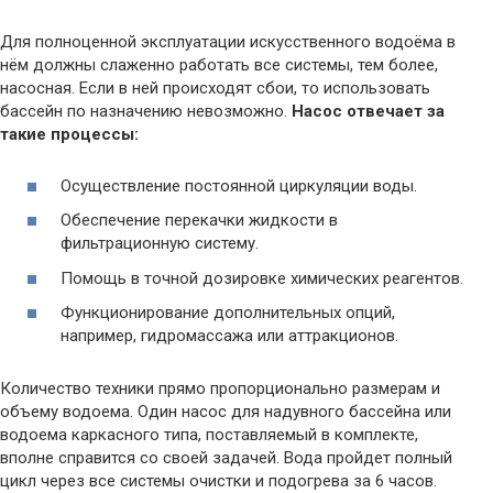
Для полноценной эксплуатации искусственного водоёма в
нём должны слаженно работать все системы, тем более,
насосная. Если в ней происходят сбои, то использовать
бассейн по назначению невозможно.
Насос отвечает за
такие процессы:
Осуществление постоянной циркуляции воды.
Обеспечение перекачки жидкости в
фильтрационную систему.
Помощь в точной дозировке химических реагентов.
Функционирование дополнительных опций,
например, гидромассажа или аттракционов.
Количество техники прямо пропорционально размерам и
объему водоема. Один насос для надувного бассейна или
водоема каркасного типа, поставляемый в комплекте,
вполне справится со своей задачей. Вода пройдет полный
цикл через все системы очистки и подогрева за 6 часов.