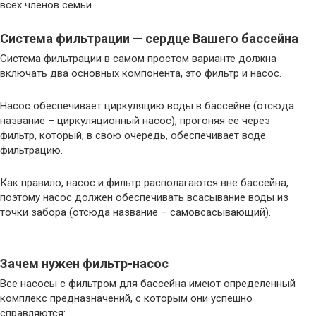
всех членов семьи.
Система фильтрации — сердце Вашего бассейна
Система фильтрации в самом простом варианте должна
включать два основных компонента, это фильтр и насос.
Насос обеспечивает циркуляцию воды в бассейне (отсюда
название – циркуляционный насос), прогоняя ее через
фильтр, который, в свою очередь, обеспечивает воде
фильтрацию.
Как правило, насос и фильтр располагаются вне бассейна,
поэтому насос должен обеспечивать всасывание воды из
точки забора (отсюда название – самовсасывающий).
Зачем нужен фильтр-насос
Все насосы с фильтром для бассейна имеют определенный
комплекс предназначений, с которым они успешно
справляются: