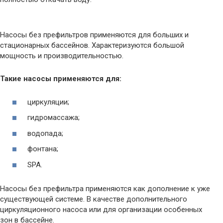
Насосы без префильтров применяются для больших и
стационарных бассейнов. Характеризуются большой
мощность и производительностью.
Такие насосы применяются для:
циркуляции;
гидромассажа;
водопада;
фонтана;
SPA.
Насосы без префильтра применяются как дополнение к уже
существующей системе. В качестве дополнительного
циркуляционного насоса или для организации особенных
зон в бассейне.