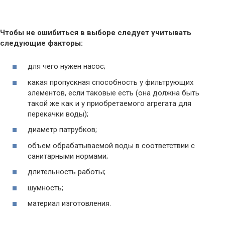
Чтобы не ошибиться в выборе следует учитывать
следующие факторы:
для чего нужен насос;
какая пропускная способность у фильтрующих
элементов, если таковые есть (она должна быть
такой же как и у приобретаемого агрегата для
перекачки воды);
диаметр патрубков;
объем обрабатываемой воды в соответствии с
санитарными нормами;
длительность работы;
шумность;
материал изготовления.