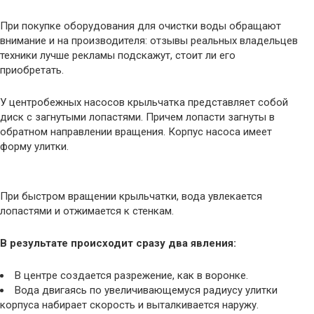
При покупке оборудования для очистки воды обращают
внимание и на производителя: отзывы реальных владельцев
техники лучше рекламы подскажут, стоит ли его
приобретать.
У центробежных насосов крыльчатка представляет собой
диск с загнутыми лопастями. Причем лопасти загнуты в
обратном направлении вращения. Корпус насоса имеет
форму улитки.
При быстром вращении крыльчатки, вода увлекается
лопастями и отжимается к стенкам.
В результате происходит сразу два явления:
В центре создается разрежение, как в воронке.
Вода двигаясь по увеличивающемуся радиусу улитки
корпуса набирает скорость и выталкивается наружу.