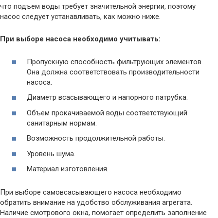
что подъем воды требует значительной энергии, поэтому
насос следует устанавливать, как можно ниже.
При выборе насоса необходимо учитывать:
Пропускную способность фильтрующих элементов.
Она должна соответствовать производительности
насоса.
Диаметр всасывающего и напорного патрубка.
Объем прокачиваемой воды соответствующий
санитарным нормам.
Возможность продолжительной работы.
Уровень шума.
Материал изготовления.
При выборе самовсасывающего насоса необходимо
обратить внимание на удобство обслуживания агрегата.
Наличие смотрового окна, помогает определить заполнение