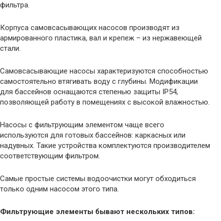
фильтра.
Корпуса самовсасывающих насосов производят из
армированного пластика, вал и крепеж – из нержавеющей
стали.
Самовсасывающие насосы характеризуются способностью
самостоятельно втягивать воду с глубины. Модификации
для бассейнов оснащаются степенью защиты IP54,
позволяющей работу в помещениях с высокой влажностью.
Насосы с фильтрующим элементом чаще всего
используются для готовых бассейнов: каркасных или
надувных. Такие устройства комплектуются производителем
соответствующим фильтром.
Самые простые системы водоочистки могут обходиться
только одним насосом этого типа.
Фильтрующие элементы бывают нескольких типов: