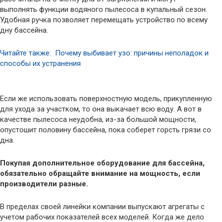
выполнять функции водяного пылесоса в купальный сезон.
Удобная ручка позволяет перемещать устройство по всему
дну бассейна.
Читайте также: Почему выбивает узо: причины неполадок и
способы их устранения
Если же использовать поверхностную модель, прикупленную
для ухода за участком, то она выкачает всю воду. А вот в
качестве пылесоса неудобна, из-за большой мощности,
опустошит половину бассейна, пока соберет горсть грязи со
дна.
Покупая дополнительное оборудование для бассейна,
обязательно обращайте внимание на мощность, если
производители разные.
В пределах своей линейки компании выпускают агрегаты с
учетом рабочих показателей всех моделей. Когда же дело