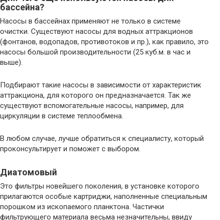
бассейна?
Насосы в бассейнах применяют не только в системе
очистки. Существуют насосы для водных аттракционов
(фонтанов, водопадов, противотоков и пр.), как правило, это
насосы большой производительности (25 куб.м. в час и
выше).
Подбирают такие насосы в зависимости от характеристик
аттракциона, для которого он предназначается. Так же
существуют вспомогательные насосы, например, для
циркуляции в системе теплообмена.
В любом случае, лучше обратиться к специалисту, который
проконсультирует и поможет с выбором.
Диатомовый
Это фильтры новейшего поколения, в установке которого
прилагаются особые картриджи, наполненные специальным
порошком из ископаемого планктона. Частички
фильтрующего материала весьма незначительны, ввиду