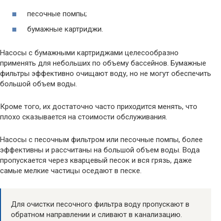
песочные помпы;
бумажные картриджи.
Насосы с бумажными картриджами целесообразно
применять для небольших по объему бассейнов. Бумажные
фильтры эффективно очищают воду, но не могут обеспечить
большой объем воды.
Кроме того, их достаточно часто приходится менять, что
плохо сказывается на стоимости обслуживания.
Насосы с песочным фильтром или песочные помпы, более
эффективны и рассчитаны на большой объем воды. Вода
пропускается через кварцевый песок и вся грязь, даже
самые мелкие частицы оседают в песке.
Для очистки песочного фильтра воду пропускают в
обратном направлении и сливают в канализацию.