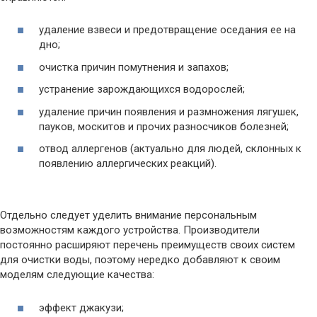
удаление взвеси и предотвращение оседания ее на
дно;
очистка причин помутнения и запахов;
устранение зарождающихся водорослей;
удаление причин появления и размножения лягушек,
пауков, москитов и прочих разносчиков болезней;
отвод аллергенов (актуально для людей, склонных к
появлению аллергических реакций).
Отдельно следует уделить внимание персональным
возможностям каждого устройства. Производители
постоянно расширяют перечень преимуществ своих систем
для очистки воды, поэтому нередко добавляют к своим
моделям следующие качества:
эффект джакузи;