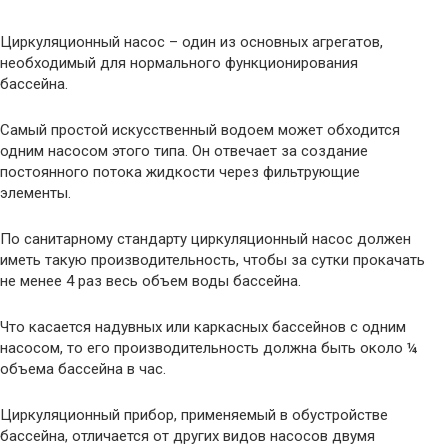
Циркуляционный насос – один из основных агрегатов,
необходимый для нормального функционирования
бассейна.
Самый простой искусственный водоем может обходится
одним насосом этого типа. Он отвечает за создание
постоянного потока жидкости через фильтрующие
элементы.
По санитарному стандарту циркуляционный насос должен
иметь такую производительность, чтобы за сутки прокачать
не менее 4 раз весь объем воды бассейна.
Что касается надувных или каркасных бассейнов с одним
насосом, то его производительность должна быть около ¼
объема бассейна в час.
Циркуляционный прибор, применяемый в обустройстве
бассейна, отличается от других видов насосов двумя