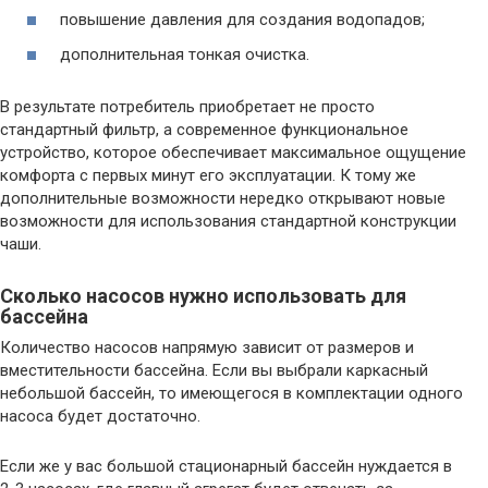
повышение давления для создания водопадов;
дополнительная тонкая очистка.
В результате потребитель приобретает не просто
стандартный фильтр, а современное функциональное
устройство, которое обеспечивает максимальное ощущение
комфорта с первых минут его эксплуатации. К тому же
дополнительные возможности нередко открывают новые
возможности для использования стандартной конструкции
чаши.
Сколько насосов нужно использовать для
бассейна
Количество насосов напрямую зависит от размеров и
вместительности бассейна. Если вы выбрали каркасный
небольшой бассейн, то имеющегося в комплектации одного
насоса будет достаточно.
Если же у вас большой стационарный бассейн нуждается в