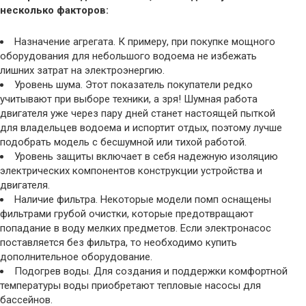
несколько факторов:
Назначение агрегата. К примеру, при покупке мощного
оборудования для небольшого водоема не избежать
лишних затрат на электроэнергию.
Уровень шума. Этот показатель покупатели редко
учитывают при выборе техники, а зря! Шумная работа
двигателя уже через пару дней станет настоящей пыткой
для владельцев водоема и испортит отдых, поэтому лучше
подобрать модель с бесшумной или тихой работой.
Уровень защиты включает в себя надежную изоляцию
электрических компонентов конструкции устройства и
двигателя.
Наличие фильтра. Некоторые модели помп оснащены
фильтрами грубой очистки, которые предотвращают
попадание в воду мелких предметов. Если электронасос
поставляется без фильтра, то необходимо купить
дополнительное оборудование.
Подогрев воды. Для создания и поддержки комфортной
температуры воды приобретают тепловые насосы для
бассейнов.