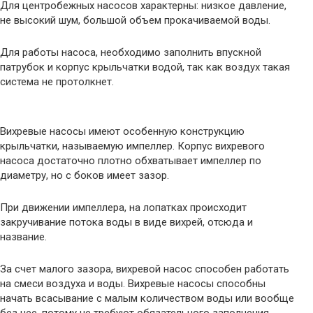
Для центробежных насосов характерны: низкое давление,
не высокий шум, большой объем прокачиваемой воды.
Для работы насоса, необходимо заполнить впускной
патрубок и корпус крыльчатки водой, так как воздух такая
система не протолкнет.
Вихревые насосы имеют особенную конструкцию
крыльчатки, называемую импеллер. Корпус вихревого
насоса достаточно плотно обхватывает импеллер по
диаметру, но с боков имеет зазор.
При движении импеллера, на лопатках происходит
закручивание потока воды в виде вихрей, отсюда и
название.
За счет малого зазора, вихревой насос способен работать
на смеси воздуха и воды. Вихревые насосы способны
начать всасывание с малым количеством воды или вообще