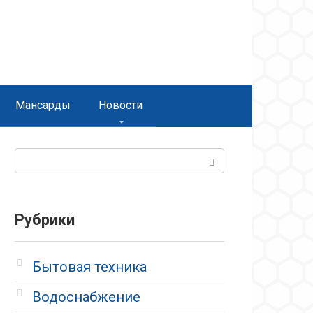
Мансарды
Новости
Поиск:
Рубрики
Бытовая техника
Водоснабжение