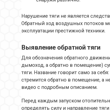
Нарушение тяги не является следст
Обратный ход воздушных потоков м
эксплуатации престижной техники.
Выявление обратной тяги
Для обозначения обратного движени
дымоход, а обратно в помещение) с
тяги. Название говорит само за себя
стремится обратно в помещение, а не
видео с подробным описанием.
Перед каждым запуском отопительн
определять силу и направление тяг