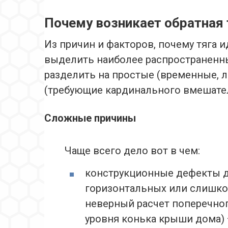
Почему возникает обратная 
Из причин и факторов, почему тяга 
выделить наиболее распространенны
разделить на простые (временные, 
(требующие кардинального вмешател
Сложные причины
Чаще всего дело вот в чем:
конструкционные дефекты 
горизонтальных или слишком
неверный расчет поперечног
уровня конька крыши дома)