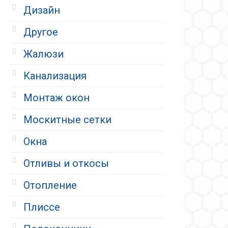
Дизайн
Другое
Жалюзи
Канализация
Монтаж окон
Москитные сетки
Окна
Отливы и откосы
Отопление
Плиссе