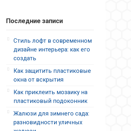
Последние записи
Стиль лофт в современном
дизайне интерьера: как его
создать
Как защитить пластиковые
окна от вскрытия
Как приклеить мозаику на
пластиковый подоконник
Жалюзи для зимнего сада:
разновидности уличных
жалюзи