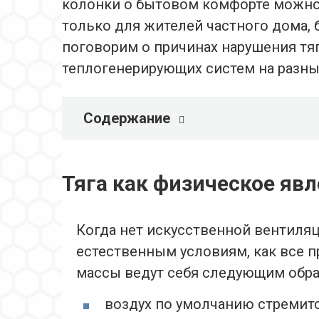
колонки о бытовом комфорте можно 
только для жителей частного дома, 
поговорим о причинах нарушения тя
теплогенерирующих систем на разны
Содержание
Тяга как физическое яв
Когда нет искусственной вентиля
естественным условиям, как все 
массы ведут себя следующим обра
воздух по умолчанию стремитс