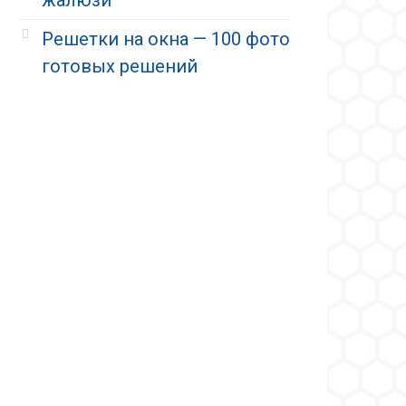
Решетки на окна — 100 фото
готовых решений