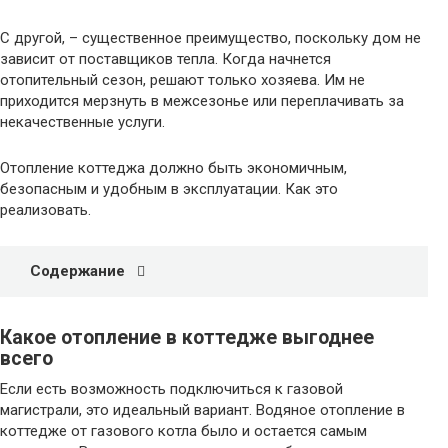
С другой, – существенное преимущество, поскольку дом не
зависит от поставщиков тепла. Когда начнется
отопительный сезон, решают только хозяева. Им не
приходится мерзнуть в межсезонье или переплачивать за
некачественные услуги.
Отопление коттеджа должно быть экономичным,
безопасным и удобным в эксплуатации. Как это
реализовать.
Содержание
Какое отопление в коттедже выгоднее
всего
Если есть возможность подключиться к газовой
магистрали, это идеальный вариант. Водяное отопление в
коттедже от газового котла было и остается самым