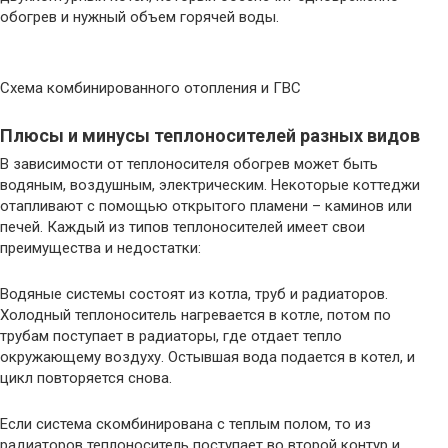
обогрев и нужный объем горячей воды.
Схема комбинированного отопления и ГВС
Плюсы и минусы теплоносителей разных видов
В зависимости от теплоносителя обогрев может быть
водяным, воздушным, электрическим. Некоторые коттеджи
отапливают с помощью открытого пламени – каминов или
печей. Каждый из типов теплоносителей имеет свои
преимущества и недостатки:
Водяные системы состоят из котла, труб и радиаторов.
Холодный теплоноситель нагревается в котле, потом по
трубам поступает в радиаторы, где отдает тепло
окружающему воздуху. Остывшая вода подается в котел, и
цикл повторяется снова.
Если система скомбинирована с теплым полом, то из
радиаторов теплоноситель поступает во второй контур и