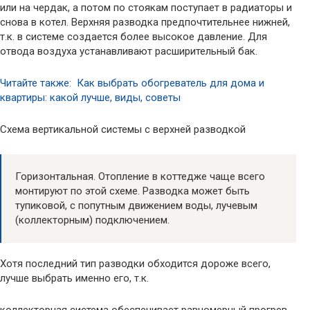
или на чердак, а потом по стоякам поступает в радиаторы и
снова в котел. Верхняя разводка предпочтительнее нижней,
т.к. в системе создается более высокое давление. Для
отвода воздуха устанавливают расширительный бак.
Читайте также: Как выбрать обогреватель для дома и
квартиры: какой лучше, виды, советы
Схема вертикальной системы с верхней разводкой
Горизонтальная. Отопление в коттедже чаще всего
монтируют по этой схеме. Разводка может быть
тупиковой, с попутным движением воды, лучевым
(коллекторным) подключением.
Хотя последний тип разводки обходится дороже всего,
лучше выбрать именно его, т.к.