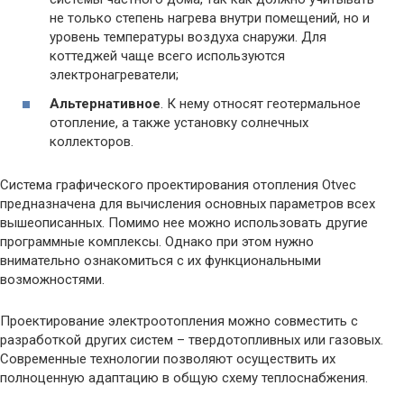
не только степень нагрева внутри помещений, но и
уровень температуры воздуха снаружи. Для
коттеджей чаще всего используются
электронагреватели;
Альтернативное
. К нему относят геотермальное
отопление, а также установку солнечных
коллекторов.
Система графического проектирования отопления Otvec
предназначена для вычисления основных параметров всех
вышеописанных. Помимо нее можно использовать другие
программные комплексы. Однако при этом нужно
внимательно ознакомиться с их функциональными
возможностями.
Проектирование электроотопления можно совместить с
разработкой других систем – твердотопливных или газовых.
Современные технологии позволяют осуществить их
полноценную адаптацию в общую схему теплоснабжения.