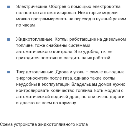
Электрические. Обогрев с помощью электрокотла
полностью автоматизирован. Некоторые модели
можно программировать на переход в нужный режим
по часам.
Жидкотопливные. Котлы, работающие на дизельном
топливе, тоже снабжены системами
автоматического контроля. Это удобно, т.к. не
приходится постоянно следить за их работой.
Твердотопливные. Дрова и уголь – самые выгодные
энергоносители после газа, однако такие котлы
неудобны в эксплуатации. Владельцам домов нужно
контролировать количество топлива. Есть модели с
автоматической подачей дров, но они очень дороги
и далеко не всем по карману.
Схема устройства жидкотопливного котла