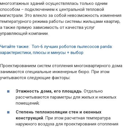
многоэтажных зданий осуществлялась только одним
способом – подключением к центральной тепловой
магистрали. Это влекло за собой невозможность изменения
температурного режима работы системы жильцами квартир,
а также прямую зависимость от качества услуг
управляющей компании.
Читайте также: Топ-6 лучших роботов пылесосов panda:
характеристики, плюсы и минусы + выбор
Проектированием систем отопления многоквартирного дома
занимаются специальные инженерные бюро. При этом
учитываются следующие факторы:
Этажность дома, его площадь
. Отдельно
рассчитываются параметры для жилых и нежилых
помещений;
Степень теплоизоляции стен и оконных
конструкций
. При этом расчетная температура
наружного воздуха для проектирования отопления