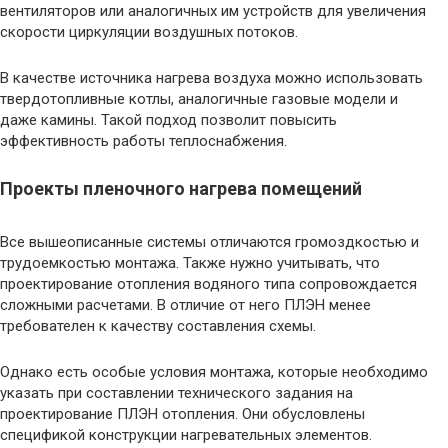
вентиляторов или аналогичных им устройств для увеличения
скорости циркуляции воздушных потоков.
В качестве источника нагрева воздуха можно использовать
твердотопливные котлы, аналогичные газовые модели и
даже камины. Такой подход позволит повысить
эффективность работы теплоснабжения.
Проекты пленочного нагрева помещений
Все вышеописанные системы отличаются громоздкостью и
трудоемкостью монтажа. Также нужно учитывать, что
проектирование отопления водяного типа сопровождается
сложными расчетами. В отличие от него ПЛЭН менее
требователен к качеству составления схемы.
Однако есть особые условия монтажа, которые необходимо
указать при составлении технического задания на
проектирование ПЛЭН отопления. Они обусловлены
спецификой конструкции нагревательных элементов.