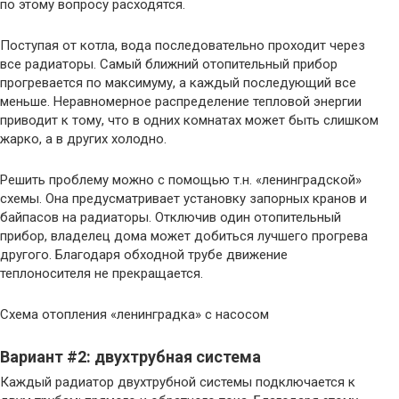
по этому вопросу расходятся.
Поступая от котла, вода последовательно проходит через
все радиаторы. Самый ближний отопительный прибор
прогревается по максимуму, а каждый последующий все
меньше. Неравномерное распределение тепловой энергии
приводит к тому, что в одних комнатах может быть слишком
жарко, а в других холодно.
Решить проблему можно с помощью т.н. «ленинградской»
схемы. Она предусматривает установку запорных кранов и
байпасов на радиаторы. Отключив один отопительный
прибор, владелец дома может добиться лучшего прогрева
другого. Благодаря обходной трубе движение
теплоносителя не прекращается.
Схема отопления «ленинградка» с насосом
Вариант #2: двухтрубная система
Каждый радиатор двухтрубной системы подключается к