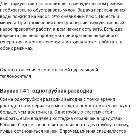
Для циркуляции теплоносителя в принудительном режиме
необязательно обустраивать уклон. Задача перекачивания
воды ложится на насос. Это очевидный плюс. Но есть и
минусы. При отключении электроэнергии циркуляционный
насос прекратит работу, а дом начнет остывать. Есть два
варианта решения проблемы: приобретение аварийного
генератора и монтаж системы, которая может работать в
обоих режимах.
Схема отопления с естественной циркуляцией
теплоносителя
Вариант #1: однотрубная разводка
Схема однотрубной разводки выгодна с точки зрения
расходов на материалы и монтаж, но недостатков у нее куда
больше, чем достоинств. Однотрубную систему стоит
выбрать, если владелец коттеджа ограничен в средствах.
Если же бюджет позволяет реализовать двухтрубную схему,
лучше остановиться на ней. Впрочем, мнения специалистов