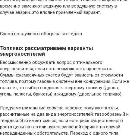
временно заменяют водяную или воздушную систему в
случае аварии, это вполне приемлемый вариант.
Схема воздушного обогрева коттеджа
Топливо: рассматриваем варианты
энергоносителей
Бессмысленно обсуждать вопрос оптимального
энергоносителя, если есть возможность провести газ.
Суммы ежемесячных счетов будут зависеть от стоимости
топлива, поэтому газовые системы вне конкуренции. Если же
газа нет, то выбор сводится к твердому топливу (дрова,
уголь, пеллеты, брикеты) и жидкому (дизельное топливо).
Предусмотрительные хозяева нередко покупают котлы,
рассчитанные на два вида энергоносителей: газообразный и
твердый. Это имеет смысл, если есть риск существенного
роста цены на газ или нужен запасной вариант на случай
непредвиденных обстоятельств. Переход с одного типа