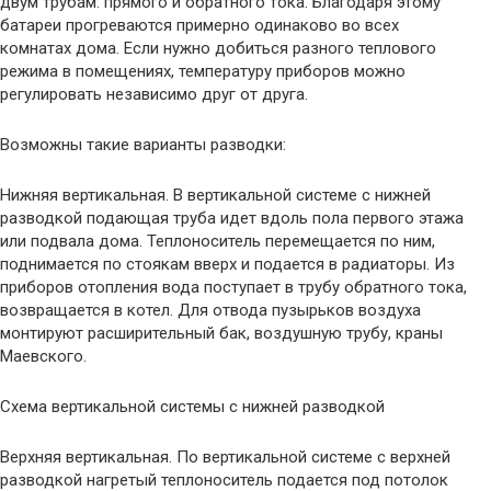
двум трубам: прямого и обратного тока. Благодаря этому
батареи прогреваются примерно одинаково во всех
комнатах дома. Если нужно добиться разного теплового
режима в помещениях, температуру приборов можно
регулировать независимо друг от друга.
Возможны такие варианты разводки:
Нижняя вертикальная. В вертикальной системе с нижней
разводкой подающая труба идет вдоль пола первого этажа
или подвала дома. Теплоноситель перемещается по ним,
поднимается по стоякам вверх и подается в радиаторы. Из
приборов отопления вода поступает в трубу обратного тока,
возвращается в котел. Для отвода пузырьков воздуха
монтируют расширительный бак, воздушную трубу, краны
Маевского.
Схема вертикальной системы с нижней разводкой
Верхняя вертикальная. По вертикальной системе с верхней
разводкой нагретый теплоноситель подается под потолок