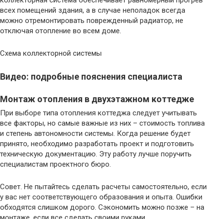
коллекторная система обеспечивает равномерный прогрев
всех помещений здания, а в случае неполадок всегда
можно отремонтировать поврежденный радиатор, не
отключая отопление во всем доме.
Схема коллекторной системы
Видео: подробные пояснения специалиста
Монтаж отопления в двухэтажном коттедже
При выборе типа отопления коттеджа следует учитывать
все факторы, но самые важные из них – стоимость топлива
и степень автономности системы. Когда решение будет
принято, необходимо разработать проект и подготовить
техническую документацию. Эту работу лучше поручить
специалистам проектного бюро.
Совет. Не пытайтесь сделать расчеты самостоятельно, если
у вас нет соответствующего образования и опыта. Ошибки
обходятся слишком дорого. Сэкономить можно позже – на
монтаже, если все сделать своими руками.