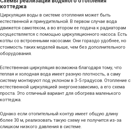
Схемы реализации водяного отопления
коттеджа
Циркуляция воды в системе отопления может быть
естественной и принудительной. В первом случае вода
движется самотеком, а во втором ее подача к радиаторам
осуществляется с помощью циркуляционного насоса. Есть
котлы со встроенными насосами. Они гораздо удобнее, но
стоимость таких моделей выше, чем без дополнительного
оборудования.
Естественная циркуляция возможна благодаря тому, что
теплая и холодная вода имеет разную плотность, а саму
систему монтируют под уклоном в 3-5 градусов. Отопление с
естественной циркуляцией энергонезависимо, а его схема
проста. Это отличный вариант для обогрева маленького
коттеджа.
Однако если отопительный контур имеет общую длину
более 30 м, реализовать такую схему не получится из-за
слишком низкого давления в системе.