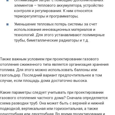
элементов – теплового аккумулятора, устройство
контроля и регулирования. К ним относятся
терморегуляторы и программаторы;
Уменьшение тепловых потерь системы за счет
использования инновационных материалов и
технологий. Для этого устанавливают полимерные
трубы, биметаллические радиаторы и т.д.
Также важным условием при проектировании газового
отопления сжиженного типа является организация хранения
топлива. Для этого можно использовать баллоны или
газгольдер. Последний вариант предпочтительнее в том
случае, если площадь дома достаточно высока.
Какие параметры следует учитывать при проектировании
газового отопления частного дома? Сначала определяется
схема разводки труб. Она может быть с верхней и нижней
подводкой, вертикальная или горизонтальная, а также
однотрубная или двухтрубная. Во время проектирования и