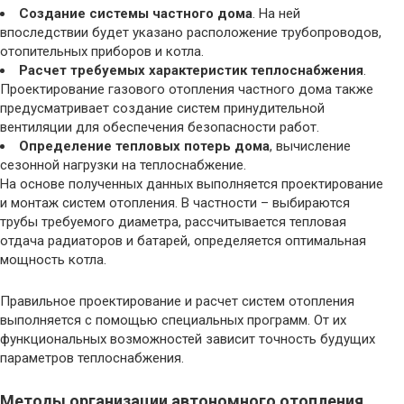
Создание системы частного дома
. На ней
впоследствии будет указано расположение трубопроводов,
отопительных приборов и котла.
Расчет требуемых характеристик теплоснабжения
.
Проектирование газового отопления частного дома также
предусматривает создание систем принудительной
вентиляции для обеспечения безопасности работ.
Определение тепловых потерь дома
, вычисление
сезонной нагрузки на теплоснабжение.
На основе полученных данных выполняется проектирование
и монтаж систем отопления. В частности – выбираются
трубы требуемого диаметра, рассчитывается тепловая
отдача радиаторов и батарей, определяется оптимальная
мощность котла.
Правильное проектирование и расчет систем отопления
выполняется с помощью специальных программ. От их
функциональных возможностей зависит точность будущих
параметров теплоснабжения.
Методы организации автономного отопления