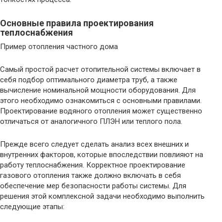
Основные правила проектирования
теплоснабжения
Пример отопления частного дома
Самый простой расчет отопительной системы включает в
себя подбор оптимального диаметра труб, а также
вычисление номинальной мощности оборудования. Для
этого необходимо ознакомиться с основными правилами.
Проектирование водяного отопления может существенно
отличаться от аналогичного ПЛЭН или теплого пола.
Прежде всего следует сделать анализ всех внешних и
внутренних факторов, которые впоследствии повлияют на
работу теплоснабжения. Корректное проектирование
газового отопления также должно включать в себя
обеспечение мер безопасности работы системы. Для
решения этой комплексной задачи необходимо выполнить
следующие этапы: