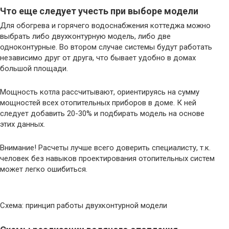
Что еще следует учесть при выборе модели
Для обогрева и горячего водоснабжения коттеджа можно
выбрать либо двухконтурную модель, либо две
одноконтурные. Во втором случае системы будут работать
независимо друг от друга, что бывает удобно в домах
большой площади.
Мощность котла рассчитывают, ориентируясь на сумму
мощностей всех отопительных приборов в доме. К ней
следует добавить 20-30% и подбирать модель на основе
этих данных.
Внимание! Расчеты лучше всего доверить специалисту, т.к.
человек без навыков проектирования отопительных систем
может легко ошибиться.
Схема: принцип работы двухконтурной модели