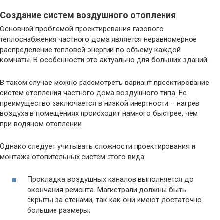
Создание систем воздушного отопления
Основной проблемой проектирования газового
теплоснабжения частного дома является неравномерное
распределение тепловой энергии по объему каждой
комнаты. В особенности это актуально для больших зданий.
В таком случае можно рассмотреть вариант проектирование
систем отопления частного дома воздушного типа. Ее
преимущество заключается в низкой инертности – нагрев
воздуха в помещениях происходит намного быстрее, чем
при водяном отоплении.
Однако следует учитывать сложности проектирования и
монтажа отопительных систем этого вида:
Прокладка воздушных каналов выполняется до
окончания ремонта. Магистрали должны быть
скрыты за стенами, так как они имеют достаточно
большие размеры;