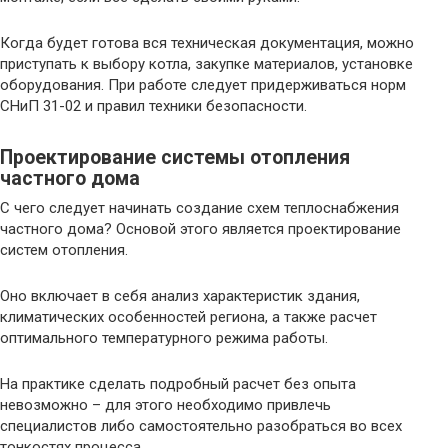
Когда будет готова вся техническая документация, можно
приступать к выбору котла, закупке материалов, установке
оборудования. При работе следует придерживаться норм
СНиП 31-02 и правил техники безопасности.
Проектирование системы отопления
частного дома
С чего следует начинать создание схем теплоснабжения
частного дома? Основой этого является проектирование
систем отопления.
Оно включает в себя анализ характеристик здания,
климатических особенностей региона, а также расчет
оптимального температурного режима работы.
На практике сделать подробный расчет без опыта
невозможно – для этого необходимо привлечь
специалистов либо самостоятельно разобраться во всех
тонкостях процесса.