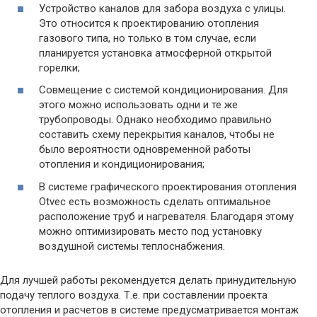
Устройство каналов для забора воздуха с улицы.
Это относится к проектированию отопления
газового типа, но только в том случае, если
планируется установка атмосферной открытой
горелки;
Совмещение с системой кондиционирования. Для
этого можно использовать одни и те же
трубопроводы. Однако необходимо правильно
составить схему перекрытия каналов, чтобы не
было вероятности одновременной работы
отопления и кондиционирования;
В системе графического проектирования отопления
Otvec есть возможность сделать оптимальное
расположение труб и нагревателя. Благодаря этому
можно оптимизировать место под установку
воздушной системы теплоснабжения.
Для лучшей работы рекомендуется делать принудительную
подачу теплого воздуха. Т.е. при составлении проекта
отопления и расчетов в системе предусматривается монтаж