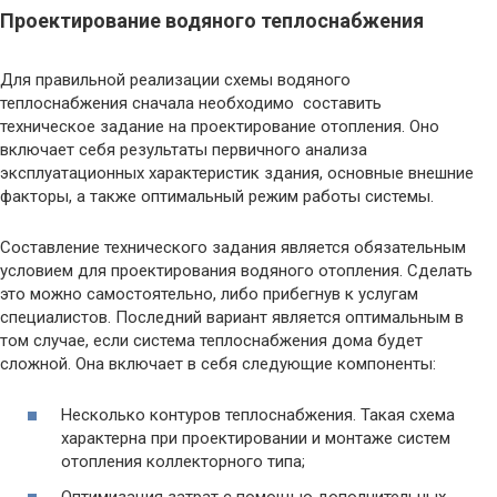
Проектирование водяного теплоснабжения
Для правильной реализации схемы водяного
теплоснабжения сначала необходимо составить
техническое задание на проектирование отопления. Оно
включает себя результаты первичного анализа
эксплуатационных характеристик здания, основные внешние
факторы, а также оптимальный режим работы системы.
Составление технического задания является обязательным
условием для проектирования водяного отопления. Сделать
это можно самостоятельно, либо прибегнув к услугам
специалистов. Последний вариант является оптимальным в
том случае, если система теплоснабжения дома будет
сложной. Она включает в себя следующие компоненты:
Несколько контуров теплоснабжения. Такая схема
характерна при проектировании и монтаже систем
отопления коллекторного типа;
Оптимизация затрат с помощью дополнительных