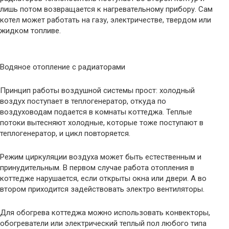
лишь потом возвращается к нагревательному прибору. Сам
котел может работать на газу, электричестве, твердом или
жидком топливе.
Водяное отопление с радиаторами
Принцип работы воздушной системы прост: холодный
воздух поступает в теплогенератор, откуда по
воздуховодам подается в комнаты коттеджа. Теплые
потоки вытесняют холодные, которые тоже поступают в
теплогенератор, и цикл повторяется.
Режим циркуляции воздуха может быть естественным и
принудительным. В первом случае работа отопления в
коттедже нарушается, если открыты окна или двери. А во
втором приходится задействовать электро вентиляторы.
Для обогрева коттеджа можно использовать конвекторы,
обогреватели или электрический теплый пол любого типа