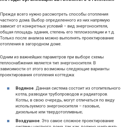
Прежде всего нужно рассмотреть способы отопления
частного дома. Выбор определенного из них напрямую
зависит от конкретных условий – вид энергоносителя,
общая площадь здания, степень его теплоизоляции и т.д.
Только после анализа можно выполнять проектирование
отопления в загородном доме.
Одним из важнейших параметров при выборе схемы
теплоснабжения является тип энергоносителя. В
зависимости от этого возможны следующие варианты
проектирования отопления коттеджа:
Водяное
. Данная система состоит из отопительного
котла, разводки трубопроводов и радиаторов.
Котлы, в свою очередь, могут отличаться по виду
используемого энергоносителя – газовые,
дизельные или твердотопливные;
Воздушное
. Это самое сложное проектирование
системы частного дома, так как должно учитывать