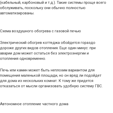
(кабельный, карбоновый и т.д.). Такие системы проще всего
обслуживать, поскольку они обычно полностью
автоматизированы.
Схема воздушного обогрева с газовой печью
Электрический обогрев коттеджа обойдется гораздо
дороже других видов отопления. Еще один минус: при
аварии дом может остаться без электроэнергии и
отопления одновременно.
Печь или камин может быть неплохим вариантом для
помещения маленькой площади, но он вряд ли подойдет
для дома из нескольких комнат. К тому же придется
отказаться от мысли организовать удобную систему ГВС.
Автономное отопление частного дома