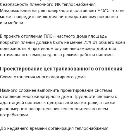
безопасность пленочного ИК теплоснабжения.
Максимальный нагрев поверхности составляет +45°С, что не
может навредить ни людям, ни декоративному покрытию
или мебели.
В проекте отопления ПЛЭН частного дома площадь
покрытия пленки должна быть не менее 75% от общего всей
поверхности. В противном случае невозможно добиться
оптимального температурного режима работы системы.
Проектирование централизованного отопления
Схема отопления многоквартирного дома
Намного сложнее выполнить проектирование системы
отопления многоквартирного дома. Трудности связаны с
адаптацией системы к центральной магистрали, а также
равномерном распределении теплоносителя по всем
потребителям.
До недавнего времени организация теплоснабжения