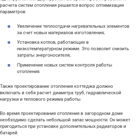
расчета систем отопления решается вопрос оптимизация
параметров:
Увеличение теплоотдачи нагревательных элементов
за счет новых материалов изготовления;
Установка котлов, работающих в
низкотемпературном режиме. Это позволит снизить
затраты энергоносителя;
Применение новых систем контроля работы
отопления.
Также проектирование отопления коттеджа должно
включать в себя расчет диаметра труб, гидравлической
нагрузки и теплового режима работы.
Во время проектирования отопления в загородном доме
необходимо сделать небольшой запас мощности. Он может
пригодиться при установке дополнительных радиаторов и
батарей.