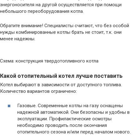
энергоносителя на другой осуществляется при помощи
небольшого переоборудования котла.
Обратите внимание! Специалисты считают, что без особой
нужды комбинированные котлы брать не стоит, т.к. они
менее надежны.
Схема: конструкция твердотопливного котла
Какой отопительный котел лучше поставить
Котел выбирают в зависимости от доступного топлива.
Количество вариантов ограничено:
Газовые. Современные котлы на газу оснащены
надежной автоматикой. Они безопасны и удобны в
эксплуатации. Профилактические осмотры
необходимо проводить после окончания
отопительного сезона и/или перед началом нового.