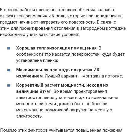
В основе работы пленочного теплоснабжения заложен
эффект генерирования ИК волн, которые при попадании на
предмет начинают нагревать его поверхность. В связи с
этим для проектирования отопления в загородном коттедже
необходимо учитывать такие условия:
Хорошая теплоизоляция помещения
. В
особенности это касается поверхностей, куда будет
установлена пленка;
Максимальная площадь покрытия ИК
излучением
. Лучший вариант – монтаж на потолке;
Корректный расчет мощности, исходя из
величины Вт/м²
. Во время проектирования
электроотопления учитывается, что номинальная
мощность системы должна быть не больше
максимально возможной нагрузки на местную
электросеть.
Помимо этих факторов учитывается повышенная пожарная