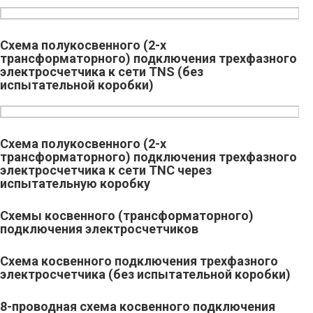
Схема полукосвенного (2-х
трансформаторного) подключения трехфазного
электросчетчика к сети TNS (без
испытательной коробки)
Схема полукосвенного (2-х
трансформаторного) подключения трехфазного
электросчетчика к сети TNC через
испытательную коробку
Схемы косвенного (трансформаторного)
подключения электросчетчиков
Схема косвенного подключения трехфазного
электросчетчика (без испытательной коробки)
8-проводная схема косвенного подключения