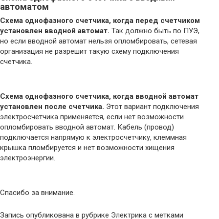
автоматом
Схема однофазного счетчика, когда перед счетчиком
установлен вводной автомат.
Так должно быть по ПУЭ,
но если вводной автомат нельзя опломбировать, сетевая
организация не разрешит такую схему подключения
счетчика.
Схема однофазного счетчика, когда вводной автомат
установлен после счетчика.
Этот вариант подключения
электросчетчика применяется, если нет возможности
опломбировать вводной автомат. Кабель (провод)
подключается напрямую к электросчетчику, клеммная
крышка пломбируется и нет возможности хищения
электроэнергии.
Спасибо за внимание.
Запись опубликована в рубрике Электрика с метками