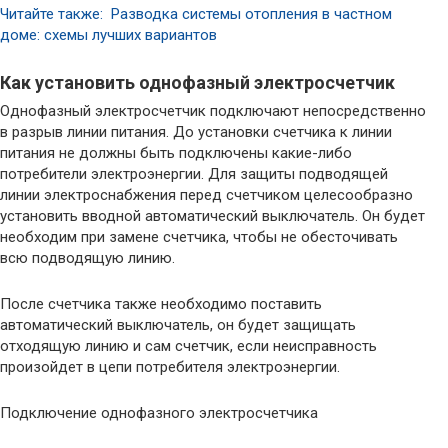
Читайте также: Разводка системы отопления в частном
доме: схемы лучших вариантов
Как установить однофазный электросчетчик
Однофазный электросчетчик подключают непосредственно
в разрыв линии питания. До установки счетчика к линии
питания не должны быть подключены какие-либо
потребители электроэнергии. Для защиты подводящей
линии электроснабжения перед счетчиком целесообразно
установить вводной автоматический выключатель. Он будет
необходим при замене счетчика, чтобы не обесточивать
всю подводящую линию.
После счетчика также необходимо поставить
автоматический выключатель, он будет защищать
отходящую линию и сам счетчик, если неисправность
произойдет в цепи потребителя электроэнергии.
Подключение однофазного электросчетчика