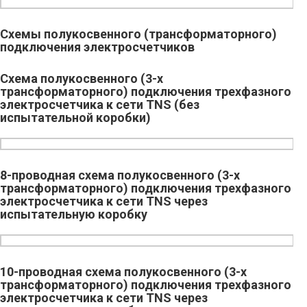
Схемы полукосвенного (трансформаторного)
подключения электросчетчиков
Схема полукосвенного (3-х
трансформаторного) подключения трехфазного
электросчетчика к сети TNS (без
испытательной коробки)
8-проводная схема полукосвенного (3-х
трансформаторного) подключения трехфазного
электросчетчика к сети TNS через
испытательную коробку
10-проводная схема полукосвенного (3-х
трансформаторного) подключения трехфазного
электросчетчика к сети TNS через