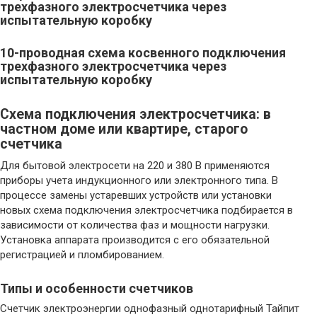
трехфазного электросчетчика через
испытательную коробку
10-проводная схема косвенного подключения
трехфазного электросчетчика через
испытательную коробку
Схема подключения электросчетчика: в
частном доме или квартире, старого
счетчика
Для бытовой электросети на 220 и 380 В применяются
приборы учета индукционного или электронного типа. В
процессе замены устаревших устройств или установки
новых схема подключения электросчетчика подбирается в
зависимости от количества фаз и мощности нагрузки.
Установка аппарата производится с его обязательной
регистрацией и пломбированием.
Типы и особенности счетчиков
Счетчик электроэнергии однофазный однотарифный Тайпит