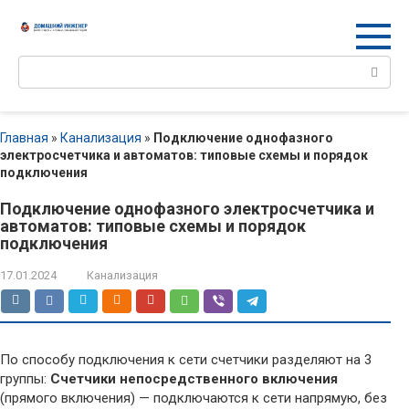
Перейти
к
контенту
Поиск:
Главная
»
Канализация
»
Подключение однофазного
электросчетчика и автоматов: типовые схемы и порядок
подключения
Подключение однофазного электросчетчика и
автоматов: типовые схемы и порядок
подключения
17.01.2024
Канализация
По способу подключения к сети счетчики разделяют на 3
группы:
Счетчики непосредственного включения
(прямого включения) — подключаются к сети напрямую, без