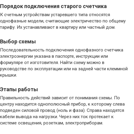
Порядок подключения старого счетчика
К счетным устройствам устаревшего типа относятся
однофазные модели, считающие электричество по общему
тарифу. Их устанавливают в квартиру или частный дом.
Выбор схемы
Последовательность подключения однофазного счетчика
электроэнергии указана в паспорте, инструкции или
формуляре от изготовителя. Найти схему можно в
руководстве по эксплуатации или на задней части клеммной
крышки.
Этапы работы
Правильность действий зависит от понимания схемы. По
центру находится однополюсный прибор, к которому слева
подведен силовой провод (ноль и фаза). Справа находятся
кабели вывода на нагрузки. Через них ток протекает к
системе освещения, розеткам, электроприборам.