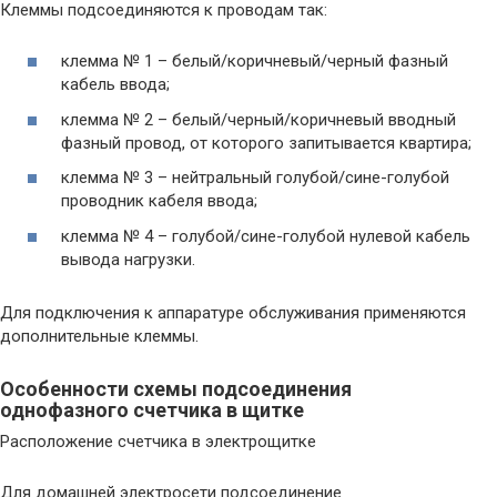
Клеммы подсоединяются к проводам так:
клемма № 1 – белый/коричневый/черный фазный
кабель ввода;
клемма № 2 – белый/черный/коричневый вводный
фазный провод, от которого запитывается квартира;
клемма № 3 – нейтральный голубой/сине-голубой
проводник кабеля ввода;
клемма № 4 – голубой/сине-голубой нулевой кабель
вывода нагрузки.
Для подключения к аппаратуре обслуживания применяются
дополнительные клеммы.
Особенности схемы подсоединения
однофазного счетчика в щитке
Расположение счетчика в электрощитке
Для домашней электросети подсоединение