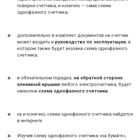
поверки счетчика, и конечно — сама схема
однофазного счетчика;
дополнительно в комплект документов на счетчик
может входить и
руководство по эксплуатации
, в
котором также будет указана схема однофазного
счетчика;
в обязательном порядке,
на обратной стороне
клеммной крышки
любого электросчетчика, будет
нанесена
схема однофазного счетчика
;
ну и конечно, схема однофазного счетчика найдется
в интернете.
Изучив схему однофазного счетчика «на бумаге»,