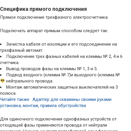
Специфика прямого подключения
Прямое подключение трехфазного электросчетчика
Подключать аппарат прямым способом следует так:
Зачистка кабеля от изоляции и его подсоединение на
трехфазный автомат.
Подключение трех фазных кабелей на клеммы № 2, 4 и 6
счетчика.
Вывод проводов фазы на клеммы № 1, 3 и 5.
Подвод входного (клемма № 7)и выходного (клемма №
нейтрального провода.
Монтаж автоматических защитных выключателей на 3
полюса.
Читайте также: Адаптер для скважины своими руками:
установка, монтаж, правила обустройства
Для одиночного подключения однофазных устройств от
отходящей фазы применяются провода от нейтрали