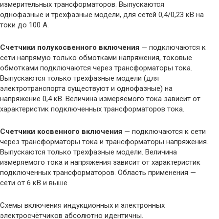
измерительных трансформаторов. Выпускаются
однофазные и трехфазные модели, для сетей 0,4/0,23 кВ на
токи до 100 А.
Счетчики полукосвенного включения
— подключаются к
сети напрямую только обмотками напряжения, токовые
обмотками подключаются через трансформаторы тока.
Выпускаются только трехфазные модели (для
электротранспорта существуют и однофазные) на
напряжение 0,4 кВ. Величина измеряемого тока зависит от
характеристик подключенных трансформаторов тока.
Счетчики косвенного включения
— подключаются к сети
через трансформаторы тока и трансформаторы напряжения.
Выпускаются только трехфазные модели. Величина
измеряемого тока и напряжения зависит от характеристик
подключенных трансформаторов. Область применения —
сети от 6 кВ и выше.
Схемы включения индукционных и электронных
электросчётчиков абсолютно идентичны.