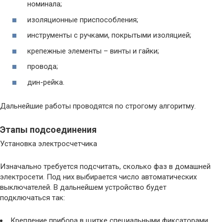
номинала;
изоляционные приспособления;
инструменты с ручками, покрытыми изоляцией;
крепежные элементы – винты и гайки;
провода;
дин-рейка.
Дальнейшие работы проводятся по строгому алгоритму.
Этапы подсоединения
Установка электросчетчика
Изначально требуется подсчитать, сколько фаз в домашней
электросети. Под них выбирается число автоматических
выключателей. В дальнейшем устройство будет
подключаться так:
Крепление прибора в щитке специальными фиксаторами.