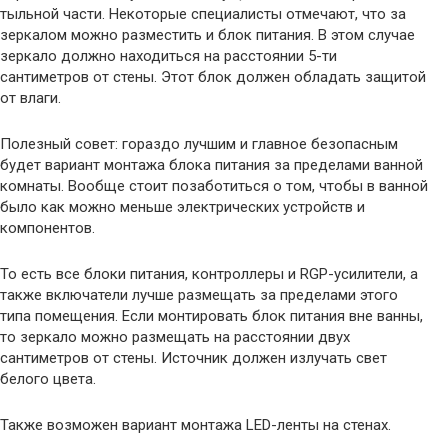
тыльной части. Некоторые специалисты отмечают, что за
зеркалом можно разместить и блок питания. В этом случае
зеркало должно находиться на расстоянии 5-ти
сантиметров от стены. Этот блок должен обладать защитой
от влаги.
Полезный совет: гораздо лучшим и главное безопасным
будет вариант монтажа блока питания за пределами ванной
комнаты. Вообще стоит позаботиться о том, чтобы в ванной
было как можно меньше электрических устройств и
компонентов.
То есть все блоки питания, контроллеры и RGP-усилители, а
также включатели лучше размещать за пределами этого
типа помещения. Если монтировать блок питания вне ванны,
то зеркало можно размещать на расстоянии двух
сантиметров от стены. Источник должен излучать свет
белого цвета.
Также возможен вариант монтажа LED-ленты на стенах.