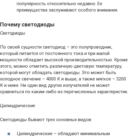
популярность относительно недавно. Ее
преимущества заслуживают особого внимания.
Почему светодиоды
Светодиоды
По своей сущности светодиод – это полупроводник,
который питается от постоянного тока и при малой
мощности обладает высокой производительностью. Кроме
этого, можно отметить различную цветовую температуру,
которой могут обладать светодиоды. Это может быть
холодное свечение – 4000 К и выше, а также мягкое – 3200
К и ниже. Ни один вид других излучателей не может
сравниться по каким-либо из перечисленных характеристик.
Цилиндрические
Светодиоды бывают трех основных видов:
Цилиндрические – обладают минимальным