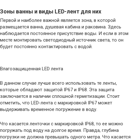
Зоны ванны и виды LED-лент для них
Первой и наиболее важной является зона, в которой
размещается ванна, душевая кабина и раковина. Здесь
наблюдается постоянное присутствие воды. И если в этом
месте монтировать светодиодный источник света, то он
будет постоянно контактировать с водой.
Влагозащищенная LED лента
В данном случае лучше всего использовать те ленты,
которые обладают защитой IP67 и IP68. Эта защита
заключается в наличии сплошной герметизации. Стоит
отметить, что LED-лента с маркировкой IP67 может
выдерживать временное погружение в воду.
Что касается ленточки с маркировкой IP68, то ее можно
погружать под воду на долгое время. Правда, глубина
погрузки не должна превышать одного метра. Что касается