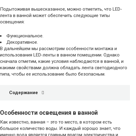
Подытоживая вышесказанное, можно отметить, что LED-
лента в ванной может обеспечить следующие типы
освещения:
Функциональное.
Декоративное.
В дальнейшем мы рассмотрим особенности монтажа и
использования LED-ленты в ванном помещении. Однако
сначала отметим, какие условия наблюдаются в ванной, и
какими свойствами должна обладать лента светодиодного
типа, чтобы ее использование было безопасным.
Содержание
Особенности освещения в ванной
Как известно, ванная – это то место, в котором есть
большое количество воды. И каждый хорошо знает, что
именно вода является главным врагом электричества и