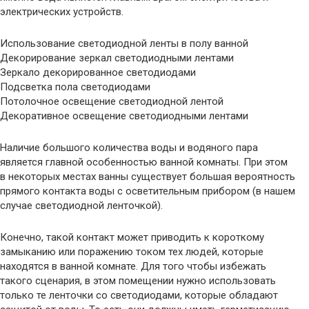
электрических устройств.
Использование светодиодной ленты в полу ванной
Декорирование зеркал светодиодными лентами
Зеркало декорированное светодиодами
Подсветка пола светодиодами
Потолочное освещение светодиодной лентой
Декоративное освещение светодиодными лентами
Наличие большого количества воды и водяного пара
является главной особенностью ванной комнаты. При этом
в некоторых местах ванны существует большая вероятность
прямого контакта воды с осветительным прибором (в нашем
случае светодиодной ленточкой).
Конечно, такой контакт может приводить к короткому
замыканию или поражению током тех людей, которые
находятся в ванной комнате. Для того чтобы избежать
такого сценария, в этом помещении нужно использовать
только те ленточки со светодиодами, которые обладают