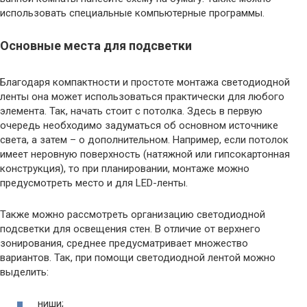
использовать специальные компьютерные программы.
Основные места для подсветки
Благодаря компактности и простоте монтажа светодиодной
ленты она может использоваться практически для любого
элемента. Так, начать стоит с потолка. Здесь в первую
очередь необходимо задуматься об основном источнике
света, а затем – о дополнительном. Например, если потолок
имеет неровную поверхность (натяжной или гипсокартонная
конструкция), то при планировании, монтаже можно
предусмотреть место и для LED-ленты.
Также можно рассмотреть организацию светодиодной
подсветки для освещения стен. В отличие от верхнего
зонирования, среднее предусматривает множество
вариантов. Так, при помощи светодиодной лентой можно
выделить:
ниши;