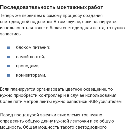
Последовательность монтажных работ
Теперь же перейдем к самому процессу создания
светодиодной подсветки. В том случае, если планируется
использоваться только белая светодиодная лента, то нужно
запастись:
блоком питания;
самой лентой;
проводами;
коннекторами.
Если планируется организовать цветное освещение, то
нужно приобрести контроллер и в случае использования
более пяти метров ленты нужно запастись RGB-усилителем.
Перед процедурой закупки этих элементов нужно
определить общую длину нужной ленточки и ее общую
мощность. Общая мощность такого светодиодного