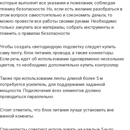
которые выполнят все указания и пожелания, соблюдая
технику безопасности. Но, если есть желание разобраться в
этом вопросе самостоятельно и сэкономить деньги, то
можно провести все работы своими руками. Необходимо
только закупить все материалы, собрать инструменты и
помнить о правилах безопасности.
Чтобы создать светодиодную подсветку следует купить
саму ленту, блок питания, провода, а также коннекторы.
Если речь идет об использовании одновременно нескольких
цветов, то необходимо дополнительно купить контроллер.
Также при использовании ленты длиной более 5 м
потребуется усилитель, для поддержания заданной
мощности. Подключение всех элементов должно
проводиться параллельно.
Стоит отметить, что блок питания лучше установить вне
ванной комнаты.
Специалисты советуют использовать на каждые 5 м по