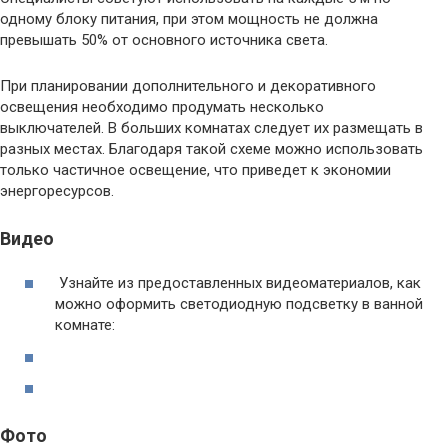
одному блоку питания, при этом мощность не должна
превышать 50% от основного источника света.
При планировании дополнительного и декоративного
освещения необходимо продумать несколько
выключателей. В больших комнатах следует их размещать в
разных местах. Благодаря такой схеме можно использовать
только частичное освещение, что приведет к экономии
энергоресурсов.
Видео
Узнайте из предоставленных видеоматериалов, как
можно оформить светодиодную подсветку в ванной
комнате:
Фото