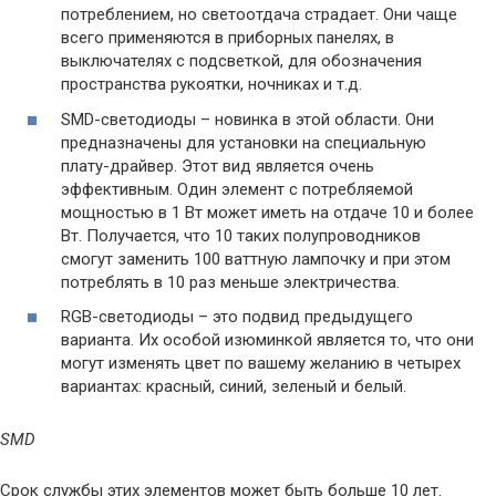
потреблением, но светоотдача страдает. Они чаще
всего применяются в приборных панелях, в
выключателях с подсветкой, для обозначения
пространства рукоятки, ночниках и т.д.
SMD-светодиоды – новинка в этой области. Они
предназначены для установки на специальную
плату-драйвер. Этот вид является очень
эффективным. Один элемент с потребляемой
мощностью в 1 Вт может иметь на отдаче 10 и более
Вт. Получается, что 10 таких полупроводников
смогут заменить 100 ваттную лампочку и при этом
потреблять в 10 раз меньше электричества.
RGB-светодиоды – это подвид предыдущего
варианта. Их особой изюминкой является то, что они
могут изменять цвет по вашему желанию в четырех
вариантах: красный, синий, зеленый и белый.
SMD
Срок службы этих элементов может быть больше 10 лет.