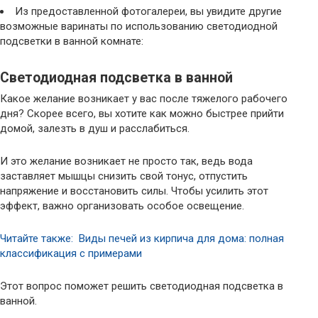
Из предоставленной фотогалереи, вы увидите другие
возможные варинаты по использованию светодиодной
подсветки в ванной комнате:
Светодиодная подсветка в ванной
Какое желание возникает у вас после тяжелого рабочего
дня? Скорее всего, вы хотите как можно быстрее прийти
домой, залезть в душ и расслабиться.
И это желание возникает не просто так, ведь вода
заставляет мышцы снизить свой тонус, отпустить
напряжение и восстановить силы. Чтобы усилить этот
эффект, важно организовать особое освещение.
Читайте также: Виды печей из кирпича для дома: полная
классификация с примерами
Этот вопрос поможет решить светодиодная подсветка в
ванной.