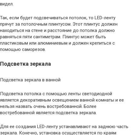
видел.
Так, если будет подсвечиваться потолок, то LED-ленту
прячут за потолочным плинтусом. Этот плинтус должен
находиться на стене и расстояние до потолка должно
равняться пяти сантиметрам. Плинтус может быть
пластиковым или алюминиевым и должен крепиться с
помощью саморезов.
Подсветка зеркала
Подсветка зеркала в ванной
Подсветка потолка с помощью ленты светодиодной
является декоративным освещением ванной комнаты и ее
нельзя назвать очень востребованной. Более
востребованной является подсветка зеркала.
Для ее создания LED-ленту устанавливают на заднюю часть
зеркала. Конечно, установка осуществляется по краям