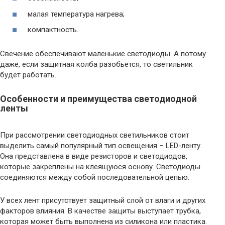
малая температура нагрева;
компактность.
Свечение обеспечивают маленькие светодиоды. А потому
даже, если защитная колба разобьется, то светильник
будет работать.
Особенности и преимущества светодиодной
ленты
При рассмотрении светодиодных светильников стоит
выделить самый популярный тип освещения – LED-ленту.
Она представлена в виде резисторов и светодиодов,
которые закреплены на клеящуюся основу. Светодиоды
соединяются между собой последовательной цепью.
У всех лент присутствует защитный слой от влаги и других
факторов влияния. В качестве защиты выступает трубка,
которая может быть выполнена из силикона или пластика.