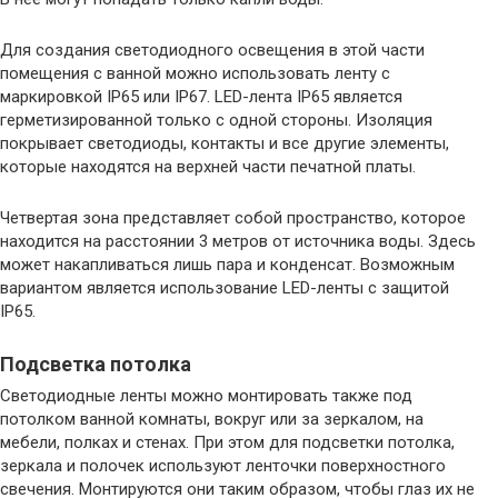
Для создания светодиодного освещения в этой части
помещения с ванной можно использовать ленту с
маркировкой IP65 или IP67. LED-лента IP65 является
герметизированной только с одной стороны. Изоляция
покрывает светодиоды, контакты и все другие элементы,
которые находятся на верхней части печатной платы.
Четвертая зона представляет собой пространство, которое
находится на расстоянии 3 метров от источника воды. Здесь
может накапливаться лишь пара и конденсат. Возможным
вариантом является использование LED-ленты с защитой
IP65.
Подсветка потолка
Светодиодные ленты можно монтировать также под
потолком ванной комнаты, вокруг или за зеркалом, на
мебели, полках и стенах. При этом для подсветки потолка,
зеркала и полочек используют ленточки поверхностного
свечения. Монтируются они таким образом, чтобы глаз их не