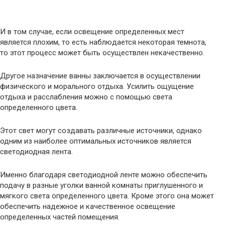
И в том случае, если освещение определенных мест
является плохим, то есть наблюдается некоторая темнота,
то этот процесс может быть осуществлен некачественно.
Другое назначение ванны заключается в осуществлении
физического и морального отдыха. Усилить ощущение
отдыха и расслабления можно с помощью света
определенного цвета.
Этот свет могут создавать различные источники, однако
одним из наиболее оптимальных источников является
светодиодная лента.
Именно благодаря светодиодной ленте можно обеспечить
подачу в разные уголки ванной комнаты приглушенного и
мягкого света определенного цвета. Кроме этого она может
обеспечить надежное и качественное освещение
определенных частей помещения.