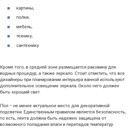
картины,
полки;
мебель;
технику;
сантехнику.
Кроме того, в средней зоне размещается раковина для
водных процедур, а также зеркало. Стоит отметить, что все
дизайнеры при планировании интерьера ванной используют
дополнительное освещение зеркала. Около него должен
быть хороший свет.
Пол – не менее актуальное место для декоративной
подсветки. Единственным правилом является безопасность,
то есть, лента должна быть надежно защищена от
возможного попадания влаги и перепадов температур.