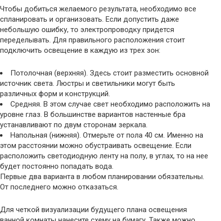
Чтобы добиться желаемого результата, необходимо все
спланировать и организовать. Если допустить даже
небольшую ошибку, то электропроводку придется
переделывать. Для правильного расположения стоит
подключить освещение в каждую из трех зон:
Потолочная (верхняя). Здесь стоит разместить основной
источник света. Люстры и светильники могут быть
различных форм и конструкций.
Средняя. В этом случае свет необходимо расположить на
уровне глаз. В большинстве вариантов настенные бра
устанавливают по двум сторонам зеркала.
Напольная (нижняя). Отмерьте от пола 40 см. Именно на
этом расстоянии можно обустраивать освещение. Если
расположить светодиодную ленту на полу, в углах, то на нее
будет постоянно попадать вода.
Первые два варианта в любом планировании обязательны.
От последнего можно отказаться.
Для четкой визуализации будущего плана освещения
ванной комнаты нанесите схему на бумагу. Также можно