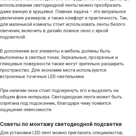
использовании светодиодной ленты можно преобразить
даже ванную в хрущевке. Главная задача – это визуальное
увеличение размеров, а также комфорт и практичность. Так,
для маленькой комнаты стоит использовать ленты белого
свечения, включить в дизайн ложное окно с яркой
подсветкой.
В дополнение все элементы и мебель должны быть
выполнены в светлых тонах. Зеркальные, прозрачные и
глянцевые поверхности также могут зрительно расширить
пространство. Для экономии места используются
встроенные точечные LED-светильники.
При наличии окна стоит подчеркнуть его и выделить на
общем фоне интерьера. Светодиодная лента может быть
спрятана под подоконник, благодаря чему появится
ощущение невесомости.
Советы по монтажу светодиодной подсветки
Для установки LED-лент можно пригласить специалистов,