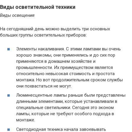
Виды осветительной техники
Виды освещения
На сегодняшний день можно выделить три основных
больших группы осветительных приборов:
Элементы накаливания. С этими лампами вы очень
хорошо знакомы, они применялись и до сих пор
применяются в домашнем хозяйстве и
промышленности. Их преимуществом является
относительно невысокая стоимость и простота
монтажа. Но вот продолжительным сроком службы
они похвастаться не могут.
Люминесцентные лампы раньше были представлены
длинными элементами, которые устанавливали в
специальные светильники. Сегодня это эконом
лампы, которые не требуют особого подхода в
монтаже.
Светодиодная техника начала завоевывать