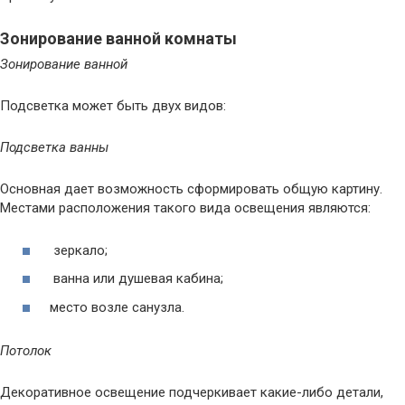
Зонирование ванной комнаты
Зонирование ванной
Подсветка может быть двух видов:
Подсветка ванны
Основная дает возможность сформировать общую картину.
Местами расположения такого вида освещения являются:
зеркало;
ванна или душевая кабина;
место возле санузла.
Потолок
Декоративное освещение подчеркивает какие-либо детали,