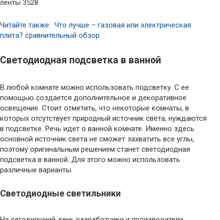
ленты 3528
Читайте также: Что лучше – газовая или электрическая
плита? сравнительный обзор
Светодиодная подсветка в ванной
В любой комнате можно использовать подсветку. С ее
помощью создается дополнительное и декоративное
освещение. Стоит отметить, что некоторые комнаты, в
которых отсутствует природный источник света, нуждаются
в подсветке. Речь идет о ванной комнате. Именно здесь
основной источник света не сможет захватить все углы,
поэтому оригинальным решением станет светодиодная
подсветка в ванной. Для этого можно использовать
различные варианты.
Светодиодные светильники
На сегодняшний день разработчики и производители