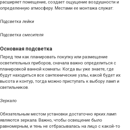
расширяет помещение, создает ощущение воздушности и
определенную атмосферу. Местами ее монтажа служат:
Подсветка лейки
Подсветка смесителя
Основная подсветка
Перед тем как планировать покупку или размещение
осветительных приборов, сначала важно определиться с
планировкой ванной комнаты. Когда вы уже знаете, где
будут находиться все сантехнические узлы, какой будет их
высота и контур, тогда можно приступать к выбору ламп и
светильников.
Зеркало
Обязательным местом установки достаточно ярких ламп
являются зеркала. Важно, чтобы освещение было
равномерным, и тень не отбрасывалась на лицо с какой-то