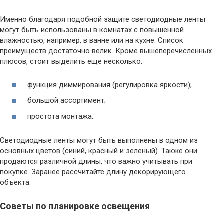
Именно благодаря подобной защите светодиодные ленты
могут быть использованы в комнатах с повышенной
влажностью, например, в ванне или на кухне. Список
преимуществ достаточно велик. Кроме вышеперечисленных
плюсов, стоит выделить еще несколько:
функция диммирования (регулировка яркости);
большой ассортимент;
простота монтажа.
Светодиодные ленты могут быть выполнены в одном из
основных цветов (синий, красный и зеленый). Также они
продаются различной длины, что важно учитывать при
покупке. Заранее рассчитайте длину декорирующего
объекта.
Советы по планировке освещения