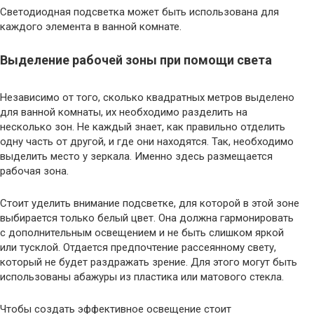
Светодиодная подсветка может быть использована для
каждого элемента в ванной комнате.
Выделение рабочей зоны при помощи света
Независимо от того, сколько квадратных метров выделено
для ванной комнаты, их необходимо разделить на
несколько зон. Не каждый знает, как правильно отделить
одну часть от другой, и где они находятся. Так, необходимо
выделить место у зеркала. Именно здесь размещается
рабочая зона.
Стоит уделить внимание подсветке, для которой в этой зоне
выбирается только белый цвет. Она должна гармонировать
с дополнительным освещением и не быть слишком яркой
или тусклой. Отдается предпочтение рассеянному свету,
который не будет раздражать зрение. Для этого могут быть
использованы абажуры из пластика или матового стекла.
Чтобы создать эффективное освещение стоит