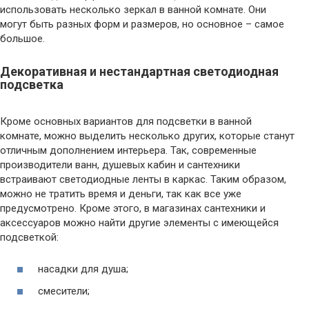
использовать несколько зеркал в ванной комнате. Они
могут быть разных форм и размеров, но основное – самое
большое.
Декоративная и нестандартная светодиодная
подсветка
Кроме основных вариантов для подсветки в ванной
комнате, можно выделить несколько других, которые станут
отличным дополнением интерьера. Так, современные
производители ванн, душевых кабин и сантехники
встраивают светодиодные ленты в каркас. Таким образом,
можно не тратить время и деньги, так как все уже
предусмотрено. Кроме этого, в магазинах сантехники и
аксессуаров можно найти другие элементы с имеющейся
подсветкой:
насадки для душа;
смесители;