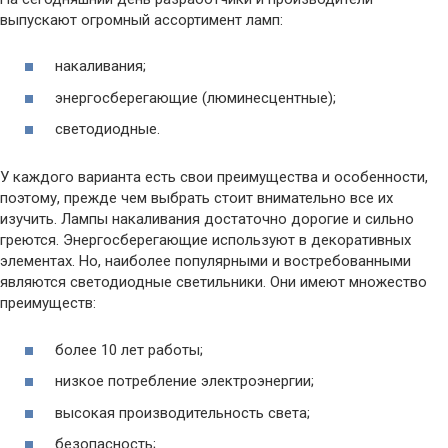
выпускают огромный ассортимент ламп:
накаливания;
энергосберегающие (люминесцентные);
светодиодные.
У каждого варианта есть свои преимущества и особенности,
поэтому, прежде чем выбрать стоит внимательно все их
изучить. Лампы накаливания достаточно дорогие и сильно
греются. Энергосберегающие используют в декоративных
элементах. Но, наиболее популярными и востребованными
являются светодиодные светильники. Они имеют множество
преимуществ:
более 10 лет работы;
низкое потребление электроэнергии;
высокая производительность света;
безопасность;