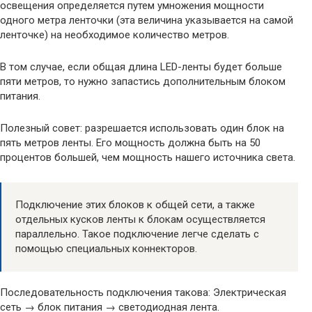
освещения определяется путем умножения мощности
одного метра ленточки (эта величина указывается на самой
ленточке) на необходимое количество метров.
В том случае, если общая длина LED-ленты будет больше
пяти метров, то нужно запастись дополнительным блоком
питания.
Полезный совет: разрешается использовать один блок на
пять метров ленты. Его мощность должна быть на 50
процентов большей, чем мощность нашего источника света.
Подключение этих блоков к общей сети, а также
отдельных кусков ленты к блокам осуществляется
параллельно. Такое подключение легче сделать с
помощью специальных коннекторов.
Последовательность подключения такова: Электрическая
сеть → блок питания → светодиодная лента.