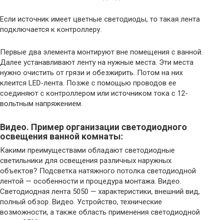
Если источник имеет цветные светодиоды, то такая лента
подключается к контроллеру.
Первые два элемента монтируют вне помещения с ванной.
Далее устанавливают ленту на нужные места. Эти места
нужно очистить от грязи и обезжирить. Потом на них
клеится LED-лента. Позже с помощью проводов ее
соединяют с контроллером или источником тока с 12-
вольтным напряжением.
Видео. Пример организации светодиодного
освещения ванной комнаты:
Какими преимуществами обладают светодиодные
светильники для освещения различных наружных
объектов? Подсветка натяжного потолка светодиодной
лентой — особенности и процедура монтажа. Видео.
Светодиодная лента 5050 — характеристики, внешний вид,
полный обзор. Видео. Устройство, технические
возможности, а также область применения светодиодной