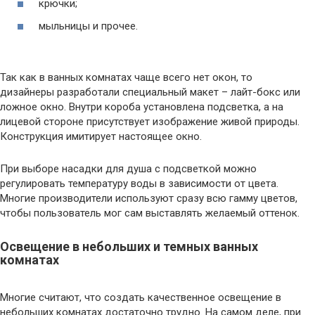
крючки;
мыльницы и прочее.
Так как в ванных комнатах чаще всего нет окон, то
дизайнеры разработали специальный макет – лайт-бокс или
ложное окно. Внутри короба установлена подсветка, а на
лицевой стороне присутствует изображение живой природы.
Конструкция имитирует настоящее окно.
При выборе насадки для душа с подсветкой можно
регулировать температуру воды в зависимости от цвета.
Многие производители используют сразу всю гамму цветов,
чтобы пользователь мог сам выставлять желаемый оттенок.
Освещение в небольших и темных ванных
комнатах
Многие считают, что создать качественное освещение в
небольших комнатах достаточно трудно. На самом деле, при