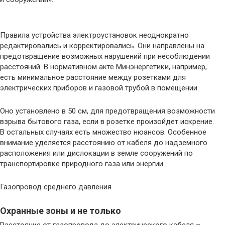
Правила устройства электроустановок неоднократно
редактировались и корректировались. Они направлены на
предотвращение возможных нарушений при несоблюдении
расстояний. В нормативном акте Минэнергетики, например,
есть минимальное расстояние между розетками для
электрических приборов и газовой трубой в помещении.
Оно установлено в 50 см, для предотвращения возможности
взрыва бытового газа, если в розетке произойдет искрение.
В остальных случаях есть множество нюансов. Особенное
внимание уделяется расстоянию от кабеля до надземного
расположения или дислокации в земле сооружений по
транспортировке природного газа или энергии.
Газопровод среднего давления
Охранные зоны и не только
Расстояние от газопровода до электрического кабеля –