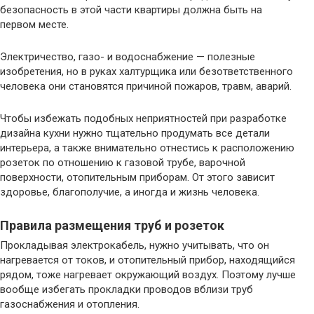
безопасность в этой части квартиры должна быть на
первом месте.
Электричество, газо- и водоснабжение — полезные
изобретения, но в руках халтурщика или безответственного
человека они становятся причиной пожаров, травм, аварий.
Чтобы избежать подобных неприятностей при разработке
дизайна кухни нужно тщательно продумать все детали
интерьера, а также внимательно отнестись к расположению
розеток по отношению к газовой трубе, варочной
поверхности, отопительным приборам. От этого зависит
здоровье, благополучие, а иногда и жизнь человека.
Правила размещения труб и розеток
Прокладывая электрокабель, нужно учитывать, что он
нагревается от токов, и отопительный прибор, находящийся
рядом, тоже нагревает окружающий воздух. Поэтому лучше
вообще избегать прокладки проводов вблизи труб
газоснабжения и отопления.