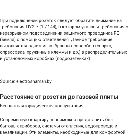
При подключении розеток следует обратить внимание на
требования ПУЭ 7 (1.7.144), в котором указаны требования о
неразрывном подсоединении защитного проводника PE
(земля) с помощью ответвления. Данное требование
выполняется одним из выбранных способов (сварка,
опрессовка, пружинные клеммы и др.) в распределительных
и установочных коробках (подрозетниках).
Source: electroshaman.by
Расстояние от розетки до газовой плиты
Бесплатная юридическая консультация:
Современную квартиру невозможно представить без
бытовых приборов, системы отопления, водопровода и
канализации. Эти элементы, необходимые для комфортной