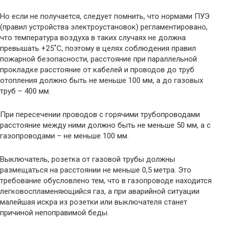
Но если не получается, следует помнить, что нормами ПУЭ
(правил устройства электроустановок) регламентировано,
что температура воздуха в таких случаях не должна
превышать +25˚С, поэтому в целях соблюдения правил
пожарной безопасности, расстояние при параллельной
прокладке расстояние от кабелей и проводов до труб
отопления должно быть не меньше 100 мм, а до газовых
труб – 400 мм.
При пересечении проводов с горячими трубопроводами
расстояние между ними должно быть не меньше 50 мм, а с
газопроводами – не меньше 100 мм.
Выключатель, розетка от газовой трубы должны
размещаться на расстоянии не меньше 0,5 метра. Это
требование обусловлено тем, что в газопроводе находится
легковоспламеняющийся газ, а при аварийной ситуации
малейшая искра из розетки или выключателя станет
причиной непоправимой беды.