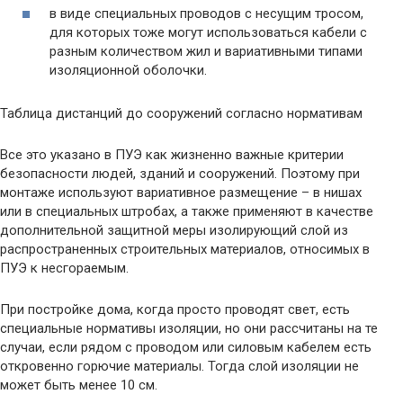
в виде специальных проводов с несущим тросом,
для которых тоже могут использоваться кабели с
разным количеством жил и вариативными типами
изоляционной оболочки.
Таблица дистанций до сооружений согласно нормативам
Все это указано в ПУЭ как жизненно важные критерии
безопасности людей, зданий и сооружений. Поэтому при
монтаже используют вариативное размещение – в нишах
или в специальных штробах, а также применяют в качестве
дополнительной защитной меры изолирующий слой из
распространенных строительных материалов, относимых в
ПУЭ к несгораемым.
При постройке дома, когда просто проводят свет, есть
специальные нормативы изоляции, но они рассчитаны на те
случаи, если рядом с проводом или силовым кабелем есть
откровенно горючие материалы. Тогда слой изоляции не
может быть менее 10 см.