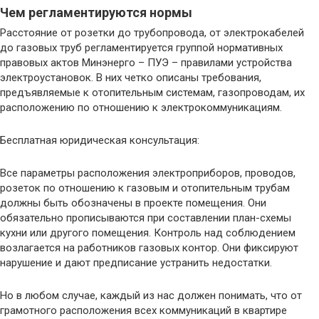
Чем регламентируются нормы
Расстояние от розетки до трубопровода, от электрокабелей
до газовых труб регламентируется группой нормативных
правовых актов Минэнерго – ПУЭ – правилами устройства
электроустановок. В них четко описаны требования,
предъявляемые к отопительным системам, газопроводам, их
расположению по отношению к электрокоммуникациям.
Бесплатная юридическая консультация:
Все параметры расположения электроприборов, проводов,
розеток по отношению к газовым и отопительным трубам
должны быть обозначены в проекте помещения. Они
обязательно прописываются при составлении план-схемы
кухни или другого помещения. Контроль над соблюдением
возлагается на работников газовых контор. Они фиксируют
нарушение и дают предписание устранить недостатки.
Но в любом случае, каждый из нас должен понимать, что от
грамотного расположения всех коммуникаций в квартире