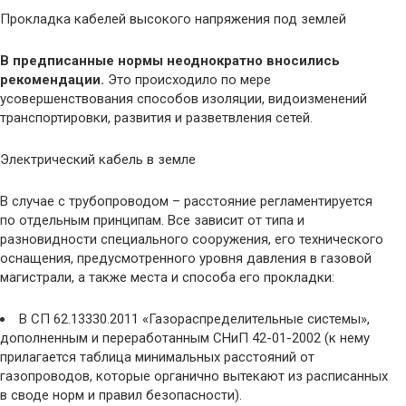
Прокладка кабелей высокого напряжения под землей
В предписанные нормы неоднократно вносились
рекомендации.
Это происходило по мере
усовершенствования способов изоляции, видоизменений
транспортировки, развития и разветвления сетей.
Электрический кабель в земле
В случае с трубопроводом – расстояние регламентируется
по отдельным принципам. Все зависит от типа и
разновидности специального сооружения, его технического
оснащения, предусмотренного уровня давления в газовой
магистрали, а также места и способа его прокладки:
В СП 62.13330.2011 «Газораспределительные системы»,
дополненным и переработанным СНиП 42-01-2002 (к нему
прилагается таблица минимальных расстояний от
газопроводов, которые органично вытекают из расписанных
в своде норм и правил безопасности).