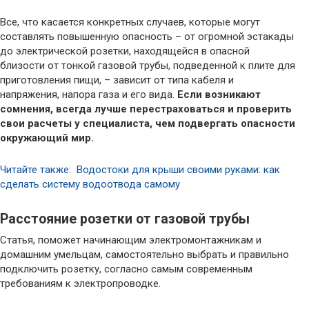
Все, что касается конкретных случаев, которые могут
составлять повышенную опасность – от огромной эстакады
до электрической розетки, находящейся в опасной
близости от тонкой газовой трубы, подведенной к плите для
приготовления пищи, – зависит от типа кабеля и
напряжения, напора газа и его вида.
Если возникают
сомнения, всегда лучше перестраховаться и проверить
свои расчеты у специалиста, чем подвергать опасности
окружающий мир.
Читайте также: Водостоки для крыши своими руками: как
сделать систему водоотвода самому
Расстояние розетки от газовой трубы
Статья, поможет начинающим электромонтажникам и
домашним умельцам, самостоятельно выбрать и правильно
подключить розетку, согласно самым современным
требованиям к электропроводке.