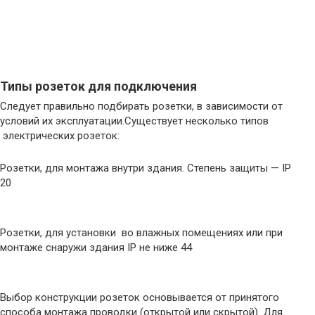
Типы розеток для подключения
Следует правильно подбирать розетки, в зависимости от
условий их эксплуатации.Существует несколько типов
электрических розеток:
Розетки, для монтажа внутри здания. Степень защиты — IP
20
Розетки, для установки во влажных помещениях или при
монтаже снаружи здания IP не ниже 44
Выбор конструкции розеток основывается от принятого
способа монтажа проводки (открытой или скрытой). Для