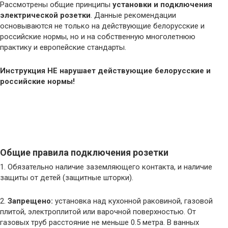
Рассмотрены общие принципы
установки и подключения
электрической розетки
. Данные рекомендации
основываются не только на действующие белорусские и
российские нормы, но и на собственную многолетнюю
практику и европейские стандарты.
Инструкция НЕ нарушает действующие белорусские и
российские нормы!
Общие правила подключения розетки
1. Обязательно наличие заземляющего контакта, и наличие
защиты от детей (защитные шторки).
2.
Запрещено:
установка над кухонной раковиной, газовой
плитой, электроплитой или варочной поверхностью. От
газовых труб расстояние не меньше 0.5 метра. В ванных