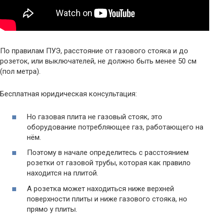
По правилам ПУЭ, расстояние от газового стояка и до
розеток, или выключателей, не должно быть менее 50 см
(пол метра).
Бесплатная юридическая консультация:
Но газовая плита не газовый стояк, это
оборудование потребляющее газ, работающего на
нём.
Поэтому в начале определитесь с расстоянием
розетки от газовой трубы, которая как правило
находится на плитой.
А розетка может находиться ниже верхней
поверхности плиты и ниже газового стояка, но
прямо у плиты.