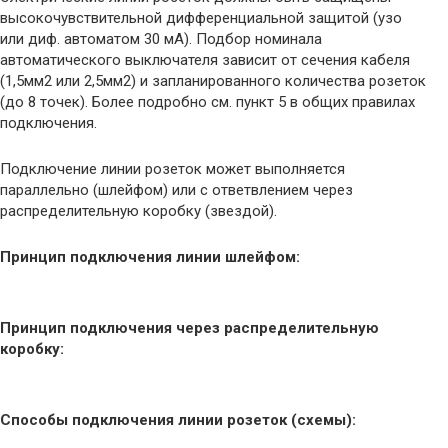
высокочувствительной дифференциальной защитой (узо
или диф. автоматом 30 мА). Подбор номинала
автоматического выключателя зависит от сечения кабеля
(1,5мм2 или 2,5мм2) и запланированного количества розеток
(до 8 точек). Более подробно см. пункт 5 в общих правилах
подключения.
Подключение линии розеток может выполняется
параллельно (шлейфом) или с ответвлением через
распределительную коробку (звездой).
Принцип подключения линии шлейфом:
Принцип подключения через распределительную
коробку:
Способы подключения линии розеток (схемы):