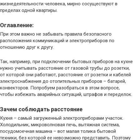
жизнедеятельности человека, мирно сосуществуют в
пределах одной квартиры.
Оглавление:
При этом важно не забывать правила безопасного
расположения коммуникаций и электроприборов по
отношению друг к другу.
Так, например, при подключении бытовых приборов на кухне
нужно учитывать расстояние от газовой трубы до розетки,
от которой они работают, расстояние от розетки и кабелей
электроснабжения до отопительных приборов – батарей,
конвекторов. Попробуем разобраться в этом вопросе,
чтобы избежать аварийных ситуаций, штрафов и переделок.
Зачем соблюдать расстояние
Кухня – самый загруженный электроприборами участок.
Холодильник, микроволновая печь, вытяжная система,
посудомоечная машина – вот малая толика бытовой
техники, без которой ее невозможно представить. Поэтому