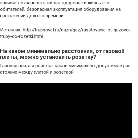
зависит сохранность жилья, здоровье и жизнь его
обитателей, безопасная эксплуатация оборудования на
протяжении долгого времени.
Источник: http://trubsovet.ru/nazn/gaz/rasstoyanie-ot-gazovoj-
truby-do-rozetki.html
На каком минимально расстоянии, от газовой
плиты, можно установить розетку?
Газовая плита и розетка, какое минимально допустимое рас
стояние между плитой и розеткой.