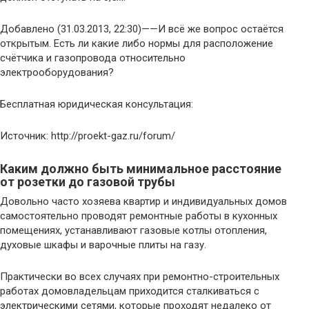
Добавлено (31.03.2013, 22:30)——И всё же вопрос остаётся
открытым. Есть ли какие либо нормы для расположение
счётчика и газопровода относительно
электрооборудования?
Бесплатная юридическая консультация:
Источник: http://proekt-gaz.ru/forum/
Каким должно быть минимальное расстояние
от розетки до газовой трубы
Довольно часто хозяева квартир и индивидуальных домов
самостоятельно проводят ремонтные работы в кухонных
помещениях, устанавливают газовые котлы отопления,
духовые шкафы и варочные плиты на газу.
Практически во всех случаях при ремонтно-строительных
работах домовладельцам приходится сталкиваться с
электрическими сетями, которые проходят недалеко от