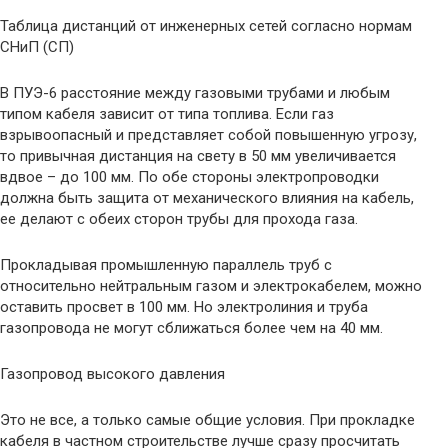
Таблица дистанций от инженерных сетей согласно нормам
СНиП (СП)
В ПУЭ-6 расстояние между газовыми трубами и любым
типом кабеля зависит от типа топлива. Если газ
взрывоопасный и представляет собой повышенную угрозу,
то привычная дистанция на свету в 50 мм увеличивается
вдвое – до 100 мм. По обе стороны электропроводки
должна быть защита от механического влияния на кабель,
ее делают с обеих сторон трубы для прохода газа.
Прокладывая промышленную параллель труб с
относительно нейтральным газом и электрокабелем, можно
оставить просвет в 100 мм. Но электролиния и труба
газопровода не могут сближаться более чем на 40 мм.
Газопровод высокого давления
Это не все, а только самые общие условия. При прокладке
кабеля в частном строительстве лучше сразу просчитать