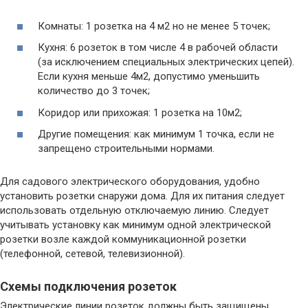
Комнаты: 1 розетка на 4 м2 но не менее 5 точек;
Кухня: 6 розеток в том числе 4 в рабочей области
(за исключением специальных электрических цепей).
Если кухня меньше 4м2, допустимо уменьшить
количество до 3 точек;
Коридор или прихожая: 1 розетка на 10м2;
Другие помещения: как минимум 1 точка, если не
запрещено строительными нормами.
Для садового электрического оборудования, удобно
установить розетки снаружи дома. Для их питания следует
использовать отдельную отключаемую линию. Следует
учитывать установку как минимум одной электрической
розетки возле каждой коммуникационной розетки
(телефонной, сетевой, телевизионной).
Схемы подключения розеток
Электрические линии розеток должны быть защищены