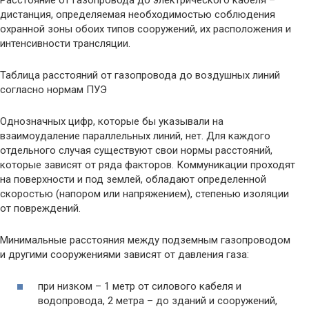
дистанция, определяемая необходимостью соблюдения
охранной зоны обоих типов сооружений, их расположения и
интенсивности трансляции.
Таблица расстояний от газопровода до воздушных линий
согласно нормам ПУЭ
Однозначных цифр, которые бы указывали на
взаимоудаление параллельных линий, нет. Для каждого
отдельного случая существуют свои нормы расстояний,
которые зависят от ряда факторов. Коммуникации проходят
на поверхности и под землей, обладают определенной
скоростью (напором или напряжением), степенью изоляции
от повреждений.
Минимальные расстояния между подземным газопроводом
и другими сооружениями зависят от давления газа:
при низком – 1 метр от силового кабеля и
водопровода, 2 метра – до зданий и сооружений,