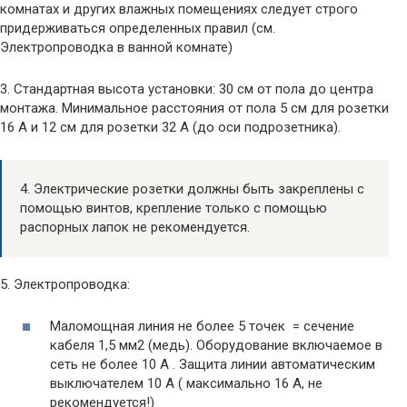
комнатах и других влажных помещениях следует строго
придерживаться определенных правил (см.
Электропроводка в ванной комнате)
3. Стандартная высота установки: 30 см от пола до центра
монтажа. Минимальное расстояния от пола 5 см для розетки
16 А и 12 см для розетки 32 A (до оси подрозетника).
4. Электрические розетки должны быть закреплены с
помощью винтов, крепление только с помощью
распорных лапок не рекомендуется.
5. Электропроводка:
Маломощная линия не более 5 точек = сечение
кабеля 1,5 мм2 (медь). Оборудование включаемое в
сеть не более 10 A . Защита линии автоматическим
выключателем 10 A ( максимально 16 A, не
рекомендуется!)