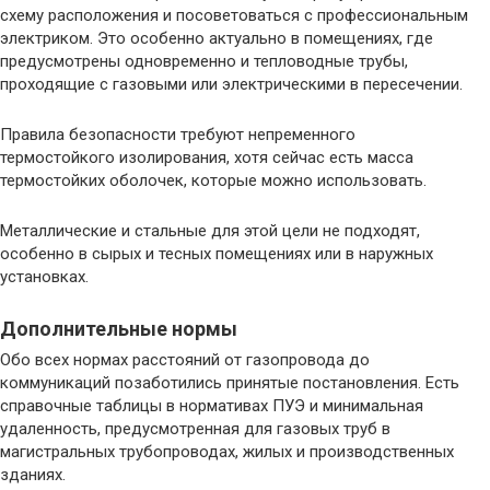
схему расположения и посоветоваться с профессиональным
электриком. Это особенно актуально в помещениях, где
предусмотрены одновременно и тепловодные трубы,
проходящие с газовыми или электрическими в пересечении.
Правила безопасности требуют непременного
термостойкого изолирования, хотя сейчас есть масса
термостойких оболочек, которые можно использовать.
Металлические и стальные для этой цели не подходят,
особенно в сырых и тесных помещениях или в наружных
установках.
Дополнительные нормы
Обо всех нормах расстояний от газопровода до
коммуникаций позаботились принятые постановления. Есть
справочные таблицы в нормативах ПУЭ и минимальная
удаленность, предусмотренная для газовых труб в
магистральных трубопроводах, жилых и производственных
зданиях.