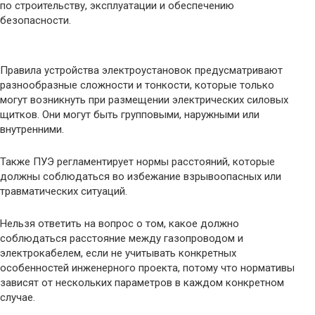
по строительству, эксплуатации и обеспечению
безопасности.
Правила устройства электроустановок предусматривают
разнообразные сложности и тонкости, которые только
могут возникнуть при размещении электрических силовых
щитков. Они могут быть групповыми, наружными или
внутренними.
Также ПУЭ регламентирует нормы расстояний, которые
должны соблюдаться во избежание взрывоопасных или
травматических ситуаций.
Нельзя ответить на вопрос о том, какое должно
соблюдаться расстояние между газопроводом и
электрокабелем, если не учитывать конкретных
особенностей инженерного проекта, потому что нормативы
зависят от нескольких параметров в каждом конкретном
случае.