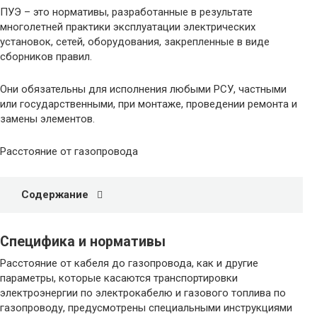
ПУЭ – это нормативы, разработанные в результате
многолетней практики эксплуатации электрических
установок, сетей, оборудования, закрепленные в виде
сборников правил.
Они обязательны для исполнения любыми РСУ, частными
или государственными, при монтаже, проведении ремонта и
замены элементов.
Расстояние от газопровода
Содержание
Специфика и нормативы
Расстояние от кабеля до газопровода, как и другие
параметры, которые касаются транспортировки
электроэнергии по электрокабелю и газового топлива по
газопроводу, предусмотрены специальными инструкциями