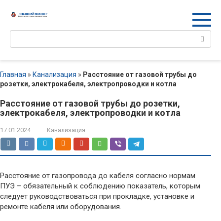
Перейти
к
контенту
Поиск:
Главная
»
Канализация
»
Расстояние от газовой трубы до
розетки, электрокабеля, электропроводки и котла
Расстояние от газовой трубы до розетки,
электрокабеля, электропроводки и котла
17.01.2024
Канализация
Расстояние от газопровода до кабеля согласно нормам
ПУЭ – обязательный к соблюдению показатель, которым
следует руководствоваться при прокладке, установке и
ремонте кабеля или оборудования.