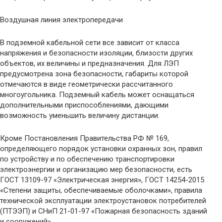
Воздушная линия электропередачи
В подземной кабельной сети все зависит от класса
напряжения и безопасности изоляции, близости других
объектов, их величины и предназначения. Для ЛЭП
предусмотрена зона безопасности, габариты которой
отмечаются в виде геометрически рассчитанного
многоугольника. Подземный кабель может оснащаться
дополнительными приспособлениями, дающими
возможность уменьшить величину дистанции.
Кроме Постановления Правительства РФ № 169,
определяющего порядок установки охранных зон, правил
по устройству и по обеспечению транспортировки
электроэнергии и организацию мер безопасности, есть
ГОСТ 13109-97 «Электрическая энергия», ГОСТ 14254-2015
«Степени защиты, обеспечиваемые оболочками», правила
технической эксплуатации электроустановок потребителей
(ПТЭЭП) и СНиП 21-01-97 «Пожарная безопасность зданий
и сооружений».