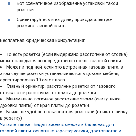
Вот схематичное изображение установки такой
розетки,
Ориентируйтесь и на длину провода электро-
розжига газовой плиты.
Бесплатная юридическая консультация:
То есть розетка (если выдержано расстояние от стояка)
может находится непосредственно возле газовой плиты.
Может и под ней, если это встроенная газовая плита, в
этом случае розетки устанавливаются в цоколь мебели,
ориентировочно 10 см от пола.
Главный ориентир, расстояние розетки от газового
стояка, а не расстояние от плиты до розетки.
Минимально логичное расстояние этомм (снизу, ниже
духовки плиты) от края плиты до розетки.
Ближе не удобно пользоваться розеткой (втыкать вилку
в розетку).
Читайте также: Виды газовых смесей в баллонах для
газовой плиты: основные характеристики, достоинства и