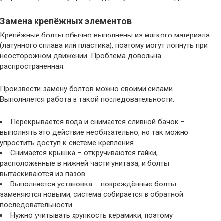
Замена крепёжных элементов
Крепёжные болты обычно выполнены из мягкого материала
(латунного сплава или пластика), поэтому могут лопнуть при
неосторожном движении. Проблема довольна
распространенная.
Произвести замену болтов можно своими силами.
Выполняется работа в такой последовательности:
Перекрывается вода и снимается сливной бачок –
выполнять это действие необязательно, но так можно
упростить доступ к системе крепления.
Снимается крышка – откручиваются гайки,
расположенные в нижней части унитаза, и болты
вытаскиваются из пазов.
Выполняется установка – повреждённые болты
заменяются новыми, система собирается в обратной
последовательности.
Нужно учитывать хрупкость керамики, поэтому