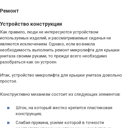
Ремонт
Устройство конструкции
Как правило, люди не интересуются устройством
используемых изделий, и рассматриваемые сиденья не
являются исключением. Однако, если возникла
необходимость выполнить ремонт микролифта для крышки
унитаза своими руками, то прежде всего необходимо
разобраться как он устроен.
Итак, устройство микролифта для крышки унитаза довольно
простое.
Конструктивно механизм состоит из следующих элементов:
Шток, на который жестко крепится пластиковая
конструкция;
Слабая пружина, усилие которой в точности