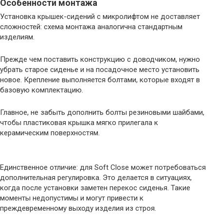
Особенности монтажа
Установка крышек-сидений с микролифтом не доставляет
сложностей: схема монтажа аналогична стандартным
изделиям.
Прежде чем поставить конструкцию с доводчиком, нужно
убрать старое сиденье и на посадочное место установить
новое. Крепление выполняется болтами, которые входят в
базовую комплектацию.
Главное, не забыть дополнить болты резиновыми шайбами,
чтобы пластиковая крышка мягко прилегала к
керамическим поверхностям.
Единственное отличие: для Soft Close может потребоваться
дополнительная регулировка. Это делается в ситуациях,
когда после установки заметен перекос сиденья. Такие
моменты недопустимы и могут привести к
преждевременному выходу изделия из строя.