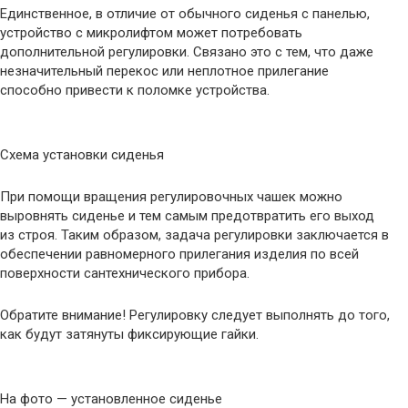
Единственное, в отличие от обычного сиденья с панелью,
устройство с микролифтом может потребовать
дополнительной регулировки. Связано это с тем, что даже
незначительный перекос или неплотное прилегание
способно привести к поломке устройства.
Схема установки сиденья
При помощи вращения регулировочных чашек можно
выровнять сиденье и тем самым предотвратить его выход
из строя. Таким образом, задача регулировки заключается в
обеспечении равномерного прилегания изделия по всей
поверхности сантехнического прибора.
Обратите внимание! Регулировку следует выполнять до того,
как будут затянуты фиксирующие гайки.
На фото — установленное сиденье