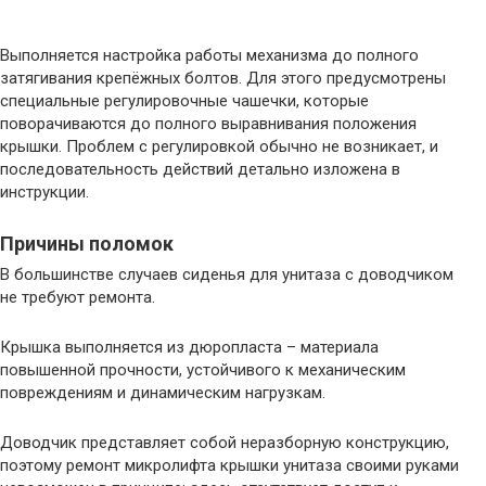
Выполняется настройка работы механизма до полного
затягивания крепёжных болтов. Для этого предусмотрены
специальные регулировочные чашечки, которые
поворачиваются до полного выравнивания положения
крышки. Проблем с регулировкой обычно не возникает, и
последовательность действий детально изложена в
инструкции.
Причины поломок
В большинстве случаев сиденья для унитаза с доводчиком
не требуют ремонта.
Крышка выполняется из дюропласта – материала
повышенной прочности, устойчивого к механическим
повреждениям и динамическим нагрузкам.
Доводчик представляет собой неразборную конструкцию,
поэтому ремонт микролифта крышки унитаза своими руками