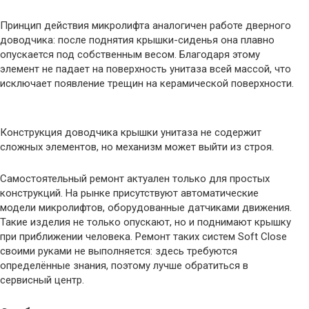
Принцип действия микролифта аналогичен работе дверного
доводчика: после поднятия крышки-сиденья она плавно
опускается под собственным весом. Благодаря этому
элемент не падает на поверхность унитаза всей массой, что
исключает появление трещин на керамической поверхности.
Конструкция доводчика крышки унитаза не содержит
сложных элементов, но механизм может выйти из строя.
Самостоятельный ремонт актуален только для простых
конструкций. На рынке присутствуют автоматические
модели микролифтов, оборудованные датчиками движения.
Такие изделия не только опускают, но и поднимают крышку
при приближении человека. Ремонт таких систем Soft Close
своими руками не выполняется: здесь требуются
определённые знания, поэтому лучше обратиться в
сервисный центр.