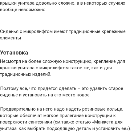
крышки унитаза довольно сложно, а в некоторых случаях
вообще невозможно.
Сиденья с микролифтом имеют традиционные крепежные
элементы
Установка
Несмотря на более сложную конструкцию, крепление для
крышки унитаза с микролифтом такое же, как и для
традиционных изделий.
Поэтому все, что придется сделать – это удалить старое
сиденье и установить на его место новое.
Предварительно на него надо надеть резиновые кольца,
которые обеспечат мягкое прилегание конструкции к
поверхности сантехники (см.также статью «Манжета для
унитаза: как выбрать подходящую деталь и установить ее»).