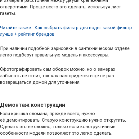
и измерьте расстояние между двумя крепежными
отверстиями. Проще всего это сделать, используя лист
газеты.
Читайте также: Как выбрать фильтр для воды: какой фильтр
лучше + рейтинг брендов
При наличии подобной зарисовки в сантехническом отделе
легко подберут правильную модель и аксессуары.
Сфотографировать сам ободок можно, но о замерах
забывать не стоит, так как вам придётся ещё не раз
возвращаться домой для уточнения.
Демонтаж конструкции
Если крышка сломана, прежде всего, нужно
её демонтировать. Старую конструкцию нужно открутить.
Сделать это не сложно, только если конструктивные
особенности модели позволяют это легко сделать.