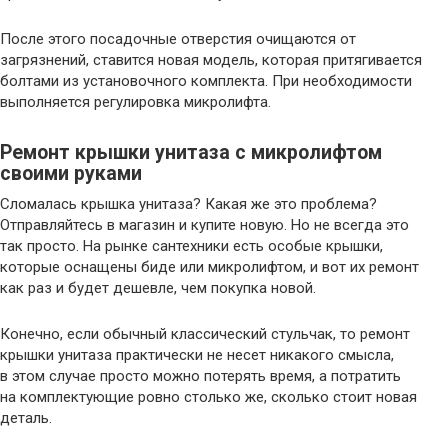
После этого посадочные отверстия очищаются от
загрязнений, ставится новая модель, которая притягивается
болтами из установочного комплекта. При необходимости
выполняется регулировка микролифта.
Ремонт крышки унитаза с микролифтом
своими руками
Сломалась крышка унитаза? Какая же это проблема?
Отправляйтесь в магазин и купите новую. Но не всегда это
так просто. На рынке сантехники есть особые крышки,
которые оснащены биде или микролифтом, и вот их ремонт
как раз и будет дешевле, чем покупка новой.
Конечно, если обычный классический стульчак, то ремонт
крышки унитаза практически не несет никакого смысла,
в этом случае просто можно потерять время, а потратить
на комплектующие ровно столько же, сколько стоит новая
деталь.