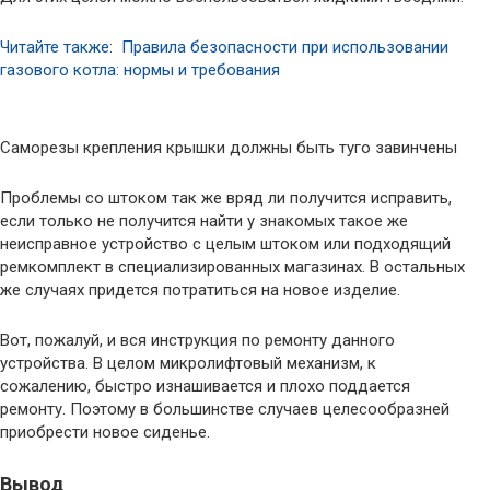
Читайте также: Правила безопасности при использовании
газового котла: нормы и требования
Саморезы крепления крышки должны быть туго завинчены
Проблемы со штоком так же вряд ли получится исправить,
если только не получится найти у знакомых такое же
неисправное устройство с целым штоком или подходящий
ремкомплект в специализированных магазинах. В остальных
же случаях придется потратиться на новое изделие.
Вот, пожалуй, и вся инструкция по ремонту данного
устройства. В целом микролифтовый механизм, к
сожалению, быстро изнашивается и плохо поддается
ремонту. Поэтому в большинстве случаев целесообразней
приобрести новое сиденье.
Вывод