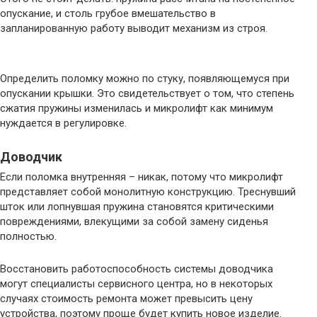
опускание, и столь грубое вмешательство в
запланированную работу выводит механизм из строя.
Определить поломку можно по стуку, появляющемуся при
опускании крышки. Это свидетельствует о том, что степень
сжатия пружины изменилась и микролифт как минимум
нуждается в регулировке.
Доводчик
Если поломка внутренняя – никак, потому что микролифт
представляет собой монолитную конструкцию. Треснувший
шток или лопнувшая пружина становятся критическими
повреждениями, влекущими за собой замену сиденья
полностью.
Восстановить работоспособность системы доводчика
могут специалисты сервисного центра, но в некоторых
случаях стоимость ремонта может превысить цену
устройства, поэтому проще будет купить новое изделие.