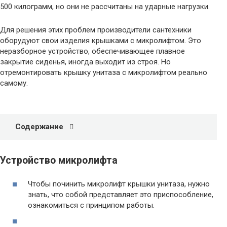
500 килограмм, но они не рассчитаны на ударные нагрузки.
Для решения этих проблем производители сантехники
оборудуют свои изделия крышками с микролифтом. Это
неразборное устройство, обеспечивающее плавное
закрытие сиденья, иногда выходит из строя. Но
отремонтировать крышку унитаза с микролифтом реально
самому.
Содержание
Устройство микролифта
Чтобы починить микролифт крышки унитаза, нужно
знать, что собой представляет это приспособление,
ознакомиться с принципом работы.