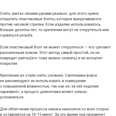
Снять унитаз своими руками реально: для этого нужно
открутить пластиковые болты, которые выкручиваются
против часовой стрелки. Если изделие использовалось
больше десятка лет, то крепления могут не открутиться или
сорваться резьба.
Если пластиковый болт не может открутиться — его срезают
раскаленным ножом. Этот метод самый простой, он не
повредит унитаз(его тоже можно склеить) и не испортит
покрытие.
Крепление из стали снять сложнее. Сантехники вовсе
не рекомендуют их использовать в помещении
с повышенной влажностью, так как из-за неё изделия
заржавеет, а процесс демонтажа может сильно
усложниться.
Для облегчения процесса смазка наносится со всех сторон
и оставляется на 10-15 минут. За это время она проникнет