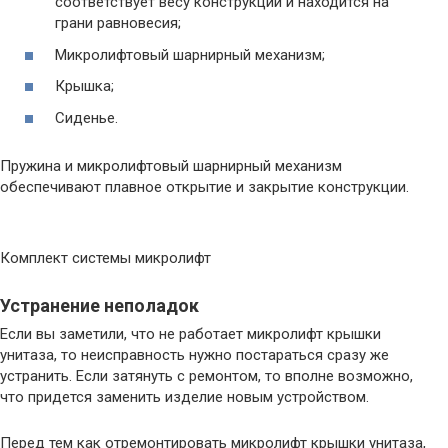
соответствует весу конструкции и находится на
грани равновесия;
Микролифтовый шарнирный механизм;
Крышка;
Сиденье.
Пружина и микролифтовый шарнирный механизм
обеспечивают плавное открытие и закрытие конструкции.
Комплект системы микролифт
Устранение неполадок
Если вы заметили, что не работает микролифт крышки
унитаза, то неисправность нужно постараться сразу же
устранить. Если затянуть с ремонтом, то вполне возможно,
что придется заменить изделие новым устройством.
Перед тем как отремонтировать микролифт крышки унитаза,