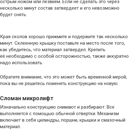
острым ножом или лезвием. Если не сделать это через
несколько минут состав затвердеет и его невозможно
будет снять.
Края сколов хорошо прижмите и подержите так несколько
минут. Склеенную крышку поставьте на место после того,
как убедитесь, что материал затвердел. Крепить
её необходимо с особой осторожностью, также аккуратно
надо использовать.
Обратите внимание, что это может быть временной мерой,
пока вы не решитесь поменять конструкцию на новую.
Сломан микролифт
Изначально конструкцию снимают и разбирают. Все
выполняется с помощью обычной отвертки. Механизм
включает в себя цилиндры, поршни, крышки и смазочный
материал.