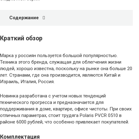
Содержание
Краткий обзор
Марка у россиян пользуется большой популярностью.
Техника этого бренда, служащая для облегчения жизни
людей, хорошо известна, поскольку на рынке она больше 20
лет. Странами, где она производится, являются Китай и
Израиль, Италия, Россия.
Новинка разработана с учетом новых тенденций
технического прогресса и предназначается для
поддерживания в доме, квартире, офисе чистоты. При своих
отличных параметрах, стоит трудяга Polaris PVCR 0510 в
районе 6000 рублей, что особенно привлекает покупателей.
Комплектация