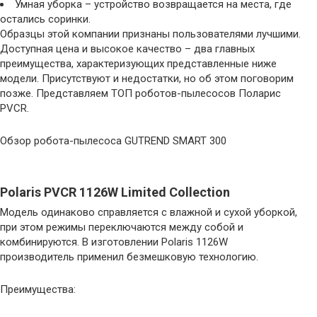
Умная уборка – устройство возвращается на места, где
остались соринки.
Образцы этой компании признаны пользователями лучшими.
Доступная цена и высокое качество – два главных
преимущества, характеризующих представленные ниже
модели. Присутствуют и недостатки, но об этом поговорим
позже. Представляем ТОП роботов-пылесосов Поларис
PVCR.
Обзор робота-пылесоса GUTREND SMART 300
Polaris PVCR 1126W Limited Collection
Модель одинаково справляется с влажной и сухой уборкой,
при этом режимы переключаются между собой и
комбинируются. В изготовлении Polaris 1126W
производитель применил безмешковую технологию.
Преимущества: