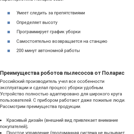
Умеет следить за препятствиями
Определяет высоту
Программирует график уборки
Самостоятельно возвращается на станцию
200 минут автономной работы
Преимущества роботов пылесосов от Поларис
Российский производитель учел все особенности
эксплуатации и сделал процесс уборки удобным.
Устройство полностью адаптировано для широкого круга
пользователей. С прибором работают даже пожилые люди.
Рассмотрим преимущества продукции.
Красивый дизайн (внешний вид привлекает внимание
покупателей);
Простое управление (продуманная система не вызывает