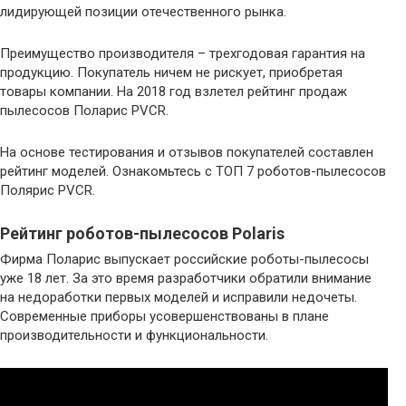
лидирующей позиции отечественного рынка.
Преимущество производителя – трехгодовая гарантия на
продукцию. Покупатель ничем не рискует, приобретая
товары компании. На 2018 год взлетел рейтинг продаж
пылесосов Поларис PVCR.
На основе тестирования и отзывов покупателей составлен
рейтинг моделей. Ознакомьтесь с ТОП 7 роботов-пылесосов
Полярис PVCR.
Рейтинг роботов-пылесосов Polaris
Фирма Поларис выпускает российские роботы-пылесосы
уже 18 лет. За это время разработчики обратили внимание
на недоработки первых моделей и исправили недочеты.
Современные приборы усовершенствованы в плане
производительности и функциональности.