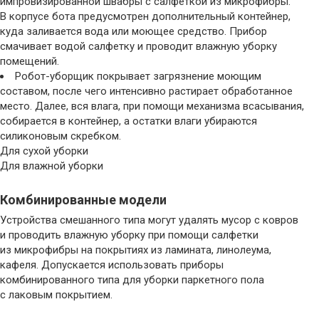
импровизированной швабры с салфеткой из микрофибры.
В корпусе бота предусмотрен дополнительный контейнер,
куда заливается вода или моющее средство. Прибор
смачивает водой салфетку и проводит влажную уборку
помещений.
Робот-уборщик покрывает загрязнение моющим
составом, после чего интенсивно растирает обработанное
место. Далее, вся влага, при помощи механизма всасывания,
собирается в контейнер, а остатки влаги убираются
силиконовым скребком.
Для сухой уборки
Для влажной уборки
Комбинированные модели
Устройства смешанного типа могут удалять мусор с ковров
и проводить влажную уборку при помощи салфетки
из микрофибры на покрытиях из ламината, линолеума,
кафеля. Допускается использовать приборы
комбинированного типа для уборки паркетного пола
с лаковым покрытием.