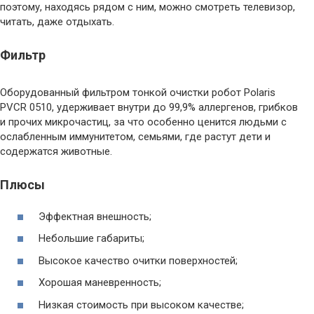
поэтому, находясь рядом с ним, можно смотреть телевизор,
читать, даже отдыхать.
Фильтр
Оборудованный фильтром тонкой очистки робот Polaris
PVCR 0510, удерживает внутри до 99,9% аллергенов, грибков
и прочих микрочастиц, за что особенно ценится людьми с
ослабленным иммунитетом, семьями, где растут дети и
содержатся животные.
Плюсы
Эффектная внешность;
Небольшие габариты;
Высокое качество очитки поверхностей;
Хорошая маневренность;
Низкая стоимость при высоком качестве;