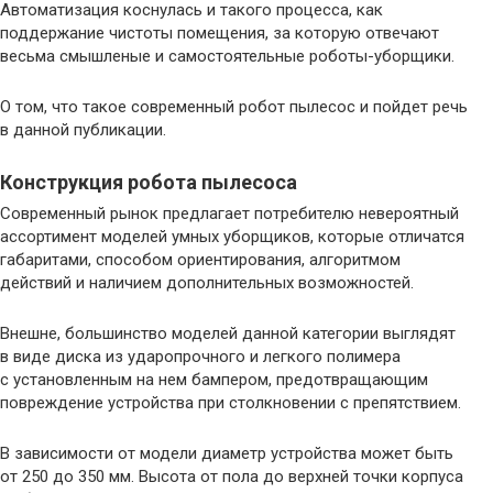
Автоматизация коснулась и такого процесса, как
поддержание чистоты помещения, за которую отвечают
весьма смышленые и самостоятельные роботы-уборщики.
О том, что такое современный робот пылесос и пойдет речь
в данной публикации.
Конструкция робота пылесоса
Современный рынок предлагает потребителю невероятный
ассортимент моделей умных уборщиков, которые отличатся
габаритами, способом ориентирования, алгоритмом
действий и наличием дополнительных возможностей.
Внешне, большинство моделей данной категории выглядят
в виде диска из ударопрочного и легкого полимера
с установленным на нем бампером, предотвращающим
повреждение устройства при столкновении с препятствием.
В зависимости от модели диаметр устройства может быть
от 250 до 350 мм. Высота от пола до верхней точки корпуса