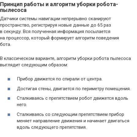
Принцип работы и алгоритм уборки робота-
пылесоса
Датчики системы навигации непрерывно сканируют
пространство, регистрируя новые данные до 65 раз
в секунду. Вся полученная информация посылается
на процессор, который формирует алгоритм поведения
бота.
В классическом варианте, алгоритм уборки робота пылесоса
выглядит следующим образом:
Прибор движется по спирали от центра.
Достигая стены, двигается по периметру помещения.
Сталкиваясь с препятствием робот движется вдоль
него.
Сталкиваясь со следующим препятствием прибор
меняет направление движения и начинает двигаться
вдоль следующего препятствия.