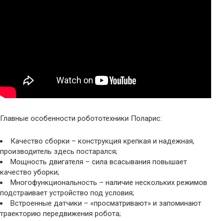
Главные особенности робототехники Поларис:
Качество сборки – конструкция крепкая и надежная,
производитель здесь постарался;
Мощность двигателя – сила всасывания повышает
качество уборки;
Многофункциональность – наличие нескольких режимов
подстраивает устройство под условия;
Встроенные датчики – «просматривают» и запоминают
траекторию передвижения робота;