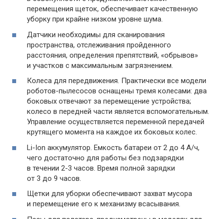
перемещения щеток, обеспечивает качественную
уборку при крайне низком уровне шума.
Датчики необходимы для сканирования
пространства, отслеживания пройденного
расстояния, определения препятствий, «обрывов»
и участков с максимальным загрязнением.
Колеса для передвижения. Практически все модели
роботов-пылесосов оснащены тремя колесами: два
боковых отвечают за перемещение устройства;
колесо в передней части является вспомогательным.
Управление осуществляется переменной передачей
крутящего момента на каждое их боковых колес.
Li-Ion аккумулятор. Емкость батареи от 2 до 4 А/ч,
чего достаточно для работы без подзарядки
в течении 2-3 часов. Время полной зарядки
от 3 до 9 часов.
Щетки для уборки обеспечивают захват мусора
и перемещение его к механизму всасывания.