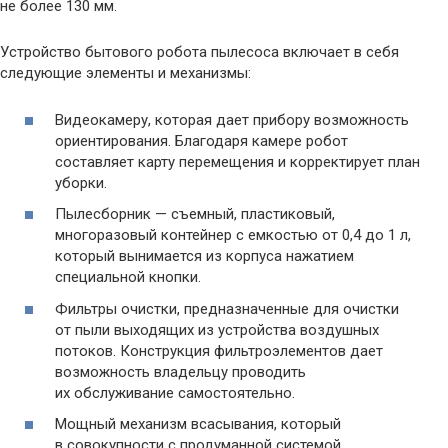
не более 130 мм.
Устройство бытового робота пылесоса включает в себя
следующие элементы и механизмы:
Видеокамеру, которая дает прибору возможность
ориентирования. Благодаря камере робот
составляет карту перемещения и корректирует план
уборки.
Пылесборник — съемный, пластиковый,
многоразовый контейнер с емкостью от 0,4 до 1 л,
который вынимается из корпуса нажатием
специальной кнопки.
Фильтры очистки, предназначенные для очистки
от пыли выходящих из устройства воздушных
потоков. Конструкция фильтроэлементов дает
возможность владельцу проводить
их обслуживание самостоятельно.
Мощный механизм всасывания, который
в совокупности с продуманной системой