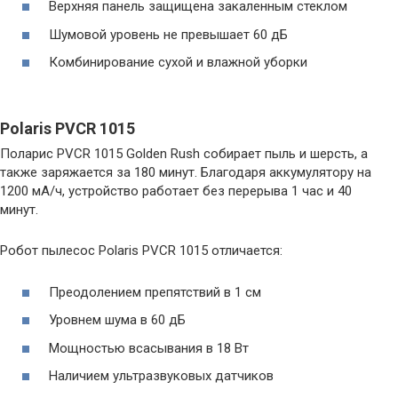
Верхняя панель защищена закаленным стеклом
Шумовой уровень не превышает 60 дБ
Комбинирование сухой и влажной уборки
Polaris PVCR 1015
Поларис PVCR 1015 Golden Rush собирает пыль и шерсть, а
также заряжается за 180 минут. Благодаря аккумулятору на
1200 мА/ч, устройство работает без перерыва 1 час и 40
минут.
Робот пылесос Polaris PVCR 1015 отличается:
Преодолением препятствий в 1 см
Уровнем шума в 60 дБ
Мощностью всасывания в 18 Вт
Наличием ультразвуковых датчиков