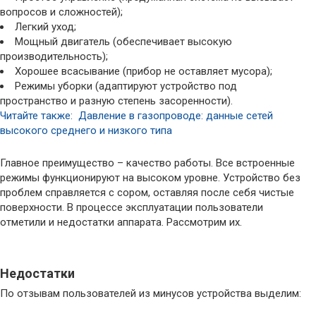
вопросов и сложностей);
Легкий уход;
Мощный двигатель (обеспечивает высокую
производительность);
Хорошее всасывание (прибор не оставляет мусора);
Режимы уборки (адаптируют устройство под
пространство и разную степень засоренности).
Читайте также: Давление в газопроводе: данные сетей
высокого среднего и низкого типа
Главное преимущество – качество работы. Все встроенные
режимы функционируют на высоком уровне. Устройство без
проблем справляется с сором, оставляя после себя чистые
поверхности. В процессе эксплуатации пользователи
отметили и недостатки аппарата. Рассмотрим их.
Недостатки
По отзывам пользователей из минусов устройства выделим: