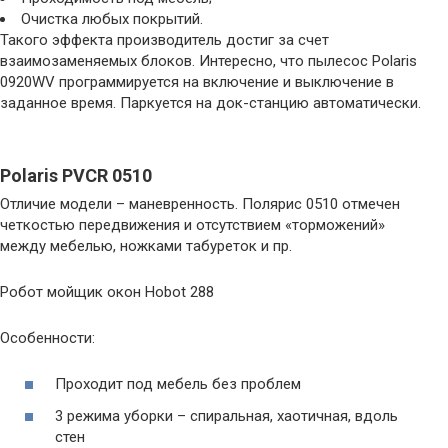
Очистка любых покрытий.
Такого эффекта производитель достиг за счет
взаимозаменяемых блоков. Интересно, что пылесос Polaris
0920WV программируется на включение и выключение в
заданное время. Паркуется на док-станцию автоматически.
Polaris PVCR 0510
Отличие модели – маневренность. Полярис 0510 отмечен
четкостью передвижения и отсутствием «торможений»
между мебелью, ножками табуреток и пр.
Робот мойщик окон Hobot 288
Особенности:
Проходит под мебель без проблем
3 режима уборки – спиральная, хаотичная, вдоль
стен