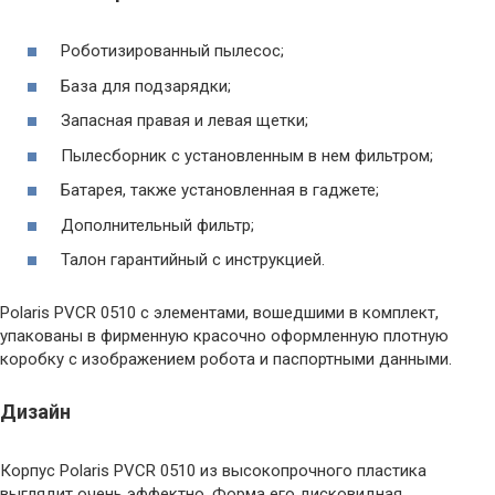
Роботизированный пылесос;
База для подзарядки;
Запасная правая и левая щетки;
Пылесборник с установленным в нем фильтром;
Батарея, также установленная в гаджете;
Дополнительный фильтр;
Талон гарантийный с инструкцией.
Polaris PVCR 0510 с элементами, вошедшими в комплект,
упакованы в фирменную красочно оформленную плотную
коробку с изображением робота и паспортными данными.
Дизайн
Корпус Polaris PVCR 0510 из высокопрочного пластика
выглядит очень эффектно. Форма его дисковидная,