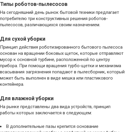
Типы роботов-пылесосов
На сегодняшний день рынок бытовой техники предлагает
потребителю три конструктивных решения роботов-
пылесосов, различающихся своим назначением.
Для сухой уборки
Принцип действия роботизированного бытового пылесоса
основан на вращении боковых щеток, которые отправляют
мусор к основной турбине, расположенной по центру
прибора. При помощи вращения турбо-щетки и механизма
всасывания загрязнения попадают в пылесборник, который
может быть выполнен в виде мешка или пластикового
контейнера.
Для влажной уборки
На рынке представлены два вида устройств, принцип
работы которых заключается в следующем:
В дополнительные пазы крепится основание