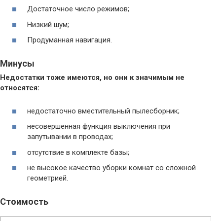
Достаточное число режимов;
Низкий шум;
Продуманная навигация.
Минусы
Недостатки тоже имеются, но они к значимым не
относятся:
недостаточно вместительный пылесборник;
несовершенная функция выключения при
запутывании в проводах;
отсутствие в комплекте базы;
не высокое качество уборки комнат со сложной
геометрией.
Стоимость