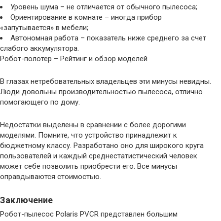
Уровень шума – не отличается от обычного пылесоса;
Ориентирование в комнате – иногда прибор
«запутывается» в мебели;
Автономная работа – показатель ниже среднего за счет
слабого аккумулятора.
Робот-полотер – Рейтинг и обзор моделей
В глазах нетребовательных владельцев эти минусы невидны.
Люди довольны производительностью пылесоса, отлично
помогающего по дому.
Недостатки выделены в сравнении с более дорогими
моделями. Помните, что устройство принадлежит к
бюджетному классу. Разработано оно для широкого круга
пользователей и каждый среднестатистический человек
может себе позволить приобрести его. Все минусы
оправдываются стоимостью.
Заключение
Робот-пылесос Polaris PVCR представлен большим