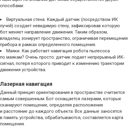
способами:
Виртуальная стена. Каждый датчик (посредством ИК
лучей) создает невидимую стену, зафиксировав которую
бот меняет направление движения. Таким образом,
владелец зонирует пространство, ограничивая перемещения
прибора в рамках определенного помещения.
Маяки. Как работает навигация робота пылесоса
по маякам? Очень просто: датчик подает непрерывный ИК-
сигнал, потеря которого приводит к изменению траектории
движения устройства.
Лазерная навигация
Данный принцип ориентирования в пространстве считается
самым совершенным. Бот оснащается лазерами, которые
сканируют помещение, определяя расположение
и расстояние до каждого объекта. Все данные заносятся
в память устройства, обрабатываются, составляется карта
помещения.