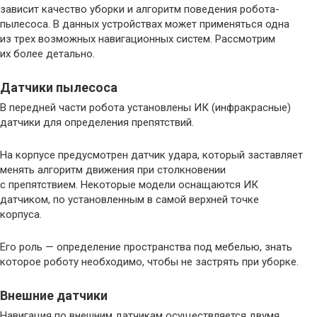
зависит качество уборки и алгоритм поведения робота-
пылесоса. В данных устройствах может применяться одна
из трех возможных навигационных систем. Рассмотрим
их более детально.
Датчики пылесоса
В передней части робота установлены ИК (инфракрасные)
датчики для определения препятствий.
На корпусе предусмотрен датчик удара, который заставляет
менять алгоритм движения при столкновении
с препятствием. Некоторые модели оснащаются ИК
датчиком, по установленным в самой верхней точке
корпуса.
Его роль — определение пространства под мебелью, знать
которое роботу необходимо, чтобы не застрять при уборке.
Внешние датчики
Навигация по внешним датчикам осуществляется двумя