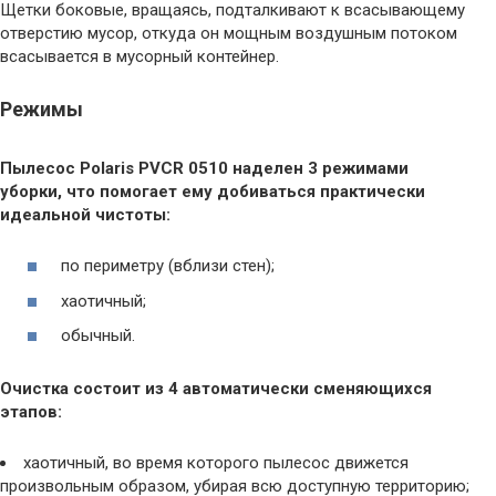
Щетки боковые, вращаясь, подталкивают к всасывающему
отверстию мусор, откуда он мощным воздушным потоком
всасывается в мусорный контейнер.
Режимы
Пылесос Polaris PVCR 0510 наделен 3 режимами
уборки, что помогает ему добиваться практически
идеальной чистоты:
по периметру (вблизи стен);
хаотичный;
обычный.
Очистка состоит из 4 автоматически сменяющихся
этапов:
хаотичный, во время которого пылесос движется
произвольным образом, убирая всю доступную территорию;