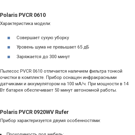
Polaris PVCR 0610
Характеристика модели:
Совершает сухую уборку
Уровень шума не превышает 65 дБ
Заряжается до 300 минут
Пылесос PVCR 0610 отличается наличием фильтра тонкой
очистки в комплекте. Прибор оснащен инфракрасными
датчиками и аккумулятором на 100 мА/ч. При мощности в 14
Вт батарея обеспечивает 50 минут автономной работы.
Polaris PVCR 0920WV Rufer
Прибор характеризуется двумя особенностями:
Проходимость под мебель;