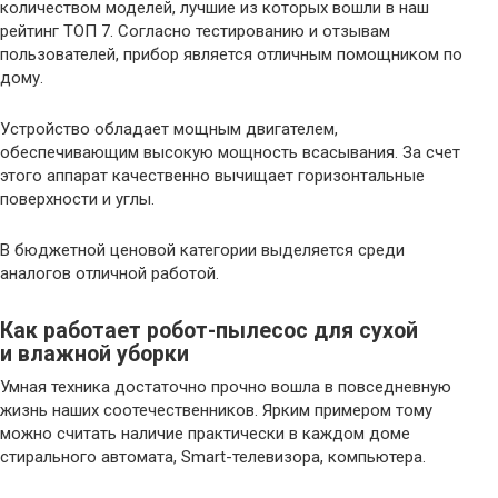
количеством моделей, лучшие из которых вошли в наш
рейтинг ТОП 7. Согласно тестированию и отзывам
пользователей, прибор является отличным помощником по
дому.
Устройство обладает мощным двигателем,
обеспечивающим высокую мощность всасывания. За счет
этого аппарат качественно вычищает горизонтальные
поверхности и углы.
В бюджетной ценовой категории выделяется среди
аналогов отличной работой.
Как работает робот-пылесос для сухой
и влажной уборки
Умная техника достаточно прочно вошла в повседневную
жизнь наших соотечественников. Ярким примером тому
можно считать наличие практически в каждом доме
стирального автомата, Smart-телевизора, компьютера.