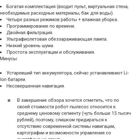
Богатая комплектация (входит пульт, виртуальная стена,
необходимые расходные материалы, бак для воды).
Четыре разных режимов работы + влажная уборка.
Программирование по времени.
Двойная фильтрация.
Ультрафиолетовая обеззараживающая лампа.
Низкий уровень шума.
Простота эксплуатации и обслуживания.
Минусы:
Устаревший тип аккумулятора, сейчас устанавливают Li-
Ion батареи.
Несовершенная навигация.
В завершение обзора хочется отметить, что по
своей стоимости робот-пылесос относится к
среднему ценовому сегменту (чуть больше 15 тысяч
рублей), поэтому, слишком придираться к
отсутствию современной системы навигации,
картографии и возможности управления со