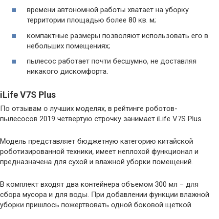
времени автономной работы хватает на уборку
территории площадью более 80 кв. м;
компактные размеры позволяют использовать его в
небольших помещениях;
пылесос работает почти бесшумно, не доставляя
никакого дискомфорта.
iLife V7S Plus
По отзывам о лучших моделях, в рейтинге роботов-
пылесосов 2019 четвертую строчку занимает iLife V7S Plus.
Модель представляет бюджетную категорию китайской
роботизированной техники, имеет неплохой функционал и
предназначена для сухой и влажной уборки помещений.
В комплект входят два контейнера объемом 300 мл – для
сбора мусора и для воды. При добавлении функции влажной
уборки пришлось пожертвовать одной боковой щеткой.