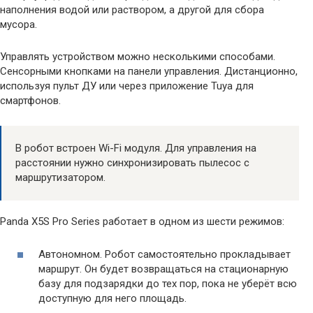
наполнения водой или раствором, а другой для сбора
мусора.
Управлять устройством можно несколькими способами.
Сенсорными кнопками на панели управления. Дистанционно,
используя пульт ДУ или через приложение Tuya для
смартфонов.
В робот встроен Wi-Fi модуля. Для управления на
расстоянии нужно синхронизировать пылесос с
маршрутизатором.
Panda X5S Pro Series работает в одном из шести режимов:
Автономном. Робот самостоятельно прокладывает
маршрут. Он будет возвращаться на стационарную
базу для подзарядки до тех пор, пока не уберёт всю
доступную для него площадь.