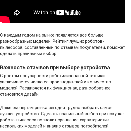
С каждым годом на рынке появляется все больше
разнообразных моделей. Рейтинг лучших роботов-
пылесосов, составленный по отзывам покупателей, поможет
сделать правильный выбор.
Важность отзывов при выборе устройства
С ростом популярности роботизированной техники
увеличивается число ее производителей и количество
моделей. Расширяется их функционал, разнообразнее
становится дизайн.
Даже экспертам рынка сегодня трудно выбрать самое
лучшее устройство. Сделать правильный выбор при покупке
робота-пылесоса позволит сравнение характеристик
нескольких моделей и анализ отзывов потребителей.