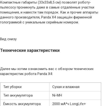
Компактные габариты (33х33х8,5 см) позволят роботу-
пылесосу проникнуть даже в самые отдалённые участки
помещения, и навести там порядок. Как и прочие аппараты
данного производителя, Panda X4 защищён фирменной
голограммой с уникальным серийным номером.
Вид снизу
Технические характеристики
Далее мы хотим ознакомить вас с обзором технических
характеристик робота Panda X4:
Тип уборки
Сухая и влажная
Тип аккумулятора
Ni-MH
Ёмкость аккумулятора
2000 мА*ч LongLife+