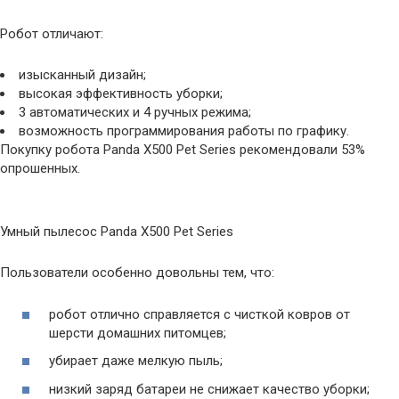
Робот отличают:
изысканный дизайн;
высокая эффективность уборки;
3 автоматических и 4 ручных режима;
возможность программирования работы по графику.
Покупку робота Panda X500 Pet Series рекомендовали 53%
опрошенных.
Умный пылесос Panda X500 Pet Series
Пользователи особенно довольны тем, что:
робот отлично справляется с чисткой ковров от
шерсти домашних питомцев;
убирает даже мелкую пыль;
низкий заряд батареи не снижает качество уборки;