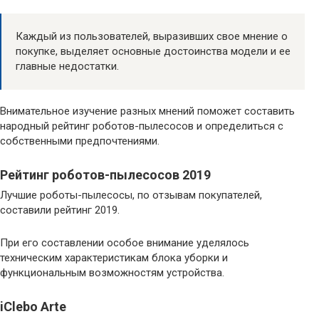
Каждый из пользователей, выразивших свое мнение о
покупке, выделяет основные достоинства модели и ее
главные недостатки.
Внимательное изучение разных мнений поможет составить
народный рейтинг роботов-пылесосов и определиться с
собственными предпочтениями.
Рейтинг роботов-пылесосов 2019
Лучшие роботы-пылесосы, по отзывам покупателей,
составили рейтинг 2019.
При его составлении особое внимание уделялось
техническим характеристикам блока уборки и
функциональным возможностям устройства.
iСlebo Arte