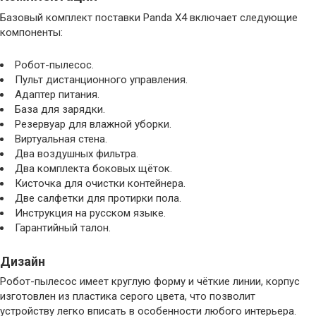
Базовый комплект поставки Panda X4 включает следующие
компоненты:
Робот-пылесос.
Пульт дистанционного управления.
Адаптер питания.
База для зарядки.
Резервуар для влажной уборки.
Виртуальная стена.
Два воздушных фильтра.
Два комплекта боковых щёток.
Кисточка для очистки контейнера.
Две салфетки для протирки пола.
Инструкция на русском языке.
Гарантийный талон.
Дизайн
Робот-пылесос имеет круглую форму и чёткие линии, корпус
изготовлен из пластика серого цвета, что позволит
устройству легко вписать в особенности любого интерьера.