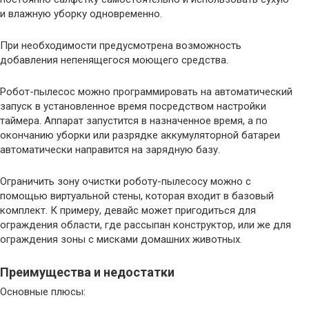
и влажную уборку одновременно.
При необходимости предусмотрена возможность
добавления непенящегося моющего средства.
Робот-пылесос можно программировать на автоматический
запуск в установленное время посредством настройки
таймера. Аппарат запустится в назначенное время, а по
окончанию уборки или разрядке аккумуляторной батареи
автоматически направится на зарядную базу.
Ограничить зону очистки роботу-пылесосу можно с
помощью виртуальной стены, которая входит в базовый
комплект. К примеру, девайс может пригодиться для
ограждения области, где рассыпан конструктор, или же для
ограждения зоны с мисками домашних животных.
Преимущества и недостатки
Основные плюсы: