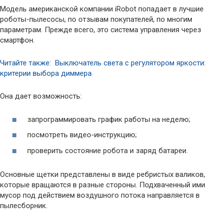
Модель американской компании iRobot попадает в лучшие
роботы-пылесосы, по отзывам покупателей, по многим
параметрам. Прежде всего, это система управления через
смартфон.
Читайте также: Выключатель света с регулятором яркости:
критерии выбора диммера
Она дает возможность:
запрограммировать график работы на неделю;
посмотреть видео-инструкцию;
проверить состояние робота и заряд батареи.
Основные щетки представлены в виде ребристых валиков,
которые вращаются в разные стороны. Подхваченный ими
мусор под действием воздушного потока направляется в
пылесборник.