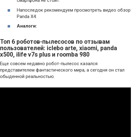
смартфона не стоит.
Напоследок рекомендуем просмотреть видео обзор
Panda X4:
Аналоги:
Топ 6 роботов-пылесосов по отзывам
пользователей: iсlebo arte, xiaomi, panda
x500, ilife v7s plus и roomba 980
Еще совсем недавно робот-пылесос казался
представителем фантастического мира, а сегодня он стал
обыденной реальностью.