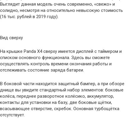
Выглядит данная модель очень современно, «свежо» и
солидно, несмотря на относительно невысокую стоимость
(16 тыс. рублей в 2019 году).
Вид сверху
На крышке Panda X4 сверху имеется дисплей с таймером и
списком основного функционала. Здесь вы сможете
осуществлять контроль времени окончания работы и
отслеживать состояние заряда батареи.
В боковой части находится защитный бампер, а при обзоре
днище вы увидите стандартный набор элементов: боковые
колёса, переднее разворотное колёсико, аккумулятор,
контакты для установки на базу, две боковые щётки,
всасывающее отверстие, скребок. Основная турбощётка
отсутствует.