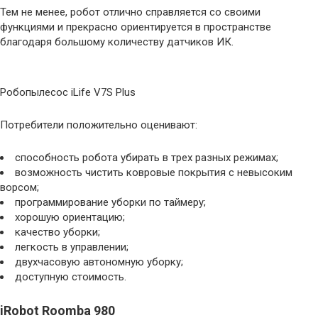
Тем не менее, робот отлично справляется со своими
функциями и прекрасно ориентируется в пространстве
благодаря большому количеству датчиков ИК.
Робопылесос iLife V7S Plus
Потребители положительно оценивают:
способность робота убирать в трех разных режимах;
возможность чистить ковровые покрытия с невысоким
ворсом;
программирование уборки по таймеру;
хорошую ориентацию;
качество уборки;
легкость в управлении;
двухчасовую автономную уборку;
доступную стоимость.
iRobot Roomba 980