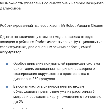
возможность управления со смартфона и наличие лазерного
дальномера.
Роботизированный пылесос Xiaomi Mi Robot Vacuum Cleaner
Однако по количеству отзывов модель заняла вторую
позицию в рейтинге. Робот имеет высокие функциональные
характеристики, два основных режима работы, емкий
аккумулятор.
Особое внимание покупателей привлекает система
ориентации, основанная на принципе лазерного
сканирования окружающего пространства в
диапазоне 360 градусов.
Высокая частота сканирования позволяет
обнаруживать препятствие уже на расстоянии 6
метров и составлять карту помещения с точностью
до 2%.