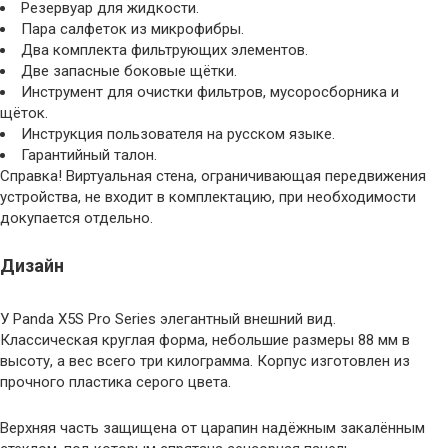
Резервуар для жидкости.
Пара салфеток из микрофибры.
Два комплекта фильтрующих элементов.
Две запасные боковые щётки.
Инструмент для очистки фильтров, мусоросборника и
щёток.
Инструкция пользователя на русском языке.
Гарантийный талон.
Справка! Виртуальная стена, ограничивающая передвижения
устройства, не входит в комплектацию, при необходимости
докупается отдельно.
Дизайн
У Panda X5S Pro Series элегантный внешний вид.
Классическая круглая форма, небольшие размеры 88 мм в
высоту, а вес всего три килограмма. Корпус изготовлен из
прочного пластика серого цвета.
Верхняя часть защищена от царапин надёжным закалённым