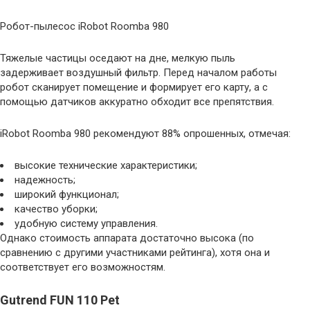
Робот-пылесос iRobot Roomba 980
Тяжелые частицы оседают на дне, мелкую пыль
задерживает воздушный фильтр. Перед началом работы
робот сканирует помещение и формирует его карту, а с
помощью датчиков аккуратно обходит все препятствия.
iRobot Roomba 980 рекомендуют 88% опрошенных, отмечая:
высокие технические характеристики;
надежность;
широкий функционал;
качество уборки;
удобную систему управления.
Однако стоимость аппарата достаточно высока (по
сравнению с другими участниками рейтинга), хотя она и
соответствует его возможностям.
Gutrend FUN 110 Pet