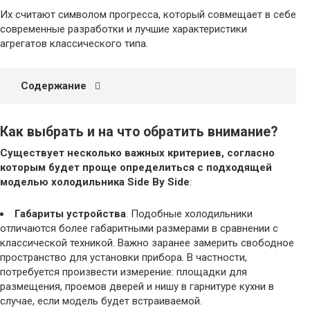
Их считают символом прогресса, который совмещает в себе
современные разработки и лучшие характеристики
агрегатов классического типа.
Содержание
Как выбрать и на что обратить внимание?
Существует несколько важных критериев, согласно
которым будет проще определиться с подходящей
моделью холодильника Side By Side
:
Габариты устройства
. Подобные холодильники
отличаются более габаритными размерами в сравнении с
классической техникой. Важно заранее замерить свободное
пространство для установки прибора. В частности,
потребуется произвести измерение: площадки для
размещения, проемов дверей и нишу в гарнитуре кухни в
случае, если модель будет встраиваемой.