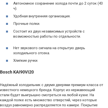
Автономное сохранение холода почти до 2 суток (43
ч).
Удобная внутренняя организация.
Прочные полки.
Состоит из двух независимых устройств с
возможностью работы по отдельности.
Нет звукового сигнала на открытую дверь
холодильного отсека.
Хлипкие ручки.
Bosch KAI90VI20
Надёжный холодильник с двумя дверями премиум-класса от
известного немецкого бренда. Корпус из нержавеющий
стали будет выигрышно смотреться на любой кухне. На
каждой полке есть множество отверстий, через которые
воздух равномерно распределяется по камере. Покрытие