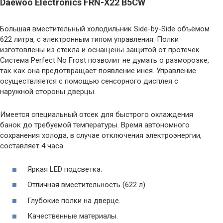
Daewoo Electronics FRN-X22 B5CW
Большая вместительный холодильник Side-by-Side объёмом
622 литра, с электронным типом управления. Полки
изготовлены из стекла и оснащены защитой от протечек.
Система Perfect No Frost позволит не думать о разморозке,
так как она предотвращает появление инея. Управление
осуществляется с помощью сенсорного дисплея с
наружной стороны дверцы.
Имеется специальный отсек для быстрого охлаждения
банок до требуемой температуры. Время автономного
сохранения холода, в случае отключения электроэнергии,
составляет 4 часа.
Яркая LED подсветка.
Отличная вместительность (622 л).
Глубокие полки на дверце.
Качественные материалы.