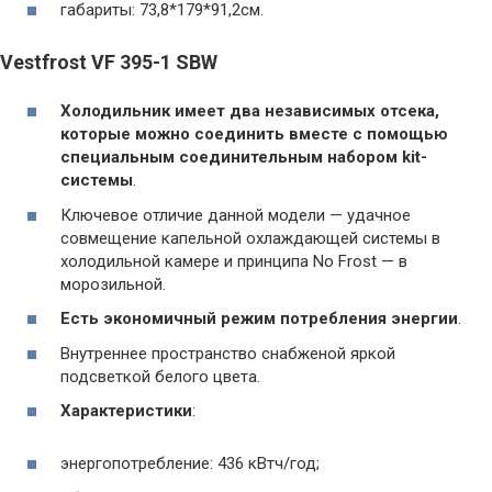
габариты: 73,8*179*91,2см.
Vestfrost VF 395-1 SBW
Холодильник имеет два независимых отсека,
которые можно соединить вместе с помощью
специальным соединительным набором kit-
системы
.
Ключевое отличие данной модели — удачное
совмещение капельной охлаждающей системы в
холодильной камере и принципа No Frost — в
морозильной.
Есть экономичный режим потребления энергии
.
Внутреннее пространство снабженой яркой
подсветкой белого цвета.
Характеристики
:
энергопотребление: 436 кВтч/год;