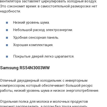
вентилятора заставляет циркулировать холодный воздух.
Это сэкономит время: в самостоятельной разморозке нет
надобности.
Низкий уровень шума.
Небольшой расход электроэнергии.
Удобная сенсорная панель.
Хорошая комплектация.
Покрытые дверей легко царапается.
Samsung RS54N3003WW
Отличный двухдверный холодильник с инверторным
компрессором, который обеспечивает большой ресурс
работы, низкий уровень шума и низкое энергопотребление.
Отдельная полка для молока и молочных продуктов
поможет распределить, а потом без труда находить