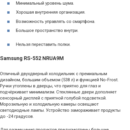
Минимальный уровень шума.
Хорошая внутренняя организация.
Возможность управлять со смартфона.
Большое пространство внутри.
Нельзя переставить полки.
Samsung RS-552 NRUA9M
Отличный двухдверный холодильник с премиальным
дизайном, большим объемом (538 л) и функцией No-Frost.
Ручки утоплены в дверцы, что приятно для глаз и
подчёркивает минимализм. Стеклянные двери дополняет
сенсорный дисплей с приятной голубой подсветкой.
Морозильную и холодильную камеры освещают
светодиодные лампы. Устройство замораживает продукты
до -24 градусов.
Для размещения продуктов предусмотрены большие