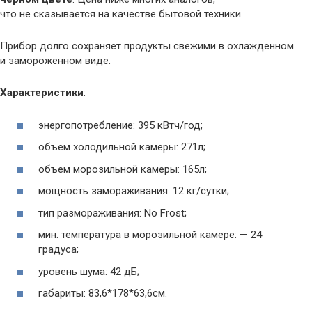
что не сказывается на качестве бытовой техники.
Прибор долго сохраняет продукты свежими в охлажденном
и замороженном виде.
Характеристики
:
энергопотребление: 395 кВтч/год;
объем холодильной камеры: 271л;
объем морозильной камеры: 165л;
мощность замораживания: 12 кг/сутки;
тип размораживания: No Frost;
мин. температура в морозильной камере: — 24
градуса;
уровень шума: 42 дБ;
габариты: 83,6*178*63,6см.