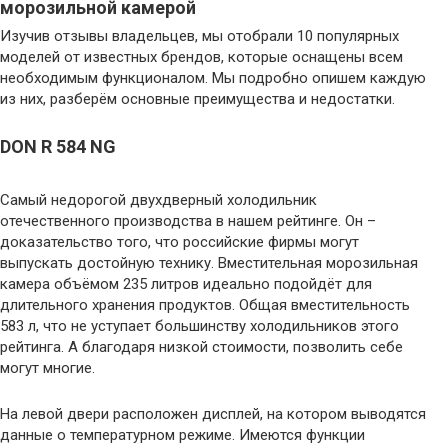
морозильной камерой
Изучив отзывы владельцев, мы отобрали 10 популярных
моделей от известных брендов, которые оснащены всем
необходимым функционалом. Мы подробно опишем каждую
из них, разберём основные преимущества и недостатки.
DON R 584 NG
Самый недорогой двухдверный холодильник
отечественного производства в нашем рейтинге. Он –
доказательство того, что российские фирмы могут
выпускать достойную технику. Вместительная морозильная
камера объёмом 235 литров идеально подойдёт для
длительного хранения продуктов. Общая вместительность
583 л, что не уступает большинству холодильников этого
рейтинга. А благодаря низкой стоимости, позволить себе
могут многие.
На левой двери расположен дисплей, на котором выводятся
данные о температурном режиме. Имеются функции