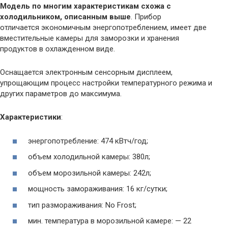
Модель по многим характеристикам схожа с
холодильником, описанным выше
. Прибор
отличается экономичным энергопотреблением, имеет две
вместительные камеры для заморозки и хранения
продуктов в охлажденном виде.
Оснащается электронным сенсорным дисплеем,
упрощающим процесс настройки температурного режима и
других параметров до максимума.
Характеристики
:
энергопотребление: 474 кВтч/год;
объем холодильной камеры: 380л;
объем морозильной камеры: 242л;
мощность замораживания: 16 кг/сутки;
тип размораживания: No Frost;
мин. температура в морозильной камере: — 22