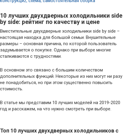
конструкциz, схема, самостоятельная сборка
10 лучших двухдверных холодильники side
by side: рейтинг по качеству и цене
Вместительные двухдверные холодильники side by side –
настоящая находка для большой семьи. Внушительные
размеры – основная причина, по которой пользователь
задумывается о покупке. Однако при выборе многие
сталкиваются с трудностями.
В основном это связано с большим количеством
дополнительных функций. Некоторые из них могут ни разу
не понадобиться, но при этом существенно повысить
стоимость.
В статье мы представим 10 лучших моделей на 2019-2020
год и расскажем, на что нужно смотреть при выборе.
Топ 10 лучших двухдверных холодильников с