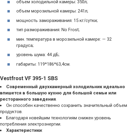
объем холодильной камеры: 350л;
объем морозильной камеры: 241л;
мощность замораживания: 15 кг/сутки;
тип размораживания: No Frost;
мин. температура в морозильной камере: — 32
градуса;
уровень шума: 44 дБ;
габариты: 119*186*63,4см.
Vestfrost VF 395-1 SBS
Современный двухкамерный холодильник идеально
впишется в большую кухню для большой семьи или
ресторанного заведения
.
Он способен качественно сохранить значительный объем
продуктов.
Благодаря новейшим технологиям снижен уровень
потребления электроэнергии.
Характеристики
: