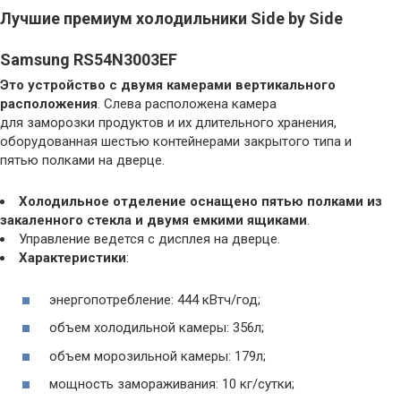
Лучшие премиум холодильники Side by Side
Samsung RS54N3003EF
Это устройство с двумя камерами вертикального
расположения
. Слева расположена камера
для заморозки продуктов и их длительного хранения,
оборудованная шестью контейнерами закрытого типа и
пятью полками на дверце.
Холодильное отделение оснащено пятью полками из
закаленного стекла и двумя емкими ящиками
.
Управление ведется с дисплея на дверце.
Характеристики
:
энергопотребление: 444 кВтч/год;
объем холодильной камеры: 356л;
объем морозильной камеры: 179л;
мощность замораживания: 10 кг/сутки;