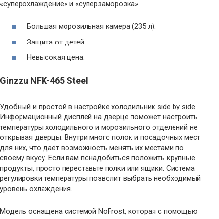
«суперохлаждение» и «суперзаморозка».
Большая морозильная камера (235 л).
Защита от детей.
Невысокая цена.
Ginzzu NFK-465 Steel
Удобный и простой в настройке холодильник side by side.
Информационный дисплей на дверце поможет настроить
температуры холодильного и морозильного отделений не
открывая дверцы. Внутри много полок и посадочных мест
для них, что даёт возможность менять их местами по
своему вкусу. Если вам понадобиться положить крупные
продукты, просто переставьте полки или ящики. Система
регулировки температуры позволит выбрать необходимый
уровень охлаждения.
Модель оснащена системой NoFrost, которая с помощью