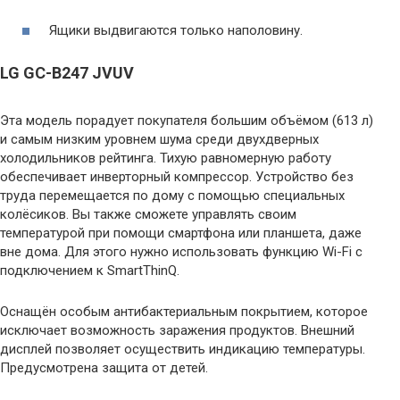
Ящики выдвигаются только наполовину.
LG GC-B247 JVUV
Эта модель порадует покупателя большим объёмом (613 л)
и самым низким уровнем шума среди двухдверных
холодильников рейтинга. Тихую равномерную работу
обеспечивает инверторный компрессор. Устройство без
труда перемещается по дому с помощью специальных
колёсиков. Вы также сможете управлять своим
температурой при помощи смартфона или планшета, даже
вне дома. Для этого нужно использовать функцию Wi-Fi c
подключением к SmartThinQ.
Оснащён особым антибактериальным покрытием, которое
исключает возможность заражения продуктов. Внешний
дисплей позволяет осуществить индикацию температуры.
Предусмотрена защита от детей.