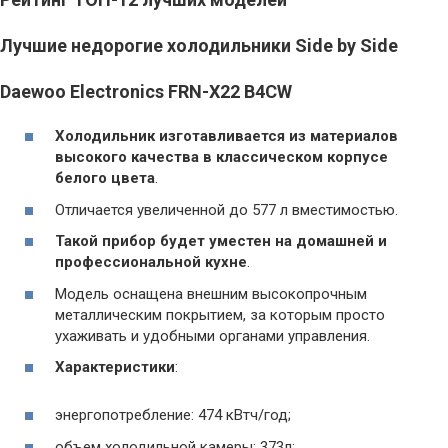
Лучшие недорогие холодильники Side by Side
Daewoo Electronics FRN-X22 B4CW
Холодильник изготавливается из материалов
высокого качества в классическом корпусе
белого цвета
.
Отличается увеличенной до 577 л вместимостью.
Такой прибор будет уместен на домашней и
профессиональной кухне
.
Модель оснащена внешним высокопрочным
металлическим покрытием, за которым просто
ухаживать и удобными органами управления.
Характеристики
:
энергопотребление: 474 кВтч/год;
объем холодильной камеры: 373л;