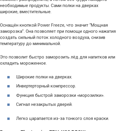
необходимые продукты. Сами полки на дверках
широкие, вместительные.
Оснащён кнопкой Power Freeze, что значит “Мощная
заморозка”. Она позволяет при помощи одного нажатия
создать сильный поток холодного воздуха, снизив
температуру до минимальной.
Это позволит быстро заморозить лёд для напитков или
охладить мороженное.
Широкие полки на дверках.
Инвертерторный компрессор.
Функция быстрой заморозки «морозилки».
Сигнал незакрытых дверей.
Легко царапается из-за тонкого слоя краски.