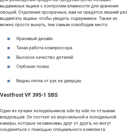
выдвижные ящики с контролем влажности для хранения
овощей. Отделения прозрачные, вам не придётся лишний раз
выдвигать ящики, чтобы увидеть содержимое. Также их
можно просто вынуть, тем самым освободив место.
Красивый дизайн.
Тихая работа компрессора.
Высокое качество деталей.
Глубокие полки.
Видны пятна от рук на дверцах.
Vestfrost VF 395-1 SBS
Один из лучших холодильников side by side по отзывам
владельцев. Он состоит из морозильной и холодильной
камеры, которые независимы друг от друга, но могут
соединяться с помощью специального комплекта.