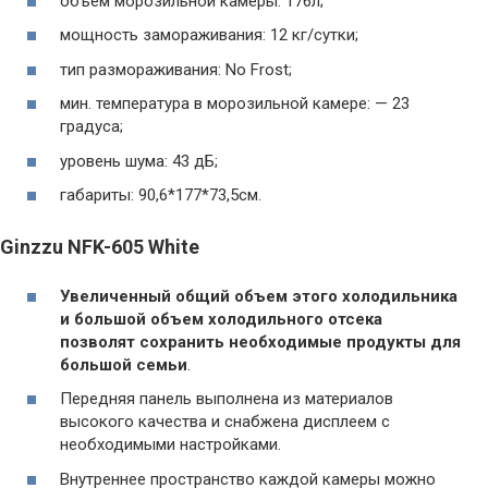
объем морозильной камеры: 176л;
мощность замораживания: 12 кг/сутки;
тип размораживания: No Frost;
мин. температура в морозильной камере: — 23
градуса;
уровень шума: 43 дБ;
габариты: 90,6*177*73,5см.
Ginzzu NFK-605 White
Увеличенный общий объем этого холодильника
и большой объем холодильного отсека
позволят сохранить необходимые продукты для
большой семьи
.
Передняя панель выполнена из материалов
высокого качества и снабжена дисплеем с
необходимыми настройками.
Внутреннее пространство каждой камеры можно