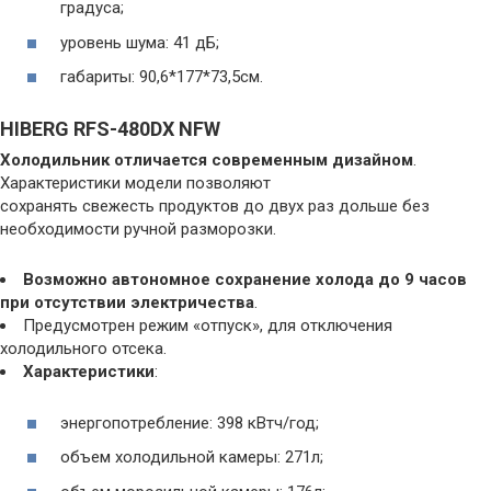
градуса;
уровень шума: 41 дБ;
габариты: 90,6*177*73,5см.
HIBERG RFS-480DX NFW
Холодильник отличается современным дизайном
.
Характеристики модели позволяют
сохранять свежесть продуктов до двух раз дольше без
необходимости ручной разморозки.
Возможно автономное сохранение холода до 9 часов
при отсутствии электричества
.
Предусмотрен режим «отпуск», для отключения
холодильного отсека.
Характеристики
:
энергопотребление: 398 кВтч/год;
объем холодильной камеры: 271л;