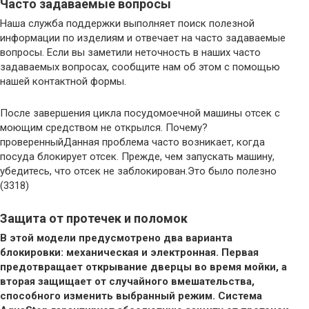
Часто задаваемые вопросы
Наша служба поддержки выполняет поиск полезной
информации по изделиям и отвечает на часто задаваемые
вопросы. Если вы заметили неточность в наших часто
задаваемых вопросах, сообщите нам об этом с помощью
нашей контактной формы.
После завершения цикла посудомоечной машины отсек с
моющим средством не открылся. Почему?
проверенныйДанная проблема часто возникает, когда
посуда блокирует отсек. Прежде, чем запускать машину,
убедитесь, что отсек не заблокирован.Это было полезно
(3318)
Защита от протечек и поломок
В этой модели предусмотрено два варианта
блокировки: механическая и электронная. Первая
предотвращает открывание дверцы во время мойки, а
вторая защищает от случайного вмешательства,
способного изменить выбранный режим. Система