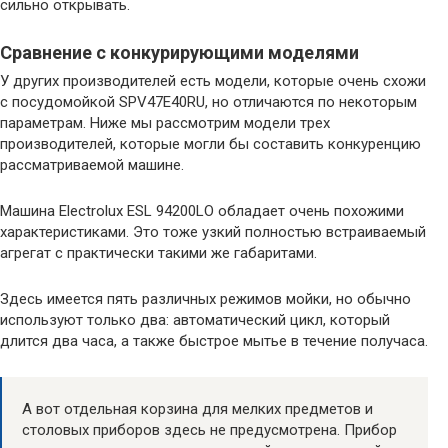
сильно открывать.
Сравнение с конкурирующими моделями
У других производителей есть модели, которые очень схожи
с посудомойкой SPV47E40RU, но отличаются по некоторым
параметрам. Ниже мы рассмотрим модели трех
производителей, которые могли бы составить конкуренцию
рассматриваемой машине.
Машина Electrolux ESL 94200LO обладает очень похожими
характеристиками. Это тоже узкий полностью встраиваемый
агрегат с практически такими же габаритами.
Здесь имеется пять различных режимов мойки, но обычно
используют только два: автоматический цикл, который
длится два часа, а также быстрое мытье в течение получаса.
А вот отдельная корзина для мелких предметов и
столовых приборов здесь не предусмотрена. Прибор