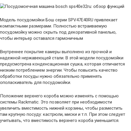
Модель посудомойки Бош серии SPV47E40RU привлекает
компактными размерами. Полностью встраиваемую
посудомойку можно скрыть под декоративной панелью,
чтобы интерьер оставался гармоничным
Внутреннее покрытие камеры выполнено из прочной и
надежной нержавеющей стали. В этой модели посудомойки
предусмотрена конденсационная сушка, которая отличается
низким потреблением энергии. Чтобы повысить качество
обработки посуды нужно обязательно применять
ополаскиватель для посудомойки.
Положение верхнего короба можно изменять с помощью
системы Rackmatic. Это позволяет при необходимости
увеличить вместимость нижней корзины, чтобы разместить
там крупную посуду: кастрюли, миски и т.п. При этом следует
учитывать, что вместимость верхнего короба уменьшится.