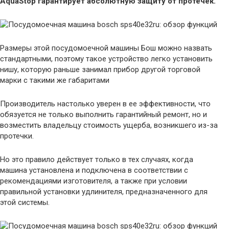
AquaStop гарантирует абсолютную защиту от протечек.
Размеры этой посудомоечной машины Бош можно назвать
стандартными, поэтому такое устройство легко установить
нишу, которую раньше занимал прибор другой торговой
марки с такими же габаритами
Производитель настолько уверен в ее эффективности, что
обязуется не только выполнить гарантийный ремонт, но и
возместить владельцу стоимость ущерба, возникшего из-за
протечки.
Но это правило действует только в тех случаях, когда
машина установлена и подключена в соответствии с
рекомендациями изготовителя, а также при условии
правильной установки удлинителя, предназначенного для
этой системы.