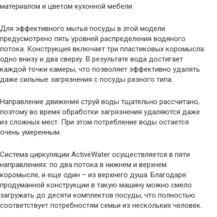
материалом и цветом кухонной мебели
Для эффективного мытья посуды в этой модели
предусмотрено пять уровней распределения водяного
потока. Конструкция включает три пластиковых коромысла:
одно внизу и два сверху. В результате вода достигает
каждой точки камеры, что позволяет эффективно удалять
даже сильные загрязнения с посуды разного типа.
Направление движения струй воды тщательно рассчитано,
поэтому во время обработки загрязнения удаляются даже
из сложных мест. При этом потребление воды остается
очень умеренным.
Система циркуляции ActiveWater осуществляется в пяти
направлениях: по два потока в нижнем и верхнем
коромысле, и еще один – из верхнего душа. Благодаря
продуманной конструкции в такую машину можно смело
загружать до десяти комплектов посуды, что полностью
соответствует потребностям семьи из нескольких человек.