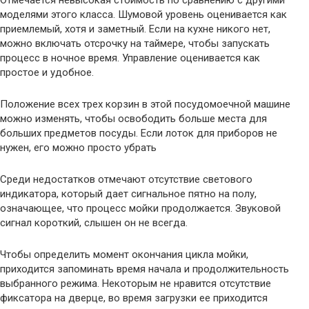
моделями этого класса. Шумовой уровень оценивается как
приемлемый, хотя и заметный. Если на кухне никого нет,
можно включать отсрочку на таймере, чтобы запускать
процесс в ночное время. Управление оценивается как
простое и удобное.
Положение всех трех корзин в этой посудомоечной машине
можно изменять, чтобы освободить больше места для
больших предметов посуды. Если лоток для приборов не
нужен, его можно просто убрать
Среди недостатков отмечают отсутствие светового
индикатора, который дает сигнальное пятно на полу,
означающее, что процесс мойки продолжается. Звуковой
сигнал короткий, слышен он не всегда.
Чтобы определить момент окончания цикла мойки,
приходится запоминать время начала и продолжительность
выбранного режима. Некоторым не нравится отсутствие
фиксатора на дверце, во время загрузки ее приходится