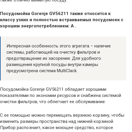
Посудомойка Gorenje GV56211 также относится к
классу узких и полностью встраиваемых посудомоек с
хорошим энергопотреблением: А .
Интересная особенность этого агрегата – наличие
системы, работающей на очистку фильтров и
предотвращение их засорения. Для удобного
размещения крупной посуды внутри камеры
предусмотрена система MultiClack.
Посудомойка Gorenje GV56211 обладает хорошими
показателями по экономии ресурсов и снабжена системой
очистки фильтров, что облегчает ее обслуживание.
С ее помощью можно перемещать верхнюю корзину, чтобы
изменить размеры пространства над нижней корзиной.
Прибор распознает, какое моющее средство, которое