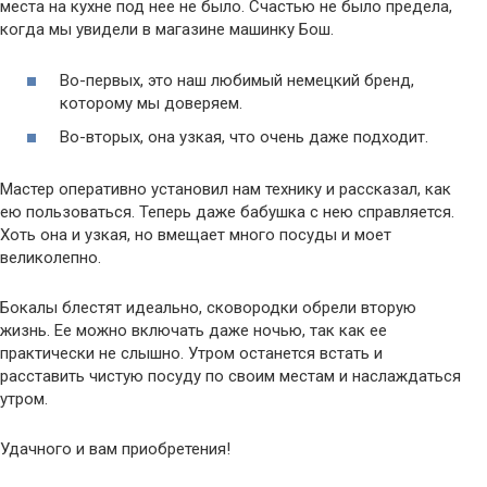
места на кухне под нее не было. Счастью не было предела,
когда мы увидели в магазине машинку Бош.
Во-первых, это наш любимый немецкий бренд,
которому мы доверяем.
Во-вторых, она узкая, что очень даже подходит.
Мастер оперативно установил нам технику и рассказал, как
ею пользоваться. Теперь даже бабушка с нею справляется.
Хоть она и узкая, но вмещает много посуды и моет
великолепно.
Бокалы блестят идеально, сковородки обрели вторую
жизнь. Ее можно включать даже ночью, так как ее
практически не слышно. Утром останется встать и
расставить чистую посуду по своим местам и наслаждаться
утром.
Удачного и вам приобретения!