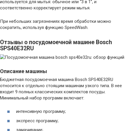
используется для мытья: обычное или “3 в 1”, и
соответственно корректирует режим мытья.
При небольших загрязнениях время обработки можно
сократить, используя функцию SpeedWash.
Отзывы о посудомоечной машине Bosch
SPS40E32RU
Описание машины
Бюджетная посудомоечная машина Bosch SPS40E32RU
относится к отдельно стоящим машинам узкого типа. В нее
входит 9 полных классических комплектов посуды.
Минимальный набор программ включает:
интенсивную программу;
экспресс программу;
замачивание;