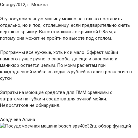
Georgiy2012, г. Москва
Эту посудомоечную машину можно не только поставить
отдельно, но и под столешницу, если предварительно снять
верхнюю крышку. Высота машины с крышкой 0,85 м, а
потому она может не пройти по высоте под столом.
Программы все нужные, хоть их и мало. Эффект мойки
намного лучше ручного способа, да еще и экономно и
маникюр остается целым. По моим расчетам при
каждодневной мойке выходит 5 рублей за электроэнергию в
сутки.
Затраты на моющие средства для ПММ сравнимы с
затратами на губки и средства для ручной мойки.
Недостатков не обнаружил.
Асадчева Алина