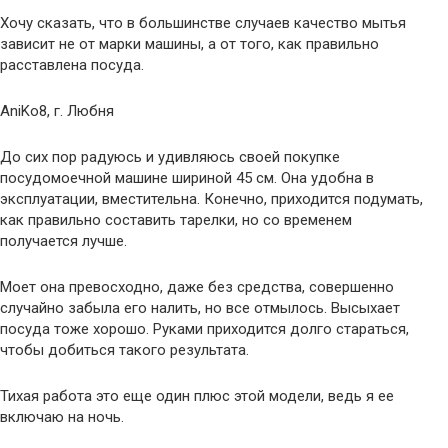
Хочу сказать, что в большинстве случаев качество мытья
зависит не от марки машины, а от того, как правильно
расставлена посуда.
AniKo8, г. Любня
До сих пор радуюсь и удивляюсь своей покупке
посудомоечной машине шириной 45 см. Она удобна в
эксплуатации, вместительна. Конечно, приходится подумать,
как правильно составить тарелки, но со временем
получается лучше.
Моет она превосходно, даже без средства, совершенно
случайно забыла его налить, но все отмылось. Высыхает
посуда тоже хорошо. Руками приходится долго стараться,
чтобы добиться такого результата.
Тихая работа это еще один плюс этой модели, ведь я ее
включаю на ночь.