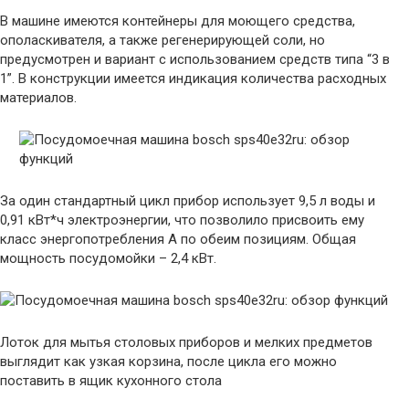
В машине имеются контейнеры для моющего средства,
ополаскивателя, а также регенерирующей соли, но
предусмотрен и вариант с использованием средств типа “3 в
1”. В конструкции имеется индикация количества расходных
материалов.
За один стандартный цикл прибор использует 9,5 л воды и
0,91 кВт*ч электроэнергии, что позволило присвоить ему
класс энергопотребления А по обеим позициям. Общая
мощность посудомойки – 2,4 кВт.
Лоток для мытья столовых приборов и мелких предметов
выглядит как узкая корзина, после цикла его можно
поставить в ящик кухонного стола