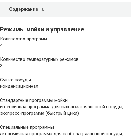
Содержание
Режимы мойки и управление
Количество программ
4
Количество температурных режимов
3
Сушка посуды
конденсационная
Стандартные программы мойки
интенсивная программа для сильнозагрязненной посуды,
экспресс-программа (быстрый цикл)
Специальные программы
экономичная программа для слабозагрязненной посуды,