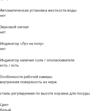
Автоматическая установка жесткости воды
нет
Звуковой сигнал
нет
Индикатор «Луч на полу»
нет
Индикатор наличия соли / ополаскивателя
есть / есть
Особенности рабочей камеры
внутренняя поверхность из нерж.
стали, регулируемая по высоте корзина для посуды
Цвет
белый