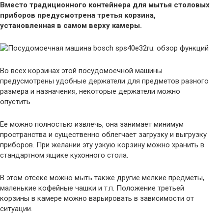
Вместо традиционного контейнера для мытья столовых
приборов предусмотрена третья корзина,
установленная в самом верху камеры.
Во всех корзинах этой посудомоечной машины
предусмотрены удобные держатели для предметов разного
размера и назначения, некоторые держатели можно
опустить
Ее можно полностью извлечь, она занимает минимум
пространства и существенно облегчает загрузку и выгрузку
приборов. При желании эту узкую корзину можно хранить в
стандартном ящике кухонного стола.
В этом отсеке можно мыть также другие мелкие предметы,
маленькие кофейные чашки и т.п. Положение третьей
корзины в камере можно варьировать в зависимости от
ситуации.