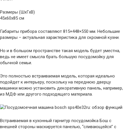
Размеры (ШхГхВ)
45x60x85 см
Габариты прибора составляют 815×448×550 мм. Небольшие
размеры – актуальная характеристика для скромной кухни.
Но и в большом пространстве такая модель будет уместна,
ведь не имеет смысла брать большую посудомойку для
обычной семьи.
Это полностью встраиваемая модель, которая идеально
подойдет к интерьеру, поскольку на переднюю дверцу
машинки можно установить декоративную панель, например,
из МДФ или другого подходящего материала.
Встраиваемая в кухонный гарнитур посудомойка Бош с
внешней стороны маскируется панелью, “сливающейся” с