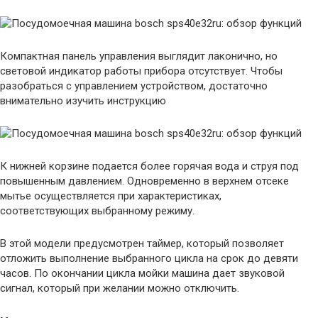
Компактная панель управления выглядит лаконично, но
световой индикатор работы прибора отсутствует. Чтобы
разобраться с управлением устройством, достаточно
внимательно изучить инструкцию
К нижней корзине подается более горячая вода и струя под
повышенным давлением. Одновременно в верхнем отсеке
мытье осуществляется при характеристиках,
соответствующих выбранному режиму.
В этой модели предусмотрен таймер, который позволяет
отложить выполнение выбранного цикла на срок до девяти
часов. По окончании цикла мойки машина дает звуковой
сигнал, который при желании можно отключить.