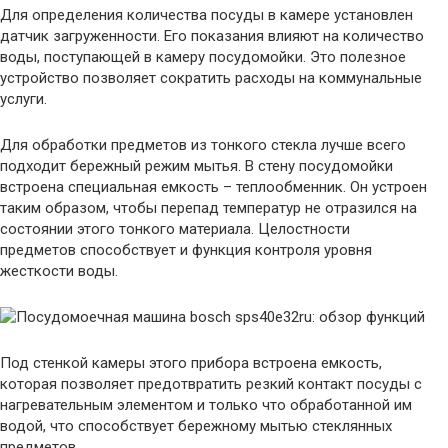
Для определения количества посуды в камере установлен
датчик загруженности. Его показания влияют на количество
воды, поступающей в камеру посудомойки. Это полезное
устройство позволяет сократить расходы на коммунальные
услуги.
Для обработки предметов из тонкого стекла лучше всего
подходит бережный режим мытья. В стену посудомойки
встроена специальная емкость – теплообменник. Он устроен
таким образом, чтобы перепад температур не отразился на
состоянии этого тонкого материала. Целостности
предметов способствует и функция контроля уровня
жесткости воды.
Под стенкой камеры этого прибора встроена емкость,
которая позволяет предотвратить резкий контакт посуды с
нагревательным элементом и только что обработанной им
водой, что способствует бережному мытью стеклянных
предметов