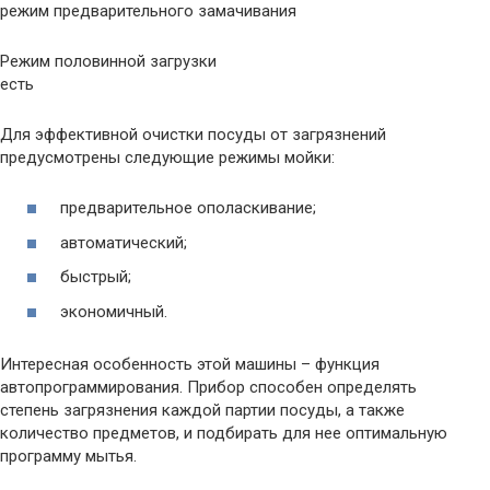
режим предварительного замачивания
Режим половинной загрузки
есть
Для эффективной очистки посуды от загрязнений
предусмотрены следующие режимы мойки:
предварительное ополаскивание;
автоматический;
быстрый;
экономичный.
Интересная особенность этой машины – функция
автопрограммирования. Прибор способен определять
степень загрязнения каждой партии посуды, а также
количество предметов, и подбирать для нее оптимальную
программу мытья.