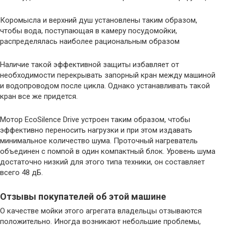
Коромысла и верхний душ установлены таким образом,
чтобы вода, поступающая в камеру посудомойки,
распределялась наиболее рациональным образом
Наличие такой эффективной защиты избавляет от
необходимости перекрывать запорный кран между машиной
и водопроводом после цикла. Однако устанавливать такой
кран все же придется.
Мотор EcoSilence Drive устроен таким образом, чтобы
эффективно переносить нагрузки и при этом издавать
минимальное количество шума. Проточный нагреватель
объединен с помпой в один компактный блок. Уровень шума
достаточно низкий для этого типа техники, он составляет
всего 48 дБ.
Отзывы покупателей об этой машине
О качестве мойки этого агрегата владельцы отзываются
положительно. Иногда возникают небольшие проблемы,