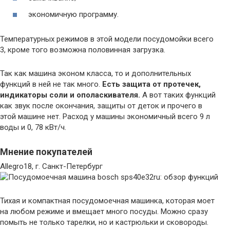
экономичную программу.
Температурных режимов в этой модели посудомойки всего
3, кроме того возможна половинная загрузка.
Так как машина эконом класса, то и дополнительных
функций в ней не так много.
Есть защита от протечек,
индикаторы соли и ополаскивателя.
А вот таких функций
как звук после окончания, защиты от деток и прочего в
этой машине нет. Расход у машины экономичный всего 9 л
воды и 0, 78 кВт/ч.
Мнение покупателей
Allegro18, г. Санкт-Петербург
Тихая и компактная посудомоечная машинка, которая моет
на любом режиме и вмещает много посуды. Можно сразу
помыть не только тарелки, но и кастрюльки и сковороды.