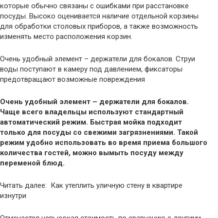
которые обычно связаны с ошибками при расстановке
посуды. Высоко оценивается наличие отдельной корзины
для обработки столовых приборов, а также возможность
изменять место расположения корзин.
Очень удобный элемент – держатели для бокалов. Струи
воды поступают в камеру под давлением, фиксаторы
предотвращают возможные повреждения
Очень удобный элемент – держатели для бокалов.
Чаще всего владельцы используют стандартный
автоматический режим. Быстрая мойка подходит
только для посуды со свежими загрязнениями. Такой
режим удобно использовать во время приема большого
количества гостей, можно вымыть посуду между
переменой блюд.
Читать далее: Как утеплить уличную стену в квартире
изнутри
Отмечается невысокая стоимость по сравнению с другими