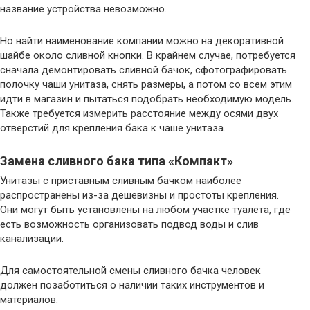
название устройства невозможно.
Но найти наименование компании можно на декоративной
шайбе около сливной кнопки. В крайнем случае, потребуется
сначала демонтировать сливной бачок, сфотографировать
полочку чаши унитаза, снять размеры, а потом со всем этим
идти в магазин и пытаться подобрать необходимую модель.
Также требуется измерить расстояние между осями двух
отверстий для крепления бака к чаше унитаза.
Замена сливного бака типа «Компакт»
Унитазы с приставным сливным бачком наиболее
распространены из-за дешевизны и простоты крепления.
Они могут быть установлены на любом участке туалета, где
есть возможность организовать подвод воды и слив
канализации.
Для самостоятельной смены сливного бачка человек
должен позаботиться о наличии таких инструментов и
материалов: