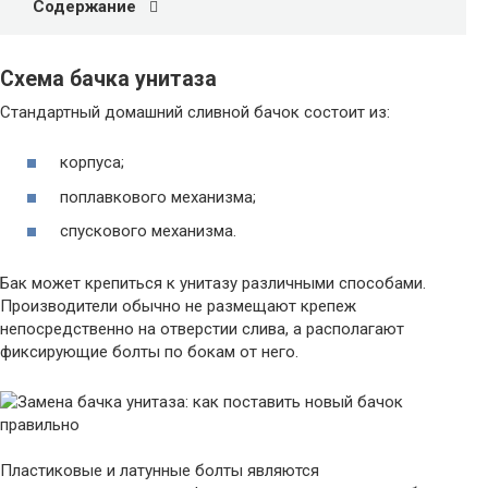
Содержание
Схема бачка унитаза
Стандартный домашний сливной бачок состоит из:
корпуса;
поплавкового механизма;
спускового механизма.
Бак может крепиться к унитазу различными способами.
Производители обычно не размещают крепеж
непосредственно на отверстии слива, а располагают
фиксирующие болты по бокам от него.
Пластиковые и латунные болты являются