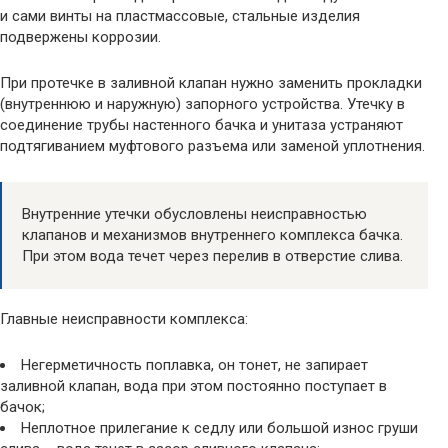
и сами винты на пластмассовые, стальные изделия
подвержены коррозии.
При протечке в заливной клапан нужно заменить прокладки
(внутреннюю и наружную) запорного устройства. Утечку в
соединение трубы настенного бачка и унитаза устраняют
подтягиванием муфтового разъема или заменой уплотнения.
Внутренние утечки обусловлены неисправностью
клапанов и механизмов внутреннего комплекса бачка.
При этом вода течет через перелив в отверстие слива.
Главные неисправности комплекса:
Негерметичность поплавка, он тонет, не запирает
заливной клапан, вода при этом постоянно поступает в
бачок;
Неплотное прилегание к седлу или большой износ груши