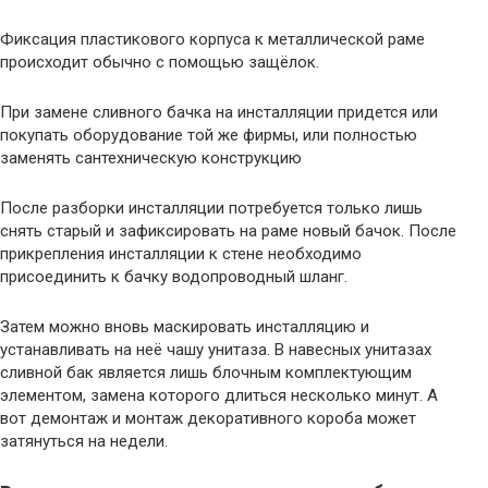
Фиксация пластикового корпуса к металлической раме
происходит обычно с помощью защёлок.
При замене сливного бачка на инсталляции придется или
покупать оборудование той же фирмы, или полностью
заменять сантехническую конструкцию
После разборки инсталляции потребуется только лишь
снять старый и зафиксировать на раме новый бачок. После
прикрепления инсталляции к стене необходимо
присоединить к бачку водопроводный шланг.
Затем можно вновь маскировать инсталляцию и
устанавливать на неё чашу унитаза. В навесных унитазах
сливной бак является лишь блочным комплектующим
элементом, замена которого длиться несколько минут. А
вот демонтаж и монтаж декоративного короба может
затянуться на недели.