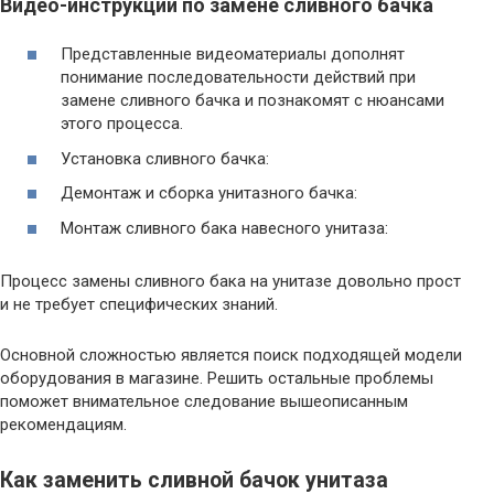
Видео-инструкции по замене сливного бачка
Представленные видеоматериалы дополнят
понимание последовательности действий при
замене сливного бачка и познакомят с нюансами
этого процесса.
Установка сливного бачка:
Демонтаж и сборка унитазного бачка:
Монтаж сливного бака навесного унитаза:
Процесс замены сливного бака на унитазе довольно прост
и не требует специфических знаний.
Основной сложностью является поиск подходящей модели
оборудования в магазине. Решить остальные проблемы
поможет внимательное следование вышеописанным
рекомендациям.
Как заменить сливной бачок унитаза