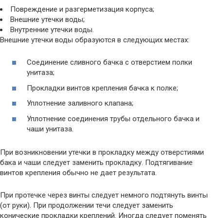
Повреждение и разгерметизация корпуса;
Внешние утечки воды;
Внутренние утечки воды.
Внешние утечки воды образуются в следующих местах:
Соединение сливного бачка с отверстием полки
унитаза;
Прокладки винтов крепления бачка к полке;
Уплотнение заливного клапана;
Уплотнение соединения трубы отдельного бачка и
чаши унитаза.
При возникновении утечки в прокладку между отверстиями
бака и чаши следует заменить прокладку. Подтягивание
винтов крепления обычно не дает результата.
При протечке через винты следует немного подтянуть винты
(от руки). При продолжении течи следует заменить
конические прокладки креплений. Иногда следует поменять