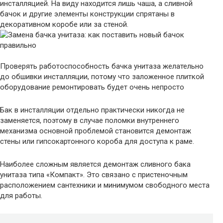
инсталляцией. На виду находится лишь чаша, а сливной
бачок и другие элементы конструкции спрятаны в
декоративном коробе или за стеной.
Проверять работоспособность бачка унитаза желательно
до обшивки инсталляции, потому что заложенное плиткой
оборудование ремонтировать будет очень непросто
Бак в инсталляции отдельно практически никогда не
заменяется, поэтому в случае поломки внутреннего
механизма основной проблемой становится демонтаж
стены или гипсокартонного короба для доступа к раме.
Наиболее сложным является демонтаж сливного бака
унитаза типа «Компакт». Это связано с пристеночным
расположением сантехники и минимумом свободного места
для работы.