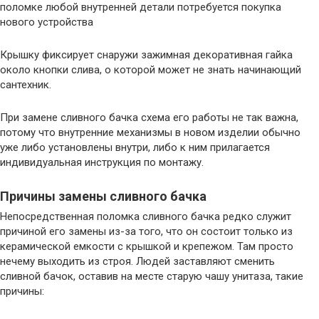
поломке любой внутренней детали потребуется покупка
нового устройства
Крышку фиксирует снаружи зажимная декоративная гайка
около кнопки слива, о которой может не знать начинающий
сантехник.
При замене сливного бачка схема его работы не так важна,
потому что внутренние механизмы в новом изделии обычно
уже либо установлены внутри, либо к ним прилагается
индивидуальная инструкция по монтажу.
Причины замены сливного бачка
Непосредственная поломка сливного бачка редко служит
причиной его замены из-за того, что он состоит только из
керамической емкости с крышкой и крепежом. Там просто
нечему выходить из строя. Людей заставляют сменить
сливной бачок, оставив на месте старую чашу унитаза, такие
причины: