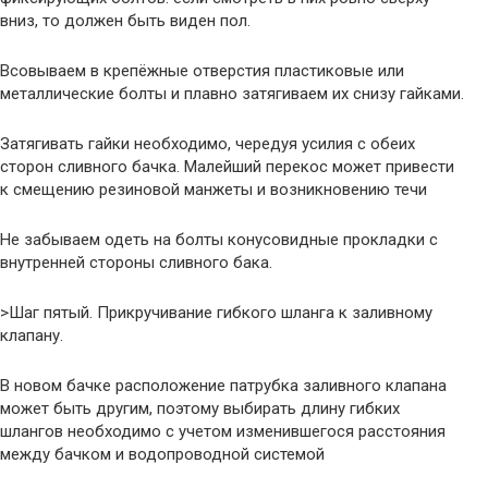
вниз, то должен быть виден пол.
Всовываем в крепёжные отверстия пластиковые или
металлические болты и плавно затягиваем их снизу гайками.
Затягивать гайки необходимо, чередуя усилия с обеих
сторон сливного бачка. Малейший перекос может привести
к смещению резиновой манжеты и возникновению течи
Не забываем одеть на болты конусовидные прокладки с
внутренней стороны сливного бака.
>Шаг пятый. Прикручивание гибкого шланга к заливному
клапану.
В новом бачке расположение патрубка заливного клапана
может быть другим, поэтому выбирать длину гибких
шлангов необходимо с учетом изменившегося расстояния
между бачком и водопроводной системой