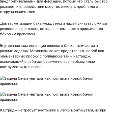
предпочтительными для фиксации, потому что сталь быстро
ржавеет, и впоследствии могут возникнуть проблемы с
откручиванием гаек
Для герметизации бака между ним и чашей унитаза ложится
резиновая прокладка, которая затем просто прижимается
боковым крепежом.
Внутренняя комплектация сливного бачка отличается в
разных моделях. Механизм может представлять собой как
элементарную пробку с поплавком, так и картридж,
включающий в себя одновременно все необходимые
инструменты для слива.
Картридж не требует настройки и легко монтируется, но при