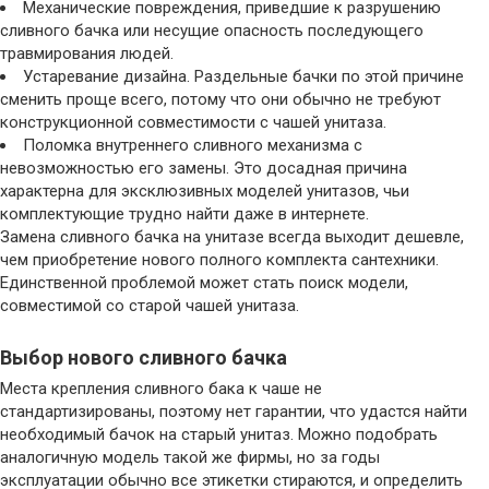
Механические повреждения, приведшие к разрушению
сливного бачка или несущие опасность последующего
травмирования людей.
Устаревание дизайна. Раздельные бачки по этой причине
сменить проще всего, потому что они обычно не требуют
конструкционной совместимости с чашей унитаза.
Поломка внутреннего сливного механизма с
невозможностью его замены. Это досадная причина
характерна для эксклюзивных моделей унитазов, чьи
комплектующие трудно найти даже в интернете.
Замена сливного бачка на унитазе всегда выходит дешевле,
чем приобретение нового полного комплекта сантехники.
Единственной проблемой может стать поиск модели,
совместимой со старой чашей унитаза.
Выбор нового сливного бачка
Места крепления сливного бака к чаше не
стандартизированы, поэтому нет гарантии, что удастся найти
необходимый бачок на старый унитаз. Можно подобрать
аналогичную модель такой же фирмы, но за годы
эксплуатации обычно все этикетки стираются, и определить