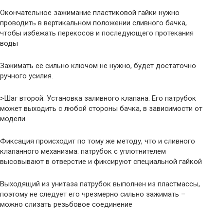
Окончательное зажимание пластиковой гайки нужно
проводить в вертикальном положении сливного бачка,
чтобы избежать перекосов и последующего протекания
воды
Зажимать её сильно ключом не нужно, будет достаточно
ручного усилия.
>Шаг второй. Установка заливного клапана. Его патрубок
может выходить с любой стороны бачка, в зависимости от
модели.
Фиксация происходит по тому же методу, что и сливного
клапанного механизма: патрубок с уплотнителем
высовывают в отверстие и фиксируют специальной гайкой
Выходящий из унитаза патрубок выполнен из пластмассы,
поэтому не следует его чрезмерно сильно зажимать –
можно слизать резьбовое соединение