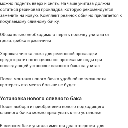
можно поднять вверх и снять. На чаше унитаза должна
остаться резиновая прокладка, которую рекомендуется
заменить на новую. Комплект резинок обычно прилагается к
покупаемому сливному бачку.
Обязательно необходимо оттереть полочку унитаза от
грязи, грибка и ржавчины.
Хорошая чистка ложа для резиновой прокладки
предотвратит потенциальное протекание воды при
последующей установке сливного бака на унитаз
После монтажа нового бачка удобной возможности
протереть это место больше не будет.
Установка нового сливного бака
После выбора и приобретения нового подходящего
сливного бачка можно приступать к его установке.
В сливном баке унитаза имеется два отверстия: для