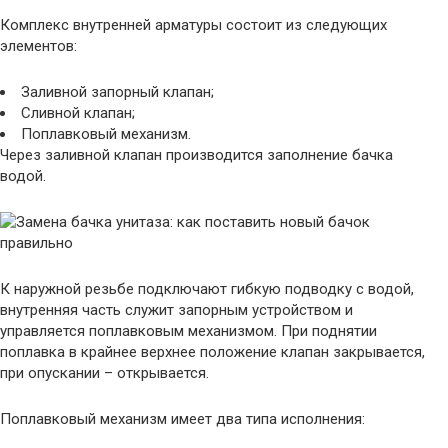
Комплекс внутренней арматуры состоит из следующих
элементов:
Заливной запорный клапан;
Сливной клапан;
Поплавковый механизм.
Через заливной клапан производится заполнение бачка
водой.
К наружной резьбе подключают гибкую подводку с водой,
внутренняя часть служит запорным устройством и
управляется поплавковым механизмом. При поднятии
поплавка в крайнее верхнее положение клапан закрывается,
при опускании – открывается.
Поплавковый механизм имеет два типа исполнения: