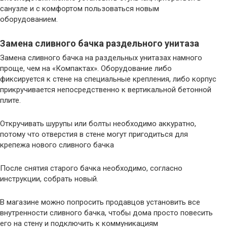
санузле и с комфортом пользоваться новым
оборудованием.
Замена сливного бачка раздельного унитаза
Замена сливного бачка на раздельных унитазах намного
проще, чем на «Компактах». Оборудование либо
фиксируется к стене на специальные крепления, либо корпус
прикручивается непосредственно к вертикальной бетонной
плите.
Откручивать шурупы или болты необходимо аккуратно,
потому что отверстия в стене могут пригодиться для
крепежа нового сливного бачка
После снятия старого бачка необходимо, согласно
инструкции, собрать новый.
В магазине можно попросить продавцов установить все
внутренности сливного бачка, чтобы дома просто повесить
его на стену и подключить к коммуникациям