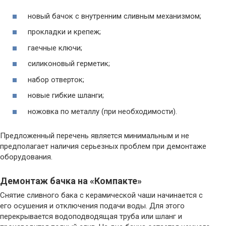
новый бачок с внутренним сливным механизмом;
прокладки и крепеж;
гаечные ключи;
силиконовый герметик;
набор отверток;
новые гибкие шланги;
ножовка по металлу (при необходимости).
Предложенный перечень является минимальным и не
предполагает наличия серьезных проблем при демонтаже
оборудования.
Демонтаж бачка на «Компакте»
Снятие сливного бака с керамической чаши начинается с
его осушения и отключения подачи воды. Для этого
перекрывается водоподводящая труба или шланг и