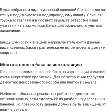
В уже собранном виде купленный навесной бак крепится на
стену и подключается к водопроводному шлангу. Сливная
трубка вставляется в соответствующее отверстие чаши
унитаза и на этом монтаж бачка для раздельного унитаза
заканчивается.
Ввиду шумности и внешней непривлекательности данные
виды сливных баков практически не встречаются в домах и
квартирах.
Монтаж нового бака на инсталляцию
Серьёзная поломка сливного бака на инсталляции является
очень неприятной проблемой. Для её устранения требуется
демонтаж декоративного короба или плитки в санузле.
Избежать обширных ремонтных работ при демонтаже
обшивки можно, если сделать её из разборных деревянных
панелей. Но поверхность дерева должна быть защищена от
влаги в санузле