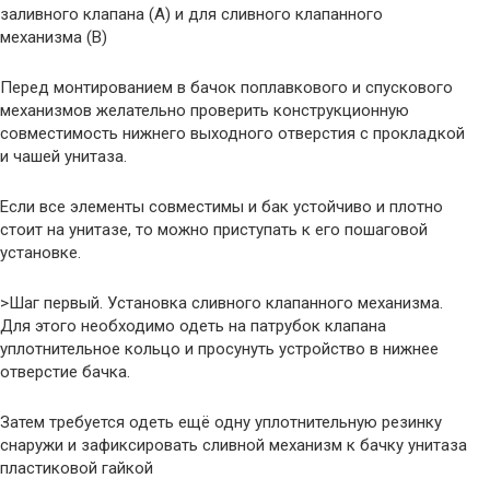
заливного клапана (А) и для сливного клапанного
механизма (В)
Перед монтированием в бачок поплавкового и спускового
механизмов желательно проверить конструкционную
совместимость нижнего выходного отверстия с прокладкой
и чашей унитаза.
Если все элементы совместимы и бак устойчиво и плотно
стоит на унитазе, то можно приступать к его пошаговой
установке.
>Шаг первый. Установка сливного клапанного механизма.
Для этого необходимо одеть на патрубок клапана
уплотнительное кольцо и просунуть устройство в нижнее
отверстие бачка.
Затем требуется одеть ещё одну уплотнительную резинку
снаружи и зафиксировать сливной механизм к бачку унитаза
пластиковой гайкой