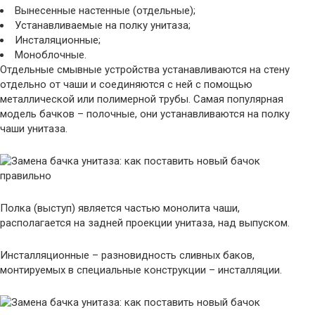
Вынесенные настенные (отдельные);
Устанавливаемые на полку унитаза;
Инсталяционные;
Моноблочные.
Отдельные смывные устройства устанавливаются на стену
отдельно от чаши и соединяются с ней с помощью
металлической или полимерной трубы. Самая популярная
модель бачков – полочные, они устанавливаются на полку
чаши унитаза.
Полка (выступ) является частью монолита чаши,
располагается на задней проекции унитаза, над выпуском.
Инсталляционные – разновидность сливных баков,
монтируемых в специальные конструкции – инсталляции.