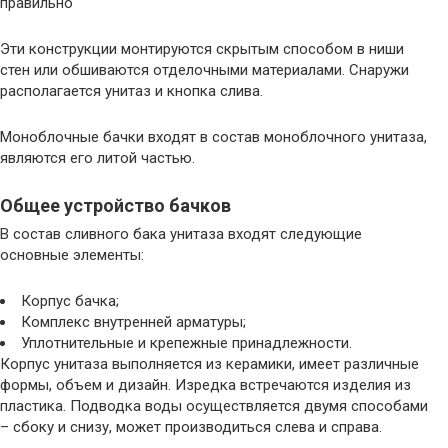
Эти конструкции монтируются скрытым способом в ниши
стен или обшиваются отделочными материалами. Снаружи
располагается унитаз и кнопка слива.
Моноблочные бачки входят в состав моноблочного унитаза,
являются его литой частью.
Общее устройство бачков
В состав сливного бака унитаза входят следующие
основные элементы:
Корпус бачка;
Комплекс внутренней арматуры;
Уплотнительные и крепежные принадлежности.
Корпус унитаза выполняется из керамики, имеет различные
формы, объем и дизайн. Изредка встречаются изделия из
пластика. Подводка воды осуществляется двумя способами
– сбоку и снизу, может производиться слева и справа.