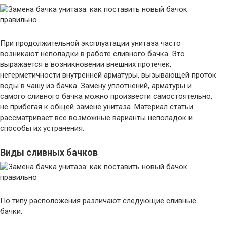
При продолжительной эксплуатации унитаза часто
возникают неполадки в работе сливного бачка. Это
выражается в возникновении внешних протечек,
негерметичности внутренней арматуры, вызывающей проток
воды в чашу из бачка. Замену уплотнений, арматуры и
самого сливного бачка можно произвести самостоятельно,
не прибегая к общей замене унитаза. Материал статьи
рассматривает все возможные варианты неполадок и
способы их устранения.
Виды сливных бачков
По типу расположения различают следующие сливные
бачки: