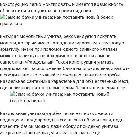
конструкцию легко монтировать, и имеется возможность
облокотиться на унитаз во время сидения.
Выбирая монолитный унитаз, рекомендуется покупать
модели, которые имеют стандартизированную спусковую
арматуру, иначе при поломке одного сливного клапана
может возникнуть необходимость в полной замене
сантехники >Раздельный. Такая конструкция унитаза
предполагает расположение бачка на определённой высоте
и соединение его с чашей с помощью шланга или трубы.
Раздельная сантехника характерна для общественных мест,
где велика вероятность смещения бачка и появления течи.
Раздельные унитазы удобны, если нет возможности
подведения водопроводящего шланга вблизи чаши, ведь
повесить бачок можно даже сбоку от сиденья унитаза
>Скрытый. Данный вид унитаза называют ещё