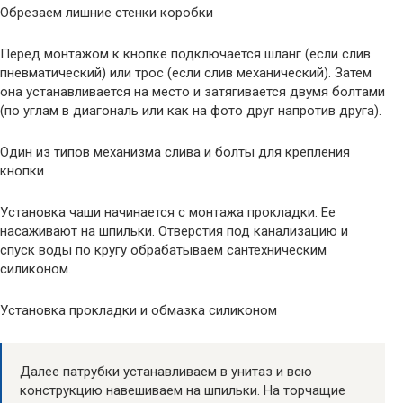
Обрезаем лишние стенки коробки
Перед монтажом к кнопке подключается шланг (если слив
пневматический) или трос (если слив механический). Затем
она устанавливается на место и затягивается двумя болтами
(по углам в диагональ или как на фото друг напротив друга).
Один из типов механизма слива и болты для крепления
кнопки
Установка чаши начинается с монтажа прокладки. Ее
насаживают на шпильки. Отверстия под канализацию и
спуск воды по кругу обрабатываем сантехническим
силиконом.
Установка прокладки и обмазка силиконом
Далее патрубки устанавливаем в унитаз и всю
конструкцию навешиваем на шпильки. На торчащие