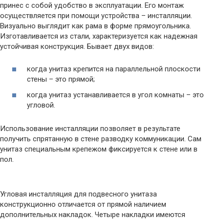
принес с собой удобство в эксплуатации. Его монтаж
осуществляется при помощи устройства – инсталляции.
Визуально выглядит как рама в форме прямоугольника.
Изготавливается из стали, характеризуется как надежная
устойчивая конструкция. Бывает двух видов:
когда унитаз крепится на параллельной плоскости
стены – это прямой;
когда унитаз устанавливается в угол комнаты – это
угловой.
Использование инсталляции позволяет в результате
получить спрятанную в стене разводку коммуникации. Сам
унитаз специальным крепежом фиксируется к стене или в
пол.
Угловая инсталляция для подвесного унитаза
конструкционно отличается от прямой наличием
дополнительных накладок. Четыре накладки имеются