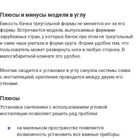
Плюсы и минусы модели в углу
Емкость бачка треугольной формы не меняется из-за его
формы. Встречаются модели, выпускаемые фирмами
зарубежных стран, у которых бачок при этом не треугольный
и сама чаша унитаза в форме круга. Форма удобна тем, что
пользователь может развернуть ноги в любую сторону. В
малогабаритной комнате это удобно.
Монтаж сводится к установке в углу санузла системы слива
с инсталляцией, крепление проводится между двумя его
стенами.
Плюсы
Установка сантехники с использованием угловой
инсталляции позволяет решить ряд проблем:
на маленьком пространстве появляется
возможность установить все важные приборы;