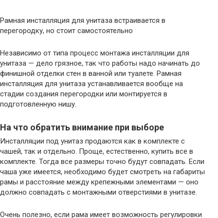
Рамная инсталляция для унитаза встраивается в
перегородку, но стоит самостоятельно
Независимо от типа процесс монтажа инсталляции для
унитаза — дело грязное, так что работы надо начинать до
финишной отделки стен в ванной или туалете. Рамная
инсталляция для унитаза устанавливается вообще на
стадии создания перегородки или монтируется в
подготовленную нишу.
На что обратить внимание при выборе
Инсталляции под унитаз продаются как в комплекте с
чашей, так и отдельно. Проще, естественно, купить все в
комплекте. Тогда все размеры точно будут совпадать. Если
чаша уже имеется, необходимо будет смотреть на габариты
рамы и расстояние между крепежными элементами — оно
должно совпадать с монтажными отверстиями в унитазе.
Очень полезно, если рама имеет возможность регулировки