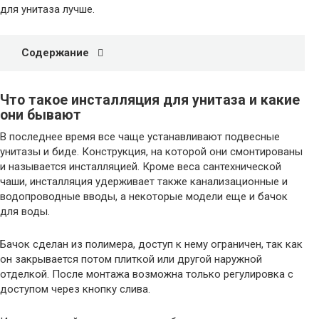
для унитаза лучше.
Содержание
Что такое инсталляция для унитаза и какие
они бывают
В последнее время все чаще устанавливают подвесные
унитазы и биде. Конструкция, на которой они смонтированы
и называется инсталляцией. Кроме веса сантехнической
чаши, инсталляция удерживает также канализационные и
водопроводные вводы, а некоторые модели еще и бачок
для воды.
Бачок сделан из полимера, доступ к нему ограничен, так как
он закрывается потом плиткой или другой наружной
отделкой. После монтажа возможна только регулировка с
доступом через кнопку слива.