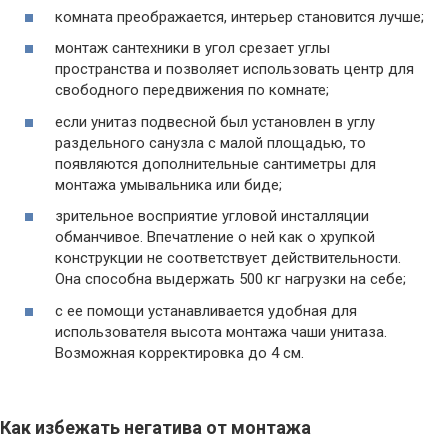
комната преображается, интерьер становится лучше;
монтаж сантехники в угол срезает углы
пространства и позволяет использовать центр для
свободного передвижения по комнате;
если унитаз подвесной был установлен в углу
раздельного санузла с малой площадью, то
появляются дополнительные сантиметры для
монтажа умывальника или биде;
зрительное восприятие угловой инсталляции
обманчивое. Впечатление о ней как о хрупкой
конструкции не соответствует действительности.
Она способна выдержать 500 кг нагрузки на себе;
с ее помощи устанавливается удобная для
использователя высота монтажа чаши унитаза.
Возможная корректировка до 4 см.
Как избежать негатива от монтажа