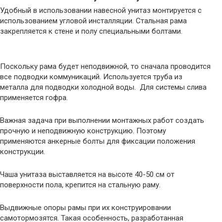
Удобный в использовании навесной унитаз монтируется с
использованием угловой инсталляции. Стальная рама
закрепляется к стене и полу специальными болтами.
Поскольку рама будет неподвижной, то сначала проводится
все подводки коммуникаций. Используется труба из
металла для подводки холодной воды. Для системы слива
применяется гофра.
Важная задача при выполнении монтажных работ создать
прочную и неподвижную конструкцию. Поэтому
применяются анкерные болты для фиксации положения
конструкции.
Чаша унитаза выставляется на высоте 40-50 см от
поверхности пола, крепится на стальную раму.
Выдвижные опоры рамы при их конструировании
самотормозятся. Такая особенность, разработанная