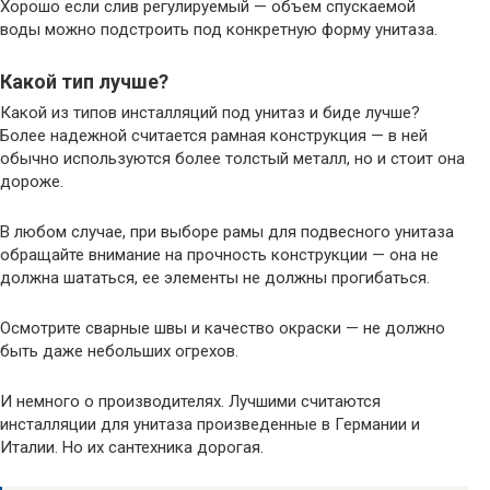
Хорошо если слив регулируемый — объем спускаемой
воды можно подстроить под конкретную форму унитаза.
Какой тип лучше?
Какой из типов инсталляций под унитаз и биде лучше?
Более надежной считается рамная конструкция — в ней
обычно используются более толстый металл, но и стоит она
дороже.
В любом случае, при выборе рамы для подвесного унитаза
обращайте внимание на прочность конструкции — она не
должна шататься, ее элементы не должны прогибаться.
Осмотрите сварные швы и качество окраски — не должно
быть даже небольших огрехов.
И немного о производителях. Лучшими считаются
инсталляции для унитаза произведенные в Германии и
Италии. Но их сантехника дорогая.