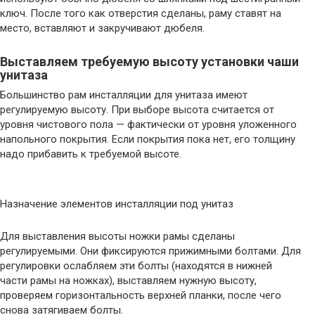
ключ. После того как отверстия сделаны, раму ставят на
место, вставляют и закручивают дюбеля.
Выставляем требуемую высоту установки чаши
унитаза
Большинство рам инсталляции для унитаза имеют
регулируемую высоту. При выборе высота считается от
уровня чистового пола — фактически от уровня уложенного
напольного покрытия. Если покрытия пока нет, его толщину
надо прибавить к требуемой высоте.
Назначение элементов инсталляции под унитаз
Для выставления высоты ножки рамы сделаны
регулируемыми. Они фиксируются прижимными болтами. Для
регулировки ослабляем эти болты (находятся в нижней
части рамы на ножках), выставляем нужную высоту,
проверяем горизонтальность верхней планки, после чего
снова затягиваем болты.