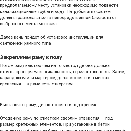
предполагаемому месту установки необходимо подвести
канализационные трубы и воду. Патрубки этих систем
должны располагаться в непосредственной близости от
выбранного места монтажа.
Далее речь пойдет об установке инсталляции для
сантехники рамного типа.
Закрепляем раму к полу
Потом раму выставляем на то место, где она должна
стоять, проверяем вертикальность, горизонтальность. Затем,
карандашом или маркером, делаем отметки в местах
крепления — в раме есть отверстия.
Выставляют раму, делают отметки под крепеж
Отодвинув раму по отметкам сверлим отверстия — под
размер крепежных элементов. При установке в бетон
используют обычно дюбеля со шляпками под шестигранный