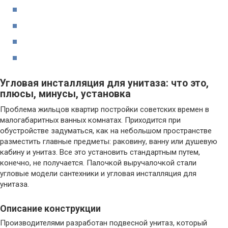
Угловая инсталляция для унитаза: что это,
плюсы, минусы, установка
Проблема жильцов квартир постройки советских времен в
малогабаритных ванных комнатах. Приходится при
обустройстве задуматься, как на небольшом пространстве
разместить главные предметы: раковину, ванну или душевую
кабину и унитаз. Все это установить стандартным путем,
конечно, не получается. Палочкой выручалочкой стали
угловые модели сантехники и угловая инсталляция для
унитаза.
Описание конструкции
Производителями разработан подвесной унитаз, который