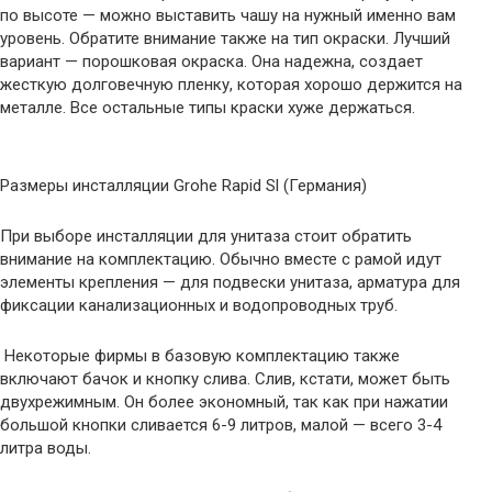
по высоте — можно выставить чашу на нужный именно вам
уровень. Обратите внимание также на тип окраски. Лучший
вариант — порошковая окраска. Она надежна, создает
жесткую долговечную пленку, которая хорошо держится на
металле. Все остальные типы краски хуже держаться.
Размеры инсталляции Grohe Rapid Sl (Германия)
При выборе инсталляции для унитаза стоит обратить
внимание на комплектацию. Обычно вместе с рамой идут
элементы крепления — для подвески унитаза, арматура для
фиксации канализационных и водопроводных труб.
Некоторые фирмы в базовую комплектацию также
включают бачок и кнопку слива. Слив, кстати, может быть
двухрежимным. Он более экономный, так как при нажатии
большой кнопки сливается 6-9 литров, малой — всего 3-4
литра воды.