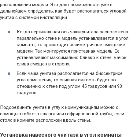
расположения модели. Это дает возможность уже в
дальнейшем определить, как будет располагаться угловой
унитаз с системой инсталляции.
Когда вертикальная ось чаши унитаза расположена
параллельно стене и модель устанавливается в угол
комнаты, то происходит ассиметричное смещение
модели. Так монтируется приставная модель. Ее
устанавливают максимально близко к стене. Бачок
слива смещен в сторону.
Если чаша унитаза располагается на биссектрисе
угла помещения, то сливная емкость будет по
отношению к стене под углом 45 градусов или 90
градусов.
Подсоединить унитаз в углу к коммуникациям можно с
помощью гибкого шланга или гофрированной трубы, если
стояк в комнате расположен вдоль стены.
Установка навесного унитаза в угол комнаты