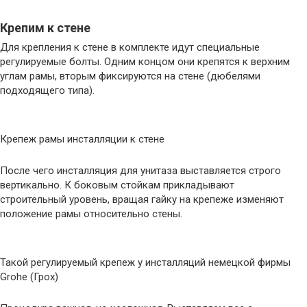
Крепим к стене
Для крепления к стене в комплекте идут специальные
регулируемые болты. Одним концом они крепятся к верхним
углам рамы, вторым фиксируются на стене (дюбелями
подходящего типа).
Крепеж рамы инсталляции к стене
После чего инсталляция для унитаза выставляется строго
вертикально. К боковым стойкам прикладывают
строительный уровень, вращая гайку на крепеже изменяют
положение рамы относительно стены.
Такой регулируемый крепеж у инсталляций немецкой фирмы
Grohe (Грох)