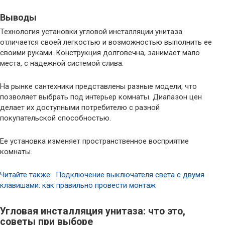
Выводы
Технология установки угловой инсталляции унитаза
отличается своей легкостью и возможностью выполнить ее
своими руками. Конструкция долговечна, занимает мало
места, с надежной системой слива.
На рынке сантехники представлены разные модели, что
позволяет выбрать под интерьер комнаты. Диапазон цен
делает их доступными потребителю с разной
покупательской способностью.
Ее установка изменяет пространственное восприятие
комнаты.
Читайте также: Подключение выключателя света с двумя
клавишами: как правильно провести монтаж
Угловая инсталляция унитаза: что это,
советы при выборе