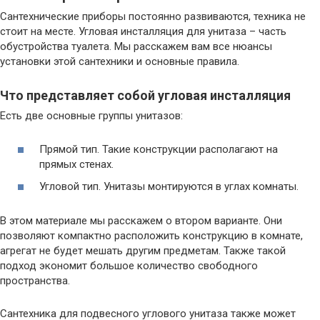
Сантехнические приборы постоянно развиваются, техника не
стоит на месте. Угловая инсталляция для унитаза – часть
обустройства туалета. Мы расскажем вам все нюансы
установки этой сантехники и основные правила.
Что представляет собой угловая инсталляция
Есть две основные группы унитазов:
Прямой тип. Такие конструкции располагают на
прямых стенах.
Угловой тип. Унитазы монтируются в углах комнаты.
В этом материале мы расскажем о втором варианте. Они
позволяют компактно расположить конструкцию в комнате,
агрегат не будет мешать другим предметам. Также такой
подход экономит большое количество свободного
пространства.
Сантехника для подвесного углового унитаза также может