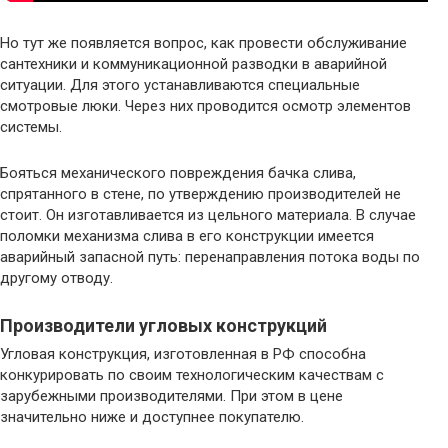
Но тут же появляется вопрос, как провести обслуживание
сантехники и коммуникационной разводки в аварийной
ситуации. Для этого устанавливаются специальные
смотровые люки. Через них проводится осмотр элементов
системы.
Бояться механического повреждения бачка слива,
спрятанного в стене, по утверждению производителей не
стоит. Он изготавливается из цельного материала. В случае
поломки механизма слива в его конструкции имеется
аварийный запасной путь: перенаправления потока воды по
другому отводу.
Производители угловых конструкций
Угловая конструкция, изготовленная в РФ способна
конкурировать по своим технологическим качествам с
зарубежными производителями. При этом в цене
значительно ниже и доступнее покупателю.