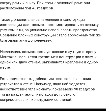
сверху рамы и снизу. При этом к основной раме они
расположены под 45 градусов.
Такое дополнительное изменение в конструкции
инсталляции дает возможность монтировать сантехнику в
углу комнаты, рационально использовать пространство.
Создание блочных конструкций стало возможным так же
благодаря этим дополнениям.
Изменились возможности установки в лучшую сторону.
Монтаж выполняется креплением конструкции к полу, к
одной или двум стенам. Выполняется крепление в одном
месте.
Есть возможность добиваться плотного прилегания
устройства к стене. Например, явно наблюдается
несоответствие угла комнаты показателю 90 градусов.
Тогда раздвигаются накладки до плотного
соприкосновения конструкции со стеной.