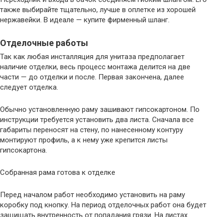
также выбирайте тщательно, лучше в оплетке из хорошей
нержавейки. В идеале — купите фирменный шланг.
Отделочные работы
Так как любая инсталляция для унитаза предполагает
наличие отделки, весь процесс монтажа делится на две
части — до отделки и после. Первая закончена, далее
следует отделка.
Обычно установленную раму зашивают гипсокартоном. По
инструкции требуется установить два листа. Сначала все
габариты переносят на стену, по нанесенному контуру
монтируют профиль, а к нему уже крепится листы
гипсокартона.
Собранная рама готова к отделке
Перед началом работ необходимо установить на раму
коробку под кнопку. На период отделочных работ она будет
защищать внутренность от попадания грязи. На листах