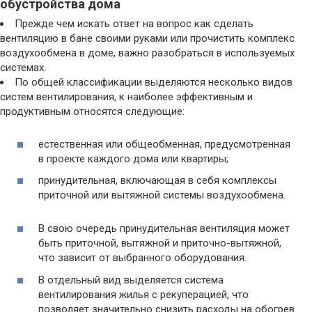
обустройства дома
Прежде чем искать ответ на вопрос как сделать
вентиляцию в бане своими руками или прочистить комплекс
воздухообмена в доме, важно разобраться в используемых
системах.
По общей классификации выделяются несколько видов
систем вентилирования, к наиболее эффективным и
продуктивным относятся следующие:
естественная или общеобменная, предусмотренная
в проекте каждого дома или квартиры;
принудительная, включающая в себя комплексы
приточной или вытяжной системы воздухообмена.
В свою очередь принудительная вентиляция может
быть приточной, вытяжной и приточно-вытяжной,
что зависит от выбранного оборудования.
В отдельный вид выделяется система
вентилирования жилья с рекуперацией, что
позволяет значительно снизить расходы на обогрев