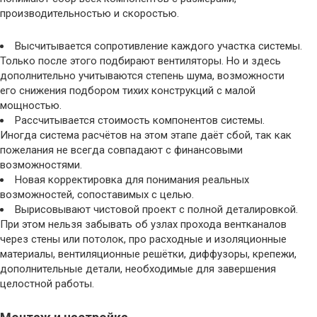
производительностью и скоростью.
Высчитывается сопротивление каждого участка системы.
Только после этого подбирают вентиляторы. Но и здесь
дополнительно учитываются степень шума, возможности
его снижения подбором тихих конструкций с малой
мощностью.
Рассчитывается стоимость компонентов системы.
Иногда система расчётов на этом этапе даёт сбой, так как
пожелания не всегда совпадают с финансовыми
возможностями.
Новая корректировка для понимания реальных
возможностей, сопоставимых с целью.
Вырисовывают чистовой проект с полной деталировкой.
При этом нельзя забывать об узлах прохода вентканалов
через стены или потолок, про расходные и изоляционные
материалы, вентиляционные решётки, диффузоры, крепежи,
дополнительные детали, необходимые для завершения
целостной работы.