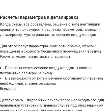
Расчёты параметров и деталировка
Когда схемы все составлены, решение о типе вентиляции
принято, то приступают к расчётам параметров, проводят
деталировку. Нужно рассчитать сечение воздуховодов.
Для этого берут параметры кратности обмена, объёмы
помещения и скорость бесшумного перемещения воздуха.
Расчёты может представить специалист:
Рассчитывается сечение воздуховодов, вносятся
полученные размеры на схему.
В зависимости от типа и сечения составляется перечень
необходимых элементов систем.
Внимание
Деталировка – подробный список всего необходимого для
правильной установки. В данном случае под этим термином
понимают сбор всех компонентов с размерами,