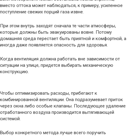
вместо оттока может наблюдаться, к примеру, усиленное
поступление свежих порций газа извне.
При этом внутрь заходят сначала те части атмосферы,
которые должны быть эвакуированы вовне. Потому
домашняя среда перестает быть приятной и комфортной, а
иногда даже появляется опасность для здоровья.
Когда вентиляция должна работать вне зависимости от
ситуации на улице, придется выбирать механическую
конструкцию.
Чтобы оптимизировать расходы, прибегают к
комбинированной вентиляции. Она подразумевает приток
через окна либо особые клапаны. Последующее удаление
отработанного воздуха производится вытягивающей
системой.
Выбор конкретного метода лучше всего поручить