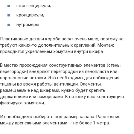
штангенциркули;
кронциркули;
нутромеры.
Пластиковые детали короба весят очень мало, поэтому не
требуют каких-то дополнительных креплений. Монтаж
проводится укреплением хомутами внутри шкафа.
В местах прохождения конструктивных элементов (стены,
перегородки) внедряют перегородки из пенопласта или
поролоновые вставки. Это необходимо для соблюдения
тишины во время работы вентиляции. Элементы,
размещаемые над шкафами, нужно будет крепить
держателями или саморезами. К потолку всю конструкцию
фиксируют хомутами.
Их необходимо выбирать под размер канала. Расстояние
между крепёжными элементами — не более 1 метра.