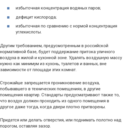
избыточная концентрация водяных паров;
дефицит кислорода;
избыточная по сравнению с нормой концентрация
углекислоты.
Другим требованием, предусмотренным в российской
нормативной базе, будет поддержание притока уличного
воздуха в жилой и кухонной зоне. Удалять воздушную массу
нужно как минимум из кухонь, туалетов и ванных, вне
зависимости от площади этих комнат.
Строжайше запрещается проникновение воздуха,
побывавшего в технических помещениях, в другие
помещения квартир. Стандарты предусматривают также то,
что воздух должен проходить из одного помещения в
другое даже тогда, когда двери плотно притворены.
Придется или делать отверстия, или поднимать полотно над
порогом, оставляя зазор.