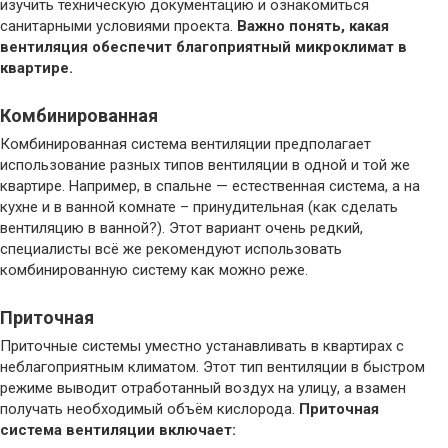
изучить техническую документацию и ознакомиться
санитарными условиями проекта.
Важно понять, какая
вентиляция обеспечит благоприятный микроклимат в
квартире.
Комбинированная
Комбинированная система вентиляции предполагает
использование разных типов вентиляции в одной и той же
квартире. Например, в спальне — естественная система, а на
кухне и в ванной комнате – принудительная (как сделать
вентиляцию в ванной?). Этот вариант очень редкий,
специалисты всё же рекомендуют использовать
комбинированную систему как можно реже.
Приточная
Приточные системы уместно устанавливать в квартирах с
неблагоприятным климатом. Этот тип вентиляции в быстром
режиме выводит отработанный воздух на улицу, а взамен
получать необходимый объём кислорода.
Приточная
система вентиляции включает: