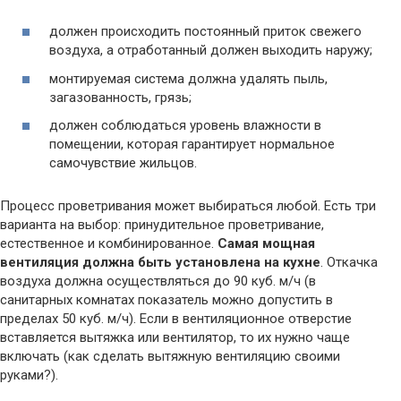
должен происходить постоянный приток свежего
воздуха, а отработанный должен выходить наружу;
монтируемая система должна удалять пыль,
загазованность, грязь;
должен соблюдаться уровень влажности в
помещении, которая гарантирует нормальное
самочувствие жильцов.
Процесс проветривания может выбираться любой. Есть три
варианта на выбор: принудительное проветривание,
естественное и комбинированное.
Самая мощная
вентиляция должна быть установлена на кухне
. Откачка
воздуха должна осуществляться до 90 куб. м/ч (в
санитарных комнатах показатель можно допустить в
пределах 50 куб. м/ч). Если в вентиляционное отверстие
вставляется вытяжка или вентилятор, то их нужно чаще
включать (как сделать вытяжную вентиляцию своими
руками?).