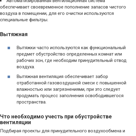
Автоматизированная вентиляционная система
обеспечивает своевременное пополнение запасов чистого
воздуха в помещении, для его очистки используются
специальные фильтры.
Вытяжная
Вытяжки часто используются как функциональный
предмет обустройство определенных комнат или
рабочих зон, где необходим принудительный отвод
воздуха.
Вытяжная вентиляция обеспечивает забор
отработанной газовоздушной смеси с повышенной
влажностью или загрязнениями, при это следует
продумать процесс заполнения освободившегося
пространства.
Что необходимо учесть при обустройстве
вентиляции
Подбирая проекты для принудительного воздухообмена и