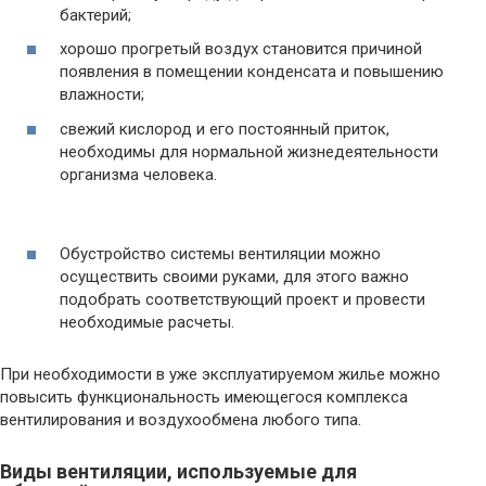
бактерий;
хорошо прогретый воздух становится причиной
появления в помещении конденсата и повышению
влажности;
свежий кислород и его постоянный приток,
необходимы для нормальной жизнедеятельности
организма человека.
Обустройство системы вентиляции можно
осуществить своими руками, для этого важно
подобрать соответствующий проект и провести
необходимые расчеты.
При необходимости в уже эксплуатируемом жилье можно
повысить функциональность имеющегося комплекса
вентилирования и воздухообмена любого типа.
Виды вентиляции, используемые для