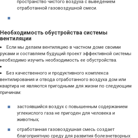
пространство чистого воздуха с выведением
отработанной газовоздушной смеси.
Необходимость обустройства системы
вентиляции
Если мы делаем вентиляцию в частном доме своими
руками и составляем будущий проект эффективной системы
необходимо изучить необходимость ее обустройства.
Без качественного и продуктивного комплекса
вентилирования и отвода отработанного воздуха дом или
квартира не являются пригодными для жизни по следующим
причинам:
застоявшийся воздух с повышенным содержанием
углекислого газа не пригоден для человека и
животных;
отработанная газовоздушная смесь создает
благоприятную среду для развития болезнетворных