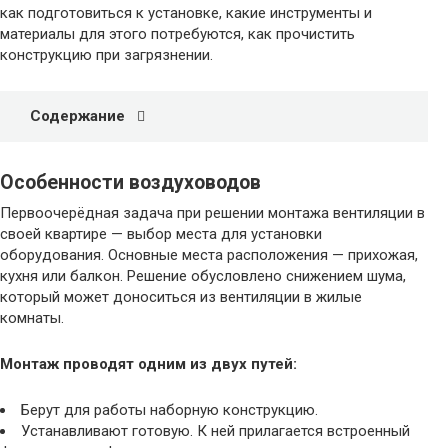
как подготовиться к установке, какие инструменты и
материалы для этого потребуются, как прочистить
конструкцию при загрязнении.
Содержание
Особенности воздуховодов
Первоочерёдная задача при решении монтажа вентиляции в
своей квартире — выбор места для установки
оборудования. Основные места расположения — прихожая,
кухня или балкон. Решение обусловлено снижением шума,
который может доноситься из вентиляции в жилые
комнаты.
Монтаж проводят одним из двух путей:
Берут для работы наборную конструкцию.
Устанавливают готовую. К ней прилагается встроенный