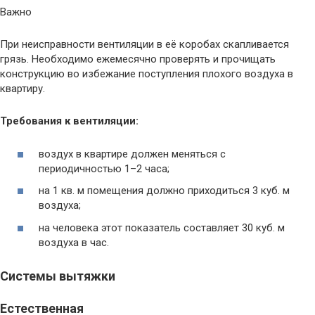
Важно
При неисправности вентиляции в её коробах скапливается
грязь. Необходимо ежемесячно проверять и прочищать
конструкцию во избежание поступления плохого воздуха в
квартиру.
Требования к вентиляции:
воздух в квартире должен меняться с
периодичностью 1–2 часа;
на 1 кв. м помещения должно приходиться 3 куб. м
воздуха;
на человека этот показатель составляет 30 куб. м
воздуха в час.
Системы вытяжки
Естественная