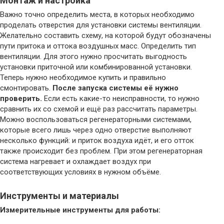
Монтаж и настройка
Важно точно определить места, в которых необходимо
проделать отверстия для установки системы вентиляции.
Желательно составить схему, на которой будут обозначены
пути притока и оттока воздушных масс. Определить тип
вентиляции. Для этого нужно просчитать выгодность
установки приточной или комбинированной установки.
Теперь нужно необходимое купить и правильно
смонтировать.
После запуска системы её нужно
проверить.
Если есть какие-то неисправности, то нужно
сравнить их со схемой и ещё раз рассчитать параметры.
Можно воспользоваться регенераторными системами,
которые всего лишь через одно отверстие выполняют
несколько функций: и приток воздуха идёт, и его отток
также происходит без проблем. При этом регенераторная
система нагревает и охлаждает воздух при
соответствующих условиях в нужном объёме.
Инструменты и материалы
Измерительные инструменты для работы: