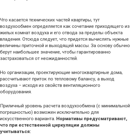
Что касается технических частей квартиры, тут
воздухообмен определяется как сочетание приходящего из
жилых комнат воздуха и его отвода за пределы объекта
владения. Отсюда следует, что придется вычислять нужные
величины приточной и выходящей массы. За основу обычно
берут наибольшее значение, чтобы гарантированно
застраховаться от неожиданностей.
Но организации, проектирующие многоквартирные дома,
рассчитывают приток по тепловому балансу, а выход
воздуха – исходя из свойств вентиляционного
оборудования.
Приличный уровень расчета воздухообмена (с минимальной
погрешностью) возможен исключительно для
искусственного варианта.
Нормативы предусматривают,
что при естественной циркуляции должны
учитываться: