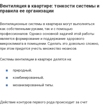
Вентиляция в квартире: тонкости системы и
правила ее организации
Вентиляционные системы в квартирах могут выполняться
как собственными руками, так и с помощью
профессионалов. Однако основной задачей этой работы
является формирование и поддержание здорового
микроклимата в помещении. Сделать это довольно сложно,
при этом придется учесть множество нюансов.
Системы вентиляции в квартире делятся на:
природный;
комбинированный;
механизированный типы.
Действие контуров первого рода происходит за счет