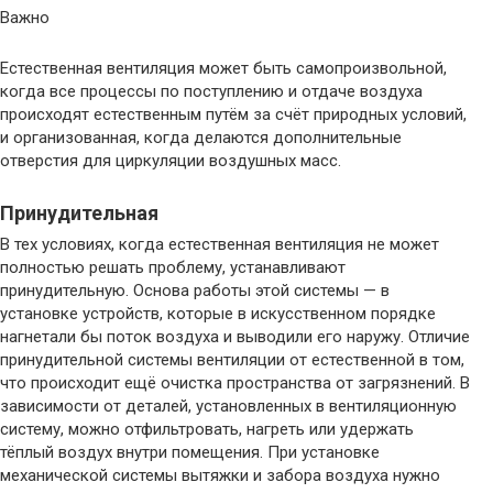
Важно
Естественная вентиляция может быть самопроизвольной,
когда все процессы по поступлению и отдаче воздуха
происходят естественным путём за счёт природных условий,
и организованная, когда делаются дополнительные
отверстия для циркуляции воздушных масс.
Принудительная
В тех условиях, когда естественная вентиляция не может
полностью решать проблему, устанавливают
принудительную. Основа работы этой системы — в
установке устройств, которые в искусственном порядке
нагнетали бы поток воздуха и выводили его наружу. Отличие
принудительной системы вентиляции от естественной в том,
что происходит ещё очистка пространства от загрязнений. В
зависимости от деталей, установленных в вентиляционную
систему, можно отфильтровать, нагреть или удержать
тёплый воздух внутри помещения. При установке
механической системы вытяжки и забора воздуха нужно