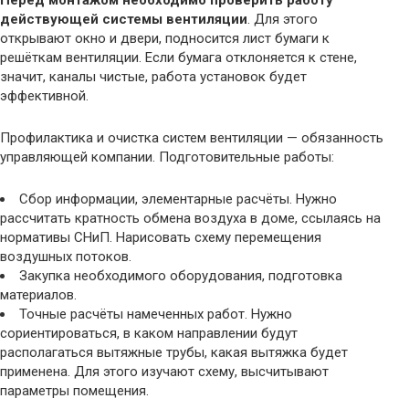
Перед монтажом необходимо проверить работу
действующей системы вентиляции
. Для этого
открывают окно и двери, подносится лист бумаги к
решёткам вентиляции. Если бумага отклоняется к стене,
значит, каналы чистые, работа установок будет
эффективной.
Профилактика и очистка систем вентиляции — обязанность
управляющей компании. Подготовительные работы:
Сбор информации, элементарные расчёты. Нужно
рассчитать кратность обмена воздуха в доме, ссылаясь на
нормативы СНиП. Нарисовать схему перемещения
воздушных потоков.
Закупка необходимого оборудования, подготовка
материалов.
Точные расчёты намеченных работ. Нужно
сориентироваться, в каком направлении будут
располагаться вытяжные трубы, какая вытяжка будет
применена. Для этого изучают схему, высчитывают
параметры помещения.