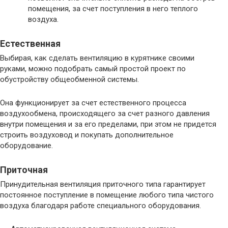
помещения, за счет поступления в него теплого
воздуха.
Естественная
Выбирая, как сделать вентиляцию в курятнике своими
руками, можно подобрать самый простой проект по
обустройству общеобменной системы.
Она функционирует за счет естественного процесса
воздухообмена, происходящего за счет разного давления
внутри помещения и за его пределами, при этом не придется
строить воздуховод и покупать дополнительное
оборудование.
Приточная
Принудительная вентиляция приточного типа гарантирует
постоянное поступление в помещение любого типа чистого
воздуха благодаря работе специального оборудования.