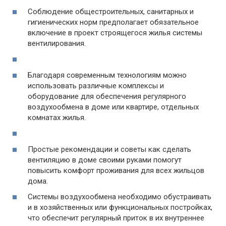
Соблюдение общестроительных, санитарных и
гигиенических норм предполагает обязательное
включение в проект строящегося жилья системы
вентилирования.
Благодаря современным технологиям можно
использовать различные комплексы и
оборудование для обеспечения регулярного
воздухообмена в доме или квартире, отдельных
комнатах жилья.
Простые рекомендации и советы как сделать
вентиляцию в доме своими руками помогут
повысить комфорт проживания для всех жильцов
дома.
Системы воздухообмена необходимо обустраивать
и в хозяйственных или функциональных постройках,
что обеспечит регулярный приток в их внутреннее