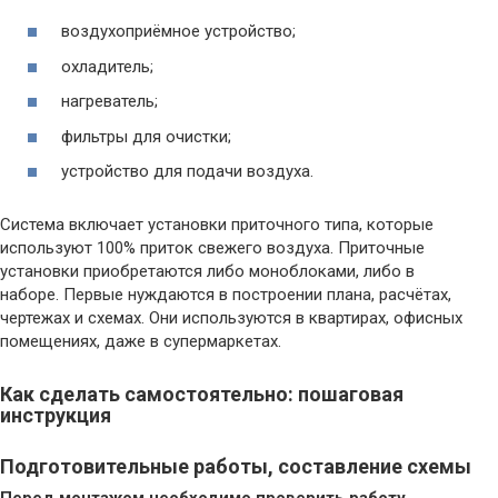
воздухоприёмное устройство;
охладитель;
нагреватель;
фильтры для очистки;
устройство для подачи воздуха.
Система включает установки приточного типа, которые
используют 100% приток свежего воздуха. Приточные
установки приобретаются либо моноблоками, либо в
наборе. Первые нуждаются в построении плана, расчётах,
чертежах и схемах. Они используются в квартирах, офисных
помещениях, даже в супермаркетах.
Как сделать самостоятельно: пошаговая
инструкция
Подготовительные работы, составление схемы