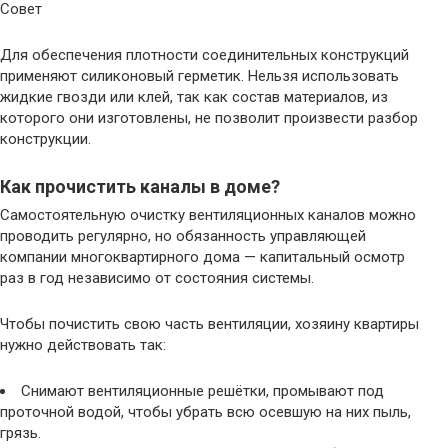
Совет
Для обеспечения плотности соединительных конструкций
применяют силиконовый герметик. Нельзя использовать
жидкие гвозди или клей, так как состав материалов, из
которого они изготовлены, не позволит произвести разбор
конструкции.
Как прочистить каналы в доме?
Самостоятельную очистку вентиляционных каналов можно
проводить регулярно, но обязанность управляющей
компании многоквартирного дома — капитальный осмотр
раз в год независимо от состояния системы.
Чтобы почистить свою часть вентиляции, хозяину квартиры
нужно действовать так:
Снимают вентиляционные решётки, промывают под
проточной водой, чтобы убрать всю осевшую на них пыль,
грязь.