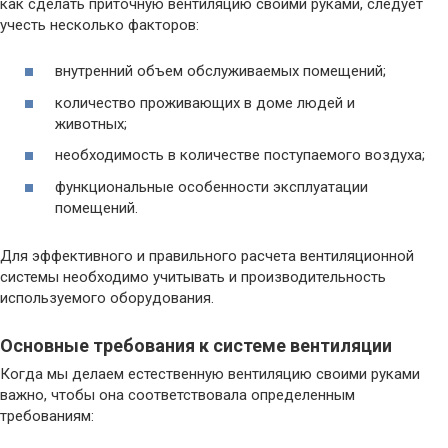
как сделать приточную вентиляцию своими руками, следует
учесть несколько факторов:
внутренний объем обслуживаемых помещений;
количество проживающих в доме людей и
животных;
необходимость в количестве поступаемого воздуха;
функциональные особенности эксплуатации
помещений.
Для эффективного и правильного расчета вентиляционной
системы необходимо учитывать и производительность
используемого оборудования.
Основные требования к системе вентиляции
Когда мы делаем естественную вентиляцию своими руками
важно, чтобы она соответствовала определенным
требованиям: