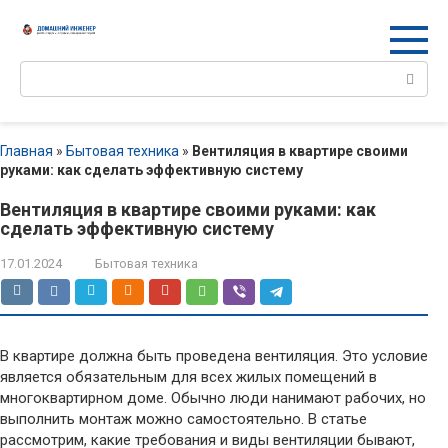
Перейти
к
контенту
Поиск:
Главная
»
Бытовая техника
»
Вентиляция в квартире своими
руками: как сделать эффективную систему
Вентиляция в квартире своими руками: как
сделать эффективную систему
17.01.2024
Бытовая техника
В квартире должна быть проведена вентиляция. Это условие
является обязательным для всех жилых помещений в
многоквартирном доме. Обычно люди нанимают рабочих, но
выполнить монтаж можно самостоятельно. В статье
рассмотрим, какие требования и виды вентиляции бывают,