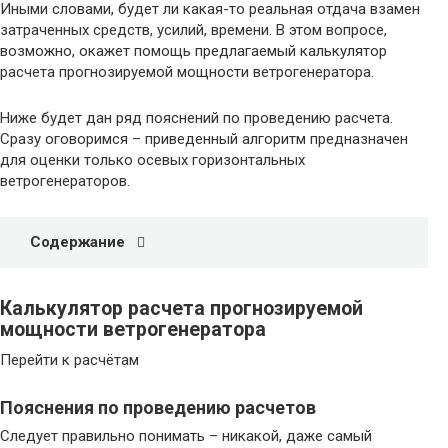
Иными словами, будет ли какая-то реальная отдача взамен
затраченных средств, усилий, времени. В этом вопросе,
возможно, окажет помощь предлагаемый калькулятор
расчета прогнозируемой мощности ветрогенератора.
Ниже будет дан ряд пояснений по проведению расчета.
Сразу оговоримся – приведенный алгоритм предназначен
для оценки только осевых горизонтальных
ветрогенераторов.
Содержание
Калькулятор расчета прогнозируемой
мощности ветрогенератора
Перейти к расчётам
Пояснения по проведению расчетов
Следует правильно понимать – никакой, даже самый