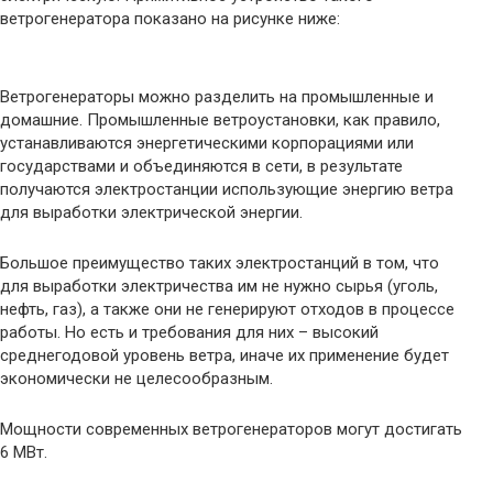
ветрогенератора показано на рисунке ниже:
Ветрогенераторы можно разделить на промышленные и
домашние. Промышленные ветроустановки, как правило,
устанавливаются энергетическими корпорациями или
государствами и объединяются в сети, в результате
получаются электростанции использующие энергию ветра
для выработки электрической энергии.
Большое преимущество таких электростанций в том, что
для выработки электричества им не нужно сырья (уголь,
нефть, газ), а также они не генерируют отходов в процессе
работы. Но есть и требования для них – высокий
среднегодовой уровень ветра, иначе их применение будет
экономически не целесообразным.
Мощности современных ветрогенераторов могут достигать
6 МВт.