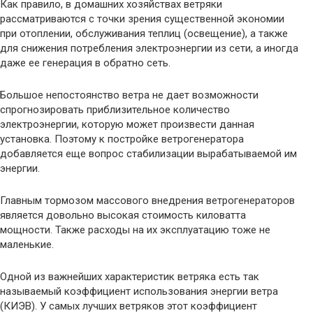
Как правило, в домашних хозяйствах ветряки
рассматриваются с точки зрения существенной экономии
при отоплении, обслуживания теплиц (освещение), а также
для снижения потребления электроэнергии из сети, а иногда
даже ее генерация в обратно сеть.
Большое непостоянство ветра не дает возможности
спрогнозировать приблизительное количество
электроэнергии, которую может произвести данная
установка. Поэтому к постройке ветрогенератора
добавляется еще вопрос стабилизации вырабатываемой им
энергии.
Главным тормозом массового внедрения ветрогенераторов
является довольно высокая стоимость киловатта
мощности. Также расходы на их эксплуатацию тоже не
маленькие.
Одной из важнейших характеристик ветряка есть так
называемый коэффициент использования энергии ветра
(КИЭВ). У самых лучших ветряков этот коэффициент