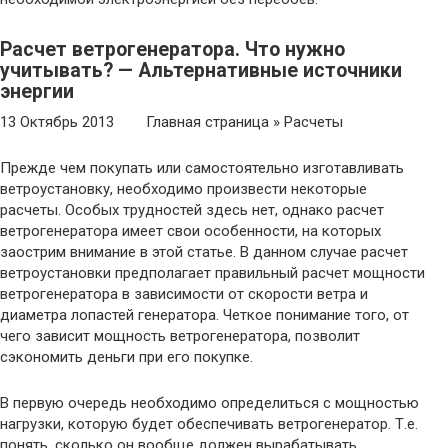
Расчет ветрогенератора. Что нужно
учитывать? — Альтернативные источники
энергии
13 Октябрь 2013 Главная страница » Расчеты
Прежде чем покупать или самостоятельно изготавливать
ветроустановку, необходимо произвести некоторые
расчеты. Особых трудностей здесь нет, однако расчет
ветрогенератора имеет свои особенности, на которых
заострим внимание в этой статье. В данном случае расчет
ветроустановки предполагает правильный расчет мощности
ветрогенератора в зависимости от скорости ветра и
диаметра лопастей генератора. Четкое понимание того, от
чего зависит мощность ветрогенератора, позволит
сэкономить деньги при его покупке.
В первую очередь необходимо определиться с мощностью
нагрузки, которую будет обеспечивать ветрогенератор. Т.е.
понять, сколько он вообще должен вырабатывать