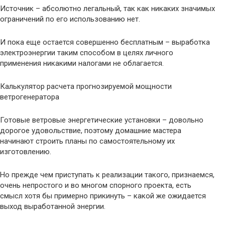
Источник – абсолютно легальный, так как никаких значимых
ограничений по его использованию нет.
И пока еще остается совершенно бесплатным – выработка
электроэнергии таким способом в целях личного
применения никакими налогами не облагается.
Калькулятор расчета прогнозируемой мощности
ветрогенератора
Готовые ветровые энергетические установки – довольно
дорогое удовольствие, поэтому домашние мастера
начинают строить планы по самостоятельному их
изготовлению.
Но прежде чем приступать к реализации такого, признаемся,
очень непростого и во многом спорного проекта, есть
смысл хотя бы примерно прикинуть – какой же ожидается
выход выработанной энергии.