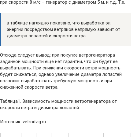
при скорости 8 м/с – генератор с диаметром 5 м. и т.д. Т.е.
в таблице наглядно показано, что выработка эл.
энергии посредством ветряков напрямую зависит от
диаметра лопастей и скорости ветра.
Отсюда следует вывод: при покупке ветрогенератора
заданной мощности еще нет гарантии, что он будет ее
вырабатывать. При снижении скорости ветра мощность
будет снижаться, однако увеличение диаметра лопастей
позволит вырабатывать требуемую мощность и при
сниженной скорости ветра.
Таблица1. Зависимость мощности ветрогенератора от
скорости ветра и диаметра лопастей.
Источник: vetrodvig.ru