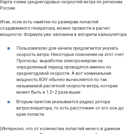
Карта-схема среднегодовых скоростей ветра по регионам
России
Итак, если есть намётки по размерам лопастей
создаваемого генератора, можно провести и расчет
мощности. Формула уже заложена в алгоритм калькулятора.
Пользователю для начала предлагается указать
скорость ветра. Некоторые пояснения на этот счет.
Прогнозы выработки электроэнергии на
определенный период проводятся именно по
среднегодовой скорости. А вот номинальная
мощность ВЭУ обычно вычисляется по так
называемой расчётной скорости ветра, которая
может быть в 1,5÷2 раза выше.
Вторым пунктом указывается радиус ротора
ветрогенератора, то есть расстояние от его оси до
края лопасти.
(Интересно, что от количества лопастей ничего в данном