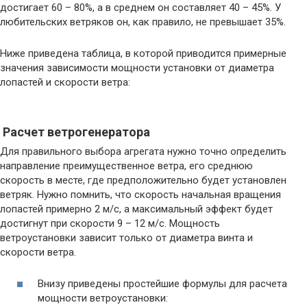
достигает 60 – 80%, а в среднем он составляет 40 – 45%. У
любительских ветряков он, как правило, не превышает 35%.
Ниже приведена таблица, в которой приводится примерные
значения зависимости мощности установки от диаметра
лопастей и скорости ветра:
Расчет ветрогенератора
Для правильного выбора агрегата нужно точно определить
направление преимущественное ветра, его среднюю
скорость в месте, где предположительно будет установлен
ветряк. Нужно помнить, что скорость начальная вращения
лопастей примерно 2 м/с, а максимальный эффект будет
достигнут при скорости 9 – 12 м/с. Мощность
ветроустановки зависит только от диаметра винта и
скорости ветра.
Внизу приведены простейшие формулы для расчета
мощности ветроустановки: