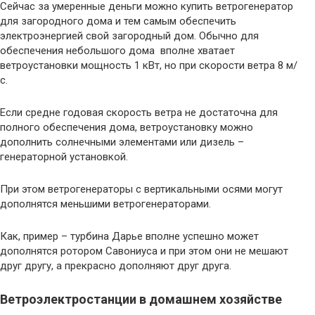
Сейчас за умеренные деньги можно купить ветрогенератор
для загородного дома и тем самым обеспечить
электроэнергией свой загородный дом. Обычно для
обеспечения небольшого дома вполне хватает
ветроустановки мощность 1 кВт, но при скорости ветра 8 м/
с.
Если средне годовая скорость ветра не достаточна для
полного обеспечения дома, ветроустановку можно
дополнить солнечными элементами или дизель –
генераторной установкой.
При этом ветрогенераторы с вертикальными осями могут
дополнятся меньшими ветрогенераторами.
Как, пример – турбина Дарье вполне успешно может
дополнятся ротором Савониуса и при этом они не мешают
друг другу, а прекрасно дополняют друг друга.
Ветроэлектростанции в домашнем хозяйстве