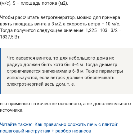
(м/с), S – площадь потока (м2).
Чтобы рассчитать ветрогенератор, можно для примера
взять площадь винта в 3 м2, а скорость ветра – 10 м/с.
Тогда получится следующее значение: 1,225 · 103 · 3/2 =
1837,5 Вт.
Что касается винтов, то для небольшого дома их
радиус должен быть хотя бы 3-4 м. Тогда диаметр
ограничивается значениями в 6-8 м. Такие параметры
используются, если ветряк должен обеспечивать
электроэнергией весь дом, т. е.
его применяют в качестве основного, а не дополнительного
источника.
Читайте также: Как правильно сложить печь с плитой:
пошаговый инструктаж + разбор нюансов