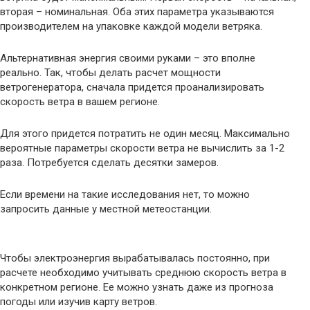
вторая – номинальная. Оба этих параметра указываются
производителем на упаковке каждой модели ветряка.
Альтернативная энергия своими руками – это вполне
реально. Так, чтобы делать расчет мощности
ветрогенератора, сначала придется проанализировать
скорость ветра в вашем регионе.
Для этого придется потратить не один месяц. Максимально
вероятные параметры скорости ветра не вычислить за 1-2
раза. Потребуется сделать десятки замеров.
Если времени на такие исследования нет, то можно
запросить данные у местной метеостанции.
Чтобы электроэнергия вырабатывалась постоянно, при
расчете необходимо учитывать среднюю скорость ветра в
конкретном регионе. Ее можно узнать даже из прогноза
погоды или изучив карту ветров.