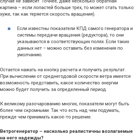
случае не зависит. Точнее, даже несколько обратная
картина – если лопастей больше трех, то может стать только
хуже, так как теряется скорость вращения).
Если известны показатели КПД самого генератора и
системы передачи вращения (редуктора), то они
указываются в соответствующих полях. Если таких
данных нет – можно оставить без изменения по
умолчанию.
Остается нажать на кнопку расчета и получить результат.
При вычислении от среднегодовой скорости ветра имеется
возможность представить, какое количество энергии
можно будет получить за определенный период.
К великому разочарованию многих, показатели могут быть
более чем скромными. Так что есть над чем подумать,
прежде чем принимать какое-то решение.
Ветрогенератор – насколько реалистичны возлагаемые
на него надежды?