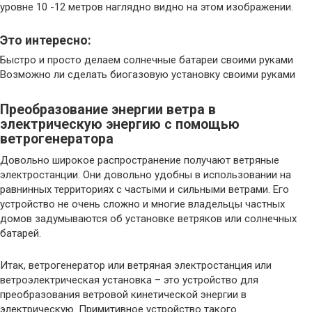
уровне 10 -12 метров наглядно видно на этом изображении.
Это интересно:
Быстро и просто делаем солнечные батареи своими руками
Возможно ли сделать биогазовую установку своими руками
Преобразование энергии ветра в
электрическую энергию с помощью
ветрогенератора
Довольно широкое распространение получают ветряные
электростанции. Они довольно удобны в использовании на
равнинных территориях с частыми и сильными ветрами. Его
устройство не очень сложно и многие владельцы частных
домов задумываются об установке ветряков или солнечных
батарей.
Итак, ветрогенератор или ветряная электростанция или
ветроэлектрическая установка – это устройство для
преобразования ветровой кинетической энергии в
электрическую. Примитивное устройство такого