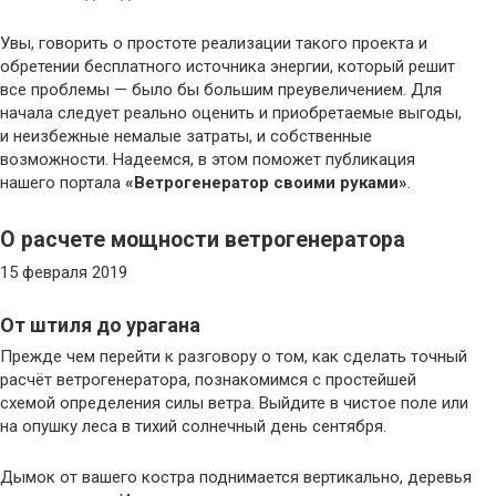
Увы, говорить о простоте реализации такого проекта и
обретении бесплатного источника энергии, который решит
все проблемы — было бы большим преувеличением. Для
начала следует реально оценить и приобретаемые выгоды,
и неизбежные немалые затраты, и собственные
возможности. Надеемся, в этом поможет публикация
нашего портала
«Ветрогенератор своими руками»
.
О расчете мощности ветрогенератора
15 февраля 2019
От штиля до урагана
Прежде чем перейти к разговору о том, как сделать точный
расчёт ветрогенератора, познакомимся с простейшей
схемой определения силы ветра. Выйдите в чистое поле или
на опушку леса в тихий солнечный день сентября.
Дымок от вашего костра поднимается вертикально, деревья