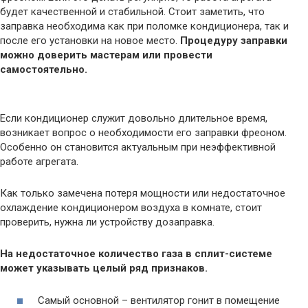
будет качественной и стабильной. Стоит заметить, что
заправка необходима как при поломке кондиционера, так и
после его установки на новое место.
Процедуру заправки
можно доверить мастерам или провести
самостоятельно.
Если кондиционер служит довольно длительное время,
возникает вопрос о необходимости его заправки фреоном.
Особенно он становится актуальным при неэффективной
работе агрегата.
Как только замечена потеря мощности или недостаточное
охлаждение кондиционером воздуха в комнате, стоит
проверить, нужна ли устройству дозаправка.
На недостаточное количество газа в сплит-системе
может указывать целый ряд признаков.
Самый основной – вентилятор гонит в помещение