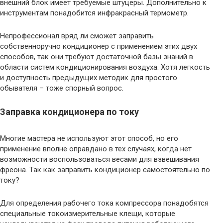
внешний блок имеет требуемые штуцеры. Дополнительно к
инструментам понадобится инфракрасный термометр.
Непрофессионал вряд ли сможет заправить
собственноручно кондиционер с применением этих двух
способов, так они требуют достаточной базы знаний в
области систем кондиционирования воздуха. Хотя легкость
и доступность предыдущих методик для простого
обывателя – тоже спорный вопрос.
Заправка кондиционера по току
Многие мастера не используют этот способ, но его
применение вполне оправдано в тех случаях, когда нет
возможности воспользоваться весами для взвешивания
фреона. Так как заправить кондиционер самостоятельно по
току?
Для определения рабочего тока компрессора понадобятся
специальные токоизмерительные клещи, которые