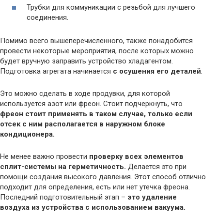
Трубки для коммуникации с резьбой для лучшего
соединения.
Помимо всего вышеперечисленного, также понадобится
провести некоторые мероприятия, после которых можно
будет вручную заправить устройство хладагентом.
Подготовка агрегата начинается
с осушения его деталей
.
Это можно сделать в ходе продувки, для которой
используется азот или фреон. Стоит подчеркнуть, что
фреон стоит применять в таком случае, только если
отсек с ним располагается в наружном блоке
кондиционера.
Не менее важно провести
проверку всех элементов
сплит-системы на герметичность.
Делается это при
помощи создания высокого давления. Этот способ отлично
подходит для определения, есть или нет утечка фреона.
Последний подготовительный этап –
это удаление
воздуха из устройства с использованием вакуума.