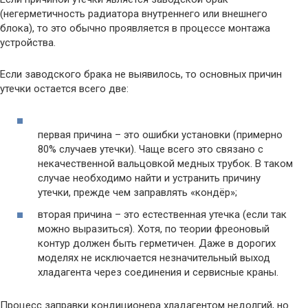
(негерметичность радиатора внутреннего или внешнего
блока), то это обычно проявляется в процессе монтажа
устройства.
Если заводского брака не выявилось, то основных причин
утечки остается всего две:
первая причина – это ошибки установки (примерно
80% случаев утечки). Чаще всего это связано с
некачественной вальцовкой медных трубок. В таком
случае необходимо найти и устранить причину
утечки, прежде чем заправлять «кондёр»;
вторая причина – это естественная утечка (если так
можно выразиться). Хотя, по теории фреоновый
контур должен быть герметичен. Даже в дорогих
моделях не исключается незначительный выход
хладагента через соединения и сервисные краны.
Процесс заправки кондиционера хладагентом недолгий, но