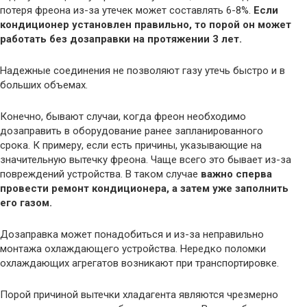
потеря фреона из-за утечек может составлять 6-8%.
Если
кондиционер установлен правильно, то порой он может
работать без дозаправки на протяжении 3 лет.
Надежные соединения не позволяют газу утечь быстро и в
больших объемах.
Конечно, бывают случаи, когда фреон необходимо
дозаправить в оборудование ранее запланированного
срока. К примеру, если есть причины, указывающие на
значительную вытечку фреона. Чаще всего это бывает из-за
повреждений устройства. В таком случае
важно сперва
провести ремонт кондиционера, а затем уже заполнить
его газом.
Дозаправка может понадобиться и из-за неправильно
монтажа охлаждающего устройства. Нередко поломки
охлаждающих агрегатов возникают при транспортировке.
Порой причиной вытечки хладагента являются чрезмерно