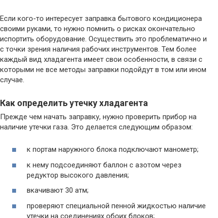
Если кого-то интересует заправка бытового кондиционера
своими руками, то нужно помнить о рисках окончательно
испортить оборудование. Осуществить это проблематично и
с точки зрения наличия рабочих инструментов. Тем более
каждый вид хладагента имеет свои особенности, в связи с
которыми не все методы заправки подойдут в том или ином
случае.
Как определить утечку хладагента
Прежде чем начать заправку, нужно проверить прибор на
наличие утечки газа. Это делается следующим образом:
к портам наружного блока подключают манометр;
к нему подсоединяют баллон с азотом через
редуктор высокого давления;
вкачивают 30 атм;
проверяют специальной пенной жидкостью наличие
утечки на соединениях обоих блоков;