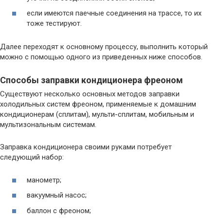
если имеются паечные соединения на трассе, то их
тоже тестируют.
Далее переходят к основному процессу, выполнить который
можно с помощью одного из приведенных ниже способов.
Способы заправки кондиционера фреоном
Существуют несколько основных методов заправки
холодильных систем фреоном, применяемые к домашним
кондиционерам (сплитам), мульти-сплитам, мобильным и
мультизональным системам.
Заправка кондиционера своими руками потребует
следующий набор:
манометр;
вакуумный насос;
баллон с фреоном;