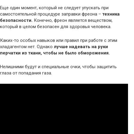
Еще один момент, который не следует упускать при
самостоятельной процедуре заправки фреона –
техника
безопасности.
Конечно, фреон является веществом,
который в целом безопасен для здоровья человека.
Каких-то особых навыков или правил при работе с этим
хладагентом нет. Однако
лучше надевать на руки
перчатки из ткани, чтобы не было обморожения.
Нелишними будут и специальные очки, чтобы защитить
глаза от попадания газа.