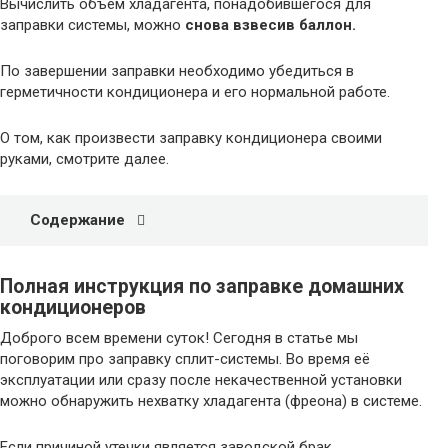
Вычислить объем хладагента, понадобившегося для
заправки системы, можно
снова взвесив баллон.
По завершении заправки необходимо убедиться в
герметичности кондиционера и его нормальной работе.
О том, как произвести заправку кондиционера своими
руками, смотрите далее.
Содержание
Полная инструкция по заправке домашних
кондиционеров
Доброго всем времени суток! Сегодня в статье мы
поговорим про заправку сплит-системы. Во время её
эксплуатации или сразу после некачественной установки
можно обнаружить нехватку хладагента (фреона) в системе.
Если причиной утечки является заводской брак