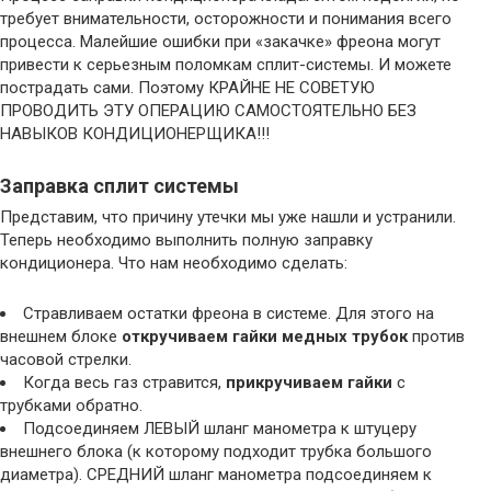
требует внимательности, осторожности и понимания всего
процесса. Малейшие ошибки при «закачке» фреона могут
привести к серьезным поломкам сплит-системы. И можете
пострадать сами. Поэтому КРАЙНЕ НЕ СОВЕТУЮ
ПРОВОДИТЬ ЭТУ ОПЕРАЦИЮ САМОСТОЯТЕЛЬНО БЕЗ
НАВЫКОВ КОНДИЦИОНЕРЩИКА!!!
Заправка сплит системы
Представим, что причину утечки мы уже нашли и устранили.
Теперь необходимо выполнить полную заправку
кондиционера. Что нам необходимо сделать:
Стравливаем остатки фреона в системе. Для этого на
внешнем блоке
откручиваем гайки медных трубок
против
часовой стрелки.
Когда весь газ стравится,
прикручиваем гайки
с
трубками обратно.
Подсоединяем ЛЕВЫЙ шланг манометра к штуцеру
внешнего блока (к которому подходит трубка большого
диаметра). СРЕДНИЙ шланг манометра подсоединяем к