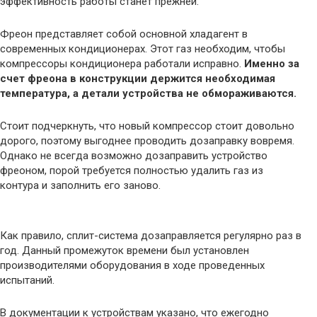
эффективность работы станет прежней.
Фреон представляет собой основной хладагент в
современных кондиционерах. Этот газ необходим, чтобы
компрессоры кондиционера работали исправно.
Именно за
счет фреона в конструкции держится необходимая
температура, а детали устройства не обмораживаются.
Стоит подчеркнуть, что новый компрессор стоит довольно
дорого, поэтому выгоднее проводить дозаправку вовремя.
Однако не всегда возможно дозаправить устройство
фреоном, порой требуется полностью удалить газ из
контура и заполнить его заново.
Как правило, сплит-система дозаправляется регулярно раз в
год. Данный промежуток времени был установлен
производителями оборудования в ходе проведенных
испытаний.
В документации к устройствам указано, что ежегодно