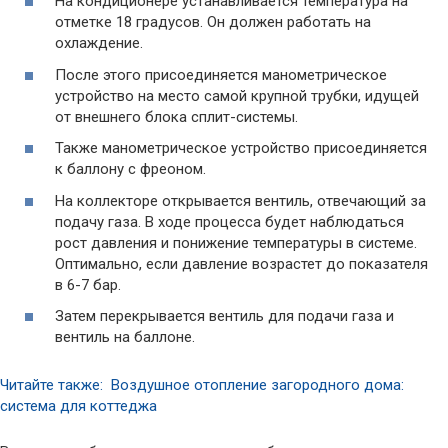
На кондиционере устанавливается температура на
отметке 18 градусов. Он должен работать на
охлаждение.
После этого присоединяется манометрическое
устройство на место самой крупной трубки, идущей
от внешнего блока сплит-системы.
Также манометрическое устройство присоединяется
к баллону с фреоном.
На коллекторе открывается вентиль, отвечающий за
подачу газа. В ходе процесса будет наблюдаться
рост давления и понижение температуры в системе.
Оптимально, если давление возрастет до показателя
в 6-7 бар.
Затем перекрывается вентиль для подачи газа и
вентиль на баллоне.
Читайте также: Воздушное отопление загородного дома:
система для коттеджа