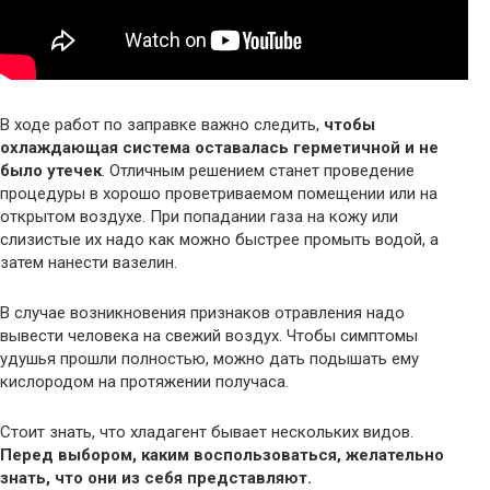
В ходе работ по заправке важно следить,
чтобы
охлаждающая система оставалась герметичной и не
было утечек
. Отличным решением станет проведение
процедуры в хорошо проветриваемом помещении или на
открытом воздухе. При попадании газа на кожу или
слизистые их надо как можно быстрее промыть водой, а
затем нанести вазелин.
В случае возникновения признаков отравления надо
вывести человека на свежий воздух. Чтобы симптомы
удушья прошли полностью, можно дать подышать ему
кислородом на протяжении получаса.
Стоит знать, что хладагент бывает нескольких видов.
Перед выбором, каким воспользоваться, желательно
знать, что они из себя представляют.