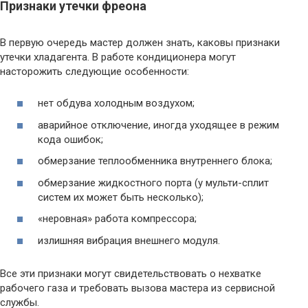
Признаки утечки фреона
В первую очередь мастер должен знать, каковы признаки
утечки хладагента. В работе кондиционера могут
насторожить следующие особенности:
нет обдува холодным воздухом;
аварийное отключение, иногда уходящее в режим
кода ошибок;
обмерзание теплообменника внутреннего блока;
обмерзание жидкостного порта (у мульти-сплит
систем их может быть несколько);
«неровная» работа компрессора;
излишняя вибрация внешнего модуля.
Все эти признаки могут свидетельствовать о нехватке
рабочего газа и требовать вызова мастера из сервисной
службы.