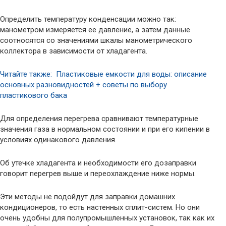
Определить температуру конденсации можно так:
манометром измеряется ее давление, а затем данные
соотносятся со значениями шкалы манометрического
коллектора в зависимости от хладагента.
Читайте также: Пластиковые емкости для воды: описание
основных разновидностей + советы по выбору
пластикового бака
Для определения перегрева сравнивают температурные
значения газа в нормальном состоянии и при его кипении в
условиях одинакового давления.
Об утечке хладагента и необходимости его дозаправки
говорит перегрев выше и переохлаждение ниже нормы.
Эти методы не подойдут для заправки домашних
кондиционеров, то есть настенных сплит-систем. Но они
очень удобны для полупромышленных установок, так как их