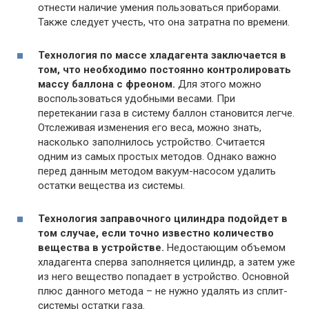
отнести наличие умения пользоваться приборами.
Также следует учесть, что она затратна по времени.
Технология по массе хладагента заключается в
том, что необходимо постоянно контролировать
массу баллона с фреоном.
Для этого можно
воспользоваться удобными весами. При
перетекании газа в систему баллон становится легче.
Отслеживая изменения его веса, можно знать,
насколько заполнилось устройство. Считается
одним из самых простых методов. Однако важно
перед данным методом вакуум-насосом удалить
остатки вещества из системы.
Технология заправочного цилиндра подойдет в
том случае, если точно известно количество
вещества в устройстве.
Недостающим объемом
хладагента сперва заполняется цилиндр, а затем уже
из него вещество попадает в устройство. Основной
плюс данного метода – не нужно удалять из сплит-
системы остатки газа.