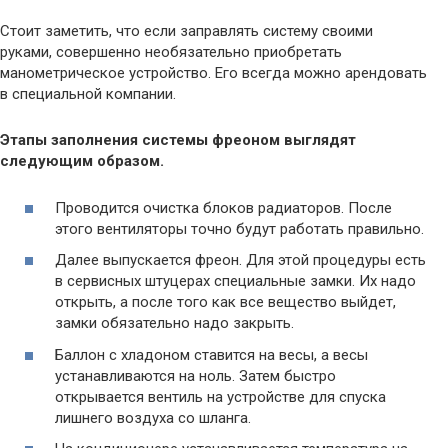
Стоит заметить, что если заправлять систему своими
руками, совершенно необязательно приобретать
манометрическое устройство. Его всегда можно арендовать
в специальной компании.
Этапы заполнения системы фреоном выглядят
следующим образом.
Проводится очистка блоков радиаторов. После
этого вентиляторы точно будут работать правильно.
Далее выпускается фреон. Для этой процедуры есть
в сервисных штуцерах специальные замки. Их надо
открыть, а после того как все вещество выйдет,
замки обязательно надо закрыть.
Баллон с хладоном ставится на весы, а весы
устанавливаются на ноль. Затем быстро
открывается вентиль на устройстве для спуска
лишнего воздуха со шланга.