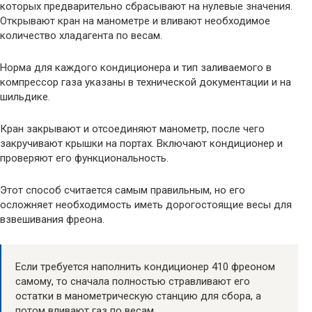
которых предварительно сбрасывают на нулевые значения.
Открывают кран на манометре и вливают необходимое
количество хладагента по весам.
Норма для каждого кондиционера и тип заливаемого в
компрессор газа указаны в технической документации и на
шильдике.
Кран закрывают и отсоединяют манометр, после чего
закручивают крышки на портах. Включают кондиционер и
проверяют его функциональность.
Этот способ считается самым правильным, но его
осложняет необходимость иметь дорогостоящие весы для
взвешивания фреона.
Если требуется наполнить кондиционер 410 фреоном
самому, то сначала полностью стравливают его
остатки в манометрическую станцию для сбора, а
потом вливают газ по весам.