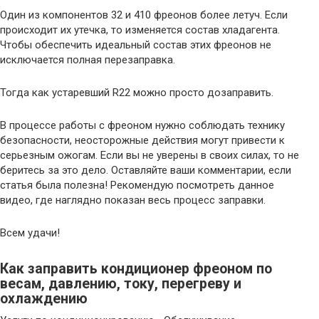
Один из компонентов 32 и 410 фреонов более летуч. Если
происходит их утечка, то изменяется состав хладагента.
Чтобы обеспечить идеальный состав этих фреонов не
исключается полная перезаправка.
Тогда как устаревший R22 можно просто дозаправить.
В процессе работы с фреоном нужно соблюдать технику
безопасности, неосторожные действия могут привести к
серьезным ожогам. Если вы не уверены в своих силах, то не
беритесь за это дело. Оставляйте ваши комментарии, если
статья была полезна! Рекомендую посмотреть данное
видео, где наглядно показан весь процесс заправки.
Всем удачи!
Как заправить кондиционер фреоном по
весам, давлению, току, перегреву и
охлаждению