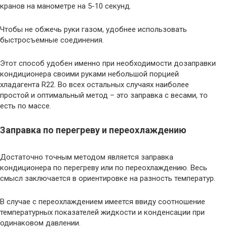
кранов на манометре на 5-10 секунд.
Чтобы не обжечь руки газом, удобнее использовать
быстросъемные соединения.
Этот способ удобен именно при необходимости дозаправки
кондиционера своими руками небольшой порцией
хладагента R22. Во всех остальных случаях наиболее
простой и оптимальный метод – это заправка с весами, то
есть по массе.
Заправка по перегреву и переохлаждению
Достаточно точным методом является заправка
кондиционера по перегреву или по переохлаждению. Весь
смысл заключается в ориентировке на разность температур.
В случае с переохлаждением имеется ввиду соотношение
температурных показателей жидкости и конденсации при
одинаковом давлении.