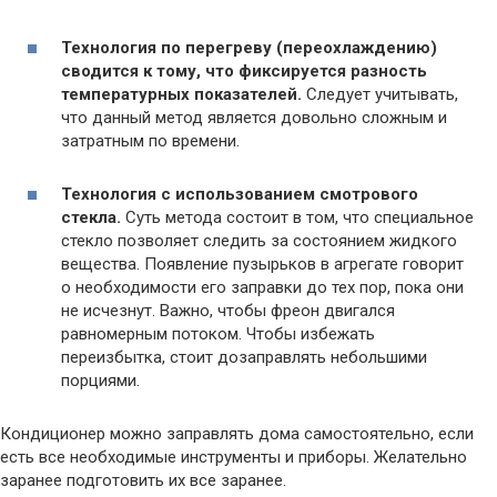
Технология по перегреву (переохлаждению)
сводится к тому, что фиксируется разность
температурных показателей.
Следует учитывать,
что данный метод является довольно сложным и
затратным по времени.
Технология с использованием смотрового
стекла.
Суть метода состоит в том, что специальное
стекло позволяет следить за состоянием жидкого
вещества. Появление пузырьков в агрегате говорит
о необходимости его заправки до тех пор, пока они
не исчезнут. Важно, чтобы фреон двигался
равномерным потоком. Чтобы избежать
переизбытка, стоит дозаправлять небольшими
порциями.
Кондиционер можно заправлять дома самостоятельно, если
есть все необходимые инструменты и приборы. Желательно
заранее подготовить их все заранее.