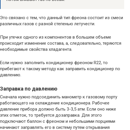
Это связано с тем, что данный тип фреона состоит из смеси
различных газов с разной степенью летучести.
При утечке одного из компонентов в большем объеме
происходит изменение состава, а, следовательно, теряются
необходимые свойства хладагента.
Если нужно заполнить кондиционер фреоном R22, то
прибегают к такому методу как заправить кондиционер по
давлению.
Заправка по давлению
Сначала нужно подсоединить манометр к газовому порту
работающего на охлаждение кондиционера. Рабочее
давление прибора должно быть 3-3,5 атм. Если оно ниже
этих отметок, то требуется дозаправка. Для этого
подключают баллон с фреоном и небольшими порциями
начинают заправлять его в систему путем открывания