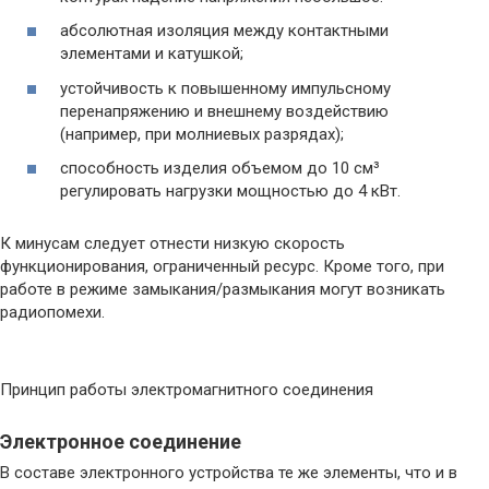
абсолютная изоляция между контактными
элементами и катушкой;
устойчивость к повышенному импульсному
перенапряжению и внешнему воздействию
(например, при молниевых разрядах);
способность изделия объемом до 10 см³
регулировать нагрузки мощностью до 4 кВт.
К минусам следует отнести низкую скорость
функционирования, ограниченный ресурс. Кроме того, при
работе в режиме замыкания/размыкания могут возникать
радиопомехи.
Принцип работы электромагнитного соединения
Электронное соединение
В составе электронного устройства те же элементы, что и в