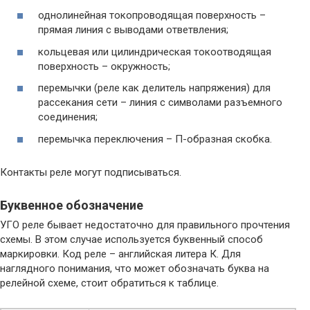
однолинейная токопроводящая поверхность –
прямая линия с выводами ответвления;
кольцевая или цилиндрическая токоотводящая
поверхность – окружность;
перемычки (реле как делитель напряжения) для
рассекания сети – линия с символами разъемного
соединения;
перемычка переключения – П-образная скобка.
Контакты реле могут подписываться.
Буквенное обозначение
УГО реле бывает недостаточно для правильного прочтения
схемы. В этом случае используется буквенный способ
маркировки. Код реле – английская литера К. Для
наглядного понимания, что может обозначать буква на
релейной схеме, стоит обратиться к таблице.