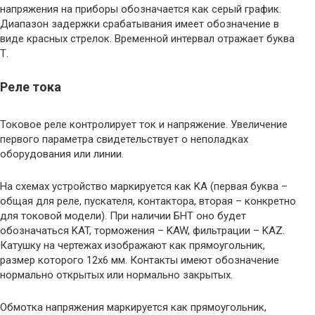
напряжения на приборы обозначается как серый график.
Диапазон задержки срабатывания имеет обозначение в
виде красных стрелок. Временной интервал отражает буква
Т.
Реле тока
Токовое реле контролирует ток и напряжение. Увеличение
первого параметра свидетельствует о неполадках
оборудования или линии.
На схемах устройство маркируется как KA (первая буква –
общая для реле, пускателя, контактора, вторая – конкретно
для токовой модели). При наличии БНТ оно будет
обозначаться KAT, торможения – KAW, фильтрации – KAZ.
Катушку на чертежах изображают как прямоугольник,
размер которого 12х6 мм. Контакты имеют обозначение
нормально открытых или нормально закрытых.
Обмотка напряжения маркируется как прямоугольник,