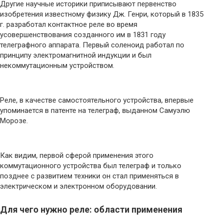
Другие научные историки приписывают первенство
изобретения известному физику Дж. Генри, который в 1835
г. разработал контактное реле во время
усовершенствования созданного им в 1831 году
телеграфного аппарата. Первый соленоид работал по
принципу электромагнитной индукции и был
некоммутационным устройством.
Реле, в качестве самостоятельного устройства, впервые
упоминается в патенте на телеграф, выданном Самуэлю
Морозе.
Как видим, первой сферой применения этого
коммутационного устройства был телеграф и только
позднее с развитием техники он стал применяться в
электрическом и электронном оборудовании.
Для чего нужно реле: области применения