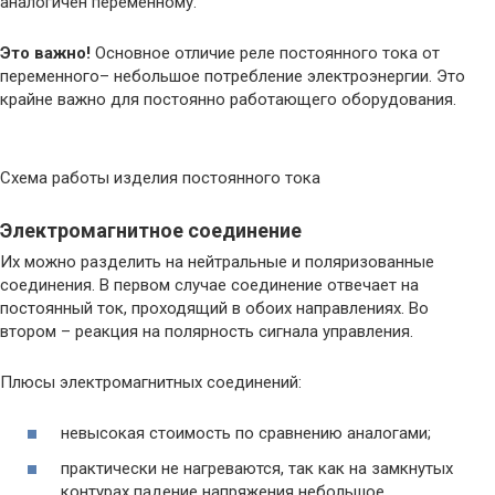
аналогичен переменному.
Это важно!
Основное отличие реле постоянного тока от
переменного– небольшое потребление электроэнергии. Это
крайне важно для постоянно работающего оборудования.
Схема работы изделия постоянного тока
Электромагнитное соединение
Их можно разделить на нейтральные и поляризованные
соединения. В первом случае соединение отвечает на
постоянный ток, проходящий в обоих направлениях. Во
втором – реакция на полярность сигнала управления.
Плюсы электромагнитных соединений:
невысокая стоимость по сравнению аналогами;
практически не нагреваются, так как на замкнутых
контурах падение напряжения небольшое.