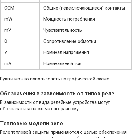
COM
Общие (переключающиеся) контакты
mW
Мощность потребления
mV
Чувствительность
Ω
Сопротивление обмотки
V
Номинал напряжения
mA
Номинальный ток
Буквы можно использовать на графической схеме.
Обозначения в зависимости от типов реле
В зависимости от вида релейные устройства могут
обозначаться на схемах по-разному.
Тепловые модели реле
Реле тепловой защиты применяются с целью обеспечения