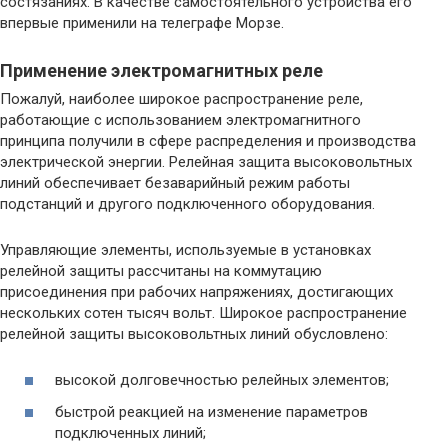
состязаниях. В качестве самостоятельного устройства его
впервые применили на телеграфе Морзе.
Применение электромагнитных реле
Пожалуй, наиболее широкое распространение реле,
работающие с использованием электромагнитного
принципа получили в сфере распределения и производства
электрической энергии. Релейная защита высоковольтных
линий обеспечивает безаварийный режим работы
подстанций и другого подключенного оборудования.
Управляющие элементы, используемые в установках
релейной защиты рассчитаны на коммутацию
присоединения при рабочих напряжениях, достигающих
нескольких сотен тысяч вольт. Широкое распространение
релейной защиты высоковольтных линий обусловлено:
высокой долговечностью релейных элементов;
быстрой реакцией на изменение параметров
подключенных линий;