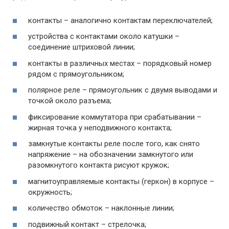
контакты – аналогично контактам переключателей;
устройства с контактами около катушки –
соединение штриховой линии;
контакты в различных местах – порядковый номер
рядом с прямоугольником;
полярное реле – прямоугольник с двумя выводами и
точкой около разъема;
фиксирование коммутатора при срабатывании –
жирная точка у неподвижного контакта;
замкнутые контакты реле после того, как снято
напряжение – на обозначении замкнутого или
разомкнутого контакта рисуют кружок;
магнитоуправляемые контакты (геркон) в корпусе –
окружность;
количество обмоток – наклонные линии;
подвижный контакт – стрелочка;