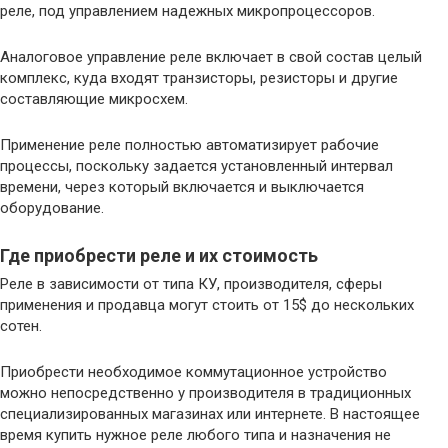
реле, под управлением надежных микропроцессоров.
Аналоговое управление реле включает в свой состав целый
комплекс, куда входят транзисторы, резисторы и другие
составляющие микросхем.
Применение реле полностью автоматизирует рабочие
процессы, поскольку задается установленный интервал
времени, через который включается и выключается
оборудование.
Где приобрести реле и их стоимость
Реле в зависимости от типа КУ, производителя, сферы
применения и продавца могут стоить от 15$ до нескольких
сотен.
Приобрести необходимое коммутационное устройство
можно непосредственно у производителя в традиционных
специализированных магазинах или интернете. В настоящее
время купить нужное реле любого типа и назначения не