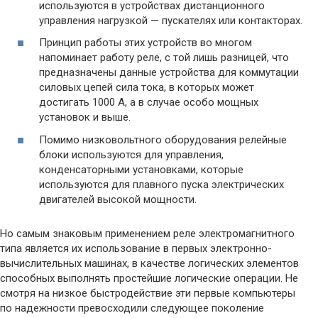
используются в устройствах дистанционного
управления нагрузкой — пускателях или контакторах.
Принцип работы этих устройств во многом
напоминает работу реле, с той лишь разницей, что
предназначены данные устройства для коммутации
силовых цепей сила тока, в которых может
достигать 1000 А, а в случае особо мощных
установок и выше.
Помимо низковольтного оборудования релейные
блоки используются для управления,
конденсаторными установками, которые
используются для плавного пуска электрических
двигателей высокой мощности.
Но самым знаковым применением реле электромагнитного
типа является их использование в первых электронно-
вычислительных машинах, в качестве логических элементов
способных выполнять простейшие логические операции. Не
смотря на низкое быстродействие эти первые компьютеры
по надежности превосходили следующее поколение