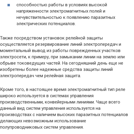
способностью работы в условиях высокой
напряженности электромагнитных полей и
нечувствительностью к появлению паразитных
электрических потенциалов.
Также посредством установок релейной защиты
осуществляется резервирование линий электропередач и
моментальный вывод из работы поврежденных участков
электросети, к примеру, при замыкании линии на землю или
обрыве токоведущих частей. На сегодняшний день еще не
изобретены более надежные средства защиты линий
электропередач чем релейная защита.
Кроме того, в настоящее время электромагнитный тип реле
широко используется в системах управления
производственными, конвейерными линиями. Чаще всего
данный вид систем управления используется на
производствах с наличием высоких паразитных потенциалов
делающих невозможным использование
полупроводниковых систем управления.