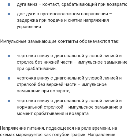
дуга вниз – контакт, срабатывающий при возврате;
две дуги в противоположном направлении –
задержка при подаче и снятии напряжения
управления.
Импульсные замыкающие контакты обозначаются так:
черточка внизу с диагональной угловой линией и
стрелка без нижней части – импульсное замыкание
при срабатывании;
черточка внизу с диагональной угловой линией и
стрелкой без верхней части – импульсное
замыкание при возврате;
черточка внизу с диагональной угловой линией и
нормальной стрелкой – импульсное замыкание в
момент срабатывания и возврата.
Напряжение питания, подающееся на реле времени, на
схемах маркируется как голубой график. Направление