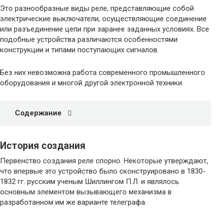
Это разнообразные виды реле, представляющие собой
электрические выключатели, осуществляющие соединение
или разъединение цепи при заранее заданных условиях. Все
подобные устройства различаются особенностями
конструкции и типами поступающих сигналов.
Без них невозможна работа современного промышленного
оборудования и многой другой электронной техники.
Содержание
История создания
Первенство создания реле спорно. Некоторые утверждают,
что впервые это устройство было сконструировано в 1830-
1832 гг. русским ученым Шиллингом П.Л. и являлось
основным элементом вызывающего механизма в
разработанном им же варианте телеграфа.