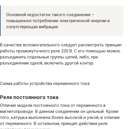
Основной недостаток такого соединения –
повышенное потребление электрической энергии и
сопутствующая вибрация.
В качестве вспомогательного следует рассмотреть принцип
работы промежуточного реле 220 В. С его помощью можно
разъединять отдельные группы цепей, либо, при
разъединении одной, включить другой контур.
Схема работы устройства переменного тока
Реле постоянного тока
Отличие модели постоянного тока от переменного в
магнитопроводе. В данном соединении он цельный. Кроме
того, катушка выполнена более высокой и узкой, в отличие
от переменного. В остальном, принцип действия реле