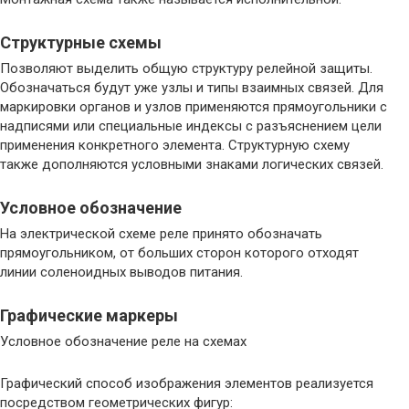
Структурные схемы
Позволяют выделить общую структуру релейной защиты.
Обозначаться будут уже узлы и типы взаимных связей. Для
маркировки органов и узлов применяются прямоугольники с
надписями или специальные индексы с разъяснением цели
применения конкретного элемента. Структурную схему
также дополняются условными знаками логических связей.
Условное обозначение
На электрической схеме реле принято обозначать
прямоугольником, от больших сторон которого отходят
линии соленоидных выводов питания.
Графические маркеры
Условное обозначение реле на схемах
Графический способ изображения элементов реализуется
посредством геометрических фигур: