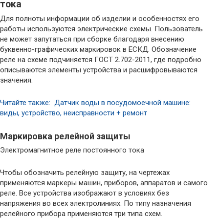
тока
Для полноты информации об изделии и особенностях его
работы используются электрические схемы. Пользователь
не может запутаться при сборке благодаря внесению
буквенно-графических маркировок в ЕСКД. Обозначение
реле на схеме подчиняется ГОСТ 2.702-2011, где подробно
описываются элементы устройства и расшифровываются
значения.
Читайте также: Датчик воды в посудомоечной машине:
виды, устройство, неисправности + ремонт
Маркировка релейной защиты
Электромагнитное реле постоянного тока
Чтобы обозначить релейную защиту, на чертежах
применяются маркеры машин, приборов, аппаратов и самого
реле. Все устройства изображают в условиях без
напряжения во всех электролиниях. По типу назначения
релейного прибора применяются три типа схем.