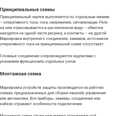
Принципиальные схемы
Принципиальный чертеж выполняется по отдельным линиям
– оперативного тока, тока, напряжения, сигнализации. Реле
на нем отрисовываются в расчлененном виде – обмотки
находятся на одной части рисунка, а контакты – на другой.
Маркировка внутреннего соединения, зажимов, источников
оперативного тока на принципиальной схеме отсутствует.
Сложные соединения сопровождаются надписями с
указанием функционала отдельных узлов.
Монтажная схема
Маркировка устройств защиты производится на рабочих
схемах, предназначенных для сборки панелей, управления
или автоматики. Все приборы, зажимы, соединения или
кабели отражают особенности подключения.
Монтажная схема также называется исполнительной.