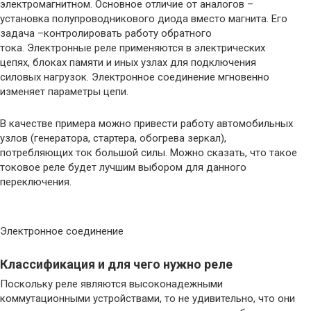
электромагнитном. Основное отличие от аналогов –
установка полупроводникового диода вместо магнита. Его
задача –контролировать работу обратного
тока. Электронные реле применяются в электрических
цепях, блоках памяти и иных узлах для подключения
силовых нагрузок. Электронное соединение мгновенно
изменяет параметры цепи.
В качестве примера можно привести работу автомобильных
узлов (генератора, стартера, обогрева зеркал),
потребляющих ток большой силы. Можно сказать, что такое
токовое реле будет лучшим выбором для данного
переключения.
Электронное соединение
Классификация и для чего нужно реле
Поскольку реле являются высоконадежными
коммутационными устройствами, то не удивительно, что они