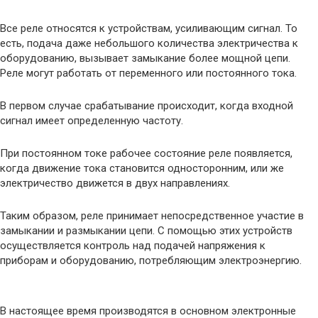
Все реле относятся к устройствам, усиливающим сигнал. То
есть, подача даже небольшого количества электричества к
оборудованию, вызывает замыкание более мощной цепи.
Реле могут работать от переменного или постоянного тока.
В первом случае срабатывание происходит, когда входной
сигнал имеет определенную частоту.
При постоянном токе рабочее состояние реле появляется,
когда движение тока становится односторонним, или же
электричество движется в двух направлениях.
Таким образом, реле принимает непосредственное участие в
замыкании и размыкании цепи. С помощью этих устройств
осуществляется контроль над подачей напряжения к
приборам и оборудованию, потребляющим электроэнергию.
В настоящее время производятся в основном электронные