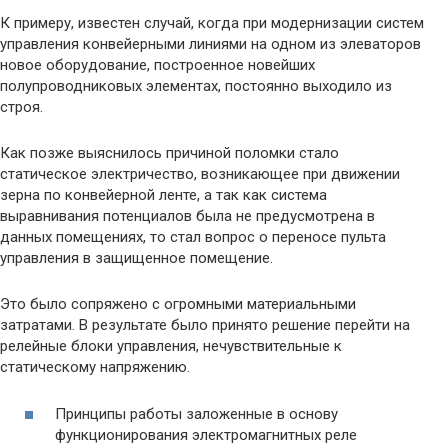
К примеру, известен случай, когда при модернизации систем
управления конвейерными линиями на одном из элеваторов
новое оборудование, построенное новейших
полупроводниковых элементах, постоянно выходило из
строя.
Как позже выяснилось причиной поломки стало
статическое электричество, возникающее при движении
зерна по конвейерной ленте, а так как система
выравнивания потенциалов была не предусмотрена в
данных помещениях, то стал вопрос о переносе пульта
управления в защищенное помещение.
Это было сопряжено с огромными материальными
затратами. В результате было принято решение перейти на
релейные блоки управления, нечувствительные к
статическому напряжению.
Принципы работы заложенные в основу
функционирования электромагнитных реле