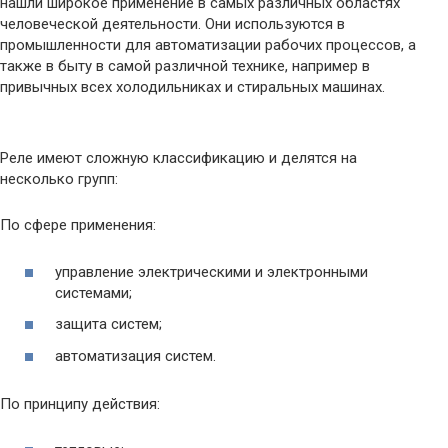
нашли широкое применение в самых различных областях
человеческой деятельности. Они используются в
промышленности для автоматизации рабочих процессов, а
также в быту в самой различной технике, например в
привычных всех холодильниках и стиральных машинах.
Реле имеют сложную классификацию и делятся на
несколько групп:
По сфере применения:
управление электрическими и электронными
системами;
защита систем;
автоматизация систем.
По принципу действия: