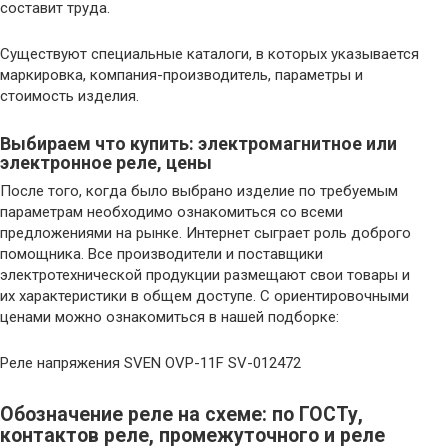
составит труда.
Существуют специальные каталоги, в которых указывается
маркировка, компания-производитель, параметры и
стоимость изделия.
Выбираем что купить: электромагнитное или
электронное реле, цены
После того, когда было выбрано изделие по требуемым
параметрам необходимо ознакомиться со всеми
предложениями на рынке. Интернет сыграет роль доброго
помощника. Все производители и поставщики
электротехнической продукции размещают свои товары и
их характеристики в общем доступе. С ориентировочными
ценами можно ознакомиться в нашей подборке:
Реле напряжения SVEN OVP-11F SV-012472
Обозначение реле на схеме: по ГОСТу,
контактов реле, промежуточного и реле