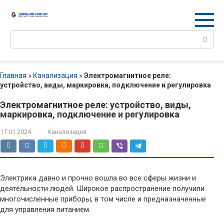
Перейти
к
контенту
Поиск:
Главная
»
Канализация
»
Электромагнитное реле:
устройство, виды, маркировка, подключение и регулировка
Электромагнитное реле: устройство, виды,
маркировка, подключение и регулировка
17.01.2024
Канализация
Электрика давно и прочно вошла во все сферы жизни и
деятельности людей. Широкое распространение получили
многочисленные приборы, в том числе и предназначенные
для управления питанием.