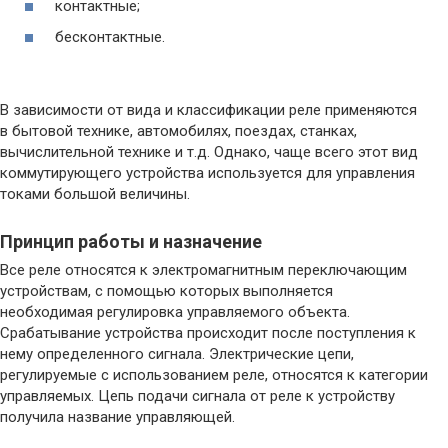
контактные;
бесконтактные.
В зависимости от вида и классификации реле применяются
в бытовой технике, автомобилях, поездах, станках,
вычислительной технике и т.д. Однако, чаще всего этот вид
коммутирующего устройства используется для управления
токами большой величины.
Принцип работы и назначение
Все реле относятся к электромагнитным переключающим
устройствам, с помощью которых выполняется
необходимая регулировка управляемого объекта.
Срабатывание устройства происходит после поступления к
нему определенного сигнала. Электрические цепи,
регулируемые с использованием реле, относятся к категории
управляемых. Цепь подачи сигнала от реле к устройству
получила название управляющей.