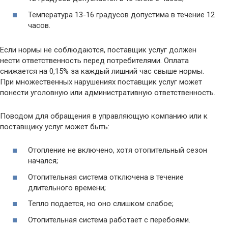
Температура 13-16 градусов допустима в течение 12
часов.
Если нормы не соблюдаются, поставщик услуг должен
нести ответственность перед потребителями. Оплата
снижается на 0,15% за каждый лишний час свыше нормы.
При множественных нарушениях поставщик услуг может
понести уголовную или административную ответственность.
Поводом для обращения в управляющую компанию или к
поставщику услуг может быть:
Отопление не включено, хотя отопительный сезон
начался;
Отопительная система отключена в течение
длительного времени;
Тепло подается, но оно слишком слабое;
Отопительная система работает с перебоями.