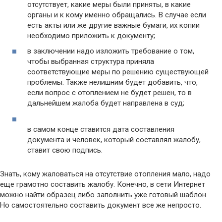
отсутствует, какие меры были приняты, в какие
органы и к кому именно обращались. В случае если
есть акты или же другие важные бумаги, их копии
необходимо приложить к документу;
в заключении надо изложить требование о том,
чтобы выбранная структура приняла
соответствующие меры по решению существующей
проблемы. Также нелишним будет добавить, что,
если вопрос с отоплением не будет решен, то в
дальнейшем жалоба будет направлена в суд;
в самом конце ставится дата составления
документа и человек, который составлял жалобу,
ставит свою подпись.
Знать, кому жаловаться на отсутствие отопления мало, надо
еще грамотно составить жалобу. Конечно, в сети Интернет
можно найти образец либо заполнить уже готовый шаблон.
Но самостоятельно составить документ все же непросто.