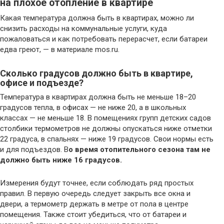
на плохое отопление в квартире
Какая температура должна быть в квартирах, можно ли
снизить расходы на коммунальные услуги, куда
пожаловаться и как потребовать перерасчет, если батареи
едва греют, — в материале mos.ru.
Сколько градусов должно быть в квартире,
офисе и подъезде?
Температура в квартирах должна быть не меньше 18–20
градусов тепла, в офисах — не ниже 20, а в школьных
классах — не меньше 18. В помещениях групп детских садов
столбики термометров не должны опускаться ниже отметки
22 градуса, в спальнях — ниже 19 градусов. Свои нормы есть
и для подъездов. В
о время отопительного сезона там не
должно быть ниже 16 градусов.
Измерения будут точнее, если соблюдать ряд простых
правил. В первую очередь следует закрыть все окна и
двери, а термометр держать в метре от пола в центре
помещения. Также стоит убедиться, что от батареи и