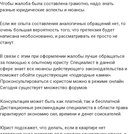
Чтобы жалоба была составлена грамотно, надо знать
разные юридические аспекты и нюансы.
Если же опыта составления аналогичных обращений нет, то
очень большая вероятность того, что претензия будет
написана необоснованно, и рассматривать ее просто не
станут.
В связи с этим при оформлении жалобы лучше обращаться
за помощью к опытному юристу. Специалист в данной
сфере знает все нюансы действующего законодательства и
поможет обойти существующие «подводные камни».
Проконсультироваться с юристом можно в режиме онлайн.
Сегодня существует множество форумов.
Консультация может быть как платной, так и бесплатной.
Дистанционные рекомендации специалиста в области права
гарантируют экономию сил, времени и денег соискателей.
Юрист подскажет, что делать, если в квартире нет
отопления куда жаловаться в каждом конкретном случае, и