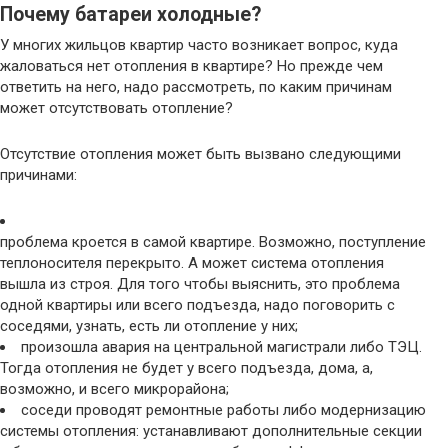
Почему батареи холодные?
У многих жильцов квартир часто возникает вопрос, куда
жаловаться нет отопления в квартире? Но прежде чем
ответить на него, надо рассмотреть, по каким причинам
может отсутствовать отопление?
Отсутствие отопления может быть вызвано следующими
причинами:
проблема кроется в самой квартире. Возможно, поступление
теплоносителя перекрыто. А может система отопления
вышла из строя. Для того чтобы выяснить, это проблема
одной квартиры или всего подъезда, надо поговорить с
соседями, узнать, есть ли отопление у них;
произошла авария на центральной магистрали либо ТЭЦ.
Тогда отопления не будет у всего подъезда, дома, а,
возможно, и всего микрорайона;
соседи проводят ремонтные работы либо модернизацию
системы отопления: устанавливают дополнительные секции