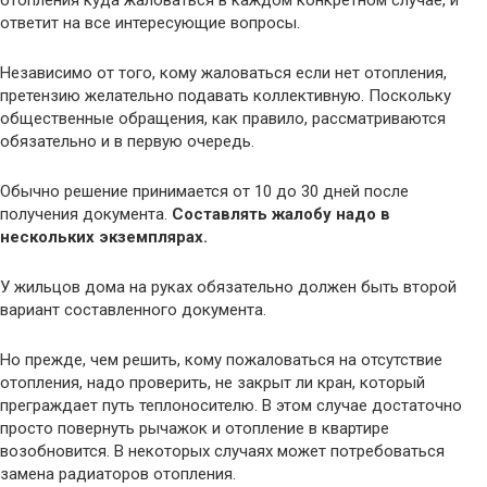
ответит на все интересующие вопросы.
Независимо от того, кому жаловаться если нет отопления,
претензию желательно подавать коллективную. Поскольку
общественные обращения, как правило, рассматриваются
обязательно и в первую очередь.
Обычно решение принимается от 10 до 30 дней после
получения документа.
Составлять жалобу надо в
нескольких экземплярах.
У жильцов дома на руках обязательно должен быть второй
вариант составленного документа.
Но прежде, чем решить, кому пожаловаться на отсутствие
отопления, надо проверить, не закрыт ли кран, который
преграждает путь теплоносителю. В этом случае достаточно
просто повернуть рычажок и отопление в квартире
возобновится. В некоторых случаях может потребоваться
замена радиаторов отопления.