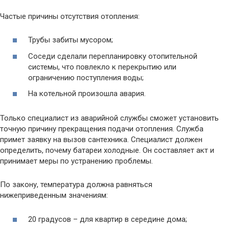
Частые причины отсутствия отопления:
Трубы забиты мусором;
Соседи сделали перепланировку отопительной
системы, что повлекло к перекрытию или
ограничению поступления воды;
На котельной произошла авария.
Только специалист из аварийной службы сможет установить
точную причину прекращения подачи отопления. Служба
примет заявку на вызов сантехника. Специалист должен
определить, почему батареи холодные. Он составляет акт и
принимает меры по устранению проблемы.
По закону, температура должна равняться
нижеприведенным значениям:
20 градусов – для квартир в середине дома;