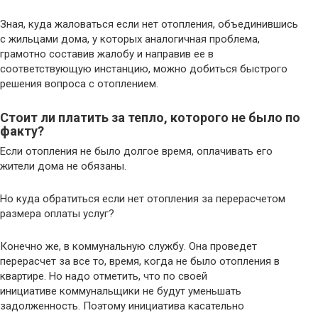
Зная, куда жаловаться если нет отопления, объединившись
с жильцами дома, у которых аналогичная проблема,
грамотно составив жалобу и направив ее в
соответствующую инстанцию, можно добиться быстрого
решения вопроса с отоплением.
Стоит ли платить за тепло, которого не было по
факту?
Если отопления не было долгое время, оплачивать его
жители дома не обязаны.
Но куда обратиться если нет отопления за перерасчетом
размера оплаты услуг?
Конечно же, в коммунальную службу. Она проведет
перерасчет за все то, время, когда не было отопления в
квартире. Но надо отметить, что по своей
инициативе коммунальщики не будут уменьшать
задолженность. Поэтому инициатива касательно