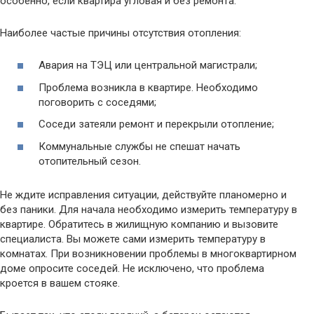
особенно, если квартира угловая и без ремонта.
Наиболее частые причины отсутствия отопления:
Авария на ТЭЦ или центральной магистрали;
Проблема возникла в квартире. Необходимо
поговорить с соседями;
Соседи затеяли ремонт и перекрыли отопление;
Коммунальные службы не спешат начать
отопительный сезон.
Не ждите исправления ситуации, действуйте планомерно и
без паники. Для начала необходимо измерить температуру в
квартире. Обратитесь в жилищную компанию и вызовите
специалиста. Вы можете сами измерить температуру в
комнатах. При возникновении проблемы в многоквартирном
доме опросите соседей. Не исключено, что проблема
кроется в вашем стояке.