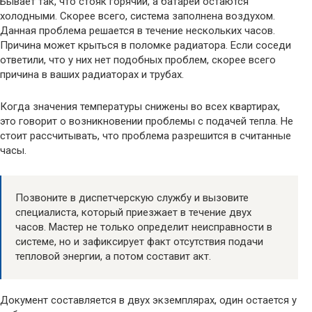
Бывает так, что стояк горячий, а батареи остаются
холодными. Скорее всего, система заполнена воздухом.
Данная проблема решается в течение нескольких часов.
Причина может крыться в поломке радиатора. Если соседи
ответили, что у них нет подобных проблем, скорее всего
причина в ваших радиаторах и трубах.
Когда значения температуры снижены во всех квартирах,
это говорит о возникновении проблемы с подачей тепла. Не
стоит рассчитывать, что проблема разрешится в считанные
часы.
Позвоните в диспетчерскую службу и вызовите
специалиста, который приезжает в течение двух
часов. Мастер не только определит неисправности в
системе, но и зафиксирует факт отсутствия подачи
тепловой энергии, а потом составит акт.
Документ составляется в двух экземплярах, один остается у