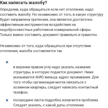
Как написать жалобу?
Определив, куда обращаться если нет отопления, надо
составить жалобу. Но независимо от того, в какую структуру
будет направлена претензия, она является достаточно
эффективным инструментом воздействия на
недобросовестных работников коммунальной сферы.
Только важно составить документ правильно и грамотно.
Независимо от того, куда обращаться при отсутствии
отопления, жалоба составляется так:
в верхнем правом углу надо указать название
структуры, в которую подается документ. Ниже
указывается ФИО жильца, адрес проживания. Для
того чтобы организация могла связаться с
хозяином квартиры, следует написать контактный
телефон;
посередине листа подробно излагается проблема.
Следует указать, с какой даты отопление