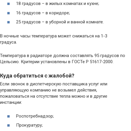
18 градусов – в жилых комнатах и кухне;
16 градусов – в коридоре;
25 градусов – в уборной и ванной комнате.
В ночные часы температура может снижаться на 1-3
градуса.
Температура в радиаторе должна составлять 95 градусов по
Цельсию. Критерии установлены в ГОСТе Р 51617-2000.
Куда обратиться с жалобой?
Если звонок в диспетчерскую поставщика услуг или
управляющую компанию не возымел действия,
пожаловаться на отсутствие тепла можно и в другие
инстанции:
Роспотребнадзор;
Прокуратуру;