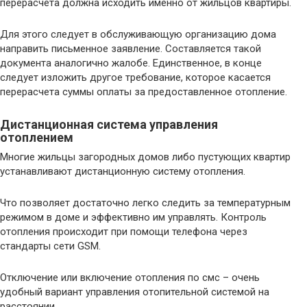
перерасчета должна исходить именно от жильцов квартиры.
Для этого следует в обслуживающую организацию дома
направить письменное заявление. Составляется такой
документа аналогично жалобе. Единственное, в конце
следует изложить другое требование, которое касается
перерасчета суммы оплаты за предоставленное отопление.
Дистанционная система управления
отоплением
Многие жильцы загородных домов либо пустующих квартир
устанавливают дистанционную систему отопления.
Что позволяет достаточно легко следить за температурным
режимом в доме и эффективно им управлять. Контроль
отопления происходит при помощи телефона через
стандарты сети GSM.
Отключение или включение отопления по смс – очень
удобный вариант управления отопительной системой на
расстоянии.