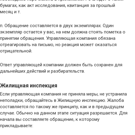
бумагах, как акт исследования, квитанция за прошлый
месяц и т.
п. Обращение составляется в двух экземплярах. Один
экземпляр остается у вас, на нем должна стоять пометка о
принятии обращения. Управляющая компания обязана
отреагировать на письмо, но реакция может оказаться
отрицательной.
Ответ управляющей компании должен быть сохранен для
дальнейших действий и разбирательств.
Жилищная инспекция
Если управляющая компания не приняла меры, не устранила
неполадки, обращайтесь в Жилищную инспекцию. Жалоба
составляется по такому же принципу, как и в предыдущем
случае. Обычно на данном этапе ситуация разрешается. Для
начала вы составляете обращение, к которому
прикладываете: