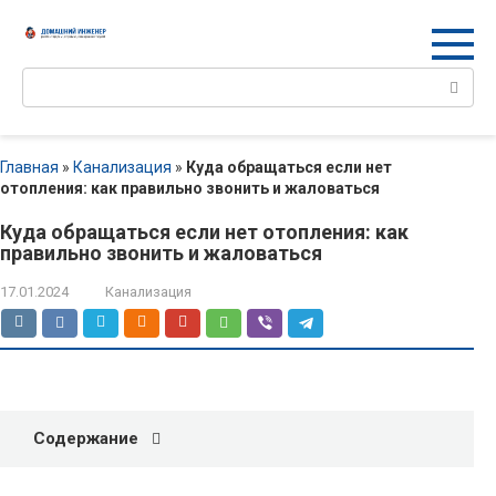
Перейти
к
контенту
Поиск:
Главная
»
Канализация
»
Куда обращаться если нет
отопления: как правильно звонить и жаловаться
Куда обращаться если нет отопления: как
правильно звонить и жаловаться
17.01.2024
Канализация
Содержание