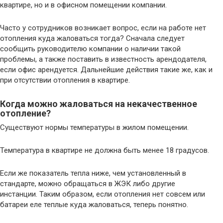
квартире, но и в офисном помещении компании.
Часто у сотрудников возникает вопрос, если на работе нет
отопления куда жаловаться тогда? Сначала следует
сообщить руководителю компании о наличии такой
проблемы, а также поставить в известность арендодателя,
если офис арендуется. Дальнейшие действия такие же, как и
при отсутствии отопления в квартире.
Когда можно жаловаться на некачественное
отопление?
Существуют нормы температуры в жилом помещении.
Температура в квартире не должна быть менее 18 градусов.
Если же показатель тепла ниже, чем установленный в
стандарте, можно обращаться в ЖЭК либо другие
инстанции. Таким образом, если отопления нет совсем или
батареи еле теплые куда жаловаться, теперь понятно.