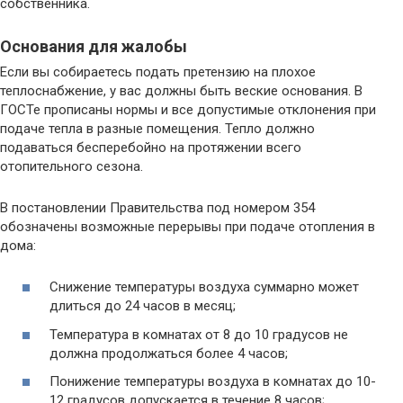
собственника.
Основания для жалобы
Если вы собираетесь подать претензию на плохое
теплоснабжение, у вас должны быть веские основания. В
ГОСТе прописаны нормы и все допустимые отклонения при
подаче тепла в разные помещения. Тепло должно
подаваться бесперебойно на протяжении всего
отопительного сезона.
В постановлении Правительства под номером 354
обозначены возможные перерывы при подаче отопления в
дома:
Снижение температуры воздуха суммарно может
длиться до 24 часов в месяц;
Температура в комнатах от 8 до 10 градусов не
должна продолжаться более 4 часов;
Понижение температуры воздуха в комнатах до 10-
12 градусов допускается в течение 8 часов;