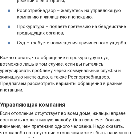
реакции с ее стороны;
Роспотребнадзор – жалуетесь на управляющую
компанию и жилищную инспекцию;
Прокуратура – подаете претензию на бездействие
предыдущих органов;
Суд – требуете возмещения причиненного ущерба.
Важно понять, что обращение в прокуратуру и суд
возможно лишь в том случае, если вы пытались
урегулировать проблему через коммунальные службы и
жилищную инспекцию, а также Роспортребнадзор.
Предлагаем рассмотреть варианты обращения в разные
инстанции.
Управляющая компания
Если отопление отсутствует во всем доме, жильцы вправе
составить коллективную жалобу. Она привлечет больше
внимания, чем претензия одного человека. Надо сказать,
что жалоба на отсутствие отопления может быть написана в