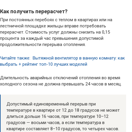
Как получить перерасчет?
При постоянных перебоях с теплом в квартирах или на
лестничной площадке жильцы вправе потребовать
перерасчет. Стоимость услуг должны снизить на 0,15
процента за каждый час превышения допустимой
продолжительности перерыва отопления.
Читайте также: Вытяжной вентилятор в ванную комнату: как
выбрать + рейтинг топ-10 лучших моделей
Длительность аварийных отключений отопления во время
холодного сезона не должна превышать 24 часов в месяц.
Допустимый единовременный перерыв при
температуре в квартире от 12 до 18 градусов не может
длиться дольше 16 часов, при температуре 10–12
градусов — восьми часов, а если температура в
квартире составляет 8–10 градусов, то четырех часов.