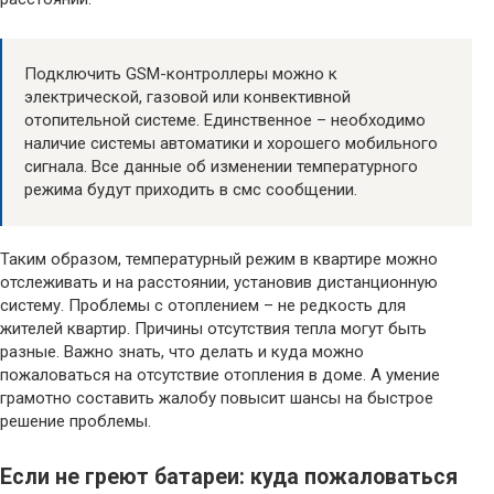
Подключить GSM-контроллеры можно к
электрической, газовой или конвективной
отопительной системе. Единственное – необходимо
наличие системы автоматики и хорошего мобильного
сигнала. Все данные об изменении температурного
режима будут приходить в смс сообщении.
Таким образом, температурный режим в квартире можно
отслеживать и на расстоянии, установив дистанционную
систему. Проблемы с отоплением – не редкость для
жителей квартир. Причины отсутствия тепла могут быть
разные. Важно знать, что делать и куда можно
пожаловаться на отсутствие отопления в доме. А умение
грамотно составить жалобу повысит шансы на быстрое
решение проблемы.
Если не греют батареи: куда пожаловаться