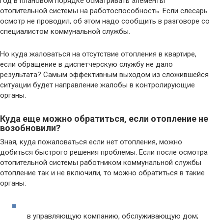
год в плановом порядке осматривать элементы
отопительной системы на работоспособность. Если слесарь
осмотр не проводил, об этом надо сообщить в разговоре со
специалистом коммунальной службы.
Но куда жаловаться на отсутствие отопления в квартире,
если обращение в диспетчерскую службу не дало
результата? Самым эффективным выходом из сложившейся
ситуации будет направление жалобы в контролирующие
органы.
Куда еще можно обратиться, если отопление не
возобновили?
Зная, куда пожаловаться если нет отопления, можно
добиться быстрого решения проблемы. Если после осмотра
отопительной системы работником коммунальной службы
отопление так и не включили, то можно обратиться в такие
органы:
в управляющую компанию, обслуживающую дом;