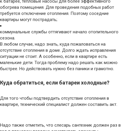
к батарее, тепловые насосы для более эффективного
обогрева помещения. Для проведения подобных работ
требуется отключение отопления. Поэтому соседние
квартиры могут пострадать;
коммунальные службы оттягивают начало отопительного
сезона.
В любом случае, надо знать, куда пожаловаться на
отсутствие отопления в доме. Долго ждать исправления
ситуации не стоит. А особенно, если в квартире есть
маленькие дети. Тогда проблему надо решать как можно
быстрее. Но действовать нужно без паники и грамотно.
Куда обратиться, если батареи холодные?
Для того чтобы подтвердить отсутствие отопления в
квартире, технический специалист должен составить акт.
Надо также отметить, что слесарь сантехник должен раз в