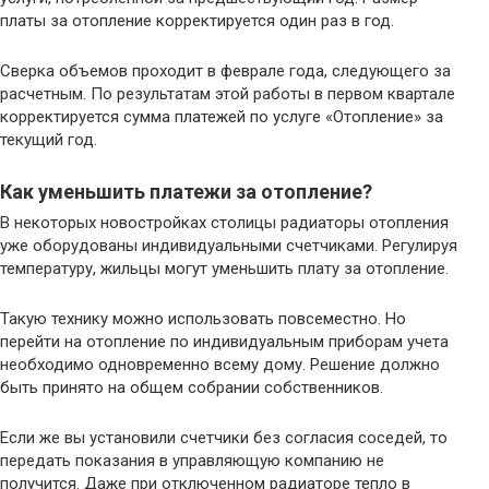
платы за отопление корректируется один раз в год.
Сверка объемов проходит в феврале года, следующего за
расчетным. По результатам этой работы в первом квартале
корректируется сумма платежей по услуге «Отопление» за
текущий год.
Как уменьшить платежи за отопление?
В некоторых новостройках столицы радиаторы отопления
уже оборудованы индивидуальными счетчиками. Регулируя
температуру, жильцы могут уменьшить плату за отопление.
Такую технику можно использовать повсеместно. Но
перейти на отопление по индивидуальным приборам учета
необходимо одновременно всему дому. Решение должно
быть принято на общем собрании собственников.
Если же вы установили счетчики без согласия соседей, то
передать показания в управляющую компанию не
получится. Даже при отключенном радиаторе тепло в