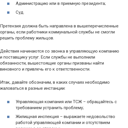
Администрацию или в приемную президента;
Суд.
Претензия должна быть направлена в вышеперечисленные
органы, если работники коммунальной службы не смогли
решить проблему жильцов.
Действия начинаются со звонка в управляющую компанию
и поставщику услуг. Если службы не выполнили
обязанности, вышестоящие органы призваны найти
виновного и привлечь его к ответственности.
Итак, давайте обозначим, в каких случаях необходимо
жаловаться в разные инстанции:
Управляющая компания или ТСЖ – обращайтесь с
требованием устранить проблему;
Жилищная инспекция – выражаете недовольство
работой управляющей компании и отсутствием