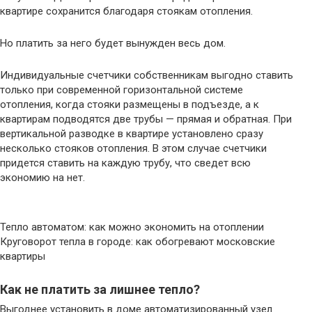
квартире сохранится благодаря стоякам отопления.
Но платить за него будет вынужден весь дом.
Индивидуальные счетчики собственникам выгодно ставить
только при современной горизонтальной системе
отопления, когда стояки размещены в подъезде, а к
квартирам подводятся две трубы — прямая и обратная. При
вертикальной разводке в квартире установлено сразу
несколько стояков отопления. В этом случае счетчики
придется ставить на каждую трубу, что сведет всю
экономию на нет.
Тепло автоматом: как можно экономить на отоплении
Круговорот тепла в городе: как обогревают московские
квартиры
Как не платить за лишнее тепло?
Выгоднее установить в доме автоматизированный узел