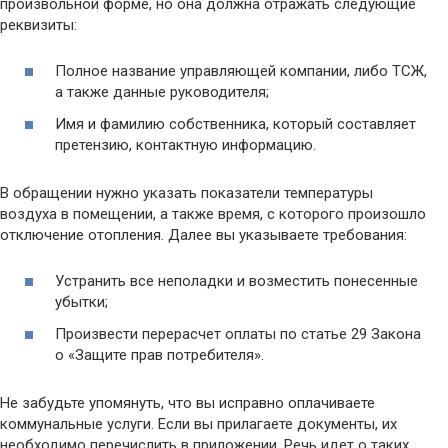
произвольной форме, но она должна отражать следующие
реквизиты:
Полное название управляющей компании, либо ТСЖ,
а также данные руководителя;
Имя и фамилию собственника, который составляет
претензию, контактную информацию.
В обращении нужно указать показатели температуры
воздуха в помещении, а также время, с которого произошло
отключение отопления. Далее вы указываете требования:
Устранить все неполадки и возместить понесенные
убытки;
Произвести перерасчет оплаты по статье 29 Закона
о «Защите прав потребителя».
Не забудьте упомянуть, что вы исправно оплачиваете
коммунальные услуги. Если вы прилагаете документы, их
необходимо перечислить в приложении. Речь идет о таких