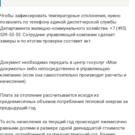
Чтобы зафиксировать температурные отклонения, нужно
позвонить по телефону единой диспетчерской службы
Департамента жилищно-коммунального хозяйства: +7 (495)
539-53-53. Сотрудник управляющей компании сделает
замеры и по итогам проверки составит акт.
Документ необходимо передать в центр госуслуг «Мои
документы» либо непосредственно в управляющую
компанию (если она самостоятельно производит расчеты и
начисления).
Плата за отопление рассчитывается исходя из
среднемесячных объемов потребления тепловой энергии за
предыдущий год.
То есть начисления за текущий год происходят ежемесячно
равными долями в размере одной двенадцатой стоимости
услуги, потребленной за предшествующий год. Размер