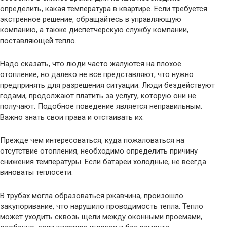
определить, какая температура в квартире. Если требуется
экстренное решение, обращайтесь в управляющую
компанию, а также диспетчерскую службу компании,
поставляющей тепло.
Надо сказать, что люди часто жалуются на плохое
отопление, но далеко не все представляют, что нужно
предпринять для разрешения ситуации. Люди бездействуют
годами, продолжают платить за услугу, которую они не
получают. Подобное поведение является неправильным.
Важно знать свои права и отстаивать их.
Прежде чем интересоваться, куда пожаловаться на
отсутствие отопления, необходимо определить причину
снижения температуры. Если батареи холодные, не всегда
виноваты теплосети.
В трубах могла образоваться ржавчина, произошло
закупоривание, что нарушило проводимость тепла. Тепло
может уходить сквозь щели между оконными проемами,