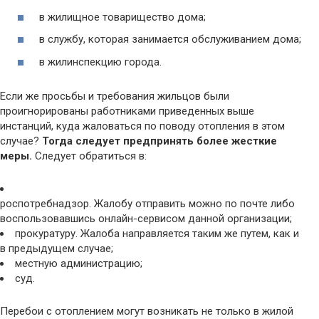
в жилищное товарищество дома;
в службу, которая занимается обслуживанием дома;
в жилинспекцию города.
Если же просьбы и требования жильцов были
проигнорированы работниками приведенных выше
инстанций, куда жаловаться по поводу отопления в этом
случае?
Тогда следует предпринять более жесткие
меры.
Следует обратиться в:
роспотребнадзор. Жалобу отправить можно по почте либо
воспользовавшись онлайн-сервисом данной организации;
прокуратуру. Жалоба направляется таким же путем, как и
в предыдущем случае;
местную администрацию;
суд.
Перебои с отоплением могут возникать не только в жилой