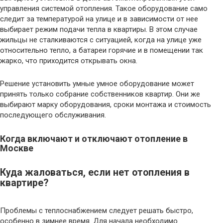
управления системой отопления. Такое оборудование само
следит за температурой на улице и в зависимости от нее
выбирает режим подачи тепла в квартиры. В этом случае
жильцы не сталкиваются с ситуацией, когда на улице уже
относительно тепло, а батареи горячие и в помещении так
жарко, что приходится открывать окна.
Решение установить умные умное оборудование может
принять только собрание собственников квартир. Они же
выбирают марку оборудования, сроки монтажа и стоимость
последующего обслуживания.
Когда включают и отключают отопление в
Москве
Куда жаловаться, если нет отопления в
квартире?
Проблемы с теплоснабжением следует решать быстро,
особенно в зимнее время. Для начала необходимо