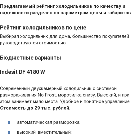
Предлагаемый рейтинг холодильников по качеству и
надежности разделен по параметрам цены и габаритов.
Рейтинг холодильников по цене
Выбирая холодильник для дома, большинство покупателей
руководствуются стоимостью.
Бюджетные варианты
Indesit DF 4180 W
Современный двухкамерный холодильник с системой
размораживания No Frost, морозилка снизу. Высокий, и при
этом занимает мало места. Удобное и понятное управление.
Стоимость до 29 тыс. рублей.
автоматическая разморозка;
высокий, вместительный;