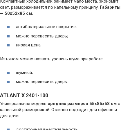
Компактный холодильник занимает мало места, экономит
свет, размораживается по капельному принципу.
Габариты
— 50x52x85 см.
антибактериальное покрытие;
можно перевесить дверь;
низкая цена.
Изъяном можно назвать уровень шума при работе.
шумный;
можно перевесить дверь.
ATLANT Х 2401-100
Универсальная модель
средних размеров 55х85х58 см
с
капельной разморозкой. Отлично подходит для офисов и
для дачи.
достаточная вместительность;