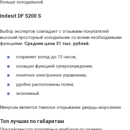
больше холодильной.
Indesit DF 5200 S
Выбор экспертов совпадает с отзывами покупателей:
высокий просторный холодильник со всеми необходимыми
функциями.
Средняя цена 31 тыс. рублей.
сохраняет холод до 13 часов;
оснащен функцией суперохлаждения;
понятное электронное управление;
удобно расположены полки;
экономный.
Минусом является тяжелое открывание дверцы морозилки.
Топ лучших по габаритам
Предлагаем топ популярных приборов по размеру.