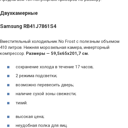
Двухкамерные
Samsung RB41J7861S4
Вместительный холодильник No Frost с полезным объемом
410 литров. Нижняя морозильная камера, инверторный
компрессор.
Размеры — 59,5x65x201,7 см.
сохранение холода в течение 17 часов;
2 режима подсветки;
возможно перевесить дверь;
наличие сухой зоны свежести;
тихий.
высокая цена;
неудобная полка для яиц.