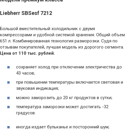
Liebherr SBSesf 7212
Большой вместительный холодильник с двумя
компрессорами и удобной системой хранения. Общий объем
651 л. Комбинированная технология разморозки. Судя по
отзывам покупателей, лучшая модель из дорогого сегмента.
Цена от 110 тыс. рублей.
сохраняет холод при отключении электричества до
43 часов;
при повышении температуры включается световая и
звуковая индикация;
можно заморозить до 20 кг продуктов в сутки;
температура заморозки может достигать -32
градусов.
иногда издает бульканье и посторонний шум;