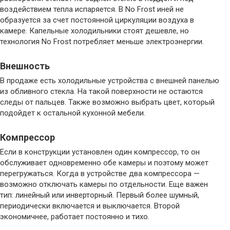
воздействием тепла испаряется. В No Frost иней не
образуется за счет постоянной циркуляции воздуха в
камере. Капельные холодильники стоят дешевле, но
технология No Frost потребляет меньше электроэнергии.
Внешность
В продаже есть холодильные устройства с внешней панелью
из обливного стекла. На такой поверхности не остаются
следы от пальцев. Также возможно выбрать цвет, который
подойдет к остальной кухонной мебели.
Компрессор
Если в конструкции установлен один компрессор, то он
обслуживает одновременно обе камеры и поэтому может
перегружаться. Когда в устройстве два компрессора —
возможно отключать камеры по отдельности. Еще важен
тип: линейный или инверторный. Первый более шумный,
периодически включается и выключается. Второй
экономичнее, работает постоянно и тихо.