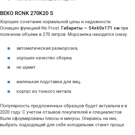
BEKO RCNK 270K20 S
Хорошее сочетание нормальной цены и надежности.
Оснащен функцией No Frost.
Габариты — 54x60x171 см
при
полезном объеме в 270 литров. Морозилка находится снизу.
автоматическая разморозка;
хорошее качество сборки;
не шумит.
маленькая подставка для яиц;
корпус из тонкого метала.
Популярность предложенных образцов будет актуальна и в
2020 году. С учетом отзывов покупателей и специалистов
были сформированы плюсы и минусы. Опираясь на них,
выбрать подходящий для себя холодильник станет проще.