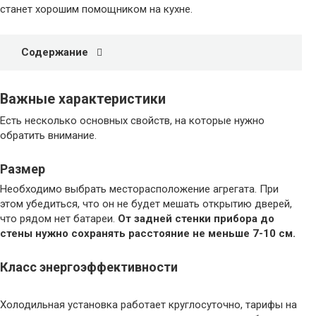
станет хорошим помощником на кухне.
Содержание
Важные характеристики
Есть несколько основных свойств, на которые нужно
обратить внимание.
Размер
Необходимо выбрать месторасположение агрегата. При
этом убедиться, что он не будет мешать открытию дверей,
что рядом нет батареи.
От задней стенки прибора до
стены нужно сохранять расстояние не меньше 7-10 см.
Класс энергоэффективности
Холодильная установка работает круглосуточно, тарифы на