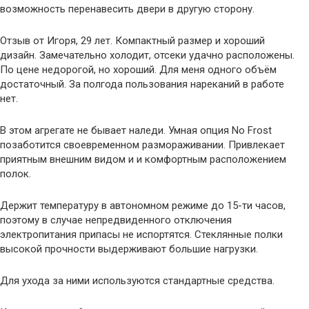
возможность перенавесить двери в другую сторону.
Отзыв от Игоря, 29 лет. Компактный размер и хороший
дизайн. Замечательно холодит, отсеки удачно расположены.
По цене недорогой, но хороший. Для меня одного объём
достаточный. За полгода пользования нареканий в работе
нет.
В этом агрегате не бывает наледи. Умная опция No Frost
позаботится своевременном размораживании. Привлекает
приятным внешним видом и и комфортным расположением
полок.
Держит температуру в автономном режиме до 15-ти часов,
поэтому в случае непредвиденного отключения
электропитания припасы не испортятся. Стеклянные полки
высокой прочности выдерживают большие нагрузки.
Для ухода за ними используются стандартные средства.