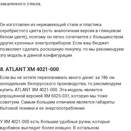
закаленного стекла.
Он изготовлен из нержавеющей стали и пластика
серебристого цвета (есть аналогичная версия в глянцевом
белом цвете), поэтому он легко сочетается с большинством
других кухонных электроприборов. Если ваш бюджет
позволяет сделать роскошную покупку, то мы рекомендуем
эту модель в данной конфигурации.
8. ATLANT ХМ 4021-000
Если вы не хотите переплачивать много денег за 186 см
холодильник белорусского производства, то рекомендуем
купить ATLANT ХМ 4021-000. Эта модель является
упрощенной версией ХМ 6025-031, которую мы тоже
советуем. Самым большим отличием является габариты
бытовой техники и ее энергопотребление.
У ХМ 4021-000 есть большие удобные ручки, которые
вдобавок выглядят более изящно. В остальном