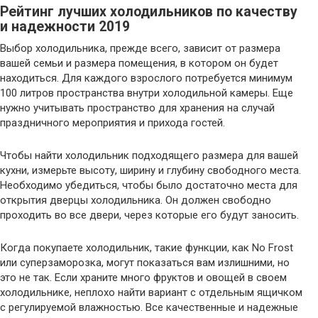
Рейтинг лучших холодильников по качеству
и надежности 2019
Выбор холодильника, прежде всего, зависит от размера
вашей семьи и размера помещения, в котором он будет
находиться. Для каждого взрослого потребуется минимум
100 литров пространства внутри холодильной камеры. Еще
нужно учитывать пространство для хранения на случай
праздничного мероприятия и прихода гостей.
Чтобы найти холодильник подходящего размера для вашей
кухни, измерьте высоту, ширину и глубину свободного места.
Необходимо убедиться, чтобы было достаточно места для
открытия дверцы холодильника. Он должен свободно
проходить во все двери, через которые его будут заносить.
Когда покупаете холодильник, такие функции, как No Frost
или суперзаморозка, могут показаться вам излишними, но
это не так. Если храните много фруктов и овощей в своем
холодильнике, неплохо найти вариант с отдельным ящичком
с регулируемой влажностью. Все качественные и надежные