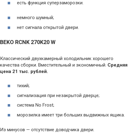
есть функция суперзаморозки.
немного шумный;
нет сигнала открытой двери.
BEKO RCNK 270K20 W
Классический двухкамерный холодильник хорошего
качества сборки. Вместительный и экономичный.
Средняя
цена 21 тыс. рублей.
тихий;
сигнализация при незакрытой дверце;
система No Frost;
морозилка имеет три больших выдвижных ящика.
Из минусов — отсутствие доводчика двери.