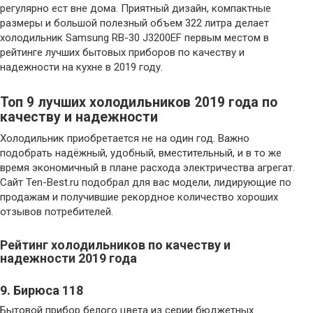
регулярно ест вне дома. Приятный дизайн, компактные
размеры и большой полезный объем 322 литра делает
холодильник Samsung RB-30 J3200EF первым местом в
рейтинге лучших бытовых приборов по качеству и
надежности на кухне в 2019 году.
Топ 9 лучших холодильников 2019 года по
качеству и надежности
Холодильник приобретается не на один год. Важно
подобрать надёжный, удобный, вместительный, и в то же
время экономичный в плане расхода электричества агрегат.
Сайт Ten-Best.ru подобрал для вас модели, лидирующие по
продажам и получившие рекордное количество хороших
отзывов потребителей.
Рейтинг холодильников по качеству и
надежности 2019 года
9. Бирюса 118
Бытовой прибор белого цвета из серии бюджетных