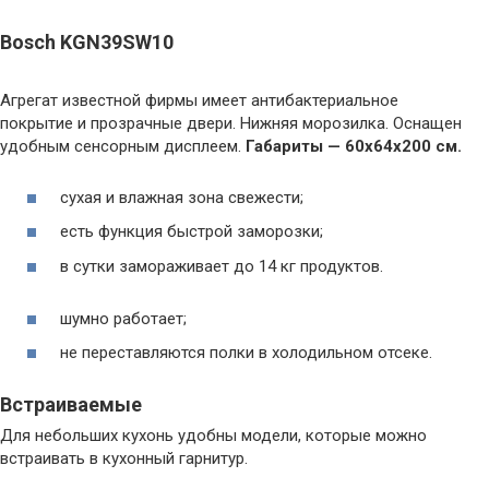
Bosch KGN39SW10
Агрегат известной фирмы имеет антибактериальное
покрытие и прозрачные двери. Нижняя морозилка. Оснащен
удобным сенсорным дисплеем.
Габариты — 60x64x200 см.
сухая и влажная зона свежести;
есть функция быстрой заморозки;
в сутки замораживает до 14 кг продуктов.
шумно работает;
не переставляются полки в холодильном отсеке.
Встраиваемые
Для небольших кухонь удобны модели, которые можно
встраивать в кухонный гарнитур.