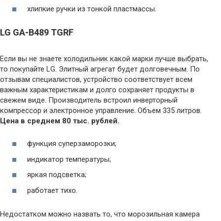
хлипкие ручки из тонкой пластмассы.
LG GA-B489 TGRF
Если вы не знаете холодильник какой марки лучше выбрать,
то покупайте LG. Элитный агрегат будет долговечным. По
отзывам специалистов, устройство соответствует всем
важным характеристикам и долго сохраняет продукты в
свежем виде. Производитель встроил инверторный
компрессор и электронное управление. Объем 335 литров.
Цена в среднем 80 тыс. рублей.
функция суперзаморозки;
индикатор температуры;
яркая подсветка;
работает тихо.
Недостатком можно назвать то, что морозильная камера