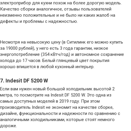
электроприбор для кухни похож на более дорогую модель.
Качество сборки аналогичное, отзывы пользователей
неизменно положительные и не было ни каких жалоб на
дефекты и проблемы с надежностью.
Несмотря на невысокую цену (в Ситилинк его можно купить
за 19000 рублей), у него есть 3 года гарантии, низкое
энергопотребление (354 кВтч/год) и автономное сохранение
холода до 17 часов. Белый глянцевый цвет покрытия
хорошо впишется в любой кухонный интерьер.
7. Indesit DF 5200 W
Если вам нужен новый большой холодильник высотой 2
метра, то посмотрите на Indesit DF 5200 W. Это одна из
самых доступных моделей в 2019 году. При этом
производитель Indesit не экономит на качестве сборке,
дизайне, функциональности и надежности по сравнению с
аналогичными холодильниками, которые стоят немного
дороже.