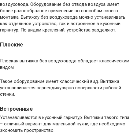
воздуховода. Оборудование без отвода воздуха имеет
более разнообразное применение по способам своего
монтажа. Вытяжку без воздуховода можно устанавливать
как отдельное устройство, так и встроенное в кухонный
гарнитур. По видам креплений, устройства разделяют.
Плоские
Плоская вытяжка без воздуховода обладает классическим
видом
Такое оборудование имеет классический вид. Вытяжка
устанавливается перпендикулярно поверхности рабочей
стенки.
Встроенные
Устанавливаются в кухонный гарнитур. Вытяжки такого типа
– отличный вариант для маленькой кухни, где необходимо
экономить пространство.