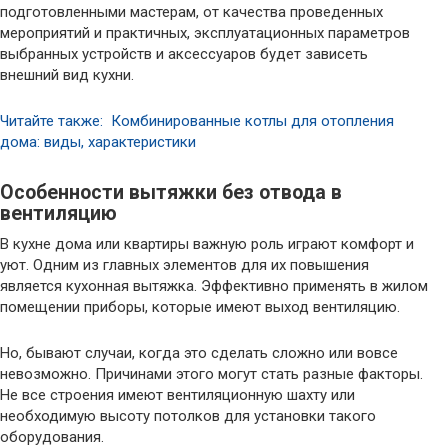
подготовленными мастерам, от качества проведенных
мероприятий и практичных, эксплуатационных параметров
выбранных устройств и аксессуаров будет зависеть
внешний вид кухни.
Читайте также: Комбинированные котлы для отопления
дома: виды, характеристики
Особенности вытяжки без отвода в
вентиляцию
В кухне дома или квартиры важную роль играют комфорт и
уют. Одним из главных элементов для их повышения
является кухонная вытяжка. Эффективно применять в жилом
помещении приборы, которые имеют выход вентиляцию.
Но, бывают случаи, когда это сделать сложно или вовсе
невозможно. Причинами этого могут стать разные факторы.
Не все строения имеют вентиляционную шахту или
необходимую высоту потолков для установки такого
оборудования.