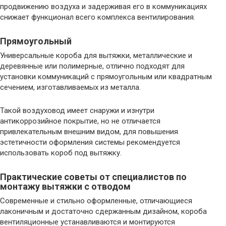
продвижению воздуха и задерживая его в коммуникациях
снижает функционал всего комплекса вентилирования.
Прямоугольный
Универсальные короба для вытяжки, металлические и
деревянные или полимерные, отлично подходят для
установки коммуникаций с прямоугольным или квадратным
сечением, изготавливаемых из металла.
Такой воздуховод имеет снаружи и изнутри
антикоррозийное покрытие, но не отличается
привлекательным внешним видом, для повышения
эстетичности оформления системы рекомендуется
использовать короб под вытяжку.
Практические советы от специалистов по
монтажу вытяжки с отводом
Современные и стильно оформленные, отличающиеся
лаконичным и достаточно сдержанным дизайном, короба
вентиляционные устанавливаются и монтируются