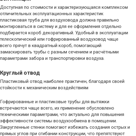
Доступная по стоимости и характеризующаяся комплексом
отличительных эксплуатационных характеристик
пластиковая труба для воздуховода должна правильно
монтироваться в систему и для ее оформления отдельно
подбирается короб декоративный. Удобный в эксплуатации
телескопический или гофрированный воздуховод чаще
всего прячут в квадратный короб, помогающий
замаскировать трубы с разным сечением и расчётными
параметрами забора и транспортировки воздуха.
Круглый отвод
Пластиковый отвод наиболее практичен, благодаря своей
стойкости к механическим воздействиям
Гофрированные и пластиковые трубы для вытяжки
встречаются чаще всего, их применение обусловлено
техническими параметрами, что актуально для повышения
эффективности системы воздухообмена в помещении.
Закругленные стенки помогают избежать создания острых и
прямых углов при сгибании конструкции, что препятствуют