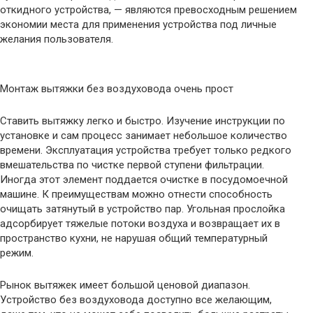
откидного устройства, — являются превосходным решением
экономии места для применения устройства под личные
желания пользователя.
Монтаж вытяжки без воздуховода очень прост
Ставить вытяжку легко и быстро. Изучение инструкции по
установке и сам процесс занимает небольшое количество
времени. Эксплуатация устройства требует только редкого
вмешательства по чистке первой ступени фильтрации.
Иногда этот элемент поддается очистке в посудомоечной
машине. К преимуществам можно отнести способность
очищать затянутый в устройство пар. Угольная прослойка
адсорбирует тяжелые потоки воздуха и возвращает их в
пространство кухни, не нарушая общий температурный
режим.
Рынок вытяжек имеет большой ценовой диапазон.
Устройство без воздуховода доступно все желающим,