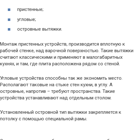
пристенные;
угловые;
островные вытяжки.
Монтаж пристенных устройств, производится вплотную к
рабочей стенке, над варочной поверхностью. Такие вытяжки
считают классическими и применяют в малогабаритных
кухнях, и там, где плита расположена рядом со стеной.
Угловые устройства способны так же экономить место.
Располагают таковые на стыке стен кухни, в углу. А
островные, напротив – требуют пространства. Такие
устройства устанавливают над отдельным столом.
Установленный островной тип вытяжки закрепляется к
потолку с помощью специальной рамы.