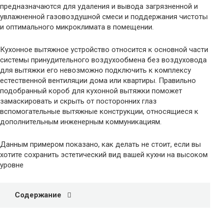
предназначаются для удаления и вывода загрязненной и
увлажненной газовоздушной смеси и поддержания чистоты
и оптимального микроклимата в помещении.
Кухонное вытяжное устройство относится к основной части
системы принудительного воздухообмена без воздуховода
для вытяжки его невозможно подключить к комплексу
естественной вентиляции дома или квартиры. Правильно
подобранный короб для кухонной вытяжки поможет
замаскировать и скрыть от посторонних глаз
вспомогательные вытяжные конструкции, относящиеся к
дополнительным инженерным коммуникациям.
Данным примером показано, как делать не стоит, если вы
хотите сохранить эстетический вид вашей кухни на высоком
уровне
Содержание