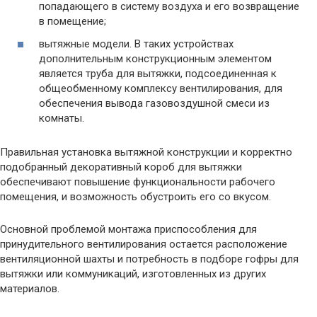
попадающего в систему воздуха и его возвращение
в помещение;
вытяжные модели. В таких устройствах
дополнительным конструкционным элементом
является труба для вытяжки, подсоединенная к
общеобменному комплексу вентилирования, для
обеспечения вывода газовоздушной смеси из
комнаты.
Правильная установка вытяжной конструкции и корректно
подобранный декоративный короб для вытяжки
обеспечивают повышение функциональности рабочего
помещения, и возможность обустроить его со вкусом.
Основной проблемой монтажа приспособления для
принудительного вентилирования остается расположение
вентиляционной шахты и потребность в подборе гофры для
вытяжки или коммуникаций, изготовленных из других
материалов.