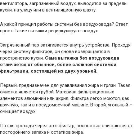
вентилятора, загрязненный воздух, выводится за пределы
кухни, на улицу или в вентиляционную шахту.
А какой принцип работы системы без воздуховода? Ответ
прост. Такие вытяжки рециркулируют воздух.
Загрязненный пар затягивается внутрь устройства. Проходя
через систему фильтров, он снова возвращается в
пространство кухни.
Сама вытяжка без воздуховода
отличается от обычной, более сложной системой
фильтрации, состоящей из двух уровней.
Первый, предназначен для улавливания жира и грязи. Такая
очистка является грубой. Материал фильтрационных
элементов алюминий или акрил. Фильтра легко моются, как
вручную, так и в посудомоечной машине. Второй, угольный –
очищает воздух.
Поток, проходя через этот фильтр, полностью очищаются от
постороннего запаха и остатков жира.