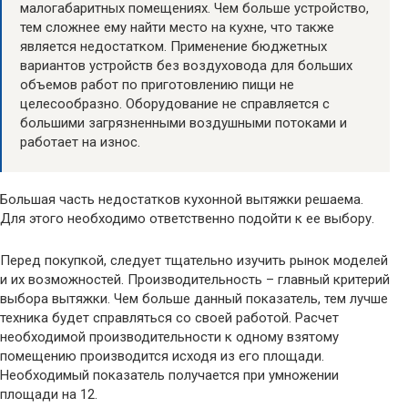
малогабаритных помещениях. Чем больше устройство,
тем сложнее ему найти место на кухне, что также
является недостатком. Применение бюджетных
вариантов устройств без воздуховода для больших
объемов работ по приготовлению пищи не
целесообразно. Оборудование не справляется с
большими загрязненными воздушными потоками и
работает на износ.
Большая часть недостатков кухонной вытяжки решаема.
Для этого необходимо ответственно подойти к ее выбору.
Перед покупкой, следует тщательно изучить рынок моделей
и их возможностей. Производительность – главный критерий
выбора вытяжки. Чем больше данный показатель, тем лучше
техника будет справляться со своей работой. Расчет
необходимой производительности к одному взятому
помещению производится исходя из его площади.
Необходимый показатель получается при умножении
площади на 12.