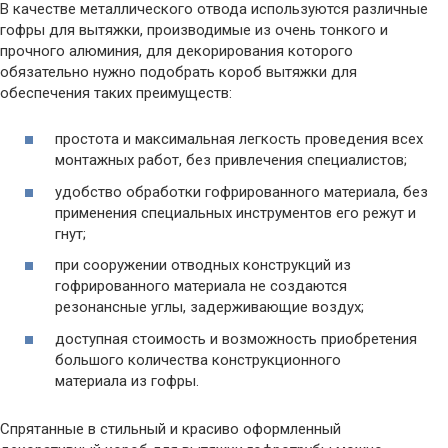
В качестве металлического отвода используются различные
гофры для вытяжки, производимые из очень тонкого и
прочного алюминия, для декорирования которого
обязательно нужно подобрать короб вытяжки для
обеспечения таких преимуществ:
простота и максимальная легкость проведения всех
монтажных работ, без привлечения специалистов;
удобство обработки гофрированного материала, без
применения специальных инструментов его режут и
гнут;
при сооружении отводных конструкций из
гофрированного материала не создаются
резонансные углы, задерживающие воздух;
доступная стоимость и возможность приобретения
большого количества конструкционного
материала из гофры.
Спрятанные в стильный и красиво оформленный