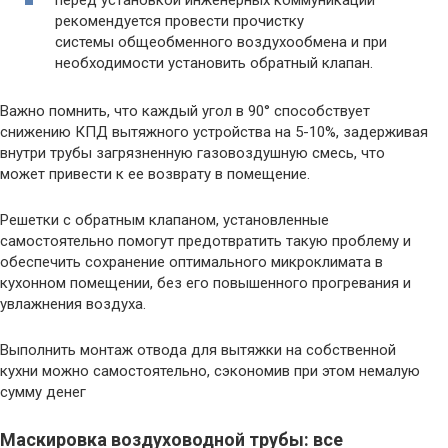
рекомендуется провести прочистку
системы общеобменного воздухообмена и при
необходимости установить обратный клапан.
Важно помнить, что каждый угол в 90° способствует
снижению КПД вытяжного устройства на 5-10%, задерживая
внутри трубы загрязненную газовоздушную смесь, что
может привести к ее возврату в помещение.
Решетки с обратным клапаном, установленные
самостоятельно помогут предотвратить такую проблему и
обеспечить сохранение оптимального микроклимата в
кухонном помещении, без его повышенного прогревания и
увлажнения воздуха.
Выполнить монтаж отвода для вытяжки на собственной
кухни можно самостоятельно, сэкономив при этом немалую
сумму денег
Маскировка воздуховодной трубы: все