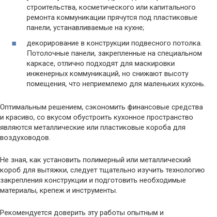
строительства, косметического или капитального
ремонта коммуникации прячутся под пластиковые
панели, устанавливаемые на кухне;
декорирование в конструкции подвесного потолка.
Потолочные панели, закрепленные на специальном
каркасе, отлично подходят для маскировки
инженерных коммуникаций, но снижают высоту
помещения, что неприемлемо для маленьких кухонь.
Оптимальным решением, сэкономить финансовые средства
и красиво, со вкусом обустроить кухонное пространство
являются металлические или пластиковые короба для
воздуховодов.
Не зная, как установить полимерный или металлический
короб для вытяжки, следует тщательно изучить технологию
закрепления конструкции и подготовить необходимые
материалы, крепеж и инструменты.
Рекомендуется доверить эту работы опытным и