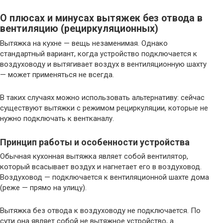
О плюсах и минусах вытяжек без отвода в
вентиляцию (рециркуляционных)
Вытяжка на кухне — вещь незаменимая. Однако
стандартный вариант, когда устройство подключается к
воздуховоду и вытягивает воздух в вентиляционную шахту
— может применяться не всегда.
В таких случаях можно использовать альтернативу: сейчас
существуют вытяжки с режимом рециркуляции, которые не
нужно подключать к вентканалу.
Принцип работы и особенности устройства
Обычная кухонная вытяжка являет собой вентилятор,
который всасывает воздух и нагнетает его в воздуховод.
Воздуховод — подключается к вентиляционной шахте дома
(реже — прямо на улицу).
Вытяжка без отвода к воздуховоду не подключается. По
сути она являет собой не вытяжное устройство, а