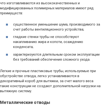
что изготавливаются из высококачественных и
модифицированных полимерных материалов имеют ряд
преимуществ:
существенное уменьшение шума, производимого за
счет работы вентиляционного устройства;
гладкие стенки трубы не способствуют
накапливанию жира и копоти, осаждению
конденсата;
характеризуются длительным сроком эксплуатации
без требований обеспечения сложного ухода.
Легкие и прочные пластиковые трубы, используемые при
обустройстве отвода, легко устанавливаются в
декоративный короб для вытяжки, за счет малого веса
такие конструкции не создают дополнительной нагрузки на
вытяжную систему.
Металлические отводы