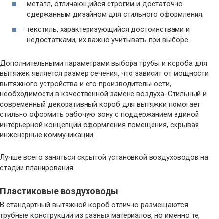
металл, отличающийся строгим и достаточно
сдержанным дизайном для стильного оформления;
текстиль, характеризующийся достоинствами и
недостатками, их важно учитывать при выборе.
Дополнительными параметрами выбора трубы и короба для
вытяжек является размер сечения, что зависит от мощности
вытяжного устройства и его производительности,
необходимости в качественной замене воздуха. Стильный и
современный декоративный короб для вытяжки помогает
стильно оформить рабочую зону с поддержанием единой
интерьерной концепции оформления помещения, скрывая
инженерные коммуникации.
Лучше всего заняться скрытой установкой воздуховодов на
стадии планирования
Пластиковые воздуховоды
В стандартный вытяжной короб отлично размещаются
трубные конструкции из разных материалов, но именно те,