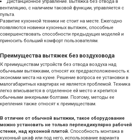
Дистанционное управление. Вытяжка без отвода в
вентиляцию, с наличием таковой функции, управляется с
пульта.
Развитие кухонной техники не стоит на месте. Ежегодно
появляются новинки кухонных вытяжек, способные
совершенствовать способности предыдущих моделей и
приносить больший комфорт пользователям.
Преимущества вытяжек без воздуховода
К преимуществам устройств без отвода воздуха над
обычными вытяжками, относят их предрасположенность к
экономии места на кухне. Решение вопроса ее установки в
малогабаритных квартирах не является проблемой. Техника
легко вписывается в отделенное ей место и крепится
обычными анкерными болтами. Поэтому, методы ее
крепления также относят к преимуществам.
В отличие от обычной вытяжки, такое оборудование
можно установить не только перпендикулярно рабочей
стенке, над кухонной плитой.
Способность монтажа в
кухонный шкаф или под него, использование варианта