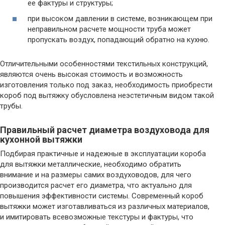
ее фактуры и структуры;
при высоком давлении в системе, возникающем при
неправильном расчете мощности труба может
пропускать воздух, попадающий обратно на кухню.
Отличительными особенностями текстильных конструкций,
являются очень высокая стоимость и возможность
изготовления только под заказ, необходимость приобрести
короб под вытяжку обусловлена неэстетичным видом такой
трубы.
Правильный расчет диаметра воздуховода для
кухонной вытяжки
Подбирая практичные и надежные в эксплуатации короба
для вытяжки металлические, необходимо обратить
внимание и на размеры самих воздуховодов, для чего
производится расчет его диаметра, что актуально для
повышения эффективности системы. Современный короб
вытяжки может изготавливаться из различных материалов,
и имитировать всевозможные текстуры и фактуры, что