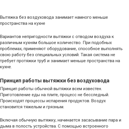
Вытяжка без воздуховода занимает намного меньше
пространства на кухне
Вариантов непригодности вытяжки с отводом воздуха к
различным кухням большое количество. При подобных
проблемах, применяют оборудование, способное выполнять
свою работу без специальных условий. Такая система не
требует протяжки труб и занимает меньше пространства на
кухне.
Принцип работы вытяжки без воздуховода
Принцип работы обычной вытяжки всем известен.
Приготовление еды на плите, процесс не бесследный.
Происходят процессы испарения продуктов. Воздух
становится тяжелым и грязным.
Включая обычную вытяжку, начинается засасывание пара и
дыма в полость устройства. С помощью встроенного