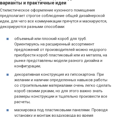
варианты и практичные идеи
Стилистическое оформление кухонного помещения
предполагает строгое соблюдение общей дизайнерской
идеи, для чего все коммуникации прячутся и маскируются,
декорируются разными способами:
объемный или плоский короб для труб.
Ориентируясь на расширенный ассортимент
предложений от производителей можно недорого
приобрести короб пластиковый или из металла, на
рынке представлены модели разного дизайна и
конфигурации;
декоративная конструкция из гипсокартона. При
желании и наличии определенных навыков работы
со строительными материалами очень легко сделать
короб своими руками, но для этого важно знать
размеры конструкции и тщательно произвести все
расчеты;
маскировка под пластиковыми панелями. Проводя
установку и монтаж воздуховода во время