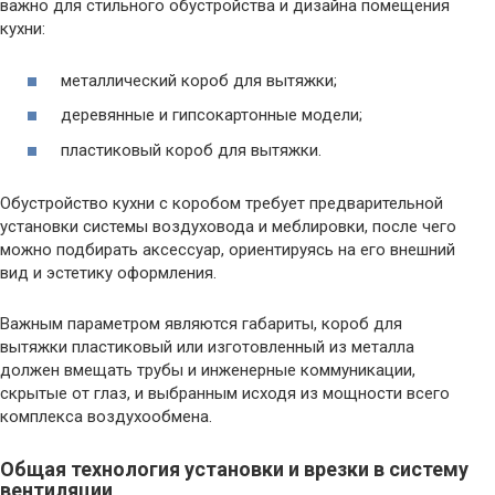
важно для стильного обустройства и дизайна помещения
кухни:
металлический короб для вытяжки;
деревянные и гипсокартонные модели;
пластиковый короб для вытяжки.
Обустройство кухни с коробом требует предварительной
установки системы воздуховода и меблировки, после чего
можно подбирать аксессуар, ориентируясь на его внешний
вид и эстетику оформления.
Важным параметром являются габариты, короб для
вытяжки пластиковый или изготовленный из металла
должен вмещать трубы и инженерные коммуникации,
скрытые от глаз, и выбранным исходя из мощности всего
комплекса воздухообмена.
Общая технология установки и врезки в систему
вентиляции