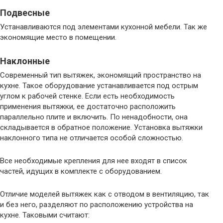
Подвесные
Устанавливаются под элементами кухонной мебели. Так же
экономящие место в помещении.
Наклонные
Современный тип вытяжек, экономящий пространство на
кухне. Такое оборудование устанавливается под острым
углом к рабочей стенке. Если есть необходимость
применения вытяжки, ее достаточно расположить
параллельно плите и включить. По ненадобности, она
складывается в обратное положение. Установка вытяжки
наклонного типа не отличается особой сложностью.
Все необходимые крепления для нее входят в список
частей, идущих в комплекте с оборудованием.
Отличие моделей вытяжек как с отводом в вентиляцию, так
и без него, разделяют по расположению устройства на
кухне. Таковыми считают: