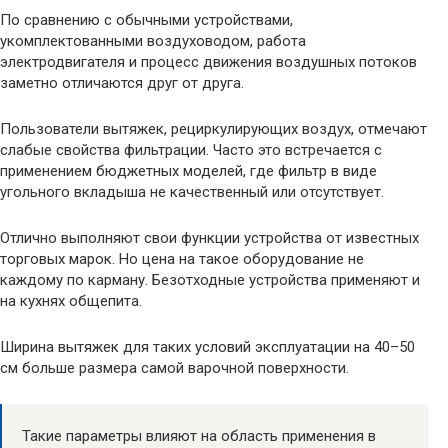
По сравнению с обычными устройствами,
укомплектованными воздуховодом, работа
электродвигателя и процесс движения воздушных потоков
заметно отличаются друг от друга.
Пользователи вытяжек, рециркулирующих воздух, отмечают
слабые свойства фильтрации. Часто это встречается с
применением бюджетных моделей, где фильтр в виде
угольного вкладыша не качественный или отсутствует.
Отлично выполняют свои функции устройства от известных
торговых марок. Но цена на такое оборудование не
каждому по карману. Безотходные устройства применяют и
на кухнях общепита.
Ширина вытяжек для таких условий эксплуатации на 40–50
см больше размера самой варочной поверхности.
Такие параметры влияют на область применения в