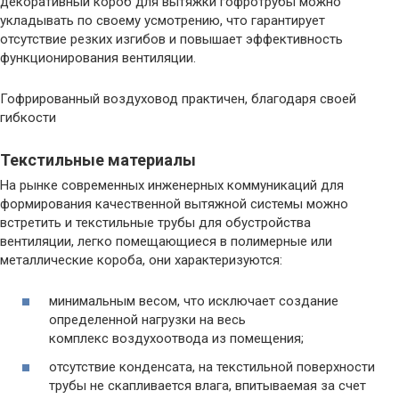
декоративный короб для вытяжки гофротрубы можно
укладывать по своему усмотрению, что гарантирует
отсутствие резких изгибов и повышает эффективность
функционирования вентиляции.
Гофрированный воздуховод практичен, благодаря своей
гибкости
Текстильные материалы
На рынке современных инженерных коммуникаций для
формирования качественной вытяжной системы можно
встретить и текстильные трубы для обустройства
вентиляции, легко помещающиеся в полимерные или
металлические короба, они характеризуются:
минимальным весом, что исключает создание
определенной нагрузки на весь
комплекс воздухоотвода из помещения;
отсутствие конденсата, на текстильной поверхности
трубы не скапливается влага, впитываемая за счет