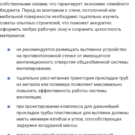
собственными силами, что гарантирует экономию семейного
бюджета. Перед их монтажом к стене, потолочной или
мебельной поверхности необходимо тщательно изучить
советы опытных строителей, что поможет аккуратно
оформить любую рабочую зону и сохранить целостность
материалов:
не рекомендуется размещать вытяжное устройство
на противоположной стенке от имеющегося
вентиляционного отверстия общеобменной системы
вентилирования;
тщательно рассчитанная траектория прокладки труб
из металла или полимера позволяет максимально
повысить эффективность работы системы
вентиляции;
при проектировании комплекса для дальнейшей
прокладки трубы пластиковые для вытяжки должны
иметь минимум изгибов и углов, способствующих
задержке воздушной массы;
перед установкой инженерных коммуникаций