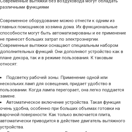
Современные вытяжки без воздуховода могут обладать
различными функциями
Современное оборудование можно отнести к одним из
главных помощников хозяина дома. Их функциональные
способности могут быть автоматизированы и ее применение
не принесет больших затрат по электроэнергии.
Современные вытяжки оснащают специальным набором
дополнительных функций. Они дополняют устройство как в
плане декора, так и в режиме пользования. К таковым
относят:
Подсветку рабочей зоны. Применение одной или
нескольких ламп для освещения, придает удобство в
пользовании. Когда лампа перегорает, она легко поддается
замене.
Автоматическое включение устройства. Такая функция
очень удобна, особенно при больших объемах готовки на
варочной поверхности. Как только включается плита,
автоматически приводится в действие двигатель вытяжного
устройства.