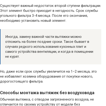
Существует важный недостаток второй ступени фильтрации.
Этот элемент быстро приходит в негодность. Срок службы
угольного фильтра 3-4 месяца. После его окончания,
необходимо установить новый элемент.
Иногда, замену важной части вытяжки можно
отложить на более поздние сроки. Такое бывает в
случаях редкого использования кухонных плит и
самого устройства вентиляции, и когда в помещении
не курят.
Но, даже если срок службы увеличится на 1–2 месяца, это
не избавляет хозяина оборудования от покупки нового,
дорогостоящего фильтра.
Способы монтажа вытяжек без воздуховода
Обычная вытяжка, с отводом загрязненного воздуха, не
отличается по своему устройству от модели без