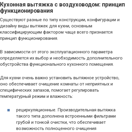
Кухонная вытяжка с воздуховодом: принцип
функционирования
Существуют разные по типу конструкции, конфигурации и
дизайну виды вытяжек для кухни, основным
классифицирующим фактором чаще всего признается
принцип функционирования.
В зависимости от этого эксплуатационного параметра
определяется их выбор и необходимость дополнительного
обустройства функционального кухонного помещения.
Для кухни очень важно установить вытяжное устройство,
оно обеспечивает очищение комнаты от неприятных и
специфических запахов, помогает регулировать
температурный режим и влажность:
рециркуляционные. Производительная вытяжка
такого типа дополнена встроенными фильтрами
грубой и тонкой очистки, что обеспечивает
возможность полноценного очищения