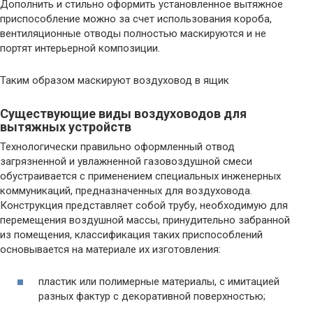
Дополнить и стильно оформить установленное вытяжное
приспособление можно за счет использования короба,
вентиляционные отводы полностью маскируются и не
портят интерьерной композиции.
Таким образом маскируют воздуховод в ящик
Существующие виды воздуховодов для
вытяжных устройств
Технологически правильно оформленный отвод
загрязненной и увлажненной газовоздушной смеси
обустраивается с применением специальных инженерных
коммуникаций, предназначенных для воздуховода.
Конструкция представляет собой трубу, необходимую для
перемещения воздушной массы, принудительно забранной
из помещения, классификация таких приспособлений
основывается на материале их изготовления:
пластик или полимерные материалы, с имитацией
разных фактур с декоративной поверхностью;