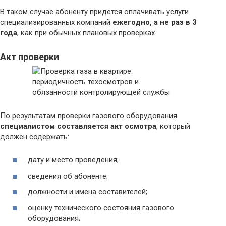
В таком случае абоненту придется оплачивать услуги
специализированных компаний
ежегодно, а не раз в 3
года
, как при обычных плановых проверках.
Акт проверки
По результатам проверки газового оборудования
специалистом составляется акт осмотра
, который
должен содержать:
дату и место проведения;
сведения об абоненте;
должности и имена составителей;
оценку технического состояния газового
оборудования;