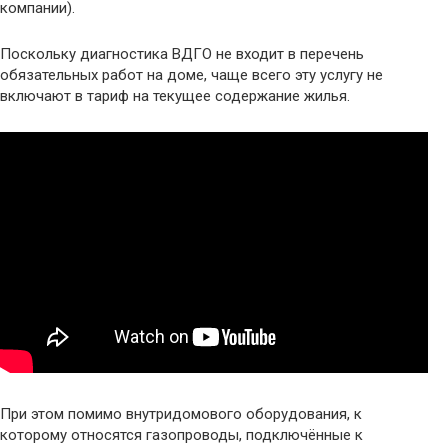
компании).
Поскольку диагностика ВДГО не входит в перечень
обязательных работ на доме, чаще всего эту услугу не
включают в тариф на текущее содержание жилья.
При этом помимо внутридомового оборудования, к
которому относятся газопроводы, подключённые к