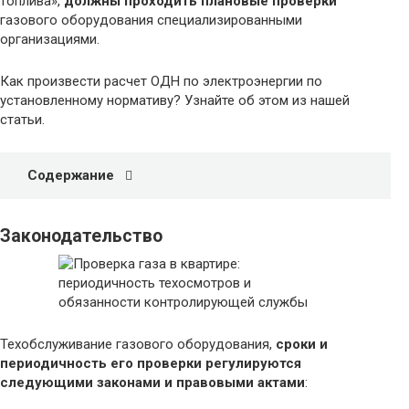
топлива»,
должны проходить плановые проверки
газового оборудования специализированными
организациями.
Как произвести расчет ОДН по электроэнергии по
установленному нормативу? Узнайте об этом из нашей
статьи.
Содержание
Законодательство
Техобслуживание газового оборудования,
сроки и
периодичность его проверки регулируются
следующими законами и правовыми актами
: