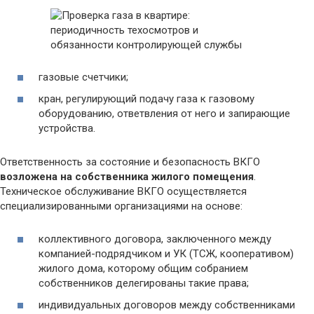
газовые счетчики;
кран, регулирующий подачу газа к газовому
оборудованию, ответвления от него и запирающие
устройства.
Ответственность за состояние и безопасность ВКГО
возложена на собственника жилого помещения
.
Техническое обслуживание ВКГО осуществляется
специализированными организациями на основе:
коллективного договора, заключенного между
компанией-подрядчиком и УК (ТСЖ, кооперативом)
жилого дома, которому общим собранием
собственников делегированы такие права;
индивидуальных договоров между собственниками