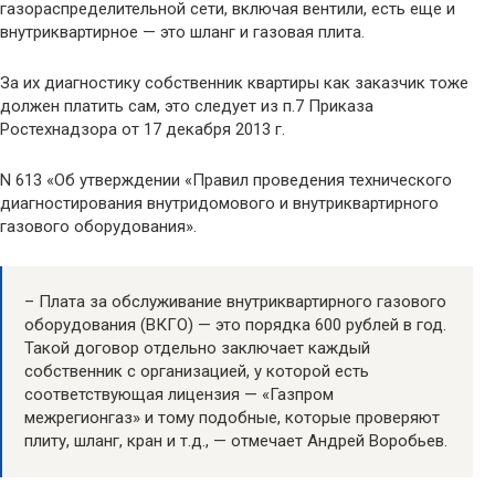
газораспределительной сети, включая вентили, есть еще и
внутриквартирное — это шланг и газовая плита.
За их диагностику собственник квартиры как заказчик тоже
должен платить сам, это следует из п.7 Приказа
Ростехнадзора от 17 декабря 2013 г.
N 613 «Об утверждении «Правил проведения технического
диагностирования внутридомового и внутриквартирного
газового оборудования».
– Плата за обслуживание внутриквартирного газового
оборудования (ВКГО) — это порядка 600 рублей в год.
Такой договор отдельно заключает каждый
собственник с организацией, у которой есть
соответствующая лицензия — «Газпром
межрегионгаз» и тому подобные, которые проверяют
плиту, шланг, кран и т.д., — отмечает Андрей Воробьев.