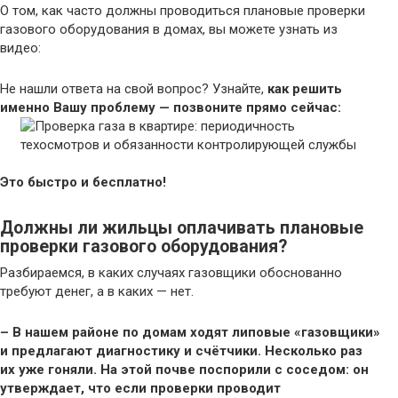
О том, как часто должны проводиться плановые проверки
газового оборудования в домах, вы можете узнать из
видео:
Не нашли ответа на свой вопрос? Узнайте,
как решить
именно Вашу проблему — позвоните прямо сейчас:
Это быстро и бесплатно!
Должны ли жильцы оплачивать плановые
проверки газового оборудования?
Разбираемся, в каких случаях газовщики обоснованно
требуют денег, а в каких — нет.
– В нашем районе по домам ходят липовые «газовщики»
и предлагают диагностику и счётчики. Несколько раз
их уже гоняли. На этой почве поспорили с соседом: он
утверждает, что если проверки проводит