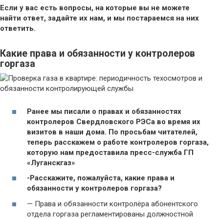
Если у вас есть вопросы, на которые вы не можете
найти ответ, задайте их нам, и мы постараемся на них
ответить.
Какие права и обязанности у контролеров
горгаза
Ранее мы писали о правах и обязанностях
контролеров Свердловского РЭСа во время их
визитов в наши дома. По просьбам читателей,
теперь расскажем о работе контролеров горгаза,
которую нам предоставила пресс-служба ГП
«Луганскгаз»
-Расскажите, пожалуйста, какие права и
обязанности у контролеров горгаза?
— Права и обязанности контролёра абонентского
отдела горгаза регламентированы должностной