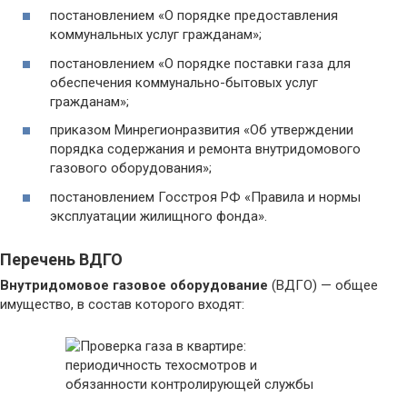
постановлением «О порядке предоставления
коммунальных услуг гражданам»;
постановлением «О порядке поставки газа для
обеспечения коммунально-бытовых услуг
гражданам»;
приказом Минрегионразвития «Об утверждении
порядка содержания и ремонта внутридомового
газового оборудования»;
постановлением Госстроя РФ «Правила и нормы
эксплуатации жилищного фонда».
Перечень ВДГО
Внутридомовое газовое оборудование
(ВДГО) — общее
имущество, в состав которого входят: