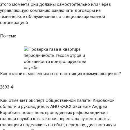
этого момента они должны самостоятельно или через
управляющую компанию заключать договоры на
техническое обслуживание со специализированной
организацией.
По теме
Как отличить мошенников от настоящих коммунальщиков?
2693 4
Как отмечает эксперт Общественной палаты Кировской
области и руководитель АНО «ЖКХ Эксперт» Андрей
Воробьев, после всех проведённых реформ «единая»
газовая служба как таковая перестала существовать:
газовщики поделились на сбыт, передачу, диагностику и