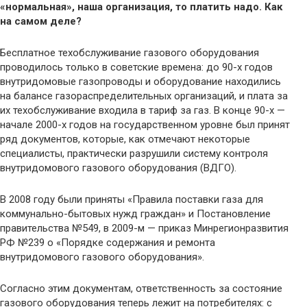
«нормальная», наша организация, то платить надо. Как
на самом деле?
Бесплатное техобслуживание газового оборудования
проводилось только в советские времена: до 90-х годов
внутридомовые газопроводы и оборудование находились
на балансе газораспределительных организаций, и плата за
их техобслуживание входила в тариф за газ. В конце 90-х —
начале 2000-х годов на государственном уровне был принят
ряд документов, которые, как отмечают некоторые
специалисты, практически разрушили систему контроля
внутридомового газового оборудования (ВДГО).
В 2008 году были приняты «Правила поставки газа для
коммунально-бытовых нужд граждан» и Постановление
правительства №549, в 2009-м — приказ Минрегионразвития
РФ №239 о «Порядке содержания и ремонта
внутридомового газового оборудования».
Согласно этим документам, ответственность за состояние
газового оборудования теперь лежит на потребителях: с