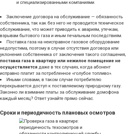
и специализированными компаниями.
Заключение договора на обслуживание — обязанность
собственника, так как без него не проводится техническое
обслуживание, что может приводить к авариям, утечкам,
взрывам бытового газа и иным печальным последствиям.
Поставка газа на неисправное газовое оборудование
недопустима, поэтому в случае отсутствия договора или
уклонения собственника от заключения такого соглашения,
поставка газа в квартиру или нежилое помещение не
осуществляется
даже в тех случаях, когда абонент
исправно платит за потребленное «голубое топливо».
Иными словами, в таком случае потребителю
перекрывается доступ к поставляемому природному газу.
Законно ли взимание платы за обслуживание домофона
каждый месяц? Ответ узнайте прямо сейчас.
Сроки и периодичность плановых осмотров