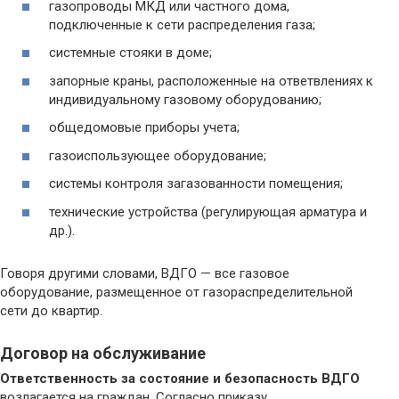
газопроводы МКД или частного дома,
подключенные к сети распределения газа;
системные стояки в доме;
запорные краны, расположенные на ответвлениях к
индивидуальному газовому оборудованию;
общедомовые приборы учета;
газоиспользующее оборудование;
системы контроля загазованности помещения;
технические устройства (регулирующая арматура и
др.).
Говоря другими словами, ВДГО — все газовое
оборудование, размещенное от газораспределительной
сети до квартир.
Договор на обслуживание
Ответственность за состояние и безопасность ВДГО
возлагается на граждан. Согласно приказу