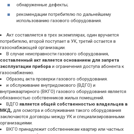
обнаруженные дефекты;
рекомендации потребителю по дальнейшему
использованию газового оборудования.
Акт составляется в трех экземплярах, один вручается
потребителю, второй поступает в УК, третий остается в
газоснабжающей организации.
В случае неисправности газового оборудования,
составленный акт является основанием для запрета
эксплуатации прибора
и ограничения доступа абонента к
газоснабжению.
Образец акта проверки газового оборудования.
и обслуживание внутридомового (ВДГО) и
внутриквартирного (ВКГО) газового оборудования является
обязанностью собственников жилых помещений.
ВДГО
является общей собственностью владельцев в
МКД,
для осмотра и обслуживания такого оборудования
заключаются договоры между УК и специализированными
организациями.
ВКГО принадлежит собственникам квартир или частных