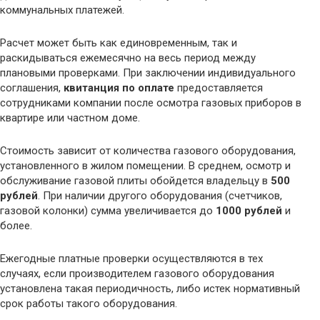
коммунальных платежей.
Расчет может быть как единовременным, так и
раскидываться ежемесячно на весь период между
плановыми проверками. При заключении индивидуального
соглашения,
квитанция по оплате
предоставляется
сотрудниками компании после осмотра газовых приборов в
квартире или частном доме.
Стоимость зависит от количества газового оборудования,
установленного в жилом помещении. В среднем, осмотр и
обслуживание газовой плиты обойдется владельцу в
500
рублей
. При наличии другого оборудования (счетчиков,
газовой колонки) сумма увеличивается до
1000 рублей
и
более.
Ежегодные платные проверки осуществляются в тех
случаях, если производителем газового оборудования
установлена такая периодичность, либо истек нормативный
срок работы такого оборудования.