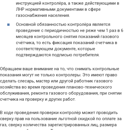
инструкцией контролёра, а также действующими в
ЛНР нормативными документами в сфере
газоснабжения населения.
Основной обязанностью контролёра является
проведение с периодичностью не реже чем 1 раз в 6
месяцев контрольного снятия показаний газового
счётчика, то есть фиксация показаний счетчика в
соответствующем документе, которые
подтверждаются подписью потребителя.
Обращаем ваше внимание на то, что снимать контрольные
показания могут не только контролеры. Это имеют право
сделать слесарь, мастер или другой работник газового
хозяйства во время проведения планово-технического
обслуживания, ремонта газового оборудования, при снятии
счетчика на проверку и других работ.
В ходе проведения проверки контролёр может проводить
сверку прав на пользование льготной скидкой по оплате за
газ, сверку количества зарегистрированных лиц, размера