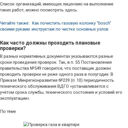
Список организаций, имеющих лицензию на выполнение
таких работ, можно посмотреть здесь.
Читайте также: Как почистить газовую колонку “bosch”
своими руками: инструктаж по чистке основных узлов
Как часто должны проходить плановые
проверки?
В разных нормативных документах указываются разные
сроки проведения проверок. Так, в п. 55 Постановления
правительства №549 говорится, что поставщик должен
проводить проверки не реже одного раза в полугодие. В
Приказе Минрегионразвития №239 (п. 10) периодичность
технического обслуживания ВДГО «устанавливается с
учётом срока службы, технического состояния и условий его
эксплуатации».
По теме