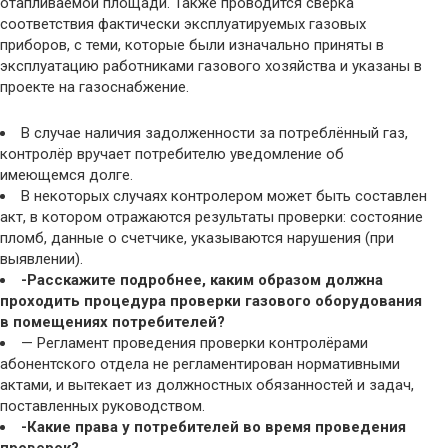
отапливаемой площади. Также проводится сверка
соответствия фактически эксплуатируемых газовых
приборов, с теми, которые были изначально приняты в
эксплуатацию работниками газового хозяйства и указаны в
проекте на газоснабжение.
В случае наличия задолженности за потреблённый газ,
контролёр вручает потребителю уведомление об
имеющемся долге.
В некоторых случаях контролером может быть составлен
акт, в котором отражаются результаты проверки: состояние
пломб, данные о счетчике, указываются нарушения (при
выявлении).
-Расскажите подробнее, каким образом должна
проходить процедура проверки газового оборудования
в помещениях потребителей?
— Регламент проведения проверки контролёрами
абонентского отдела не регламентирован нормативными
актами, и вытекает из должностных обязанностей и задач,
поставленных руководством.
-Какие права у потребителей во время проведения