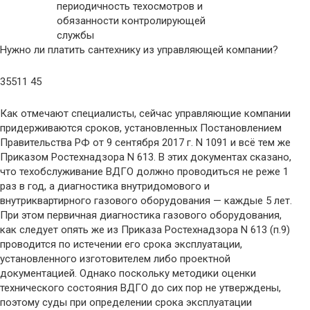
Нужно ли платить сантехнику из управляющей компании?
35511 45
Как отмечают специалисты, сейчас управляющие компании
придерживаются сроков, установленных Постановлением
Правительства РФ от 9 сентября 2017 г. N 1091 и всё тем же
Приказом Ростехнадзора N 613. В этих документах сказано,
что техобслуживание ВДГО должно проводиться не реже 1
раз в год, а диагностика внутридомового и
внутриквартирного газового оборудования — каждые 5 лет.
При этом первичная диагностика газового оборудования,
как следует опять же из Приказа Ростехнадзора N 613 (п.9)
проводится по истечении его срока эксплуатации,
установленного изготовителем либо проектной
документацией. Однако поскольку методики оценки
технического состояния ВДГО до сих пор не утверждены,
поэтому суды при определении срока эксплуатации