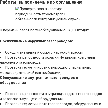
Работы, выполняемые по соглашению
В перечень работ по техобслуживанию ВДГО входят:
Обслуживание наружных газопроводов
:
Обход и визуальный осмотр наружной трассы.
Проверка целостности окраски, футляров, креплений
наружного газопровода.
Проверка герметичности с помощью специальных
методов (эмульсией или приборами).
Обслуживание внутренних газопроводов и
оборудования
:
Проверка целостности внутриподъездных газопроводов
и газоиспользующего оборудования.
Проверка герметичности газопроводов, оборудования и