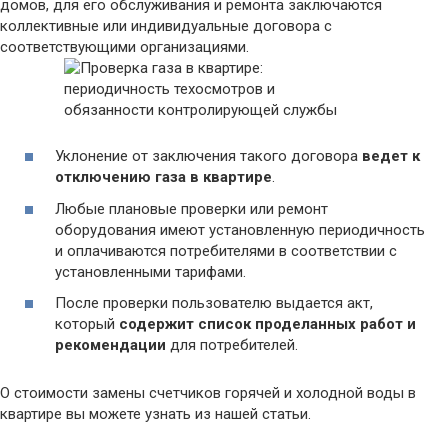
домов, для его обслуживания и ремонта заключаются
коллективные или индивидуальные договора с
соответствующими организациями.
Уклонение от заключения такого договора
ведет к
отключению газа в квартире
.
Любые плановые проверки или ремонт
оборудования имеют установленную периодичность
и оплачиваются потребителями в соответствии с
установленными тарифами.
После проверки пользователю выдается акт,
который
содержит список проделанных работ и
рекомендации
для потребителей.
О стоимости замены счетчиков горячей и холодной воды в
квартире вы можете узнать из нашей статьи.