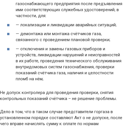
газоснабжающего предприятия после предъявления
ими соответствующих служебных удостоверений, в
частности, для:
— локализации и ликвидации аварийных ситуаций;
— демонтажа или монтажа счётчиков газа,
связанного с проведением плановой проверки;
— отключения и замены газовых приборов и
устройств, ликвидации нарушений и неисправностей
в их работе, проведения технического обслуживания
внутридомовых систем газоснабжения, проверки
показаний счётчика газа, наличия и целостности
пломб на нём;
Не допуск контролера для проведения проверки, снятия
контрольных показаний счётчика – не решение проблемы.
Дело в том, что в таком случае представители горгаза в
установленном порядке составляют Акт о не допуске, после
чего вправе начислять сумму к оплате по нормам