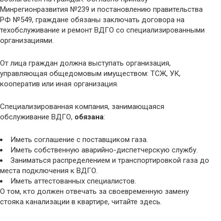
Минрегионразвития №239 и постановлению правительства
РФ №549, граждане обязаны заключать договора на
техобслуживание и ремонт ВДГО со специализированными
организациями.
От лица граждан должна выступать организация,
управляющая общедомовым имуществом: ТСЖ, УК,
кооператив или иная организация.
Специализированная компания, занимающаяся
обслуживание ВДГО,
обязана
:
Иметь соглашение с поставщиком газа.
Иметь собственную аварийно-диспетчерскую службу.
Заниматься распределением и транспортировкой газа до
места подключения к ВДГО.
Иметь аттестованных специалистов.
О том, кто должен отвечать за своевременную замену
стояка канализации в квартире, читайте здесь.