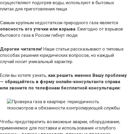
осуществляют подогрев воды, используют в бытовых
плитах для приготовления пищи.
Самым крупным недостатком природного газа является
опасность его утечки или взрыва
. Ежегодно от взрывов
бытового газа в России гибнут люди.
Дорогие читатели!
Наши статьи рассказывают о типовых
способах решения юридических вопросов, но каждый
случай носит уникальный характер.
Если вы хотите узнать,
как решить именно Вашу проблему
— обращайтесь в форму онлайн-консультанта справа
или звоните по телефонам бесплатной консультации:
Чтобы предотвратить возможные аварии, оборудование,
применяемое для поставки и использования «голубого