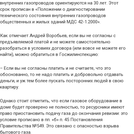
внутренних газопроводов ориентируются на 30 лет. Этот
срок прописан в «Положении о диагностировании
технического состояния внутренних газопроводов
общественных и жилых зданий МДС 42-1.2000».
Как отмечает Андрей Воробьев, если вы не согласны с
предъявляемой платой и не можете самостоятельно
разобраться в условиях договора (или вовсе не можете его
найти), можно обратиться в Госжилинспекцию:
– Если вы не согласны платить и не считаете, что это
обоснованно, то не надо платить и добровольно отдавать
деньги, и уж тем более пускать посторонних людей в свою
квартиру.
Однако стоит отметить, что если газовое оборудование в
доме будет проверено не полностью, то ресурсники имеют
право приостановить подачу газа до окончания ревизии: это
условие прописано в пп. «б» п. 45 Постановления
Правительства №549. Это связано с опасностью взрыва
бытового газа.