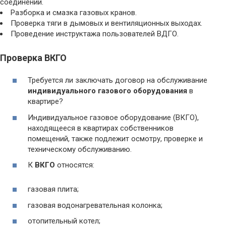
соединений.
Разборка и смазка газовых кранов.
Проверка тяги в дымовых и вентиляционных выходах.
Проведение инструктажа пользователей ВДГО.
Проверка ВКГО
Требуется ли заключать договор на обслуживание
индивидуального газового оборудования
в
квартире?
Индивидуальное газовое оборудование (ВКГО),
находящееся в квартирах собственников
помещений, также подлежит осмотру, проверке и
техническому обслуживанию.
К
ВКГО
относятся:
газовая плита;
газовая водонагревательная колонка;
отопительный котел;