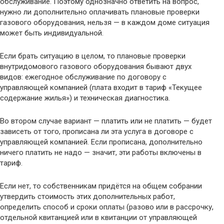
обслуживание. Поэтому однозначно ответить на вопрос,
нужно ли дополнительно оплачивать плановые проверки
газового оборудования, нельзя — в каждом доме ситуация
может быть индивидуальной.
Если брать ситуацию в целом, то плановые проверки
внутридомового газового оборудования бывают двух
видов: ежегодное обслуживание по договору с
управляющей компанией (плата входит в тариф «Текущее
содержание жилья») и техническая диагностика.
Во втором случае вариант — платить или не платить — будет
зависеть от того, прописана ли эта услуга в договоре с
управляющей компанией. Если прописана, дополнительно
ничего платить не надо — значит, эти работы включены в
тариф.
Если нет, то собственникам придётся на общем собрании
утвердить стоимость этих дополнительных работ,
определить способ и сроки оплаты (разово или в рассрочку,
отдельной квитанцией или в квитанции от управляющей