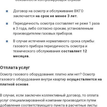
Договор на осмотр и обслуживание ВКГО
заключается
на срок не менее 3 лет.
Периодичность осмотра составляет не реже 1 раза
в 3 года, либо согласно срокам, установленным
производителем газовых приборов.
В случае истечения нормативного срока службы
газового прибора периодичность осмотра и
технического обслуживания
составляет 12
месяцев.
Отплата услуг
Осмотр газового оборудования: платно или нет? Осмотр
газового оборудования внутри квартир
осуществляется на
платной основе
.
В случае, если заключен коллективный договор, то оплата
услуг специализированной компании производится путем
добавления соответствующего пункта в расчетные листы