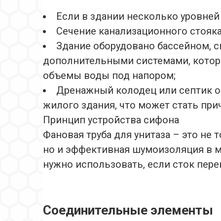
Если в здании несколько уровней
Сечение канализационного стояка
Здание оборудовано бассейном, с
дополнительными системами, котор
объемы воды под напором;
Дренажный колодец или септик о
жилого здания, что может стать при
Принцип устройства сифона
Фановая труба для унитаза – это не 
но и эффективная шумоизоляция в м
нужно использовать, если сток пере
Соединительные элементы