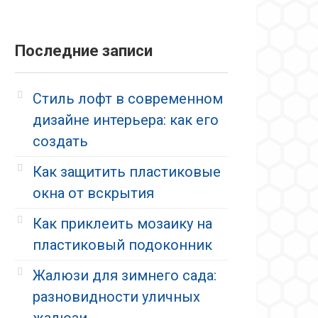
Последние записи
Стиль лофт в современном
дизайне интерьера: как его
создать
Как защитить пластиковые
окна от вскрытия
Как приклеить мозаику на
пластиковый подоконник
Жалюзи для зимнего сада:
разновидности уличных
жалюзи