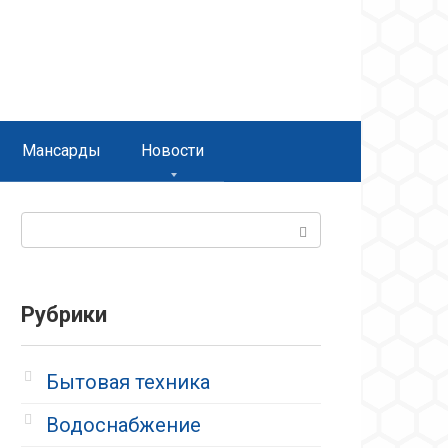
Мансарды
Новости
Поиск:
Рубрики
Бытовая техника
Водоснабжение