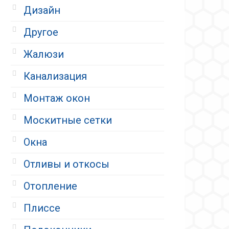
Дизайн
Другое
Жалюзи
Канализация
Монтаж окон
Москитные сетки
Окна
Отливы и откосы
Отопление
Плиссе