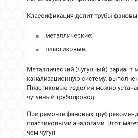
Классификация делит трубы фановые
металлические;
пластиковые.
Металлический (чугунный) вариант 
канализационную систему, выполнен
Пластиковые изделия можно устанавл
чугунный трубопровод.
При ремонте фановых труб рекоменд
пластиковыми аналогами. Этот матер
чем чугун