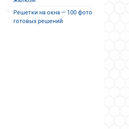
Решетки на окна — 100 фото
готовых решений