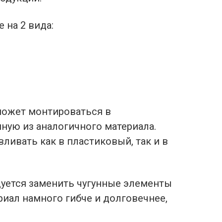
 на 2 вида:
может монтироваться в
ную из аналогичного материала.
ивать как в пластиковый, так и в
уется заменить чугунные элементы
иал намного гибче и долговечнее,