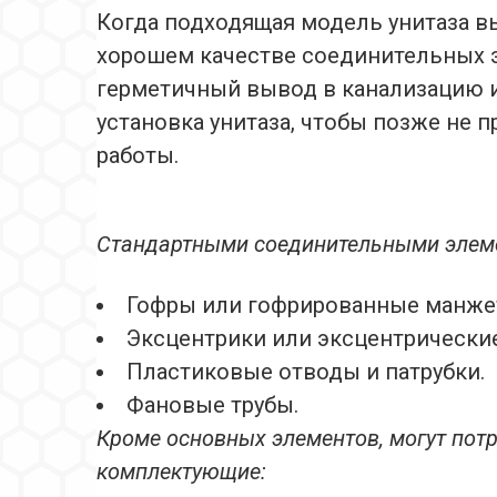
Когда подходящая модель унитаза в
хорошем качестве соединительных э
герметичный вывод в канализацию и
установка унитаза, чтобы позже не
работы.
Стандартными соединительными элем
Гофры или гофрированные манже
Эксцентрики или эксцентрически
Пластиковые отводы и патрубки.
Фановые трубы.
Кроме основных элементов, могут пот
комплектующие: