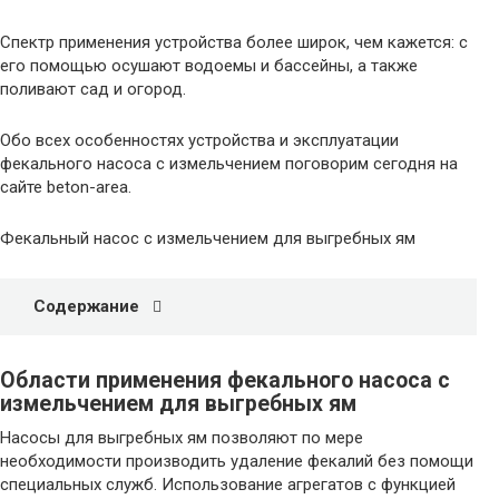
Спектр применения устройства более широк, чем кажется: с
его помощью осушают водоемы и бассейны, а также
поливают сад и огород.
Обо всех особенностях устройства и эксплуатации
фекального насоса с измельчением поговорим сегодня на
сайте beton-area.
Фекальный насос с измельчением для выгребных ям
Содержание
Области применения фекального насоса с
измельчением для выгребных ям
Насосы для выгребных ям позволяют по мере
необходимости производить удаление фекалий без помощи
специальных служб. Использование агрегатов с функцией