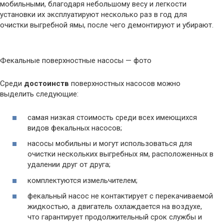
мобильными, благодаря небольшому весу и легкости
установки их эксплуатируют несколько раз в год для
очистки выгребной ямы, после чего демонтируют и убирают.
Фекальные поверхностные насосы — фото
Среди
достоинств
поверхностных насосов можно
выделить следующие:
самая низкая стоимость среди всех имеющихся
видов фекальных насосов;
насосы мобильны и могут использоваться для
очистки нескольких выгребных ям, расположенных в
удалении друг от друга;
комплектуются измельчителем;
фекальный насос не контактирует с перекачиваемой
жидкостью, а двигатель охлаждается на воздухе,
что гарантирует продолжительный срок службы и