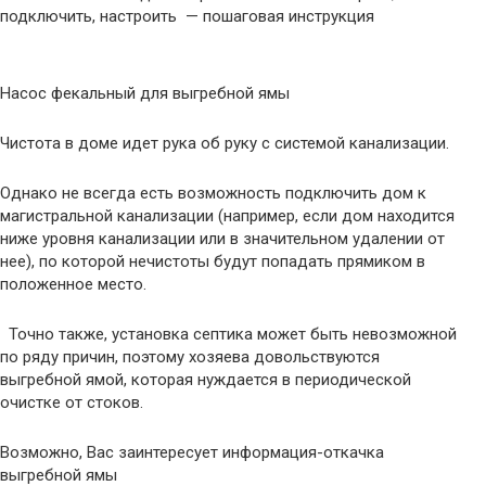
подключить, настроить — пошаговая инструкция
Насос фекальный для выгребной ямы
Чистота в доме идет рука об руку с системой канализации.
Однако не всегда есть возможность подключить дом к
магистральной канализации (например, если дом находится
ниже уровня канализации или в значительном удалении от
нее), по которой нечистоты будут попадать прямиком в
положенное место.
Точно также, установка септика может быть невозможной
по ряду причин, поэтому хозяева довольствуются
выгребной ямой, которая нуждается в периодической
очистке от стоков.
Возможно, Вас заинтересует информация-откачка
выгребной ямы