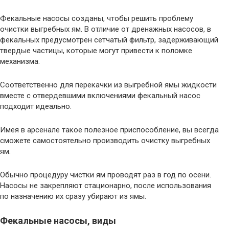
Фекальные насосы созданы, чтобы решить проблему
очистки выгребных ям. В отличие от дренажных насосов, в
фекальных предусмотрен сетчатый фильтр, задерживающий
твердые частицы, которые могут привести к поломке
механизма.
Соответственно для перекачки из выгребной ямы жидкости
вместе с отвердевшими включениями фекальный насос
подходит идеально.
Имея в арсенале такое полезное приспособление, вы всегда
сможете самостоятельно производить очистку выгребных
ям.
Обычно процедуру чистки ям проводят раз в год по осени.
Насосы не закрепляют стационарно, после использования
по назначению их сразу убирают из ямы.
Фекальные насосы, виды