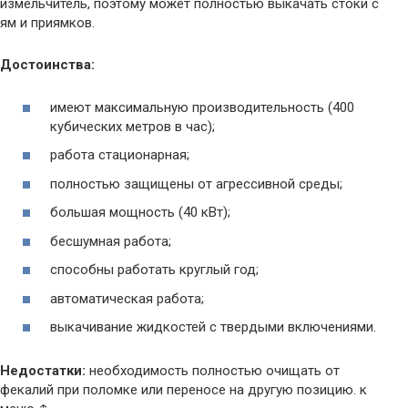
измельчитель, поэтому может полностью выкачать стоки с
ям и приямков.
Достоинства:
имеют максимальную производительность (400
кубических метров в час);
работа стационарная;
полностью защищены от агрессивной среды;
большая мощность (40 кВт);
бесшумная работа;
способны работать круглый год;
автоматическая работа;
выкачивание жидкостей с твердыми включениями.
Недостатки:
необходимость полностью очищать от
фекалий при поломке или переносе на другую позицию. к