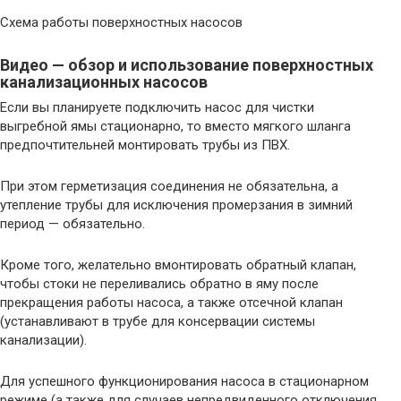
Схема работы поверхностных насосов
Видео — обзор и использование поверхностных
канализационных насосов
Если вы планируете подключить насос для чистки
выгребной ямы стационарно, то вместо мягкого шланга
предпочтительней монтировать трубы из ПВХ.
При этом герметизация соединения не обязательна, а
утепление трубы для исключения промерзания в зимний
период — обязательно.
Кроме того, желательно вмонтировать обратный клапан,
чтобы стоки не переливались обратно в яму после
прекращения работы насоса, а также отсечной клапан
(устанавливают в трубе для консервации системы
канализации).
Для успешного функционирования насоса в стационарном
режиме (а также для случаев непредвиденного отключения