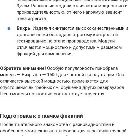
3,5 см. Различные модели отличаются мощностью и
производительностью, от чего напрямую зависит
цена агрегата.
Вихрь
. Изделия считаются высококачественными и
долговечными благодаря строгому контролю и
тестированию на этапе производства. Модели
отличаются мощностью и допустимым размером
фракций для измельчения.
Обратите внимание!
Особую популярность приобрела
модель — Вихрь фн — 1500 для частной эксплуатации. Она
отличается высокой мощностью, применяется для
опустошения выгребных ям, осушения других резервуаров.
Цена модели полностью соответствует качеству.
Подготовка к откачке фекалий
После тщательного знакомства с разновидностями и
особенностями фекальных насосов для перекачки грязной