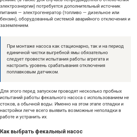
электроэнергии) потребуется дополнительный источник
питания — электрогенератор (топливо — дизельное или
бензин), оборудованный системой аварийного отключения и
заземлением.
При монтаже насоса как стационарно, так и на период
единичной чистки выгребной ямы обязательно
следует провести испытания работы агрегата и
настроить уровень срабатывания отключения
поплавковым датчиком.
Для этого перед запуском проводят несколько пробных
испытаний работы фекального насоса с использованием не
стоков, а обычной воды. Именно на этом этапе отладки и
настройки легче всего выявить возможные неполадки в
работе и устранить их.
Как выбрать фекальный насос