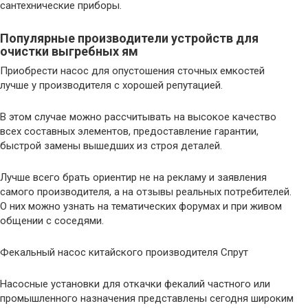
сантехнические приборы.
Популярные производители устройств для
очистки выгребных ям
Приобрести насос для опустошения сточных емкостей
лучше у производителя с хорошей репутацией.
В этом случае можно рассчитывать на высокое качество
всех составных элементов, предоставление гарантии,
быстрой замены вышедших из строя деталей.
Лучше всего брать ориентир не на рекламу и заявления
самого производителя, а на отзывы реальных потребителей.
О них можно узнать на тематических форумах и при живом
общении с соседями.
Фекальный насос китайского производителя Спрут
Насосные установки для откачки фекалий частного или
промышленного назначения представлены сегодня широким