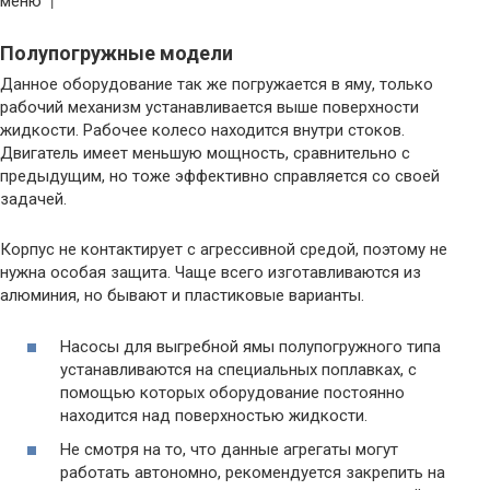
меню ↑
Полупогружные модели
Данное оборудование так же погружается в яму, только
рабочий механизм устанавливается выше поверхности
жидкости. Рабочее колесо находится внутри стоков.
Двигатель имеет меньшую мощность, сравнительно с
предыдущим, но тоже эффективно справляется со своей
задачей.
Корпус не контактирует с агрессивной средой, поэтому не
нужна особая защита. Чаще всего изготавливаются из
алюминия, но бывают и пластиковые варианты.
Насосы для выгребной ямы полупогружного типа
устанавливаются на специальных поплавках, с
помощью которых оборудование постоянно
находится над поверхностью жидкости.
Не смотря на то, что данные агрегаты могут
работать автономно, рекомендуется закрепить на