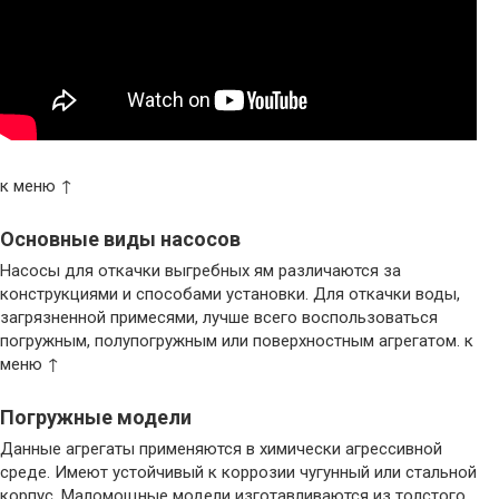
к меню ↑
Основные виды насосов
Насосы для откачки выгребных ям различаются за
конструкциями и способами установки. Для откачки воды,
загрязненной примесями, лучше всего воспользоваться
погружным, полупогружным или поверхностным агрегатом. к
меню ↑
Погружные модели
Данные агрегаты применяются в химически агрессивной
среде. Имеют устойчивый к коррозии чугунный или стальной
корпус. Маломощные модели изготавливаются из толстого