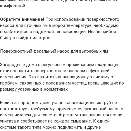
комфортной.
Обратите внимание!
При использовании поверхностного
насоса для сточных ям в мороз температуре, необходимо
позаботиться о надежной теплоизоляции. Иначе прибор
быстро выйдет из строя.
Поверхностный фекальный насос для выгребных ям
Загородные дома с регулярным проживанием владельцев
стоит оснастить поверхностным насосом с функцией
измельчения. Это защитит канализационную систему от
проблем, связанных с попаданием частиц, превышающих по
размеру указанных в нормативах.
Если в загородном доме уклон канализационных труб не
соответствует требуемому, применяется фекальный насос с
измельчителем для туалета. Агрегат устанавливается возле
унитаза и срабатывает на каждое смывание. К одной
системе такого типа можно подключить и другие