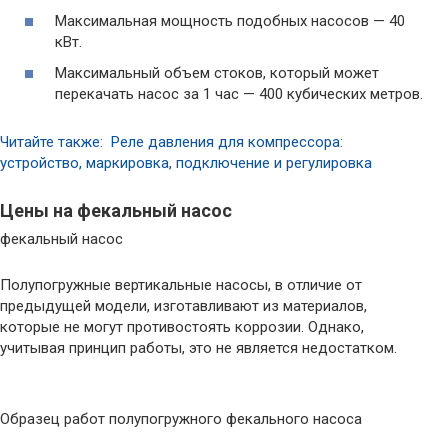
Максимальная мощность подобных насосов — 40
кВт.
Максимальный объем стоков, который может
перекачать насос за 1 час — 400 кубических метров.
Читайте также: Реле давления для компрессора:
устройство, маркировка, подключение и регулировка
Цены на фекальный насос
фекальный насос
Полупогружные вертикальные насосы, в отличие от
предыдущей модели, изготавливают из материалов,
которые не могут противостоять коррозии. Однако,
учитывая принцип работы, это не является недостатком.
Образец работ полупогружного фекального насоса