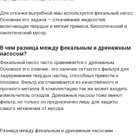
Для откачки выгребной ямы используется фекальный насос.
Основная его задача — откачивание жидкостей,
включающих твердые и мягкие примеси, биологический и
синтетический мусор.
В чем разница между фекальным и дренажным
насосом?
Фекальный насос часто сравнивается с дренажным.
Основное его отличие- это наличие сетчатого фильтра для
задерживания твердых частиц, способных привести к
поломке. Фильтр изготавливается из качественного и
прочного металла. В комплектацию так же может входить
измельчитель отходов. Дренажные насосы тоже имеют
фильтр, но только он предназначен лишь для защиты
самого механизма от мусора.
Разница между фекальным и дренажным насосами