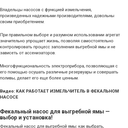
Владельцы насосов с функцией измельчения,
произведенных надежными производителями, довольны
своим приобретением.
При правильном выборе и разумном использовании агрегат
значительно упрощает жизнь, позволяя самостоятельно
контролировать процесс заполнения выгребной ямы и не
зависеть от ассенизаторов.
Многофункциональность электроприбора, позволяющая с
его помощью осушать различные резервуары и совершать
поливы, делает его еще более ценным.
Видео: КАК РАБОТАЕТ ИЗМЕЛЬЧИТЕЛЬ В ФЕКАЛЬНОМ
НАСОСЕ
Фекальный насос для выгребной ямы —
выбор и установка!
Фекальный насос для выгребной ямы: как выбрать,