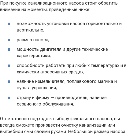
При покупке канализационного насоса стоит обратить
внимание на моменты, приведенные ниже:
возможность установки насоса горизонтально и
вертикально;
размер насоса;
мощность двигателя и другие технические
характеристики;
способность работать при любых температурах и в
химически агрессивных средах;
наличие измельчителя, поплавкового маячка и
пульта управления;
страну и фирму — производитель, наличие
сервисного обслуживания.
Ответственно подходя к выбору фекального насоса, вы
всегда сможете произвести очистку канализации или
выгребной ямы своими руками. Небольшой размер насоса