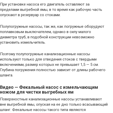
При установке насоса его двигатель оставляют за
пределами выгребной ямы, в то время как рабочую часть
опускают в резервуар со стоками.
Полупогружные насосы, так же, как погружные оборудуют
поплавковым выключателем, однако в силу малого
диаметра труб, в подобной конструкции невозможно
установить измельчитель.
Поэтому полупогружные канализационные насосы
используют только для отведения стоков с твердыми
включениями, размер которых не превышает 1,5 — 5 см.
Глубина погружения полностью зависит от длины рабочего
шланга.
Видео — Фекальный насос с измельчающим
ножом для чистки выгребных ям
Поверхностные канализационные насосы устанавливают
вне выгребной ямы, опуская на ее дно только всасывающий
шланг. Фекальные насосы такого типа являются