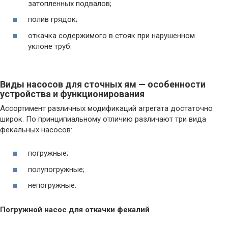
затопленных подвалов;
полив грядок;
откачка содержимого в стояк при нарушенном
уклоне труб.
Виды насосов для сточных ям — особенности
устройства и функционирования
Ассортимент различных модификаций агрегата достаточно
широк. По принципиальному отличию различают три вида
фекальных насосов:
погружные;
полупогружные;
непогружные.
Погружной насос для откачки фекалий