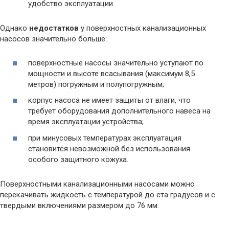
удобство эксплуатации.
Однако
недостатков
у поверхностных канализационных
насосов значительно больше:
поверхностные насосы значительно уступают по
мощности и высоте всасывания (максимум 8,5
метров) погружным и полупогружным;
корпус насоса не имеет защиты от влаги, что
требует оборудования дополнительного навеса на
время эксплуатации устройства;
при минусовых температурах эксплуатация
становится невозможной без использования
особого защитного кожуха.
Поверхностными канализационными насосами можно
перекачивать жидкость с температурой до ста градусов и с
твердыми включениями размером до 76 мм.