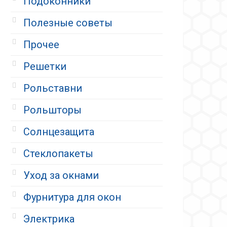
Подоконники
Полезные советы
Прочее
Решетки
Рольставни
Рольшторы
Солнцезащита
Стеклопакеты
Уход за окнами
Фурнитура для окон
Электрика