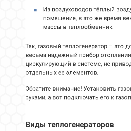
Из воздуховодов тёплый возд
помещение, в это же время в
массы в теплообменник.
Так, газовый теплогенератор – это 
весьма надежный прибор отопления.
циркулирующий в системе, не приво
отдельных ее элементов.
Обратите внимание! Установить газ
руками, а вот подключать его к газ
Виды теплогенераторов