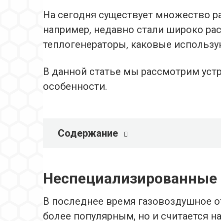
На сегодня существует множество р
например, недавно стали широко ра
теплогенераторы, каковые использу
В данной статье мы рассмотрим устр
особенности.
Содержание
Неспециализированные 
В последнее время газовоздушное о
более популярным, но и считается н