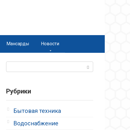
Мансарды
Новости
Поиск:
Рубрики
Бытовая техника
Водоснабжение