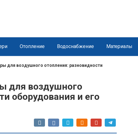
ери
Отопление
Водоснабжение
Материалы
ры для воздушного отопления: разновидности
ры для воздушного
ти оборудования и его