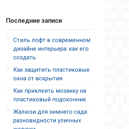
Последние записи
Стиль лофт в современном
дизайне интерьера: как его
создать
Как защитить пластиковые
окна от вскрытия
Как приклеить мозаику на
пластиковый подоконник
Жалюзи для зимнего сада:
разновидности уличных
жалюзи