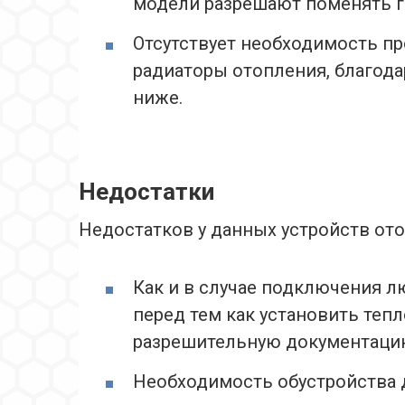
модели разрешают поменять г
Отсутствует необходимость пр
радиаторы отопления, благода
ниже.
Недостатки
Недостатков у данных устройств ото
Как и в случае подключения л
перед тем как установить тепл
разрешительную документаци
Необходимость обустройства 