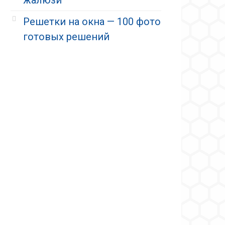
Решетки на окна — 100 фото
готовых решений