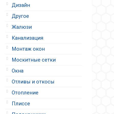
Дизайн
Другое
Жалюзи
Канализация
Монтаж окон
Москитные сетки
Окна
Отливы и откосы
Отопление
Плиссе