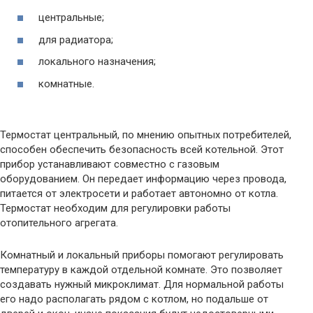
центральные;
для радиатора;
локального назначения;
комнатные.
Термостат центральный, по мнению опытных потребителей,
способен обеспечить безопасность всей котельной. Этот
прибор устанавливают совместно с газовым
оборудованием. Он передает информацию через провода,
питается от электросети и работает автономно от котла.
Термостат необходим для регулировки работы
отопительного агрегата.
Комнатный и локальный приборы помогают регулировать
температуру в каждой отдельной комнате. Это позволяет
создавать нужный микроклимат. Для нормальной работы
его надо располагать рядом с котлом, но подальше от