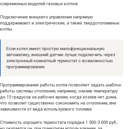
современных моделей газовых котлов.
Подключение внешнего управления напрямую
поддерживают и электрические, а также твердотопливные
котлы.
Если котел имеет простую малофункциональную
автоматику, внешний датчик лучше подключить через
электронный комнатный термостат с возможностью
программирования.
Программирование работы котла позволяет задать шаблон
работы системы отопления, например, снизив температуру
до 15 градусов на рабочее время, когда хозяев нет дома,
что позволит существенно сэкономить на отоплении, вне
зависимости от вида используемого топлива.
Стоимость хорошего термостата порядка 1 500-3 000 руб.,
но окупается он, при грамотном использовании, за