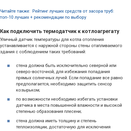
Читайте также: Рейтинг лучших средств от засора труб:
топ-10 лучших + рекомендации по выбору
Как подключить термодатчик к котлоагрегату
Уличный датчик температуры для котла отопления
устанавливается с наружной стороны стены отапливаемого
здания с соблюдением таких требований:
стена должна быть исключительно северной или
северо-восточной, для избежания попадания
прямых солнечных лучей. Если попадание все равно
предполагается, необходимо защитить сенсор
козырьком;
по возможности необходимо избегать установки
датчика в места повышенной влажности и высокой
степенью образования плесени;
стена должна иметь толщину и степень
теплоизоляции, достаточную для исключения