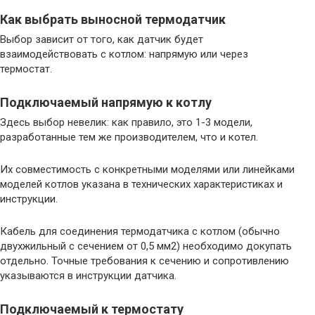
Как выбрать выносной термодатчик
Выбор зависит от того, как датчик будет
взаимодействовать с котлом: напрямую или через
термостат.
Подключаемый напрямую к котлу
Здесь выбор невелик: как правило, это 1-3 модели,
разработанные тем же производителем, что и котел.
Их совместимость с конкретными моделями или линейками
моделей котлов указана в технических характеристиках и
инструкции.
Кабель для соединения термодатчика с котлом (обычно
двухжильный с сечением от 0,5 мм2) необходимо докупать
отдельно. Точные требования к сечению и сопротивлению
указываются в инструкции датчика.
Подключаемый к термостату