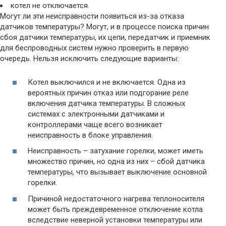
котел не отключается.
Могут ли эти неисправности появиться из-за отказа
датчиков температуры? Могут, и в процессе поиска причин
сбоя датчики температуры, их цепи, передатчик и приемник
для беспроводных систем нужно проверить в первую
очередь. Нельзя исключить следующие варианты:
Котел выключился и не включается. Одна из
вероятных причин отказ или подгорание реле
включения датчика температуры. В сложных
системах с электронными датчиками и
контроллерами чаще всего возникает
неисправность в блоке управления.
Неисправность – затухание горелки, может иметь
множество причин, но одна из них – сбой датчика
температуры, что вызывает выключение основной
горелки.
Причиной недостаточного нагрева теплоносителя
может быть преждевременное отключение котла
вследствие неверной установки температуры или