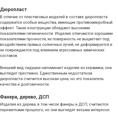
Дюропласт
В отличие от пластиковых моделей в составе дюропласта
содержатся особые вещества, имеющие противомикробный
эффект. Такие конструкции обладают высокими
показателями гигиеничности. Изделия отличаются хорошими
показателями прочности, их поверхность не выцветает под
воздействием прямых солнечных лучей, не деформируется и
не повреждается под влиянием агрессивных химических
составов.
Внешний вид сидушки напоминает изделие из керамики, она
выглядит престижно. Единственным недостатком
дюропласта считается высокая цена, но это показатель
качества и долговечности.
Фанера, дерево, ДСП
Изделия из дерева, в том числе фанеры и ДСП, считаются
пережитками прошлого, но они выглядят весьма интересно.