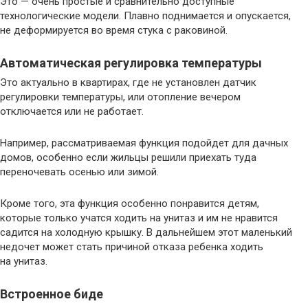
Это — очень простые и сравнительно доступные
технологические модели. Плавно поднимается и опускается,
не деформируется во время стука с раковиной.
Автоматическая регулировка температуры
Это актуально в квартирах, где не установлен датчик
регулировки температуры, или отопление вечером
отключается или не работает.
Например, рассматриваемая функция подойдет для дачных
домов, особенно если жильцы решили приехать туда
переночевать осенью или зимой.
Кроме того, эта функция особенно понравится детям,
которые только учатся ходить на унитаз и им не нравится
садится на холодную крышку. В дальнейшем этот маленький
недочет может стать причиной отказа ребенка ходить
на унитаз.
Встроенное биде