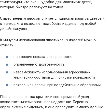
температуры, что очень удобно для маленьких детей,
которые быстро реагируют на холод.
Существенным плюсом считается широкая палитра цветов и
оттенков, что позволяет подобрать изделие под любой
дизайн санузла.
К минусам использования пластиковых изделий можно
отнести:
невысокие показатели прочности;
ограниченную долговечность;
невозможность использования агрессивных
химических составов для очистки поверхности;
появление царапин при воздействии с абразивами.
Правильная очистка крышки и своевременный уход
позволяют нивелировать все недостатки. Бережно
обращайтесь с сиденьем, и оно прослужит намного дольше.