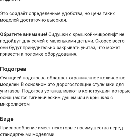
Это создаёт определённые удобства, но цена таких
моделей достаточно высокая.
Обратите внимание!
Сидушки с крышкой-микролифт не
подойдут для семей с маленькими детьми. Скорее всего,
они будут принудительно закрывать унитаз, что может
привести к поломке оборудования.
Подогрев
Функцией подогрева обладает ограниченное количество
моделей. В основном это дорогостоящие стульчаки для
унитазов. Подогрев устанавливают в конструкции, которые
оснащаются гигиеническим душем или в крышках с
микролифтом.
Биде
Приспособление имеет некоторые преимущества перед
стандартными моделями.