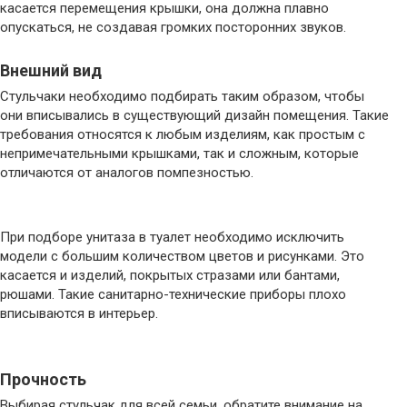
касается перемещения крышки, она должна плавно
опускаться, не создавая громких посторонних звуков.
Внешний вид
Стульчаки необходимо подбирать таким образом, чтобы
они вписывались в существующий дизайн помещения. Такие
требования относятся к любым изделиям, как простым с
непримечательными крышками, так и сложным, которые
отличаются от аналогов помпезностью.
При подборе унитаза в туалет необходимо исключить
модели с большим количеством цветов и рисунками. Это
касается и изделий, покрытых стразами или бантами,
рюшами. Такие санитарно-технические приборы плохо
вписываются в интерьер.
Прочность
Выбирая стульчак для всей семьи, обратите внимание на