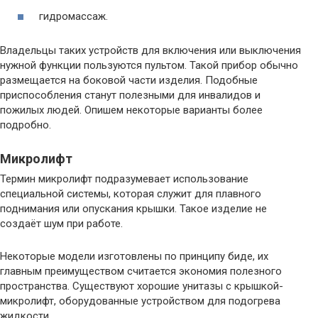
гидромассаж.
Владельцы таких устройств для включения или выключения
нужной функции пользуются пультом. Такой прибор обычно
размещается на боковой части изделия. Подобные
приспособления станут полезными для инвалидов и
пожилых людей. Опишем некоторые варианты более
подробно.
Микролифт
Термин микролифт подразумевает использование
специальной системы, которая служит для плавного
поднимания или опускания крышки. Такое изделие не
создаёт шум при работе.
Некоторые модели изготовлены по принципу биде, их
главным преимуществом считается экономия полезного
пространства. Существуют хорошие унитазы с крышкой-
микролифт, оборудованные устройством для подогрева
жидкости.