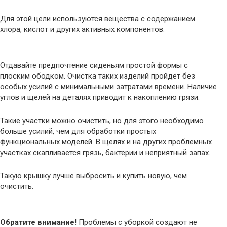
Для этой цели используются вещества с содержанием
хлора, кислот и других активных компонентов.
Отдавайте предпочтение сиденьям простой формы с
плоским ободком. Очистка таких изделий пройдёт без
особых усилий с минимальными затратами времени. Наличие
углов и щелей на деталях приводит к накоплению грязи.
Такие участки можно очистить, но для этого необходимо
больше усилий, чем для обработки простых
функциональных моделей. В щелях и на других проблемных
участках скапливается грязь, бактерии и неприятный запах.
Такую крышку лучше выбросить и купить новую, чем
очистить.
Обратите внимание!
Проблемы с уборкой создают не