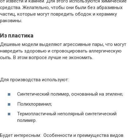
от извести и камней. Для этого используются химические
средства. Желательно, чтобы они были без абразивных
частиц, которые могут повредить ободок и керамику
раковины.
Из пластика
Дешевые модели выделяют агрессивные пары, что могут
навредить здоровью и спровоцировать аллергическую
сыпь. В этом вопросе лучше не экономить.
Для производства используют:
Синтетический полимер, основанный на этилене;
Полихлорвинил;
Термопластичный неполярный синтетический
полимер.
Будет интересным: Особенности и преимущества видов