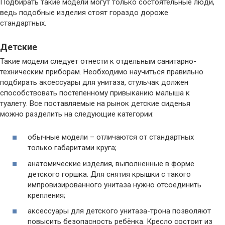
Подбирать такие модели могут только состоятельные люди,
ведь подобные изделия стоят гораздо дороже
стандартных.
Детские
Такие модели следует отнести к отдельным санитарно-
техническим приборам. Необходимо научиться правильно
подбирать аксессуары для унитаза, стульчак должен
способствовать постепенному привыканию малыша к
туалету. Все поставляемые на рынок детские сиденья
можно разделить на следующие категории:
обычные модели – отличаются от стандартных
только габаритами круга;
анатомические изделия, выполненные в форме
детского горшка. Для снятия крышки с такого
импровизированного унитаза нужно отсоединить
крепления;
аксессуары для детского унитаза-трона позволяют
повысить безопасность ребёнка. Кресло состоит из