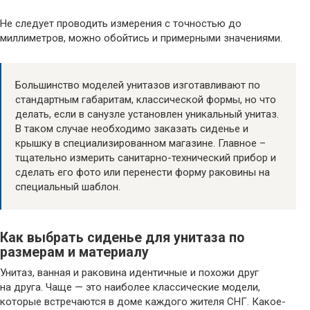
Не следует проводить измерения с точностью до
миллиметров, можно обойтись и примерными значениями.
Большинство моделей унитазов изготавливают по
стандартным габаритам, классической формы, но что
делать, если в санузле установлен уникальный унитаз.
В таком случае необходимо заказать сиденье и
крышку в специализированном магазине. Главное –
тщательно измерить санитарно-технический прибор и
сделать его фото или перенести форму раковины на
специальный шаблон.
Как выбрать сиденье для унитаза по
размерам и материалу
Унитаз, ванная и раковина идентичные и похожи друг
на друга. Чаще — это наиболее классические модели,
которые встречаются в доме каждого жителя СНГ. Какое-