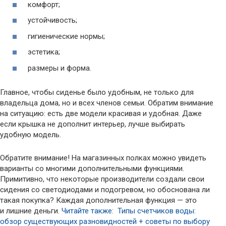
комфорт;
устойчивость;
гигиенические нормы;
эстетика;
размеры и форма.
Главное, чтобы сиденье было удобным, не только для
владельца дома, но и всех членов семьи. Обратим внимание
на ситуацию: есть две модели красивая и удобная. Даже
если крышка не дополнит интерьер, лучше выбирать
удобную модель.
Обратите внимание! На магазинных полках можно увидеть
варианты со многими дополнительными функциями.
Примитивно, что некоторые производители создали свои
сидения со светодиодами и подогревом, но обоснована ли
такая покупка? Каждая дополнительная функция — это
и лишние деньги.
Читайте также: Типы счетчиков воды:
обзор существующих разновидностей + советы по выбору