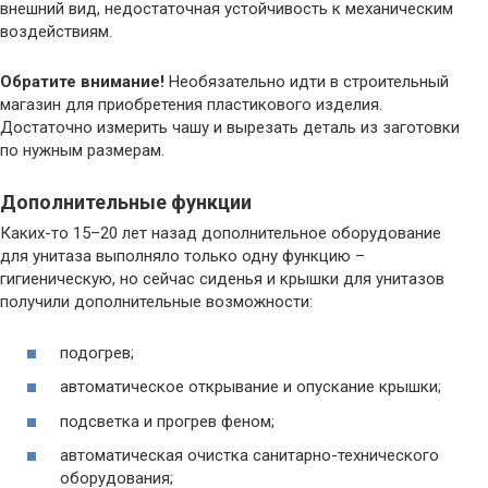
внешний вид, недостаточная устойчивость к механическим
воздействиям.
Обратите внимание!
Необязательно идти в строительный
магазин для приобретения пластикового изделия.
Достаточно измерить чашу и вырезать деталь из заготовки
по нужным размерам.
Дополнительные функции
Каких-то 15–20 лет назад дополнительное оборудование
для унитаза выполняло только одну функцию –
гигиеническую, но сейчас сиденья и крышки для унитазов
получили дополнительные возможности:
подогрев;
автоматическое открывание и опускание крышки;
подсветка и прогрев феном;
автоматическая очистка санитарно-технического
оборудования;