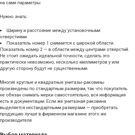
на сами параметры.
Нужно знать:
Ширину и расстояние между установочными
отверстиями.
Показатель номер 1 снимается с широкой области.
Показатель номер 2 — в области между центрами отверстий.
Не стоит ожидать идеальной точности, сделать это
практически невозможно, несколько миллиметров у или
другую сторону будут не существенными.
Многие круглые и квадратные унитазы-раковины
произведены по стандартным размерам, так что покупатель
не обязан снимать мерки самостоятельно, вся информация
есть в документации. Если же унитазная раковина
выделяется нестандартными размерами — приобретать
продукцию лучше в фирменном магазине этого же
производителя.
Выбор материала