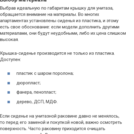
Выбрав идеальную по габаритам крышку для унитаза,
обращается внимание на материалы. Во многих
апартаментах установлены сиденья из пластика, и этому
есть свое обоснование: если модели дополнить другими
материалами, они будут неудобными, либо их цена слишком
высокая.
Крышка-сиденье производится не только из пластика.
Доступен:
пластик с шаром поролона;
дюропласт;
фанера, пенопласт;
дерево, ДСП, МДФ.
Если сиденье на унитазной раковине давно не менялось,
то перед его заменой и покупкой новой, важно осмотреть
поверхность. Часто раковину приходится очищать