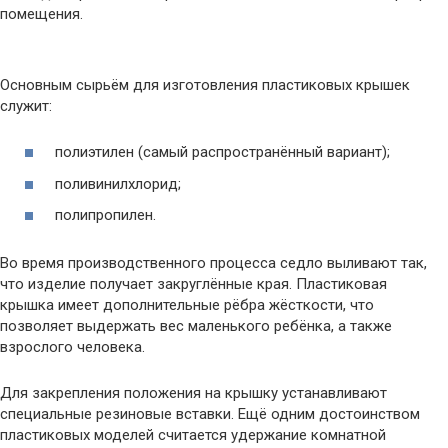
помещения.
Основным сырьём для изготовления пластиковых крышек
служит:
полиэтилен (самый распространённый вариант);
поливинилхлорид;
полипропилен.
Во время производственного процесса седло выливают так,
что изделие получает закруглённые края. Пластиковая
крышка имеет дополнительные рёбра жёсткости, что
позволяет выдержать вес маленького ребёнка, а также
взрослого человека.
Для закрепления положения на крышку устанавливают
специальные резиновые вставки. Ещё одним достоинством
пластиковых моделей считается удержание комнатной