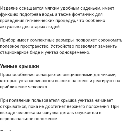
Изделие оснащается мягким удобным сиденьем, имеет
функцию подогрева воды, а также фонтанчик для
проведения гигиенических процедур, что особенно
актуально для старых людей.
Прибор имеет компактные размеры, позволяет сэкономить
полезное пространство. Устройство позволяет заменить
стационарное биде и унитаз одновременно.
Умные крышки
Приспособления оснащаются специальными датчиками,
которые устанавливаются высоко на стене и реагируют на
приближение человека.
При появлении пользователя крышка унитаза начинает
открываться, пока не достигнет верхнего положения. При
выходе человека из санузла деталь опускается в
первоначальное положение.