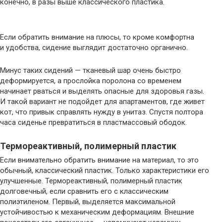
конечно, в разы выше классического пластика.
Если обратить внимание на плюсы, то кроме комфортна
и удобства, сидение выглядит достаточно органично.
Минус таких сидений — тканевый шар очень быстро
деформируется, а прослойка поролона со временем
начинает рваться и выделять опасные для здоровья газы.
И такой вариант не подойдет для апартаментов, где живет
кот, что привык справлять нужду в унитаз. Спустя полтора
часа сиденье превратиться в пластмассовый ободок.
Термореактивный, полимерный пластик
Если внимательно обратить внимание на материал, то это
обычный, классический пластик. Только характеристики его
улучшенные. Термореактивный, полимерный пластик
долговечный, если сравнить его с классическим
полиэтиленом. Первый, выделяется максимальной
устойчивостью к механическим деформациям. Внешние