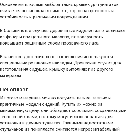
Основными плюсами выбора таких крышек для унитазов
считается невысокая стоимость, хорошая прочность и
устойчивость к различным повреждениям.
В большинстве случаев деревянные изделия изготавливают
из фанеры или цельного массива, их поверхность
покрывают защитным слоем прозрачного лака.
В качестве дополнительного крепления используются
специальные резиновые накладки. Древесина служит для
изготовления сидушек, крышку выполняют из другого
материала.
Пенопласт
Из этого материала можно получить лёгкие, тёплые и
практичные модели сидений. Купить их можно за
минимальную цену, они обладают хорошими, сохраняющими
тепло свойствами, поэтому могут использоваться для
установки в дачных туалетах. Главными недостатками
стульчаков из пенопласта считаются непрезентабельный