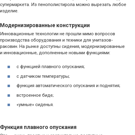
супермаркета. Из пенополистирола можно вырезать любое
изделие.
Модернизированные конструкции
Инновационные технологии не прошли мимо вопросов
производства оборудования и техники для унитазов-
раковин. На рынке доступны сидения, модернизированные
и инновационные, дополненные новыми функциями:
с функцией плавного опускания;
с датчиком температуры;
функция автоматического опускания и поднятия;
встроенное биде;
«умные» сиденья.
Функция плавного опускания