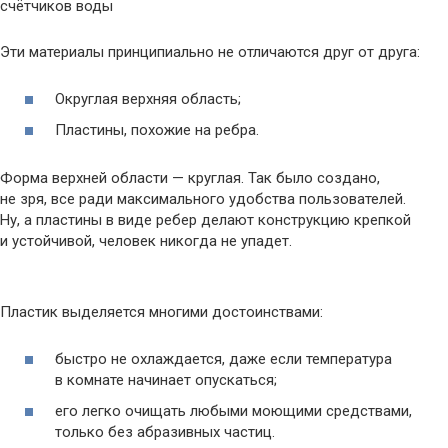
счётчиков воды
Эти материалы принципиально не отличаются друг от друга:
Округлая верхняя область;
Пластины, похожие на ребра.
Форма верхней области — круглая. Так было создано,
не зря, все ради максимального удобства пользователей.
Ну, а пластины в виде ребер делают конструкцию крепкой
и устойчивой, человек никогда не упадет.
Пластик выделяется многими достоинствами:
быстро не охлаждается, даже если температура
в комнате начинает опускаться;
его легко очищать любыми моющими средствами,
только без абразивных частиц.