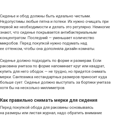
Сиденье и обод должны быть идеально чистыми.
Недопустимы любые пятна и потеки. Их нужно очищать при
первой же необходимости и делать это регулярно. Немногие
знают, что сиденье покрывается антибактериальным
концентратом. Последний — уменьшает количество
микробов. Перед покупкой нужно подумать над
ее оттенком, чтобы она дополняла дизайн комнаты.
Сиденье должно подходить по форме и размерам. Если
раковина унитаза по форме напоминает круг или квадрат,
купить для него ободок — не трудно, но придется снимать
мерки. Сантехника нестандартных размеров приносит куда
больше сует. Сиденье должно выступать за бортики унитаза
хотя бы на несколько миллиметров.
Как правильно снимать мерки для сидения
Перед покупкой обода для раковины основываясь
на размеры или листая журнал, надо обратить внимание