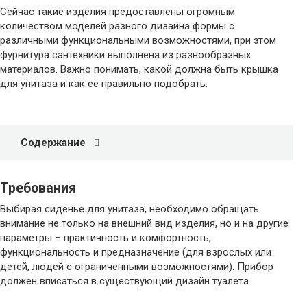
Сейчас такие изделия предоставлены огромным
количеством моделей разного дизайна формы с
различными функциональными возможностями, при этом
фурнитура сантехники выполнена из разнообразных
материалов. Важно понимать, какой должна быть крышка
для унитаза и как её правильно подобрать.
Содержание
Требования
Выбирая сиденье для унитаза, необходимо обращать
внимание не только на внешний вид изделия, но и на другие
параметры – практичность и комфортность,
функциональность и предназначение (для взрослых или
детей, людей с ограниченными возможностями). Прибор
должен вписаться в существующий дизайн туалета.