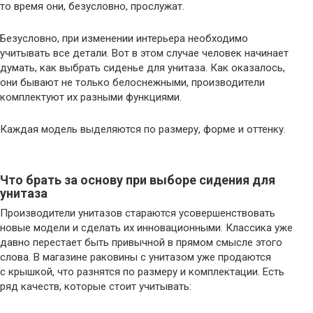
то время они, безусловно, прослужат.
Безусловно, при изменении интерьера необходимо
учитывать все детали. Вот в этом случае человек начинает
думать, как выбрать сиденье для унитаза. Как оказалось,
они бывают не только белоснежными, производители
комплектуют их разными функциями.
Каждая модель выделяются по размеру, форме и оттенку.
Что брать за основу при выборе сидения для
унитаза
Производители унитазов стараются усовершенствовать
новые модели и сделать их инновационными. Классика уже
давно перестает быть привычной в прямом смысле этого
слова. В магазине раковины с унитазом уже продаются
с крышкой, что разнятся по размеру и комплектации. Есть
ряд качеств, которые стоит учитывать: