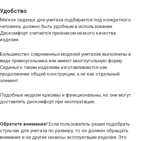
Удобство
Мягкое сиденье для унитаза подбирается под конкретного
человека, должно быть удобным в использовании.
Дискомфорт считается признаком низкого качества
изделия.
Большинство современных моделей унитазов выполнены в
виде прямоугольника или имеют многоугольную форму.
Сиденья к таким изделиям изготавливаются как
продолжение общей конструкции, а не как отдельный
элемент.
Подобные модели красивы и функциональны, но они могут
доставлять дискомфорт при эксплуатации.
Обратите внимание!
Если пользователь решил подобрать
стульчак для унитаза по размеру, то он должен обращать
внимание и на другие нюансы эксплуатации изделия. Это