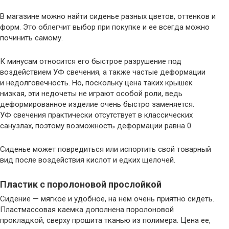
В магазине можно найти сиденье разных цветов, оттенков и
форм. Это облегчит выбор при покупке и ее всегда можно
починить самому.
К минусам относится его быстрое разрушение под
воздействием УФ свечения, а также частые деформации
и недолговечность. Но, поскольку цена таких крышек
низкая, эти недочеты не играют особой роли, ведь
деформированное изделие очень быстро заменяется.
УФ свечения практически отсутствует в классических
санузлах, поэтому возможность деформации равна 0.
Сиденье может повредиться или испортить свой товарный
вид после воздействия кислот и едких щелочей.
Пластик с поролоновой прослойкой
Сидение — мягкое и удобное, на нем очень приятно сидеть.
Пластмассовая каемка дополнена поролоновой
прокладкой, сверху прошита тканью из полимера. Цена ее,