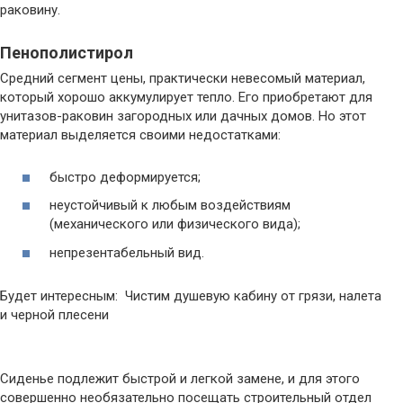
раковину.
Пенополистирол
Средний сегмент цены, практически невесомый материал,
который хорошо аккумулирует тепло. Его приобретают для
унитазов-раковин загородных или дачных домов. Но этот
материал выделяется своими недостатками:
быстро деформируется;
неустойчивый к любым воздействиям
(механического или физического вида);
непрезентабельный вид.
Будет интересным: Чистим душевую кабину от грязи, налета
и черной плесени
Сиденье подлежит быстрой и легкой замене, и для этого
совершенно необязательно посещать строительный отдел