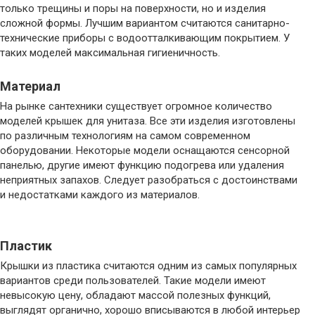
только трещины и поры на поверхности, но и изделия
сложной формы. Лучшим вариантом считаются санитарно-
технические приборы с водоотталкивающим покрытием. У
таких моделей максимальная гигиеничность.
Материал
На рынке сантехники существует огромное количество
моделей крышек для унитаза. Все эти изделия изготовлены
по различным технологиям на самом современном
оборудовании. Некоторые модели оснащаются сенсорной
панелью, другие имеют функцию подогрева или удаления
неприятных запахов. Следует разобраться с достоинствами
и недостатками каждого из материалов.
Пластик
Крышки из пластика считаются одним из самых популярных
вариантов среди пользователей. Такие модели имеют
невысокую цену, обладают массой полезных функций,
выглядят органично, хорошо вписываются в любой интерьер