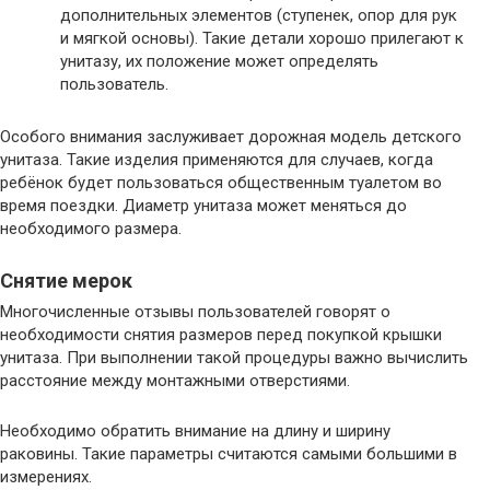
дополнительных элементов (ступенек, опор для рук
и мягкой основы). Такие детали хорошо прилегают к
унитазу, их положение может определять
пользователь.
Особого внимания заслуживает дорожная модель детского
унитаза. Такие изделия применяются для случаев, когда
ребёнок будет пользоваться общественным туалетом во
время поездки. Диаметр унитаза может меняться до
необходимого размера.
Снятие мерок
Многочисленные отзывы пользователей говорят о
необходимости снятия размеров перед покупкой крышки
унитаза. При выполнении такой процедуры важно вычислить
расстояние между монтажными отверстиями.
Необходимо обратить внимание на длину и ширину
раковины. Такие параметры считаются самыми большими в
измерениях.