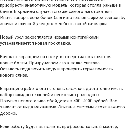
приобрести аналогичную модель, которая стояла раньше в
бачке. В крайнем случае, того же самого изготовителя.
Иначе говоря, если бачок был изготовлен фирмой «cersanit»,
значит и сливной узел должен быть такой же марки.
Новый узел закрепляется новыми контргайками,
устанавливается новая прокладка.
Бачок возвращаем на полку, в отверстия вставляются
новые болты. Прикручиваем его к полке унитаза.
Осталось подключить воду и проверить герметичность
нового слива.
В принципе работа эта не очень сложная, достаточно иметь
набор накидных ключей и несколько разводных.
Покупка нового слива обойдется в 400–4000 рублей. Все
зависит от вида механизма. Элитные системы стоят намного
дороже.
Если работу будет выполнять профессиональный мастер,