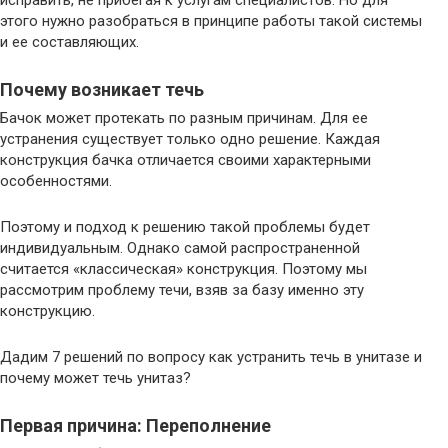
исправить, не прибегая к услугам специалистов. Но для
этого нужно разобраться в принципе работы такой системы
и ее составляющих.
Почему возникает течь
Бачок может протекать по разным причинам. Для ее
устранения существует только одно решение. Каждая
конструкция бачка отличается своими характерными
особенностями.
Поэтому и подход к решению такой проблемы будет
индивидуальным. Однако самой распространенной
считается «классическая» конструкция. Поэтому мы
рассмотрим проблему течи, взяв за базу именно эту
конструкцию.
Дадим 7 решений по вопросу как устранить течь в унитазе и
почему может течь унитаз?
Первая причина: Переполнение