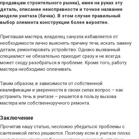
продавцам строительного рынка), имея на руках эту
деталь, описание неисправности и точное название
модели унитаза (бачка). В этом случае правильный
выбор элемента конструкции более вероятен.
Приглашая мастера, владелец санузла избавляется от
необходимости лично выяснять причину течи, искать замену
детали, ремонтировать устройство. Однако вызванный
специалист не обязательно приходит сразу и не всегда
может сходу разобраться в проблеме. Кроме того, работу
мастера необходимо оплачивать.
Таким образом, в зависимости от собственной
квалификации и уверенности в своих силах вопрос – как
устранить течь в унитазе – решается в пользу вызова
мастера или собственноручного ремонта.
Заключение
Прочитав нашу статью, несложно убедиться: проблемы с
сантехникой легко решаются. Поэтому если в унитазе плохо