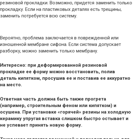
резиновой прокладки. Возможно, придется заменить только
прокладку. Если на пластиковых деталях есть трещины,
заменить потребуется всю систему.
Вероятно, проблема заключается в поврежденной или
изношенной мембране сифона. Если система допускает
разборку, можно заменить только мембрану.
Интересно: при деформированной резиновой
прокладке ее форму можно восстановить, полив
деталь кипятком, просушив ее и поставив ее аккуратно
на место.
Ответная часть должна быть также прогрета
(например, строительным феном или кипятком) и
осушена. При установке «горячей» резины на холодную
керамику упругая вставка слишком быстро остывает и
не успевает принять новую форму.