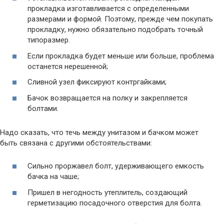
прокладка изготавливается с определенными
размерами и формой. Поэтому, прежде чем покупать
прокладку, нужно обязательно подобрать точный
типоразмер.
Если прокладка будет меньше или больше, проблема
останется нерешенной;
Сливной узел фиксируют контргайками;
Бачок возвращается на полку и закрепляется
болтами.
Надо сказать, что течь между унитазом и бачком может
быть связана с другими обстоятельствами:
Сильно проржавел болт, удерживающего емкость
бачка на чаше;
Пришел в негодность утеплитель, создающий
герметизацию посадочного отверстия для болта.