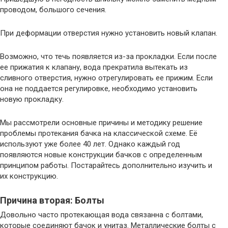
проводом, большого сечения.
При деформации отверстия нужно установить новый клапан.
Возможно, что течь появляется из-за прокладки. Если после
ее прижатия к клапану, вода прекратила вытекать из
сливного отверстия, нужно отрегулировать ее прижим. Если
она не поддается регулировке, необходимо установить
новую прокладку.
Мы рассмотрели основные причины и методику решение
проблемы протекания бачка на классической схеме. Её
используют уже более 40 лет. Однако каждый год
появляются новые конструкции бачков с определенным
принципом работы. Постарайтесь дополнительно изучить и
их конструкцию.
Причина вторая: Болты
Довольно часто протекающая вода связанна с болтами,
которые соединяют бачок и унитаз. Металлические болты с