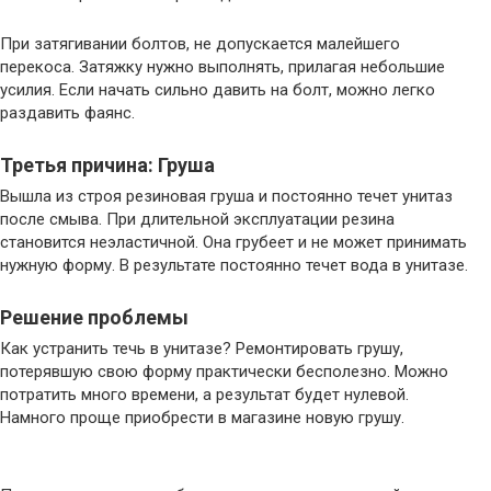
При затягивании болтов, не допускается малейшего
перекоса. Затяжку нужно выполнять, прилагая небольшие
усилия. Если начать сильно давить на болт, можно легко
раздавить фаянс.
Третья причина: Груша
Вышла из строя резиновая груша и постоянно течет унитаз
после смыва. При длительной эксплуатации резина
становится неэластичной. Она грубеет и не может принимать
нужную форму. В результате постоянно течет вода в унитазе.
Решение проблемы
Как устранить течь в унитазе? Ремонтировать грушу,
потерявшую свою форму практически бесполезно. Можно
потратить много времени, а результат будет нулевой.
Намного проще приобрести в магазине новую грушу.