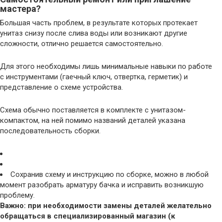
мастера?
Большая часть проблем, в результате которых протекает
унитаз снизу после слива воды или возникают другие
сложности, отлично решается самостоятельно.
Для этого необходимы лишь минимальные навыки по работе
с инструментами (гаечный ключ, отвертка, герметик) и
представление о схеме устройства.
Схема обычно поставляется в комплекте с унитазом-
компактом, на ней помимо названий деталей указана
последовательность сборки.
Сохранив схему и инструкцию по сборке, можно в любой
момент разобрать арматуру бачка и исправить возникшую
проблему.
Важно: при необходимости замены деталей желательно
обращаться в специализированный магазин (к