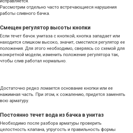
исправляется.
Рассмотрим отдельно часто встречающиеся нарушения
работы сливного бачка.
Смещен регулятор высоты кнопки
Если течет бачок унитаза с кнопкой, кнопка западает или
находится слишком высоко, значит, сместился регулятор ее
положения. Для этого необходимо, сверяясь со схемой для
конкретной модели, изменить положение регулятора так,
чтобы слив работал нормально.
Достаточно редко ломается основание кнопки или ее
нажимная часть. При этом, к сожалению, придется заменять
всю арматуру.
Постоянно течет вода из бачка в унитаз
Необходимо после разбора арматуры проверить
целостность клапана, упругость и правильность формы