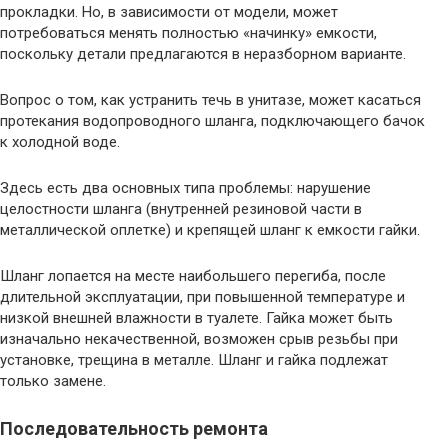
прокладки. Но, в зависимости от модели, может
потребоваться менять полностью «начинку» емкости,
поскольку детали предлагаются в неразборном варианте.
Вопрос о том, как устранить течь в унитазе, может касаться
протекания водопроводного шланга, подключающего бачок
к холодной воде.
Здесь есть два основных типа проблемы: нарушение
целостности шланга (внутренней резиновой части в
металлической оплетке) и крепящей шланг к емкости гайки.
Шланг лопается на месте наибольшего перегиба, после
длительной эксплуатации, при повышенной температуре и
низкой внешней влажности в туалете. Гайка может быть
изначально некачественной, возможен срыв резьбы при
установке, трещина в металле. Шланг и гайка подлежат
только замене.
Последовательность ремонта