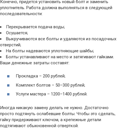
Конечно, придется установить новый болт и заменить
уплотнитель. Работа должна выполняться в следующей
последовательности:
Перекрывается подача воды;
Осушается;
Выкручиваются все болты и удаляются из посадочных
отверстий;
На болты надеваются уплотняющие шайбы;
Болты устанавливают на место и затягивают гайками.
Ваши денежные затраты составят:
Прокладка – 200 рублей;
Комплект болтов – 50–300 рублей;
Услуги мастера – 1200–1400 рублей.
Иногда никакую замену делать не нужно. Достаточно
просто подтянуть ослабевшие болты. Чтобы это сделать,
гайку придерживают ключом, а крепежные детали
подтягивают обыкновенной отверткой.