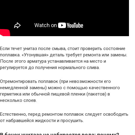
Если течет унитаз после смыва, стоит проверить состояние
поплавка. «Утонувшая» деталь требует ремонта или замены.
После этого арматура устанавливается на место и
регулируется до получения нормального слива.
Отремонтировать поплавок (при невозможности его
немедленной замены) можно с помощью качественного
герметика или обычной пищевой пленки (пакетов) в
несколько слоев.
Естественно, перед ремонтом поплавок следует освободить
от набравшейся жидкости и просушить.
В бачок унитаза не набирается вода: почему?