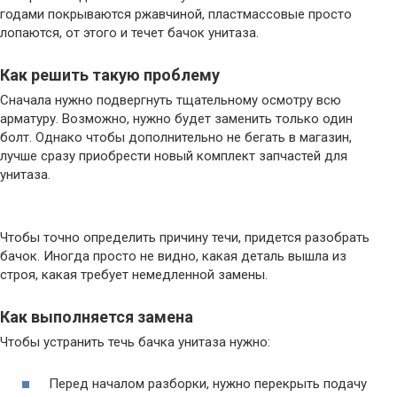
годами покрываются ржавчиной, пластмассовые просто
лопаются, от этого и течет бачок унитаза.
Как решить такую проблему
Сначала нужно подвергнуть тщательному осмотру всю
арматуру. Возможно, нужно будет заменить только один
болт. Однако чтобы дополнительно не бегать в магазин,
лучше сразу приобрести новый комплект запчастей для
унитаза.
Чтобы точно определить причину течи, придется разобрать
бачок. Иногда просто не видно, какая деталь вышла из
строя, какая требует немедленной замены.
Как выполняется замена
Чтобы устранить течь бачка унитаза нужно:
Перед началом разборки, нужно перекрыть подачу