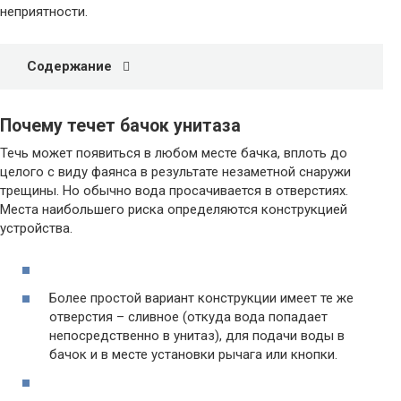
неприятности.
Содержание
Почему течет бачок унитаза
Течь может появиться в любом месте бачка, вплоть до
целого с виду фаянса в результате незаметной снаружи
трещины. Но обычно вода просачивается в отверстиях.
Места наибольшего риска определяются конструкцией
устройства.
Более простой вариант конструкции имеет те же
отверстия – сливное (откуда вода попадает
непосредственно в унитаз), для подачи воды в
бачок и в месте установки рычага или кнопки.