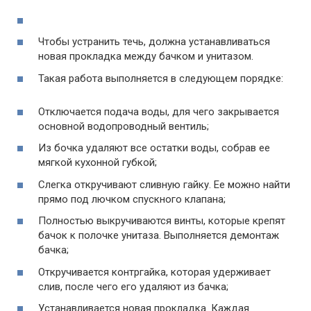
Чтобы устранить течь, должна устанавливаться
новая прокладка между бачком и унитазом.
Такая работа выполняется в следующем порядке:
Отключается подача воды, для чего закрывается
основной водопроводный вентиль;
Из бочка удаляют все остатки воды, собрав ее
мягкой кухонной губкой;
Слегка откручивают сливную гайку. Ее можно найти
прямо под лючком спускного клапана;
Полностью выкручиваются винты, которые крепят
бачок к полочке унитаза. Выполняется демонтаж
бачка;
Откручивается контргайка, которая удерживает
слив, после чего его удаляют из бачка;
Устанавливается новая прокладка. Каждая