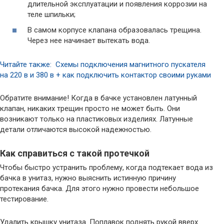
длительной эксплуатации и появления коррозии на
теле шпильки;
В самом корпусе клапана образовалась трещина.
Через нее начинает вытекать вода.
Читайте также: Схемы подключения магнитного пускателя
на 220 в и 380 в + как подключить контактор своими руками
Обратите внимание! Когда в бачке установлен латунный
клапан, никаких трещин просто не может быть. Они
возникают только на пластиковых изделиях. Латунные
детали отличаются высокой надежностью.
Как справиться с такой протечкой
Чтобы быстро устранить проблему, когда подтекает вода из
бачка в унитаз, нужно выяснить истинную причину
протекания бачка. Для этого нужно провести небольшое
тестирование.
Удалить крышку унитаза. Поплавок поднять рукой вверх.