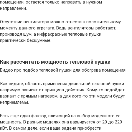
помещении, остается только направить в нужном
направлении.
Отсутствие вентилятора можно отнести к положительному
моменту данного агрегата. Ведь вентиляторы работают,
производя шум, а инфракрасные тепловые пушки
практически бесшумные.
Как рассчитать мощность тепловой пушки
Видео про подбор тепловой пушки для обогрева помещения
Как видите, область применения дизельной тепловой пушки
напрямую зависит от принципа действия. Кому-то подойдет
вариант с прямым нагревом, а для кого-то эти модели будут
неприемлемы.
Есть еще один фактор, влияющий на выбор модели это ее
мощность. В разных моделях она варьируется от 20 до 220
кВт. В самом деле, если ваша задача приобрести