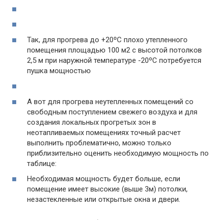
Так, для прогрева до +20ºС плохо утепленного
помещения площадью 100 м2 с высотой потолков
2,5 м при наружной температуре -20ºС потребуется
пушка мощностью
А вот для прогрева неутепленных помещений со
свободным поступлением свежего воздуха и для
создания локальных прогретых зон в
неотапливаемых помещениях точный расчет
выполнить проблематично, можно только
приблизительно оценить необходимую мощность по
таблице:
Необходимая мощность будет больше, если
помещение имеет высокие (выше 3м) потолки,
незастекленные или открытые окна и двери.