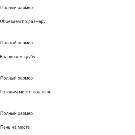
Полный размер
Обрезаем по размеру
Полный размер
Ввариваем трубу
Полный размер
Готовим место под печь
Полный размер
Печь на месте