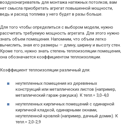
воздухонагреватель для монтажа натяжных потолков, вам
нет смысла приобретать агрегат повышенной мощности,
ведь и расход топлива у него будет в разы больше.
Для того чтобы определиться с выбором модели, нужно
рассчитать требуемую мощность агрегата. Для этого нужно
знать объем помещения. Напомним, что объем легко
вычислить, зная его размеры — длину, ширину и высоту стен.
Кроме того, нужно знать степень теплоизоляции помещения,
она обозначается коэффициентом теплоизоляции.
Коэффициент теплоизоляции различный для:
неутепленных помещения из деревянных
конструкций или металлических листов (например,
металлический гараж-ракушка). К тепл.= 3,0-4,0
неутепленных кирпичных помещений с одинарной
кирпичной кладкой, одинарными окнами,
неутепленной кровлей (например, дачный домик). К
тепл.= 2,0-2,9