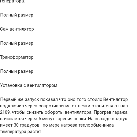
генератора.
Полный размер
Сам вентилятор
Полный размер
Трансформатор
Полный размер
Установка с вентилятором
Первый же запуск показал что оно того стоило.Вентилятор
подключил через сопротивление от печки отопителя от ваз
2109, чтобы снизить обороты вентилятора. Прогрев гаража
начинается через 5 минут горения печки. На выходе воздух
имеет 30 градусов . по мере нагрева теплообменника
температура растет.