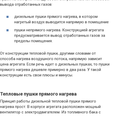
вывода отработанных газов:
дизельные пушки прямого нагрева, в котором
нагретый воздух выводится напрямую в помещение
пушки непрямого нагрева. Конструкцией агрегата
предусматривается вывод отработанных газов за
пределы помещения.
От конструкции тепловой пушки, другими словами от
способа нагрева воздушного потока, напрямую зависит
цена агрегата. Если речь идет о дизельных пушках, то пушки
прямого нагрева дешевле примерно в два раза. У такой
конструкции есть свои плюсы и минусы.
Тепловые пушки прямого нагрева
Принцип работы дизельной тепловой пушки прямого
нагрева прост. В корпусе агрегата расположен мощный
вентилятор с электродвигателем. Из топливного бака с