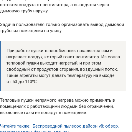
потоком воздуха от вентилятора, а выводятся через
дымовую трубу наружу.
Задача пользователя только организовать вывод дымовой
трубы из помещения на улицу.
При работе пушки теплообменник накаляется сам и
нагревает воздух, который гонит вентилятор. Из сопла
тепловой пушки выходит нагретый, и при этом
свободный от продуктов сгорания, воздушный поток.
Такие агрегаты могут давать температуру на выходе
от 50 до 110⁰С.
Тепловые пушки непрямого нагрева можно применять в
помещениях с работающими людьми без ограничений,
выхлопные газы не попадут в помещение.
Читайте также: Беспроводной пылесос дайсон v8: обзор,