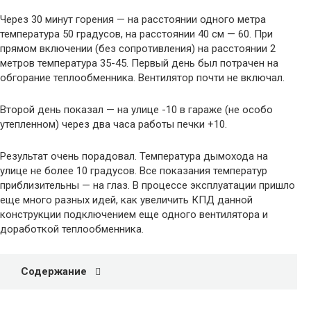
Через 30 минут горения — на расстоянии одного метра
температура 50 градусов, на расстоянии 40 см — 60. При
прямом включении (без сопротивления) на расстоянии 2
метров температура 35-45. Первый день был потрачен на
обгорание теплообменника. Вентилятор почти не включал.
Второй день показал — на улице -10 в гараже (не особо
утепленном) через два часа работы печки +10.
Результат очень порадовал. Температура дымохода на
улице не более 10 градусов. Все показания температур
приблизительны — на глаз. В процессе эксплуатации пришло
еще много разных идей, как увеличить КПД данной
конструкции подключением еще одного вентилятора и
доработкой теплообменника.
Содержание