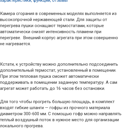
характеристики, функции, отзывы
Камера сгорания в современных моделях выполняется из
высокопрочной нержавеющей стали. Для защиты от
перегрева пушки оснащают термостатами, которые
автоматически снизят интенсивность пламени при
перегреве. Внешний корпус агрегата при этом совершенно
не нагревается.
Кстати, к устройству можно дополнительно подсоединить
дополнительный термостат, установленный в помещении.
При этом тепловая пушка сможет автоматически
поддерживать в помещении заданную температуру. А сам
агрегат может работать до 16 часов без остановки.
Для того чтобы прогреть большую площадь, в комплект
входят гибкие шланги — гофры из прочного материала
диаметром 300-600 мм. С помощью гофр можно направлять
теплый воздушный поток в нужное место для организации
локального прогрева.