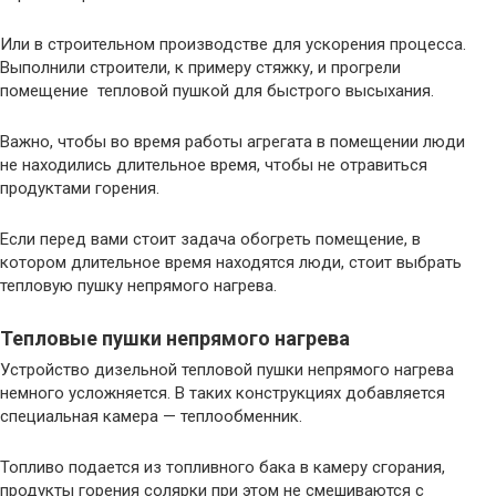
Или в строительном производстве для ускорения процесса.
Выполнили строители, к примеру стяжку, и прогрели
помещение тепловой пушкой для быстрого высыхания.
Важно, чтобы во время работы агрегата в помещении люди
не находились длительное время, чтобы не отравиться
продуктами горения.
Если перед вами стоит задача обогреть помещение, в
котором длительное время находятся люди, стоит выбрать
тепловую пушку непрямого нагрева.
Тепловые пушки непрямого нагрева
Устройство дизельной тепловой пушки непрямого нагрева
немного усложняется. В таких конструкциях добавляется
специальная камера — теплообменник.
Топливо подается из топливного бака в камеру сгорания,
продукты горения солярки при этом не смешиваются с