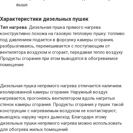
выше.
Характеристики дизельных пушек
Тип нагрева
. Дизельная пушка прямого нагрева
конструктивно похожа на газовую тепловую пушку: топливо
под давлением подается в форсунку камеры сгорания,
разбрызгиваясь, перемешивается с поступающим от
вентилятора воздухом и сгорает, передавая тепло воздуху.
Продукты сгорания при этом выводятся в обогреваемое
помещение.
Дизельная пушка непрямого нагрева отличается наличием
изолированной камеры сгорания. Наружный воздух
нагревается, прогоняясь вентилятором вдоль нагретых
стенок камеры сгорания. Продукты сгорания у пушек такой
конструкции с нагреваемым воздухом не контактируют,
выводясь наружу через дымоход. Благодаря этому
дизельные пушки непрямого нагрева можно использовать
для обогрева жилых помещений.