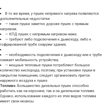
В то же время, у пушек непрямого нагрева появляются
дополнительные недостатки:
— такие пушки заметно дороже пушек с прямым
нагревом;
— КПД пушек с непрямым нагревом ниже;
— требуют либо подключения к дымоходу, либо к
гофрированной трубе снаружи здания;
— необходимость подключения к дымоходу или к трубе
снижает мобильность устройства;
— мощные тепловые пушки потребляют большое
количество кислорода, поэтому, при установке пушки в
закрытом помещении, следует организовать приток
наружного воздуха к пушке.
Топливо.
Большинство дизельных пушек способно
работать как на керосине, так и на дизельном топливе.
Однако, использование каждого из этих видов топлива
имеет свои нюансы.