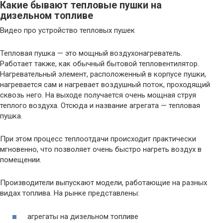
Какие бывают тепловые пушки на
дизельном топливе
Видео про устройство тепловых пушек
Тепловая пушка — это мощный воздухонагреватель.
Работает также, как обычный бытовой тепловентилятор.
Нагревательный элемент, расположенный в корпусе пушки,
нагревается сам и нагревает воздушный поток, проходящий
сквозь него. На выходе получается очень мощная струя
теплого воздуха. Отсюда и название агрегата — тепловая
пушка.
При этом процесс теплоотдачи происходит практически
мгновенно, что позволяет очень быстро нагреть воздух в
помещении.
Производители выпускают модели, работающие на разных
видах топлива. На рынке представлены:
агрегаты на дизельном топливе