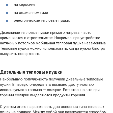
на керосине
на сжиженном газе
электрические тепловые пушки.
Дизельные тепловые пушки прямого нагрева часто
применяются в строительстве. Например, при устройстве
натяжных потолков мобильная тепловая пушка незаменима.
Тепловые пушки можно использовать, когда нужно быстро
высушить поверхность
Дизельные тепловые пушки
Наибольшую популярность получили дизельные тепловые
пушки. В первую очередь это вызвано доступностью
используемого топлива — солярки. Естественно, что при
горении солярки выделяются продукты горения.
С учетом этого на рынке есть два основных типа тепловых
пушек на солярке. Между собой они различаются способом