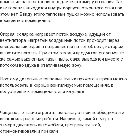
помощью насоса топливо подается в камеру сгорания. Так
как горелка находится внутри корпуса, открытого огня при
этом нет. Ввиду этого тепловые пушки можно использовать
в закрытых помещениях.
Сгорая, солярка нагревает поток воздуха, идущий от
вентилятора. Нагретый воздушный поток проходит через
специальный экран и направляется на тот объект, который
вы хотите нагреть. При этом отходы продуктов сгорания, те
же самые выхлопные газы, пыль, сажа выводятся вместе с
потоком воздуха в отапливаемую зону.
Поэтому дизельные тепловые пушки прямого нагрева можно
использовать в хорошо вентилируемых помещениях, в
полуоткрытых помещениях или на улице.
Чаще всего такие агрегаты используют при необходимости
выполнить разовые работы. Например, зимой в мороз
замерз двигатель автомобиля, прогрели пушкой,
отремонтировали и поехали.