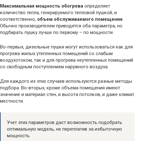
Максимальная мощность обогрева
определяет
количество тепла, генерируемого тепловой пушкой, и
соответственно,
объем обслуживаемого помещения
.
Обычно производителем приводятся оба параметра, но
подбирать пушку лучше по первому – по мощности.
Во-первых, дизельные пушки могут использоваться как для
прогрева жилых утепленных помещений со слабым
воздухотоком, так и для прогрева неутепленных помещений
со свободным поступлением наружного воздуха.
Для каждого из этих случаев используются разные методы
подбора. Во-вторых, кроме объема помещения имеют
значение и материал стен, и высота потолков, и даже климат
местности.
Учет этих параметров даст возможность подобрать
оптимальную модель, не переплатив за избыточную
мощность.