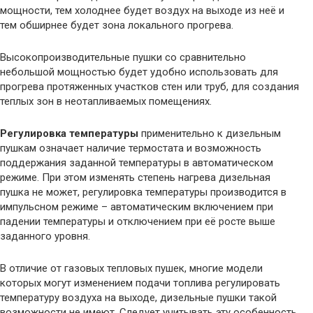
мощности, тем холоднее будет воздух на выходе из неё и
тем обширнее будет зона локального прогрева.
Высокопроизводительные пушки со сравнительно
небольшой мощностью будет удобно использовать для
прогрева протяженных участков стен или труб, для создания
теплых зон в неотапливаемых помещениях.
Регулировка температуры
применительно к дизельным
пушкам означает наличие термостата и возможность
поддержания заданной температуры в автоматическом
режиме. При этом изменять степень нагрева дизельная
пушка не может, регулировка температуры производится в
импульсном режиме – автоматическим включением при
падении температуры и отключением при её росте выше
заданного уровня.
В отличие от газовых тепловых пушек, многие модели
которых могут изменением подачи топлива регулировать
температуру воздуха на выходе, дизельные пушки такой
возможности не имеют. Следует учитывать эту особенность