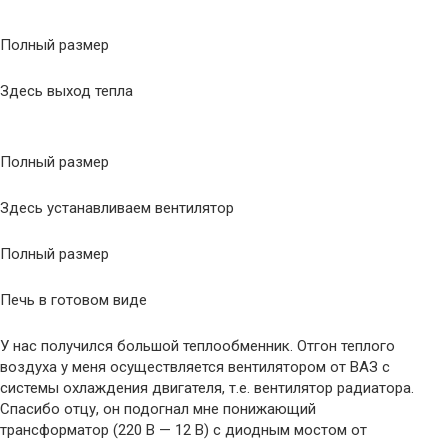
Полный размер
Здесь выход тепла
Полный размер
Здесь устанавливаем вентилятор
Полный размер
Печь в готовом виде
У нас получился большой теплообменник. Отгон теплого
воздуха у меня осуществляется вентилятором от ВАЗ с
системы охлаждения двигателя, т.е. вентилятор радиатора.
Спасибо отцу, он подогнал мне понижающий
трансформатор (220 В — 12 В) с диодным мостом от