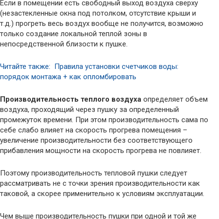
Если в помещении есть свободный выход воздуха сверху
(незастекленные окна под потолком, отсутствие крыши и
т.д.) прогреть весь воздух вообще не получится, возможно
только создание локальной теплой зоны в
непосредственной близости к пушке.
Читайте также: Правила установки счетчиков воды:
порядок монтажа + как опломбировать
Производительность теплого воздуха
определяет объем
воздуха, проходящий через пушку за определенный
промежуток времени. При этом производительность сама по
себе слабо влияет на скорость прогрева помещения –
увеличение производительности без соответствующего
прибавления мощности на скорость прогрева не повлияет.
Поэтому производительность тепловой пушки следует
рассматривать не с точки зрения производительности как
таковой, а скорее применительно к условиям эксплуатации.
Чем выше производительность пушки при одной и той же