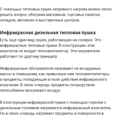
С помощью тепловых пушек непрямого нагрева можно легко
решить вопрос обогрева магазинов, торговых палаток,
складов, автомоек и выставочных центров.
Инфракрасная дизельная тепловая пушка
Есть еще один вид пушек, работающих на солярке. Это
инфракрасные тепловые пушки. В конструкцию этих
агрегатов не входит тепловентилятор. Эти нагреватели
работают по другому принципу.
Инфракрасные обогреватели нагревают не воздушные
массы в помещении, как привычные нам тепловентиляторы,
а предметы, попадающие в поле действия инфракрасного
излучения. В свою очередь предметы посредством
теплообмена прогревают воздух.
В конструкции инфракрасной пушки с помощью горелки с
дизельным топливом нагревается инфракрасный излучатель.
Он в свою очередь нагревает предметы и поверхности в