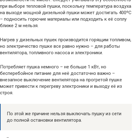
при выборе тепловой пушки, поскольку температура воздуха
на выходе мощной дизельной пушки может достигать 400ºС
– подносить горючие материалы или подходить к её соплу
ближе 2 м нельзя.
Нагрев у дизельных пушек производится горящим топливом,
но электричество пушке все равно нужно – для работы
вентилятора, топливного насоса и электроники.
Потребляет пушка немного – не больше 1 кВт, но
бесперебойное питание для неё достаточно важно –
внезапное выключение вентилятора на прогретой пушке
может привести к перегреву электроники и выходу её из
строя.
По этой же причине нельзя выключать пушку из сети
до полной остановки вентилятора.