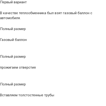
Первый вариант
В качестве теплообменника был взят газовый баллон с
автомобиля.
Полный размер
Газовый баллон
Полный размер
прожигаем отверстия
Полный размер
Вставляем толстостенные трубы