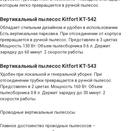
которым легко превращается в ручной пылесос.
Вертикальный пылесос Kitfort KT-542
Обладает стильным дизайном и удобен в использовании.
Есть вертикальная парковка. При отсоединении от корпуса
превращается в ручной пылесос. Представлен в 3 цветах.
Мощность 130 Вт. Объем пылесборника 0.6 л. Держит
зарядку до 60 минут. 2 скорости работы.
Вертикальный пылесос Kitfort KT-543
Удобен при локальной и генеральной уборке. При
отсоединении трубки превращается в ручной пылесос.
Представлен в 2 цветах. Мощность 160 Вт. Объем
пылесборника 0.8 л. Держит зарядку до 30 минут. 2
скорости работы.
Проводные вертикальные пылесосы
Главное достоинство проводных пылесосов –