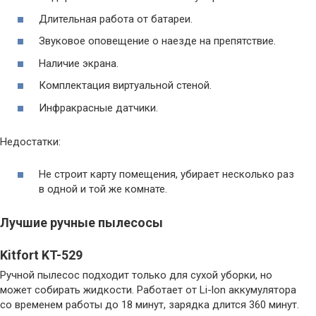
Длительная работа от батареи.
Звуковое оповещение о наезде на препятствие.
Наличие экрана.
Комплектация виртуальной стеной.
Инфракрасные датчики.
Недостатки:
Не строит карту помещения, убирает несколько раз
в одной и той же комнате.
Лучшие ручные пылесосы
Kitfort KT-529
Ручной пылесос подходит только для сухой уборки, но
может собирать жидкости. Работает от Li-lon аккумулятора
со временем работы до 18 минут, зарядка длится 360 минут.