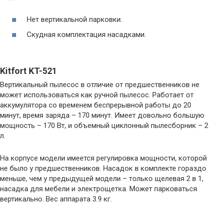
Нет вертикальной парковки.
Скудная комплектация насадками.
Kitfort KT-521
Вертикальный пылесос в отличие от предшественников не
может использоваться как ручной пылесос. Работает от
аккумулятора со временем беспрерывной работы до 20
минут, время заряда – 170 минут. Имеет довольно большую
мощность – 170 Вт, и объемный циклонный пылесборник – 2
л.
На корпусе модели имеется регулировка мощности, которой
не было у предшественников. Насадок в комплекте гораздо
меньше, чем у предыдущей модели – только щелевая 2 в 1,
насадка для мебели и электрощетка. Может парковаться
вертикально. Вес аппарата 3.9 кг.