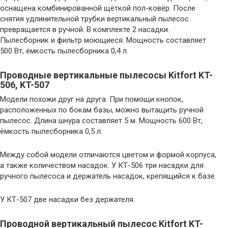
оснащена комбинированной щёткой пол-ковёр. После
снятия удлинительной трубки вертикальный пылесос
превращается в ручной. В комплекте 2 насадки.
Пылесборник и фильтр моющиеся. Мощность составляет
500 Вт, ёмкость пылесборника 0,4 л.
Проводные вертикальные пылесосы Kitfort KT-
506, KT-507
Модели похожи друг на друга. При помощи кнопок,
расположенных по бокам базы, можно вытащить ручной
пылесос. Длина шнура составляет 5 м. Мощность 600 Вт,
ёмкость пылесборника 0,5 л.
Между собой модели отличаются цветом и формой корпуса,
а также количеством насадок. У КТ-506 три насадки для
ручного пылесоса и держатель насадок, крепящийся к базе.
У КТ-507 две насадки без держателя.
Проводной вертикальный пылесос Kitfort KT-