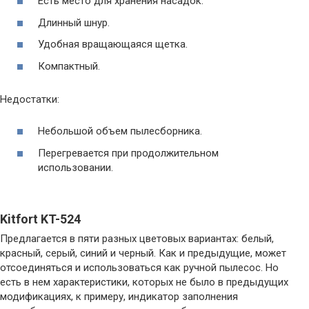
Есть место для хранения насадок.
Длинный шнур.
Удобная вращающаяся щетка.
Компактный.
Недостатки:
Небольшой объем пылесборника.
Перегревается при продолжительном
использовании.
Kitfort KT-524
Предлагается в пяти разных цветовых вариантах: белый,
красный, серый, синий и черный. Как и предыдущие, может
отсоединяться и использоваться как ручной пылесос. Но
есть в нем характеристики, которых не было в предыдущих
модификациях, к примеру, индикатор заполнения