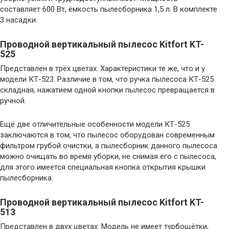
составляет 600 Вт, ёмкость пылесборника 1,5 л. В комплекте
3 насадки.
Проводной вертикальный пылесос Kitfort KT-
525
Представлен в трёх цветах. Характеристики те же, что и у
модели КТ-523. Различие в том, что ручка пылесоса КТ-525
складная, нажатием одной кнопки пылесос превращается в
ручной.
Ещё две отличительные особенности модели КТ-525
заключаются в том, что пылесос оборудован современным
фильтром грубой очистки, а пылесборник данного пылесоса
можно очищать во время уборки, не снимая его с пылесоса,
для этого имеется специальная кнопка открытия крышки
пылесборника.
Проводной вертикальный пылесос Kitfort KT-
513
Представлен в двух цветах. Модель не имеет турбощётки,