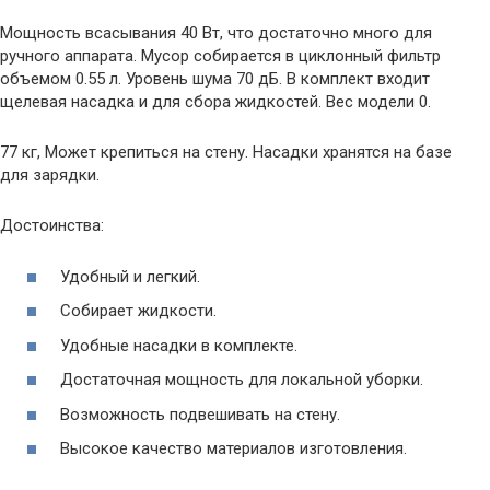
Мощность всасывания 40 Вт, что достаточно много для
ручного аппарата. Мусор собирается в циклонный фильтр
объемом 0.55 л. Уровень шума 70 дБ. В комплект входит
щелевая насадка и для сбора жидкостей. Вес модели 0.
77 кг, Может крепиться на стену. Насадки хранятся на базе
для зарядки.
Достоинства:
Удобный и легкий.
Собирает жидкости.
Удобные насадки в комплекте.
Достаточная мощность для локальной уборки.
Возможность подвешивать на стену.
Высокое качество материалов изготовления.