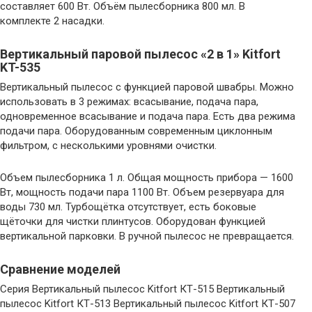
составляет 600 Вт. Объём пылесборника 800 мл. В
комплекте 2 насадки.
Вертикальный паровой пылесос «2 в 1» Kitfort
KT-535
Вертикальный пылесос с функцией паровой швабры. Можно
использовать в 3 режимах: всасывание, подача пара,
одновременное всасывание и подача пара. Есть два режима
подачи пара. Оборудованным современным циклонным
фильтром, с несколькими уровнями очистки.
Объем пылесборника 1 л. Общая мощность прибора — 1600
Вт, мощность подачи пара 1100 Вт. Объем резервуара для
воды 730 мл. Турбощётка отсутствует, есть боковые
щёточки для чистки плинтусов. Оборудован функцией
вертикальной парковки. В ручной пылесос не превращается.
Сравнение моделей
Серия Вертикальный пылесос Kitfort КТ-515 Вертикальный
пылесос Kitfort КТ-513 Вертикальный пылесос Kitfort КТ-507