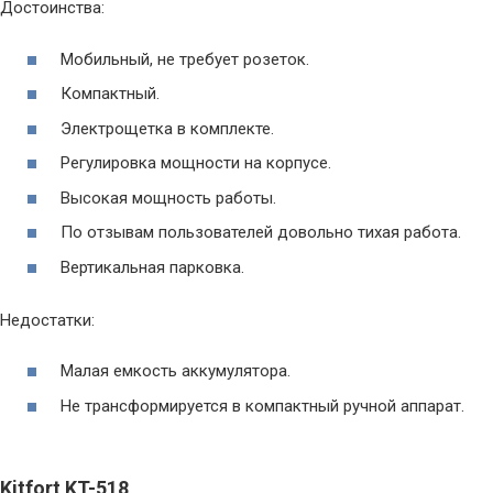
Достоинства:
Мобильный, не требует розеток.
Компактный.
Электрощетка в комплекте.
Регулировка мощности на корпусе.
Высокая мощность работы.
По отзывам пользователей довольно тихая работа.
Вертикальная парковка.
Недостатки:
Малая емкость аккумулятора.
Не трансформируется в компактный ручной аппарат.
Kitfort KT-518