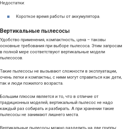
Недостатки:
Короткое время работы от аккумулятора.
Вертикальные пылесосы
Удобство применения, компактность, цена – таковы
основные требования при выборе пылесоса. Этим запросам
в полной мере соответствуют вертикальные модели
пылесосов.
Такие пылесосы не вызывают сложности в эксплуатации,
очень легки и компактны, с ними могут справиться как дети,
так и люди пожилого возраста.
Большим плюсом является и то, что в отличие от
традиционных моделей, вертикальный пылесос не надо
каждый раз собирать и разбирать. А при хранении такие
пылесосы не занимают лишнего места.
Вертикальные пылесосы можно разделить на две группы: