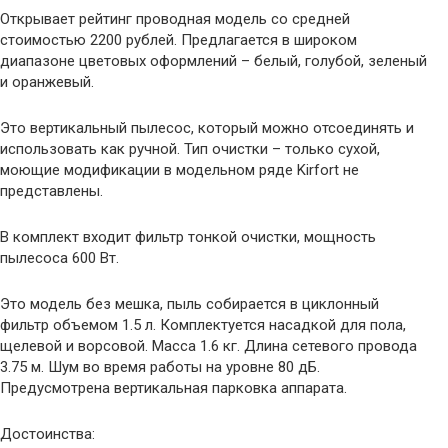
Открывает рейтинг проводная модель со средней
стоимостью 2200 рублей. Предлагается в широком
диапазоне цветовых оформлений – белый, голубой, зеленый
и оранжевый.
Это вертикальный пылесос, который можно отсоединять и
использовать как ручной. Тип очистки – только сухой,
моющие модификации в модельном ряде Kirfort не
представлены.
В комплект входит фильтр тонкой очистки, мощность
пылесоса 600 Вт.
Это модель без мешка, пыль собирается в циклонный
фильтр объемом 1.5 л. Комплектуется насадкой для пола,
щелевой и ворсовой. Масса 1.6 кг. Длина сетевого провода
3.75 м. Шум во время работы на уровне 80 дБ.
Предусмотрена вертикальная парковка аппарата.
Достоинства: