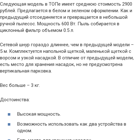
Следующая модель в ТОПе имеет среднюю стоимость 2900
рублей. Предлагается в белом и зеленом оформлении. Как и
предыдущий отсоединяется и превращается в небольшой
ручной пылесос. Мощность 600 Вт. Пыль собирается в
циклонный фильтр объемом 0.5 л.
Сетевой шнур гораздо длиннее, чем в предыдущей модели –
5 м. Комплектуется напольной щеткой, маленькой щеткой с
ворсом и узкой насадкой. В отличие от предыдущей модели,
есть место для хранения насадок, но не предусмотрена
вертикальная парковка.
Вес больше – 3 кг.
Достоинства:
Высокая мощность.
Возможность использовать как два устройства в
одном.