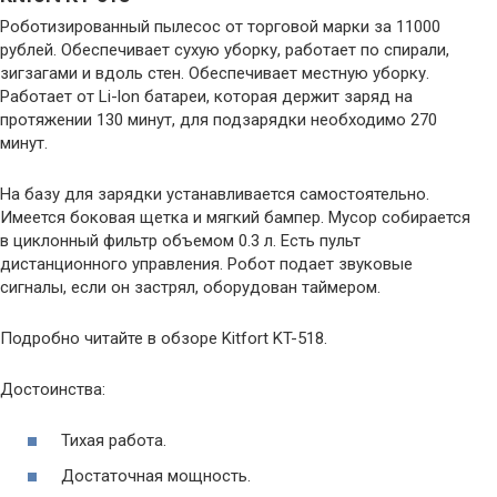
Роботизированный пылесос от торговой марки за 11000
рублей. Обеспечивает сухую уборку, работает по спирали,
зигзагами и вдоль стен. Обеспечивает местную уборку.
Работает от Li-lon батареи, которая держит заряд на
протяжении 130 минут, для подзарядки необходимо 270
минут.
На базу для зарядки устанавливается самостоятельно.
Имеется боковая щетка и мягкий бампер. Мусор собирается
в циклонный фильтр объемом 0.3 л. Есть пульт
дистанционного управления. Робот подает звуковые
сигналы, если он застрял, оборудован таймером.
Подробно читайте в обзоре Kitfort KT-518.
Достоинства:
Тихая работа.
Достаточная мощность.