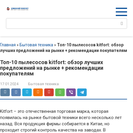
Перейти
к
контенту
Поиск:
Главная
»
Бытовая техника
»
Топ-10 пылесосов kitfort: обзор
лучших предложений на рынке + рекомендации покупателям
Топ-10 пылесосов kitfort: обзор лучших
предложений на рынке + рекомендации
покупателям
17.01.2024
Бытовая техника
Kitfort – это отечественная торговая марка, которая
появилась на рынке бытовой техники всего несколько лет
назад. Вся продукция фирмы собирается в Китае, но
проходит строгий контроль качества на заводах. В