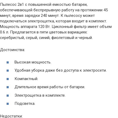
Пылесос 2в1 с повышенной емкостью батареи,
обеспечивающей беспрерывную работу на протяжении 45
минут, время зарядки 240 минут. К пылесосу может
подключаться электрощетка, которая входит в комплект.
Мощность аппарата 120 Вт. Циклонный фильтр имеет объем
0.6 л. Предлагается в пяти цветовых вариациях:
серебристый, серый, синий, фиолетовый и черный.
Достоинства:
Высокая мощность.
Удобная уборка даже без доступа к электросети.
Компактный.
Длительное время работы от батареи.
Электрощетка в комплекте.
Подсветка.
Недостатки: