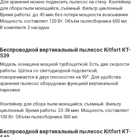
Для хранения можно подвесить пылесос на стену. Контейнер
для сбора пыли моющийся, съёмный. Фильтр циклонный.
Время работы: до 45 мин без потери мощности всасывания.
Мощность составляет 120 Вт. Объём пылесборника 600 мл.
В комплекте 2 насадки.
Беспроводной вертикальный пылесос Kitfort KT-
539
Модель оснащена мощной турбощёткой. Есть две скорости
работы. Щётка cо светодиодной подсветкой,
поворачивается в двух плоскостях на 90°. Для удобства
хранения пылесос оборудован функцией вертикальной
парковки.
Контейнер для сбора пыли моющийся, съёмный. Фильтр
циклонный. Время работы: 23-38 мин. Мощность составляет
100 Вт. Объём пылесборника 500 мл.
Беспроводной вертикальный пылесос Kitfort KT-