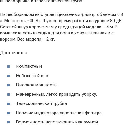
пылесборника и телескопическая труба.
Пылесборником выступает циклонный фильтр объемом 0.8
л. Мощность 600 Вт. Шум во время работы на уровне 80 дБ.
Сетевой шнур короче, чем у предыдущей модели – 4 м. В
комплекте есть насадка для пола и ковра, щелевая и с
ворсом. Вес модели – 2 кг.
Достоинства:
Компактный.
Небольшой вес.
Высокая мощность.
Маневренный, легко проводить уборку.
Телескопическая трубка.
Наличие индикатора заполнения фильтра.
Возможность использовать как ручной.