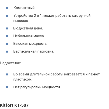
Компактный.
Устройство 2 в 1, может работать как ручной
пылесос.
Бюджетная цена.
Небольшая масса.
Высокая мощность.
Вертикальная парковка.
Недостатки:
Во время длительной работы нагревается и пахнет
пластиком.
Нет регулировки мощности.
Kitfort KT-507