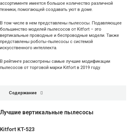
ассортименте имеется большое количество различной
техники, помогающей создавать уют в доме.
В том числе в нем представлены пылесосы. Подавляющее
большинство моделей пылесосов от Kitfort – это
вертикальные проводные и беспроводные модели. Также
представлены роботы-пылесосы с системой
искусственного интеллекта.
В рейтинге рассмотрены самые лучшие модификации
пылесосов от торговой марки Kitfort в 2019 году.
Содержание
Лучшие вертикальные пылесосы
Kitfort KT-523