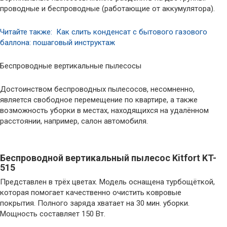
проводные и беспроводные (работающие от аккумулятора).
Читайте также: Как слить конденсат с бытового газового
баллона: пошаговый инструктаж
Беспроводные вертикальные пылесосы
Достоинством беспроводных пылесосов, несомненно,
является свободное перемещение по квартире, а также
возможность уборки в местах, находящихся на удалённом
расстоянии, например, салон автомобиля.
Беспроводной вертикальный пылесос Kitfort KT-
515
Представлен в трёх цветах. Модель оснащена турбощёткой,
которая помогает качественно очистить ковровые
покрытия. Полного заряда хватает на 30 мин. уборки.
Мощность составляет 150 Вт.