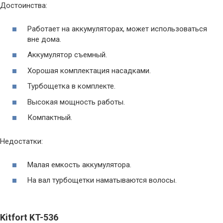
Достоинства:
Работает на аккумуляторах, может использоваться
вне дома.
Аккумулятор съемный.
Хорошая комплектация насадками.
Турбощетка в комплекте.
Высокая мощность работы.
Компактный.
Недостатки:
Малая емкость аккумулятора.
На вал турбощетки наматываются волосы.
Kitfort KT-536