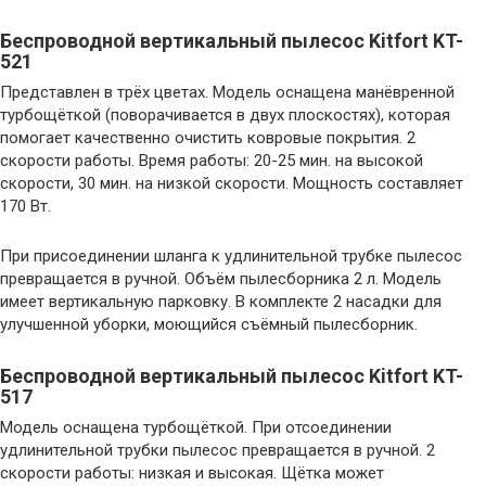
Беспроводной вертикальный пылесос Kitfort KT-
521
Представлен в трёх цветах. Модель оснащена манёвренной
турбощёткой (поворачивается в двух плоскостях), которая
помогает качественно очистить ковровые покрытия. 2
скорости работы. Время работы: 20-25 мин. на высокой
скорости, 30 мин. на низкой скорости. Мощность составляет
170 Вт.
При присоединении шланга к удлинительной трубке пылесос
превращается в ручной. Объём пылесборника 2 л. Модель
имеет вертикальную парковку. В комплекте 2 насадки для
улучшенной уборки, моющийся съёмный пылесборник.
Беспроводной вертикальный пылесос Kitfort KT-
517
Модель оснащена турбощёткой. При отсоединении
удлинительной трубки пылесос превращается в ручной. 2
скорости работы: низкая и высокая. Щётка может