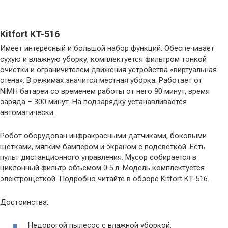
Kitfort KT-516
Имеет интересный и большой набор функций. Обеспечивает
сухую и влажную уборку, комплектуется фильтром тонкой
очистки и ограничителем движения устройства «виртуальная
стена». В режимах значится местная уборка. Работает от
NiMH батареи со временем работы от него 90 минут, время
заряда – 300 минут. На подзарядку устанавливается
автоматически.
Робот оборудован инфракрасными датчиками, боковыми
щетками, мягким бампером и экраном с подсветкой. Есть
пульт дистанционного управления. Мусор собирается в
циклонный фильтр объемом 0.5 л. Модель комплектуется
электрощеткой. Подробно читайте в обзоре Kitfort KT-516.
Достоинства:
Недорогой пылесос с влажной уборкой.