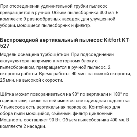
При отсоединении удлинительной трубки пылесос
превращается в ручной. Объём пылесборника 300 мл. В
комплекте 9 разнообразных насадок для улучшенной
уборки, моющиеся пылесборник и фильтр.
Беспроводной вертикальный пылесос Kitfort KT-
527
Модель оснащена турбощёткой. При подсоединении
аккумулятора напрямую к моторному блоку с
пылесборником, превращается в ручной пылесос. 2
скорости работы. Время работы: 40 мин. на низкой скорости,
25 мин. на высокой скорости.
Щётка может поворачиваться на 90° по вертикали и 180° по
горизонтали, также на ней имеется светодиодная подсветка.
У пылесоса есть вертикальная парковка. Контейнер для
сбора пыли моющийся, съёмный, фильтр циклонный.
Мощность составляет 90 Вт. Объём пылесборника 400 мл. В
комплекте 2 насадки.