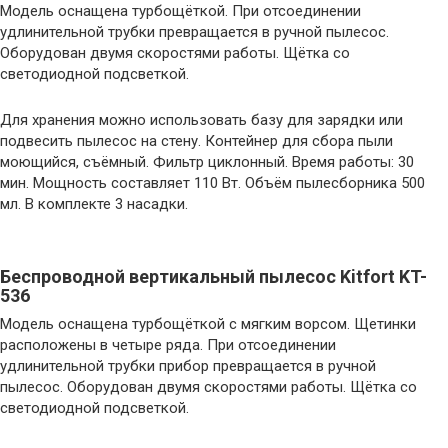
Модель оснащена турбощёткой. При отсоединении
удлинительной трубки превращается в ручной пылесос.
Оборудован двумя скоростями работы. Щётка cо
светодиодной подсветкой.
Для хранения можно использовать базу для зарядки или
подвесить пылесос на стену. Контейнер для сбора пыли
моющийся, съёмный. Фильтр циклонный. Время работы: 30
мин. Мощность составляет 110 Вт. Объём пылесборника 500
мл. В комплекте 3 насадки.
Беспроводной вертикальный пылесос Kitfort KT-
536
Модель оснащена турбощёткой с мягким ворсом. Щетинки
расположены в четыре ряда. При отсоединении
удлинительной трубки прибор превращается в ручной
пылесос. Оборудован двумя скоростями работы. Щётка cо
светодиодной подсветкой.