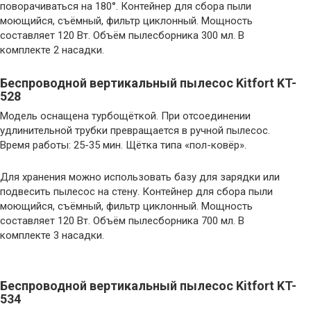
поворачиваться на 180°. Контейнер для сбора пыли
моющийся, съёмный, фильтр циклонный. Мощность
составляет 120 Вт. Объём пылесборника 300 мл. В
комплекте 2 насадки.
Беспроводной вертикальный пылесос Kitfort KT-
528
Модель оснащена турбощёткой. При отсоединении
удлинительной трубки превращается в ручной пылесос.
Время работы: 25-35 мин. Щётка типа «пол-ковёр».
Для хранения можно использовать базу для зарядки или
подвесить пылесос на стену. Контейнер для сбора пыли
моющийся, съёмный, фильтр циклонный. Мощность
составляет 120 Вт. Объём пылесборника 700 мл. В
комплекте 3 насадки.
Беспроводной вертикальный пылесос Kitfort KT-
534