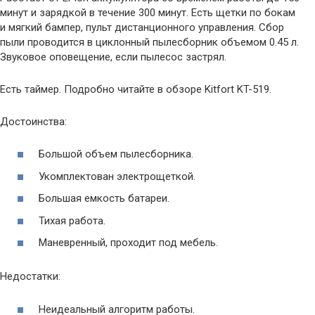
минут и зарядкой в течение 300 минут. Есть щетки по бокам
и мягкий бампер, пульт дистанционного управления. Сбор
пыли проводится в циклонный пылесборник объемом 0.45 л.
Звуковое оповещение, если пылесос застрял.
Есть таймер. Подробно читайте в обзоре Kitfort KT-519.
Достоинства:
Большой объем пылесборника.
Укомплектован электрощеткой.
Большая емкость батареи.
Тихая работа.
Маневренный, проходит под мебель.
Недостатки:
Неидеальный алгоритм работы.