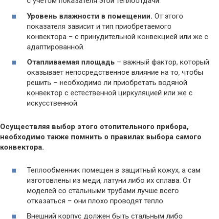
с учетом показателя этой теплоотдачи.
Уровень влажности в помещении.
От этого
показателя зависит и тип приобретаемого
конвектора – с принудительной конвекцией или же с
адаптированной.
Отапливаемая площадь
– важный фактор, который
оказывает непосредственное влияние на то, чтобы
решить – необходимо ли приобретать водяной
конвектор с естественной циркуляцией или же с
искусственной.
Осуществляя выбор этого отопительного прибора,
необходимо также помнить о правилах выбора самого
конвектора.
Теплообменник помещен в защитный кожух, а сам
изготовлены из меди, латуни либо их сплава. От
моделей со стальными трубами лучше всего
отказаться – они плохо проводят тепло.
Внешний корпус должен быть стальным либо