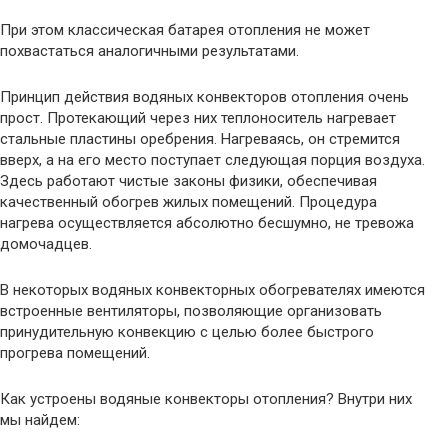
При этом классическая батарея отопления не может
похвастаться аналогичными результатами.
Принцип действия водяных конвекторов отопления очень
прост. Протекающий через них теплоноситель нагревает
стальные пластины оребрения. Нагреваясь, он стремится
вверх, а на его место поступает следующая порция воздуха.
Здесь работают чистые законы физики, обеспечивая
качественный обогрев жилых помещений. Процедура
нагрева осуществляется абсолютно бесшумно, не тревожа
домочадцев.
В некоторых водяных конвекторных обогревателях имеются
встроенные вентиляторы, позволяющие организовать
принудительную конвекцию с целью более быстрого
прогрева помещений.
Как устроены водяные конвекторы отопления? Внутри них
мы найдем: