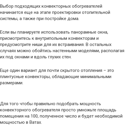
Выбор подходящих конвекторных обогревателей
начинается еще на этапе проектировки отопительной
системы, а также при постройке дома.
Если вы планируете использовать панорамные окна,
присмотритесь к внутрипольным конвекторам и
предусмотрите ниши для их встраивания. В остальных
случаях можно обойтись настенными моделями, располагая
их под окнами и вдоль глухих стен.
Еще один вариант для почти скрытого отопления – это
плинтусные конвекторы, обладающие минимальными
размерами.
Для того чтобы правильно подобрать мощность
конвекторного обогревателя просто умножьте площадь
помещения на 100, полученное число и будет необходимой
мощностью в Ватах.