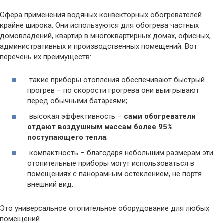
Сфера применения водяных конвекторных обогревателей
крайне широка. Они используются для обогрева частных
домовладений, квартир в многоквартирных домах, офисных,
административных и производственных помещений. Вот
перечень их преимуществ:
такие приборы отопления обеспечивают быстрый
прогрев – по скорости прогрева они выигрывают
перед обычными батареями;
высокая эффективность –
сами обогреватели
отдают воздушным массам более 95%
поступающего тепла
;
компактность – благодаря небольшим размерам эти
отопительные приборы могут использоваться в
помещениях с панорамным остеклением, не портя
внешний вид.
Это универсальное отопительное оборудование для любых
помещений.