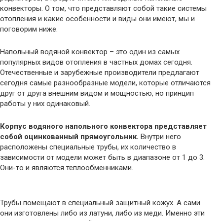
конвекторы. О том, что представляют собой такие системы
отопления и какие особенности и виды они имеют, мы и
поговорим ниже.
Напольный водяной конвектор – это один из самых
популярных видов отопления в частных домах сегодня.
Отечественные и зарубежные производители предлагают
сегодня самые разнообразные модели, которые отличаются
друг от друга внешним видом и мощностью, но принцип
работы у них одинаковый.
Корпус водяного напольного конвектора представляет
собой оцинкованный прямоугольник.
Внутри него
расположены специальные трубы, их количество в
зависимости от модели может быть в диапазоне от 1 до 3.
Они-то и являются теплообменниками.
Трубы помещают в специальный защитный кожух. А сами
они изготовлены либо из латуни, либо из меди. Именно эти