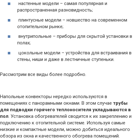
настенные модели – самая популярная и
распространенная разновидность;
плинтусные модели – новшество на современном
отопительном рынке;
внутрипольные – приборы для скрытой установки в
полах;
цокольные модели – устройства для встраивания в
стены, ниши и даже в лестничные ступеньки.
Рассмотрим все виды более подробно.
Напольные конвекторы нередко используются в
помещениях с панорамными окнами. В этом случае
трубы
для подводки горячего теплоносителя укладываются в
пол
. Установка обогревателей сводится к их закреплению и
подключению к отопительной системе. Используя самые
низкие и компактные модели, можно добиться идеального
обзора из окна и качественного обогрева помещений.