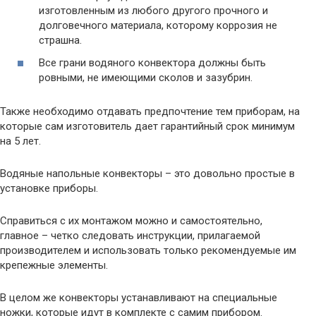
изготовленным из любого другого прочного и
долговечного материала, которому коррозия не
страшна.
Все грани водяного конвектора должны быть
ровными, не имеющими сколов и зазубрин.
Также необходимо отдавать предпочтение тем приборам, на
которые сам изготовитель дает гарантийный срок минимум
на 5 лет.
Водяные напольные конвекторы – это довольно простые в
установке приборы.
Справиться с их монтажом можно и самостоятельно,
главное – четко следовать инструкции, прилагаемой
производителем и использовать только рекомендуемые им
крепежные элементы.
В целом же конвекторы устанавливают на специальные
ножки, которые идут в комплекте с самим прибором.