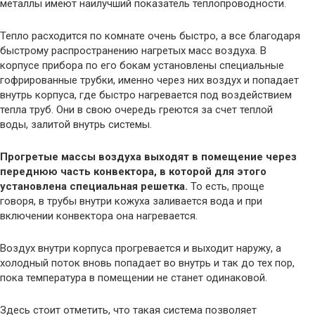
металлы имеют наилучший показатель теплопроводности.
Тепло расходится по комнате очень быстро, а все благодаря
быстрому распространению нагретых масс воздуха. В
корпусе прибора по его бокам установлены специальные
гофрированные трубки, именно через них воздух и попадает
внутрь корпуса, где быстро нагревается под воздействием
тепла труб. Они в свою очередь греются за счет теплой
воды, залитой внутрь системы.
Прогретые массы воздуха выходят в помещение через
переднюю часть конвектора, в которой для этого
установлена специальная решетка.
То есть, проще
говоря, в трубы внутри кожуха заливается вода и при
включении конвектора она нагревается.
Воздух внутри корпуса прогревается и выходит наружу, а
холодный поток вновь попадает во внутрь и так до тех пор,
пока температура в помещении не станет одинаковой.
Здесь стоит отметить, что такая система позволяет