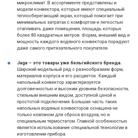
микроклимат. В ассортименте представлены и
модели конвектора, которые имеют специальный
теплосберегающий экран, который помогает при
минимальных затратах с комфортом и легкостью
отапливать даже помещения, площадь которых
более 80 квадратных метров. Форма, внешний вид и
мощность каждого водяного конвектора порадуют
даже самого притязательного покупателя.
Jaga – это товары уже бельгийского бренда.
Широкий модельный ряд с разнообразием форм,
материалов корпуса и его расцветок. Каждый
напольный конвектор характеризуется
долговечностью и высоким уровнем безопасности,
стильным внешним видом, доступной ценой и
простотой подключения. Большая часть таких
напольных водяных конвекторов оснащена не
только клапаном для сброса воздуха, но и
специальным термостатом. Главной особенностью
является использование специальной технологии в
изготовлении прибора.