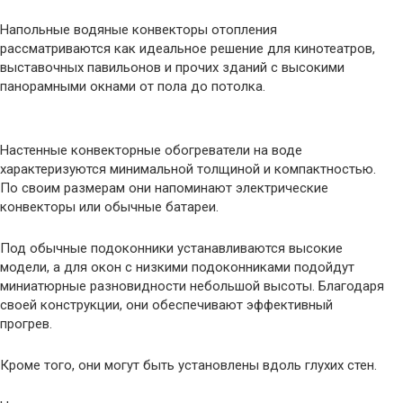
Напольные водяные конвекторы отопления
рассматриваются как идеальное решение для кинотеатров,
выставочных павильонов и прочих зданий с высокими
панорамными окнами от пола до потолка.
Настенные конвекторные обогреватели на воде
характеризуются минимальной толщиной и компактностью.
По своим размерам они напоминают электрические
конвекторы или обычные батареи.
Под обычные подоконники устанавливаются высокие
модели, а для окон с низкими подоконниками подойдут
миниатюрные разновидности небольшой высоты. Благодаря
своей конструкции, они обеспечивают эффективный
прогрев.
Кроме того, они могут быть установлены вдоль глухих стен.