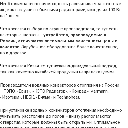
Необходимая тепловая мощность рассчитывается точно так
же, как в случае с обычными радиаторами, исходя из 100 Вт
на 1 кв. м.
Что касается выбора по стране производителя, то тут есть
некоторые нюансы –
устройства, производимые в
России, отличаются оптимальным сочетанием цены и
качества
. Зарубежное оборудование более качественное,
но и дорогое.
Что касается Китая, то тут нужен индивидуальный подход,
так как качество китайской продукции непредсказуемое.
Производители водяных конвекторов отопления из России
– ТЗПО, «Бриз», «КЗТО Радиатор», «Конрад», Varmann,
«Изотерм», НББК, «Вилма» и Technoheat.
При установке водяных конвекторов отопления необходимо
учитывать расстояние до полов – внизу располагаются
отверстия, которые должны быть открытыми. Оптимальное