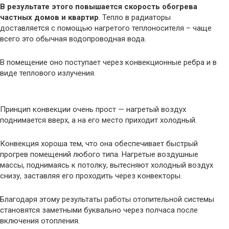
В результате этого повышается скорость обогрева
частных домов и квартир
. Тепло в радиаторы
доставляется с помощью нагретого теплоносителя – чаще
всего это обычная водопроводная вода.
В помещение оно поступает через конвекционные ребра и в
виде теплового излучения.
Принцип конвекции очень прост — нагретый воздух
поднимается вверх, а на его место приходит холодный.
Конвекция хороша тем, что она обеспечивает быстрый
прогрев помещений любого типа. Нагретые воздушные
массы, поднимаясь к потолку, вытесняют холодный воздух
снизу, заставляя его проходить через конвекторы.
Благодаря этому результаты работы отопительной системы
становятся заметными буквально через полчаса после
включения отопления.