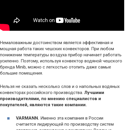
Немаловажным достоинством является эффективная и
мощная работа таких чешских конвекторов. При любом
понижении температуры воздуха прибор начинает работать
усиленно. Поэтому, используя конвектор водяной чешского
бренда Minib, можно с легкостью отопить даже самые
большие помещения.
Нельзя не сказать несколько слов и о напольных водяных
конвекторах российского производства.
Лучшими
производителями, по мнению специалистов и
покупателей, являются такие компании.
VARMANN.
Именно эта компания в России
считается лидирующей по производству систем