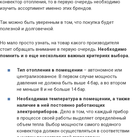
конвектор отопления, то в первую очередь необходимо
изучить ассортимент именно этих брендов.
Так можно быть уверенным в том, что покупка будет
полезной и долговечной.
Но мало просто узнать, на товар какого производителя
стоит обращать внимание в первую очередь.
Необходимо
помнить и о еще нескольких важных критериях выбора.
Тип отопления в помещении
– автономное или
централизованное. В первом случае мощность
давления не должна быть выше 4 бар, а во втором
не меньше 8 и не больше 14 бар.
Необходимая температура в помещении, а также
наличие в ней постоянно работающих
электроприборов.
Дело в том, что каждый прибор
в процессе своей работы выделяет определённый
объем тепла. Выбор мощности самого водяного
конвектора должен осуществляться в соответствии