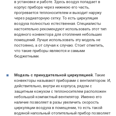
в установке и работе. Здесь воздух попадает в
корпус прибора через нижнюю его часть,
прогревается теплоносителем и выходит наружу
через радиаторную сетку. То есть циркуляция
воздуха полностью естественная. Специалисты
настоятельно рекомендуют использовать этот тип
водяного конвектора для отопления небольших
помещений. Лучше использовать эту модель не
постоянно, а от случая к случаю. Стоит отметить,
что такие приборы являются и самыми
бюджетными.
Модель с принудительной циркуляцией.
Такие
конвекторы называют приборами с вентилятором. И,
действительно, внутри их корпуса, рядом с
защитным кожухом с теплоносителем расположен
небольшой компактный вентилятор. Именно его
наличие позволяет в разы увеличить скорость
циркуляции воздуха в помещении, то есть такой
водяной напольный отопительный прибор позволяет