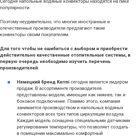
Сегодня напольные водяные конвекторы находятся на пике
популярности.
Поэтому неудивительно, что многие иностранные и
отечественные производители предлагают такие
конвекторы своим покупателям.
Для того чтобы не ошибиться с выбором и приобрести
действительно качественные отопительные системы, в
первую очередь необходимо изучить перечень
производителей.
Немецкий бренд Kermi
сегодня является лидером
продаж. В ассортименте производителя
представлены модели, имеющие как нижнее, так и
боковое подключение. Помимо этого, компания
занимается производством и напольных водяных
конвекторов всех трех типов циркуляции воздуха.
Каждая модель оснащена специальными датчиками
регулирования температуры, что позволяет создать
в помещении максимально комфортный