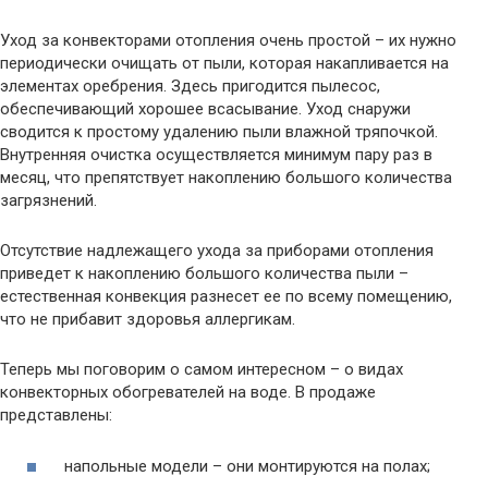
Уход за конвекторами отопления очень простой – их нужно
периодически очищать от пыли, которая накапливается на
элементах оребрения. Здесь пригодится пылесос,
обеспечивающий хорошее всасывание. Уход снаружи
сводится к простому удалению пыли влажной тряпочкой.
Внутренняя очистка осуществляется минимум пару раз в
месяц, что препятствует накоплению большого количества
загрязнений.
Отсутствие надлежащего ухода за приборами отопления
приведет к накоплению большого количества пыли –
естественная конвекция разнесет ее по всему помещению,
что не прибавит здоровья аллергикам.
Теперь мы поговорим о самом интересном – о видах
конвекторных обогревателей на воде. В продаже
представлены:
напольные модели – они монтируются на полах;