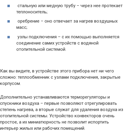
стальную или медную трубу – через нее протекает
теплоноситель;
оребрение – оно отвечает за нагрев воздушных
масс;
узлы подключения – с их помощью выполняется
соединение самих устройств с водяной
отопительной системой.
Как вы видите, в устройстве этого прибора нет ни чего
сложно: теплообменник с узлами подключения, закрытые
корпусом.
Дополнительно устанавливаются терморегуляторы и
спускники воздуха – первые позволяют отрегулировать
степень нагрева, а вторые служат для удаления воздуха из
отопительной системы. Устройство конвекторов очень
простое, а их миниатюрность не позволит испортить
интерьер жилых или рабочих помещений.