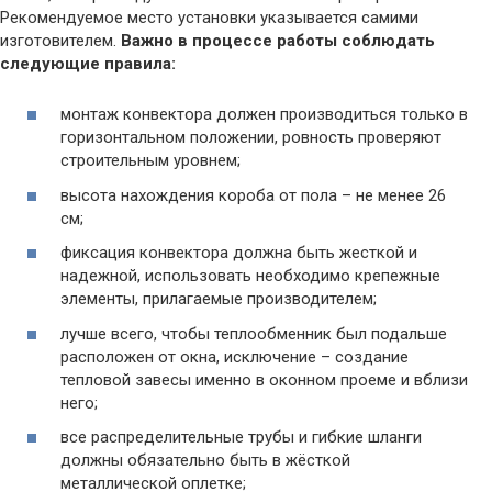
Рекомендуемое место установки указывается самими
изготовителем.
Важно в процессе работы соблюдать
следующие правила:
монтаж конвектора должен производиться только в
горизонтальном положении, ровность проверяют
строительным уровнем;
высота нахождения короба от пола – не менее 26
см;
фиксация конвектора должна быть жесткой и
надежной, использовать необходимо крепежные
элементы, прилагаемые производителем;
лучше всего, чтобы теплообменник был подальше
расположен от окна, исключение – создание
тепловой завесы именно в оконном проеме и вблизи
него;
все распределительные трубы и гибкие шланги
должны обязательно быть в жёсткой
металлической оплетке;