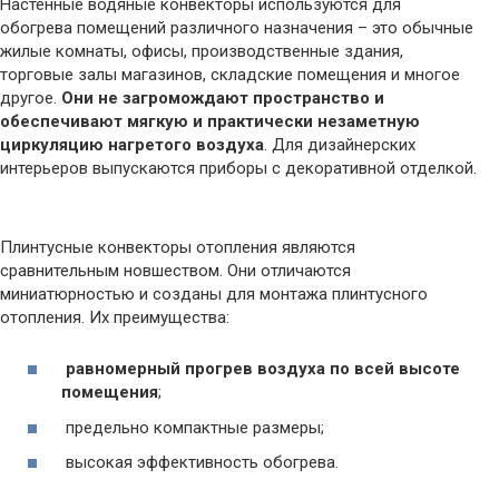
Настенные водяные конвекторы используются для
обогрева помещений различного назначения – это обычные
жилые комнаты, офисы, производственные здания,
торговые залы магазинов, складские помещения и многое
другое.
Они не загромождают пространство и
обеспечивают мягкую и практически незаметную
циркуляцию нагретого воздуха
. Для дизайнерских
интерьеров выпускаются приборы с декоративной отделкой.
Плинтусные конвекторы отопления являются
сравнительным новшеством. Они отличаются
миниатюрностью и созданы для монтажа плинтусного
отопления. Их преимущества:
равномерный прогрев воздуха по всей высоте
помещения
;
предельно компактные размеры;
высокая эффективность обогрева.