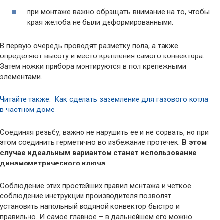
при монтаже важно обращать внимание на то, чтобы
края желоба не были деформированными.
В первую очередь проводят разметку пола, а также
определяют высоту и место крепления самого конвектора.
Затем ножки прибора монтируются в пол крепежными
элементами.
Читайте также: Как сделать заземление для газового котла
в частном доме
Соединяя резьбу, важно не нарушить ее и не сорвать, но при
этом соединить герметично во избежание протечек.
В этом
случае идеальным вариантом станет использование
динамометрического ключа.
Соблюдение этих простейших правил монтажа и четкое
соблюдение инструкции производителя позволят
установить напольный водяной конвектор быстро и
правильно. И самое главное – в дальнейшем его можно