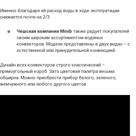
Именно благодаря ей расход воды в ходе эксплуатации
снижается почти на 2/3.
Чешская компания Minib
также радует покупателей
своим широким ассортиментом водяных
конвекторов. Модели представлены в двух видах – с
естественной или принудительной конвекцией.
Дизайн всех конвекторов строго классический –
прямоугольный короб. Зато цветовая палитра весьма
обширна. Можно приобрести прибор белого, зеленого,
жемчужного или любого другого цветов.