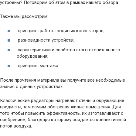
устроены? Поговорим об этом в рамках нашего обзора.
Также мы рассмотрим:
принципы работы водяных конвекторов;
разновидности устройств;
характеристики и свойства этого отопительного
оборудования;
принципы монтажа.
После прочтения материала вы получите все необходимые
знания о данных устройствах.
Классические радиаторы нагревают стены и окружающие
предметы, тем самым обогревая жилые помещения. Для
того чтобы повысить эффективность, их изготавливают с
оребрением, благодаря которому создается конвективный
поток воздуха.