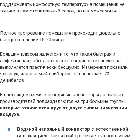
поддерживать комфортную температуру в помещении не
только в сам отопительный сезон, но и в межсезонье.
Полное прогревание помещения происходит довольно
быстро в течение 15-20 минут.
Большим плюсом является и то, что такая быстрая и
эффективная работа напольного водяного конвектора
выполняется практически бесшумно. Измерения показали,
что звук, издаваемый прибором, не превышает 20
децибелов.
В настоящее время все водяные конвекторы различных
производителей подразделяются на три большие группы,
которые отличаются друг от друга типом циркуляции
воздуха.
Водяной напольный конвектор с естественной
вентиляцией.
Такой прибор считается простейшим