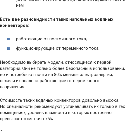
нем.
Есть две разновидности таких напольных водяных
конвекторов:
работающие от постоянного тока;
функционирующие от переменного тока.
Необходимо выбирать модели, относящиеся к первой
категории. Они не только более безопасны в использовании,
но и потребляют почти на 80% меньше электроэнергии,
нежели их аналоги, работающие от переменного
напряжения.
Стоимость таких водяных конвекторов довольно высока.
Но специалисты рекомендуют устанавливать их только в тех
помещениях, уровень влажности в которых постоянно
превышает отметки в 75%.