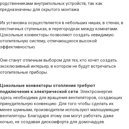
родственниками внутрипольных устройств, так как
предназначены для скрытого монтажа.
Их установка осуществляется в небольших нишах, в стенах, в
лестничных ступеньках, в перегородках между комнатами.
Цокольные конвекторы позволяют создать невидимую
отопительную систему, отличающуюся высокой
эффективностью.
Они станут отличным выбором для тех, кто хочет создать
эксклюзивный интерьер, в котором не будут встречаться
отопительные приборы.
Цокольные конвекторы отопления требуют
подключения к электрической сети
. Электроэнергия
здесь необходима для вращения вентиляторов, создающих
принудительную конвекцию. Для того чтобы сделать их
менее шумными, производители используют малошумящие
вентиляторы. Благодаря этому они могут работать даже
ночью, не создавая дискомфорта для домочадцев.