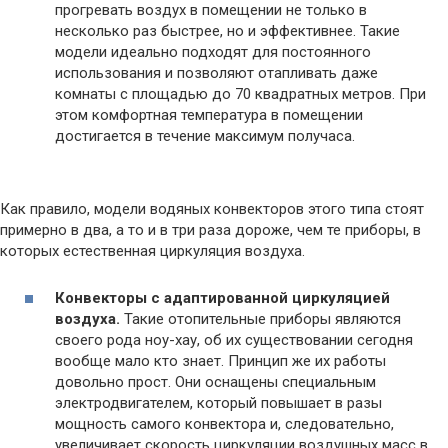
прогревать воздух в помещении не только в
несколько раз быстрее, но и эффективнее. Такие
модели идеально подходят для постоянного
использования и позволяют отапливать даже
комнаты с площадью до 70 квадратных метров. При
этом комфортная температура в помещении
достигается в течение максимум получаса.
Как правило, модели водяных конвекторов этого типа стоят
примерно в два, а то и в три раза дороже, чем те приборы, в
которых естественная циркуляция воздуха.
Конвекторы с адаптированной циркуляцией
воздуха.
Такие отопительные приборы являются
своего рода ноу-хау, об их существовании сегодня
вообще мало кто знает. Принцип же их работы
довольно прост. Они оснащены специальным
электродвигателем, который повышает в разы
мощность самого конвектора и, следовательно,
увеличивает скорость циркуляции воздушных масс в