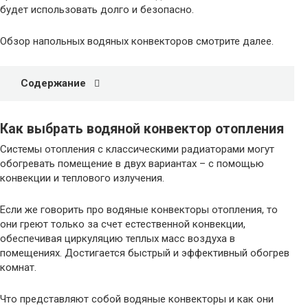
будет использовать долго и безопасно.
Обзор напольных водяных конвекторов смотрите далее.
Содержание
Как выбрать водяной конвектор отопления
Системы отопления с классическими радиаторами могут
обогревать помещение в двух вариантах – с помощью
конвекции и теплового излучения.
Если же говорить про водяные конвекторы отопления, то
они греют только за счет естественной конвекции,
обеспечивая циркуляцию теплых масс воздуха в
помещениях. Достигается быстрый и эффективный обогрев
комнат.
Что представляют собой водяные конвекторы и как они