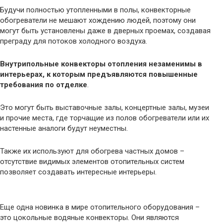
Будучи полностью утопленными в полы, конвекторные
обогреватели не мешают хождению людей, поэтому они
могут быть установлены даже в дверных проемах, создавая
преграду для потоков холодного воздуха.
Внутрипольные конвекторы отопления незаменимы в
интерьерах, к которым предъявляются повышенные
требования по отделке
.
Это могут быть выставочные залы, концертные залы, музеи
и прочие места, где торчащие из полов обогреватели или их
настенные аналоги будут неуместны.
Также их используют для обогрева частных домов –
отсутствие видимых элементов отопительных систем
позволяет создавать интересные интерьеры.
Еще одна новинка в мире отопительного оборудования –
это цокольные водяные конвекторы. Они являются