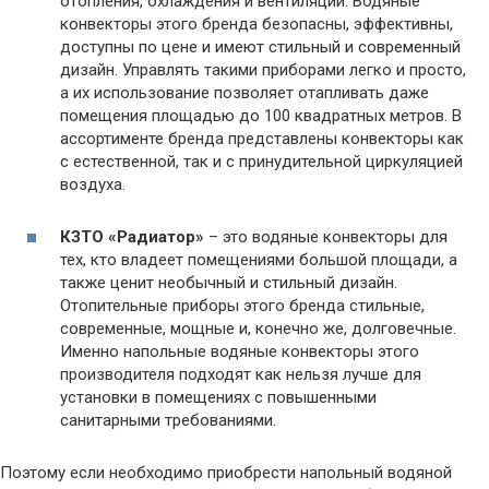
отопления, охлаждения и вентиляции. Водяные
конвекторы этого бренда безопасны, эффективны,
доступны по цене и имеют стильный и современный
дизайн. Управлять такими приборами легко и просто,
а их использование позволяет отапливать даже
помещения площадью до 100 квадратных метров. В
ассортименте бренда представлены конвекторы как
с естественной, так и с принудительной циркуляцией
воздуха.
КЗТО «Радиатор»
– это водяные конвекторы для
тех, кто владеет помещениями большой площади, а
также ценит необычный и стильный дизайн.
Отопительные приборы этого бренда стильные,
современные, мощные и, конечно же, долговечные.
Именно напольные водяные конвекторы этого
производителя подходят как нельзя лучше для
установки в помещениях с повышенными
санитарными требованиями.
Поэтому если необходимо приобрести напольный водяной