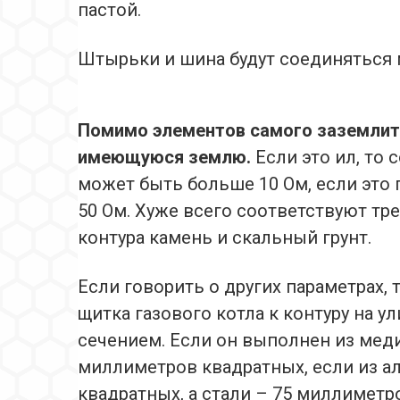
пастой.
Штырьки и шина будут соединяться 
Помимо элементов самого заземлите
имеющуюся землю.
Если это ил, то
может быть больше 10 Ом, если это 
50 Ом. Хуже всего соответствуют т
контура камень и скальный грунт.
Если говорить о других параметрах, 
щитка газового котла к контуру на 
сечением. Если он выполнен из меди
миллиметров квадратных, если из 
квадратных, а стали – 75 миллиметр