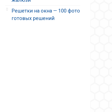
Решетки на окна — 100 фото
готовых решений