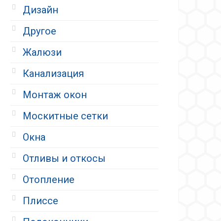
Дизайн
Другое
Жалюзи
Канализация
Монтаж окон
Москитные сетки
Окна
Отливы и откосы
Отопление
Плиссе