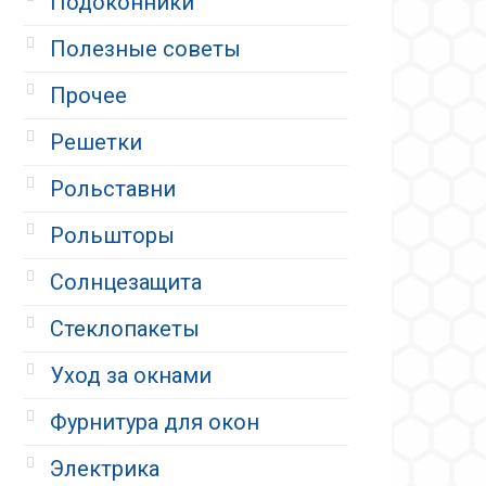
Подоконники
Полезные советы
Прочее
Решетки
Рольставни
Рольшторы
Солнцезащита
Стеклопакеты
Уход за окнами
Фурнитура для окон
Электрика