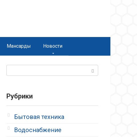
Мансарды
Новости
Поиск:
Рубрики
Бытовая техника
Водоснабжение