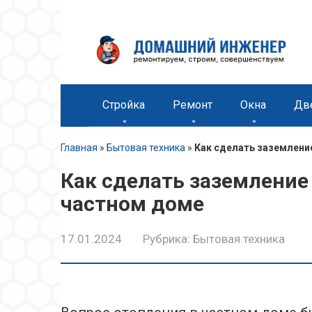
Перейти
к
контенту
Стройка
Ремонт
Окна
Дв
Главная
»
Бытовая техника
»
Как сделать заземлени
Как сделать заземление 
частном доме
17.01.2024
Рубрика:
Бытовая техника