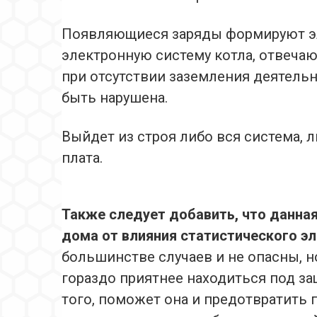
Появляющиеся заряды формируют эл
электронную систему котла, отвеча
при отсутствии заземления деятел
быть нарушена.
Выйдет из строя либо вся система, 
плата.
Также следует добавить, что данная
дома от влияния статистического эл
большинстве случаев и не опасны, 
гораздо приятнее находиться под за
того, поможет она и предотвратить 