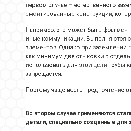
первом случае – естественного заз
смонтированные конструкции, котор
Например, это может быть фрагмент
иные коммуникации. Выполняются о
элементов. Однако при заземлении 
как минимум две стыковки с отдель
использовать для этой цели трубы к
запрещается.
Поэтому чаще всего предпочтение о
Во втором случае применяются стал
детали, специально созданные для э