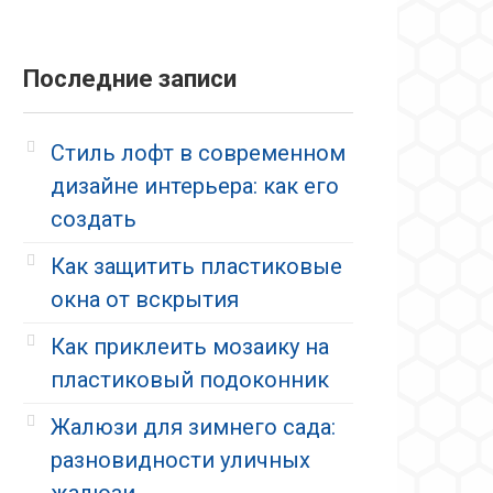
Последние записи
Стиль лофт в современном
дизайне интерьера: как его
создать
Как защитить пластиковые
окна от вскрытия
Как приклеить мозаику на
пластиковый подоконник
Жалюзи для зимнего сада:
разновидности уличных
жалюзи