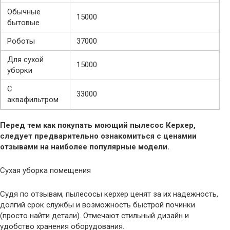
Обычные
15000
бытовые
Роботы
37000
Для сухой
15000
уборки
С
33000
аквафильтром
Перед тем как покупать моющий пылесос Керхер,
следует предварительно ознакомиться с ценамии
отзывами на наиболее популярные модели.
Сухая уборка помещения
Судя по отзывам, пылесосы керхер ценят за их надежность,
долгий срок службы и возможность быстрой починки
(просто найти детали). Отмечают стильный дизайн и
удобство хранения оборудования.