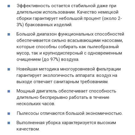
Эффективность остается стабильной даже при
длительном использовании. Качество немецкой
сборки гарантирует небольшой процент (около 2-
3%) бракованных изделий.
Большой диапазон функциональных способностей
обеспечивается сильно всасывающими насосами,
которые способны собирать как пылеобразный
мусор, так и крупнодисперсный с одновременным
очищением (до 97%) воздуха.
Новейшая методика многоуровневой фильтрации
гарантирует экологичность аппарата: воздух на
выходе отвечает санитарным требованиям.
Мощный двигатель обеспечивает способность
длительно беспрерывно работать в течение
нескольких часов.
Пылесосы отличаются большой экономичностью.
Выполненная уборка характеризуется высоким
качеством.