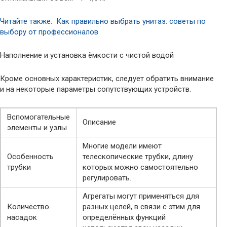
Читайте также: Как правильно выбрать унитаз: советы по
выбору от профессионалов
Наполнение и установка ёмкости с чистой водой
Кроме основных характеристик, следует обратить внимание
и на некоторые параметры сопутствующих устройств.
Вспомогательные
Описание
элементы и узлы
Многие модели имеют
Особенность
телескопические трубки, длину
трубки
которых можно самостоятельно
регулировать.
Агрегаты могут применяться для
Количество
разных целей, в связи с этим для
насадок
определённых функций