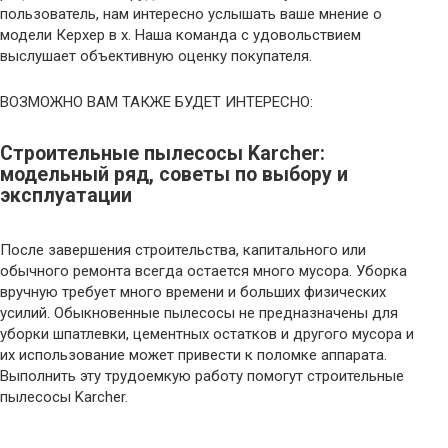
пользователь, нам интересно услышать ваше мнение о
модели Керхер в х. Наша команда с удовольствием
выслушает объективную оценку покупателя.
ВОЗМОЖНО ВАМ ТАКЖЕ БУДЕТ ИНТЕРЕСНО:
Строительные пылесосы Karcher:
модельный ряд, советы по выбору и
эксплуатации
После завершения строительства, капитального или
обычного ремонта всегда остается много мусора. Уборка
вручную требует много времени и больших физических
усилий. Обыкновенные пылесосы не предназначены для
уборки шпатлевки, цементных остатков и другого мусора и
их использование может привести к поломке аппарата.
Выполнить эту трудоемкую работу помогут строительные
пылесосы Karcher.