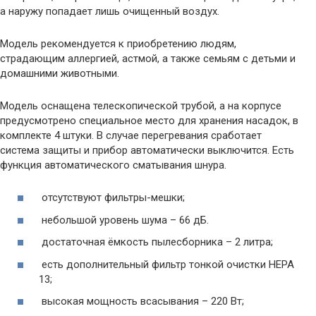
а наружу попадает лишь очищенный воздух.
Модель рекомендуется к приобретению людям,
страдающим аллергией, астмой, а также семьям с детьми и
домашними животными.
Модель оснащена телескопической трубой, а на корпусе
предусмотрено специальное место для хранения насадок, в
комплекте 4 штуки. В случае перегревания сработает
система защиты и прибор автоматически выключится. Есть
функция автоматического сматывания шнура.
отсутствуют фильтры-мешки;
небольшой уровень шума – 66 дБ.
достаточная ёмкость пылесборника – 2 литра;
есть дополнительный фильтр тонкой очистки НЕРА
13;
высокая мощность всасывания – 220 Вт;