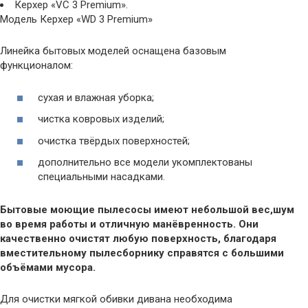
Керхер «VC 3 Premium».
Модель Керхер «WD 3 Premium»
Линейка бытовых моделей оснащена базовым
функционалом:
сухая и влажная уборка;
чистка ковровых изделий;
очистка твёрдых поверхностей;
дополнительно все модели укомплектованы
специальными насадками.
Бытовые моющие пылесосы имеют небольшой вес,шум
во время работы и отличную манёвренность. Они
качественно очистят любую поверхность, благодаря
вместительному пылесборнику справятся с большими
объёмами мусора.
Для очистки мягкой обивки дивана необходима