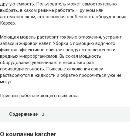
другую ёмкость. Пользователь может самостоятельно
выбрать, в каком режиме работать − ручном или
автоматическом, это основная особенность оборудования
Керхер.
Моющая модель растворит грязные отложения, устранит
запахи и жировой налёт. Уборка с помощью водяного
фильтра эффективно очищает воздух от аллергенов и
вредных микроорганизмов. Высокая мощность
оборудования увеличивает в несколько раз
производительность. Пылевые отложения сразу
растворяются в жидкости и обратно просочиться уже не
могут.
Принцип работы моющего пылесоса
Содержание
О компании karcher