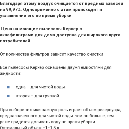
Благодаря этому воздух очищается от вредных взвесей
на 99,97%. Одновременно с этим происходит и
увлажнение его во время уборки.
Цена на моющие пылесосы Керхер с
аквафильтрами для дома доступна для широкого круга
потребителей.
От количества фильтров зависит качество очистки
Все пылесосы Керхер оснащены двумя ёмкостями для
жидкости:
одна – для чистой воды;
вторая – для грязной.
При выборе техники важную роль играет объём резервуара,
предназначенного для чистой воды: чем он больше, тем
реже придётся доливать воду во время уборки.
Оптимальный объём −1−1,5 л.