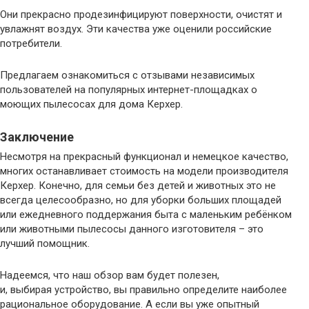
Они прекрасно продезинфицируют поверхности, очистят и
увлажнят воздух. Эти качества уже оценили российские
потребители.
Предлагаем ознакомиться с отзывами независимых
пользователей на популярных интернет-площадках о
моющих пылесосах для дома Керхер.
Заключение
Несмотря на прекрасный функционал и немецкое качество,
многих останавливает стоимость на модели производителя
Керхер. Конечно, для семьи без детей и животных это не
всегда целесообразно, но для уборки больших площадей
или ежедневного поддержания быта с маленьким ребёнком
или животными пылесосы данного изготовителя – это
лучший помощник.
Надеемся, что наш обзор вам будет полезен,
и, выбирая устройство, вы правильно определите наиболее
рациональное оборудование. А если вы уже опытный