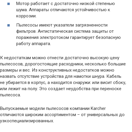
Мотор работает с достаточно низкой степенью
шума. Аппараты отличаются устойчивостью к
коррозии.
Пылесосы имеют указатели загрязненности
фильтров. Антистатическая система защиты от
поражения электротоком гарантирует безопасную
работу аппарата.
К недостаткам можно отнести достаточно высокую цену
пылесосов, дорогостоящие расходники, несколько большие
размеры и вес. Из конструктивных недостатков можно
назвать отсутствие устройства для намотки шнура. Кабель
не убирается в корпус, а находится снаружи: или висит сбоку,
или лежит на полу. Это создает неудобства при переноске
пылесоса.
Выпускаемые модели пылесосов компании Karcher
отличаются широким ассортиментом – от универсальных до
узкоспециализированных.