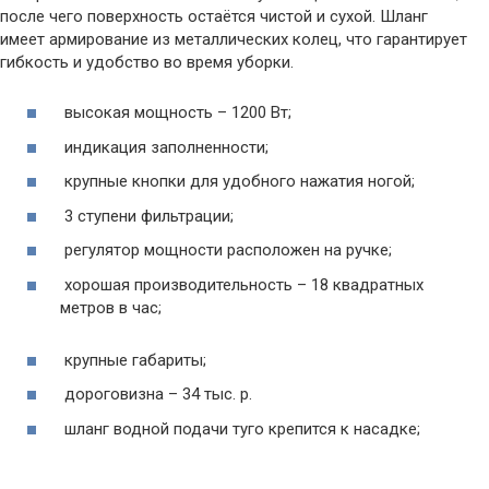
после чего поверхность остаётся чистой и сухой. Шланг
имеет армирование из металлических колец, что гарантирует
гибкость и удобство во время уборки.
высокая мощность – 1200 Вт;
индикация заполненности;
крупные кнопки для удобного нажатия ногой;
3 ступени фильтрации;
регулятор мощности расположен на ручке;
хорошая производительность – 18 квадратных
метров в час;
крупные габариты;
дороговизна – 34 тыс. р.
шланг водной подачи туго крепится к насадке;