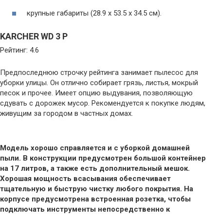
крупные габариты (28.9 x 53.5 x 34.5 cм).
KARCHER WD 3 P
Рейтинг: 4.6
Предпоследнюю строчку рейтинга занимает пылесос для
уборки улицы. Он отлично собирает грязь, листья, мокрый
песок и прочее. Имеет опцию выдувания, позволяющую
сдувать с дорожек мусор. Рекомендуется к покупке людям,
живущим за городом в частных домах.
Модель хорошо справляется и с уборкой домашней
пыли. В конструкции предусмотрен большой контейнер
на 17 литров, а также есть дополнительный мешок.
Хорошая мощность всасывания обеспечивает
тщательную и быструю чистку любого покрытия. На
корпусе предусмотрена встроенная розетка, чтобы
подключать инструменты непосредственно к