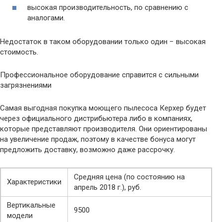
высокая производительность, по сравнению с
аналогами.
Недостаток в таком оборудовании только один − высокая
стоимость.
Профессиональное оборудование справится с сильными
загрязнениями
Самая выгодная покупка моющего пылесоса Керхер будет
через официального дистрибьютера либо в компаниях,
которые представляют производителя. Они ориентированы
на увеличение продаж, поэтому в качестве бонуса могут
предложить доставку, возможно даже рассрочку.
Средняя цена (по состоянию на
Характеристики
апрель 2018 г.), руб.
Вертикальные
9500
модели