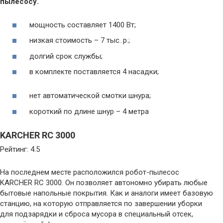
пылесосу.
мощность составляет 1400 Вт;
низкая стоимость – 7 тыс. р.;
долгий срок службы;
в комплекте поставляется 4 насадки;
нет автоматической смотки шнура;
короткий по длине шнур – 4 метра
KARCHER RC 3000
Рейтинг: 4.5
На последнем месте расположился робот-пылесос
KARCHER RC 3000. Он позволяет автономно убирать любые
бытовые напольные покрытия. Как и аналоги имеет базовую
станцию, на которую отправляется по завершении уборки
для подзарядки и сброса мусора в специальный отсек,