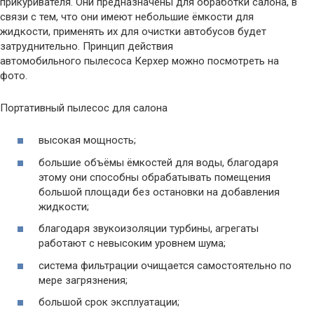
прикуривателя. Они предназначены для обработки салона, в
связи с тем, что они имеют небольшие ёмкости для
жидкости, применять их для очистки автобусов будет
затруднительно. Принцип действия
автомобильного пылесоса Керхер можно посмотреть на
фото.
Портативный пылесос для салона
высокая мощность;
большие объёмы ёмкостей для воды, благодаря
этому они способны обрабатывать помещения
большой площади без остановки на добавления
жидкости;
благодаря звукоизоляции турбины, агрегаты
работают с невысоким уровнем шума;
система фильтрации очищается самостоятельно по
мере загрязнения;
большой срок эксплуатации;