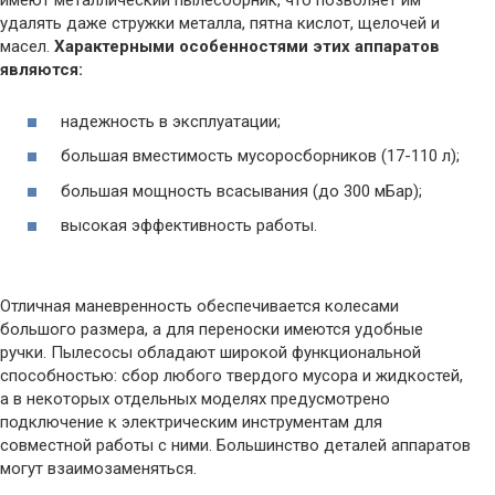
имеют металлический пылесборник, что позволяет им
удалять даже стружки металла, пятна кислот, щелочей и
масел.
Характерными особенностями этих аппаратов
являются:
надежность в эксплуатации;
большая вместимость мусоросборников (17-110 л);
большая мощность всасывания (до 300 мБар);
высокая эффективность работы.
Отличная маневренность обеспечивается колесами
большого размера, а для переноски имеются удобные
ручки. Пылесосы обладают широкой функциональной
способностью: сбор любого твердого мусора и жидкостей,
а в некоторых отдельных моделях предусмотрено
подключение к электрическим инструментам для
совместной работы с ними. Большинство деталей аппаратов
могут взаимозаменяться.