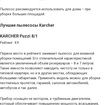
Пылесос рекомендуется использовать для дома – при
уборке больших площадей.
Лучшие пылесосы Karcher
KARCHER Puzzi 8/1
Рейтинг: 4.9
Первое место в рейтинге занимает пылесос для влажной
уборки помещений. Его отличительной характеристикой
является увеличенный объём резервуаров – 8 и 7 литров.
Такие ёмкости позволяют наводить чистоту не только в
типовой квартире, но и в других местах, обладающих
большими габаритами. Применять модель можно для уборки
лестничных пролётов, гаражей, салонов автомобилей,
автобусов и так далее.
Прибор оснащён не мотором, а турбинным двигателем,
который обеспечивает повышенную мощность всасывания,