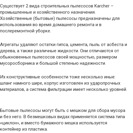
Существует 2 вида строительных пылесосов Karcher –
промышленные и хозяйственного назначения.
Хозяйственные (бытовые) пылесосы предназначены для
использования во время домашнего ремонта и в
послеремонтной уборке.
Агрегаты удаляют остатки гипса, цемента, пыль от асбеста и
дерева, а также различные жидкости. Они отличаются от
обыкновенных пылесосов своей мощностью, размером
мусоросборника и большой степенью надежности.
Их конструктивные особенности тоже несколько иные:
шланг намного шире, корпус изготовлен из ударопрочных
материалов, а система фильтрации имеет несколько уровней.
Бытовые пылесосы могут быть с мешком для сбора мусора
и без него. В безмешковых видах применяется система типа
«циклон», и вместо бумажного мешка используется
контейнер из пластика.