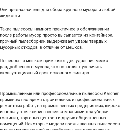
Они предназначены для сбора крупного мусора и любой
жидкости.
Такие пылесосы намного практичнее в обслуживании –
после работы мусор просто высыпается из контейнера,
прочный пылесборник выдерживает удары твердых
мусорных отходов, в отличие от мешков.
Пылесосы с мешком применяют для удаления мелко
раздробленного мусора, что позволяет увеличить
эксплуатационный срок основного фильтра.
Промышленные или профессиональные пылесосы Karcher
применяют во время строительных и профессиональных
ремонтных работ, на промышленных предприятиях, широко
используются клининговыми компаниями для уборки
гостиниц, торговых центров и других общественных
помещений. Некоторые модели промышленных пылесосов