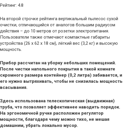
Рейтинг: 4.8
На второй строчке рейтинга вертикальный пылесос сухой
очистки, отличающийся от аналогов большим радиусом
действия – до 10 метров от розетки электропитания.
Пользователи также отмечают компактные габариты
устройства (26 x 62 x 18 см), лёгкий вес (3,2 кг) и высокую
мощность.
Прибор рассчитан на уборку небольших помещений.
После чистки напольного покрытия в такой комнате
скромного размера контейнер (0,2 литра) забивается, и
его нужно вытряхивать, чтобы не снизилась мощность
всасывания.
Здесь использована телескопическая (выдвижная)
труба, что позволяет эффективнее наводить порядок.
На эргономичной ручке расположен регулятор
мощности, благодаря чему можно тихо, не мешая
домашним, убрать локально мусор.