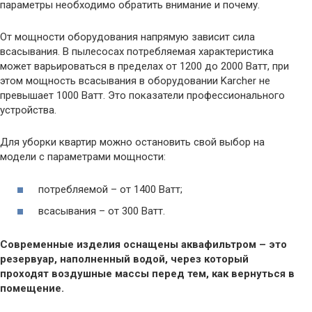
параметры необходимо обратить внимание и почему.
От мощности оборудования напрямую зависит сила
всасывания. В пылесосах потребляемая характеристика
может варьироваться в пределах от 1200 до 2000 Ватт, при
этом мощность всасывания в оборудовании Karcher не
превышает 1000 Ватт. Это показатели профессионального
устройства.
Для уборки квартир можно остановить свой выбор на
модели с параметрами мощности:
потребляемой – от 1400 Ватт;
всасывания – от 300 Ватт.
Современные изделия оснащены аквафильтром – это
резервуар, наполненный водой, через который
проходят воздушные массы перед тем, как вернуться в
помещение.