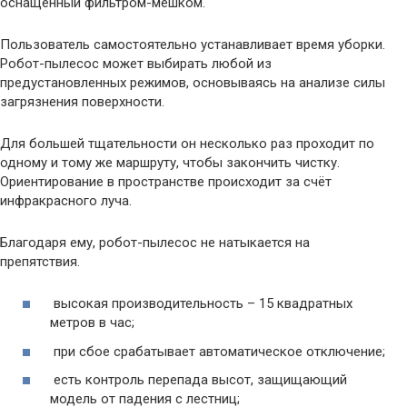
оснащённый фильтром-мешком.
Пользователь самостоятельно устанавливает время уборки.
Робот-пылесос может выбирать любой из
предустановленных режимов, основываясь на анализе силы
загрязнения поверхности.
Для большей тщательности он несколько раз проходит по
одному и тому же маршруту, чтобы закончить чистку.
Ориентирование в пространстве происходит за счёт
инфракрасного луча.
Благодаря ему, робот-пылесос не натыкается на
препятствия.
высокая производительность – 15 квадратных
метров в час;
при сбое срабатывает автоматическое отключение;
есть контроль перепада высот, защищающий
модель от падения с лестниц;