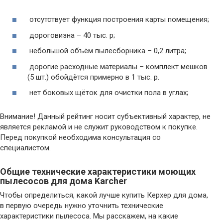
отсутствует функция построения карты помещения;
дороговизна – 40 тыс. р;
небольшой объём пылесборника – 0,2 литра;
дорогие расходные материалы – комплект мешков
(5 шт.) обойдётся примерно в 1 тыс. р.
нет боковых щёток для очистки пола в углах;
Внимание! Данный рейтинг носит субъективный характер, не
является рекламой и не служит руководством к покупке.
Перед покупкой необходима консультация со
специалистом.
Общие технические характеристики моющих
пылесосов для дома Karcher
Чтобы определиться, какой лучше купить Керхер для дома,
в первую очередь нужно уточнить технические
характеристики пылесоса. Мы расскажем, на какие