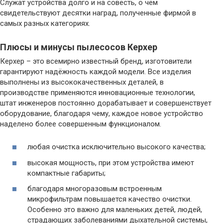
Служат устройства долго и на совесть, о чём
свидетельствуют десятки наград, полученные фирмой в
самых разных категориях.
Плюсы и минусы пылесосов Керхер
Керхер – это всемирно известный бренд, изготовители
гарантируют надёжность каждой модели. Все изделия
выполнены из высококачественных деталей, в
производстве применяются инновационные технологии,
штат инженеров постоянно дорабатывает и совершенствует
оборудование, благодаря чему, каждое новое устройство
наделено более совершенным функционалом.
любая очистка исключительно высокого качества;
высокая мощность, при этом устройства имеют
компактные габариты;
благодаря многоразовым встроенным
микрофильтрам повышается качество очистки.
Особенно это важно для маленьких детей, людей,
страдающих заболеваниями дыхательной системы,