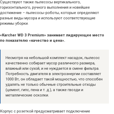
Существуют также пылесосы вертикального,
горизонтального, ручного выполнения и новейшее
достижение – пылесосы-роботы, которые определяют
разные виды мусора и используют соответствующие
режимы уборки.
«Karcher WD 3 Premium» занимает лидирующее место
по показателю «качество и цена».
Несмотря на небольшой комплект насадок, пылесос
качественно собирает мусор различного размера,
влажный или сухой, и не нуждается в смене фильтра.
Потребность двигателя в электроэнергии составляет
1000 Вт, он обладает такой мощностью, что способен
удалять не только обычные строительные отходы
(цемент, гипс, пена и т. д.), а также гвозди и
металлические осколки.
Корпус с розеткой предусматривает подключение