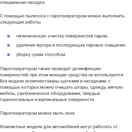
специальная насадка
С помощью пылесоса с парогенератором можно выполнять
следующие работы:
гигиеническую очистку поверхностей паром;
удаление мусора и последующее паровое очищение;
уборку сухим способом.
Парогенератором также проводят дезинфекцию
поверхностей, при этом моющие средства не используются.
Все модели укомплектованы щётками и насадками, с
помощью которых можно очищать шторы, одежду, мягкую
мебель, сантехническое оборудование, твёрдые
горизонтальные и вертикальные поверхности.
Парогенератором можно мыть окна
Компактные модели для автомобилей могут работать от