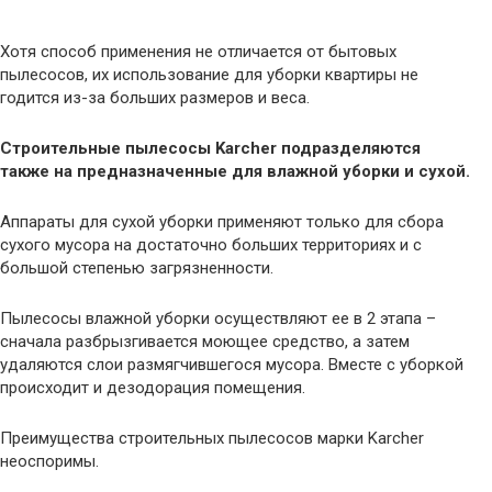
Хотя способ применения не отличается от бытовых
пылесосов, их использование для уборки квартиры не
годится из-за больших размеров и веса.
Строительные пылесосы Karcher подразделяются
также на предназначенные для влажной уборки и сухой.
Аппараты для сухой уборки применяют только для сбора
сухого мусора на достаточно больших территориях и с
большой степенью загрязненности.
Пылесосы влажной уборки осуществляют ее в 2 этапа –
сначала разбрызгивается моющее средство, а затем
удаляются слои размягчившегося мусора. Вместе с уборкой
происходит и дезодорация помещения.
Преимущества строительных пылесосов марки Karcher
неоспоримы.