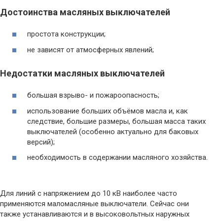
Достоинства масляных выключателей
простота конструкции;
не зависят от атмосферных явлений;
Недостатки масляных выключателей
большая взрыво- и пожароопасность;
использование больших объёмов масла и, как
следствие, большие размеры, большая масса таких
выключателей (особенно актуально для баковых
версий);
необходимость в содержании масляного хозяйства.
Для линий с напряжением до 10 кВ наиболее часто
применяются маломасляные выключатели. Сейчас они
также устанавливаются и в высоковольтных наружных