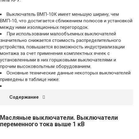
типа КРУ.
Выключатель ВМП-10К имеет меньшую ширину, чем
ВМП-10, что достигается сближением полюсов и установкой
между ними изоляционных перегородок.
При использовании малообъемных выключателей
значительно снижается стоимость распределительного
устройства, повышается возможность индустриализации
монтажа за счет применения комплектных ячеек с
установленными в них горшковыми выключателями и
прочим высоковольтным оборудованием.
Основные технические данные некоторых выключателей
приведены в таблице ниже:
Содержание
Масляные выключатели. Выключатели
переменного тока выше 1 кВ