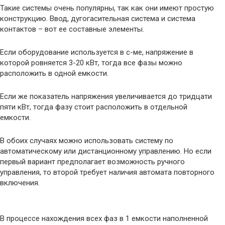
Такие системы очень популярны, так как они имеют простую
конструкцию. Ввод, дугогасительная система и система
контактов – вот ее составные элементы.
Если оборудование используется в с-ме, напряжение в
которой ровняется 3-20 кВт, тогда все фазы можно
расположить в одной емкости.
Если же показатель напряжения увеличивается до тридцати
пяти кВт, тогда фазу стоит расположить в отдельной
емкости.
В обоих случаях можно использовать систему по
автоматическому или дистанционному управлению. Но если
первый вариант предполагает возможность ручного
управления, то второй требует наличия автомата повторного
включения.
В процессе нахождения всех фаз в 1 емкости наполненной