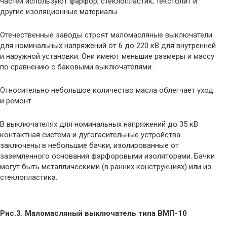
частей используют фарфор, стеклопластик, текстолит и
другие изоляционные материалы.
Отечественные заводы строят маломасляные выключатели
для номинальных напряжений от 6 до 220 кВ для внутренней
и наружной установки. Они имеют меньшие размеры и массу
по сравнению с баковыми выключателями.
Относительно небольшое количество масла облегчает уход
и ремонт.
В выключателях для номинальных напряжений до 35 кВ
контактная система и дугогасительные устройства
заключены в небольшие бачки, изолированные от
заземленного основания фарфоровыми изоляторами. Бачки
могут быть металлическими (в ранних конструкциях) или из
стеклопластика.
Рис.3. Маломасляный выключатель типа ВМП-10