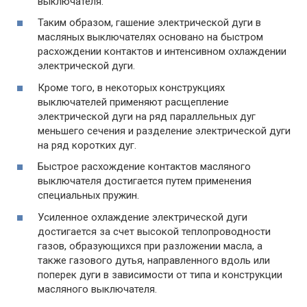
выключателя.
Таким образом, гашение электрической дуги в
масляных выключателях основано на быстром
расхождении контактов и интенсивном охлаждении
электрической дуги.
Кроме того, в некоторых конструкциях
выключателей применяют расщепление
электрической дуги на ряд параллельных дуг
меньшего сечения и разделение электрической дуги
на ряд коротких дуг.
Быстрое расхождение контактов масляного
выключателя достигается путем применения
специальных пружин.
Усиленное охлаждение электрической дуги
достигается за счет высокой теплопроводности
газов, образующихся при разложении масла, а
также газового дутья, направленного вдоль или
поперек дуги в зависимости от типа и конструкции
масляного выключателя.