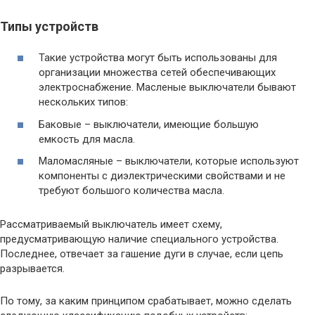
Типы устройств
Такие устройства могут быть использованы для
организации множества сетей обеспечивающих
электроснабжение. Масленые выключатели бывают
нескольких типов:
Баковые – выключатели, имеющие большую
емкость для масла.
Маломасляные – выключатели, которые используют
компоненты с диэлектрическими свойствами и не
требуют большого количества масла.
Рассматриваемый выключатель имеет схему,
предусматривающую наличие специального устройства.
Последнее, отвечает за гашение дуги в случае, если цепь
разрывается.
По тому, за каким принципом срабатывает, можно сделать