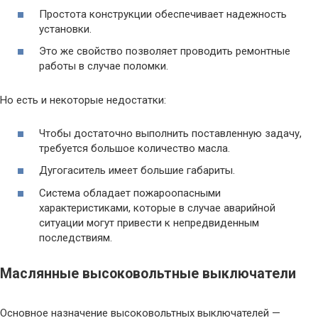
Простота конструкции обеспечивает надежность
установки.
Это же свойство позволяет проводить ремонтные
работы в случае поломки.
Но есть и некоторые недостатки:
Чтобы достаточно выполнить поставленную задачу,
требуется большое количество масла.
Дугогаситель имеет большие габариты.
Система обладает пожароопасными
характеристиками, которые в случае аварийной
ситуации могут привести к непредвиденным
последствиям.
Маслянные высоковольтные выключатели
Основное назначение высоковольтных выключателей —