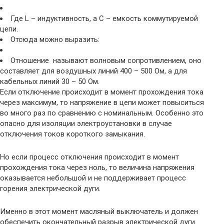
Где L – индуктивность, а С – емкость коммутируемой
цепи.
Отсюда можно выразить:
Отношение называют волновым сопротивлением, оно
составляет для воздушных линий 400 – 500 Ом, а для
кабельных линий 30 – 50 Ом.
Если отключение происходит в момент прохождения тока
через максимум, то напряжение в цепи может повыситься
во много раз по сравнению с номинальным. Особенно это
опасно для изоляции электроустановки в случае
отключения токов короткого замыкания.
Но если процесс отключения происходит в момент
прохождения тока через ноль, то величина напряжения
оказывается небольшой и не поддерживает процесс
горения электрической дуги.
Именно в этот момент масляный выключатель и должен
обеспечить окончательный разрыв электрической дуги.