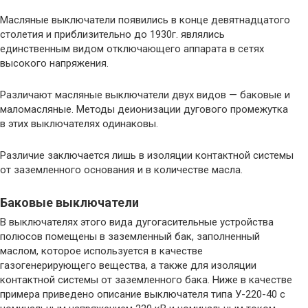
Масляные выключатели появились в конце девятнадцатого
столетия и приблизительно до 1930г. являлись
единственным видом отключающего аппарата в сетях
высокого напряжения.
Различают масляные выключатели двух видов — баковые и
маломасляные. Методы деионизации дугового промежутка
в этих выключателях одинаковы.
Различие заключается лишь в изоляции контактной системы
от заземленного основания и в количестве масла.
Баковые выключатели
В выключателях этого вида дугогасительные устройства
полюсов помещены в заземленный бак, заполненный
маслом, которое используется в качестве
газогенерирующего вещества, а также для изоляции
контактной системы от заземленного бака. Ниже в качестве
примера приведено описание выключателя типа У-220-40 с