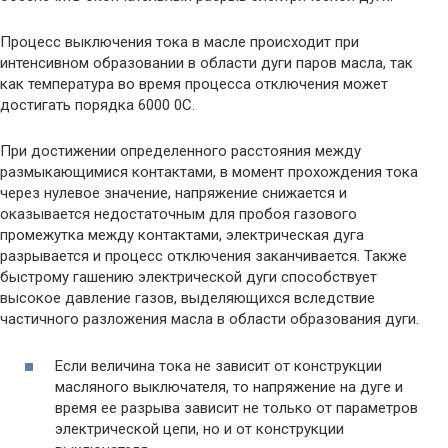
Процесс выключения тока в масле происходит при
интенсивном образовании в области дуги паров масла, так
как температура во время процесса отключения может
достигать порядка 6000 0С.
При достижении определенного расстояния между
размыкающимися контактами, в момент прохождения тока
через нулевое значение, напряжение снижается и
оказывается недостаточным для пробоя газового
промежутка между контактами, электрическая дуга
разрывается и процесс отключения заканчивается. Также
быстрому гашению электрической дуги способствует
высокое давление газов, выделяющихся вследствие
частичного разложения масла в области образования дуги.
Если величина тока не зависит от конструкции
масляного выключателя, то напряжение на дуге и
время ее разрыва зависит не только от параметров
электрической цепи, но и от конструкции