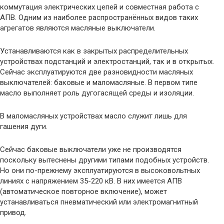
коммутация электрических цепей и совместная работа с
АПВ. Одним из наиболее распространённых видов таких
агрегатов являются масляные выключатели.
Устанавливаются как в закрытых распределительных
устройствах подстанций и электростанций, так и в открытых.
Сейчас эксплуатируются две разновидности масляных
выключателей: баковые и маломасляные. В первом типе
масло выполняет роль дугогасящей среды и изоляции.
В маломасляных устройствах масло служит лишь для
гашения дуги.
Сейчас баковые выключатели уже не производятся
поскольку вытеснены другими типами подобных устройств.
Но они по-прежнему эксплуатируются в высоковольтных
линиях с напряжением 35-220 кВ. В них имеется АПВ
(автоматическое повторное включение), может
устанавливаться пневматический или электромагнитный
привод.