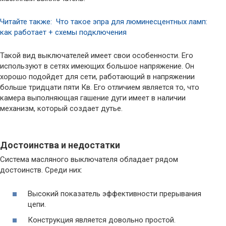
Читайте также: Что такое эпра для люминесцентных ламп:
как работает + схемы подключения
Такой вид выключателей имеет свои особенности. Его
используют в сетях имеющих большое напряжение. Он
хорошо подойдет для сети, работающий в напряжении
больше тридцати пяти Кв. Его отличием является то, что
камера выполняющая гашение дуги имеет в наличии
механизм, который создает дутье.
Достоинства и недостатки
Система масляного выключателя обладает рядом
достоинств. Среди них:
Высокий показатель эффективности прерывания
цепи.
Конструкция является довольно простой.