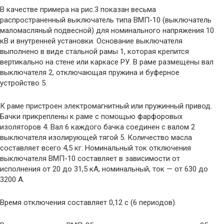
В качестве примера на рис.3 показан весьма
распространенный выключатель типа ВМП-10 (выключатель
маломасляный подвесной) для номинального напряжения 10
кВ и внутренней установки. Основание выключателя
выполнено в виде стальной рамы 1, которая крепится
вертикально на стене или каркасе РУ. В раме размещены вал
выключателя 2, отключающая пружина и буферное
устройство 5.
К раме пристроен электромагнитный или пружинный привод.
Бачки прикреплены к раме с помощью фарфоровых
изоляторов 4. Вал 6 каждого бачка соединен с валом 2
выключателя изолирующей тягой 5. Количество масла
составляет всего 4,5 кг. Номинальный ток отключения
выключателя ВМП-10 составляет в зависимости от
исполнения от 20 до 31,5 кА, номинальный, ток — от 630 до
3200 А.
Время отключения составляет 0,12 с (6 периодов).