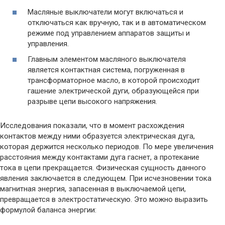
Масляные выключатели могут включаться и
отключаться как вручную, так и в автоматическом
режиме под управлением аппаратов защиты и
управления.
Главным элементом масляного выключателя
является контактная система, погруженная в
трансформаторное масло, в которой происходит
гашение электрической дуги, образующейся при
разрыве цепи высокого напряжения.
Исследования показали, что в момент расхождения
контактов между ними образуется электрическая дуга,
которая держится несколько периодов. По мере увеличения
расстояния между контактами дуга гаснет, а протекание
тока в цепи прекращается. Физическая сущность данного
явления заключается в следующем. При исчезновении тока
магнитная энергия, запасенная в выключаемой цепи,
превращается в электростатическую. Это можно выразить
формулой баланса энергии: