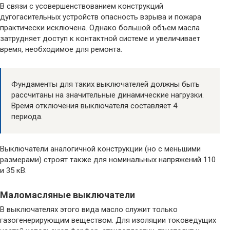
В связи с усовершенствованием конструкций
дугогасительных устройств опасность взрыва и пожара
практически исключена. Однако большой объем масла
затрудняет доступ к контактной системе и увеличивает
время, необходимое для ремонта.
Фундаменты для таких выключателей должны быть
рассчитаны на значительные динамические нагрузки.
Время отключения выключателя составляет 4
периода.
Выключатели аналогичной конструкции (но с меньшими
размерами) строят также для номинальных напряжений 110
и 35 кВ.
Маломасляные выключатели
В выключателях этого вида масло служит только
газогенерирующим веществом. Для изоляции токоведущих