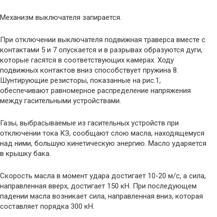
Механизм выключателя запирается.
При отключении выключателя подвижная траверса вместе с
контактами 5 и 7 опускается и в разрывах образуются дуги,
которые гасятся в соответствующих камерах. Ходу
подвижных контактов вниз способствует пружина 8.
Шунтирующие резисторы, показанные на рис.1,
обеспечивают равномерное распределение напряжения
между гасительными устройствами.
Газы, выбрасываемые из гасительных устройств при
отключении тока КЗ, сообщают слою масла, находящемуся
над ними, большую кинетическую энергию. Масло ударяется
в крышку бака.
Скорость масла в момент удара достигает 10-20 м/с, а сила,
направленная вверх, достигает 150 кН. При последующем
падении масла возникает сила, направленная вниз, которая
составляет порядка 300 кН.