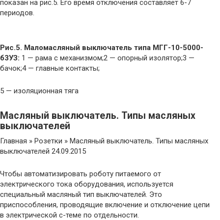
показан на рис.5. Его время отключения составляет 6-7
периодов.
Рис.5. Маломасляный выключатель типа МГГ-10-5000-
б3УЗ:
1 — рама с механизмом;2 — опорный изолятор;3 —
бачок;4 — главные контакты;
5 — изоляционная тяга
Масляный выключатель. Типы масляных
выключателей
Главная » Розетки » Масляный выключатель. Типы масляных
выключателей 24.09.2015
Чтобы автоматизировать роботу питаемого от
электрического тока оборудования, используется
специальный масляный тип выключателей. Это
приспособления, проводящие включение и отключение цепи
в электрической с-теме по отдельности.