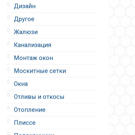
Дизайн
Другое
Жалюзи
Канализация
Монтаж окон
Москитные сетки
Окна
Отливы и откосы
Отопление
Плиссе