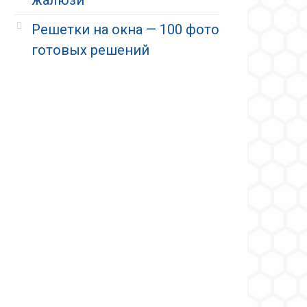
Решетки на окна — 100 фото
готовых решений