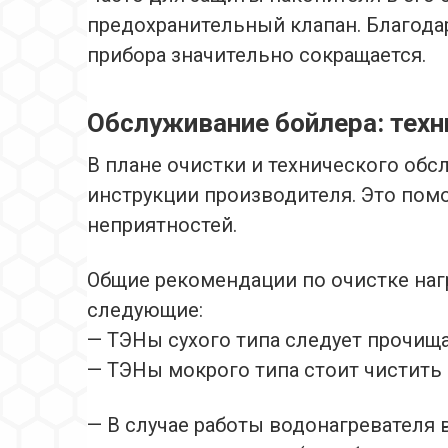
предохранительный клапан. Благода
прибора значительно сокращается.
Обслуживание бойлера: техн
В плане очистки и технического об
инструкции производителя. Это пом
неприятностей.
Общие рекомендации по очистке наг
следующие:
— ТЭНы сухого типа следует прочищат
— ТЭНы мокрого типа стоит чистить 
— В случае работы водонагревателя