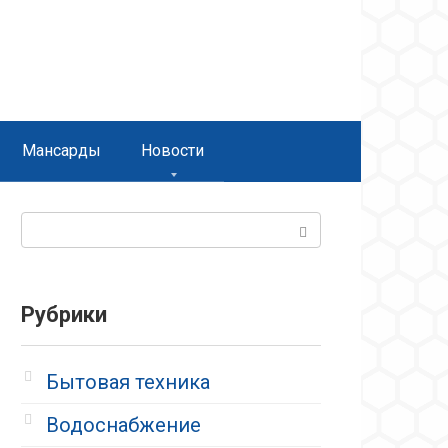
Мансарды
Новости
Поиск:
Рубрики
Бытовая техника
Водоснабжение