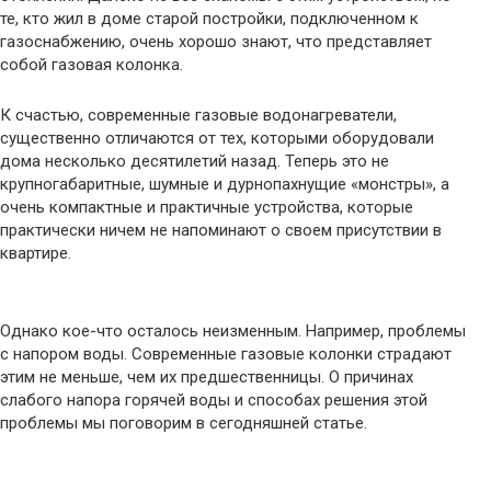
те, кто жил в доме старой постройки, подключенном к
газоснабжению, очень хорошо знают, что представляет
собой газовая колонка.
К счастью, современные газовые водонагреватели,
существенно отличаются от тех, которыми оборудовали
дома несколько десятилетий назад. Теперь это не
крупногабаритные, шумные и дурнопахнущие «монстры», а
очень компактные и практичные устройства, которые
практически ничем не напоминают о своем присутствии в
квартире.
Однако кое-что осталось неизменным. Например, проблемы
с напором воды. Современные газовые колонки страдают
этим не меньше, чем их предшественницы. О причинах
слабого напора горячей воды и способах решения этой
проблемы мы поговорим в сегодняшней статье.