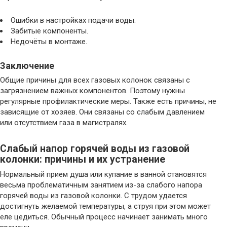
Ошибки в настройках подачи воды.
Забитые компоненты.
Недочёты в монтаже.
Заключение
Общие причины для всех газовых колонок связаны с
загрязнением важных компонентов. Поэтому нужны
регулярные профилактические меры. Также есть причины, не
зависящие от хозяев. Они связаны со слабым давлением
или отсутствием газа в магистралях.
Слабый напор горячей воды из газовой
колонки: причины и их устранение
Нормальный прием душа или купание в ванной становятся
весьма проблематичным занятием из-за слабого напора
горячей воды из газовой колонки. С трудом удается
достигнуть желаемой температуры, а струя при этом может
еле цедиться. Обычный процесс начинает занимать много