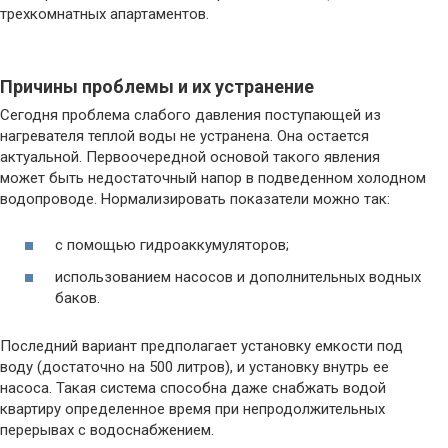
трехкомнатных апартаментов.
Причины проблемы и их устранение
Сегодня проблема слабого давления поступающей из
нагревателя теплой воды не устранена. Она остается
актуальной. Первоочередной основой такого явления
может быть недостаточный напор в подведенном холодном
водопроводе. Нормализировать показатели можно так:
с помощью гидроаккумуляторов;
использованием насосов и дополнительных водных
баков.
Последний вариант предполагает установку емкости под
воду (достаточно на 500 литров), и установку внутрь ее
насоса. Такая система способна даже снабжать водой
квартиру определенное время при непродолжительных
перерывах с водоснабжением.