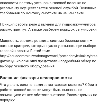
опасности, поэтому установка газовой колонки по
регламенту осуществляется газовой службой. Основные
требования по монтажу смотрите на нашем сайте.
Принцип работы реле давления для гидроаккумулятора
рассмотрим тут. А также разберем порядок регулировки.
Мощность, система розжига, система безопасности —
важные критерии, которые нужно учитывать при выборе
газовой колонки. В этой теме
http://aquacomm.ru/vodonagrevateli/protochnyie/kak-vybrat-
gazovuyu-kolonku.html представлен подробный обзор по
выбору газового оборудования.
Внешние факторы неисправности
Что делать если не зажигается газовая колонка? Сбои в
работе газовой колонки могут быть вызваны не
зависящими от нее обстоятельствами. Рассмотрим их по
порядку: