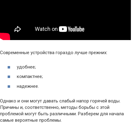
Современные устройства гораздо лучше прежних:
удобнее;
компактнее;
надежнее.
Однако и они могут давать слабый напор горячей воды.
Причины и, соответственно, методы борьбы с этой
проблемой могут быть различными. Разберем для начала
самые вероятные проблемы.