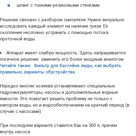
шланг с тонкими резиновыми стенками.
Решение связано с разбором смесителя. Нужно визуально
исследовать каждый элемент на наличие грязи. Её
скопления несложно устранить с помощью потока
проточной воды.
Аппарат имеет слабую мощность. Здесь напрашивается
логичное решение: заменить его более мощным аналогом.
Читайте также: Фильтр для бассейна: виды, как выбрать
правильно, варианты обустройства
Нередко многие хозяева устанавливают специальные
гидроаккумуляторы, насосы и дополнительные водные
ёмкости. Это помогает решить проблему не только с
напором воды, но и водообеспечением на краткий период (в
случае с насосами).
При последнем варианте ставится бак на 500 л, причём
внутрь насоса.