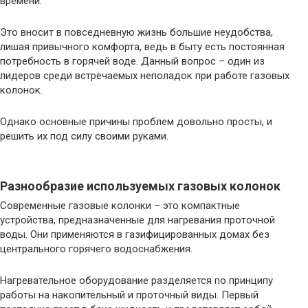
времени.
Это вносит в повседневную жизнь большие неудобства,
лишая привычного комфорта, ведь в быту есть постоянная
потребность в горячей воде. Данный вопрос – один из
лидеров среди встречаемых неполадок при работе газовых
колонок.
Однако основные причины проблем довольно просты, и
решить их под силу своими руками.
Разнообразие используемых газовых колонок
Современные газовые колонки – это компактные
устройства, предназначенные для нагревания проточной
воды. Они применяются в газифицированных домах без
центрального горячего водоснабжения.
Нагревательное оборудование разделяется по принципу
работы на накопительный и проточный виды. Первый