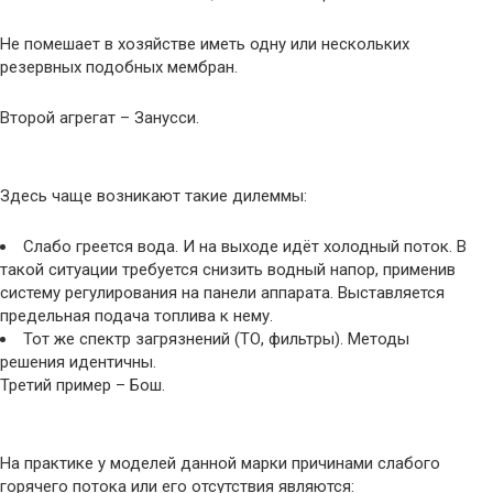
Не помешает в хозяйстве иметь одну или нескольких
резервных подобных мембран.
Второй агрегат – Занусси.
Здесь чаще возникают такие дилеммы:
Слабо греется вода. И на выходе идёт холодный поток. В
такой ситуации требуется снизить водный напор, применив
систему регулирования на панели аппарата. Выставляется
предельная подача топлива к нему.
Тот же спектр загрязнений (ТО, фильтры). Методы
решения идентичны.
Третий пример – Бош.
На практике у моделей данной марки причинами слабого
горячего потока или его отсутствия являются: