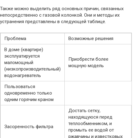
Также можно выделить ряд основных причин, связанных
непосредственно с газовой колонкой. Они и методы их
устранения представлены в следующей таблице.
Проблема
Возможные решения
В доме (квартире)
эксплуатируется
Приобрести более
маломощный
мощную модель
(низкопроизводительный)
водонагреватель
Пользоваться
одновременно только
одним горячим краном
Достать сетку,
находящуюся перед
теплообменником, и
Засоренность фильтра
промыть ее водой от
ржавчины и известковых