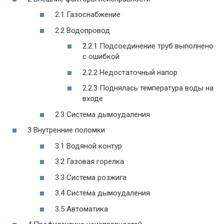
2.1 Газоснабжение
2.2 Водопровод
2.2.1 Подсоединение труб выполнено
с ошибкой
2.2.2 Недостаточный напор
2.2.3 Поднялась температура воды на
входе
2.3 Система дымоудаления
3 Внутренние поломки
3.1 Водяной контур
3.2 Газовая горелка
3.3 Система розжига
3.4 Система дымоудаления
3.5 Автоматика