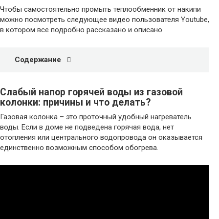
Чтобы самостоятельно промыть теплообменник от накипи
можно посмотреть следующее видео пользователя Youtube,
в котором все подробно рассказано и описано.
Содержание
Слабый напор горячей воды из газовой
колонки: причины и что делать?
Газовая колонка – это проточный удобный нагреватель
воды. Если в доме не подведена горячая вода, нет
отопления или центрального водопровода он оказывается
единственно возможным способом обогрева.