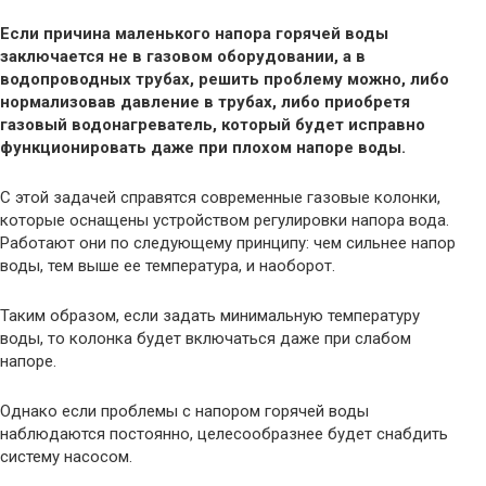
Если причина маленького напора горячей воды
заключается не в газовом оборудовании, а в
водопроводных трубах, решить проблему можно, либо
нормализовав давление в трубах, либо приобретя
газовый водонагреватель, который будет исправно
функционировать даже при плохом напоре воды.
С этой задачей справятся современные газовые колонки,
которые оснащены устройством регулировки напора вода.
Работают они по следующему принципу: чем сильнее напор
воды, тем выше ее температура, и наоборот.
Таким образом, если задать минимальную температуру
воды, то колонка будет включаться даже при слабом
напоре.
Однако если проблемы с напором горячей воды
наблюдаются постоянно, целесообразнее будет снабдить
систему насосом.