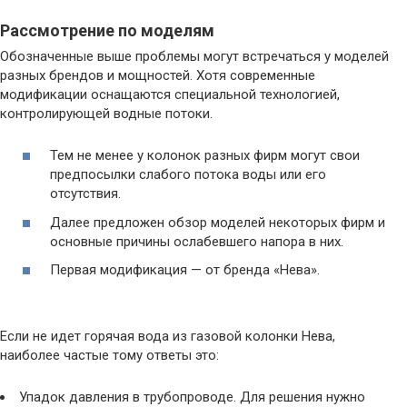
Рассмотрение по моделям
Обозначенные выше проблемы могут встречаться у моделей
разных брендов и мощностей. Хотя современные
модификации оснащаются специальной технологией,
контролирующей водные потоки.
Тем не менее у колонок разных фирм могут свои
предпосылки слабого потока воды или его
отсутствия.
Далее предложен обзор моделей некоторых фирм и
основные причины ослабевшего напора в них.
Первая модификация — от бренда «Нева».
Если не идет горячая вода из газовой колонки Нева,
наиболее частые тому ответы это:
Упадок давления в трубопроводе. Для решения нужно