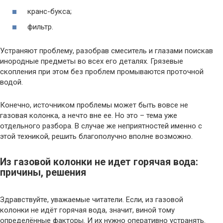
кранс-букса;
фильтр.
Устраняют проблему, разобрав смеситель и глазами поискав
инородные предметы во всех его деталях. Грязевые
скопления при этом без проблем промываются проточной
водой.
Конечно, источником проблемы может быть вовсе не
газовая колонка, а нечто вне ее. Но это – тема уже
отдельного разбора. В случае же неприятностей именно с
этой техникой, решить благополучно вполне возможно.
Из газовой колонки не идет горячая вода:
причины, решения
Здравствуйте, уважаемые читатели. Если, из газовой
колонки не идёт горячая вода, значит, виной тому
определённые факторы. И их нужно оперативно устранять.