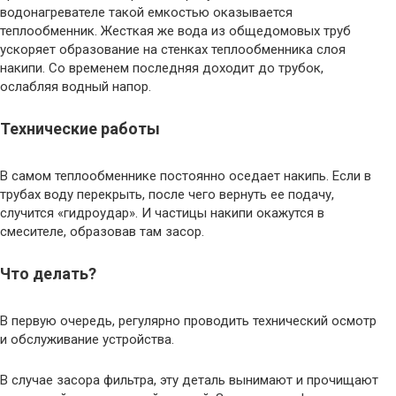
водонагревателе такой емкостью оказывается
теплообменник. Жесткая же вода из общедомовых труб
ускоряет образование на стенках теплообменника слоя
накипи. Со временем последняя доходит до трубок,
ослабляя водный напор.
Технические работы
В самом теплообменнике постоянно оседает накипь. Если в
трубах воду перекрыть, после чего вернуть ее подачу,
случится «гидроудар». И частицы накипи окажутся в
смесителе, образовав там засор.
Что делать?
В первую очередь, регулярно проводить технический осмотр
и обслуживание устройства.
В случае засора фильтра, эту деталь вынимают и прочищают