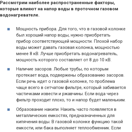
Рассмотрим наиболее распространенные факторы,
которые влияют на напор воды в проточном газовом
водонагревателе.
Мощность прибора. Для того, что в газовой колонке
был хороший напор воды, нужно приобретать
прибор соответствующей мощности. Плохой набор
воды может давать газовая колонка, мощностью
менее 8 кВ. Лучше приобретать водонагреватель,
мощность которого составляет от 8 до 10 кВ.
Наличие засоров. Любые трубы, по которым
протекает вода, подвержены образованию засоров.
Если речь идет о газовой колонке, то проблема
чаще всего в сетчатом фильтре, который забивается
частичками извести и ржавчины. Если вода через
фильтр проходит плохо, то и напор будет маленьким.
Образование накипи. Накипь часто появляется в
металлических емкостях, предназначенных для
кипячения воды. В газовой колонке функцию такой
емкости, или бака выполняет теплообменник. Если