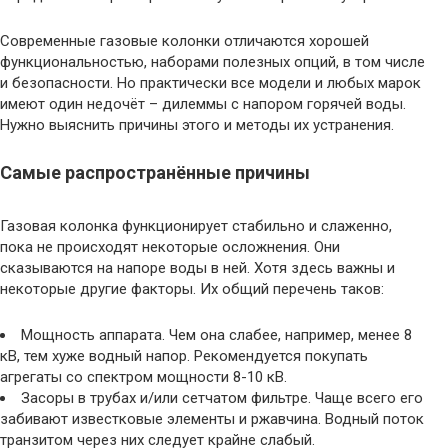
Современные газовые колонки отличаются хорошей
функциональностью, наборами полезных опций, в том числе
и безопасности. Но практически все модели и любых марок
имеют один недочёт – дилеммы с напором горячей воды.
Нужно выяснить причины этого и методы их устранения.
Самые распространённые причины
Газовая колонка функционирует стабильно и слаженно,
пока не происходят некоторые осложнения. Они
сказываются на напоре воды в ней. Хотя здесь важны и
некоторые другие факторы. Их общий перечень таков:
Мощность аппарата. Чем она слабее, например, менее 8
кВ, тем хуже водный напор. Рекомендуется покупать
агрегаты со спектром мощности 8-10 кВ.
Засоры в трубах и/или сетчатом фильтре. Чаще всего его
забивают известковые элементы и ржавчина. Водный поток
транзитом через них следует крайне слабый.