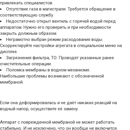
привлекать специалистов.
Отсутствие газа в магистрали. Требуется обращение в
соответствующую службу.
Недостаточно открыт вентиль с горячей водой перед
аппаратом. Нужно его проверить и при необходимости
закрыть должным образом.
Неграмотно выбран режим расходования воды.
Скорректируйте настройки агрегата в специальном меню на
дисплее.
Загрязнения фильтра, ТО. Проводят указанные ранее
очистительные операции.
Поломка мембраны в водном механизме.
Наибольшие проблемы возникают с обозначенной
мембраной.
Если она деформировалась и не даёт никаких реакций на
водный напор, осуществите её замену.
Аппарат с поврежденной мембраной не может работать
стабильно. И не исключено, что он вообще не включится.