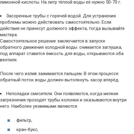
лимонной кислоты. На литр тёплой воды её нужно 50-70 г.
Засоренные трубы с горячей водой. Для устранения
проблемы можно действовать самостоятельно. Если
действия не принесут должного эффекта, тогда вызывайте
мастера.
Самостоятельное решение заключается в запуске
обратного движения холодной воды: снимается заглушка,
под аппарат ставится ёмкость для воды, открываются оба
вентиля.
После чего излив зажимается пальцем. В этом процессе
обратный поток воды должен вытолкнуть засор вперёд.
Неполадки смесителя. Они появляются, когда мелкие
загрязнения проходят трубы колонки и оказываются внутри
него. Наиболее уязвимыми являются
фильтр,
кран-букс,