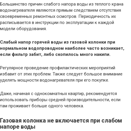
Большинство причин слабого напора воды из теплого крана
водонагревателя являются прямым следствием отсутствия
своевременных ремонтных осмотров. Периодичность их
расписывается в инструкции по эксплуатации к каждой
модели оборудования.
Слабый напор горячей воды из газовой колонки при
нормальном водопроводном наиболее часто возникает,
если фильтр забит, либо скопилось много накипи.
Регулярное проведение профилактических мероприятий
избавит от этих проблем. Также следует большое внимание
уделять мощности водонагревателя при его покупке.
Даже, начиная с однокомнатных квартир, рекомендуется
использовать приборы средней производительности, если
там проживает больше одного человека.
Газовая колонка не включается при слабом
напоре воды