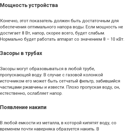
Мощность устройства
Конечно, этот показатель должен быть достаточным для
обеспечения оптимального напора воды. Если мощность не
достигает 8 Вт, напор, скорее всего, будет слабым.
Нормально будет работать аппарат со значением 8 – 10 кВт.
Засоры в трубах
Засоры могут образовываться в любой трубе,
пропускающей воду. В случае с газовой колонкой
источником его может быть сетчатый фильтр, забившийся
частицами ржавчины и извести. Плохо пропуская воду, он,
естественно, ослабляет напор.
Появление накипи
В любой емкости из металла, в которой кипятят воду, со
временем почти наверняка образуется накипь. В