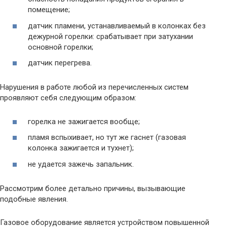
помещение;
датчик пламени, устанавливаемый в колонках без
дежурной горелки: срабатывает при затухании
основной горелки;
датчик перегрева.
Нарушения в работе любой из перечисленных систем
проявляют себя следующим образом:
горелка не зажигается вообще;
пламя вспыхивает, но тут же гаснет (газовая
колонка зажигается и тухнет);
не удается зажечь запальник.
Рассмотрим более детально причины, вызывающие
подобные явления.
Газовое оборудование является устройством повышенной