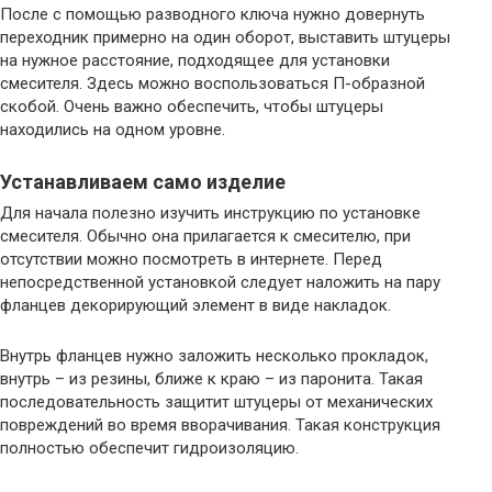
После с помощью разводного ключа нужно довернуть
переходник примерно на один оборот, выставить штуцеры
на нужное расстояние, подходящее для установки
смесителя. Здесь можно воспользоваться П-образной
скобой. Очень важно обеспечить, чтобы штуцеры
находились на одном уровне.
Устанавливаем само изделие
Для начала полезно изучить инструкцию по установке
смесителя. Обычно она прилагается к смесителю, при
отсутствии можно посмотреть в интернете. Перед
непосредственной установкой следует наложить на пару
фланцев декорирующий элемент в виде накладок.
Внутрь фланцев нужно заложить несколько прокладок,
внутрь – из резины, ближе к краю – из паронита. Такая
последовательность защитит штуцеры от механических
повреждений во время вворачивания. Такая конструкция
полностью обеспечит гидроизоляцию.