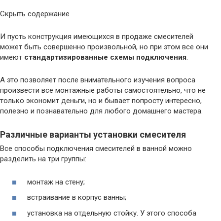
Скрыть содержание
И пусть конструкция имеющихся в продаже смесителей
может быть совершенно произвольной, но при этом все они
имеют
стандартизированные схемы подключения
.
А это позволяет после внимательного изучения вопроса
произвести все монтажные работы самостоятельно, что не
только экономит деньги, но и бывает попросту интересно,
полезно и познавательно для любого домашнего мастера.
Различные варианты установки смесителя
Все способы подключения смесителей в ванной можно
разделить на три группы:
монтаж на стену;
встраивание в корпус ванны;
установка на отдельную стойку. У этого способа