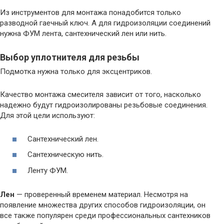
Из инструментов для монтажа понадобится только
разводной гаечный ключ. А для гидроизоляции соединений
нужна ФУМ лента, сантехнический лен или нить.
Выбор уплотнителя для резьбы
Подмотка нужна только для эксцентриков.
Качество монтажа смесителя зависит от того, насколько
надежно будут гидроизолированы резьбовые соединения.
Для этой цели используют:
Сантехнический лен.
Сантехническую нить.
Ленту ФУМ.
Лен
— проверенный временем материал. Несмотря на
появление множества других способов гидроизоляции, он
все также популярен среди профессиональных сантехников