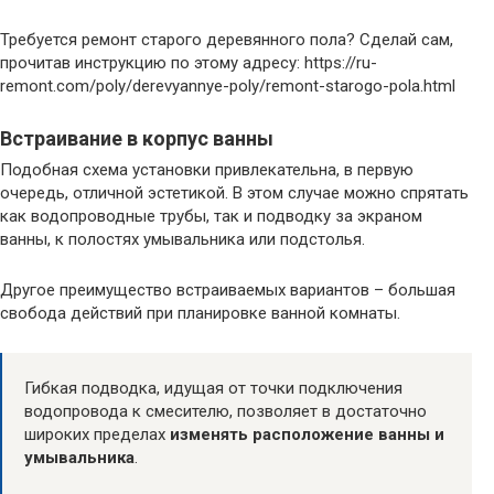
Требуется ремонт старого деревянного пола? Сделай сам,
прочитав инструкцию по этому адресу: https://ru-
remont.com/poly/derevyannye-poly/remont-starogo-pola.html
Встраивание в корпус ванны
Подобная схема установки привлекательна, в первую
очередь, отличной эстетикой. В этом случае можно спрятать
как водопроводные трубы, так и подводку за экраном
ванны, к полостях умывальника или подстолья.
Другое преимущество встраиваемых вариантов – большая
свобода действий при планировке ванной комнаты.
Гибкая подводка, идущая от точки подключения
водопровода к смесителю, позволяет в достаточно
широких пределах
изменять расположение ванны и
умывальника
.