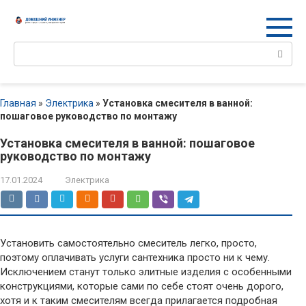
Перейти
к
контенту
Поиск:
Главная
»
Электрика
»
Установка смесителя в ванной:
пошаговое руководство по монтажу
Установка смесителя в ванной: пошаговое
руководство по монтажу
17.01.2024
Электрика
Установить самостоятельно смеситель легко, просто,
поэтому оплачивать услуги сантехника просто ни к чему.
Исключением станут только элитные изделия с особенными
конструкциями, которые сами по себе стоят очень дорого,
хотя и к таким смесителям всегда прилагается подробная