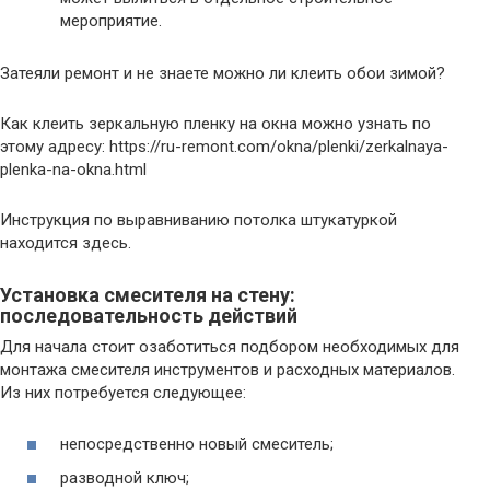
мероприятие.
Затеяли ремонт и не знаете можно ли клеить обои зимой?
Как клеить зеркальную пленку на окна можно узнать по
этому адресу: https://ru-remont.com/okna/plenki/zerkalnaya-
plenka-na-okna.html
Инструкция по выравниванию потолка штукатуркой
находится здесь.
Установка смесителя на стену:
последовательность действий
Для начала стоит озаботиться подбором необходимых для
монтажа смесителя инструментов и расходных материалов.
Из них потребуется следующее:
непосредственно новый смеситель;
разводной ключ;