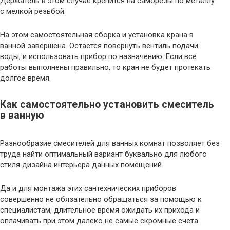
Держатель в этом случае крепится на саморезы по металлу
с мелкой резьбой.
На этом самостоятельная сборка и установка крана в
ванной завершена. Остается повернуть вентиль подачи
воды, и использовать прибор по назначению. Если все
работы выполнены правильно, то кран не будет протекать
долгое время.
Как самостоятельно установить смеситель
в ванную
Разнообразие смесителей для ванных комнат позволяет без
труда найти оптимальный вариант буквально для любого
стиля дизайна интерьера данных помещений.
Да и для монтажа этих сантехнических приборов
совершенно не обязательно обращаться за помощью к
специалистам, длительное время ожидать их прихода и
оплачивать при этом далеко не самые скромные счета.