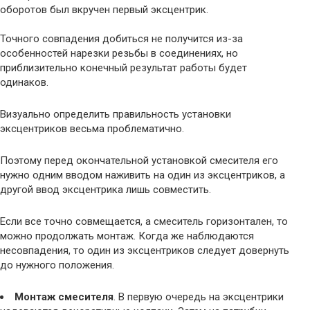
оборотов был вкручен первый эксцентрик.
Точного совпадения добиться не получится из-за
особенностей нарезки резьбы в соединениях, но
приблизительно конечный результат работы будет
одинаков.
Визуально определить правильность установки
эксцентриков весьма проблематично.
Поэтому перед окончательной установкой смесителя его
нужно одним вводом наживить на один из эксцентриков, а
другой ввод эксцентрика лишь совместить.
Если все точно совмещается, а смеситель горизонтален, то
можно продолжать монтаж. Когда же наблюдаются
несовпадения, то один из эксцентриков следует довернуть
до нужного положения.
Монтаж смесителя
. В первую очередь на эксцентрики