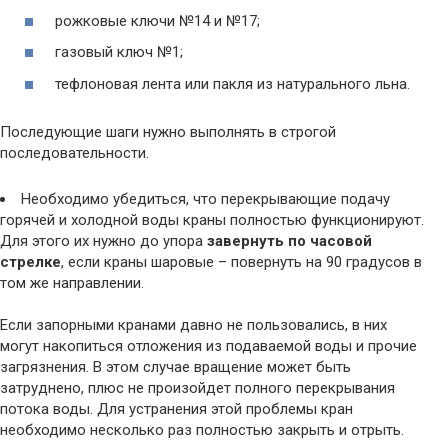
рожковые ключи №14 и №17;
газовый ключ №1;
тефлоновая лента или пакля из натурального льна.
Последующие шаги нужно выполнять в строгой
последовательности.
Необходимо убедиться, что перекрывающие подачу
горячей и холодной воды краны полностью функционируют.
Для этого их нужно до упора
завернуть по часовой
стрелке
, если краны шаровые – повернуть на 90 градусов в
том же направлении.
Если запорными кранами давно не пользовались, в них
могут накопиться отложения из подаваемой воды и прочие
загрязнения. В этом случае вращение может быть
затруднено, плюс не произойдет полного перекрывания
потока воды. Для устранения этой проблемы кран
необходимо несколько раз полностью закрыть и отрыть.