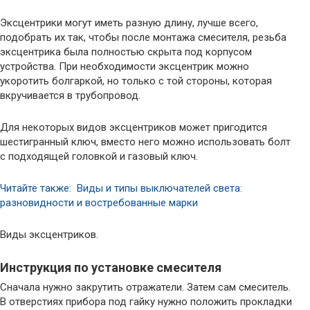
Эксцентрики могут иметь разную длину, лучше всего,
подобрать их так, чтобы после монтажа смесителя, резьба
эксцентрика была полностью скрыта под корпусом
устройства. При необходимости эксцентрик можно
укоротить болгаркой, но только с той стороны, которая
вкручивается в трубопровод.
Для некоторых видов эксцентриков может пригодится
шестигранный ключ, вместо него можно использовать болт
с подходящей головкой и газовый ключ.
Читайте также: Виды и типы выключателей света:
разновидности и востребованные марки
Виды эксцентриков.
Инструкция по установке смесителя
Сначала нужно закрутить отражатели. Затем сам смеситель.
В отверстиях прибора под гайку нужно положить прокладки