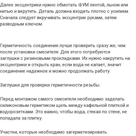
Далее эксцентрики нужно обмотать ФУМ лентой, льном или
нитью и вкрутить. Деталь должна входить плотно с усилием.
Сначала следует вкручивать эксцентрик руками, затем
разводным ключом.
Герметичность соединения лучше проверить сразу же, чем
после установки смесителя. Для этого потребуются
заглушки с резиновыми прокладками. Их нужно накрутить на
эксцентрики и открыть кран, если вода не капает, значит
соединение надежное и можно продолжать работу.
Заглушки для проверки герметичности резьбы.
Перед монтажом самого смесителя необходимо заделать
силиконовым герметиком щель между кафельной плиткой и
водорозетками. Это важно, чтобы вода, стекая по стене, не
попадала за плитку.
Участки, которые необходимо загерметизировать.