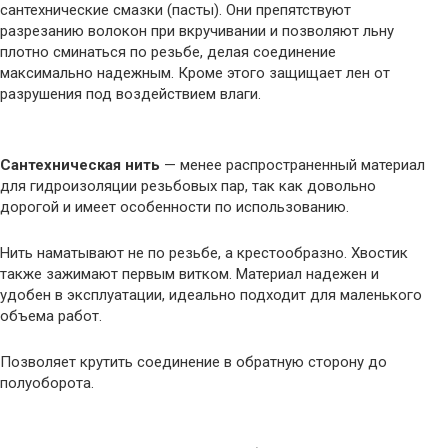
сантехнические смазки (пасты). Они препятствуют
разрезанию волокон при вкручивании и позволяют льну
плотно сминаться по резьбе, делая соединение
максимально надежным. Кроме этого защищает лен от
разрушения под воздействием влаги.
Сантехническая нить
— менее распространенный материал
для гидроизоляции резьбовых пар, так как довольно
дорогой и имеет особенности по использованию.
Нить наматывают не по резьбе, а крестообразно. Хвостик
также зажимают первым витком. Материал надежен и
удобен в эксплуатации, идеально подходит для маленького
объема работ.
Позволяет крутить соединение в обратную сторону до
полуоборота.