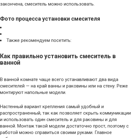
закончена, смеситель можно использовать.
Фото процесса установки смесителя
Также рекомендуем посетить:
Как правильно установить смеситель в
ванной
В ванной комнате чаще всего устанавливают два вида
смесителей — на край ванны и раковины или на стену. Реже
монтируют напольные модели.
Настенный вариант крепления самый удобный и
распространенный, так как позволяет скрыть коммуникации
и использовать один смеситель и для раковины и для
ванной. Монтаж такой модели достаточно прост, поэтому с
работой можно справиться своими руками. Главное