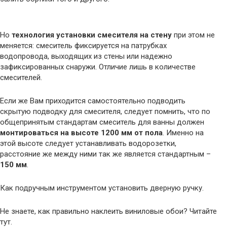
Но
технология установки смесителя на стену
при этом не
меняется: смеситель фиксируется на патрубках
водопровода, выходящих из стены или надежно
зафиксированных снаружи. Отличие лишь в количестве
смесителей.
Если же Вам приходится самостоятельно подводить
скрытую подводку для смесителя, следует помнить, что по
общепринятым стандартам смеситель для ванны должен
монтироваться на высоте 1200 мм от пола
. Именно на
этой высоте следует устанавливать водорозетки,
расстояние же между ними так же является стандартным –
150 мм
.
Как подручным инструментом установить дверную ручку.
Не знаете, как правильно наклеить виниловые обои? Читайте
тут.