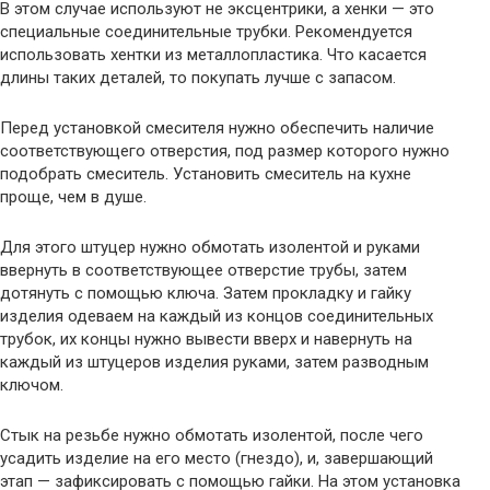
В этом случае используют не эксцентрики, а хенки — это
специальные соединительные трубки. Рекомендуется
использовать хентки из металлопластика. Что касается
длины таких деталей, то покупать лучше с запасом.
Перед установкой смесителя нужно обеспечить наличие
соответствующего отверстия, под размер которого нужно
подобрать смеситель. Установить смеситель на кухне
проще, чем в душе.
Для этого штуцер нужно обмотать изолентой и руками
ввернуть в соответствующее отверстие трубы, затем
дотянуть с помощью ключа. Затем прокладку и гайку
изделия одеваем на каждый из концов соединительных
трубок, их концы нужно вывести вверх и навернуть на
каждый из штуцеров изделия руками, затем разводным
ключом.
Стык на резьбе нужно обмотать изолентой, после чего
усадить изделие на его место (гнездо), и, завершающий
этап — зафиксировать с помощью гайки. На этом установка