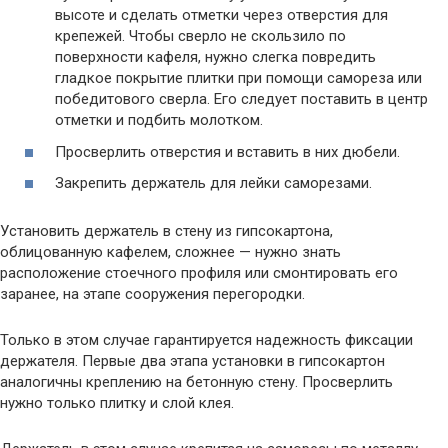
высоте и сделать отметки через отверстия для
крепежей. Чтобы сверло не скользило по
поверхности кафеля, нужно слегка повредить
гладкое покрытие плитки при помощи самореза или
победитового сверла. Его следует поставить в центр
отметки и подбить молотком.
Просверлить отверстия и вставить в них дюбели.
Закрепить держатель для лейки саморезами.
Установить держатель в стену из гипсокартона,
облицованную кафелем, сложнее — нужно знать
расположение стоечного профиля или смонтировать его
заранее, на этапе сооружения перегородки.
Только в этом случае гарантируется надежность фиксации
держателя. Первые два этапа установки в гипсокартон
аналогичны креплению на бетонную стену. Просверлить
нужно только плитку и слой клея.