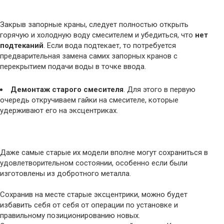
Закрыв запорные краны, следует полностью открыть
горячую и холодную воду смесителем и убедиться, что
нет
подтеканий
. Если вода подтекает, то потребуется
предварительная замена самих запорных кранов с
перекрытием подачи воды в точке ввода.
Демонтаж старого смесителя
. Для этого в первую
очередь откручиваем гайки на смесителе, которые
удерживают его на эксцентриках.
Даже самые старые их модели вполне могут сохраниться в
удовлетворительном состоянии, особенно если были
изготовлены из добротного металла.
Сохранив на месте старые эксцентрики, можно будет
избавить себя от себя от операции по установке и
правильному позиционированию новых.