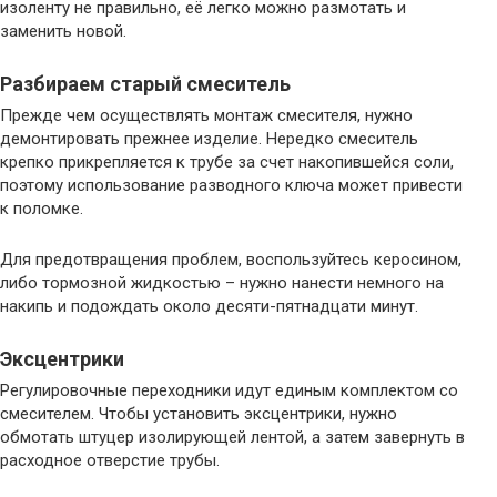
изоленту не правильно, её легко можно размотать и
заменить новой.
Разбираем старый смеситель
Прежде чем осуществлять монтаж смесителя, нужно
демонтировать прежнее изделие. Нередко смеситель
крепко прикрепляется к трубе за счет накопившейся соли,
поэтому использование разводного ключа может привести
к поломке.
Для предотвращения проблем, воспользуйтесь керосином,
либо тормозной жидкостью – нужно нанести немного на
накипь и подождать около десяти-пятнадцати минут.
Эксцентрики
Регулировочные переходники идут единым комплектом со
смесителем. Чтобы установить эксцентрики, нужно
обмотать штуцер изолирующей лентой, а затем завернуть в
расходное отверстие трубы.