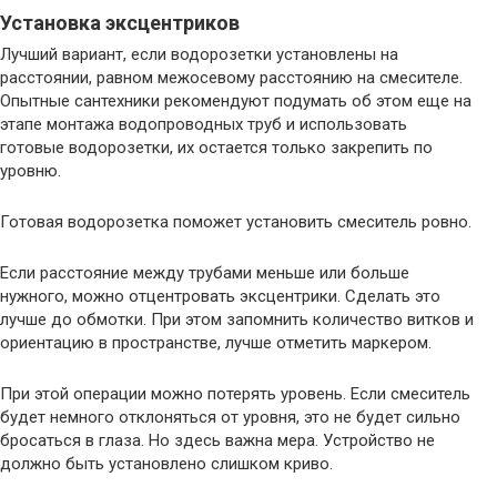
Установка эксцентриков
Лучший вариант, если водорозетки установлены на
расстоянии, равном межосевому расстоянию на смесителе.
Опытные сантехники рекомендуют подумать об этом еще на
этапе монтажа водопроводных труб и использовать
готовые водорозетки, их остается только закрепить по
уровню.
Готовая водорозетка поможет установить смеситель ровно.
Если расстояние между трубами меньше или больше
нужного, можно отцентровать эксцентрики. Сделать это
лучше до обмотки. При этом запомнить количество витков и
ориентацию в пространстве, лучше отметить маркером.
При этой операции можно потерять уровень. Если смеситель
будет немного отклоняться от уровня, это не будет сильно
бросаться в глаза. Но здесь важна мера. Устройство не
должно быть установлено слишком криво.