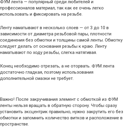
ФУМ лента — популярный среди любителей и
профессионалов материал, так как ее очень легко
использовать и фиксировать на резьбе.
Ленту наматывают в несколько слоев — от 3 до 10 в
зависимости от диаметра резьбовой пары, плотности
соединения без обмотки и толщины самой ленты. Обмотку
следует делать от основания резьбы к краю. Ленту
наматывают по ходу резьбы, слегка натягивая.
Конец необходимо отрезать, а не оторвать. ФУМ лента
достаточно гладкая, поэтому использования
дополнительной смазки не требует.
Важно! После закручивания элемент с обмоткой из ФУМ
ленты нельзя вращать в обратную сторону. Чтобы сразу
установить эксцентрик правильно, нужно закрутить его без
обмотки и запомнить количество витков и расположение в
пространстве.