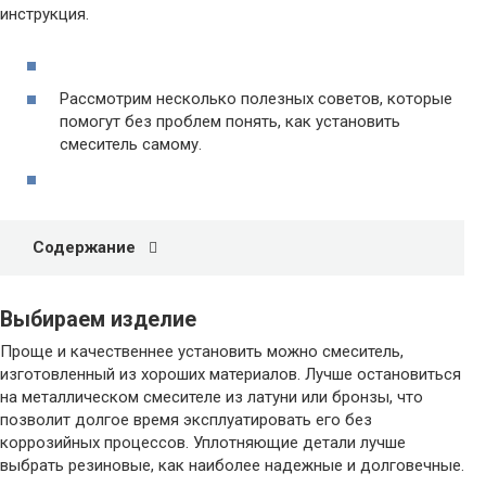
инструкция.
Рассмотрим несколько полезных советов, которые
помогут без проблем понять, как установить
смеситель самому.
Содержание
Выбираем изделие
Проще и качественнее установить можно смеситель,
изготовленный из хороших материалов. Лучше остановиться
на металлическом смесителе из латуни или бронзы, что
позволит долгое время эксплуатировать его без
коррозийных процессов. Уплотняющие детали лучше
выбрать резиновые, как наиболее надежные и долговечные.