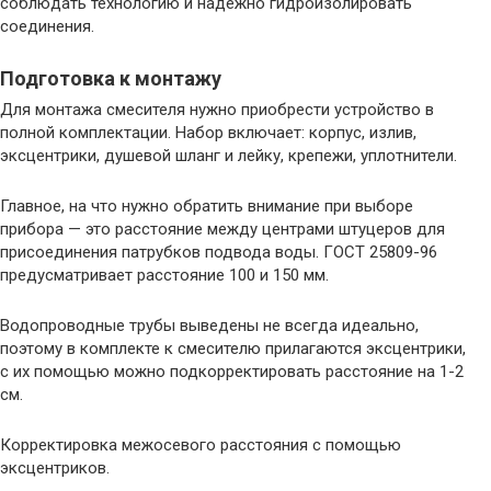
соблюдать технологию и надежно гидроизолировать
соединения.
Подготовка к монтажу
Для монтажа смесителя нужно приобрести устройство в
полной комплектации. Набор включает: корпус, излив,
эксцентрики, душевой шланг и лейку, крепежи, уплотнители.
Главное, на что нужно обратить внимание при выборе
прибора — это расстояние между центрами штуцеров для
присоединения патрубков подвода воды. ГОСТ 25809-96
предусматривает расстояние 100 и 150 мм.
Водопроводные трубы выведены не всегда идеально,
поэтому в комплекте к смесителю прилагаются эксцентрики,
с их помощью можно подкорректировать расстояние на 1-2
см.
Корректировка межосевого расстояния с помощью
эксцентриков.