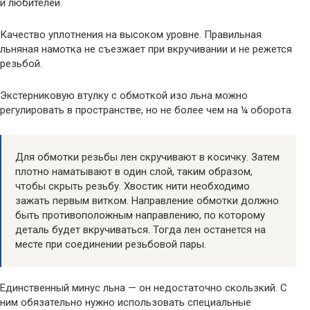
и любителей.
Качество уплотнения на высоком уровне. Правильная
льняная намотка не съезжает при вкручивании и не режется
резьбой.
Экстерниковую втулку с обмоткой изо льна можно
регулировать в пространстве, но не более чем на ¼ оборота.
Для обмотки резьбы лен скручивают в косичку. Затем
плотно наматывают в один слой, таким образом,
чтобы скрыть резьбу. Хвостик нити необходимо
зажать первым витком. Направление обмотки должно
быть противоположным направлению, по которому
деталь будет вкручиваться. Тогда лен останется на
месте при соединении резьбовой пары.
Единственный минус льна — он недостаточно скользкий. С
ним обязательно нужно использовать специальные