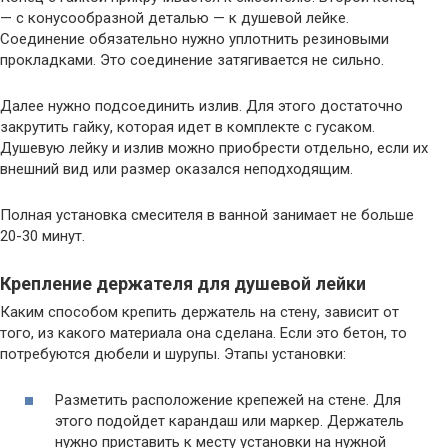
— с конусообразной деталью — к душевой лейке.
Соединение обязательно нужно уплотнить резиновыми
прокладками. Это соединение затягивается не сильно.
Далее нужно подсоединить излив. Для этого достаточно
закрутить гайку, которая идет в комплекте с гусаком.
Душевую лейку и излив можно приобрести отдельно, если их
внешний вид или размер оказался неподходящим.
Полная установка смесителя в ванной занимает не больше
20-30 минут.
Крепление держателя для душевой лейки
Каким способом крепить держатель на стену, зависит от
того, из какого материала она сделана. Если это бетон, то
потребуются дюбели и шурупы. Этапы установки:
Разметить расположение крепежей на стене. Для
этого подойдет карандаш или маркер. Держатель
нужно приставить к месту установки на нужной