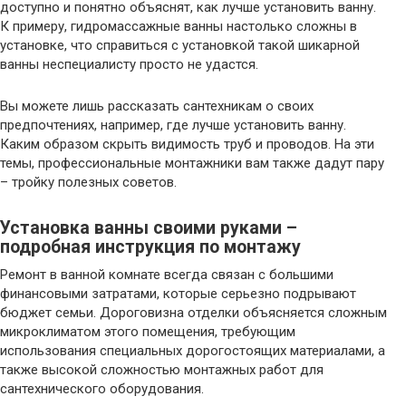
доступно и понятно объяснят, как лучше установить ванну.
К примеру, гидромассажные ванны настолько сложны в
установке, что справиться с установкой такой шикарной
ванны неспециалисту просто не удастся.
Вы можете лишь рассказать сантехникам о своих
предпочтениях, например, где лучше установить ванну.
Каким образом скрыть видимость труб и проводов. На эти
темы, профессиональные монтажники вам также дадут пару
– тройку полезных советов.
Установка ванны своими руками –
подробная инструкция по монтажу
Ремонт в ванной комнате всегда связан с большими
финансовыми затратами, которые серьезно подрывают
бюджет семьи. Дороговизна отделки объясняется сложным
микроклиматом этого помещения, требующим
использования специальных дорогостоящих материалами, а
также высокой сложностью монтажных работ для
сантехнического оборудования.