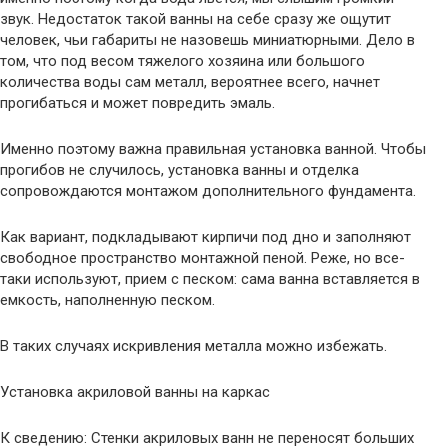
звук. Недостаток такой ванны на себе сразу же ощутит
человек, чьи габариты не назовешь миниатюрными. Дело в
том, что под весом тяжелого хозяина или большого
количества воды сам металл, вероятнее всего, начнет
прогибаться и может повредить эмаль.
Именно поэтому важна правильная установка ванной. Чтобы
прогибов не случилось, установка ванны и отделка
сопровождаются монтажом дополнительного фундамента.
Как вариант, подкладывают кирпичи под дно и заполняют
свободное пространство монтажной пеной. Реже, но все-
таки используют, прием с песком: сама ванна вставляется в
емкость, наполненную песком.
В таких случаях искривления металла можно избежать.
Установка акриловой ванны на каркас
К сведению: Стенки акриловых ванн не переносят больших