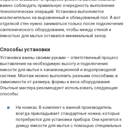
важно соблюдать правильную очередность выполнения
технологических операций. Установка выполняется
исключительно на выровненный и облицованный пол. А вот
отделкой стен нужно заниматься только после подключения
сантехнического оборудования, чтобы между стеной и
ёмкостью для мытья оставался минимальный зазор.
Способы установки
Установка ванны своими руками – ответственный процесс
выставления на необходимую высоту и подключения
емкости для мытья к канализационной и водопроводной
системе. Монтаж можно выполнить разными способами, в
зависимости от размера, формы и веса оборудования.
Опытные мастера рекомендуют использовать следующие
способы:
На ножках. В комплект к ванной производитель
всегда прикладывает стандартные ножки, которые
потребуются для установки прибора. Они крепятся к
днищу емкости для мытья с помощью специальных