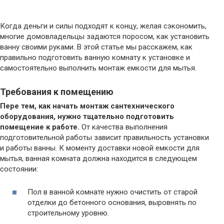
Когда деньги и силы подходят к концу, желая сэкономить,
многие домовладельцы задаются поросом, как установить
ванну своими руками. В этой статье мы расскажем, как
правильно подготовить ванную комнату к установке и
самостоятельно выполнить монтаж емкости для мытья.
Требования к помещению
Пере тем, как начать монтаж сантехнического
оборудования, нужно тщательно подготовить
помещение к работе.
От качества выполнения
подготовительной работы зависит правильность установки
и работы ванны. К моменту доставки новой емкости для
мытья, ванная комната должна находится в следующем
состоянии:
Пол в ванной комнате нужно очистить от старой
отделки до бетонного основания, выровнять по
строительному уровню.