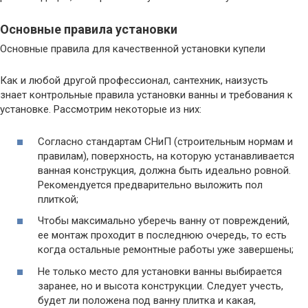
Основные правила установки
Основные правила для качественной установки купели
Как и любой другой профессионал, сантехник, наизусть
знает контрольные правила установки ванны и требования к
установке. Рассмотрим некоторые из них:
Согласно стандартам СНиП (строительным нормам и
правилам), поверхность, на которую устанавливается
ванная конструкция, должна быть идеально ровной.
Рекомендуется предварительно выложить пол
плиткой;
Чтобы максимально уберечь ванну от повреждений,
ее монтаж проходит в последнюю очередь, то есть
когда остальные ремонтные работы уже завершены;
Не только место для установки ванны выбирается
заранее, но и высота конструкции. Следует учесть,
будет ли положена под ванну плитка и какая,