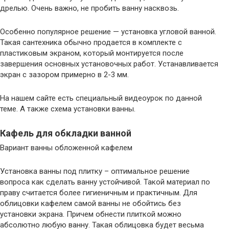
дрелью. Очень важно, не пробить ванну насквозь.
Особенно популярное решение — установка угловой ванной.
Такая сантехника обычно продается в комплекте с
пластиковым экраном, который монтируется после
завершения основных установочных работ. Устанавливается
экран с зазором примерно в 2-3 мм.
На нашем сайте есть специальный видеоурок по данной
теме. А также схема установки ванны.
Кафель для обкладки ванной
Вариант ванны обложенной кафелем
Установка ванны под плитку – оптимальное решение
вопроса как сделать ванну устойчивой. Такой материал по
праву считается более гигиеничным и практичным. Для
облицовки кафелем самой ванны не обойтись без
установки экрана. Причем обнести плиткой можно
абсолютно любую ванну. Такая облицовка будет весьма