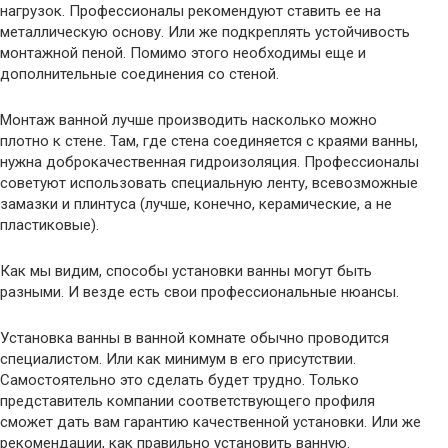
нагрузок. Профессионалы рекомендуют ставить ее на
металлическую основу. Или же подкреплять устойчивость
монтажной пеной. Помимо этого необходимы еще и
дополнительные соединения со стеной.
Монтаж ванной лучше производить насколько можно
плотно к стене. Там, где стена соединяется с краями ванны,
нужна доброкачественная гидроизоляция. Профессионалы
советуют использовать специальную ленту, всевозможные
замазки и плинтуса (лучше, конечно, керамические, а не
пластиковые).
Как мы видим, способы установки ванны могут быть
разными. И везде есть свои профессиональные нюансы.
Установка ванны в ванной комнате обычно проводится
специалистом. Или как минимум в его присутствии.
Самостоятельно это сделать будет трудно. Только
представитель компании соответствующего профиля
сможет дать вам гарантию качественной установки. Или же
рекомендации, как правильно установить ванную.