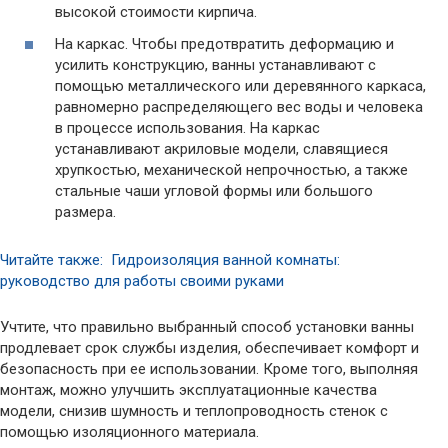
высокой стоимости кирпича.
На каркас. Чтобы предотвратить деформацию и
усилить конструкцию, ванны устанавливают с
помощью металлического или деревянного каркаса,
равномерно распределяющего вес воды и человека
в процессе использования. На каркас
устанавливают акриловые модели, славящиеся
хрупкостью, механической непрочностью, а также
стальные чаши угловой формы или большого
размера.
Читайте также: Гидроизоляция ванной комнаты:
руководство для работы своими руками
Учтите, что правильно выбранный способ установки ванны
продлевает срок службы изделия, обеспечивает комфорт и
безопасность при ее использовании. Кроме того, выполняя
монтаж, можно улучшить эксплуатационные качества
модели, снизив шумность и теплопроводность стенок с
помощью изоляционного материала.