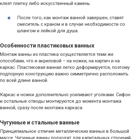
клеят плитку либо искусственный камень.
После того, как монтаж ванной завершен, ставят
смеситель с краном и в случае необходимости со
шлангом и лейкой для душа.
Особенности пластиковых ванных
Монтаж ванны из пластика осуществляется теми же
способами, что и акриловой – на ножки, на кирпич и на
каркас. Пластиковая ванная легко деформируется, поэтому
подпорную конструкцию важно симметрично расположить
по всей длине ванной.
Каркас и ножки дополнительно усиливают уголками. Сифон
и остальные отводы монтируются до момента монтажа
ванной, сразу после монтажа каркаса.
Чугунные и стальные ванные
Принципиальное отличие металлических ванных в большой
массе. Чугунные ванны подходят для капитальных строений,