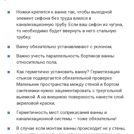
Ножки крепятся к ванне так, чтобы выходной
элемент сифона без труда влился в
канализационную трубу. Если ваш сифон из чугуна,
то необходимо будет ввернуть в него стальную
трубку;
Ванну обязательно устанавливают с уклоном;
Важно учесть параллельность бортиков ванны
относительно пола;
Как герметично установить ванну? Герметизация
стыков подвергается обязательной проверке.
Маленькие пространства между стеной и бортом
сантехники нужно зацементировать с треугольной
выемкой. А на внешнюю поверхность нанести слой
акриловой краски;
Герметичность мест соприкасания ванны и
канализационной системы – тоже обязательна!
В случае если монтаж ванны происходит не у стены,