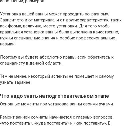
исполнений, размеров.
Установка вашей ванны может проходить по-разному.
Зависит это и от материала, и от других характеристик, таких
как форма, величина, место установки. Для того чтобы
правильная установка ванны была выполнена качественно,
нужны специальные знания и особые профессиональные
навыки.
Поэтому вы будете абсолютно правы, если обратитесь к
специалисту в данной области.
Тем не менее, некоторый аспекты не помешает и самому
узнать заранее
Что надо знать на подготовительном этапе
Основные моменты при установке ванны своими руками
Ремонт ванной комнаты начинается с главных вопросов:
«что поставить», «куда поставить» и «как поставить». В