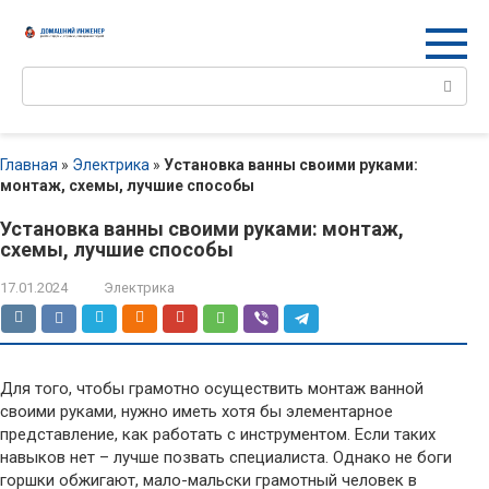
Перейти
к
контенту
Поиск:
Главная
»
Электрика
»
Установка ванны своими руками:
монтаж, схемы, лучшие способы
Установка ванны своими руками: монтаж,
схемы, лучшие способы
17.01.2024
Электрика
Для того, чтобы грамотно осуществить монтаж ванной
своими руками, нужно иметь хотя бы элементарное
представление, как работать с инструментом. Если таких
навыков нет – лучше позвать специалиста. Однако не боги
горшки обжигают, мало-мальски грамотный человек в