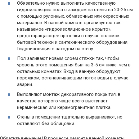
Обязательно нужно выполнить качественную
гидроизоляцию пола с заходом на стены на 20-25 см
с помощью рулонных, обмазочных или окрасочных
материалов. В ванной комнате организуется так
называемое «гидроизоляционное корыто»,
предотвращающее протечки в случае поломок
бытовой техники и сантехнического оборудования.
Гидроизоляция с заходом на стену
Пол заливают новым слоем стяжки так, чтобы
уровень этого помещения был на 3-5 см ниже, чем в
остальных комнатах. Вход в ванную оборудуют
порожком, останавливающим поток воды в случае
аварии.
Выполняют монтаж декоративного покрытия, в
качестве которого чаще всего выступает
керамическая или керамогранитная плитка.
Стены в помещении тщательно выравнивают, но
оставляют без облицовки.
Обратите внимание! В процессе ремонта ванной комнаты