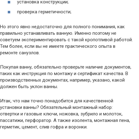
установка конструкции;
проверка герметичности;
Но этого явно недостаточно для полного понимания, как
правильно устанавливать ванную. Именно поэтому не
советуем экспериментировать с такой кропотливой работой.
Тем более, если вы не имеете практического опыта в
ремонте санузлов.
Покупая ванну, обязательно проверьте наличие документов,
таких как инструкция по монтажу и сертификат качества. В
производственных документах, например, указано, какой
должен быть уклон ванны.
Итак, что нам точно понадобится для качественной
установки ванны? Обязательный монтажный набор:
отвертки и газовые ключи, ножовка, зубрило и молоток,
пассатижи, перфоратор. А также изолента, монтажная пена,
герметик, цемент, слив гофра и воронки.