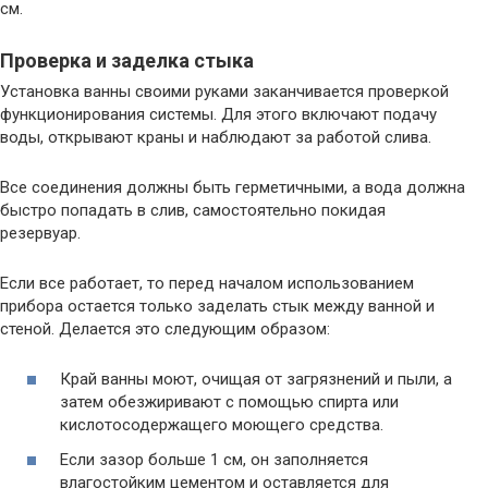
см.
Проверка и заделка стыка
Установка ванны своими руками заканчивается проверкой
функционирования системы. Для этого включают подачу
воды, открывают краны и наблюдают за работой слива.
Все соединения должны быть герметичными, а вода должна
быстро попадать в слив, самостоятельно покидая
резервуар.
Если все работает, то перед началом использованием
прибора остается только заделать стык между ванной и
стеной. Делается это следующим образом:
Край ванны моют, очищая от загрязнений и пыли, а
затем обезжиривают с помощью спирта или
кислотосодержащего моющего средства.
Если зазор больше 1 см, он заполняется
влагостойким цементом и оставляется для