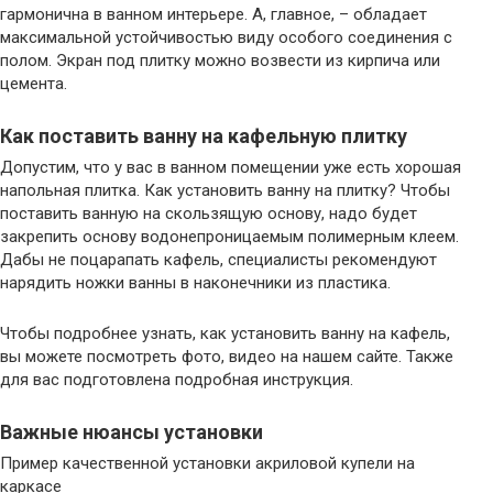
гармонична в ванном интерьере. А, главное, – обладает
максимальной устойчивостью виду особого соединения с
полом. Экран под плитку можно возвести из кирпича или
цемента.
Как поставить ванну на кафельную плитку
Допустим, что у вас в ванном помещении уже есть хорошая
напольная плитка. Как установить ванну на плитку? Чтобы
поставить ванную на скользящую основу, надо будет
закрепить основу водонепроницаемым полимерным клеем.
Дабы не поцарапать кафель, специалисты рекомендуют
нарядить ножки ванны в наконечники из пластика.
Чтобы подробнее узнать, как установить ванну на кафель,
вы можете посмотреть фото, видео на нашем сайте. Также
для вас подготовлена подробная инструкция.
Важные нюансы установки
Пример качественной установки акриловой купели на
каркасе