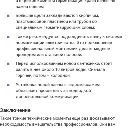
а в центре комнаты герметизация краев ванны не
важна совсем;
Большие щели закладываются кирпичом,
пластмассовой пластиной или трубой со
специальным герметизирующим слоем;
Также рекомендуется подсоединить ванну к системе
нормализации электричества. Это подключение
профессиональный монтажник делает медным
проводом или стальной полосой;
Перед использованием новой сантехники, стоит
залить в нее около 10 литров воды. Сначала
горячей, потом – холодной;
Установка новой ванны с гидромассажем
обязывает проследить за подводкой
дополнительной коммуникации.
Заключение
Такие тонкие технические моменты еще раз доказывают
необходимость вмешательства профессионалов. Они вам