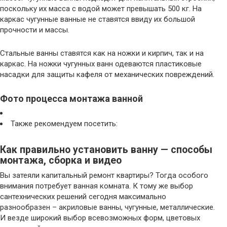
поскольку их масса с водой может превышать 500 кг. На
каркас чугунные ванные не ставятся ввиду их большой
прочности и массы.
Стальные ванны ставятся как на ножки и кирпич, так и на
каркас. На ножки чугунных ванн одеваются пластиковые
насадки для защиты кафеля от механических повреждений.
Фото процесса монтажа ванной
Также рекомендуем посетить:
Как правильно установить ванну — способы
монтажа, сборка и видео
Вы затеяли капитальный ремонт квартиры? Тогда особого
внимания потребует ванная комната. К тому же выбор
сантехнических решений сегодня максимально
разнообразен – акриловые ванны, чугунные, металлические.
И везде широкий выбор всевозможных форм, цветовых