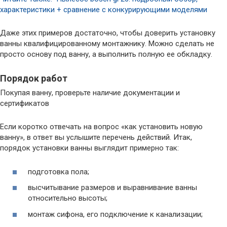
характеристики + сравнение с конкурирующими моделями
Даже этих примеров достаточно, чтобы доверить установку
ванны квалифицированному монтажнику. Можно сделать не
просто основу под ванну, а выполнить полную ее обкладку.
Порядок работ
Покупая ванну, проверьте наличие документации и
сертификатов
Если коротко отвечать на вопрос «как установить новую
ванну», в ответ вы услышите перечень действий. Итак,
порядок установки ванны выглядит примерно так:
подготовка пола;
высчитывание размеров и выравнивание ванны
относительно высоты;
монтаж сифона, его подключение к канализации;