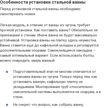
Особенности установки стальной ванны
Перед установкой стальной ванны необходимо
смонтировать ножки
Легкая модель, в отличие от ванны из чугуна, требует
прочной установки. Как поставить ванну? Обязательно ее
прилежание к стенам. Иначе ванна не будет максимально
устойчивой. Установка ванны на плитку здесь неуместна.
Ванна ставится еще до кафельной укладки и регулируется
дополнительными опорами. Самоклеящиеся накладки –
самый оптимальный вариант. Если использовать болты,
можно повредить эмаль ванный.
Подготовительный этап не многим отличается от
установки ванны из чугуна. Только перед тем, как
установить ванную, кафельную плитку не
укладываем. Монтирование труб относительно
смесительной системы выполняется не снаружи, а в
стене;
Не секрет, что вопрос, как собрать ванну,