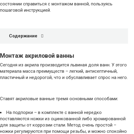
состоянии справиться с монтажом ванной, пользуясь
пошаговой инструкцией.
Содержание
Монтаж акриловой ванны
Сегодня из акрила производится львиная доля ванн. У этого
материала масса преимуществ – легкий, антисептичный,
пластичный и недорогой, что и обуславливает спрос на него.
Ставят акриловые ванные тремя основными способами:
На подпорки – в комплекте с ванной нередко
поставляются ножки из оцинкованной либо хромированной
для защиты от коррозии стали. Метод очень простой –
ножки регулируются при помощи резьбы, и можно спокойно