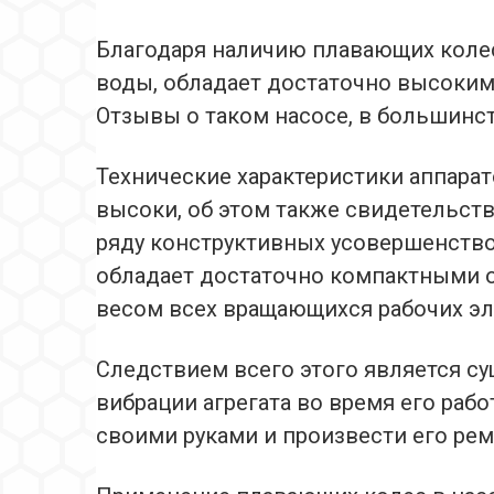
Благодаря наличию плавающих колес
воды, обладает достаточно высоким
Отзывы о таком насосе, в большинс
Технические характеристики аппара
высоки, об этом также свидетельст
ряду конструктивных усовершенств
обладает достаточно компактными 
весом всех вращающихся рабочих эл
Следствием всего этого является с
вибрации агрегата во время его рабо
своими руками и произвести его рем