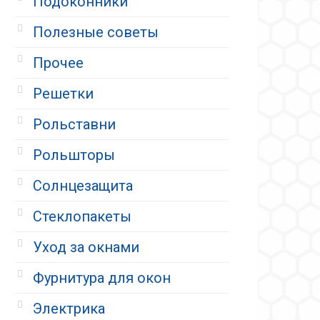
Подоконники
Полезные советы
Прочее
Решетки
Рольставни
Рольшторы
Солнцезащита
Стеклопакеты
Уход за окнами
Фурнитура для окон
Электрика