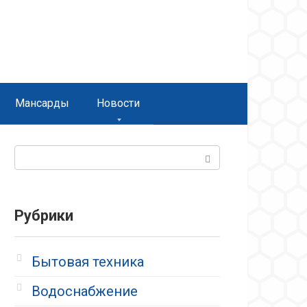
Мансарды
Новости
Поиск:
Рубрики
Бытовая техника
Водоснабжение