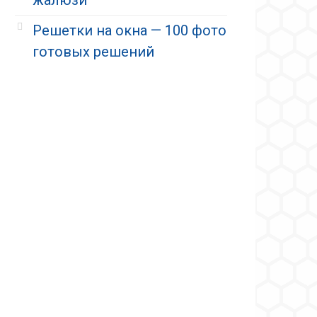
Решетки на окна — 100 фото
готовых решений