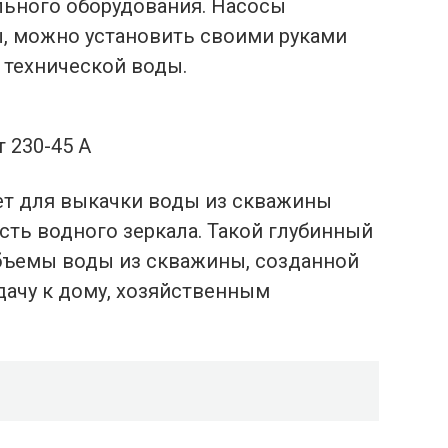
льного оборудования. Насосы
, можно установить своими руками
 технической воды.
 230-45 А
ет для выкачки воды из скважины
сть водного зеркала. Такой глубинный
бъемы воды из скважины, созданной
дачу к дому, хозяйственным