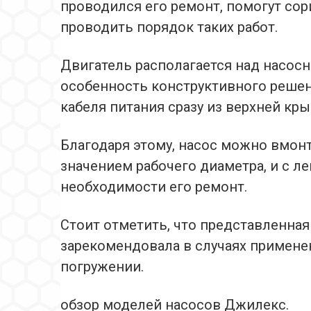
проводился его ремонт, помогут сор
проводить порядок таких работ.
Двигатель располагается над насосн
особенность конструктивного реше
кабеля питания сразу из верхней кр
Благодаря этому, насос можно вмон
значением рабочего диаметра, и с л
необходимости его ремонт.
Стоит отметить, что представленна
зарекомендовала в случаях примене
погружении.
обзор моделей насосов Джилекс.