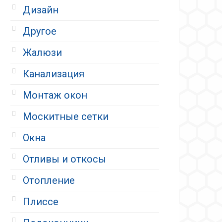
Дизайн
Другое
Жалюзи
Канализация
Монтаж окон
Москитные сетки
Окна
Отливы и откосы
Отопление
Плиссе