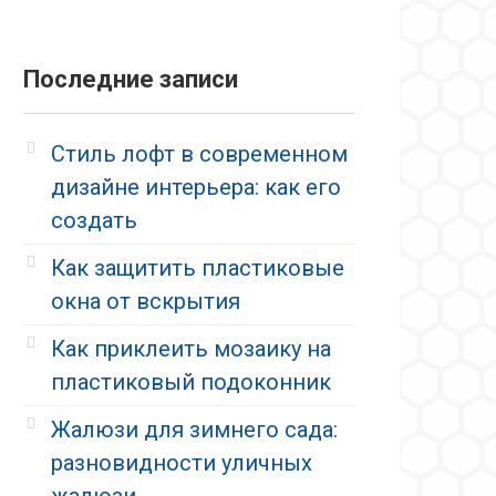
Последние записи
Стиль лофт в современном
дизайне интерьера: как его
создать
Как защитить пластиковые
окна от вскрытия
Как приклеить мозаику на
пластиковый подоконник
Жалюзи для зимнего сада:
разновидности уличных
жалюзи