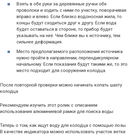
Взять в обе руки за деревянные ручки обе
проволоки и ходить с ними по участку, поворачивая
вправо и влево. Если близко водоносная жила, то
концы будут сходиться друг к другу. Если вода
будет оставаться в стороне, то прибор будет
указывать на неё. Чем ближе вы к источнику, тем
сильнее деформация.
Место предполагаемого расположения источника
нужно пройти в направлении, перпендикулярном
начальному. Если показания будут такими же, то это
место подходит для сооружения колодца.
После повторной проверки можно начинать копать шахту
колодца
Рекомендуем изучить этот ролик с описанием
использования алюминиевой рамки для поиска воды:
Теперь о том, как ищут воду для колодца с помощью лозы.
В качестве индикатора можно использовать участок ветки