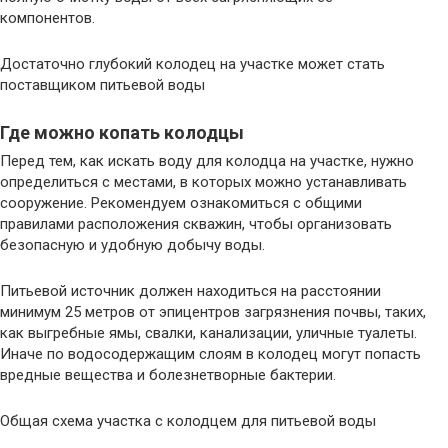
компонентов.
Достаточно глубокий колодец на участке может стать
поставщиком питьевой воды
Где можно копать колодцы
Перед тем, как искать воду для колодца на участке, нужно
определиться с местами, в которых можно устанавливать
сооружение. Рекомендуем ознакомиться с общими
правилами расположения скважин, чтобы организовать
безопасную и удобную добычу воды.
Питьевой источник должен находиться на расстоянии
минимум 25 метров от эпицентров загрязнения почвы, таких,
как выгребные ямы, свалки, канализации, уличные туалеты.
Иначе по водосодержащим слоям в колодец могут попасть
вредные вещества и болезнетворные бактерии.
Общая схема участка с колодцем для питьевой воды