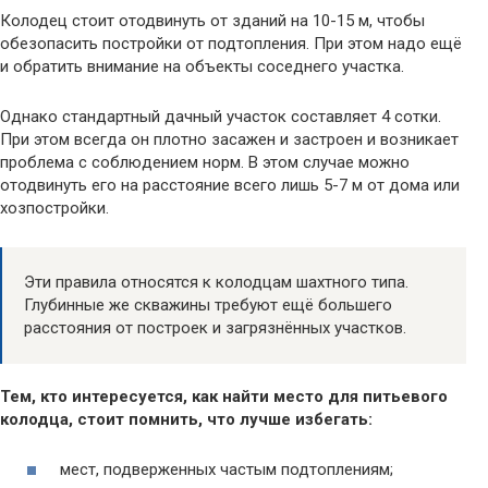
Колодец стоит отодвинуть от зданий на 10-15 м, чтобы
обезопасить постройки от подтопления. При этом надо ещё
и обратить внимание на объекты соседнего участка.
Однако стандартный дачный участок составляет 4 сотки.
При этом всегда он плотно засажен и застроен и возникает
проблема с соблюдением норм. В этом случае можно
отодвинуть его на расстояние всего лишь 5-7 м от дома или
хозпостройки.
Эти правила относятся к колодцам шахтного типа.
Глубинные же скважины требуют ещё большего
расстояния от построек и загрязнённых участков.
Тем, кто интересуется, как найти место для питьевого
колодца, стоит помнить, что лучше избегать:
мест, подверженных частым подтоплениям;