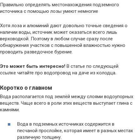
Правильно определять местонахождения подземного
источника с помощью лозы умеют немногие
Хотя лоза и алюминий дают довольно точные сведения о
наличии воды, источник может оказаться всего лишь
верховодкой. Поэтому в любом случае сразу после
обнаружения участков с повышенной влажностью нужно
проводить разведочное бурение.
Это может быть интересно!
В статье по следующей
ссылке читайте про водопровод на даче из колодца.
Коротко о главном
Вода располагается под землёй между слоями водоупорных
веществ. Чаще всего в роли этих веществ выступает глина с
камнями.
Вода в подземных источниках содержится в
песчаной прослойке, которая имеет в разных местах
различную толщину.