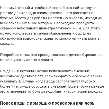
Но самый точный и надёжный способ, как найти воду на
участке для колодца своими руками – это разведочное
бурение. Место для работы желательно выбрать, исходя из
всех описанных выше методик. Необходимо пробурить
скважину небольшого диаметра глубиной 7-8 м. Для этого
можно использовать самый обыкновенный бур. Если
обнаружится водоносная жила, то можно начинать копать
колодец.
Подробнее о том, как проводится разведочное бурение, вы
можете узнать из этого ролика:
Найденный источник можно использовать в течение
нескольких десятков лет, если аккуратно и бережно за ним
ухаживать. В случае, когда вода располагается глубоко,
более 17 м, лучше сооружать скважину. Если глубина меньше
этого значения, то больше подойдёт классический колодец.
Поиск воды с помощью проволоки или лозы