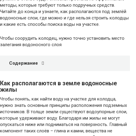
методы, которые требуют только подручных средств.
Читайте до конца и узнаете, как располагаются под землёй
водоносные слои, где можно и где нельзя строить колодцы
и какие есть способы поиска воды на участке.
Чтобы соорудить колодец, нужно точно установить место
залегания водоносного слоя
Содержание
Как располагаются в земле водоносные
жилы
Чтобы понять, как найти воду на участке для колодца,
нужно знать основные принципы расположения подземных
источников. В толще земли существуют водоупорные слои,
которые удерживают воду. Благодаря им жилы не могут
опускаться ниже или подниматься на поверхность. Главный
компонент таких слоёв – глина и камни, вещества не