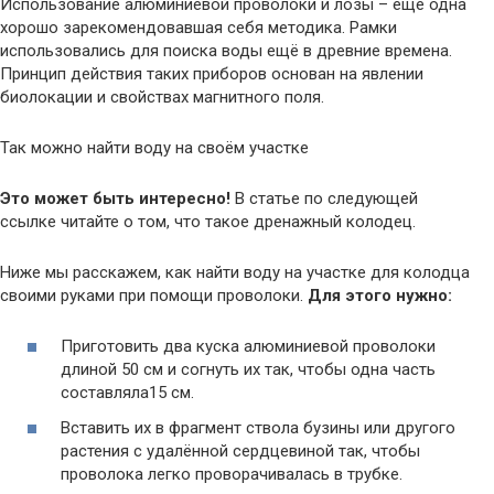
Использование алюминиевой проволоки и лозы – ещё одна
хорошо зарекомендовавшая себя методика. Рамки
использовались для поиска воды ещё в древние времена.
Принцип действия таких приборов основан на явлении
биолокации и свойствах магнитного поля.
Так можно найти воду на своём участке
Это может быть интересно!
В статье по следующей
ссылке читайте о том, что такое дренажный колодец.
Ниже мы расскажем, как найти воду на участке для колодца
своими руками при помощи проволоки.
Для этого нужно:
Приготовить два куска алюминиевой проволоки
длиной 50 см и согнуть их так, чтобы одна часть
составляла15 см.
Вставить их в фрагмент ствола бузины или другого
растения с удалённой сердцевиной так, чтобы
проволока легко проворачивалась в трубке.