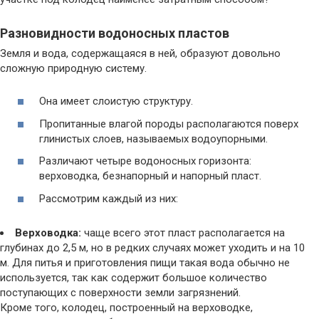
Разновидности водоносных пластов
Земля и вода, содержащаяся в ней, образуют довольно
сложную природную систему.
Она имеет слоистую структуру.
Пропитанные влагой породы располагаются поверх
глинистых слоев, называемых водоупорными.
Различают четыре водоносных горизонта:
верховодка, безнапорный и напорный пласт.
Рассмотрим каждый из них:
Верховодка:
чаще всего этот пласт располагается на
глубинах до 2,5 м, но в редких случаях может уходить и на 10
м. Для питья и приготовления пищи такая вода обычно не
используется, так как содержит большое количество
поступающих с поверхности земли загрязнений.
Кроме того, колодец, построенный на верховодке,