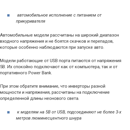
автомобильное исполнение с питанием от
прикуривателя
Автомобильные модели рассчитаны на широкий диапазон
входного напряжения и не боятся скачков и перепадов,
которые особенно наблюдаются при запуске авто.
Модели работающие от USB порта питаются от напряжения
5В. Их спокойно подключают как от компьютера, так и от
портативного Power Bank.
При этом обратите внимание, что инверторы разной
мощности и напряжения, рассчитаны на подключение
определенной длины неонового света.
к моделям на 5В от USB, подсоединяют не более 3-х
метров люминесцентного шнура