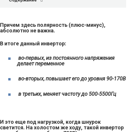
Причем здесь полярность (плюс-минус),
абсолютно не важна.
В итоге данный инвертор:
во-первых, из постоянного напряжения
делает переменное
во-вторых, повышает его до уровня 90-170В
в третьих, меняет частоту до 500-5500Гц
И это еще под нагрузкой, когда шнурок
светится. На холостом же ходу, такой инвертор