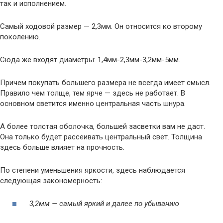
так и исполнением.
Самый ходовой размер — 2,3мм. Он относится ко второму
поколению.
Сюда же входят диаметры: 1,4мм-2,3мм-3,2мм-5мм.
Причем покупать большего размера не всегда имеет смысл.
Правило чем толще, тем ярче — здесь не работает. В
основном светится именно центральная часть шнура.
А более толстая оболочка, большей засветки вам не даст.
Она только будет рассеивать центральный свет. Толщина
здесь больше влияет на прочность.
По степени уменьшения яркости, здесь наблюдается
следующая закономерность:
3,2мм — самый яркий и далее по убыванию