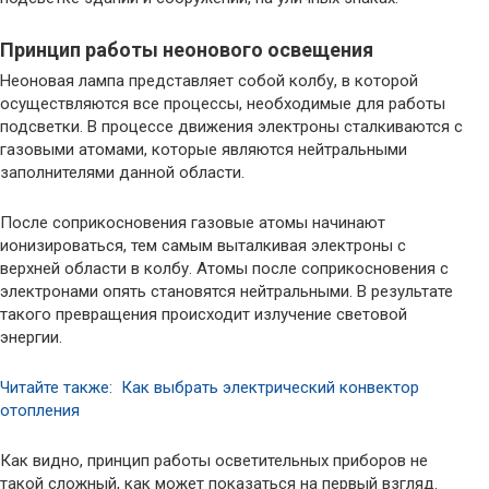
Принцип работы неонового освещения
Неоновая лампа представляет собой колбу, в которой
осуществляются все процессы, необходимые для работы
подсветки. В процессе движения электроны сталкиваются с
газовыми атомами, которые являются нейтральными
заполнителями данной области.
После соприкосновения газовые атомы начинают
ионизироваться, тем самым выталкивая электроны с
верхней области в колбу. Атомы после соприкосновения с
электронами опять становятся нейтральными. В результате
такого превращения происходит излучение световой
энергии.
Читайте также: Как выбрать электрический конвектор
отопления
Как видно, принцип работы осветительных приборов не
такой сложный, как может показаться на первый взгляд.