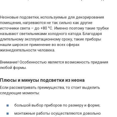
Неоновые подсветки, используемые для декорирования
помещения, нагреваются не так сильно как другие
источники света – до +80 °С. Именно поэтому такие трубки
называют светильниками холодного катода. Благодаря
длительному эксплуатационному сроку, такие приборы
нашли широкое применение во всех сферах
жизнедеятельности человека.
Внимание! Особенностью является возможность придания
любой формы.
Плюсы и минусы подсветки из неона
Если рассматривать преимущества, то стоит выделить
следующие моменты:
большой выбор приборов по размеру и форме;
монтажные работы осуществляются довольно