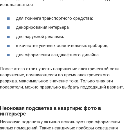
использоваться:
для тюнинга транспортного средства;
декорирования интерьера;
для наружной рекламы;
в качестве уличных осветительных приборов;
для оформления ландшафтного дизайна.
После этого стоит учесть напряжение электрической сети,
напряжение, появляющееся во время электрического
разряда, максимальное значение тока. Только зная эти
показатели, можно правильно выбрать подходящий вариант.
Неоновая подсветка в квартире: фото в
интерьере
Неоновую подсветку активно используют при оформлении
жилых помещений. Такие невидимые приборы освещения