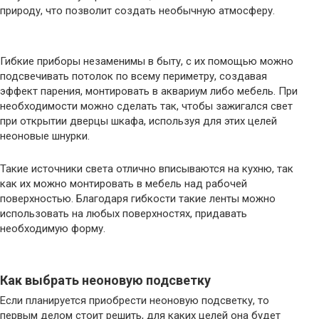
природу, что позволит создать необычную атмосферу.
Гибкие приборы незаменимы в быту, с их помощью можно
подсвечивать потолок по всему периметру, создавая
эффект парения, монтировать в аквариум либо мебель. При
необходимости можно сделать так, чтобы зажигался свет
при открытии дверцы шкафа, используя для этих целей
неоновые шнурки.
Такие источники света отлично вписываются на кухню, так
как их можно монтировать в мебель над рабочей
поверхностью. Благодаря гибкости такие ленты можно
использовать на любых поверхностях, придавать
необходимую форму.
Как выбрать неоновую подсветку
Если планируется приобрести неоновую подсветку, то
первым делом стоит решить, для каких целей она будет