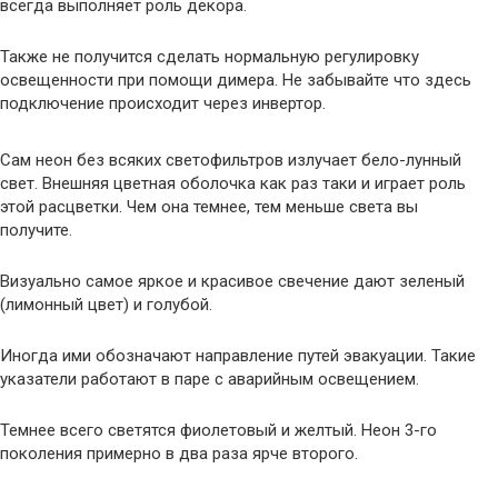
всегда выполняет роль декора.
Также не получится сделать нормальную регулировку
освещенности при помощи димера. Не забывайте что здесь
подключение происходит через инвертор.
Сам неон без всяких светофильтров излучает бело-лунный
свет. Внешняя цветная оболочка как раз таки и играет роль
этой расцветки. Чем она темнее, тем меньше света вы
получите.
Визуально самое яркое и красивое свечение дают зеленый
(лимонный цвет) и голубой.
Иногда ими обозначают направление путей эвакуации. Такие
указатели работают в паре с аварийным освещением.
Темнее всего светятся фиолетовый и желтый. Неон 3-го
поколения примерно в два раза ярче второго.