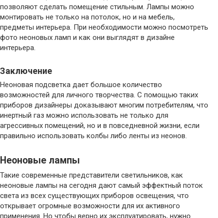
позволяют сделать помещение стильным. Лампы можно
монтировать не только на потолок, но и на мебель,
предметы интерьера. При необходимости можно посмотреть
фото неоновых ламп и как они выглядят в дизайне
интерьера.
Заключение
Неоновая подсветка дает большое количество
возможностей для личного творчества. С помощью таких
приборов дизайнеры доказывают многим потребителям, что
инертный газ можно использовать не только для
агрессивных помещений, но и в повседневной жизни, если
правильно использовать колбы либо ленты из неонов.
Неоновые лампы
Такие современные представители светильников, как
неоновые лампы на сегодня дают самый эффектный поток
света из всех существующих приборов освещения, что
открывает огромные возможности для их активного
применения. Но чтобы верно их эксплуатировать, нужно