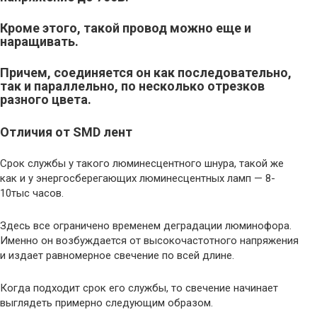
Кроме этого, такой провод можно еще и
наращивать.
Причем, соединяется он как последовательно,
так и параллельно, по несколько отрезков
разного цвета.
Отличия от SMD лент
Срок службы у такого люминесцентного шнура, такой же
как и у энергосберегающих люминесцентных ламп — 8-
10тыс часов.
Здесь все ограничено временем деградации люминофора.
Именно он возбуждается от высокочастотного напряжения
и издает равномерное свечение по всей длине.
Когда подходит срок его службы, то свечение начинает
выглядеть примерно следующим образом.