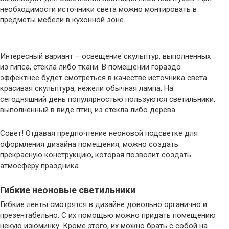
необходимости источники света можно монтировать в
предметы мебели в кухонной зоне.
Интересный вариант – освещение скульптур, выполненных
из гипса, стекла либо ткани. В помещении гораздо
эффектнее будет смотреться в качестве источника света
красивая скульптура, нежели обычная лампа. На
сегодняшний день популярностью пользуются светильники,
выполненный в виде птиц из стекла либо дерева.
Совет! Отдавая предпочтение неоновой подсветке для
оформления дизайна помещения, можно создать
прекрасную конструкцию, которая позволит создать
атмосферу праздника.
Гибкие неоновые светильники
Гибкие ленты смотрятся в дизайне довольно органично и
презентабельно. С их помощью можно придать помещению
некую изюминку. Кроме этого, их можно брать с собой на