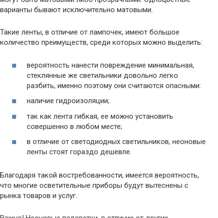
варианты бывают исключительно матовыми.
Такие ленты, в отличие от лампочек, имеют большое
количество преимуществ, среди которых можно выделить:
вероятность нанести повреждение минимальная,
стеклянные же светильники довольно легко
разбить, именно поэтому они считаются опасными:
наличие гидроизоляции;
так как лента гибкая, ее можно установить
совершенно в любом месте;
в отличие от светодиодных светильников, неоновые
ленты стоят гораздо дешевле.
Благодаря такой востребованности, имеется вероятность,
что многие осветительные приборы будут вытеснены с
рынка товаров и услуг.