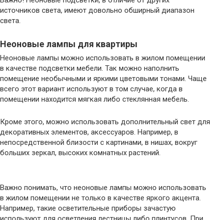
Важно! Неоновые подсветки, в отличие от других
источников света, имеют довольно обширный диапазон
света.
Неоновые лампы для квартиры
Неоновые лампы можно использовать в жилом помещении
в качестве подсветки мебели. Так можно наполнить
помещение необычными и яркими цветовыми тонами. Чаще
всего этот вариант используют в том случае, когда в
помещении находится мягкая либо стеклянная мебель.
Кроме этого, можно использовать дополнительный свет для
декоративных элементов, аксессуаров. Например, в
непосредственной близости с картинами, в нишах, вокруг
больших зеркал, высоких комнатных растений.
Важно понимать, что неоновые лампы можно использовать
в жилом помещении не только в качестве яркого акцента.
Например, такие осветительные приборы зачастую
используют для осветления лестницы либо плинтусов. При