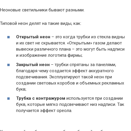
Неоновые светильники бывают разными.
Типовой неон делят на такие виды, как:
Открытый неон
– это когда трубки из стекла видны
и их свет не скрывается. «Открытым» газом делают
вывески различного плана – это могут быть надписи
и изображение логотипа фирмы;
Закрытый неон
– трубки спрятаны за панелями,
благодаря чему создается эффект аккуратного
подсвечивания. Эксплуатируют такой неон при
создании световых коробов и объемных рекламных
букв;
Трубка с контражуром
используется при создании
букв, которые мягко подсвечивают низ надписи. Так
получается эффект ореола.