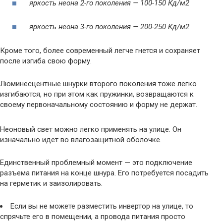
яркость неона 2-го поколения — 100-150 Кд/м2
яркость неона 3-го поколения — 200-250 Кд/м2
Кроме того, более современный легче гнется и сохраняет
после изгиба свою форму.
Люминесцентные шнурки второго поколения тоже легко
изгибаются, но при этом как пружинки, возвращаются к
своему первоначальному состоянию и форму не держат.
Неоновый свет можно легко применять на улице. Он
изначально идет во влагозащитной оболочке.
Единственный проблемный момент — это подключение
разъема питания на конце шнура. Его потребуется посадить
на герметик и заизолировать.
Если вы не можете разместить инвертор на улице, то
спрячьте его в помещении, а провода питания просто