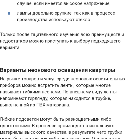
случае, если имеется высокое напряжение;
лампы довольно хрупкие, так как в процессе
производства используют стекло.
Только после тщательного изучения всех преимуществ и
недостатков можно приступать к выбору подходящего
варианта.
Варианты неонового освещения квартиры
На рынке товаров и услуг среди неоновых осветительных
приборов можно встретить ленты, которые многие
называют гибкими неонами. По внешнему виду ленты
напоминают гирлянду, которая находится в трубке,
выполненной из ПВХ материала.
Гибкие подсветки могут быть разноцветными либо
однотонными. В процессе производства используют
материалы высокого качества, в результате чего трубки
могут быть матовыми либо прозрачными. Одноцветные