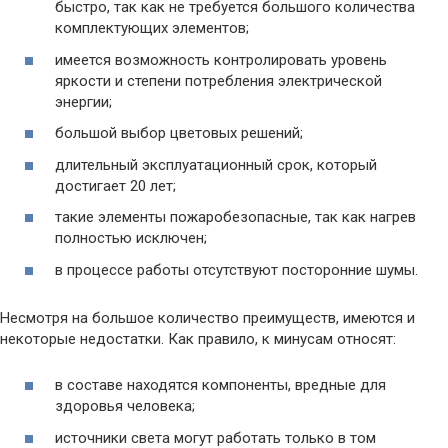
быстро, так как не требуется большого количества
комплектующих элементов;
имеется возможность контролировать уровень
яркости и степени потребления электрической
энергии;
большой выбор цветовых решений;
длительный эксплуатационный срок, который
достигает 20 лет;
такие элементы пожаробезопасные, так как нагрев
полностью исключен;
в процессе работы отсутствуют посторонние шумы.
Несмотря на большое количество преимуществ, имеются и
некоторые недостатки. Как правило, к минусам относят:
в составе находятся компоненты, вредные для
здоровья человека;
источники света могут работать только в том