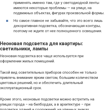
применять именно там, где у светодиодной ленты
имеются некоторые проблемы — на улице, на
подвижных объектах, фигурах произвольной формы.
Но самое главное не забывайте, что это всего лишь
декоративная подсветка, обозначающая контуры,
поэтому не ждите от нее полноценного освещения.
Неоновая подсветка для квартиры:
светильники, лампы
Неоновая подсветка все чаще используется при
оформлении жилых помещений.
Такой вид осветительных приборов способен не только
привлечь внимание ярким светом, большим количеством
цветовых решений, но и обеспечить длительный
эксплуатационный срок.
Кроме этого, неоновые подсветки можно встретить на
улицах города – на билбордах, а в архитектуре – при
подсветке зданий и сооружений, на уличных знаках.