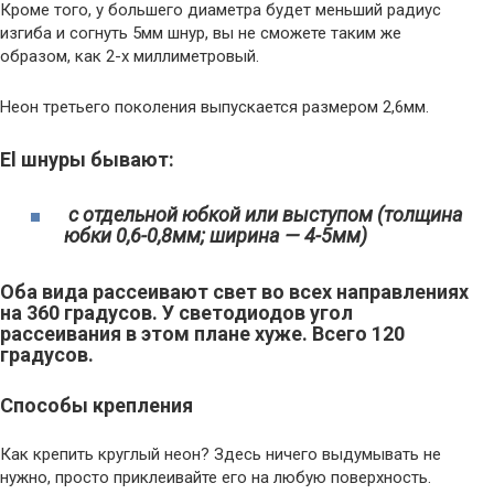
Кроме того, у большего диаметра будет меньший радиус
изгиба и согнуть 5мм шнур, вы не сможете таким же
образом, как 2-х миллиметровый.
Неон третьего поколения выпускается размером 2,6мм.
El шнуры бывают:
с отдельной юбкой или выступом (толщина
юбки 0,6-0,8мм; ширина — 4-5мм)
Оба вида рассеивают свет во всех направлениях
на 360 градусов. У светодиодов угол
рассеивания в этом плане хуже. Всего 120
градусов.
Способы крепления
Как крепить круглый неон? Здесь ничего выдумывать не
нужно, просто приклеивайте его на любую поверхность.