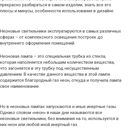
прекрасно разбираться в самом изделии, знать все его
плюсы и минусы, особенности использования в дизайне.
Неоновые светильники эксплуатируются в самых различных
сферах – от комплексного освещения построек до
внутреннего оформления помещений.
Неоновая лампа – это специальная трубка из стекла,
которая наполняется небольшим количеством вещества,
что загоняется в эту трубку под несущественным
давлением. В качестве данного вещества в этой лампе
содержится благородный газ неон, откуда и получила лампа
свое наименование.
Но в неоновых лампах запускаются и иные инертные газы.
Однако словом «неон» в наши дни называются все
неоновые светильники, без внимания на то, используется в
них неон или любой иной инертный газ.