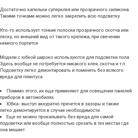
Достаточно капельки суперклея или прозрачного силикона.
Такими точками можно легко закрепить всю подсветку.
Кто-то использует тонкие полоски прозрачного скотча или
леску, но внешний вид от такого крепежа, при свечении
немного портится.
Модели с юбкой широко используются для подсветки пола.
Здесь вообще не потребуется никакого клея, скотча и т.п.
Подсветку легко демонтировать и поменять без всякого
вреда для плинтуса.
Помимо этого, их еще применяют для освещения панелей
приборов в автомобилях.
Юбка- выступ аккуратно прячется в зазоры и также
легко демонтируется в случае необходимости.
Еще ее можно прокалывать без вреда для самой
подсветки или вообще полностью срезать в тех местах где
она мешает.