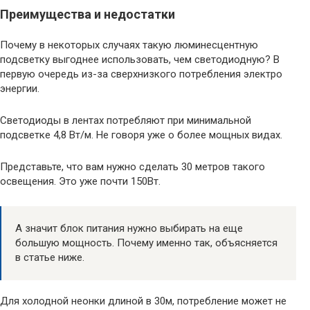
Преимущества и недостатки
Почему в некоторых случаях такую люминесцентную
подсветку выгоднее использовать, чем светодиодную? В
первую очередь из-за сверхнизкого потребления электро
энергии.
Светодиоды в лентах потребляют при минимальной
подсветке 4,8 Вт/м. Не говоря уже о более мощных видах.
Представьте, что вам нужно сделать 30 метров такого
освещения. Это уже почти 150Вт.
А значит блок питания нужно выбирать на еще
большую мощность. Почему именно так, объясняется
в статье ниже.
Для холодной неонки длиной в 30м, потребление может не