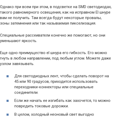
Однако при всем при этом, в подсветке на SMD светодиодах,
такого равномерного освещения, как на исправном El шнуре
вам не получить. Там всегда будут некоторые провалы,
зоны затемнения или так называемая пикселизация.
Специальные рассеиватели конечно же помогают, но они
уменьшают яркость.
Еще одно преимущество el шнура его гибкость. Его можно
гнуть в любом направлении, под любым углом. Можете даже
узлом завязывать.
Для светодиодных лент, чтобы сделать поворот на
45 или 90 градусов, приходится использовать
переходники-коннекторы или специальные
соединители.
Если же начать ее изгибать как захочется, то можно
повредить токовые дорожки.
В целом, холодный неоновый свет выгодно