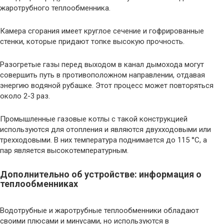
жаротрубного теплообменника.
Камера сгорания имеет круглое сечение и гофрированные
стенки, которые придают топке высокую прочность.
Разогретые газы перед выходом в канал дымохода могут
совершить путь в противоположном направлении, отдавая
энергию водяной рубашке. Этот процесс может повторяться
около 2-3 раз.
Промышленные газовые котлы с такой конструкцией
используются для отопления и являются двухходовыми или
трехходовыми. В них температура поднимается до 115 °C, а
пар является высокотемпературным.
Дополнительно об устройстве: информация о
теплообменниках
Водотрубные и жаротрубные теплообменники обладают
своими плюсами и минусами, но используются в