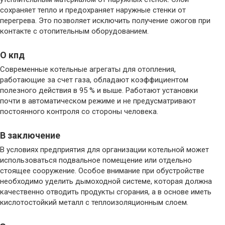
сохраняет тепло и предохраняет наружные стенки от
перегрева. Это позволяет исключить получение ожогов при
контакте с отопительным оборудованием.
О кпд
Современные котельные агрегаты для отопления,
работающие за счет газа, обладают коэффициентом
полезного действия в 95 % и выше. Работают установки
почти в автоматическом режиме и не предусматривают
постоянного контроля со стороны человека.
В заключение
В условиях предприятия для организации котельной может
использоваться подвальное помещение или отдельно
стоящее сооружение. Особое внимание при обустройстве
необходимо уделить дымоходной системе, которая должна
качественно отводить продукты сгорания, а в основе иметь
кислотостойкий металл с теплоизоляционным слоем.