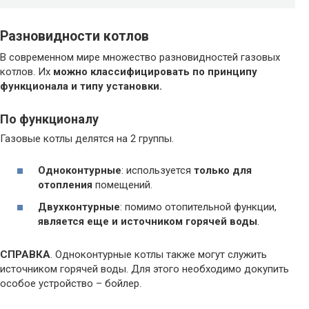
Разновидности котлов
В современном мире множество разновидностей газовых
котлов. Их
можно классифицировать по принципу
функционала и типу установки.
По функционалу
Газовые котлы делятся на 2 группы.
Одноконтурные
: используется
только для
отопления
помещений.
Двухконтурные
: помимо отопительной функции,
является еще и источником горячей воды
.
СПРАВКА
. Одноконтурные котлы также могут служить
источником горячей воды. Для этого необходимо докупить
особое устройство – бойлер.