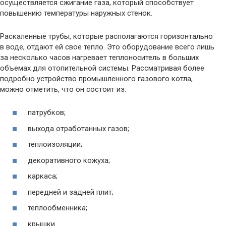
осуществляется сжигание газа, который способствует
повышению температуры наружных стенок.
Раскаленные трубы, которые располагаются горизонтально
в воде, отдают ей свое тепло. Это оборудование всего лишь
за несколько часов нагревает теплоноситель в больших
объемах для отопительной системы. Рассматривая более
подробно устройство промышленного газового котла,
можно отметить, что он состоит из:
патрубков;
выхода отработанных газов;
теплоизоляции;
декоративного кожуха;
каркаса;
передней и задней плит;
теплообменника;
крышки.