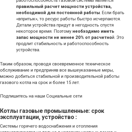
работоспособность газовой системы является
правильный расчет мощности устройства,
необходимой для постоянной работы
. Если брать
«впритык», то ресурс работы быстро исчерпаются.
Детали устройства придут в негодность спустя
некоторое время. Поэтому
необходимо иметь
запас мощности не менее 20% от расчетно
й. Это
продлит стабильность и работоспособность
устройства.
Таким образом, проводя своевременное техническое
обслуживание и предприняв все вышеуказанные меры,
можно добиться стабильной и производительной работы
газового котла на срок и более 15 лет.
Подпишитесь на наши Социальные сети
Котлы газовые промышленные: срок
эксплуатации, устройство :
Системы горячего водоснабжения и отопления