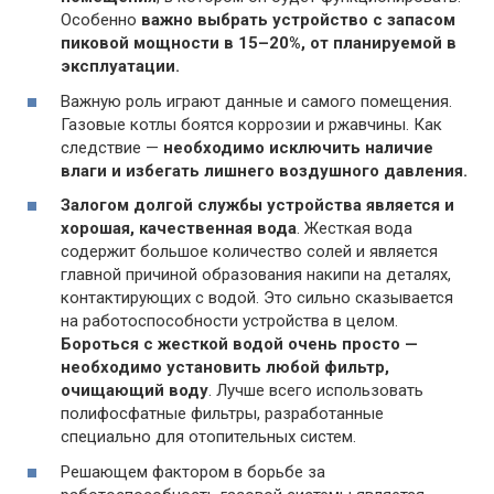
Особенно
важно выбрать устройство с запасом
пиковой мощности в 15–20%, от планируемой в
эксплуатации.
Важную роль играют данные и самого помещения.
Газовые котлы боятся коррозии и ржавчины. Как
следствие —
необходимо исключить наличие
влаги и избегать лишнего воздушного давления.
Залогом долгой службы устройства является и
хорошая, качественная вода
. Жесткая вода
содержит большое количество солей и является
главной причиной образования накипи на деталях,
контактирующих с водой. Это сильно сказывается
на работоспособности устройства в целом.
Бороться с жесткой водой очень просто —
необходимо установить любой фильтр,
очищающий воду
. Лучше всего использовать
полифосфатные фильтры, разработанные
специально для отопительных систем.
Решающем фактором в борьбе за