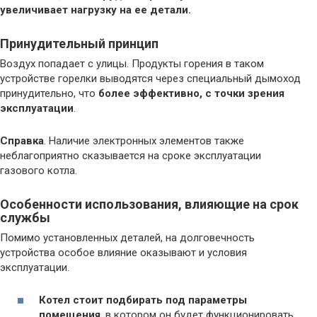
увеличивает нагрузку на ее детали.
Принудительный принцип
Воздух попадает с улицы. Продукты горения в таком
устройстве горелки выводятся через специальный дымоход
принудительно, что
более эффективно, с точки зрения
эксплуатации
.
Справка
. Наличие электронных элементов также
неблагоприятно сказывается на сроке эксплуатации
газового котла.
Особенности использования, влияющие на срок
службы
Помимо установленных деталей, на долговечность
устройства особое влияние оказывают и условия
эксплуатации.
Котел стоит подбирать под параметры
помещения
, в котором он будет функционировать.