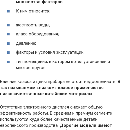
множество факторов
.
К ним относится:
жесткость воды;
класс оборудования;
давление;
факторы и условия эксплуатации;
тип помещения, в котором котел установлен и
многое другое.
Влияние класса и цены прибора не стоит недооценивать.
В
так называемом «низком» классе применяются
низкокачественные китайские материалы
.
Отсутствие электронного дисплея снижает общую
эффективность работы. В среднем и премиум сегменте
используются куда более качественные детали
европейского производства.
Дорогие модели имеют