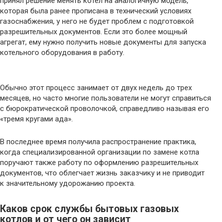
принял решение менять котел на аналогичную модель,
которая была ранее прописана в технический условиях
газоснабжения, у него не будет проблем с подготовкой
разрешительных документов. Если это более мощный
агрегат, ему нужно получить новые документы для запуска
котельного оборудования в работу.
Обычно этот процесс занимает от двух недель до трех
месяцев, но часто многие пользователи не могут справиться
с бюрократической проволочкой, справедливо называя его
«тремя кругами ада».
В последнее время получила распространение практика,
когда специализированной организации по замене котла
поручают также работу по оформлению разрешительных
документов, что облегчает жизнь заказчику и не приводит
к значительному удорожанию проекта.
Каков срок службы бытовых газовых
котлов и от чего он зависит