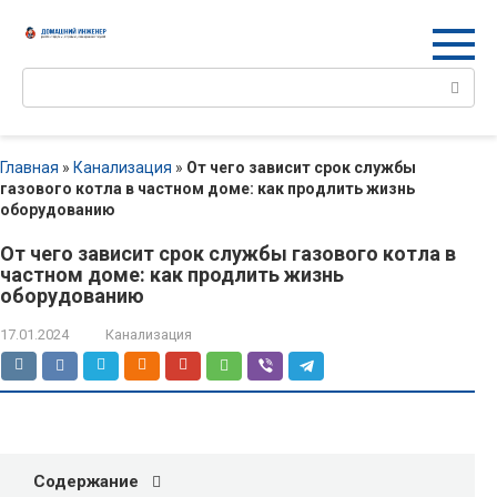
Перейти
к
контенту
Поиск:
Главная
»
Канализация
»
От чего зависит срок службы
газового котла в частном доме: как продлить жизнь
оборудованию
От чего зависит срок службы газового котла в
частном доме: как продлить жизнь
оборудованию
17.01.2024
Канализация
Содержание