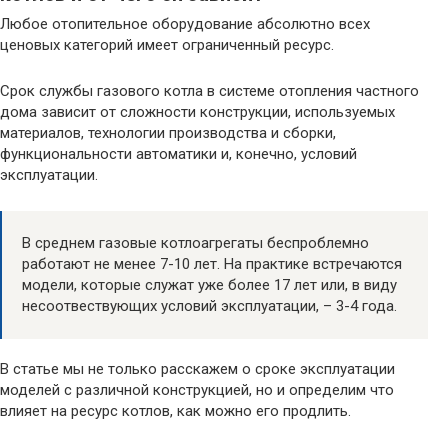
Любое отопительное оборудование абсолютно всех
ценовых категорий имеет ограниченный ресурс.
Срок службы газового котла в системе отопления частного
дома зависит от сложности конструкции, используемых
материалов, технологии производства и сборки,
функциональности автоматики и, конечно, условий
эксплуатации.
В среднем газовые котлоагрегаты беспроблемно
работают не менее 7-10 лет. На практике встречаются
модели, которые служат уже более 17 лет или, в виду
несоотвествующих условий эксплуатации, – 3-4 года.
В статье мы не только расскажем о сроке эксплуатации
моделей с различной конструкцией, но и определим что
влияет на ресурс котлов, как можно его продлить.