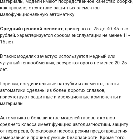
материалы, модели имеют посредственное качество сборки,
как правило, отсутствие защитных элементов,
малофункциональную автоматику.
Средний ценовой сегмент
, примерно от 25 до 40-45 тыс.
рублей, характеризуется сроком эксплуатации не менее 11-
15 лет.
В таких моделях зачастую используется медный или
чугунный теплообменник, ресурс которого не менее 20-25
лет.
Горелки, соединительные патрубки и элементы, платы
автоматики сделаны из более дорогих сплавов,
присутствуют защитные и изоляционные компоненты и
материалы.
Автоматика в большинстве моделей газовых котлов
среднего класса имеет функцию автодиагностики, защиту
от перегрева, блокировки насоса, режим предотвращения
замерзания и прочие функции безопасности. Кроме того,