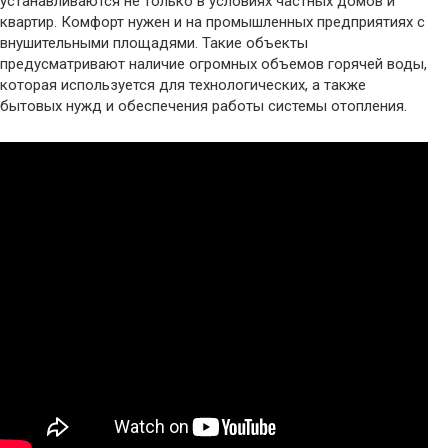
устанавливаются не только в условиях частных домов и
квартир. Комфорт нужен и на промышленных предприятиях с
внушительными площадями. Такие объекты
предусматривают наличие огромных объемов горячей воды,
которая используется для технологических, а также
бытовых нужд и обеспечения работы системы отопления.