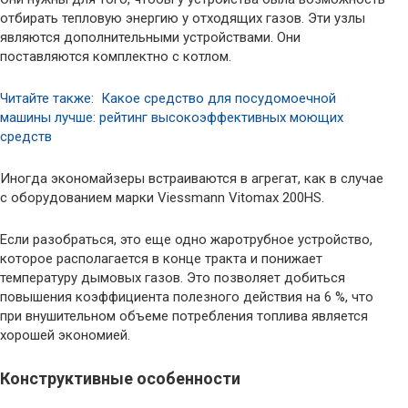
отбирать тепловую энергию у отходящих газов. Эти узлы
являются дополнительными устройствами. Они
поставляются комплектно с котлом.
Читайте также: Какое средство для посудомоечной
машины лучше: рейтинг высокоэффективных моющих
средств
Иногда экономайзеры встраиваются в агрегат, как в случае
с оборудованием марки Viessmann Vitomax 200HS.
Если разобраться, это еще одно жаротрубное устройство,
которое располагается в конце тракта и понижает
температуру дымовых газов. Это позволяет добиться
повышения коэффициента полезного действия на 6 %, что
при внушительном объеме потребления топлива является
хорошей экономией.
Конструктивные особенности