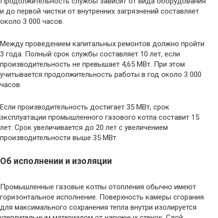
Продолжительность службы зависит от вида оборудования
и до первой чистки от внутренних загрязнений составляет
около 3 000 часов.
Между проведением капитальных ремонтов должно пройти
3 года. Полный срок службы составляет 10 лет, если
производительность не превышает 4,65 МВт. При этом
учитывается продолжительность работы в год около 3 000
часов.
Если производительность достигает 35 МВт, срок
эксплуатации промышленного газового котла составит 15
лет. Срок увеличивается до 20 лет с увеличением
производительности выше 35 МВт.
Об исполнении и изоляции
Промышленные газовые котлы отопления обычно имеют
горизонтальное исполнение. Поверхность камеры сгорания
для максимального сохранения тепла внутри изолируется
утеплительным материалом от наружных стенок. Слой