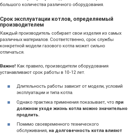
большого количества различного оборудования.
Срок эксплуатации котлов, определяемый
производителем
Каждый производитель собирает свои изделия из самых
различных материалов. Соответственно, срок службы
конкретной модели газового котла может сильно
отличаться.
Важно!
Как правило, производители оборудования
устанавливают срок работы в 10-12 лет.
Длительность работы зависит от модели, условий
эксплуатации и типа котла.
Однако практика применения показывает, что
при
должном уходе жизнь котла можно значительно
продлить.
Помимо своевременного технического
обслуживания,
на долговечность котла влияют