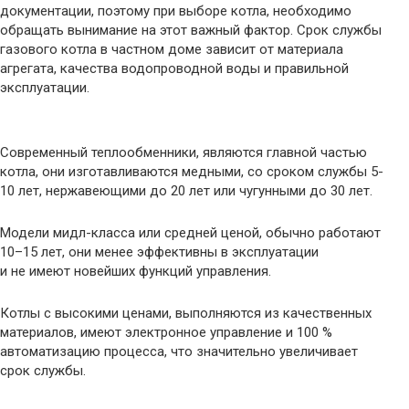
документации, поэтому при выборе котла, необходимо
обращать вынимание на этот важный фактор. Срок службы
газового котла в частном доме зависит от материала
агрегата, качества водопроводной воды и правильной
эксплуатации.
Современный теплообменники, являются главной частью
котла, они изготавливаются медными, со сроком службы 5-
10 лет, нержавеющими до 20 лет или чугунными до 30 лет.
Модели мидл-класса или средней ценой, обычно работают
10–15 лет, они менее эффективны в эксплуатации
и не имеют новейших функций управления.
Котлы с высокими ценами, выполняются из качественных
материалов, имеют электронное управление и 100 %
автоматизацию процесса, что значительно увеличивает
срок службы.