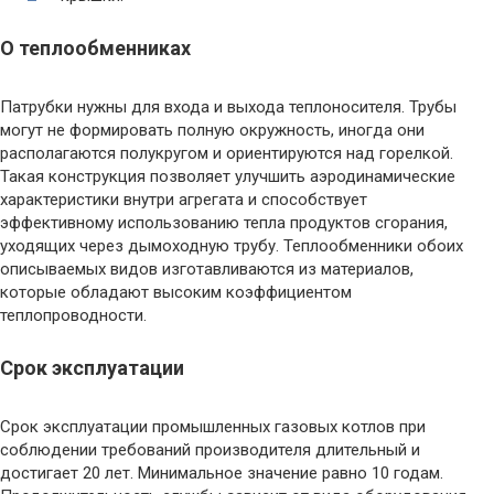
О теплообменниках
Патрубки нужны для входа и выхода теплоносителя. Трубы
могут не формировать полную окружность, иногда они
располагаются полукругом и ориентируются над горелкой.
Такая конструкция позволяет улучшить аэродинамические
характеристики внутри агрегата и способствует
эффективному использованию тепла продуктов сгорания,
уходящих через дымоходную трубу. Теплообменники обоих
описываемых видов изготавливаются из материалов,
которые обладают высоким коэффициентом
теплопроводности.
Срок эксплуатации
Срок эксплуатации промышленных газовых котлов при
соблюдении требований производителя длительный и
достигает 20 лет. Минимальное значение равно 10 годам.