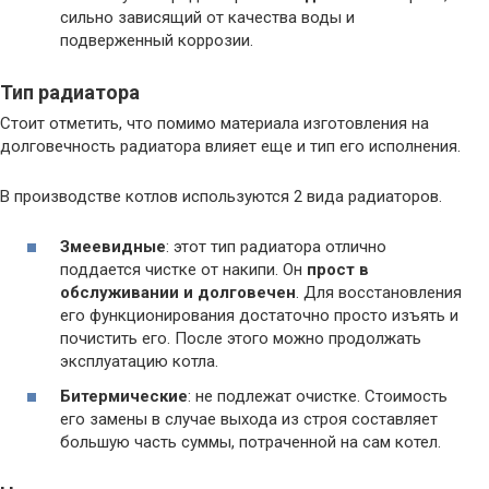
сильно зависящий от качества воды и
подверженный коррозии.
Тип радиатора
Стоит отметить, что помимо материала изготовления на
долговечность радиатора влияет еще и тип его исполнения.
В производстве котлов используются 2 вида радиаторов.
Змеевидные
: этот тип радиатора отлично
поддается чистке от накипи. Он
прост в
обслуживании и долговечен
. Для восстановления
его функционирования достаточно просто изъять и
почистить его. После этого можно продолжать
эксплуатацию котла.
Битермические
: не подлежат очистке. Стоимость
его замены в случае выхода из строя составляет
большую часть суммы, потраченной на сам котел.