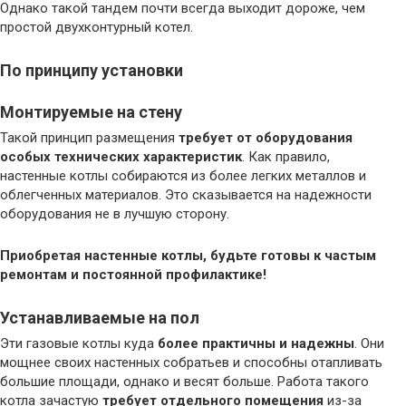
Однако такой тандем почти всегда выходит дороже, чем
простой двухконтурный котел.
По принципу установки
Монтируемые на стену
Такой принцип размещения
требует от оборудования
особых технических характеристик
. Как правило,
настенные котлы собираются из более легких металлов и
облегченных материалов. Это сказывается на надежности
оборудования не в лучшую сторону.
Приобретая настенные котлы, будьте готовы к частым
ремонтам и постоянной профилактике!
Устанавливаемые на пол
Эти газовые котлы куда
более практичны и надежны
. Они
мощнее своих настенных собратьев и способны отапливать
большие площади, однако и весят больше. Работа такого
котла зачастую
требует отдельного помещения
из-за