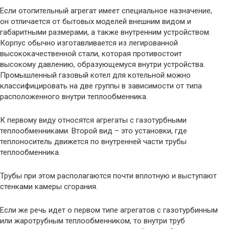
Если отопительный агрегат имеет специальное назначение,
он отличается от бытовых моделей внешним видом и
габаритными размерами, а также внутренним устройством.
Корпус обычно изготавливается из легированной
высококачественной стали, которая противостоит
высокому давлению, образующемуся внутри устройства.
Промышленный газовый котел для котельной можно
классифицировать на две группы в зависимости от типа
расположенного внутри теплообменника.
К первому виду относятся агрегаты с газотурбными
теплообменниками. Второй вид – это установки, где
теплоноситель движется по внутренней части трубы
теплообменника.
Трубы при этом располагаются почти вплотную и выступают
стенками камеры сгорания.
Если же речь идет о первом типе агрегатов с газотурбинным
или жаротрубным теплообменником, то внутри труб