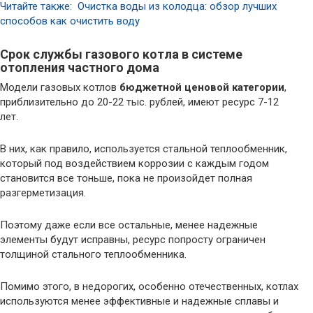
Читайте также: Очистка воды из колодца: обзор лучших
способов как очистить воду
Cрок службы газового котла в системе
отопления частного дома
Модели газовых котлов
бюджетной ценовой категории
,
приблизительно до 20-22 тыс. рублей, имеют ресурс 7-12
лет.
В них, как правило, используется стальной теплообменник,
который под воздействием коррозии с каждым годом
становится все тоньше, пока не произойдет полная
разгерметизация.
Поэтому даже если все остальные, менее надежные
элементы будут исправны, ресурс попросту ограничен
толщиной стального теплообменника.
Помимо этого, в недорогих, особенно отечественных, котлах
используются менее эффективные и надежные сплавы и