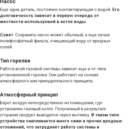
Насос
Еще одна деталь, постоянно контактирующая с водой.
Его
долговечность зависит в первую очередь от
жесткости используемой в котле воды.
Совет
. Сохранить насос может обычный, а еще лучше
полифосфатный фильтр, очищающий воду от вредных
солей.
Тип горелки
Работа всей газовой системы зависит еще и от типа
установленной горелки. Они работают на основе
атмосферного или принудительного принципа.
Атмосферный принцип
Берет воздух непосредственно из помещения, где
установлен газовый котел. Полученный в результате
сгорания продукт выводится через вытяжку.
В таком типе
устройства скапливается много сажи и прочих вредных
отложений, что затрудняет работу системы и