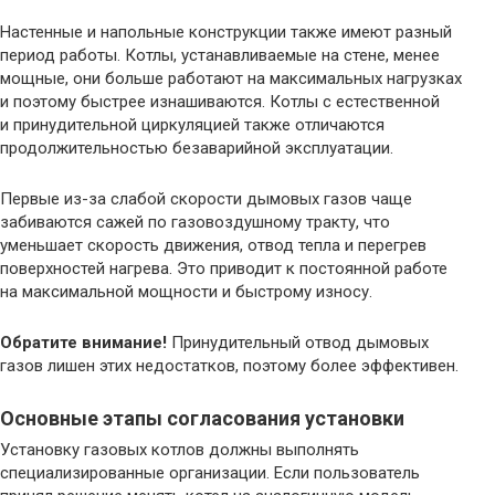
Настенные и напольные конструкции также имеют разный
период работы. Котлы, устанавливаемые на стене, менее
мощные, они больше работают на максимальных нагрузках
и поэтому быстрее изнашиваются. Котлы с естественной
и принудительной циркуляцией также отличаются
продолжительностью безаварийной эксплуатации.
Первые из-за слабой скорости дымовых газов чаще
забиваются сажей по газовоздушному тракту, что
уменьшает скорость движения, отвод тепла и перегрев
поверхностей нагрева. Это приводит к постоянной работе
на максимальной мощности и быстрому износу.
Обратите внимание!
Принудительный отвод дымовых
газов лишен этих недостатков, поэтому более эффективен.
Основные этапы согласования установки
Установку газовых котлов должны выполнять
специализированные организации. Если пользователь