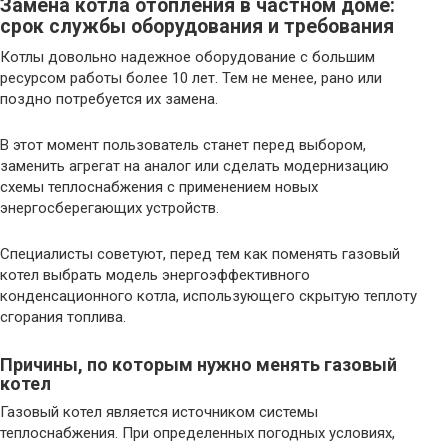
Замена котла отопления в частном доме:
срок службы оборудования и требования
Котлы довольно надежное оборудование с большим
ресурсом работы более 10 лет. Тем не менее, рано или
поздно потребуется их замена.
В этот момент пользователь станет перед выбором,
заменить агрегат на аналог или сделать модернизацию
схемы теплоснабжения с применением новых
энергосберегающих устройств.
Специалисты советуют, перед тем как поменять газовый
котел выбрать модель энергоэффективного
конденсационного котла, использующего скрытую теплоту
сгорания топлива.
Причины, по которым нужно менять газовый
котел
Газовый котел является источником системы
теплоснабжения. При определенных погодных условиях,