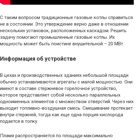
С таким вопросом традиционные газовые котлы справиться
не в состоянии. Это утверждение верно даже в отношении
нескольких установок, расположенных каскадом. Решить
задачу помогают промышленные газовые котлы. Их
мощность может быть поистине внушительной – 20 МВт.
Информация об устройстве
В цехах и производственных зданиях небольшой площади
обычно устанавливаются агрегаты с малой мощностью. Они
имеют в составе стержневое горелочное устройство,
которое представляет собой несколько параллельных
одноименных элементов с множеством отверстий. Через них
выходит топливно-воздушная смесь. Смешивание протекает
внутри стержней, тогда как еще одна порция кислорода
подается в топку.
Пламя распространяется по площади максимально